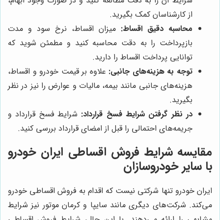
شرایط آن را به دقت مطالعه کنید و در صورت وجود ابهام،
از کارشناسان کمک بگیرید.
محاسبه دقیق اقساط:
میزان اقساط، نرخ سود و مدت
بازپرداخت را به دقت محاسبه کنید و مطمئن شوید که
توانایی پرداخت اقساط را دارید.
توجه به هزینه‌های جانبی:
علاوه بر قیمت خودرو و اقساط،
هزینه‌های جانبی مانند بیمه، مالیات و عوارض را نیز در نظر
بگیرید.
در نظر گرفتن شرایط فسخ قرارداد:
شرایط فسخ قرارداد و
جریمه‌های احتمالی را قبل از امضای قرارداد بررسی کنید.
مقایسه شرایط فروش اقساطی ایران خودرو
با سایر خودروسازان
ایران خودرو تنها شرکتی نیست که اقدام به فروش اقساطی خودرو
می‌کند. شرکت‌های دیگری مانند سایپا و کرمان موتور نیز شرایط
مشابهی را ارائه می‌دهند. با این حال، شرایط فروش اقساطی