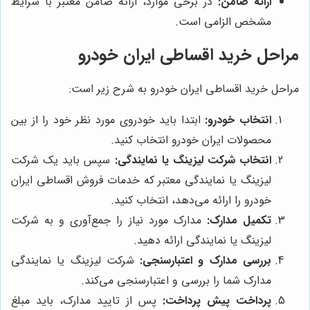
ارائه ضامن:
در برخی موارد، ارائه ضامن معتبر با شرایط
مشخص الزامی است.
مراحل خرید اقساطی ایران خودرو
مراحل خرید اقساطی ایران خودرو به شرح زیر است:
انتخاب خودرو:
ابتدا باید خودروی مورد نظر خود را از بین
محصولات ایران خودرو انتخاب کنید.
انتخاب شرکت لیزینگ یا نمایندگی:
سپس باید یک شرکت
لیزینگ یا نمایندگی معتبر که خدمات فروش اقساطی ایران
خودرو را ارائه می‌دهد، انتخاب کنید.
تکمیل مدارک:
مدارک مورد نیاز را جمع‌آوری و به شرکت
لیزینگ یا نمایندگی ارائه دهید.
بررسی مدارک و اعتبارسنجی:
شرکت لیزینگ یا نمایندگی
مدارک شما را بررسی و اعتبارسنجی می‌کند.
پرداخت پیش پرداخت:
پس از تایید مدارک، باید مبلغ