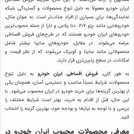
ایران خودرو معمولاً به دلیل تنوع محصولات و گستردگی شبکه
نمایندگی‌ها، برای بسیاری از افراد جذاب‌تر است. به عنوان مثال،
خودروهایی مانند پژو 207، دنا پلاس و تارا از جمله محبوب‌ترین
خودروهای ایران خودرو هستند که در طرح‌های فروش اقساطی
عرضه می‌شوند. در مقابل، خودروهای سایپا بیشتر شامل
محصولاتی مانند ساینا و کوییک می‌شوند که از نظر قیمت و
امکانات، در سطح پایین‌تری قرار دارند.
به طور کلی،
فروش اقساطی ایران خودرو
به دلیل تنوع
محصولات، شرایط نسبتاً مناسب و دسترسی آسان، همچنان یکی
از بهترین گزینه‌ها برای خرید خودرو در ایران محسوب می‌شود. با
این حال، قبل از اقدام به خرید، بهتر است شرایط مختلف را
بررسی و با توجه به نیازها و بودجه خود، بهترین گزینه را انتخاب
کنید.
معرفی محصولات محبوب ایران خودرو در