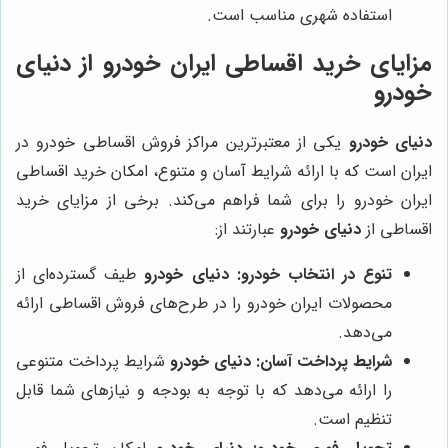
استفاده شهری مناسب است.
مزایای خرید اقساطی ایران خودرو از
دنیای
خودرو
دنیای خودرو
یکی از معتبرترین مراکز فروش اقساطی خودرو در
ایران است که با ارائه شرایط آسان و متنوع، امکان خرید اقساطی
ایران خودرو را برای شما فراهم می‌کند. برخی از مزایای خرید
اقساطی از
دنیای خودرو
عبارتند از:
تنوع در انتخاب خودرو:
دنیای خودرو
طیف گسترده‌ای از
محصولات ایران خودرو را در طرح‌های فروش اقساطی ارائه
می‌دهد.
شرایط پرداخت آسان:
دنیای خودرو
شرایط پرداخت متنوعی
را ارائه می‌دهد که با توجه به بودجه و نیازهای شما قابل
تنظیم است.