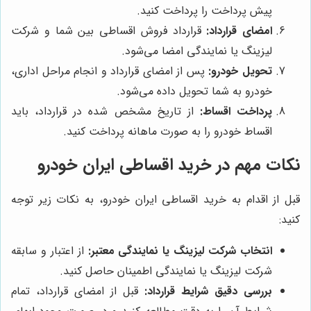
پیش پرداخت را پرداخت کنید.
امضای قرارداد:
قرارداد فروش اقساطی بین شما و شرکت
لیزینگ یا نمایندگی امضا می‌شود.
تحویل خودرو:
پس از امضای قرارداد و انجام مراحل اداری،
خودرو به شما تحویل داده می‌شود.
پرداخت اقساط:
از تاریخ مشخص شده در قرارداد، باید
اقساط خودرو را به صورت ماهانه پرداخت کنید.
نکات مهم در خرید اقساطی ایران خودرو
قبل از اقدام به خرید اقساطی ایران خودرو، به نکات زیر توجه
کنید:
انتخاب شرکت لیزینگ یا نمایندگی معتبر:
از اعتبار و سابقه
شرکت لیزینگ یا نمایندگی اطمینان حاصل کنید.
بررسی دقیق شرایط قرارداد:
قبل از امضای قرارداد، تمام