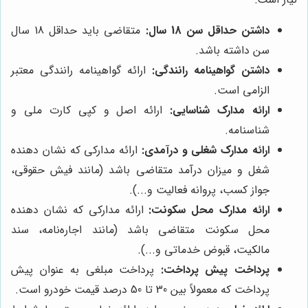
داشتن حداقل سن 18 سال:
متقاضی باید حداقل 18 سال
سن داشته باشد.
داشتن گواهینامه رانندگی:
ارائه گواهینامه رانندگی معتبر
الزامی است.
ارائه مدارک شناسایی:
ارائه اصل و کپی کارت ملی و
شناسنامه.
ارائه مدارک شغلی و درآمدی:
ارائه مدارکی که نشان دهنده
شغل و میزان درآمد متقاضی باشد (مانند فیش حقوقی،
جواز کسب، پروانه فعالیت و...).
ارائه مدارک محل سکونت:
ارائه مدارکی که نشان دهنده
محل سکونت متقاضی باشد (مانند اجاره‌نامه، سند
مالکیت، قبوض خدماتی و...).
پرداخت پیش پرداخت:
پرداخت مبلغی به عنوان پیش
پرداخت که معمولاً بین 30 تا 50 درصد قیمت خودرو است.