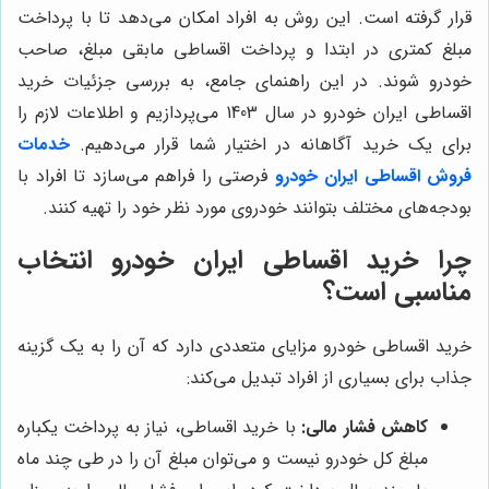
قرار گرفته است. این روش به افراد امکان می‌دهد تا با پرداخت
مبلغ کمتری در ابتدا و پرداخت اقساطی مابقی مبلغ، صاحب
خودرو شوند. در این راهنمای جامع، به بررسی جزئیات خرید
اقساطی ایران خودرو در سال 1403 می‌پردازیم و اطلاعات لازم را
برای یک خرید آگاهانه در اختیار شما قرار می‌دهیم.
خدمات
فروش
اقساطی ایران خودرو
فرصتی را فراهم می‌سازد تا افراد با
بودجه‌های مختلف بتوانند خودروی مورد نظر خود را تهیه کنند.
چرا خرید اقساطی ایران خودرو انتخاب
مناسبی است؟
خرید اقساطی خودرو مزایای متعددی دارد که آن را به یک گزینه
جذاب برای بسیاری از افراد تبدیل می‌کند:
کاهش فشار مالی:
با خرید اقساطی، نیاز به پرداخت یکباره
مبلغ کل خودرو نیست و می‌توان مبلغ آن را در طی چند ماه