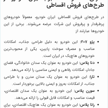
طرح‌های فروش اقساطی
در طرح‌های فروش اقساطی ایران خودرو، معمولاً خودروهای
پرطرفدار و پرفروش این شرکت عرضه می‌شوند. برخی از این
خودروها عبارتند از:
پژو 207:
این خودرو به دلیل طراحی جذاب، امکانات
مناسب و مصرف سوخت پایین، یکی از محبوب‌ترین
خودروهای هاچ‌بک در ایران است.
دنا پلاس:
این خودرو به عنوان یک سدان خانوادگی، فضای
جادار، امکانات رفاهی و ایمنی مناسبی را ارائه می‌دهد.
تارا:
این خودرو به عنوان یک سدان مدرن و با طراحی
جذاب، از امکانات به‌روز و ایمنی بالایی برخوردار است.
سورن پلاس:
این خودرو به عنوان یک سدان اقتصادی،
قیمت مناسب و امکانات قابل قبولی را ارائه می‌دهد.
رانا پلاس:
این خودرو به عنوان یک هاچ‌بک اقتصادی، برای