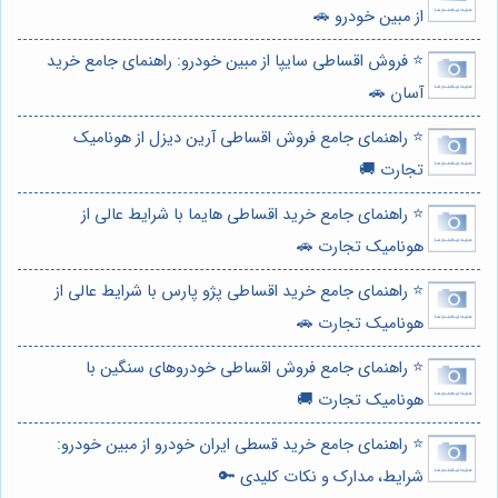
از مبین خودرو 🚗
⭐️ فروش اقساطی سایپا از مبین خودرو: راهنمای جامع خرید
آسان 🚗
⭐️ راهنمای جامع فروش اقساطی آرین دیزل از هونامیک
تجارت 🚚
⭐️ راهنمای جامع خرید اقساطی هایما با شرایط عالی از
هونامیک تجارت 🚗
⭐️ راهنمای جامع خرید اقساطی پژو پارس با شرایط عالی از
هونامیک تجارت 🚗
⭐️ راهنمای جامع فروش اقساطی خودروهای سنگین با
هونامیک تجارت 🚚
⭐️ راهنمای جامع خرید قسطی ایران خودرو از مبین خودرو:
شرایط، مدارک و نکات کلیدی 🔑