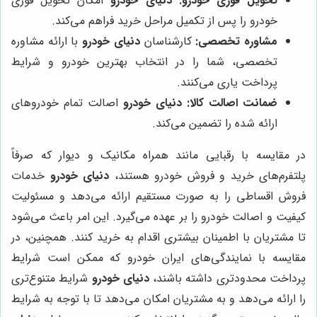
تحویل فوری خودرو:
دنیای خودرو
امکان تحویل فوری
خودرو را پس از تکمیل مراحل خرید فراهم می‌کند.
مشاوره تخصصی:
کارشناسان
دنیای خودرو
با ارائه مشاوره
تخصصی، شما را در انتخاب بهترین خودرو و شرایط
پرداخت یاری می‌کنند.
ضمانت اصالت کالا:
دنیای خودرو
اصالت تمام خودروهای
ارائه شده را تضمین می‌کند.
در مقایسه با رقبایی مانند همراه مکانیک و دیوار که صرفاً
پلتفرم‌های خرید و فروش خودرو هستند،
دنیای خودرو
خدمات
فروش اقساطی را به صورت مستقیم ارائه می‌دهد و مسئولیت
کیفیت و اصالت خودرو را بر عهده می‌گیرد. این امر باعث می‌شود
تا مشتریان با اطمینان بیشتری اقدام به خرید کنند. همچنین، در
مقایسه با نمایندگی‌های ایران خودرو که ممکن است شرایط
پرداخت محدودتری داشته باشند،
دنیای خودرو
شرایط متنوع‌تری
را ارائه می‌دهد و به مشتریان امکان می‌دهد تا با توجه به شرایط