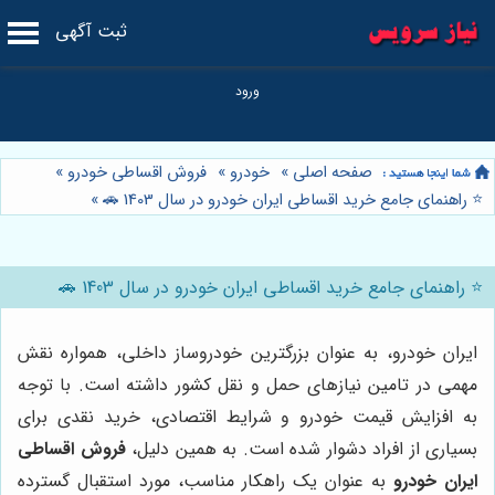
ثبت آگهی
صفحه اصلی
»
خودرو
»
فروش اقساطی خودرو
»
⭐️ راهنمای جامع خرید اقساطی ایران خودرو در سال 1403 🚗
»
⭐️ راهنمای جامع خرید اقساطی ایران خودرو در سال 1403 🚗
ایران خودرو، به عنوان بزرگترین خودروساز داخلی، همواره نقش
مهمی در تامین نیازهای حمل و نقل کشور داشته است. با توجه
به افزایش قیمت خودرو و شرایط اقتصادی، خرید نقدی برای
بسیاری از افراد دشوار شده است. به همین دلیل،
فروش اقساطی
ایران خودرو
به عنوان یک راهکار مناسب، مورد استقبال گسترده