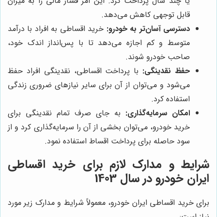
یا چند سال پرداخت کرد. این امر فشار مالی را به میزان
قابل توجهی کاهش می‌دهد.
دسترسی آسان‌تر به خودرو:
خرید اقساطی به افراد با درآمد
متوسط و کم اجازه می‌دهد تا با پس‌انداز اندک خود،
صاحب خودرو شوند.
حفظ نقدینگی:
با پرداخت اقساطی، نقدینگی افراد حفظ
می‌شود و می‌توان از آن برای سایر نیازهای ضروری زندگی
استفاده کرد.
امکان سرمایه‌گذاری:
به جای صرف تمام نقدینگی برای
خرید خودرو، می‌توان بخشی از آن را سرمایه‌گذاری کرد و از
سود حاصله برای پرداخت اقساط استفاده نمود.
شرایط و مدارک لازم برای خرید اقساطی
ایران خودرو در سال 1403
برای خرید اقساطی ایران خودرو، معمولاً شرایط و مدارک زیر مورد
نیاز است: