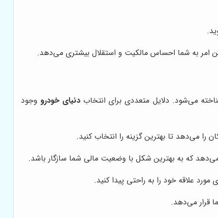
ید.
 این امر به شما احساس مالکیت و استقلال بیشتری می‌دهد.
ناخته می‌شود. دلایل متعددی برای انتخاب
دنیای خودرو
وجود
 را می‌دهد تا بهترین گزینه را انتخاب کنید.
می‌دهد که به بهترین شکل با وضعیت مالی شما سازگار باشد.
مورد علاقه خود را به راحتی پیدا کنید.
ا قرار می‌دهد.