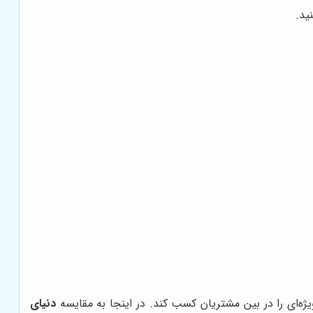
ید.
یژه‌ای را در بین مشتریان کسب کند. در اینجا به مقایسه
دنیای