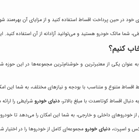
ی خود در حین پرداخت اقساط استفاده کنید و از مزایای آن بهره‌مند شو
ی، شما مالک خودرو هستید و می‌توانید آزادانه از آن استفاده کنید.
خاب کنیم؟
ه عنوان یکی از معتبرترین و خوشنام‌ترین مجموعه‌ها در این حوزه ش
ط اقساط متنوع و متناسب با بودجه و نیازهای مختلف، به شما این امکان
 دنبال اقساط کوتاه‌مدت با مبلغ بالاتر،
دنیای خودرو
شرایطی را ارائه 
 از خودروهای داخلی و خارجی، به شما این امکان را می‌دهد تا خودروی 
وکس و اسپرت،
دنیای خودرو
مجموعه‌ای کامل از خودروها را در اختیار شم