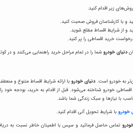
روش‌های زیر اقدام کنید:
د و با کارشناسان فروش صحبت کنید.
 و از شرایط اقساط مطلع شوید.
رخواست خرید اقساطی را پر کنید.
ان
دنیای خودرو
شما را در تمام مراحل خرید راهنمایی می‌کنند و در کوت
تر به خودرو است.
دنیای خودرو
با ارائه شرایط اقساط متنوع و منعط
د اقساطی خودرو شناخته می‌شود. قبل از اقدام به خرید، بودجه خود را
تناسب با نیازها و سبک زندگی شما باشد.
خودرو
با شرایط تحویل آنی اقدام کنید.
ودرو
تماس حاصل فرمائید و سپس با اطمینان خاطر نسبت به دری