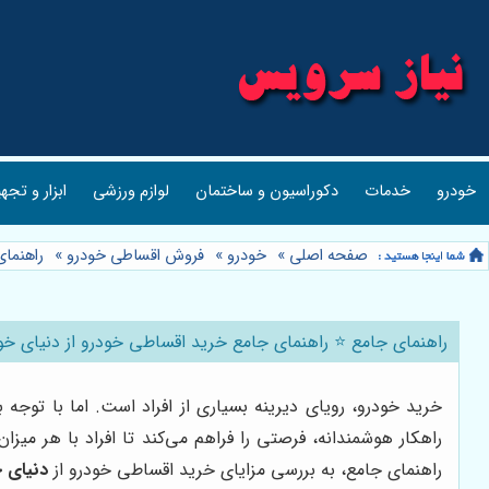
خودرو
خدمات
دکوراسیون و ساختمان
لوازم ورزشی
ابزار و تجه
صفحه اصلی
»
خودرو
»
فروش اقساطی خودرو
»
راهنمای
راهنمای جامع ⭐️ راهنمای جامع خرید اقساطی خودرو از دنیای خود
خرید خودرو، رویای دیرینه بسیاری از افراد است. اما با توجه
راهکار هوشمندانه، فرصتی را فراهم می‌کند تا افراد با هر می
راهنمای جامع، به بررسی مزایای خرید اقساطی خودرو از
دنیای 