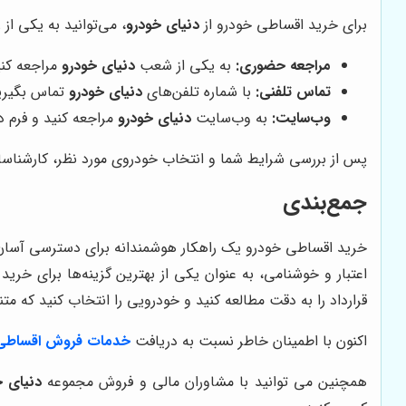
برای خرید اقساطی خودرو از
دنیای خودرو
، می‌توانید به یکی از 
مراجعه حضوری:
به یکی از شعب
دنیای خودرو
مراجعه کنی
تماس تلفنی:
با شماره تلفن‌های
دنیای خودرو
تماس بگیرید
وب‌سایت:
به وب‌سایت
دنیای خودرو
مراجعه کنید و فرم د
پس از بررسی شرایط شما و انتخاب خودروی مورد نظر، کارشناس
جمع‌بندی
خرید اقساطی خودرو یک راهکار هوشمندانه برای دسترسی آسان‌
اعتبار و خوشنامی، به عنوان یکی از بهترین گزینه‌ها برای خری
قرارداد را به دقت مطالعه کنید و خودرویی را انتخاب کنید که م
اکنون با اطمینان خاطر نسبت به دریافت
خدمات فروش اقساطی 
همچنین می توانید با مشاوران مالی و فروش مجموعه
دنیای خ