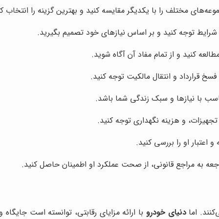
ه‌های مختلف را با یکدیگر مقایسه کنید و بهترین گزینه را انتخاب کن
شرایط توجه کنید و بر اساس نیازهای خود تصمیم بگیرید.
طالعه کنید و از تمام مفاد آن آگاه شوید.
فسخ قرارداد و انتقال مالکیت توجه کنید.
اسب با نیازها و سبک زندگی شما باشد.
جهیزات، و هزینه نگهداری توجه کنید.
 اعتبار او را بررسی کنید.
راجعه به مراجع قانونی، از صحت عملکرد او اطمینان حاصل کنید.
کنند. اما
دنیای خودرو
با ارائه مزایای رقابتی، توانسته است جایگاه و