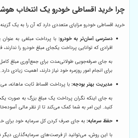
چرا خرید اقساطی خودرو یک انتخاب هوشم
خرید اقساطی خودرو مزایای متعددی دارد که آن را به یک گزینه ج
دسترسی آسان‌تر به خودرو:
با پرداخت مبلغی به عنوان پ
افرادی که توانایی پرداخت یکجای مبلغ خودرو را ندارند، فر
به جای صرفه‌جویی طولانی‌مدت برای جمع‌آوری مبلغ کامل خو
برای انجام امور روزمره خود نیاز دارند، اهمیت زیادی دارد.
مدیریت بهتر بودجه:
با پرداخت اقساط ثابت ماهانه، می‌تو
به جای اینکه نگران پرداخت یک مبلغ بزرگ به صورت یکجا 
کنید. این امر به شما کمک می‌کند تا از نظر مالی آسوده‌خا
حفظ سرمایه:
به جای صرف کردن کل سرمایه خود برای خرید خ
با این روش، می‌توانید از فرصت‌های سرمایه‌گذاری دیگر ن