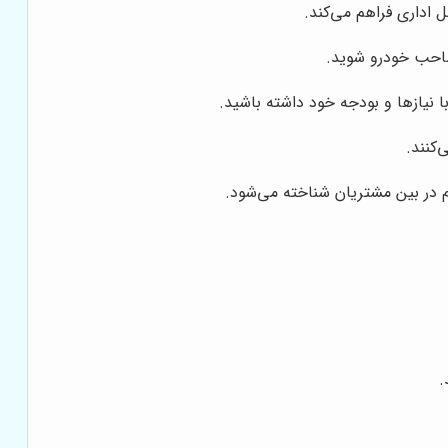
اداری فراهم می‌کند.
 صاحب خودرو شوید.
 نیازها و بودجه خود داشته باشید.
‌کنند.
 در بین مشتریان شناخته می‌شود.
.