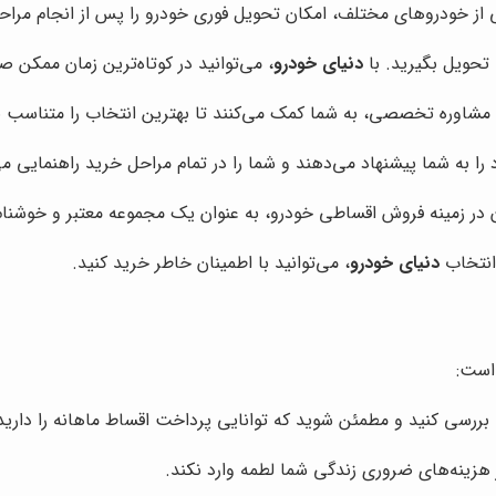
از خودروهای مختلف، امکان تحویل فوری خودرو را پس از انجام مراحل 
 تحویل بگیرید. با
دنیای خودرو
، می‌توانید در کوتاه‌ترین زمان ممکن
ه مشاوره تخصصی، به شما کمک می‌کنند تا بهترین انتخاب را متناسب با
را به شما پیشنهاد می‌دهند و شما را در تمام مراحل خرید راهنمایی می
 در زمینه فروش اقساطی خودرو، به عنوان یک مجموعه معتبر و خوشنام
انتخاب
دنیای خودرو
، می‌توانید با اطمینان خاطر خرید کنید.
 است:
 بررسی کنید و مطمئن شوید که توانایی پرداخت اقساط ماهانه را دارید
ر هزینه‌های ضروری زندگی شما لطمه وارد نکند.