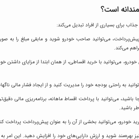
ندانه است؟
ذاب برای بسیاری از افراد تبدیل می‌کند:
یش‌پرداخت، می‌توانید صاحب خودرو شوید و مابقی مبلغ را به صورت
اهم می‌کند.
درو، می‌توانید با خرید اقساطی، از همان ابتدا از مزایای داشتن خودر
انید به راحتی بودجه خود را مدیریت کنید و از ایجاد فشار مالی ناگها
باشید، می‌توانید با پرداخت اقساط ماهانه، برنامه‌ریزی مالی دقیق‌ت
طر باشید.
ودرو، می‌توانید بخشی از آن را به عنوان پیش‌پرداخت پرداخت کنید و 
یز بهره‌مند شوید و ارزش دارایی‌های خود را افزایش دهید. این امر ب