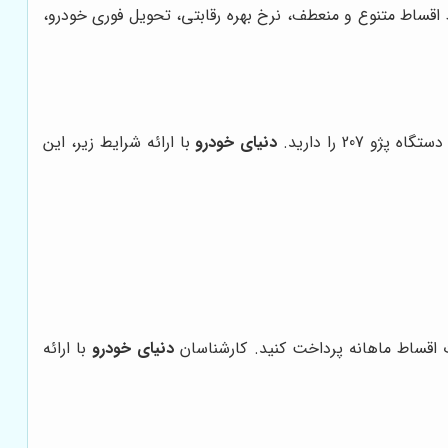
ط اقساط متنوع و منعطف، نرخ بهره رقابتی، تحویل فوری خودرو،
20 را دارید.
دنیای خودرو
با ارائه شرایط زیر، این
دنیای خودرو
با ارائه