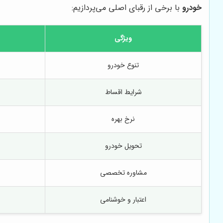
خودرو
با برخی از رقبای اصلی می‌پردازیم:
ویژگی
تنوع خودرو
شرایط اقساط
نرخ بهره
تحویل خودرو
مشاوره تخصصی
اعتبار و خوشنامی