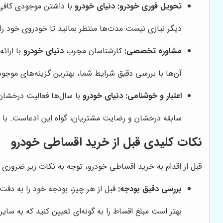
تحویل فوری خودرو:
دنیای خودرو
با داشتن موجودی کافی 
دیگر نیازی نیست مدت‌ها منتظر بمانید تا خودروی خود را
مشاوره تخصصی:
کارشناسان مجرب
دنیای خودرو
با ارائ
آن‌ها با بررسی دقیق شرایط شما، بهترین گزینه‌های موجود 
اعتبار و خوشنامی:
دنیای خودرو
با سال‌ها فعالیت درخشان
سابقه درخشان و رضایت مشتریان، گواه این ادعاست. با 
نکات کلیدی قبل از خرید اقساطی خودرو
قبل از اقدام به خرید اقساطی خودرو، توجه به نکات زیر ضروری
بررسی دقیق بودجه:
قبل از هر چیز، بودجه خود را به دقت
بهتر است مبلغ اقساط را به گونه‌ای تعیین کنید که به سای