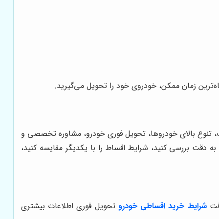
اه‌ترین زمان ممکن، خودروی خود را تحویل می‌گیرید.
ف، تنوع بالای خودروها، تحویل فوری خودرو، مشاوره تخصصی و
 به دقت بررسی کنید، شرایط اقساط را با یکدیگر مقایسه کنید،
افت
شرایط خرید اقساطی خودرو
تحویل فوری اطلاعات بیشتری