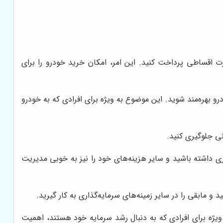
 اقساطی پرداخت کنید. این امر، امکان خرید خودرو را برای
و بهره‌مند شوید. این موضوع به ویژه برای افرادی که به خودرو
نی جلوگیری کنید.
ری داشته باشید و سایر هزینه‌های خود را نیز به خوبی مدیریت
مابقی را در سایر زمینه‌های سرمایه‌گذاری به کار گیرید.
ه ویژه برای افرادی که به دنبال رشد سرمایه خود هستند، اهمیت