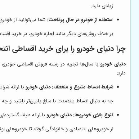
زیادی دارد.
استفاده از خودرو در حال پرداخت:
شما می‌توانید از خودرو
بر خلاف روش‌های دیگر مانند اجاره خودرو، در خرید اقساط
چرا
دنیای خودرو
را برای خرید اقساطی انت
دنیای خودرو
با سال‌ها تجربه در زمینه فروش اقساطی خودرو، ب
دارد:
شرایط اقساط متنوع و منعطف:
دنیای خودرو
با ارائه شرای
چه به دنبال اقساط بلندمدت با مبلغ پایین‌تر باشید و چه به
تنوع بالای خودروها:
دنیای خودرو
با ارائه طیف گسترده‌ای
از خودروهای اقتصادی و خانوادگی گرفته تا خودروهای ل