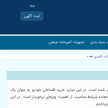
ثبت آگهی
بسته بندی
تجهیزات آشپزخانه صنعتی
کات کلیدی 🚗
»
شوار شده است. در این میان، خرید اقساطی خودرو به عنوان یک
دهنده شرایط مناسب، از اهمیت ویژه‌ای برخوردار است. در این
پردازیم.