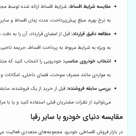
مقایسه شرایط اقساط:
شرایط اقساط ارائه شده توسط مجموع
به نرخ بهره، مبلغ پیش‌پرداخت، مدت زمان اقساط و سایر 
مطالعه دقیق قرارداد:
قبل از امضای قرارداد، آن را به دقت م
به ویژه به شرایط مربوط به پرداخت اقساط، جریمه تاخیر، 
انتخاب خودروی مناسب:
خودرویی را انتخاب کنید که متن
به مواردی مانند مصرف سوخت، فضای داخلی، امکانات و ت
بررسی سابقه فروشنده:
قبل از خرید از یک فروشنده، سابقه و
می‌توانید از نظرات مشتریان قبلی استفاده کنید و یا با م
مقایسه
دنیای خودرو
با سایر رقبا
در بازار فروش اقساطی خودرو، مجموعه‌های متعددی فعالیت می‌