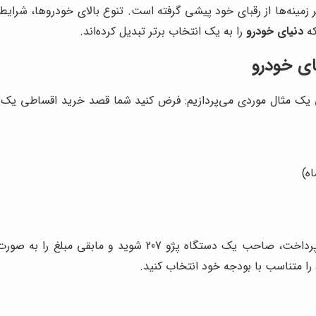
ر زمینه‌ها از رقبای خود پیشی گرفته است. تنوع بالای خودروها، شرای
که
دنیای خودرو
را به یک انتخاب برتر تبدیل کرده‌اند.
ای خودرو
یک مثال موردی می‌پردازیم: فرض کنید شما قصد خرید اقساطی یک دستگاه پژو 7
ی مبلغ را به صورت اقساط ماهانه پرداخت کنید. کارشناسان
ا متناسب با بودجه خود انتخاب کنید.