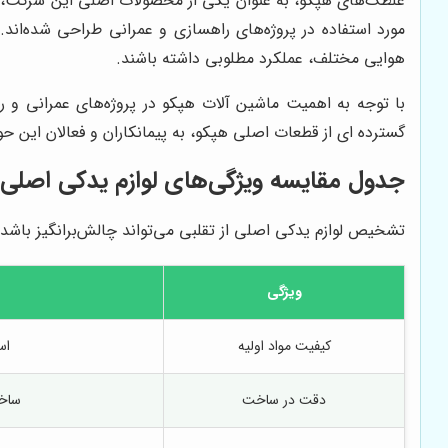
غلطک‌های هپکو، به عنوان یکی از محصولات اصلی این شرکت، در 
مورد استفاده در پروژه‌های راهسازی و عمرانی طراحی شده‌ان
هوایی مختلف، عملکرد مطلوبی داشته باشند.
با توجه به اهمیت ماشین آلات هپکو در پروژه‌های عمرانی و 
گسترده ای از قطعات اصلی هپکو، به پیمانکاران و فعالان این حو
جدول مقایسه ویژگی‌های لوازم یدکی اصلی
تشخیص لوازم یدکی اصلی از تقلبی می‌تواند چالش‌برانگیز باشد.
ویژگی
کیفیت مواد اولیه
اس
دقت در ساخت
ساخت