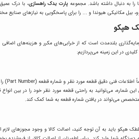
ا را به دنبال داشته باشد. مجموعه
پارت یدک راهسازی
، با درک عمیق
و، بیل مکانیکی هیوندا و ... را برای پاسخگویی به نیازهای صنایع مخ
طک هپکو
ه‌گذاری بلندمدت است که از خرابی‌های مکرر و هزینه‌های اضافی ج
دی در این زمینه می‌پردازیم:
قبل از هر
ماره، می‌توانید به راحتی قطعه مورد نظر خود را در بین انواع قط
متخصص می‌تواند در یافتن شماره قطعه به شما کمک کند.
لطک هپکو باید به آن توجه کنید، اصالت کالا و وجود مجوزهای لازم ا
 دستگاه شما وارد کند. برای اطمینان از اصالت کالا، از فروشنده بخ