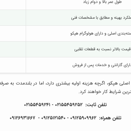
طول عمر بالا و دوام زیاد
لکرد بهینه و مطابق با مشخصات فنی
ته‌بندی اصلی و دارای هولوگرام هپکو
قیمت بالاتر نسبت به قطعات تقلبی
ارای گارانتی و خدمات پس از فروش
لی هپکو، اگرچه هزینه اولیه بیشتری دارد، اما در بلندمدت به صرفه
رین شرایط کار خواهند کرد.
تلفن ثابت: ۰۲۱۵۵۴۵۹۲۵۲ - ۰۲۱۵۵۴۵۹۲۴۱
تلفن همراه: ۰۹۱۲۵۹۰۹۹۶۲ - ۰۹۱۲۵۱۲۱۵۴۰‌‌‌ - ۰۹۱۲۶۹۳۱۶۶۷