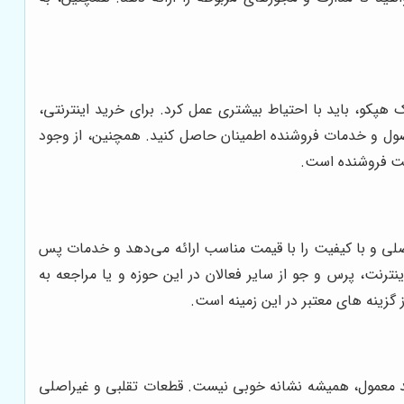
 هپکو، باید با احتیاط بیشتری عمل کرد. برای خرید اینترنتی،
 محصول و خدمات فروشنده اطمینان حاصل کنید. همچنین، از وجود
اصلی و با کیفیت را با قیمت مناسب ارائه می‌دهد و خدمات پس
ینترنت، پرس و جو از سایر فعالان در این حوزه و یا مراجعه به
گزینه های معتبر در این زمینه است.
 حد معمول، همیشه نشانه خوبی نیست. قطعات تقلبی و غیراصلی