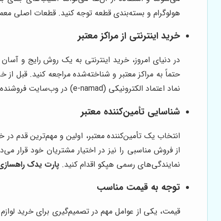
هولوگرام و بسته‌بندی قطعه توجه کنید. قطعات اصلی معمو
خرید اینترنتی از مراکز معتبر
در دنیای امروز، خرید اینترنتی به یک روش رایج و آسان ب
حتماً به مراکز معتبر و شناخته‌شده مراجعه کنید. قبل ا
نماد اعتماد الکترونیکی (e-namad) در وب‌سایت فروشنده اطمینان حاصل کنید. این نماد، نشان‌دهنده اعتبار و قانونی بودن فعالیت فروشنده است.
شناسایی تأمین‌کننده معتبر
انتخاب یک تأمین‌کننده معتبر، اولین و مهم‌ترین قدم د
از فروش مناسبی را نیز در اختیار مشتریان خود قرار می‌د
نمایندگی‌های رسمی هپکو اقدام کنید.
پارت یدک راهسازی
توجه به قیمت مناسب
قیمت، یکی از عوامل مهم در تصمیم‌گیری برای خرید لوا