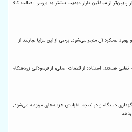
پایین‌تر از میانگین بازار دیدید، بیشتر به بررسی اصالت کالا
بود عملکرد آن منجر می‌شود. برخی از این مزایا عبارتند از:
ت تقلبی هستند. استفاده از قطعات اصلی، از فرسودگی زودهنگام
گهداری دستگاه و در نتیجه، افزایش هزینه‌های مربوطه می‌شود.
‌دهد.