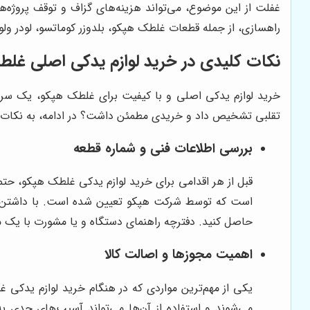
غفلت از این موضوع، می‌تواند هزینه‌های گزاف و توقف پروژه‌ه
راهسازی، از جمله قطعات غلطک هپکو، بلدوزر کوماتسو، لودر ولو
نکات کلیدی در خرید لوازم یدکی اصلی غل
خرید لوازم یدکی اصلی و با کیفیت برای غلطک هپکو، یک سرمای
تقلبی تشخیص داد و خریدی مطمئن داشت؟ در ادامه، به نکات کلی
بررسی اطلاعات فنی و شماره قطعه
است که توسط شرکت هپکو تعیین شده است. با داشتن این ش
حاصل کنید. دفترچه راهنمای دستگاه و یا مشورت با یک 
اهمیت مجوزها و اصالت کالا
یکی از مهم‌ترین مواردی که در هنگام خرید لوازم یدکی غ
می‌شوند و استفاده از آن‌ها می‌تواند آسیب‌های جدی به