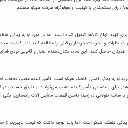
لاً دارای بسته‌بندی با کیفیت و هولوگرام شرکت هپکو هستند.
رای تهیه انواع کالاها تبدیل شده است. اما در مورد لوازم یدکی غلطک
ز خرید، نظرات و تجربیات خریداران قبلی را مطالعه کنید تا از کیفیت
ر خرید لوازم یدکی اصلی غلطک هپکو است. تأمین‌کننده معتبر، قطعات 
هد. برای شناسایی تأمین‌کننده معتبر، می‌توانید از طریق جستجو در ا
با سابقه طولانی در زمینه تامین قطعات ماشین آلات راهسازی، یکی از 
زم یدکی غلطک هپکو است. اما باید توجه داشت که قیمت پایین‌تر از