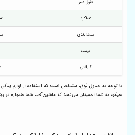
طول عمر
عملکرد
عم
بسته‌بندی
بس
قیمت
گارانتی
د
با توجه به جدول فوق، مشخص است که استفاده از لوازم یدکی اص
هپکو، به شما اطمینان می‌دهد که ماشین‌آلات شما همواره در بهت