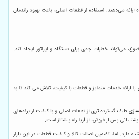
رائه می‌دهند. استفاده از قطعات اصلی، باعث بهبود راندمان
 می‌تواند خطرات جدی برای دستگاه و اپراتور ایجاد کند.
با ارائه خدمات متمایز و قطعات با کیفیت، تلاش می کند تا به
سازی
طیف گسترده تری از قطعات اصلی و با کیفیت از برندهای
شتیبانی پس از فروش، از آریا راه پیشتاز است.
شده دارد. اما، تضمین اصالت کالا و کیفیت قطعات در این بازار