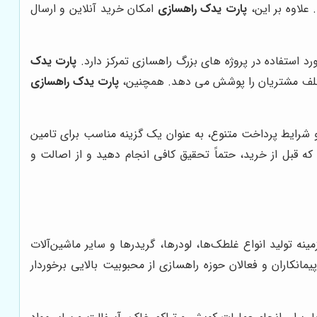
 علاوه بر این،
پارت یدک راهسازی
امکان خرید آنلاین و ارسال
د استفاده در پروژه های بزرگ راهسازی تمرکز دارد.
پارت یدک
 مختلف مشتریان را پوشش می دهد. همچنین،
پارت یدک راهسازی
 شرایط پرداخت متنوع، به عنوان یک گزینه مناسب برای تامین
ه قبل از خرید، حتماً تحقیق کافی انجام دهید و از اصالت و
ر زمینه تولید انواع غلطک‌ها، لودرها، گریدرها و سایر ماشین‌آلات
انکاران و فعالان حوزه راهسازی از محبوبیت بالایی برخوردار