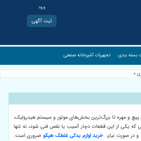
ثبت آگهی
بسته بندی
تجهیزات آشپزخانه صنعتی
زی
»
 پیچ و مهره تا بزرگ‌ترین بخش‌های موتور و سیستم هیدرولیک،
ی که یکی از این قطعات دچار آسیب یا نقص فنی شود، نه تنها
 و در صورت نیاز،
خرید لوازم یدکی غلطک هپکو
ضروری است.