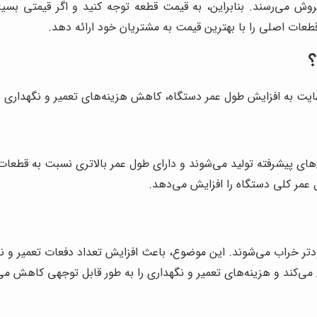
روش می‌رسند. بنابراین، به قیمت قطعه توجه کنید و اگر قیمتی بسیار 
عات اصلی را با بهترین قیمت به مشتریان خود ارائه دهد.
؟
ایت به افزایش طول عمر دستگاه، کاهش هزینه‌های تعمیر و نگهداری و به
ی‌های پیشرفته تولید می‌شوند و دارای طول عمر بالاتری نسبت به قطعا
 عمر کلی دستگاه را افزایش می‌دهد.
ودتر خراب می‌شوند. این موضوع، باعث افزایش تعداد دفعات تعمیر و ن
 می‌کند و هزینه‌های تعمیر و نگهداری را به طور قابل توجهی کاهش می