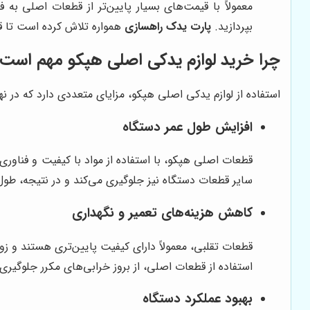
معمولاً با قیمت‌های بسیار پایین‌تر از قطعات اصلی به ف
بپردازید.
پارت یدک راهسازی
همواره تلاش کرده است تا قط
چرا خرید لوازم یدکی اصلی هپکو مهم است
استفاده از لوازم یدکی اصلی هپکو، مزایای متعددی دارد که در نه
افزایش طول عمر دستگاه
قطعات اصلی هپکو، با استفاده از مواد با کیفیت و فناور
سایر قطعات دستگاه نیز جلوگیری می‌کند و در نتیجه، طول
کاهش هزینه‌های تعمیر و نگهداری
قطعات تقلبی، معمولاً دارای کیفیت پایین‌تری هستند و ز
استفاده از قطعات اصلی، از بروز خرابی‌های مکرر جلوگیری
بهبود عملکرد دستگاه