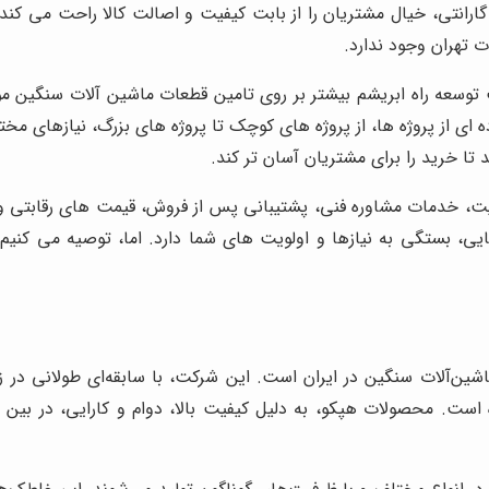
گارانتی، خیال مشتریان را از بابت کیفیت و اصالت کالا راحت می کند.
ت تهران وجود ندارد.
توسعه راه ابریشم بیشتر بر روی تامین قطعات ماشین آلات سنگین مور
 ای از پروژه ها، از پروژه های کوچک تا پروژه های بزرگ، نیازهای
تا خرید را برای مشتریان آسان تر کند.
فیت، خدمات مشاوره فنی، پشتیبانی پس از فروش، قیمت های رقابتی و
ی، بستگی به نیازها و اولویت های شما دارد. اما، توصیه می کنیم ک
نندگان ماشین‌آلات سنگین در ایران است. این شرکت، با سابقه‌ای طولانی د
. محصولات هپکو، به دلیل کیفیت بالا، دوام و کارایی، در بین پیم