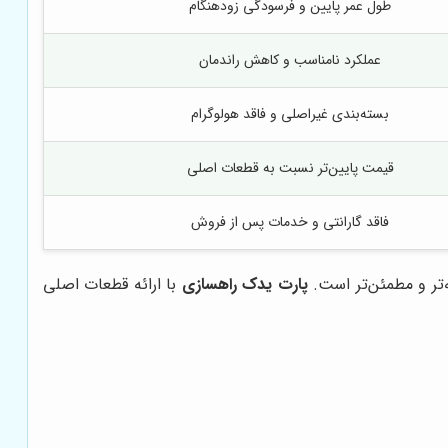
طول عمر پایین و فرسودگی زودهنگام
عملکرد نامناسب و کاهش راندمان
بسته‌بندی غیراصلی و فاقد هولوگرام
قیمت پایین‌تر نسبت به قطعات اصلی
فاقد گارانتی و خدمات پس از فروش
‌تر و مطمئن‌تر است.
پارت یدک راهسازی
با ارائه قطعات اصلی