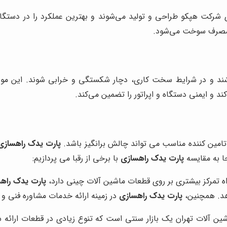
شرکت هپکو طراحی و تولید می‌شوند و بهترین عملکرد را در دستگاه ا
 مصرف سوخت می‌شود.
د و در شرایط سخت کاری، دچار شکستگی و خرابی شوند. این موضوع،
د و ایمنی دستگاه و اپراتور را تضمین می‌کند.
 تامین کننده مناسب می تواند چالش برانگیز باشد.
پارت یدک راهسازی
جا به مقایسه
پارت یدک راهسازی
با برخی از رقبا می پردازیم:
 راه تمرکز بیشتری بر روی قطعات ماشین آلات چینی دارد،
پارت یدک راه
دهد. همچنین،
پارت یدک راهسازی
در زمینه ارائه خدمات مشاوره فنی و پ
ماشین آلات تهران یک بازار سنتی است که تنوع زیادی در قطعات ارائه 