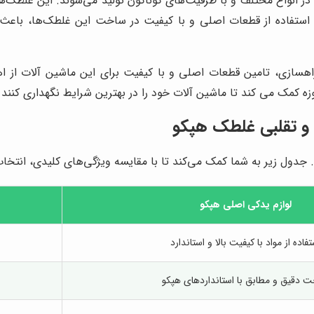
انواع مختلف و با ظرفیت‌های گوناگون تولید می‌شوند. این غلطک‌ها
د. استفاده از قطعات اصلی و با کیفیت در ساخت این غلطک‌ها، با
راهسازی، تامین قطعات اصلی و با کیفیت برای این ماشین آلات از ا
زه کمک می کند تا ماشین آلات خود را در بهترین شرایط نگهداری کنند و
 و تقلبی غلطک هپکو
 جدول زیر به شما کمک می‌کند تا با مقایسه ویژگی‌های کلیدی، انتخاب 
لوازم یدکی اصلی هپکو
تفاده از مواد با کیفیت بالا و استاندارد
 دقیق و مطابق با استانداردهای هپکو