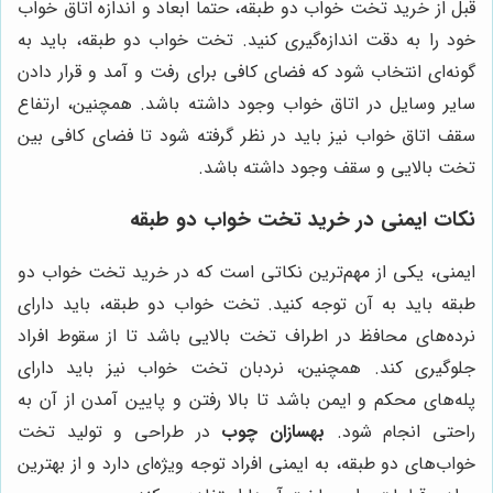
قبل از خرید تخت خواب دو طبقه، حتماً ابعاد و اندازه اتاق خواب
خود را به دقت اندازه‌گیری کنید. تخت خواب دو طبقه، باید به
گونه‌ای انتخاب شود که فضای کافی برای رفت و آمد و قرار دادن
سایر وسایل در اتاق خواب وجود داشته باشد. همچنین، ارتفاع
سقف اتاق خواب نیز باید در نظر گرفته شود تا فضای کافی بین
تخت بالایی و سقف وجود داشته باشد.
نکات ایمنی در خرید تخت خواب دو طبقه
ایمنی، یکی از مهم‌ترین نکاتی است که در خرید تخت خواب دو
طبقه باید به آن توجه کنید. تخت خواب دو طبقه، باید دارای
نرده‌های محافظ در اطراف تخت بالایی باشد تا از سقوط افراد
جلوگیری کند. همچنین، نردبان تخت خواب نیز باید دارای
پله‌های محکم و ایمن باشد تا بالا رفتن و پایین آمدن از آن به
راحتی انجام شود.
بهسازان چوب
در طراحی و تولید تخت
خواب‌های دو طبقه، به ایمنی افراد توجه ویژه‌ای دارد و از بهترین