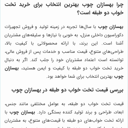
چرا
بهسازان چوب
بهترین انتخاب برای خرید تخت
خواب دو طبقه است؟
بهسازان چوب
با سال‌ها تجربه در زمینه تولید و فروش تجهیزات
دکوراسیون داخلی منزل، به خوبی با نیازها و سلیقه‌های مشتریان
آشنا است. این برند، با ارائه محصولاتی با کیفیت بالا،
طراحی‌های متنوع، قیمت مناسب و خدمات پس از فروش عالی،
توانسته است اعتماد مشتریان خود را جلب کند. اگر به دنبال
خرید تخت خواب دو طبقه با کیفیت و ایمن هستید،
بهسازان
چوب
بهترین انتخاب برای شما خواهد بود.
بررسی قیمت تخت خواب دو طبقه در
بهسازان چوب
قیمت تخت خواب دو طبقه، به عوامل مختلفی مانند جنس،
ابعاد، طراحی و برند تولید کننده بستگی دارد.
بهسازان چوب
با
ارائه تخت خواب‌های دو طبقه با قیمت‌های متنوع، به مشتریان