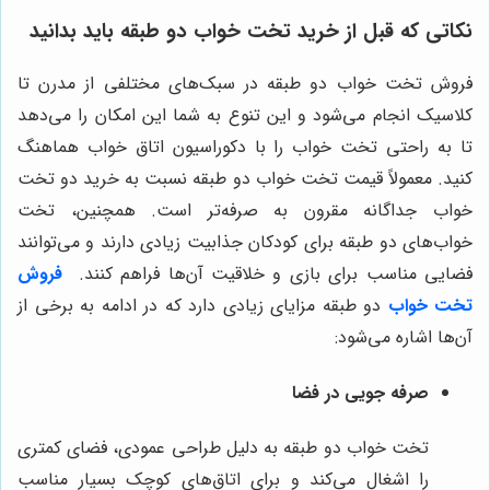
نکاتی که قبل از خرید تخت خواب دو طبقه باید بدانید
فروش تخت خواب دو طبقه در سبک‌های مختلفی از مدرن تا
کلاسیک انجام می‌شود و این تنوع به شما این امکان را می‌دهد
تا به راحتی تخت خواب را با دکوراسیون اتاق خواب هماهنگ
کنید. معمولاً قیمت تخت خواب دو طبقه نسبت به خرید دو تخت
خواب جداگانه مقرون به صرفه‌تر است. همچنین، تخت
خواب‌های دو طبقه برای کودکان جذابیت زیادی دارند و می‌توانند
فضایی مناسب برای بازی و خلاقیت آن‌ها فراهم کنند.
فروش
تخت خواب
دو طبقه مزایای زیادی دارد که در ادامه به برخی از
آن‌ها اشاره می‌شود:
صرفه جویی در فضا
تخت خواب دو طبقه به دلیل طراحی عمودی، فضای کمتری
را اشغال می‌کند و برای اتاق‌های کوچک بسیار مناسب