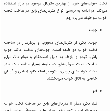
تخت خواب‌های خود از بهترین متریال موجود در بازار استفاده
می‌کند. در ادامه به بررسی انواع متریال‌های رایج در ساخت تخت
خواب دو طبقه می‌پردازیم:
چوب
چوب، یکی از متریال‌های محبوب و پرطرفدار در ساخت
تخت خواب دو طبقه است. چوب‌های سخت مانند چوب
راش، گردو و بلوط، به دلیل استحکام و دوام بالا، برای
ساخت تخت خواب‌های دو طبقه بسیار مناسب هستند.
تخت خواب‌های چوبی، علاوه بر استحکام، زیبایی و گرمای
خاصی به اتاق خواب می‌بخشند.
فلز
فلز، یکی دیگر از متریال‌های رایج در ساخت تخت خواب
دو طبقه است. تخت خواب‌های فلزی، معمولاً از جنس آهن