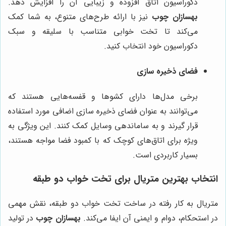
دکوراسیون اتاق افزوده و زیبایی آن را افزایش دهد.
بهسازان چوب
نیز با ارائه طرح‌های متنوع، به شما کمک
می‌کند تا تخت خوابی متناسب با سلیقه و سبک
دکوراسیون خود انتخاب کنید.
فضای ذخیره سازی
برخی مدل‌ها دارای کشوها و قفسه‌هایی هستند که
می‌توانند به عنوان فضای ذخیره سازی اضافی مورد استفاده
قرار گیرند و به ساماندهی وسایل کمک کنند. این ویژگی به
ویژه برای اتاق‌های کوچک که با کمبود فضا مواجه هستند،
بسیار کاربردی است.
انتخاب بهترین متریال برای تخت خواب دو طبقه
متریال به کار رفته در ساخت تخت خواب دو طبقه، نقش مهمی
در استحکام، دوام و ایمنی آن ایفا می‌کند.
بهسازان چوب
در تولید