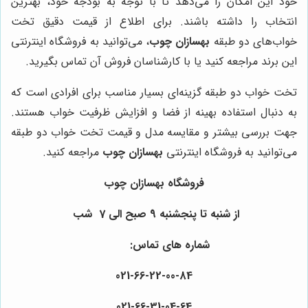
خود این امکان را می‌دهد تا با توجه به بودجه خود، بهترین
انتخاب را داشته باشند. برای اطلاع از قیمت دقیق تخت
خواب‌های دو طبقه
بهسازان چوب
، می‌توانید به فروشگاه اینترنتی
این برند مراجعه کنید یا با کارشناسان فروش آن تماس بگیرید.
تخت خواب دو طبقه گزینه‌ای بسیار مناسب برای افرادی است که
به دنبال استفاده بهینه از فضا و افزایش ظرفیت خواب هستند.
جهت بررسی بیشتر و مقایسه مدل و قیمت تخت خواب دو طبقه
می‌توانید به فروشگاه اینترنتی
بهسازان چوب
مراجعه کنید.
فروشگاه بهسازان چوب
از شنبه تا پنجشنبه 9 صبح الی 7 شب
شماره های تماس:
021-66-22-00-84
021-66-31-04-64