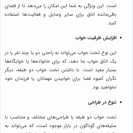
است. این ویژگی به شما این امکان را می‌دهد تا از فضای
باقی‌مانده اتاق برای سایر وسایل و فعالیت‌ها استفاده
کنید.
افزایش ظرفیت خواب
این نوع تخت خواب می‌تواند به راحتی دو یا چند نفر را در
یک اتاق خواب جا دهد، که برای خانواده‌ها یا خوابگاه‌ها
بسیار مفید است. با داشتن تخت خواب دو طبقه، دیگر
نگران کمبود فضا برای خوابیدن مهمانان یا فرزندان خود
نخواهید بود.
تنوع در طراحی
تخت خواب دو طبقه با طراحی‌های مختلف و متناسب با
سلیقه‌های گوناگون در بازار موجود است، که می‌تواند به