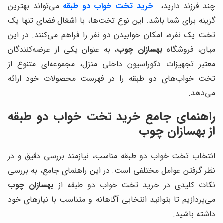
چند فرزند دارید،
خرید تخت خواب دو طبقه
می‌تواند بهترین
گزینه برای شما باشد. این نوع تخت‌ها، با اشغال فضای تنها یک
تخت یک نفره، امکان خوابیدن دو نفر را فراهم می‌کنند. در این
میان، فروشگاه
بهسازان چوب
، به عنوان یکی از عرضه‌کنندگان
معتبر تجهیزات دکوراسیون داخلی منزل، مجموعه‌ای متنوع از
تخت خواب‌های دو طبقه را در فهرست محصولات خود ارائه
می‌دهد.
راهنمای جامع خرید تخت خواب دو طبقه
از
بهسازان چوب
انتخاب تخت خواب دو طبقه مناسب، نیازمند بررسی دقیق و در
نظر گرفتن عوامل مختلفی است. در این راهنمای جامع، به بررسی
نکات کلیدی در خرید تخت خواب دو طبقه از
بهسازان چوب
می‌پردازیم تا بتوانید انتخابی آگاهانه و متناسب با نیازهای خود
داشته باشید.