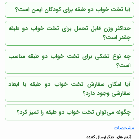
آیا تخت خواب دو طبقه برای کودکان ایمن است؟
حداکثر وزن قابل تحمل برای تخت خواب دو طبقه
چقدر است؟
چه نوع تشکی برای تخت خواب دو طبقه مناسب
است؟
آیا امکان سفارش تخت خواب دو طبقه با ابعاد
سفارشی وجود دارد؟
چگونه می‌توان تخت خواب دو طبقه را تمیز کرد؟
مشخصات