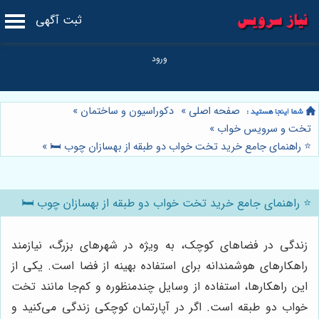
ثبت آگهی
صفحه اصلی
»
دکوراسیون و ساختمان
»
تخت و سرویس خواب
»
⭐️ راهنمای جامع خرید تخت خواب دو طبقه از بهسازان چوب 🛏️
»
⭐️ راهنمای جامع خرید تخت خواب دو طبقه از بهسازان چوب 🛏️
زندگی در فضاهای کوچک، به ویژه در شهرهای بزرگ، نیازمند
راهکارهای هوشمندانه برای استفاده بهینه از فضا است. یکی از
این راهکارها، استفاده از وسایل چندمنظوره و کم‌جا مانند تخت
خواب دو طبقه است. اگر در آپارتمان کوچکی زندگی می‌کنید و