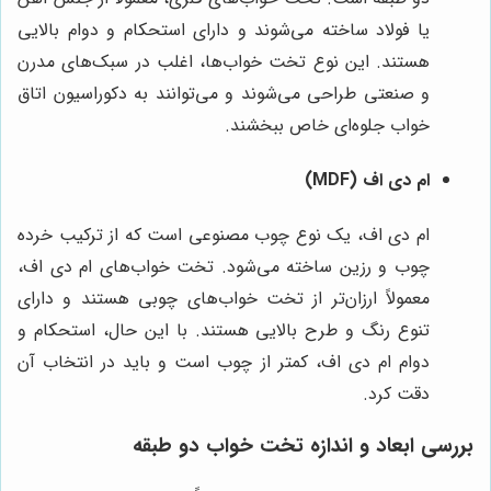
یا فولاد ساخته می‌شوند و دارای استحکام و دوام بالایی
هستند. این نوع تخت خواب‌ها، اغلب در سبک‌های مدرن
و صنعتی طراحی می‌شوند و می‌توانند به دکوراسیون اتاق
خواب جلوه‌ای خاص ببخشند.
ام دی اف (MDF)
ام دی اف، یک نوع چوب مصنوعی است که از ترکیب خرده
چوب و رزین ساخته می‌شود. تخت خواب‌های ام دی اف،
معمولاً ارزان‌تر از تخت خواب‌های چوبی هستند و دارای
تنوع رنگ و طرح بالایی هستند. با این حال، استحکام و
دوام ام دی اف، کمتر از چوب است و باید در انتخاب آن
دقت کرد.
بررسی ابعاد و اندازه تخت خواب دو طبقه