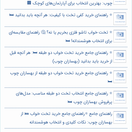
چوب: بهترین انتخاب برای آپارتمان‌های کوچک 🏢
⭐️ راهنمای خرید کفی تخت با کیفیت: هر آنچه باید بدانید 🛏️
⭐️ تخت خواب تاشو فلزی بخریم یا نه؟ 🤔 راهنمای مقایسه‌ای
برای انتخاب هوشمندانه! 🛏️
⭐️ راهنمای جامع خرید تخت خواب دو طبقه 🛏️: هر آنچه قبل
از خرید باید بدانید (بهسازان چوب)
⭐️ راهنمای جامع خرید تخت خواب دو طبقه از بهسازان چوب
🛏️
⭐️ راهنمای جامع انتخاب تخت دو طبقه مناسب: مدل‌های
پرفروش بهسازان چوب 🛏️
راهنمای جامع ⭐️راهنمای جامع خرید تخت خواب 🛌 از
بهسازان چوب: نکات کلیدی و انتخاب هوشمندانه