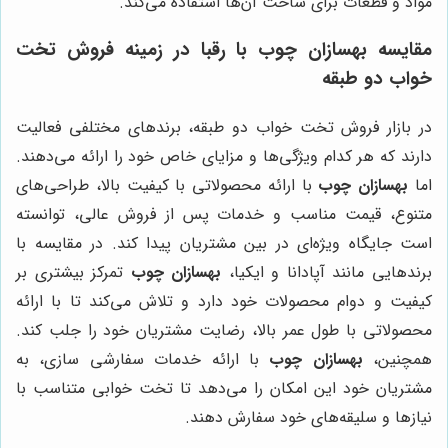
مواد و قطعات برای ساخت آن‌ها استفاده می‌کند.
مقایسه
بهسازان چوب
با رقبا در زمینه فروش تخت
خواب دو طبقه
در بازار فروش تخت خواب دو طبقه، برندهای مختلفی فعالیت
دارند که هر کدام ویژگی‌ها و مزایای خاص خود را ارائه می‌دهند.
اما
بهسازان چوب
با ارائه محصولاتی با کیفیت بالا، طراحی‌های
متنوع، قیمت مناسب و خدمات پس از فروش عالی، توانسته
است جایگاه ویژه‌ای در بین مشتریان پیدا کند. در مقایسه با
برندهایی مانند آپادانا و ایکیا،
بهسازان چوب
تمرکز بیشتری بر
کیفیت و دوام محصولات خود دارد و تلاش می‌کند تا با ارائه
محصولاتی با طول عمر بالا، رضایت مشتریان خود را جلب کند.
همچنین،
بهسازان چوب
با ارائه خدمات سفارشی سازی، به
مشتریان خود این امکان را می‌دهد تا تخت خوابی متناسب با
نیازها و سلیقه‌های خود سفارش دهند.