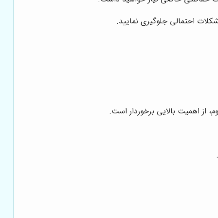
شکلات احتمالی جلوگیری نمایید.
، از اهمیت بالایی برخوردار است.