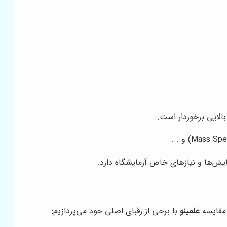
الایی برخوردار است.
یش‌ها و نیازهای خاص آزمایشگاه دارد.
 مقایسه
علمینو
با برخی از رقبای اصلی خود می‌پردازیم: