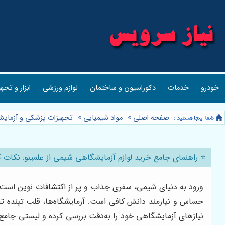
خودرو
خدمات
دکوراسیون و ساختمان
لوازم ورزشی
ابزار و تجه
صفحه اصلی
»
مواد شیمیایی
»
تجهیزات پزشکی و آزمای
⭐️ راهنمای جامع خرید لوازم آزمایشگاهی شیمی از علمینو: نکات 
ورود به دنیای شیمی، سفری جذاب و پر از اکتشافات نوین است. 
حساس و نیازمند دانش کافی است. آزمایشگاه‌ها، قلب تپنده تحق
نیازهای آزمایشگاهی خود را به‌دقت بررسی کرده و لیستی جامع ا