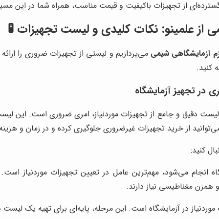
 گسترده‌ای از تجهیزات باکیفیت و قیمت مناسب، همراه شما در این مسی
ی از
علمینو
: نکات کلیدی و لیست تجهیزات 🧪
زم آزمایشگاهی شیمی
می‌پردازیم و لیستی از تجهیزات ضروری را ارائه 
ه کنید.
 در تجهیز آزمایشگاه
لیست دقیق و جامع از تجهیزات موردنیاز، امری ضروری است. این لیس
ی‌توانید از خرید تجهیزات غیرضروری جلوگیری کرده و در زمان و هزینه
ال کنید:
 انجام می‌شود، مهم‌ترین عامل در تعیین تجهیزات موردنیاز است. به‌
 و همزن مغناطیسی نیاز دارند.
ت موردنیاز در آزمایشگاه است. این مرحله، پایه‌ای برای تهیه یک لیس