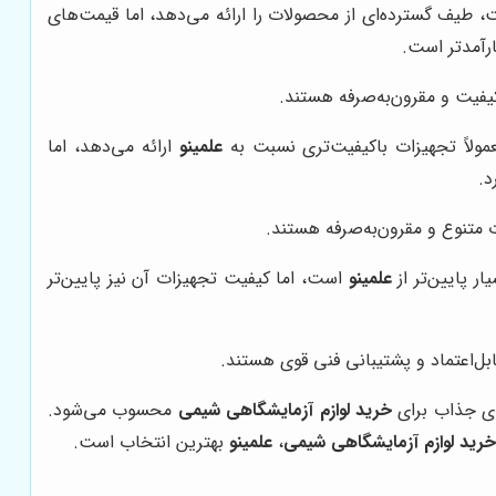
 طیف گسترده‌ای از محصولات را ارائه می‌دهد، اما قیمت‌های
ارآمدتر است.
یفیت و مقرون‌به‌صرفه هستند.
لاً تجهیزات باکیفیت‌تری نسبت به
علمینو
ارائه می‌دهد، اما
د.
 متنوع و مقرون‌به‌صرفه هستند.
ر پایین‌تر از
علمینو
است، اما کیفیت تجهیزات آن نیز پایین‌تر
ل‌اعتماد و پشتیبانی فنی قوی هستند.
ای جذاب برای
خرید لوازم آزمایشگاهی شیمی
محسوب می‌شود.
رید لوازم آزمایشگاهی شیمی
،
علمینو
بهترین انتخاب است.