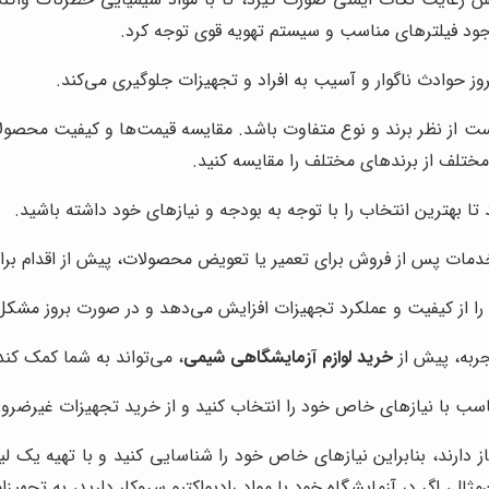
وجود فیلترهای مناسب و سیستم تهویه قوی توجه کرد.
بروز حوادث ناگوار و آسیب به افراد و تجهیزات جلوگیری می‌کند.
 از نظر برند و نوع متفاوت باشد. مقایسه قیمت‌ها و کیفیت محصولات 
ختلف از برندهای مختلف را مقایسه کنید.
 بهترین انتخاب را با توجه به بودجه و نیازهای خود داشته باشید.
دمات پس از فروش برای تعمیر یا تعویض محصولات، پیش از اقدام بر
 از کیفیت و عملکرد تجهیزات افزایش می‌دهد و در صورت بروز مشکل، 
جربه، پیش از
خرید لوازم آزمایشگاهی شیمی
، می‌تواند به شما کمک کند
اسب با نیازهای خاص خود را انتخاب کنید و از خرید تجهیزات غیرضرور
ز دارند، بنابراین نیازهای خاص خود را شناسایی کنید و با تهیه یک 
ن‌مثال، اگر در آزمایشگاه خود با مواد رادیواکتیو سروکار دارید، به ت