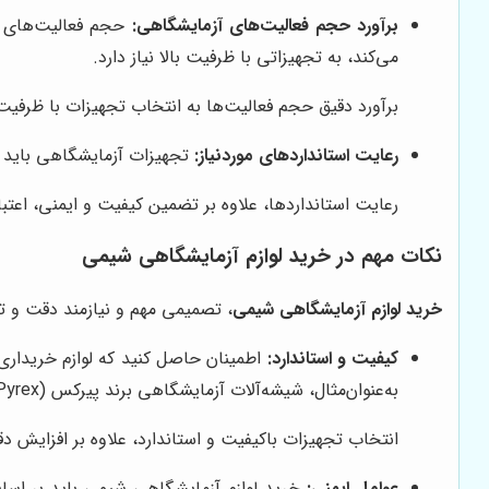
برآورد حجم فعالیت‌های آزمایشگاهی:
حجم فعالیت‌های آزم
می‌کند، به تجهیزاتی با ظرفیت بالا نیاز دارد.
برآورد دقیق حجم فعالیت‌ها به انتخاب تجهیزات با ظرفیت 
رعایت استانداردهای موردنیاز:
تجهیزات آزمایشگاهی باید با
رعایت استانداردها، علاوه بر تضمین کیفیت و ایمنی، اعتبا
نکات مهم در خرید لوازم آزمایشگاهی شیمی
خرید لوازم آزمایشگاهی شیمی
، تصمیمی مهم و نیازمند دقت و ت
کیفیت و استاندارد:
به‌عنوان‌مثال، شیشه‌آلات آزمایشگاهی برند پیرکس (Pyrex) به دلیل کیفیت و مقاومت بالا، انتخاب مناسبی هستند.
انتخاب تجهیزات باکیفیت و استاندارد، علاوه بر افزایش د
عوامل ایمنی:
خرید لوازم آزمایشگاهی شیمی باید بر اساس