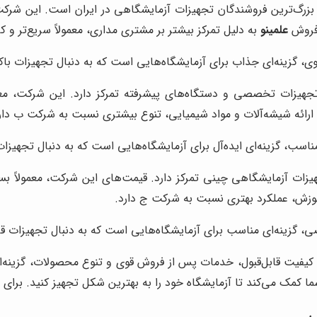
بزرگ‌ترین فروشندگان تجهیزات آزمایشگاهی در ایران است. این شرکت،
فروش
علمینو
به دلیل تمرکز بیشتر بر مشتری مداری، معمولاً سریع‌تر و ک
، گزینه‌ای جذاب برای آزمایشگاه‌هایی است که به دنبال تجهیزات باک
یزات تخصصی و دستگاه‌های پیشرفته تمرکز دارد. این شرکت، معمو
 ارائه شیشه‌آلات و مواد شیمیایی، تنوع بیشتری نسبت به شرکت ب دار
اسب، گزینه‌ای ایده‌آل برای آزمایشگاه‌هایی است که به دنبال تجهیزات
ت آزمایشگاهی چینی تمرکز دارد. قیمت‌های این شرکت، معمولاً بسیا
موزش، عملکرد بهتری نسبت به شرکت ج دارد.
 گزینه‌ای مناسب برای آزمایشگاه‌هایی است که به دنبال تجهیزات قاب
، کیفیت قابل‌قبول، خدمات پس از فروش قوی و تنوع محصولات، گزینه‌
ا کمک می‌کند تا آزمایشگاه خود را به بهترین شکل تجهیز کنید. برای
خ
ی