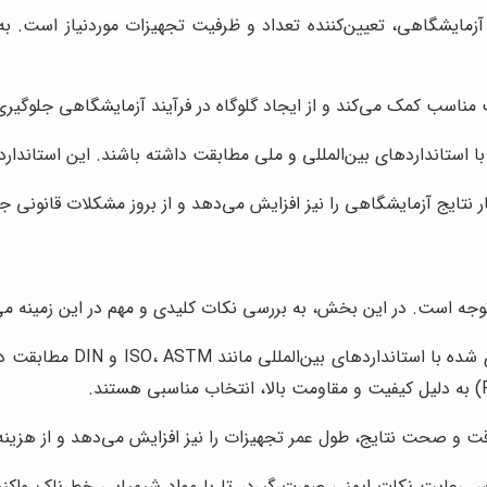
ایشگاهی، تعیین‌کننده تعداد و ظرفیت تجهیزات موردنیاز است. به‌عنو
مناسب کمک می‌کند و از ایجاد گلوگاه در فرآیند آزمایشگاهی جلوگیری 
 استانداردهای بین‌المللی و ملی مطابقت داشته باشند. این استاندارد
ر نتایج آزمایشگاهی را نیز افزایش می‌دهد و از بروز مشکلات قانونی ج
وجه است. در این بخش، به بررسی نکات کلیدی و مهم در این زمینه می‌
اطمینان حاصل کنید که لو
قت و صحت نتایج، طول عمر تجهیزات را نیز افزایش می‌دهد و از هزینه
 رعایت نکات ایمنی صورت گیرد، تا با مواد شیمیایی خطرناک واکنش