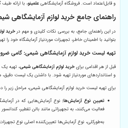
و قابل‌اعتماد است. فروشگاه آزمایشگاهی
علمینو
، با ارائه طیف
راهنمای جامع خرید لوازم آزمایشگاهی شیم
در این راهنمای جامع، به بررسی نکات کلیدی و مهم در
خرید لوا
بتوانید با اطمینان خاطر، تجهیزات موردنیاز آزمایشگاه خود را تهی
تهیه لیست خرید لوازم آزمایشگاهی شیمی: گامی ضروری
قبل از هر اقدامی برای
خرید لوازم آزمایشگاهی شیمی
، تهیه یک 
و استانداردهای موردنیاز تهیه شود. با داشتن یک لیست دقیق، م
برای تهیه لیست خرید لوازم آزمایشگاهی شیمی، مراحل زیر را دنب
تعیین نوع آزمایش‌ها:
نوع آزمایش‌هایی که در آزمایشگاه
فعالیت می‌کنند، به تجهیزاتی مانند بالن تقطیر، کندانسور
به‌طورکلی، نوع آزمایش‌ها تعیین‌کننده اصلی نوع تجهیزا