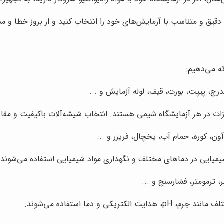
یق و متناسب با آزمایش‌های خود را انتخاب کنید و از بروز خطا و م
ه می‌دهیم:
درج، پیپت، بورت، قیف، لوله آزمایش و ...
زات در هر آزمایشگاه شیمی هستند. انتخاب شیشه‌آلات باکیفیت و مقاوم
، کوره، حمام آب، یخچال، فریزر و ...
میایی در دماهای مختلف و نگهداری مواد شیمیایی استفاده می‌شوند.
ی و دما استفاده می‌شوند.