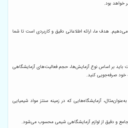
ر خواهد بود.
می‌دهیم. هدف ما، ارائه اطلاعاتی دقیق و کاربردی است تا شما
ت باید بر اساس نوع آزمایش‌ها، حجم فعالیت‌های آزمایشگاهی
 خود صرفه‌جویی کنید.
عنوان‌مثال، آزمایشگاه‌هایی که در زمینه سنتز مواد شیمیایی
ت جامع و دقیق از لوازم آزمایشگاهی شیمی محسوب می‌شود.