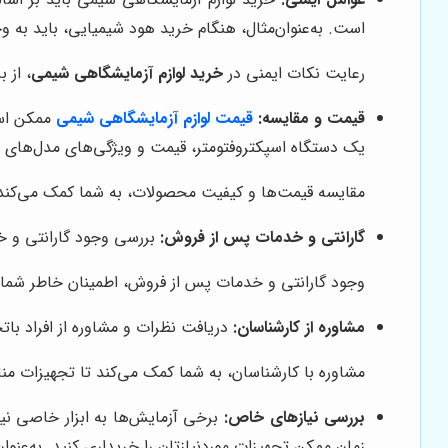
است. به‌عنوان‌مثال، هنگام خرید هود شیمیایی، باید به 
رعایت نکات ایمنی در
خرید لوازم آزمایشگاهی شیمی
، از 
قیمت و مقایسه:
قیمت لوازم آزمایشگاهی شیمی
ممکن است
یک دستگاه اسپکتروفتومتر، قیمت و ویژگی‌های مدل‌های م
مقایسه قیمت‌ها و کیفیت محصولات، به شما کمک می‌کند تا
گارانتی و خدمات پس از فروش:
بررسی وجود گارانتی و خ
وجود گارانتی و خدمات پس از فروش، اطمینان خاطر شما را
مشاوره از کارشناسان:
دریافت نظرات و مشاوره از افراد بات
مشاوره با کارشناسان، به شما کمک می‌کند تا تجهیزات من
بررسی نیازهای خاص:
برخی آزمایش‌ها به ابزار خاصی نیا
زمان ممکن تجهیزات موردنیازتان را خریداری کنید. به‌عنوا