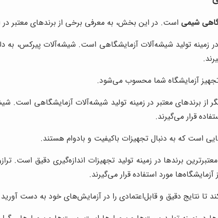
شگاهی شیمی
است. در این بخش، به معرفی برخی از برندهای معتبر در این
ر زمینه تولید شیشه‌آلات آزمایشگاهی است. شیشه‌آلات پیرکس، به دلی
رند.
 تجهیز آزمایشگاه شما محسوب می‌شود.
 از برندهای معتبر در زمینه تولید شیشه‌آلات آزمایشگاهی است. شیشه
فاده قرار می‌گیرند.
یی است که به دنبال تجهیزات باکیفیت و بادوام هستند.
زمایشگاه‌ها مورد استفاده قرار می‌گیرند.
ند تا نتایج دقیق و قابل‌اعتمادی را در آزمایش‌های خود به دست آورید.