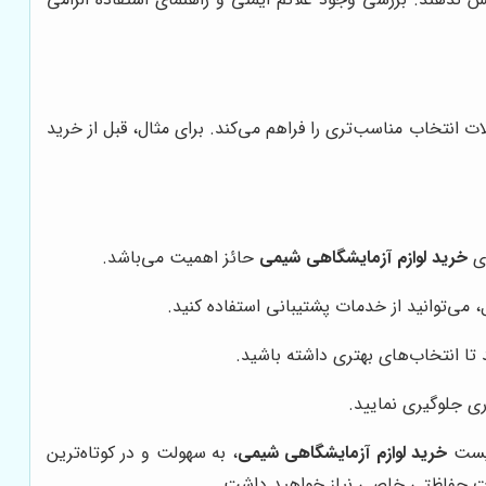
انتخاب مناسب‌تری را فراهم می‌کند. برای مثال، قبل از خرید
ای
خرید لوازم آزمایشگاهی شیمی
حائز اهمیت می‌باشد.
می‌توانید از خدمات پشتیبانی استفاده کنید.
 تا انتخاب‌های بهتری داشته باشید.
ی جلوگیری نمایید.
لیست
خرید لوازم آزمایشگاهی شیمی
، به سهولت و در کوتاه‌ترین
جهیزات حفاظتی خاصی نیاز خواهید داشت.