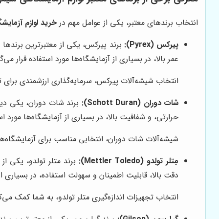
انتخاب برندهای معتبر، یکی از عوامل مهم در
خرید لوازم آزمای
پیرکس (Pyrex):
برند پیرکس، یکی از معتبرترین برندها د
عمر بالا، در بسیاری از آزمایشگاه‌ها مورد استفاده قرار می‌گی
انتخاب شیشه‌آلات پیرکس، سرمایه‌گذاری ارزشمندی برای
شات دوران (Schott Duran):
برند شات دوران، یکی دیگر
حرارتی، و شفافیت بالا، در بسیاری از آزمایشگاه‌ها مورد است
شیشه‌آلات شات دوران، انتخابی مناسب برای آزمایشگاه‌ها
مِتلر تولِدو (Mettler Toledo):
دقت بالا، قابلیت اطمینان و سهولت استفاده، در بسیاری از آ
انتخاب تجهیزات اندازه‌گیری متلر تولدو، به شما کمک می‌ک