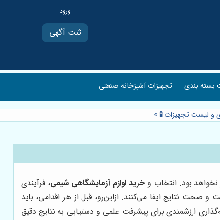
ثبت آگهی
بسته بندی
تجهیزات آشپزخانه صنعتی
دی و لیست تجهیزات 🧪
»
 نخواهد بود. انتخاب و
خرید لوازم آزمایشگاهی شیمی
، فرآیندی
صحت نتایج ایفا می‌کنند. ازاین‌رو، قبل از هر اقدامی، باید
‌گذاری ارزشمندی برای پیشرفت علمی و دستیابی به نتایج دقیق