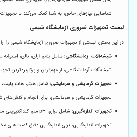
شناسایی نیازهای خاص، به شما کمک می‌کند تا تجهیزات دق
لیست تجهیزات ضروری آزمایشگاه شیمی
در این بخش، لیستی از تجهیزات ضروری آزمایشگاه شیمی را ارائ
شیشه‌آلات آزمایشگاهی:
شامل بشر، ارلن، بالن، استوانه م
شیشه‌آلات آزمایشگاهی، از مهم‌ترین و پرکاربردترین تجهی
تجهیزات گرمایشی و سرمایشی:
شامل هیتر، هات پلیت، آون
تجهیزات گرمایشی و سرمایشی، برای انجام واکنش‌های شی
تجهیزات اندازه‌گیری:
شامل ترازو، pH متر، کنداکتیویتی متر، ترمومتر، فشارسنج و ...
تجهیزات اندازه‌گیری، برای اندازه‌گیری دقیق کمیت‌های مختلف مانند جرم، pH، هدایت الکتریک