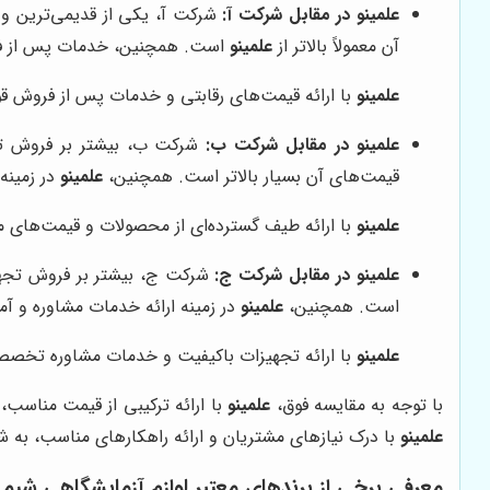
علمینو
در مقابل شرکت آ:
شرکت آ، یکی از قدیمی‌ترین و 
آن معمولاً بالاتر از
علمینو
است. همچنین، خدمات پس از 
علمینو
با ارائه قیمت‌های رقابتی و خدمات پس از فروش قوی
علمینو
در مقابل شرکت ب:
شرکت ب، بیشتر بر فروش تجه
قیمت‌های آن بسیار بالاتر است. همچنین،
علمینو
در زمینه
علمینو
با ارائه طیف گسترده‌ای از محصولات و قیمت‌های من
علمینو
در مقابل شرکت ج:
شرکت ج، بیشتر بر فروش تجهیزا
است. همچنین،
علمینو
در زمینه ارائه خدمات مشاوره و آ
علمینو
با ارائه تجهیزات باکیفیت و خدمات مشاوره تخصصی،
با توجه به مقایسه فوق،
علمینو
با ارائه ترکیبی از قیمت مناسب
علمینو
با درک نیازهای مشتریان و ارائه راهکارهای مناسب، به شم
معرفی برخی از برندهای معتبر لوازم آزمایشگاهی شیم