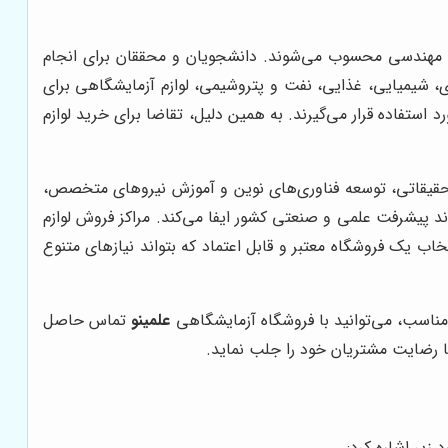
یه و مهندسی محسوب می‌شوند. دانشجویان و محققان برای انجام
ازی، شیمیایی، غذایی، نفت و پتروشیمی، لوازم آزمایشگاهی برای
استفاده قرار می‌گیرند. به همین دلیل، تقاضا برای خرید لوازم
ی تحقیقاتی، توسعه فناوری‌های نوین و آموزش نیروهای متخصص،
 پیشرفت علمی و صنعتی کشور ایفا می‌کند. مراکز فروش لوازم
خاب یک فروشگاه معتبر و قابل اعتماد که بتواند نیازهای متنوع
ناسب، می‌توانید با فروشگاه آزمایشگاهی
علمینو
تماس حاصل
 رضایت مشتریان خود را جلب نماید.
زیر اشاره کرد: