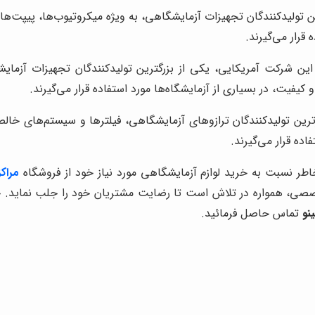
 قرار می‌گیرند.
ین شرکت آمریکایی، یکی از بزرگترین تولیدکنندگان تجهیزات آزما
اده قرار می‌گیرند.
 خاطر نسبت به خرید لوازم آزمایشگاهی مورد نیاز خود از فروشگاه
مراک
صی، همواره در تلاش است تا رضایت مشتریان خود را جلب نماید. 
نو
تماس حاصل فرمائید.