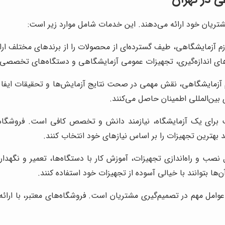
شتریان خود ارائه می‌دهند. این خدمات شامل موارد زیر است:
م آزمایشگاهی، طیف گسترده‌ای از محصولات را از برندهای مختلف ارائه 
های اندازه‌گیری، تجهیزات عمومی آزمایشگاهی و دستگاه‌های تخصصی 
آزمایشگاهی، نقش مهمی در صحت نتایج آزمایش‌ها و تحقیقات ایفا می‌
ی بین‌المللی اطمینان حاصل می‌کنند.
رای یک آزمایشگاه، نیازمند دانش و تخصص کافی است. فروشگاه‌ها
د بهترین تجهیزات را بر اساس نیازهای خود انتخاب کنند.
 و راه‌اندازی تجهیزات، آموزش کار با دستگاه‌ها، تعمیر و نگهدا
‌ها بتوانند با خیالی آسوده از تجهیزات خود استفاده کنند.
عوامل مهم در تصمیم‌گیری مشتریان است. فروشگاه‌های معتبر، با ارا