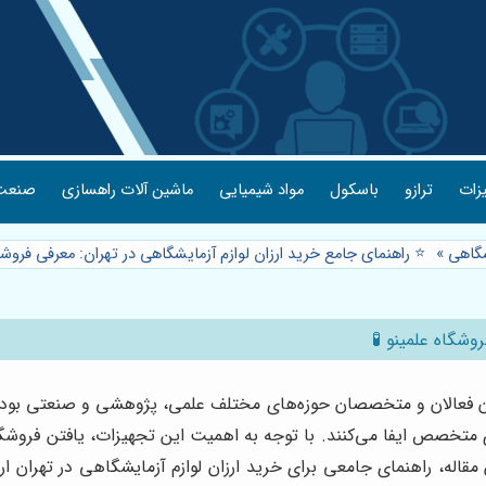
یزات
ترازو
باسکول
مواد شیمیایی
ماشین آلات راهسازی
صنعت 
شگاهی
»
⭐️ راهنمای جامع خرید ارزان لوازم آزمایشگاهی در تهران: معرفی فروشگ
وشگاه علمینو 🧪
زبان فعالان و متخصصان حوزه‌های مختلف علمی، پژوهشی و صنعتی بوده
تخصص ایفا می‌کنند. با توجه به اهمیت این تجهیزات، یافتن فروشگا
 مقاله، راهنمای جامعی برای خرید ارزان لوازم آزمایشگاهی در تهران ا