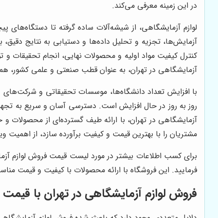
در این زمینه معرفی می‌کند.
لوازم آزمایشگاهی، از شیشه‌آلات ساده گرفته تا دستگاه‌های پ
آزمایش‌ها، تجزیه و تحلیل داده‌ها و دستیابی به نتایج دقیق، ب
کنترل کیفیت مواد اولیه و محصولات نهایی، انجام تحقیقات و توس
آزمایشگاهی در تهران، به عنوان قطب صنعتی و علمی کشور، همواره
با افزایش تعداد دانشگاه‌ها، موسسات تحقیقاتی و شرکت‌های دا
روز به روز در حال افزایش است. دسترسی آسان و سریع به تجهی
آزمایشگاهی در تهران، با ارائه طیف گسترده‌ای از محصولات و خد
مشتریان را با بهترین قیمت و کیفیت برآورده سازد، از اهمیت ویژ
برای کسب اطلاعات بیشتر در مورد لیست قیمت فروش لوازم آزم
فرمایید. این فروشگاه با ارائه محصولات با کیفیت و قیمت من
فروش لوازم آزمایشگاهی در تهران با قیمت ا
دلایل متعددی وجود دارد که باعث شده فروش لوازم آزمایشگاهی در 