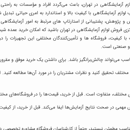
زم آزمایشگاهی در تهران، باعث می‌گردد افراد و مؤسسات به راحتی ب
 لوازم آزمایشگاهی با کیفیت بالا و استاندارد به امری حیاتی تبدیل
ش و پژوهش، پشتیبانی از استارتاپ های مرتبط به امور آزمایشگاهی 
ی فروش لوازم آزمایشگاهی در تهران باشید که امکان خرید عمده شیشه 
ت با کیفیت، فروشگاه ها و تأمین‌کنندگان مختلفی این تجهیزات ر
و صنعتی است.
ناسب می‌تواند چالش‌برانگیز باشد. برای داشتن یک خرید موفق و مقرون 
 مختلف تحقیق کنید و نظرات مشتریان را در مورد آن‌ها مطالعه کنید. ا
مختلف، متفاوت است. قبل از خرید، قیمت‌ها را در فروشگاه‌های مختلف 
مهمی در صحت نتایج آزمایش‌ها ایفا می‌کند. قبل از خرید، از کیفی
مناسب مطمئن نیستید، حتماً از کارشناسان فروشگاه مشاوره تخصصی در