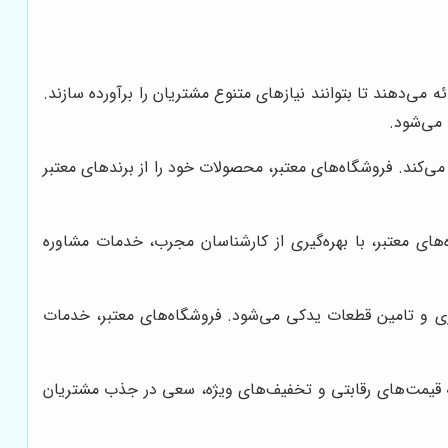
می‌دهند تا بتوانند نیازهای متنوع مشتریان را برآورده سازند.
می‌شود.
کند. فروشگاه‌های معتبر، محصولات خود را از برندهای معتبر
ی معتبر، با بهره‌گیری از کارشناسان مجرب، خدمات مشاوره
ری و تامین قطعات یدکی می‌شود. فروشگاه‌های معتبر، خدمات
ئه قیمت‌های رقابتی و تخفیف‌های ویژه، سعی در جذب مشتریان