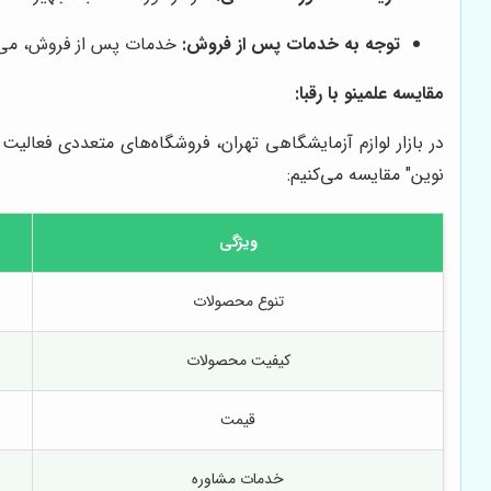
توجه به خدمات پس از فروش:
خدمات پس از فروش، می‌تو
مقایسه علمینو با رقبا:
در بازار لوازم آزمایشگاهی تهران، فروشگاه‌های متعددی فعالیت 
نوین" مقایسه می‌کنیم:
ویژگی
تنوع محصولات
کیفیت محصولات
قیمت
خدمات مشاوره