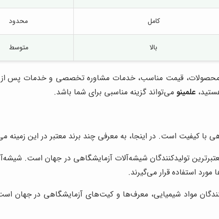
کامل
محدود
بالا
متوسط
محصولات، قیمت مناسب، خدمات مشاوره تخصصی و خدمات پس از فروش 
هستید،
علمینو
می‌تواند گزینه مناسبی برای شما باشد.
 با کیفیت است. در اینجا، به معرفی چند برند معتبر در این زمینه می‌پ
 مورد استفاده قرار می‌گیرند.