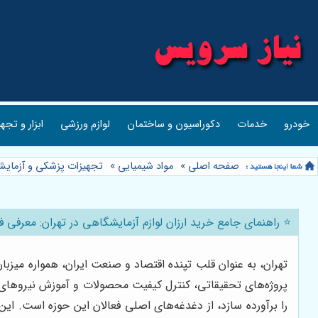
خودرو
خدمات
دکوراسیون و ساختمان
لوازم ورزشی
ابزار و تجه
صفحه اصلی
»
مواد شیمیایی
»
تجهیزات پزشکی و آزمای
⭐️ راهنمای جامع خرید ارزان لوازم آزمایشگاهی در تهران: معرفی فر
تهران، به عنوان قلب تپنده اقتصاد و صنعت ایران، همواره می
پروژه‌های تحقیقاتی، کنترل کیفیت محصولات و آموزش نیروهای م
را برآورده سازد، از دغدغه‌های اصلی فعالان این حوزه است. این