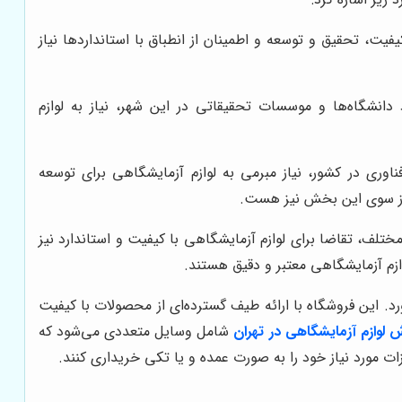
ت، تحقیق و توسعه و اطمینان از انطباق با استانداردها نیاز
انشگاه‌ها و موسسات تحقیقاتی در این شهر، نیاز به لوازم
اوری در کشور، نیاز مبرمی به لوازم آزمایشگاهی برای توسعه
 از سوی این بخش نیز هست.
تلف، تقاضا برای لوازم آزمایشگاهی با کیفیت و استاندارد نیز
ازم آزمایشگاهی معتبر و دقیق هستند.
ورد. این فروشگاه با ارائه طیف گسترده‌ای از محصولات با کیفیت
لوازم آزمایشگاهی در تهران
شامل وسایل متعددی می‌شود که
زات مورد نیاز خود را به صورت عمده و یا تکی خریداری کنند.