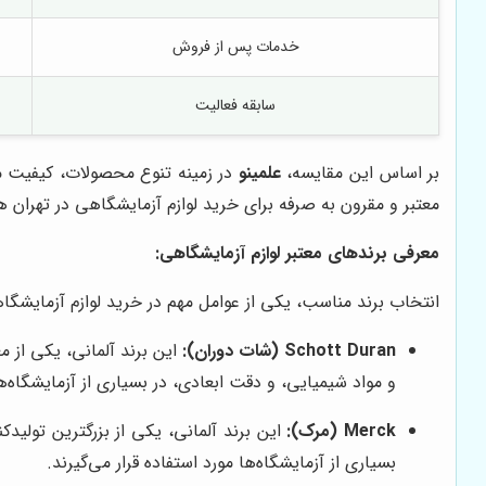
خدمات پس از فروش
سابقه فعالیت
بر اساس این مقایسه،
علمینو
در زمینه تنوع محصولات، کیفیت 
معتبر و مقرون به صرفه برای خرید لوازم آزمایشگاهی در تهران 
معرفی برندهای معتبر لوازم آزمایشگاهی:
انتخاب برند مناسب، یکی از عوامل مهم در خرید لوازم آزمایشگاهی
Schott Duran (شات دوران):
و مواد شیمیایی، و دقت ابعادی، در بسیاری از آزمایشگاه‌ها
Merck (مرک):
بسیاری از آزمایشگاه‌ها مورد استفاده قرار می‌گیرند.