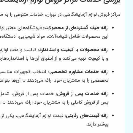
مراکز فروش لوازم آزمایشگاهی در تهران، خدمات متنوعی را به م
ارائه طیف گسترده‌ای از محصولات:
فروشگاه‌های معتبر لواز
این محصولات شامل شیشه‌آلات، مواد شیمیایی، دستگاه‌
ارائه محصولات با کیفیت و استاندارد:
کیفیت و دقت لوازم 
و با کیفیت تهیه می‌کنند و از انطباق آن‌ها با استانداردها
ارائه خدمات مشاوره تخصصی:
انتخاب تجهیزات مناسب ب
تخصصی را به مشتریان خود ارائه می‌دهند تا آن‌ها بتوانن
ارائه خدمات پس از فروش:
خدمات پس از فروش، شامل نصب
پس از فروش کاملی را به مشتریان خود ارائه می‌دهند تا آن
ارائه قیمت‌های رقابتی:
قیمت لوازم آزمایشگاهی، یکی از 
بیشتر دارند.