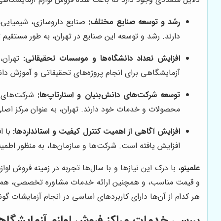
رشد و توسعه صنایع مختلف:
صنایع داروسازی، شیمیایی، 
دارند. رشد و توسعه این صنایع در تهران، به طور مستقیم ت
افزایش تعداد دانشگاه‌ها و موسسات تحقیقاتی:
تهران، 
آزمایشگاهی برای انجام پروژه‌های تحقیقاتی و آموزش دان
توسعه شرکت‌های دانش‌بنیان و استارتاپ‌ها:
شرکت‌های دا
محصولات و خدمات خود دارند. تهران، به عنوان مرکز اص
افزایش آگاهی از اهمیت کنترل کیفیت و استانداردها:
با ا
افزایش یافته است. شرکت‌ها و سازمان‌ها، به منظور اطمین
علمینو
، با درک این نیازها و با سال‌ها تجربه در زمینه فروش لو
و قیمت مناسب، و همچنین ارائه خدمات مشاوره تخصصی، هموا
هر کدام از آن‌ها دارای کاربردهای اساسی در انجام آزمایشات گون
بررسی خدمات مراکز فروش لوازم آزمایشگاهی