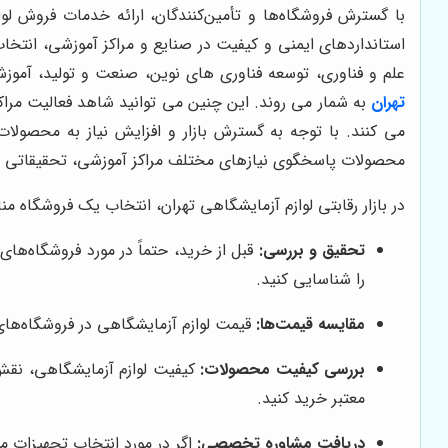
با گسترش فروشگاه‌ها و تأمین‌کنندگان، ارائه خدمات فروش لوا
استانداردهای ایمنی و کیفیت در صنایع و مراکز آموزشی، انتخاب
علم و فناوری، توسعه فناوری های نوین، صنعت و تولید، آموز
تهران
به شمار می روند. این چنین می توانید شاهد فعالیت مراکز
می کنند. با توجه به گسترش بازار و افزایش نیاز به محصولا
محصولات پاسخگوی نیازهای مختلف مراکز آموزشی، تحقیقاتی 
در بازار رقابتی لوازم آزمایشگاهی تهران، انتخاب یک فروشگاه م
تحقیق و بررسی:
قبل از خرید، حتماً در مورد فروشگاه‌های
را شناسایی کنید.
مقایسه قیمت‌ها:
قیمت لوازم آزمایشگاهی در فروشگاه‌های 
بررسی کیفیت محصولات:
کیفیت لوازم آزمایشگاهی، نقش 
معتبر خرید کنید.
دریافت مشاوره تخصصی:
اگر در مورد انتخاب تجهیزات 