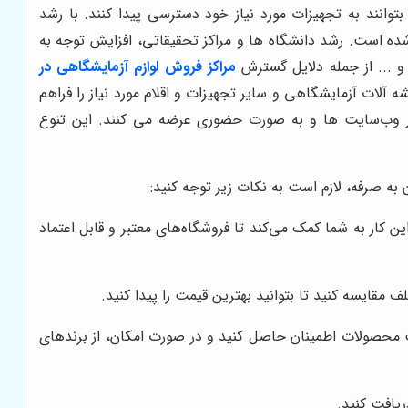
توانند به تجهیزات مورد نیاز خود دسترسی پیدا کنند. با رشد
 شده است. رشد دانشگاه ها و مراکز تحقیقاتی، افزایش توجه به
و ... از جمله دلایل گسترش
مراکز فروش لوازم آزمایشگاهی در
آلات آزمایشگاهی و سایر تجهیزات و اقلام مورد نیاز را فراهم
ا در وب‌سایت ها و به صورت حضوری عرضه می کنند. این تنوع
به صرفه، لازم است به نکات زیر توجه کنید:
ین کار به شما کمک می‌کند تا فروشگاه‌های معتبر و قابل اعتماد
مقایسه کنید تا بتوانید بهترین قیمت را پیدا کنید.
ت محصولات اطمینان حاصل کنید و در صورت امکان، از برندهای
یافت کنید.