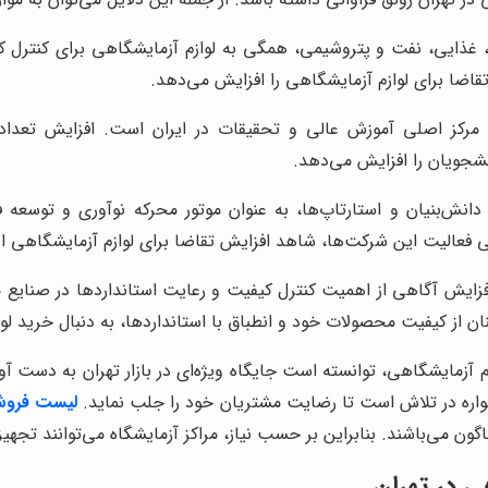
غذایی، نفت و پتروشیمی، همگی به لوازم آزمایشگاهی برای کنترل کیفی
قاضا برای لوازم آزمایشگاهی را افزایش می‌دهد.
مرکز اصلی آموزش عالی و تحقیقات در ایران است. افزایش تعداد د
شجویان را افزایش می‌دهد.
نش‌بنیان و استارتاپ‌ها، به عنوان موتور محرکه نوآوری و توسعه فن
لی فعالیت این شرکت‌ها، شاهد افزایش تقاضا برای لوازم آزمایشگاهی
فزایش آگاهی از اهمیت کنترل کیفیت و رعایت استانداردها در صنایع مخ
ان از کیفیت محصولات خود و انطباق با استانداردها، به دنبال خرید لو
ازم آزمایشگاهی، توانسته است جایگاه ویژه‌ای در بازار تهران به دست آ
ره در تلاش است تا رضایت مشتریان خود را جلب نماید.
لیست فروش 
اگون می‌باشند. بنابراین بر حسب نیاز، مراکز آزمایشگاه می‌توانند تجهی
 در تهران