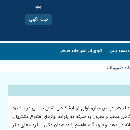
ثبت آگهی
بسته بندی
تجهیزات آشپزخانه صنعتی
اه علمینو 🧪
»
 است. در این میان، لوازم آزمایشگاهی نقش حیاتی در پیشبرد
هی معتبر و مقرون به صرفه که بتواند نیازهای متنوع مشتریان
رائه می‌دهد و فروشگاه
علمینو
را به عنوان یکی از گزینه‌های برتر