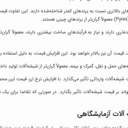
های بالاتری نسبت به برندهای کمتر شناخته‌شده دارند. این تفاوت قیمت
تری دارند و نیاز به فرآیندهای ساخت بیشتری دارند، معمولاً گران‌تر 
، قیمت آن نیز بالاتر خواهد بود. این افزایش قیمت، به دلیل استفاده 
‌های حمل و نقل، گمرک و بیمه، معمولاً گران‌تر از شیشه‌آلات تولید دا
شیشه‌آلات وارداتی تأثیر می‌گذارد. با افزایش نرخ ارز، قیمت این محص
تواند بر قیمت شیشه‌آلات تأثیر بگذارد. در صورتی که تقاضا برای ی
ه آلات آزمایشگاهی
امین‌کننده مناسب می‌تواند تاثیر بسزایی در کیفیت، قیمت و سرعت 