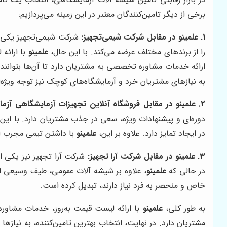
برخی از دیگر تامین‌کنندگان معتبر در این زمینه می‌پردازیم:
1.
علمینو
در مقابل شرکت شیمی‌تجهیز:
شرکت شیمی‌تجهیز یکی از
را از برندهای مختلف عرضه می‌کند. با این حال،
علمینو
با ارائه
ارائه خدمات مشاوره تخصصی به مشتریان دارد تا آن‌ها بتوانند 
به نیازهای مشتریان خرد و آزمایشگاه‌های کوچک نیز توجه ویژه‌ا
2.
علمینو
در مقابل فروشگاه آنلاین تجهیزات آزمایشگاهی آزما:
دوره‌ای و پیشنهادات ویژه، سعی در جذب مشتریان دارد. با این
در ایجاد تمایز دارد. علاوه بر این،
علمینو
با داشتن تیمی مجرب از
3.
علمینو
در مقابل شرکت آرا تجهیز:
شرکت آرا تجهیز نیز یکی ا
در حالی که
علمینو
، علاوه بر شیشه آلات عمومی، طیف وسیعی از
خاص و منحصر به فرد نیاز دارند، تبدیل کرده است.
به طور کلی،
علمینو
با ارائه لیست قیمت به‌روز، خدمات مشاو
مشتریان دارد. در نهایت، انتخاب بهترین تامین‌کننده، به نیازه