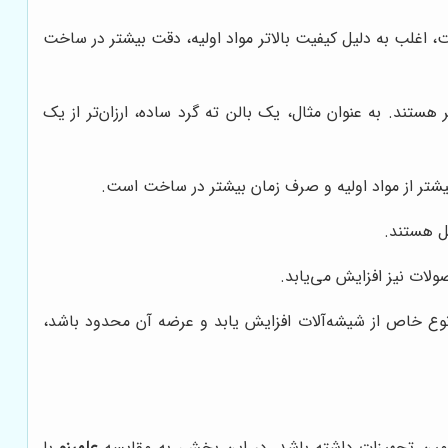
، اغلب به دلیل کیفیت بالاتر مواد اولیه، دقت بیشتر در ساخت
هستند. به عنوان مثال، یک بالن ته گرد ساده، ارزان‌تر از یک
بیشتر از مواد اولیه و صرف زمان بیشتر در ساخت است.
خل هستند.
ولات نیز افزایش می‌یابد.
ک نوع خاص از شیشه‌آلات افزایش یابد و عرضه آن محدود باشد،
تامین تجهیزات داشته باشد. در این بخش، به مقایسه
علمینو
با