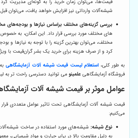
قیمت‌ها، می‌توان زمان خرید را به گونه‌ای مدیریت کرد 
شیشه‌آلات وارداتی نیز افزایش خواهد یافت، می‌توان قبل ا
بررسی گزینه‌های مختلف براساس نیازها و بودجه‌های مخ
های مختلف مورد بررسی قرار داد. این امکان، به خصوص 
مختلف، می‌توان بهترین گزینه را با توجه به نیازها و بودج
کرد و از صرف هزینه برای خرید یک بشر گران‌قیمت با ویژگ
به طور کلی،
استعلام لیست قیمت شیشه آلات آزمایشگاهی
به
فروشگاه آزمایشگاهی
علمینو
می توانید دسترسی راحت تر به لی
عوامل موثر بر قیمت شیشه آلات آزمایشگا
قیمت شیشه آلات آزمایشگاهی تحت تاثیر عوامل متعددی قرار دارد
می‌کنیم:
نوع شیشه:
شیشه‌های مورد استفاده در ساخت شیشه‌آلات آ
به دلیل مقاومت بالا در برابر حرارت و مواد شیمیایی، معمول