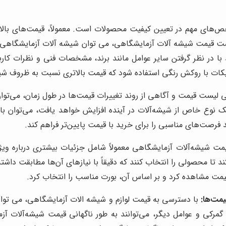
های مهم در تعیین کیفیت محصولات است. معمولاً، قیمت‌های بالاتر نش
یست قیمت شیشه آلات آزمایشگاهی، می توان شیشه آلات آزمایشگاهی با
ا در نظر گرفتن سایر عوامل مانند برند، مشخصات فنی و نظرات کاربران
کات با روکش رنگی استفاده شود که قیمت بالاتری نسبت به ظروف شیش
 لیست قیمت و آگاهی از روند تغییرات قیمت‌ها در طول زمان، می‌توان ن
ک نوع خاص از شیشه‌آلات در آینده افزایش خواهد یافت، می‌توان با
د فرصت‌های مناسبی را برای خرید با قیمت پایین‌تر فراهم کند.
 شیشه‌آلات آزمایشگاهی معمولاً شامل جزئیات بیشتری درباره ویژگی
تا محصولی را انتخاب کنند که دقیقاً با نیازهای آن‌ها مطابقت داشته ب
یمت مشاهده کرد و بر اساس آن، بورت مناسب را انتخاب کرد.
یمت‌ها:
با دسترسی به قیمت لوازم و شیشه الات آزمایشگاهی، می توان ز
گمرکی و عوامل دیگر، می‌توانند به طور ناگهانی قیمت شیشه‌آلات آزما