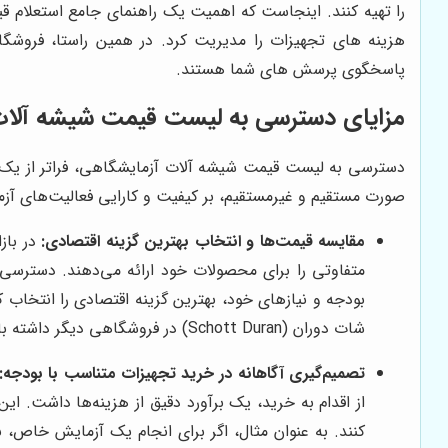
را تهیه کنند. اینجاست که اهمیت یک راهنمای جامع استعلام ق
هزینه های تجهیزات را مدیریت کرد
. در همین راستا، فروشگ
پاسخگوی پرسش های شما هستند.
مزایای دسترسی به لیست قیمت شیشه آلات
دسترسی به لیست قیمت شیشه آلات آزمایشگاهی، فراتر از یک اط
صورت مستقیم و غیرمستقیم، بر کیفیت و کارایی فعالیت‌های آزمایش
مقایسه قیمت‌ها و انتخاب بهترین گزینه اقتصادی:
در بازا
متفاوتی را برای محصولات خود ارائه می‌دهند. دسترسی ب
شات دوران (Schott Duran) در فروشگاهی دیگر داشته باشد. با داشتن لیست قیمت، می‌توان این تفاوت‌ها را به راحتی مشاهده و تصمیم‌گیری کرد.
تصمیم‌گیری آگاهانه در خرید تجهیزات متناسب با بودجه:
از اقدام به خرید، یک برآورد دقیق از هزینه‌ها داشت. ا
کنند. به عنوان مثال، اگر برای انجام یک آزمایش خاص،