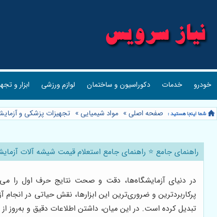
خودرو
خدمات
دکوراسیون و ساختمان
لوازم ورزشی
ابزار و تجه
صفحه اصلی
»
مواد شیمیایی
»
تجهیزات پزشکی و آزمای
راهنمای جامع ⭐️ راهنمای جامع استعلام قیمت شیشه آلات آزمایشگ
در دنیای آزمایشگاه‌ها، دقت و صحت نتایج حرف اول را می‌زن
پرکاربردترین و ضروری‌ترین این ابزارها، نقش حیاتی در انجام آ
تبدیل کرده است. در این میان، داشتن اطلاعات دقیق و به‌روز از 