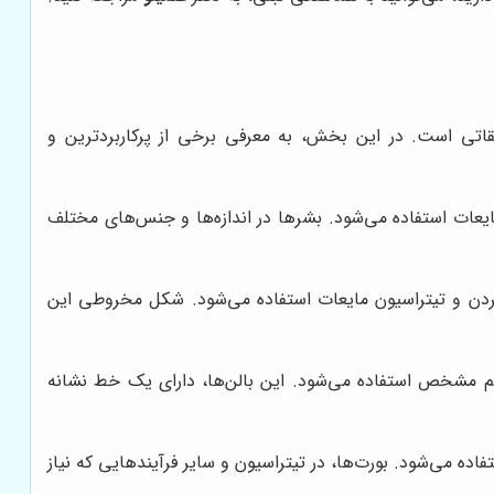
قاتی است. در این بخش، به معرفی برخی از پرکاربردترین و
یعات استفاده می‌شود. بشرها در اندازه‌ها و جنس‌های مختلف
ردن و تیتراسیون مایعات استفاده می‌شود. شکل مخروطی این
جم مشخص استفاده می‌شود. این بالن‌ها، دارای یک خط نشانه
ه می‌شود. بورت‌ها، در تیتراسیون و سایر فرآیندهایی که نیاز