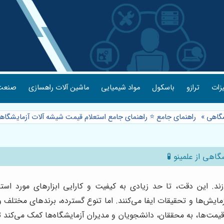
یزات
ترازو
باسکول
مواد شیمیایی
ماشین آلات راهسازی
صنعت 
شگاهی
»
راهنمای جامع ⭐️ راهنمای جامع استعلام قیمت شیشه آلات آزمایشگاهی 
اهی از علمینو 🧪
د. این دقت، تا حد زیادی به کیفیت و کارایی ابزارهای مورد است
زمایش‌ها و تحقیقات ایفا می‌کنند. اما تنوع گسترده، برندهای مختلف 
قیمت‌ها، به محققان، دانشجویان و مدیران آزمایشگاه‌ها کمک می‌کند تا 