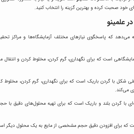
ای خود صحبت کرده و بهترین گزینه را انتخاب کنید.
ر علمینو
ئه می‌دهد که پاسخگوی نیازهای مختلف آزمایشگاه‌ها و مراکز تحقی
مایشگاهی است که برای نگهداری، گرم کردن، مخلوط کردن و انتقال ما
ی شکل با گردن باریک است که برای نگهداری، گرم کردن، مخلوط ک
 می‌کند.
ای با گردن بلند و باریک است که برای تهیه محلول‌های دقیق با ح
ت که برای افزودن دقیق حجم مشخصی از مایع به یک محلول دیگر استفاد