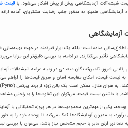
یمت شیشه‌آلات آزمایشگاهی بیش از پیش آشکار می‌شود. با
قیمت شی
اه آزمایشگاهی علمینو به منظور جلب رضایت مشتریان، آماده ارائ
 آزمایشگاهی
لاع‌رسانی ساده است؛ بلکه یک ابزار قدرتمند در جهت بهینه‌سازی فر
گاهی تأثیر می‌گذارند. در ادامه، به بررسی دقیق‌تر این مزایا می‌پردا
ر رقابتی امروز، تامین‌کنندگان متعددی در زمینه عرضه شیشه‌آلات آزما
ه لیست قیمت، امکان مقایسه آسان و سریع قیمت‌ها را فراهم می‌کند
بود
بودجه، یکی از مهم‌ترین محدودیت‌ها در هر پروژه تحقیقاتی یا آزم
ین برآورد، به مدیران آزمایشگاه‌ها کمک می‌کند تا بودجه خود را به
 به تعدادی ارلن مایر با حجم مشخص نیاز باشد، می‌توان با بررسی 