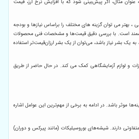
 عنوان مثال، اگر پیش‌بینی شود که با افزایش نرخ ارز، قیمت
 ، بهتر می توان گزینه های مختلف را براساس نیازها و بودجه
رزشمند است. با بررسی دقیق قیمت‌ها و مشخصات فنی محصولات
به یک بشر نیاز باشد، می‌توان از یک بشر ارزان‌قیمت‌تر استفاده
زات و لوازم آزمایشگاهی کمک می کند. در حال حاضر از طریق
ا موثر باشد. در ادامه به برخی از مهم‌ترین این عوامل اشاره
فاوتی دارند. شیشه‌های بوروسیلیکات (مانند پیرکس و دوران)