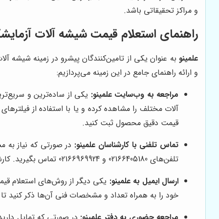
و مراکز تحقیقاتی باشد.
راهنمای استعلام قیمت شیشه آلات آزمایشگ
علمینو
به عنوان یکی از تامین‌کنندگان پیشرو در زمینه شیشه آل
و ارائه راهنمای جامع در این زمینه می‌پردازیم:
مراجعه به وب‌سایت علمینو:
یکی از ساده‌ترین و سریع‌تری
آلات مختلف را مشاهده کرده و یا با استفاده از فیلترهای
قیمت دقیق محصول ثبت کنید.
تماس تلفنی با کارشناسان علمینو:
در صورتی که نیاز به م
تلفن‌های 02166405180 و 02166969924 تماس بگیرید. کارشناسان
ارسال ایمیل به علمینو:
خود را به همراه تعداد و مشخصات فنی آن‌ها ذکر کنید تا
مراجعه حضوری به دفتر علمینو:
در صورتی که تمایل دارید