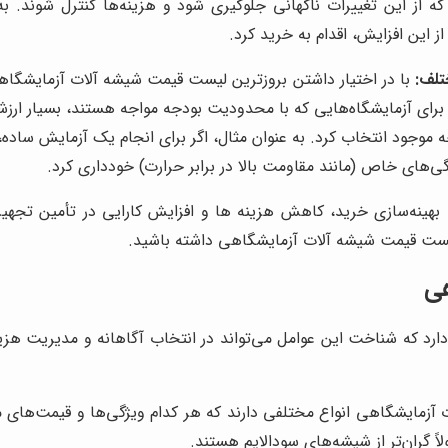
که از این تغییرات ناگهانی جلوگیری شود و هزینه‌ها کنترل شوند. به
ز این افزایش، اقدام به خرید کرد.
تلف:
با در اختیار داشتن بروزترین لیست قیمت شیشه آلات آزمایشگاهی
برای آزمایشگاه‌هایی که با محدودیت بودجه مواجه هستند، بسیار ا
ه موجود انتخاب کرد. به عنوان مثال، اگر برای انجام یک آزمایش ساده، 
ی‌های خاص (مانند مقاومت بالا در برابر حرارت) خودداری کرد.
 بهینه‌سازی خرید، کاهش هزینه ها و افزایش کارایی در تأمین تجهی
ست قیمت شیشه آلات آزمایشگاهی داشته باشید.
هی
 که شناخت این عوامل می‌تواند در انتخاب آگاهانه و مدیریت هزینه‌ه
زمایشگاهی انواع مختلفی دارند که هر کدام ویژگی‌ها و قیمت‌های مت
اً گران‌تر از شیشه‌های سودالایم هستند.