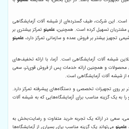
ی است. این شرکت، طیف گسترده‌ای از شیشه آلات آزمایشگاهی
برای مشتریان تسهیل کرده است. همچنین،
علمینو
تمرکز بیشتری بر
شیمی تجهیز بیشتر بر فروش عمده و سازمانی تمرکز دارد،
علمینو
لاین شیشه آلات آزمایشگاهی است. آزما، با ارائه تخفیف‌های
فنی محصولات و همچنین ارائه خدمات پس از فروش قوی‌تر، سعی
ه از شیشه آلات آزمایشگاهی است.
ر بر روی تجهیزات تخصصی و دستگاه‌های پیشرفته تمرکز دارد.
را به یک گزینه مناسب برای آزمایشگاه‌هایی که به شیشه آلات
صصی، سعی در ارائه یک تجربه خرید متفاوت و رضایت‌بخش به
،
علمینو
می‌تواند یک گزینه مناسب برای بسیاری از آزمایشگاه‌ها