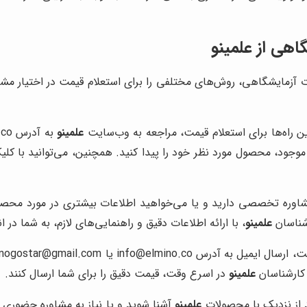
اهی از علمینو
ات آزمایشگاهی، روش‌های مختلفی را برای استعلام قیمت در اختیار مش
ن راه‌ها برای استعلام قیمت، مراجعه به وب‌سایت
علمینو
 موجود، محصول مورد نظر خود را پیدا کنید. همچنین، می‌توانید با کل
شاوره تخصصی دارید و یا می‌خواهید اطلاعات بیشتری در مورد محصو
علمینو
، با ارائه اطلاعات دقیق و راهنمایی‌های لازم، به شما در
 کارشناسان
علمینو
در اسرع وقت، قیمت دقیق را برای شما ارسال کنند.
 از نزدیک با محصولات
علمینو
آشنا شوید و یا نیاز به مشاوره حضوری د