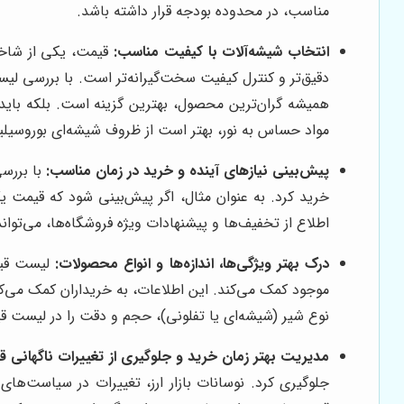
مناسب، در محدوده بودجه قرار داشته باشد.
انتخاب شیشه‌آلات با کیفیت مناسب:
قیمت، یکی از شاخص‌
دقیق‌تر و کنترل کیفیت سخت‌گیرانه‌تر است. با بررسی ل
همیشه گران‌ترین محصول، بهترین گزینه است. بلکه باید ب
مواد حساس به نور، بهتر است از ظروف شیشه‌ای بوروسیلی
پیش‌بینی نیازهای آینده و خرید در زمان مناسب:
با بررسی
خرید کرد. به عنوان مثال، اگر پیش‌بینی شود که قیمت ی
اطلاع از تخفیف‌ها و پیشنهادات ویژه فروشگاه‌ها، می‌توان
درک بهتر ویژگی‌ها، اندازه‌ها و انواع محصولات:
لیست قیمت
موجود کمک می‌کند. این اطلاعات، به خریداران کمک می‌کند 
نوع شیر (شیشه‌ای یا تفلونی)، حجم و دقت را در لیست ق
مدیریت بهتر زمان خرید و جلوگیری از تغییرات ناگهانی ق
جلوگیری کرد. نوسانات بازار ارز، تغییرات در سیاست‌های 