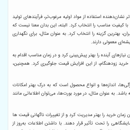
ان‌دهنده استفاده از مواد اولیه مرغوب‌تر، فرآیندهای تولید
 کیفیت مناسب را انتخاب کرد. البته، این بدان معنا نیست که
، بهترین گزینه را انتخاب کرد. به عنوان مثال، برای نگهداری
ه‌ای معمولی دارند.
یازهای آینده را بهتر پیش‌بینی کرد و در زمان مناسب اقدام به
 خرید زودهنگام، از این افزایش قیمت جلوگیری کرد. همچنین،
‌ها، اندازه‌ها و انواع محصول است که به درک بهتر امکانات
اشد. به عنوان مثال، در مورد بورت‌ها، می‌توان اطلاعاتی مانند
مان خرید را بهتر مدیریت کرد و از تغییرات ناگهانی قیمت ها
یشگاهی را تحت تأثیر قرار دهند. با داشتن اطلاعات به‌روز از