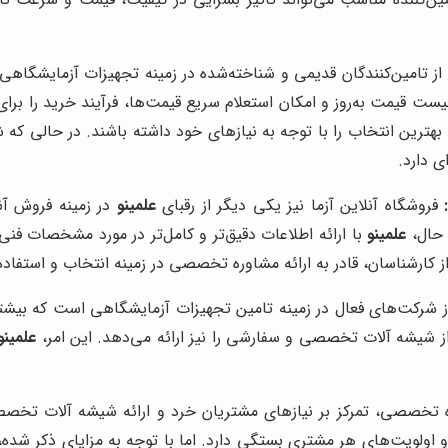
 تامین‌کنندگان قدیمی و شناخته‌شده در زمینه تجهیزات آزمایشگاه
 لیست قیمت به‌روز و امکان استعلام سریع قیمت‌ها، فرآیند خرید را 
بهترین انتخاب را با توجه به نیازهای خود داشته باشند. در حالی که 
ی دارد.
فروشگاه آنلاین آزما نیز یکی دیگر از رقبای
علمینو
در زمینه فروش آن
 حال،
علمینو
با ارائه اطلاعات دقیق‌تر و کامل‌تر در مورد مشخصات 
 کارشناسان، قادر به ارائه مشاوره تخصصی در زمینه انتخاب و استفاد
ز شرکت‌های فعال در زمینه تامین تجهیزات آزمایشگاهی است که بیشت
 شیشه آلات تخصصی و سفارشی را نیز ارائه می‌دهد. این امر،
علمینو
ره تخصصی، تمرکز بر نیازهای مشتریان خرد و ارائه شیشه آلات تخ
ا و اولویت‌های هر مشتری بستگی دارد. اما با توجه به مزایای ذکر شده