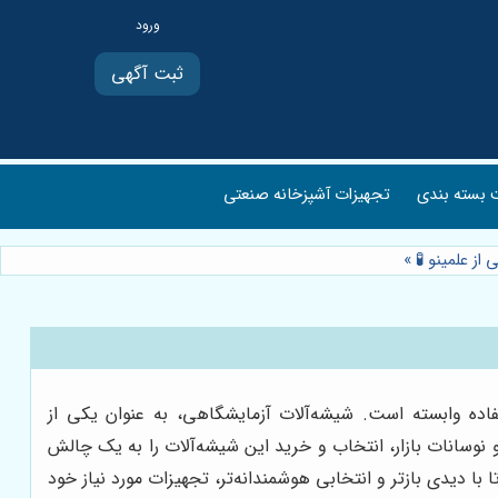
ثبت آگهی
بسته بندی
تجهیزات آشپزخانه صنعتی
از علمینو 🧪
»
فاده وابسته است. شیشه‌آلات آزمایشگاهی، به عنوان یکی از
و نوسانات بازار، انتخاب و خرید این شیشه‌آلات را به یک چالش
با دیدی بازتر و انتخابی هوشمندانه‌تر، تجهیزات مورد نیاز خود