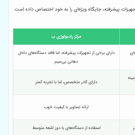
تجهیزات پیشرفته، جایگاه ویژه‌ای را به خود اختصاص داده است.
مرکز رادیولوژی ب
ای
دارای برخی از تجهیزات پیشرفته، اما فاقد دستگاه‌های داخل
دهانی بی‌سیم
مینه
دارای کادر متخصص، اما با تجربه کمتر
ارائه تصاویر با کیفیت خوب
ر
استفاده از دستگاه‌های با دوز اشعه متوسط