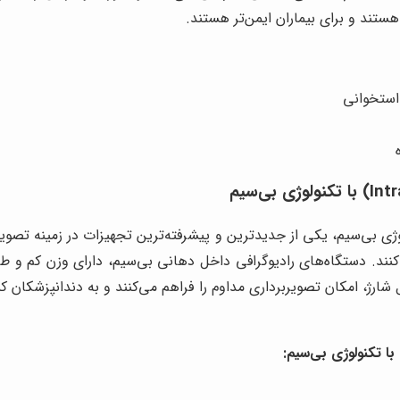
استخوانی
ادیوگرافی داخل دهانی (Intraoral X-ray) با تکنولوژی بی‌سیم، یکی از جدیدترین و پیشرفته‌ترین
 می‌کنند. دستگاه‌های رادیوگرافی داخل دهانی بی‌سیم، دارای وزن ک
ابل شارژ، امکان تصویربرداری مداوم را فراهم می‌کنند و به دندانپزشکا