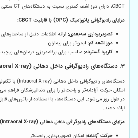
CBCT، دارای دوز اشعه کمتری نسبت به دستگاه‌های CT سنتی هستند و برای بیماران ایمن‌تر هستند.
مزایای رادیوگرافی پانورامیک (OPG) با قابلیت CBCT:
تصویربرداری سه‌بعدی:
ارائه اطلاعات دقیق از ساختارهای 
دوز اشعه کم:
ایمن‌تر برای بیماران
کاربرد گسترده:
مناسب برای برنامه‌ریزی درمان‌های پیچیده
3. دستگاه‌های رادیوگرافی داخل دهانی (Intraoral X-ray) با تکنولوژی بی‌سیم
دستگاه‌های ر
امکان حرکت آزادانه‌تر و راحت‌تر را برای دندانپزشکان فراهم
در طول روز می‌شود. این دستگاه‌ها، با استفاده از باتری‌های ق
ارائه دهند.
مزایای دستگاه‌های رادیوگرافی داخل دهانی (Intraoral X-ray) با تکنولوژی بی‌سیم:
حرکت آزادانه:
امکان تصویربرداری راحت‌تر