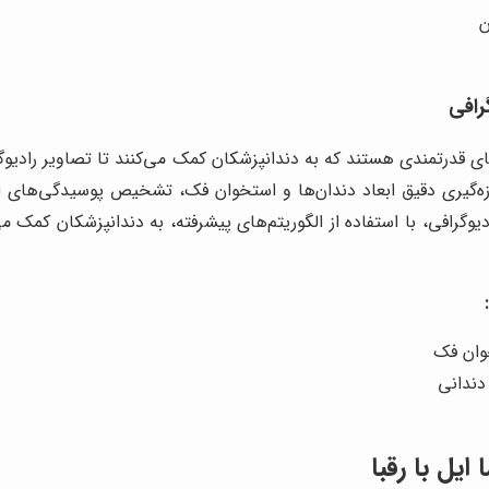
ن
ای قدرتمندی هستند که به دندانپزشکان کمک می‌کنند تا تصاویر رادیو
زه‌گیری دقیق ابعاد دندان‌ها و استخوان فک، تشخیص پوسیدگی‌های اولی
وگرافی، با استفاده از الگوریتم‌های پیشرفته، به دندانپزشکان کمک می‌
خوان فک
ندانی
یل با رقبا