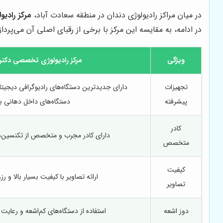
در میان مراکز رادیولوژی دندان در منطقه سعادت آباد،
مرکز رادی
در ادامه، به مقایسه این مرکز با برخی از رقبای اصلی آن می‌پرداز
ویژگی
مرکز رادیولوژی تخصصی دکتر 
تجهیزات
پیشرفته
دستگاه‌های داخل دهانی ب
کادر
دارای کادر مجرب و متخصص از تکنسین‌ه
متخصص
کیفیت
ارائه تصاویر با کیفیت بسیار بالا و رز
تصاویر
دوز اشعه
استفاده از دستگاه‌های کم‌اشعه و رعایت 