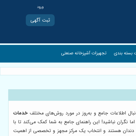
ثبت آگهی
بسته بندی
تجهیزات آشپزخانه صنعتی
نبال اطلاعات جامع و به‌روز در مورد روش‌های مختلف
خدمات
ا نگران نباشید! این راهنمای جامع به شما کمک می‌کند تا با
ولوژی دندان هستند و انتخاب یک مرکز مجهز و تخصصی از اهمیت