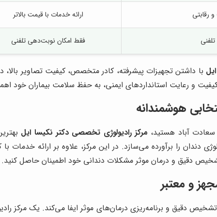
و رقابتی
ارائه خدمات با قیمت بالاتر
تلفنی
فقط امکان نوبت‌دهی تلفنی
ایل
با داشتن تجهیزات پیشرفته، کادر متخصص، کیفیت تصاویر بالا، دوز
 کیفیت و رعایت استانداردهای ایمنی، به حفظ سلامت بیماران خود اهم
نتخابی هوشمندانه
ه سعادت آباد هستید،
مرکز رادیولوژی تخصصی دکتر نکیسا ایل
بهترین 
ی دندان را برآورده می‌سازد. در این مرکز، علاوه بر ارائه خدمات با ک
 تشخیص دقیق و درمان موثر مشکلات دندانی خود اطمینان حاصل کنید.
هز و معتبر
خیص دقیق و برنامه‌ریزی درمان‌های موثر ایفا می‌کند. یک مرکز رادیولو