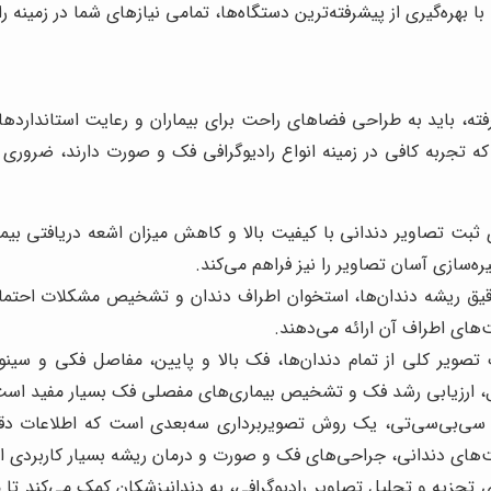
 با بهره‌گیری از پیشرفته‌ترین دستگاه‌ها، تمامی نیازهای شما در زمینه ر
فته، باید به طراحی فضاهای راحت برای بیماران و رعایت استانداردهای
تجربه کافی در زمینه انواع رادیوگرافی فک و صورت دارند، ضروری اس
ثبت تصاویر دندانی با کیفیت بالا و کاهش میزان اشعه دریافتی بیما
‌سازی آسان تصاویر را نیز فراهم می‌کند.
قیق ریشه دندان‌ها، استخوان اطراف دندان و تشخیص مشکلات احتمالی
‌های اطراف آن ارائه می‌دهند.
 تصویر کلی از تمام دندان‌ها، فک بالا و پایین، مفاصل فکی و سین
، ارزیابی رشد فک و تشخیص بیماری‌های مفصلی فک بسیار مفید است
 سی‌بی‌سی‌تی، یک روش تصویربرداری سه‌بعدی است که اطلاعات دق
پلنت‌های دندانی، جراحی‌های فک و صورت و درمان ریشه بسیار کاربردی 
ی تجزیه و تحلیل تصاویر رادیوگرافی، به دندانپزشکان کمک می‌کند ت