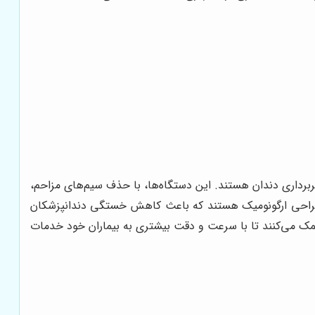
 تجهیزات در زمینه تصویربرداری دندان هستند. این دستگاه‌ها، با حذف سیم‌های مزاحم،
م و طراحی ارگونومیک هستند که باعث کاهش خستگی دندانپزشکان
ن کمک می‌کنند تا با سرعت و دقت بیشتری به بیماران خود خدمات