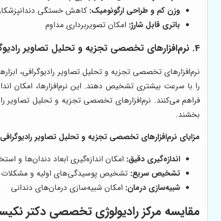
وزن کم و طراحی ارگونومیک:
کاهش خستگی دندانپزشکا
باتری قابل شارژ:
امکان تصویربرداری مداوم
4. نرم‌افزارهای تخصصی تجزیه و تحلیل تصاویر رادیوگرافی
نرم‌افزارهای تخصصی تجزیه و تحلیل تصاویر رادیوگرافی، ابزاره
را با سرعت بیشتری تشخیص دهند. این نرم‌افزارها، امکان اندا
فراهم می‌کنند. نرم‌افزارهای تخصصی تجزیه و تحلیل تصاویر رادی
بخشند.
مزایای نرم‌افزارهای تخصصی تجزیه و تحلیل تصاویر رادیوگرافی:
اندازه‌گیری دقیق:
امکان اندازه‌گیری ابعاد دندان‌ها و است
تشخیص سریع:
تشخیص پوسیدگی‌های اولیه و مشکلات د
شبیه‌سازی درمان:
امکان شبیه‌سازی درمان‌های دندانی
مقایسه مرکز رادیولوژی تخصصی دکتر نکیسا ا