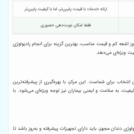
ارائه خدمات با قیمت پایین‌تر، اما با کیفیت پایین‌تر
فقط امکان نوبت‌دهی حضوری
 اشعه کم و قیمت مناسب، بهترین گزینه برای انجام رادیولوژی
یت ویژه‌ای می‌دهد.
انتخاب برای شماست. این مرکز، با بهره‌گیری از پیشرفته‌ترین
یفیت، به سلامت و ایمنی بیماران نیز توجه ویژه‌ای می‌شود. با
ژی دندان مجهز، باید دارای تجهیزات پیشرفته و به‌روز باشد تا