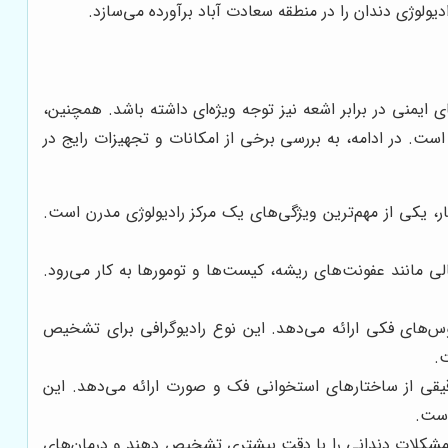
ادیولوژی دندان را در منطقه سعادت آباد برآورده می‌سازد.
 ایمنی در برابر اشعه نیز توجه ویژه‌ای داشته باشد. همچنین،
ت. در ادامه، به بررسی برخی از امکانات و تجهیزات رایج در
ر، یکی از مهم‌ترین ویژگی‌های یک مرکز رادیولوژی مدرن است.
 مانند عفونت‌های ریشه، کیست‌ها و تومورها به کار می‌رود.
وس‌های فکی ارائه می‌دهد. این نوع رادیوگرافی برای تشخیص
.
یقی از ساختارهای استخوانی فک و صورت ارائه می‌دهد. این
است.
ا مشکلات دندانی را با دقت بیشتری تشخیص دهند و درمان‌های