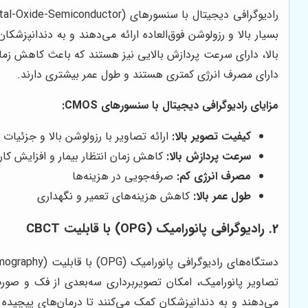
دارای مصرف انرژی کمتری هستند و طول عمر بیشتری دارند.
مزایای رادیوگرافی دیجیتال با سنسورهای CMOS:
کیفیت تصویر بالا:
ارائه تصاویر با رزولوشن بالا و جزئیات 
سرعت پردازش بالا:
کاهش زمان انتظار بیمار و افزایش کارا
مصرف انرژی کم:
صرفه‌جویی در هزینه‌ها
طول عمر بالا:
کاهش هزینه‌های تعمیر و نگهداری
2. رادیوگرافی پانورامیک (OPG) با قابلیت CBCT