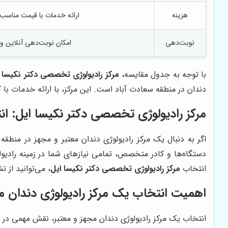
هزینه
ارائه خدمات با قیمت مناسب 
نوبت‌دهی
امکان نوبت‌دهی آنلاین و 
با توجه به جدول مقایسه،
مرکز رادیولوژی تخصصی دکتر نکیسا 
دندان در منطقه سعادت آباد است. این مرکز، با ارائه خدمات با
مرکز رادیولوژی تخصصی دکتر نکیسا ایل
: ا
اگر به دنبال یک مرکز رادیولوژی دندان معتبر و مجهز در منطق
دستگاه‌ها و کادر متخصص، تمامی نیازهای شما در زمینه رادیولوژ
انتخاب
مرکز رادیولوژی تخصصی دکتر نکیسا ایل
، می‌توانید از
اهمیت انتخاب یک مرکز رادیولوژی دندان مج
انتخاب یک مرکز رادیولوژی دندان مجهز و معتبر، نقش مهمی در تش