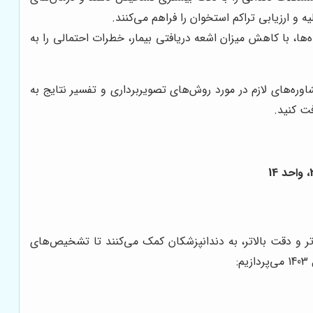
ه و ارزیابی تراکم استخوان را فراهم می‌کنند.
‌ها، با کاهش میزان اشعه دریافتی بیمار، خطرات احتمالی را به
اوره‌های لازم در مورد روش‌های تصویربرداری و تفسیر نتایج به
فت کنید.
ه‌تر و دقت بالاتر، به دندانپزشکان کمک می‌کنند تا تشخیص‌های
: