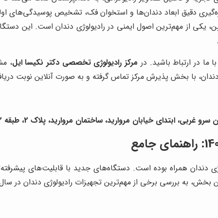
ندازه‌گیری دقیق ابعاد دندان‌ها و استخوان فک، تشخیص پوسیدگی‌های اولی
ین، یکی از مهم‌ترین اصول ایمنی در رادیولوژی دندان است. این دستگاه
 ما در ارتباط باشید. در
مرکز رادیولوژی تخصصی دکتر نکیسا ایل
، مش
ژی دندان، با بخش پذیرش مرکز تماس گرفته و به صورت آنلاین نوبت دریا
 ابتدای خیابان مروارید، ساختمان مروارید، پلاک 2، طبقه 2، واحد 14
دیولوژی دندان همراه بوده است. دستگاه‌های جدید با قابلیت‌های پیشرفت
 به بررسی برخی از مهم‌ترین تجهیزات رادیولوژی دندان در سال 1403 می‌پردازیم