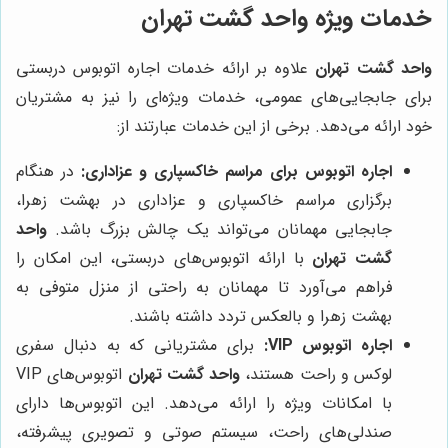
خدمات ویژه
واحد گشت تهران
واحد گشت تهران
علاوه بر ارائه خدمات اجاره اتوبوس دربستی
برای جابجایی‌های عمومی، خدمات ویژه‌ای را نیز به مشتریان
خود ارائه می‌دهد. برخی از این خدمات عبارتند از:
اجاره اتوبوس برای مراسم خاکسپاری و عزاداری:
در هنگام
برگزاری مراسم خاکسپاری و عزاداری در بهشت زهرا،
جابجایی مهمانان می‌تواند یک چالش بزرگ باشد.
واحد
گشت تهران
با ارائه اتوبوس‌های دربستی، این امکان را
فراهم می‌آورد تا مهمانان به راحتی از منزل متوفی به
بهشت زهرا و بالعکس تردد داشته باشند.
اجاره اتوبوس VIP:
برای مشتریانی که به دنبال سفری
لوکس و راحت هستند،
واحد گشت تهران
اتوبوس‌های VIP
با امکانات ویژه را ارائه می‌دهد. این اتوبوس‌ها دارای
صندلی‌های راحت، سیستم صوتی و تصویری پیشرفته،