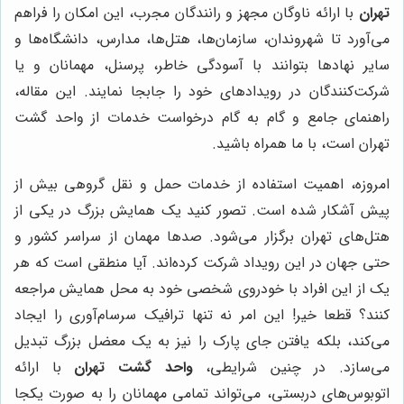
تهران
با ارائه ناوگان مجهز و رانندگان مجرب، این امکان را فراهم
می‌آورد تا شهروندان، سازمان‌ها، هتل‌ها، مدارس، دانشگاه‌ها و
سایر نهادها بتوانند با آسودگی خاطر، پرسنل، مهمانان و یا
شرکت‌کنندگان در رویدادهای خود را جابجا نمایند. این مقاله،
راهنمای جامع و گام به گام درخواست خدمات از واحد گشت
تهران است، با ما همراه باشید.
امروزه، اهمیت استفاده از خدمات حمل و نقل گروهی بیش از
پیش آشکار شده است. تصور کنید یک همایش بزرگ در یکی از
هتل‌های تهران برگزار می‌شود. صدها مهمان از سراسر کشور و
حتی جهان در این رویداد شرکت کرده‌اند. آیا منطقی است که هر
یک از این افراد با خودروی شخصی خود به محل همایش مراجعه
کنند؟ قطعا خیر! این امر نه تنها ترافیک سرسام‌آوری را ایجاد
می‌کند، بلکه یافتن جای پارک را نیز به یک معضل بزرگ تبدیل
می‌سازد. در چنین شرایطی،
واحد گشت تهران
با ارائه
اتوبوس‌های دربستی، می‌تواند تمامی مهمانان را به صورت یکجا