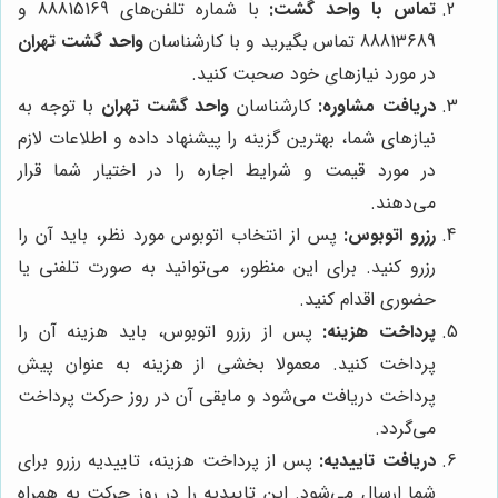
تماس با واحد گشت:
با شماره تلفن‌های 88815169 و
88813689 تماس بگیرید و با کارشناسان
واحد گشت تهران
در مورد نیازهای خود صحبت کنید.
دریافت مشاوره:
کارشناسان
واحد گشت تهران
با توجه به
نیازهای شما، بهترین گزینه را پیشنهاد داده و اطلاعات لازم
در مورد قیمت و شرایط اجاره را در اختیار شما قرار
می‌دهند.
رزرو اتوبوس:
پس از انتخاب اتوبوس مورد نظر، باید آن را
رزرو کنید. برای این منظور، می‌توانید به صورت تلفنی یا
حضوری اقدام کنید.
پرداخت هزینه:
پس از رزرو اتوبوس، باید هزینه آن را
پرداخت کنید. معمولا بخشی از هزینه به عنوان پیش
پرداخت دریافت می‌شود و مابقی آن در روز حرکت پرداخت
می‌گردد.
دریافت تاییدیه:
پس از پرداخت هزینه، تاییدیه رزرو برای
شما ارسال می‌شود. این تاییدیه را در روز حرکت به همراه