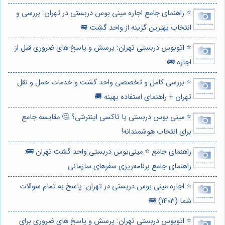
⭐️ راهنمای جامع اجاره مینی بوس دربستی در تهران: بررسی و
انتخاب بهترین گزینه از واحد گشت 🚐
⭐️ اتوبوس دربستی تهران: پرسش و پاسخ های ضروری قبل از
اجاره 🚌
⭐️ بررسی کامل و تخصصی واحد گشت و خدمات حمل و نقل
تهران + راهنمای استفاده بهینه 🚚
⭐️ مینی بوس دربستی یا تاکسی اینترنتی؟ 🤔 مقایسه جامع
برای انتخاب هوشمندانه!
راهنمای جامع ⭐️ مینی‌بوس دربستی واحد گشت تهران 🚌:
راهنمای جامع برنامه‌ریزی سفرهای سازمانی
⭐️ اجاره مینی بوس دربستی در تهران: پاسخ به تمام سوالات
شما (1403) 🚌
⭐️ اتوبوس دربستی تهران: پرسش و پاسخ های ضروری برای