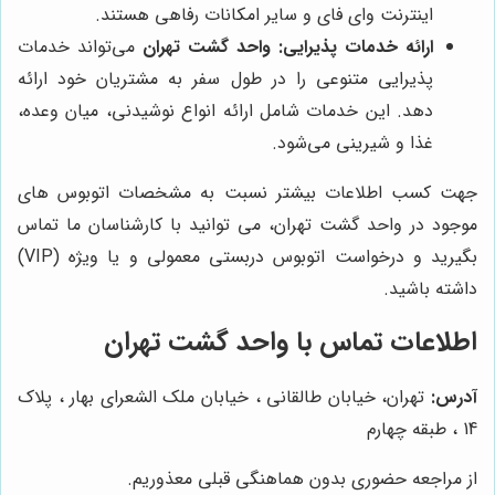
اینترنت وای فای و سایر امکانات رفاهی هستند.
ارائه خدمات پذیرایی:
واحد گشت تهران
می‌تواند خدمات
پذیرایی متنوعی را در طول سفر به مشتریان خود ارائه
دهد. این خدمات شامل ارائه انواع نوشیدنی، میان وعده،
غذا و شیرینی می‌شود.
جهت کسب اطلاعات بیشتر نسبت به مشخصات اتوبوس های
موجود در واحد گشت تهران، می توانید با کارشناسان ما تماس
بگیرید و درخواست اتوبوس دربستی معمولی و یا ویژه (VIP)
داشته باشید.
اطلاعات تماس با
واحد گشت تهران
آدرس:
تهران، خیابان طالقانی ، خیابان ملک الشعرای بهار ، پلاک
14 ، طبقه چهارم
از مراجعه حضوری بدون هماهنگی قبلی معذوریم.