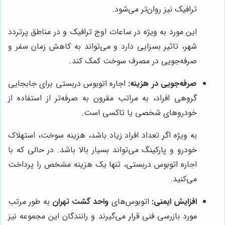
ترافیک نیز روان‌تر می‌شود.
این مورد به ویژه در ساعات اوج ترافیک و در مناطق پرتردد
شهر، تاثیر بسزایی دارد و می‌تواند به کاهش زمان سفر و
صرفه‌جویی در مصرف سوخت کمک کند.
صرفه‌جویی در هزینه:
اجاره اتوبوس دربستی برای جابجایی
گروهی افراد، به مراتب مقرون به صرفه‌تر از استفاده از
خودروهای شخصی یا تاکسی است.
به ویژه اگر تعداد افراد زیاد باشد، هزینه سوخت، استهلاک
خودرو و پارکینگ می‌تواند بسیار بالا باشد. در حالی که با
اجاره اتوبوس دربستی، تنها یک هزینه مشخص را پرداخت
می‌کنید.
افزایش ایمنی:
اتوبوس‌های
واحد گشت تهران
به طور مرتب
مورد بازرسی فنی قرار می‌گیرند و رانندگان این مجموعه نیز