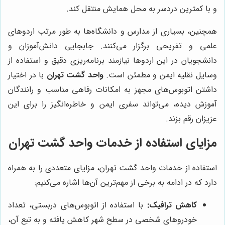
و با کمترین دردسر به محل همایش منتقل کند.
همچنین، بسیاری از مدارس و دانشگاه‌ها به طور مرتب اردوهای
علمی و تفریحی برگزار می‌کنند. جابجایی دانش‌آموزان و
دانشجویان در این اردوها نیازمند برنامه‌ریزی دقیق و استفاده از
وسایل نقلیه ایمن و مطمئن است.
واحد گشت تهران
با در اختیار
داشتن اتوبوس‌های مجهز به امکانات رفاهی مناسب و رانندگان
آموزش دیده، می‌تواند سفری ایمن و خاطره‌انگیز را برای این
عزیزان رقم بزند.
مزایای استفاده از خدمات واحد گشت تهران
استفاده از خدمات واحد گشت تهران، مزایای متعددی را به همراه
دارد که در ادامه به برخی از مهم‌ترین آن‌ها اشاره می‌کنیم:
کاهش ترافیک:
با استفاده از اتوبوس‌های دربستی، تعداد
خودروهای شخصی در سطح شهر کاهش یافته و به تبع آن،