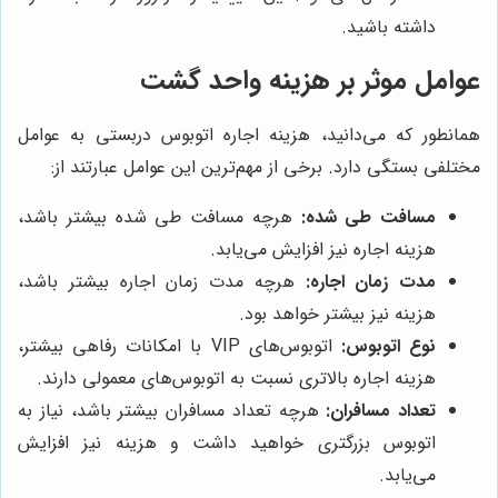
داشته باشید.
عوامل موثر بر هزینه واحد گشت
همانطور که می‌دانید، هزینه اجاره اتوبوس دربستی به عوامل
مختلفی بستگی دارد. برخی از مهم‌ترین این عوامل عبارتند از:
مسافت طی شده:
هرچه مسافت طی شده بیشتر باشد،
هزینه اجاره نیز افزایش می‌یابد.
مدت زمان اجاره:
هرچه مدت زمان اجاره بیشتر باشد،
هزینه نیز بیشتر خواهد بود.
نوع اتوبوس:
اتوبوس‌های VIP با امکانات رفاهی بیشتر،
هزینه اجاره بالاتری نسبت به اتوبوس‌های معمولی دارند.
تعداد مسافران:
هرچه تعداد مسافران بیشتر باشد، نیاز به
اتوبوس بزرگتری خواهید داشت و هزینه نیز افزایش
می‌یابد.