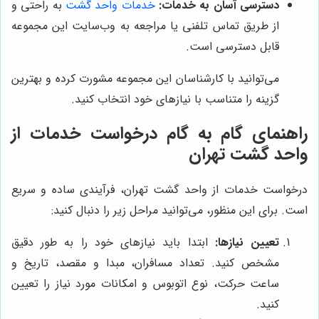
دسترسی آسان به خدمات:
خدمات واحد گشت
به راحتی و
از طریق تماس تلفنی یا مراجعه به وب‌سایت این مجموعه
قابل دسترسی است.
می‌توانید با کارشناسان این مجموعه مشورت کرده و بهترین
گزینه را متناسب با نیازهای خود انتخاب کنید.
راهنمای گام به گام درخواست خدمات از
واحد گشت تهران
درخواست خدمات از واحد گشت تهران، فرآیندی ساده و سریع
است. برای این منظور، می‌توانید مراحل زیر را دنبال کنید:
تعیین نیازها:
ابتدا باید نیازهای خود را به طور دقیق
مشخص کنید. تعداد مسافران، مبدا و مقصد، تاریخ و
ساعت حرکت، نوع اتوبوس و امکانات مورد نیاز را تعیین
کنید.