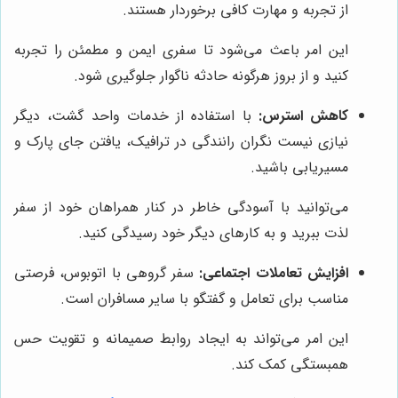
از تجربه و مهارت کافی برخوردار هستند.
این امر باعث می‌شود تا سفری ایمن و مطمئن را تجربه
کنید و از بروز هرگونه حادثه ناگوار جلوگیری شود.
کاهش استرس:
با استفاده از خدمات واحد گشت، دیگر
نیازی نیست نگران رانندگی در ترافیک، یافتن جای پارک و
مسیریابی باشید.
می‌توانید با آسودگی خاطر در کنار همراهان خود از سفر
لذت ببرید و به کارهای دیگر خود رسیدگی کنید.
افزایش تعاملات اجتماعی:
سفر گروهی با اتوبوس، فرصتی
مناسب برای تعامل و گفتگو با سایر مسافران است.
این امر می‌تواند به ایجاد روابط صمیمانه و تقویت حس
همبستگی کمک کند.