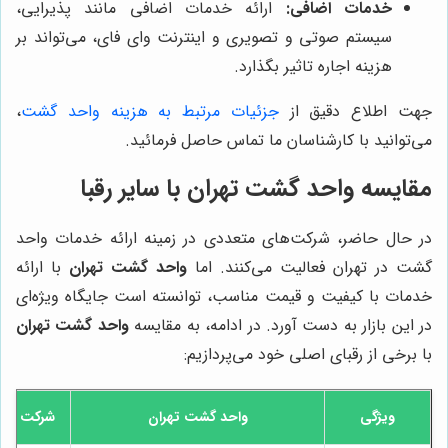
خدمات اضافی:
ارائه خدمات اضافی مانند پذیرایی،
سیستم صوتی و تصویری و اینترنت وای فای، می‌تواند بر
هزینه اجاره تاثیر بگذارد.
جهت اطلاع دقیق از
جزئیات مرتبط به هزینه واحد گشت
،
می‌توانید با کارشناسان ما تماس حاصل فرمائید.
مقایسه
واحد گشت تهران
با سایر رقبا
در حال حاضر، شرکت‌های متعددی در زمینه ارائه خدمات واحد
گشت در تهران فعالیت می‌کنند. اما
واحد گشت تهران
با ارائه
خدمات با کیفیت و قیمت مناسب، توانسته است جایگاه ویژه‌ای
در این بازار به دست آورد. در ادامه، به مقایسه
واحد گشت تهران
با برخی از رقبای اصلی خود می‌پردازیم:
ویژگی
واحد گشت تهران
شرکت سیر 