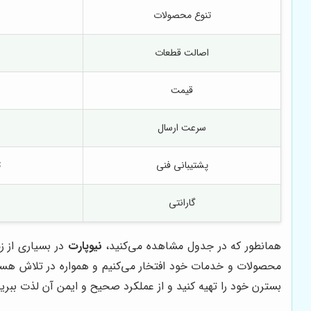
تنوع محصولات
اصالت قطعات
قیمت
سرعت ارسال
پشتیبانی فنی
ت
گارانتی
همانطور که در جدول مشاهده می‌کنید،
نیوپارت
در بسیاری از ز
محصولات و خدمات خود افتخار می‌کنیم و همواره در تلاش هستیم
بسترن خود را تهیه کنید و از عملکرد صحیح و ایمن آن لذت ببرید