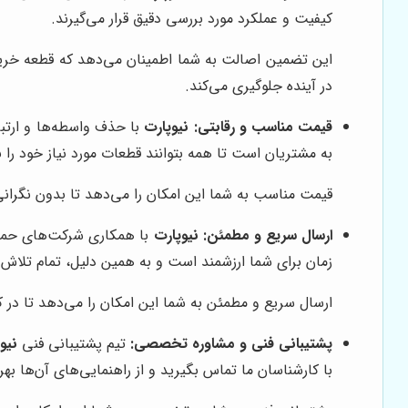
کیفیت و عملکرد مورد بررسی دقیق قرار می‌گیرند.
این تضمین اصالت به شما اطمینان می‌دهد که قطعه خریدا
در آینده جلوگیری می‌کند.
قیمت مناسب و رقابتی:
نیوپارت
با حذف واسطه‌ها و ارتبا
به مشتریان است تا همه بتوانند قطعات مورد نیاز خود را با
قیمت مناسب به شما این امکان را می‌دهد تا بدون نگرانی ا
ارسال سریع و مطمئن:
نیوپارت
با همکاری شرکت‌های حمل و
زمان برای شما ارزشمند است و به همین دلیل، تمام تلاش 
ارسال سریع و مطمئن به شما این امکان را می‌دهد تا در کم
پشتیبانی فنی و مشاوره تخصصی:
تیم پشتیبانی فنی
نیو
با کارشناسان ما تماس بگیرید و از راهنمایی‌های آن‌ها بهر