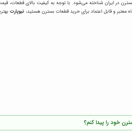
بسترن در ایران شناخته می‌شود. با توجه به کیفیت بالای قطعات، 
اه معتبر و قابل اعتماد برای خرید قطعات بسترن هستید،
نیوپارت
بهتری
رن خود را پیدا کنم؟