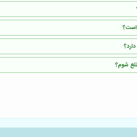
 است؟
ارد؟
طلع شوم؟