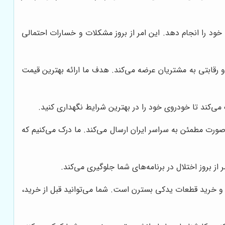
د را انجام دهد. این امر از بروز مشکلات و خسارات احتمالی
 رقابتی به مشتریان عرضه می‌کند. هدف ما ارائه بهترین قیمت
 می‌کند تا خودروی خود را در بهترین شرایط نگهداری کنید.
رت مطمئن به سراسر ایران ارسال می‌کند. ما درک می‌کنیم که
از بروز اختلال در برنامه‌های شما جلوگیری می‌کند.
 و خرید قطعات یدکی بسترن است. شما می‌توانید قبل از خرید،