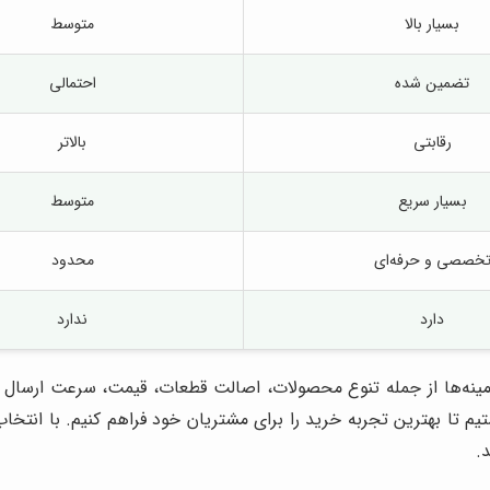
بسیار بالا
متوسط
تضمین شده
احتمالی
رقابتی
بالاتر
بسیار سریع
متوسط
خصصی و حرفه‌ای
محدود
دارد
ندارد
مینه‌ها از جمله تنوع محصولات، اصالت قطعات، قیمت، سرعت ارسال و
 تا بهترین تجربه خرید را برای مشتریان خود فراهم کنیم. با انتخا
.