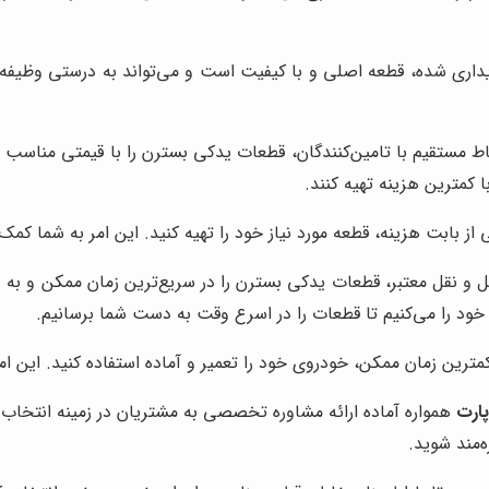
ری شده، قطعه اصلی و با کیفیت است و می‌تواند به درستی وظیفه خو
ط مستقیم با تامین‌کنندگان، قطعات یدکی بسترن را با قیمتی مناسب و
 کمترین هزینه تهیه کنند.
ز بابت هزینه، قطعه مورد نیاز خود را تهیه کنید. این امر به شما کمک
 نقل معتبر، قطعات یدکی بسترن را در سریع‌ترین زمان ممکن و به صو
خود را می‌کنیم تا قطعات را در اسرع وقت به دست شما برسانیم.
ترین زمان ممکن، خودروی خود را تعمیر و آماده استفاده کنید. این امر 
پارت
همواره آماده ارائه مشاوره تخصصی به مشتریان در زمینه انتخاب
ه‌مند شوید.