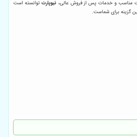
قیمت مناسب و خدمات پس از فروش عالی،
نیوپارت
توانسته است
ن گزینه برای شماست.