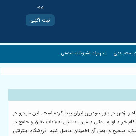
ثبت آگهی
بسته بندی
تجهیزات آشپزخانه صنعتی
ات مناسب و قیمت رقابتی، جایگاه ویژه‌ای در بازار خودروی ایران پیدا کرده است. این خودرو در
ه در آن‌ها، هنگام خرید لوازم یدکی بسترن، داشتن اطلاعات دقیق و جامع در
کرد صحیح و ایمن آن اطمینان حاصل کنید. فروشگاه اینترنتی