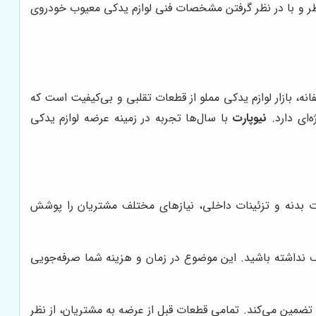
اطر و با در نظر گرفتن مشخصات فنی لوازم یدکی معیوب خودروی
 بازار لوازم یدکی مملو از قطعات تقلبی و بی‌کیفیت است که
‌ای دارد.
نیوپارت
با سال‌ها تجربه در زمینه عرضه لوازم یدکی
ت بدنه و تزئینات داخلی، نیازهای مختلف مشتریان را پوشش
لف نداشته باشید. این موضوع در زمان و هزینه شما صرفه‌جویی
 تضمین می‌کند. تمامی قطعات قبل از عرضه به مشتریان، از نظر