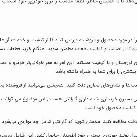
دهد تا با اطمینان خاطر، قطعه مناسب را برای خودروی خود انتخاب کن
در مورد محصول و فروشنده بررسی کنید تا از کیفیت و خدمات آن‌ها 
ید تا از اصالت و کیفیت قطعات مطمئن شوید. هنگام خرید قطعات بس
رجینال و با کیفیت هستند. این امر به عمر طولانی‌تر خودرو و عملکر
یشتری را برای شما به همراه داشته باشد.
ها و نشان‌های تجاری دقت کنید. همچنین می‌توانید از فروشنده بخواه
کی بسترن خریداری شده دارای گارانتی هستند. این موضوع می تواند ب
 از کیفیت محصول خود است.
دقت مطالعه کنید. مطمئن شوید که گارانتی شامل چه مواردی می‌شود و 
ل تولید خودروی بسترن خود اطمینان حاصل کنید. این شامل بررسی شم