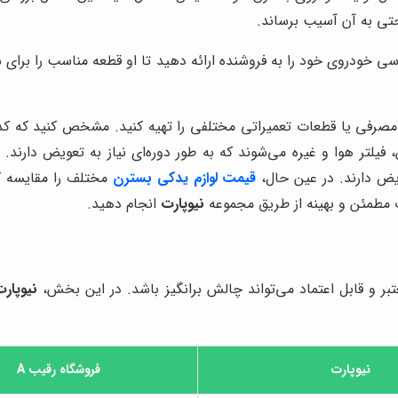
حتی به آن آسیب برساند.
ی خودروی خود را به فروشنده ارائه دهید تا او قطعه مناسب را برای ش
صرفی یا قطعات تعمیراتی مختلفی را تهیه کنید. مشخص کنید که کدا
فیلتر هوا و غیره می‌شوند که به طور دوره‌ای نیاز به تعویض دارند
ویض دارند. در عین حال،
قیمت لوازم یدکی بسترن
مختلف را مقایسه کنی
ت مطمئن و بهینه از طریق مجموعه
نیوپارت
انجام دهید.
بر و قابل اعتماد می‌تواند چالش برانگیز باشد. در این بخش،
نیوپارت
نیوپارت
فروشگاه رقیب A