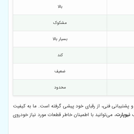
بالا
مشکوک
بسیار بالا
کند
ضعیف
محدود
 پشتیبانی فنی، از رقبای خود پیشی گرفته است. ما به کیفیت
ب
نیوپارت
، می‌توانید با اطمینان خاطر قطعات مورد نیاز خودروی