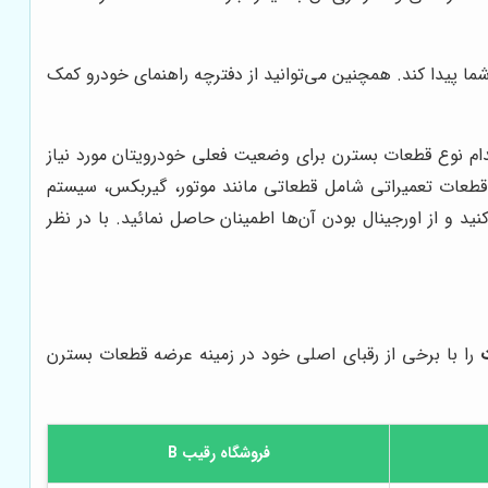
ما پیدا کند. همچنین می‌توانید از دفترچه راهنمای خودرو کمک
م نوع قطعات بسترن برای وضعیت فعلی خودرویتان مورد نیاز
. قطعات تعمیراتی شامل قطعاتی مانند موتور، گیربکس، سیستم
د و از اورجینال بودن آن‌ها اطمینان حاصل نمائید. با در نظر
را با برخی از رقبای اصلی خود در زمینه عرضه قطعات بسترن
فروشگاه رقیب B