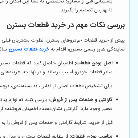
پشتیبانی فنی و مشاوره تخصصی به شما این امکان را می‌
تا بهترین تصمیم را بگیرید.
بررسی نکات مهم در خرید قطعات بسترن
پیش از خرید قطعات خودروهای بسترن، نظرات مشتریان قبلی را 
نمایندگی های رسمی بسترن، اقدام به
خرید قطعات بسترن
نمائ
اصل بودن قطعات:
اطمینان حاصل کنید که قطعات بسترن او
سایر قطعات خودرو آسیب برساند و در نهایت، هزینه‌های ب
برای تشخیص قطعات اصلی از تقلبی، به بسته‌بندی، برچسب‌
گارانتی و خدمات پس از فروش:
بررسی کنید که لوازم ید
تعمیر وجود دارد. گارانتی نشان‌دهنده اطمینان فروشنده
قبل از خرید، شرایط گارانتی و خدمات پس از فروش را به 
مناسب بودن قطعات:
از تطابق قطعات بسترن با مدل و سا