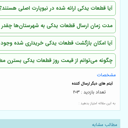
آیا قطعات یدکی ارائه شده در نیوپارت اصلی هستند؟
مدت زمان ارسال قطعات یدکی به شهرستان‌ها چقدر
آیا امکان بازگشت قطعات یدکی خریداری شده وجود د
چگونه می‌توانم از قیمت روز قطعات یدکی بسترن م
مشخصات
تعداد بازدید : 203
به این مقاله امتیاز بدهید :
مطالب مشابه