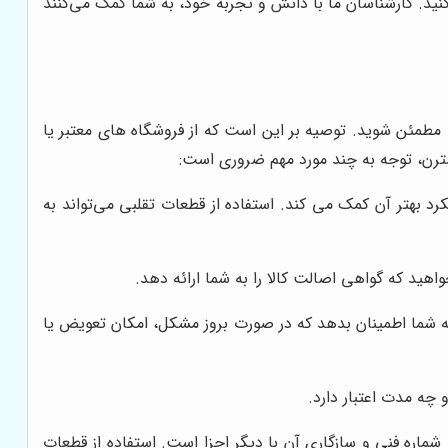
ید. کارشناسان ما با دانش و تجربه خود، به شما کمک می‌کنند
مطمئن شوید. توصیه بر این است که از فروشگاه های معتبر یا
ترن، توجه به چند مورد مهم ضروری است:
د بهتر آن کمک می کند. استفاده از قطعات تقلبی می‌تواند به
ید که گواهی اصالت کالا را به شما ارائه دهد.
ه شما اطمینان بدهد که در صورت بروز مشکل، امکان تعویض یا
چه مدت اعتبار دارد.
اره فنی و سازگاری آن با دیگر اجزا است. استفاده از قطعات