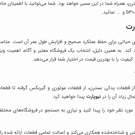
رن، همراه شما در این مسیر خواهد بود. شما می‌توانید با اطمینان خ
رت
یاتی برای حفظ عملکرد صحیح و افزایش طول عمر آن است. متاسفانه،
رد کند. به همین دلیل، انتخاب یک فروشگاه معتبر و آگاه، اهمیت ویژه
فیت را با بهترین قیمت در اختیار شما قرار می‌دهد.
 از قطعات یدکی بسترن، از قطعات موتوری و گیربکس گرفته تا قطعا
ال زیاد آن را در
نیوپارت
پیدا خواهید کرد.
ه مورد نظر خود را پیدا کنید و نیازی به جستجو در فروشگاه‌های مخت
عتبر و شناخته‌شده همکاری می‌کند و اصالت تمامی قطعات ارائه شده را