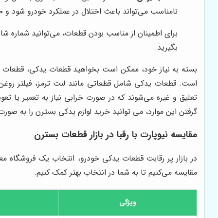
نامناسب می‌تواند باعث اختلال در عملکرد خودرو شود و 
برای اطمینان از مناسب بودن قطعات، می‌توانید شماره شاس
بگیرید.
بسته به نیاز خود، ممکن است بخواهید قطعات یدکی، قطعات م
است. قطعات یدکی شامل قطعاتی مانند لنت ترمز، فیلتر روغن، 
تعلیق و غیره می‌شوند که در صورت خرابی نیاز به تعمیر یا تع
گرفتن این موارد، می توانید خرید لوازم یدکی بسترن را به صور
مقایسه نیوپارت با رقبا در بازار قطعات بسترن
در بازار پر رقابت قطعات یدکی خودرو، انتخاب یک فروشگاه معت
مقایسه می‌کنیم تا به شما در انتخاب بهتر کمک کنیم:
ویژگی