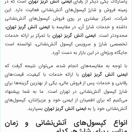
پاسارگاد، یکی دیگر از رقبای
ایمنی آتش گریز تهران
است که در
زمینه فروش و شارژ کپسول‌های آتش‌نشانی فعالیت دارد. این
شرکت، تمرکز بیشتری بر روی فروش کپسول‌های آتش‌نشانی
داشته و خدمات شارژ آن، در مقایسه با
ایمنی آتش گریز تهران
،
محدودتر است.
ایمنی آتش گریز تهران
با تمرکز بر ارائه خدمات
تخصصی شارژ و سرویس کپسول آتش‌نشانی، توانسته است
جایگاه ویژه‌ای در این بازار به دست آورد.
با توجه به مقایسه‌های انجام شده، می‌توان نتیجه گرفت که
ایمنی آتش گریز تهران
با ارائه خدمات با کیفیت، قیمت‌های
رقابتی و خدمات پس از فروش عالی، یکی از بهترین گزینه‌ها برای
شارژ کپسول آتش‌نشانی در تهران است. ما به شما پیشنهاد
می‌کنیم که برای اطمینان از ایمنی خود و عزیزانتان، کپسول‌های
آتش‌نشانی خود را به
ایمنی آتش گریز تهران
بسپارید.
انواع کپسول‌های آتش‌نشانی و زمان
مناسب برای شارژ هر کدام