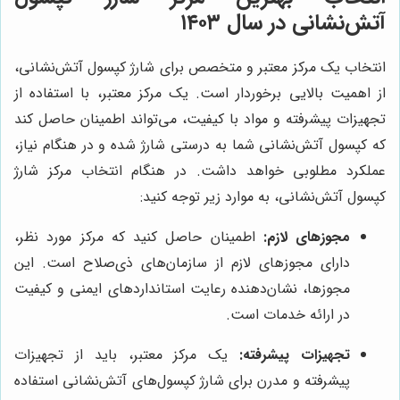
آتش‌نشانی در سال ۱۴۰۳
انتخاب یک مرکز معتبر و متخصص برای شارژ کپسول آتش‌نشانی،
از اهمیت بالایی برخوردار است. یک مرکز معتبر، با استفاده از
تجهیزات پیشرفته و مواد با کیفیت، می‌تواند اطمینان حاصل کند
که کپسول آتش‌نشانی شما به درستی شارژ شده و در هنگام نیاز،
عملکرد مطلوبی خواهد داشت. در هنگام انتخاب مرکز شارژ
کپسول آتش‌نشانی، به موارد زیر توجه کنید:
مجوزهای لازم:
اطمینان حاصل کنید که مرکز مورد نظر،
دارای مجوزهای لازم از سازمان‌های ذی‌صلاح است. این
مجوزها، نشان‌دهنده رعایت استانداردهای ایمنی و کیفیت
در ارائه خدمات است.
تجهیزات پیشرفته:
یک مرکز معتبر، باید از تجهیزات
پیشرفته و مدرن برای شارژ کپسول‌های آتش‌نشانی استفاده