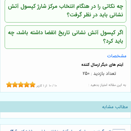
چه نکاتی را در هنگام انتخاب مرکز شارژ کپسول آتش
نشانی باید در نظر گرفت؟
اگر کپسول آتش نشانی تاریخ انقضا داشته باشد، چه
باید کرد؟
مشخصات
تعداد بازدید : 250
به این مقاله امتیاز بدهید :
10
/
10
از
1
کاربر
مطالب مشابه