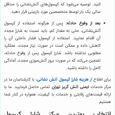
کنید. توصیه می‌شود که کپسول‌های آتش‌نشانی را حداقل
سالی یک بار توسط متخصصین مورد بازبینی قرار دهید.
بعد از وقوع حادثه:
پس از هرگونه استفاده از کپسول
آتش‌نشانی، حتی به مقدار کم، باید نسبت به شارژ مجدد
آن اقدام نمایید. استفاده از کپسول، فشار داخلی آن را
کاهش داده و ممکن است در صورت نیاز مجدد، عملکرد
مطلوبی نداشته باشد. شارژ کپسول پس از وقوع حادثه،
تضمین می‌کند که در صورت بروز آتش‌سوزی مجدد، آمادگی
کامل را داشته باشید.
برای اطلاع از
هزینه شارژ کپسول آتش نشانی
، با کارشناسان ما در
مرکز خدمات
ایمنی آتش گریز تهران
تماس حاصل فرمایید. ما با
ارائه قیمت‌های رقابتی و خدمات با کیفیت، همواره در کنار شما
هستیم.
انتخاب بهترین مرکز شارژ کپسول