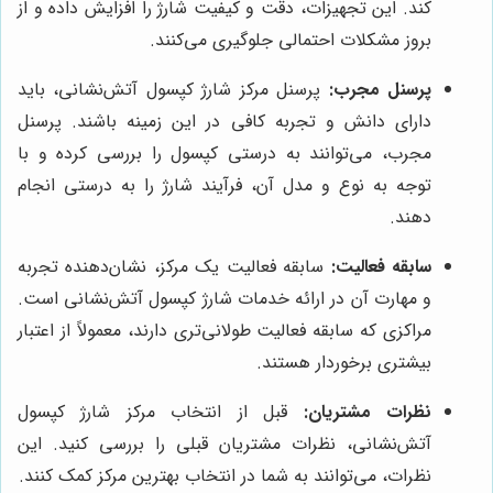
کند. این تجهیزات، دقت و کیفیت شارژ را افزایش داده و از
بروز مشکلات احتمالی جلوگیری می‌کنند.
پرسنل مجرب:
پرسنل مرکز شارژ کپسول آتش‌نشانی، باید
دارای دانش و تجربه کافی در این زمینه باشند. پرسنل
مجرب، می‌توانند به درستی کپسول را بررسی کرده و با
توجه به نوع و مدل آن، فرآیند شارژ را به درستی انجام
دهند.
سابقه فعالیت:
سابقه فعالیت یک مرکز، نشان‌دهنده تجربه
و مهارت آن در ارائه خدمات شارژ کپسول آتش‌نشانی است.
مراکزی که سابقه فعالیت طولانی‌تری دارند، معمولاً از اعتبار
بیشتری برخوردار هستند.
نظرات مشتریان:
قبل از انتخاب مرکز شارژ کپسول
آتش‌نشانی، نظرات مشتریان قبلی را بررسی کنید. این
نظرات، می‌توانند به شما در انتخاب بهترین مرکز کمک کنند.