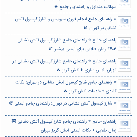
سوالات متداول و راهنمایی جامع 🔥
⭐️ راهنمای جامع انجام فوری سرویس و شارژ کپسول آتش
نشانی در تهران 🧯
راهنمای جامع ⭐️ راهنمای جامع شارژ کپسول آتش نشانی
۱۴۰۳: زمان طلایی برای ایمنی بیشتر 🧯
راهنمای جامع ⭐️ راهنمای جامع شارژ کپسول آتش نشانی در
تهران: ایمن سازی با آتش گریز 🔥
⭐️ راهنمای جامع شارژ کپسول آتش نشانی در تهران: نکات
کلیدی + خدمات آتش گریز 🔥
⭐️ شارژ کپسول آتش نشانی در تهران: راهنمای جامع ایمنی 🧯
راهنمای جامع ⭐️ راهنمای جامع شارژ کپسول آتش نشانی 🚒:
زمان طلایی + نکات ایمنی آتش گریز تهران