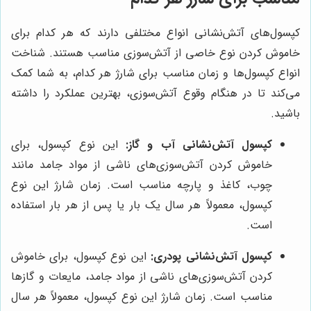
کپسول‌های آتش‌نشانی انواع مختلفی دارند که هر کدام برای
خاموش کردن نوع خاصی از آتش‌سوزی مناسب هستند. شناخت
انواع کپسول‌ها و زمان مناسب برای شارژ هر کدام، به شما کمک
می‌کند تا در هنگام وقوع آتش‌سوزی، بهترین عملکرد را داشته
باشید.
کپسول آتش‌نشانی آب و گاز:
این نوع کپسول، برای
خاموش کردن آتش‌سوزی‌های ناشی از مواد جامد مانند
چوب، کاغذ و پارچه مناسب است. زمان شارژ این نوع
کپسول، معمولاً هر سال یک بار یا پس از هر بار استفاده
است.
کپسول آتش‌نشانی پودری:
این نوع کپسول، برای خاموش
کردن آتش‌سوزی‌های ناشی از مواد جامد، مایعات و گازها
مناسب است. زمان شارژ این نوع کپسول، معمولاً هر سال