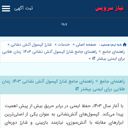
ثبت آگهی
صفحه اصلی
»
خدمات
»
شارژ کپسول آتش نشانی
»
راهنمای جامع ⭐️ راهنمای جامع شارژ کپسول آتش نشانی ۱۴۰۳: زمان طلایی
برای ایمنی بیشتر 🧯
»
راهنمای جامع ⭐️ راهنمای جامع شارژ کپسول آتش نشانی ۱۴۰۳: زمان
طلایی برای ایمنی بیشتر 🧯
با آغاز سال ۱۴۰۳، حفظ ایمنی در برابر حریق بیش از پیش اهمیت
پیدا می‌کند. کپسول‌های آتش‌نشانی به عنوان یکی از اصلی‌ترین
ابزارهای مقابله با آتش‌سوزی، نیازمند بازبینی و شارژ دوره‌ای