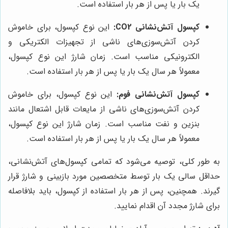
یک بار یا پس از هر بار استفاده است.
کپسول آتش‌نشانی CO2:
این نوع کپسول، برای خاموش
کردن آتش‌سوزی‌های ناشی از تجهیزات الکتریکی و
الکترونیکی مناسب است. زمان شارژ این نوع کپسول،
معمولاً هر سال یک بار یا پس از هر بار استفاده است.
کپسول آتش‌نشانی فوم:
این نوع کپسول، برای خاموش
کردن آتش‌سوزی‌های ناشی از مایعات قابل اشتعال مانند
بنزین و نفت مناسب است. زمان شارژ این نوع کپسول،
معمولاً هر سال یک بار یا پس از هر بار استفاده است.
به طور کلی، توصیه می‌شود که تمامی کپسول‌های آتش‌نشانی،
حداقل سالی یک بار توسط متخصصین مورد بازبینی و شارژ قرار
گیرند. همچنین، پس از هر بار استفاده از کپسول، باید بلافاصله
برای شارژ مجدد آن اقدام نمایید.