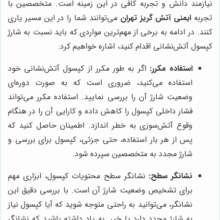
نیازمند دانش و تجربه کافی در این زمینه است. متخصصین با
تجربه
ایمنی آتش گریز تهران
می‌توانند شما را در این مسیر یاری
کنند. در ادامه به برخی از مهم‌ترین مواردی که باید نسبت به شارژ
کپسول آتش‌نشانی اقدام کنید، اشاره خواهیم کرد:
استفاده مکرر:
اگر به طور مکرر از کپسول آتش‌نشانی خود
استفاده می‌کنید، ضروری است که به صورت دوره‌ای
وضعیت شارژ آن را بررسی نمایید. استفاده مکرر می‌تواند
فشار داخلی کپسول را کاهش داده و کارایی آن را در هنگام
وقوع آتش‌سوزی به خطر اندازد. اطمینان حاصل کنید که
پس از هر بار استفاده، حتی جزئی، کپسول برای بررسی و
شارژ مجدد به متخصصین سپرده شود.
نشانگر سطح:
نشانگر سطح محتویات کپسول، ابزاری مهم
برای تشخیص وضعیت شارژ آن است. با بررسی دقیق این
نشانگر، می‌توانید به راحتی متوجه شوید که آیا کپسول نیاز
به شارژ مجدد دارد یا خیر. به یاد داشته باشید که نشانگر