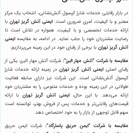
در بازار رقابتی خدمات شارژ کپسول آتش‌نشانی، انتخاب یک مرکز
معتبر و با کیفیت، امری ضروری است.
ایمنی آتش گریز تهران
با
ارائه خدمات تخصصی و با کیفیت، همواره در تلاش است تا
رضایت مشتریان خود را جلب نماید. در ادامه، به مقایسه
ایمنی
آتش گریز تهران
با برخی از رقبای خود در این زمینه می‌پردازیم:
مقایسه با شرکت "آتش مهار البرز":
شرکت آتش مهار البرز، یکی از
رقبای اصلی
ایمنی آتش گریز تهران
در زمینه ارائه خدمات شارژ
کپسول آتش‌نشانی است. این شرکت نیز دارای سابقه فعالیت
طولانی در این زمینه بوده و خدمات متنوعی را به مشتریان خود
ارائه می‌دهد. با این حال،
ایمنی آتش گریز تهران
با ارائه
قیمت‌های رقابتی‌تر و خدمات پس از فروش بهتر، توانسته است
سهم قابل توجهی از بازار را به خود اختصاص دهد.
مقایسه با شرکت "ایمن حریق پاسارگاد":
شرکت ایمن حریق