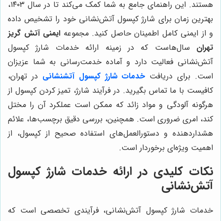
هستند. این راهنمای جامع به شما کمک می‌کند تا در سال ۱۴۰۳،
بهترین زمان برای شارژ کپسول آتش‌نشانی خود را تشخیص داده
و از ایمنی کامل اطمینان حاصل کنید. مجموعه
ایمنی آتش گریز
تهران
سال‌هاست که در زمینه ارائه خدمات شارژ کپسول
آتش‌نشانی فعالیت دارد و آماده خدمت‌رسانی به شما عزیزان
است. برای دریافت
خدمات شارژ کپسول آتشنشانی
در تهران،
کافیست با ما تماس بگیرید. در فرآیند شارژ، تمیز کردن کپسول از
هرگونه آلودگی و مواد زائد که ممکن است عملکرد آن را مختل
کند، امری ضروری است. همچنین، بررسی دقیق برچسب‌ها، علائم
هشداردهنده و دستورالعمل‌های استفاده صحیح از کپسول، از
اهمیت ویژه‌ای برخوردار است.
نکات کلیدی در ارائه خدمات شارژ کپسول
آتش‌نشانی
خدمات شارژ کپسول آتش‌نشانی، فرآیندی تخصصی است که