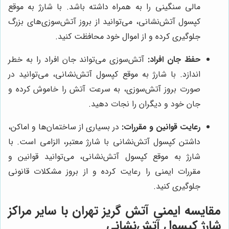
مالی سنگینی را به همراه داشته باشد. با شارژ به موقع
کپسول آتش‌نشانی، می‌توانید از بروز آتش‌سوزی‌های بزرگ
جلوگیری کرده و از اموال خود محافظت کنید.
حفظ جان افراد:
آتش‌سوزی می‌تواند جان افراد را به خطر
اندازد. با شارژ به موقع کپسول آتش‌نشانی، می‌توانید در
صورت بروز آتش‌سوزی، به سرعت آتش را خاموش کرده و
جان خود و دیگران را نجات دهید.
رعایت قوانین و مقررات:
در بسیاری از ساختمان‌ها و اماکن،
داشتن کپسول آتش‌نشانی با شارژ معتبر، الزامی است. با
شارژ به موقع کپسول آتش‌نشانی، می‌توانید قوانین و
مقررات ایمنی را رعایت کرده و از بروز مشکلات قانونی
جلوگیری کنید.
مقایسه
ایمنی آتش گریز تهران
با سایر مراکز
شارژ کپسول آتش‌نشانی