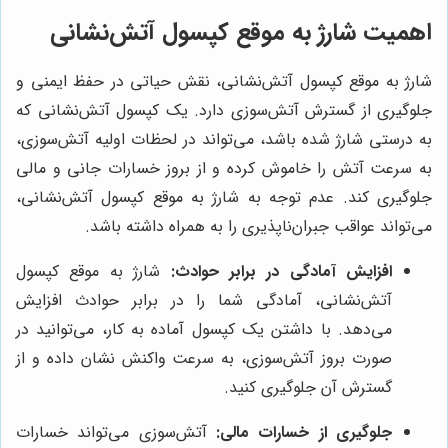
اهمیت شارژ به موقع کپسول آتش‌نشانی
شارژ به موقع کپسول آتش‌نشانی، نقش حیاتی در حفظ ایمنی و
جلوگیری از گسترش آتش‌سوزی دارد. یک کپسول آتش‌نشانی که
به درستی شارژ شده باشد، می‌تواند در لحظات اولیه آتش‌سوزی،
به سرعت آتش را خاموش کرده و از بروز خسارات جانی و مالی
جلوگیری کند. عدم توجه به شارژ به موقع کپسول آتش‌نشانی،
می‌تواند عواقب جبران‌ناپذیری را به همراه داشته باشد.
افزایش آمادگی در برابر حوادث:
شارژ به موقع کپسول
آتش‌نشانی، آمادگی شما را در برابر حوادث افزایش
می‌دهد. با داشتن یک کپسول آماده به کار، می‌توانید در
صورت بروز آتش‌سوزی، به سرعت واکنش نشان داده و از
گسترش آن جلوگیری کنید.
جلوگیری از خسارات مالی:
آتش‌سوزی می‌تواند خسارات