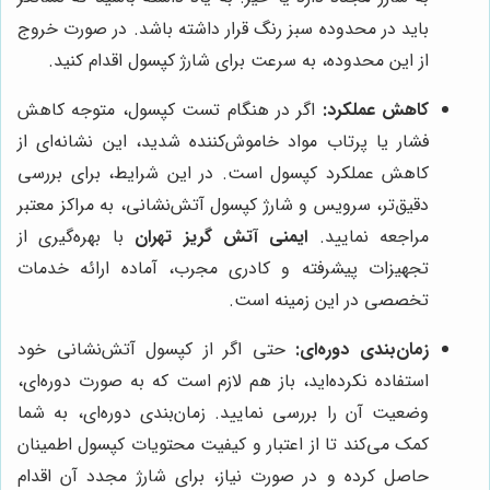
باید در محدوده سبز رنگ قرار داشته باشد. در صورت خروج
از این محدوده، به سرعت برای شارژ کپسول اقدام کنید.
کاهش عملکرد:
اگر در هنگام تست کپسول، متوجه کاهش
فشار یا پرتاب مواد خاموش‌کننده شدید، این نشانه‌ای از
کاهش عملکرد کپسول است. در این شرایط، برای بررسی
دقیق‌تر، سرویس و شارژ کپسول آتش‌نشانی، به مراکز معتبر
مراجعه نمایید.
ایمنی آتش گریز تهران
با بهره‌گیری از
تجهیزات پیشرفته و کادری مجرب، آماده ارائه خدمات
تخصصی در این زمینه است.
زمان‌بندی دوره‌ای:
حتی اگر از کپسول آتش‌نشانی خود
استفاده نکرده‌اید، باز هم لازم است که به صورت دوره‌ای،
وضعیت آن را بررسی نمایید. زمان‌بندی دوره‌ای، به شما
کمک می‌کند تا از اعتبار و کیفیت محتویات کپسول اطمینان
حاصل کرده و در صورت نیاز، برای شارژ مجدد آن اقدام