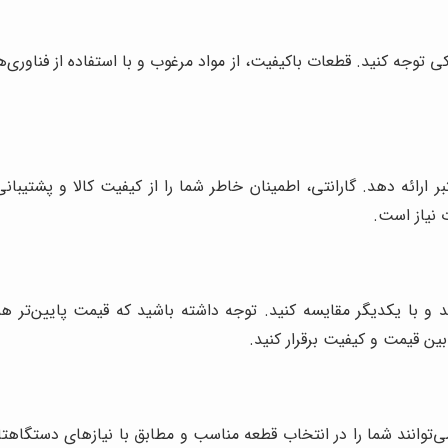
 توجه کنید. قطعات باکیفیت، از مواد مرغوب و با استفاده از فناوری
 ارائه دهد. گارانتی، اطمینان خاطر شما را از کیفیت کالا و پشتیب
 نیاز است.
د و با یکدیگر مقایسه کنید. توجه داشته باشید که قیمت پایین‌تر ه
ین قیمت و کیفیت برقرار کنید.
نند شما را در انتخاب قطعه مناسب و مطابق با نیازهای دستگاهتان ر