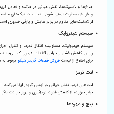
چرخ‌ها و لاستیک‌ها، نقش حیاتی در حرکت و تعادل گریدر
و افزایش خطرات ایمنی شود. انتخاب لاستیک‌های مناسب ب
از لاستیک‌های مقاوم در برابر سایش و پارگی ضروری است
سیستم هیدرولیک
سیستم هیدرولیک، مسئولیت انتقال قدرت و کنترل اجزای
روغن، کاهش فشار و خرابی قطعات هیدرولیک می‌تواند منج
برای اطلاع از لیست
فروش قطعات گریدر هپکو
مربوط به س
لنت ترمز
لنت‌های ترمز، نقش حیاتی در ایمنی گریدر ایفا می‌کنند. ا
برابر حرارت، از کاهش قدرت ترمزگیری و بروز حوادث ناگوار
پیچ و مهره‌ها