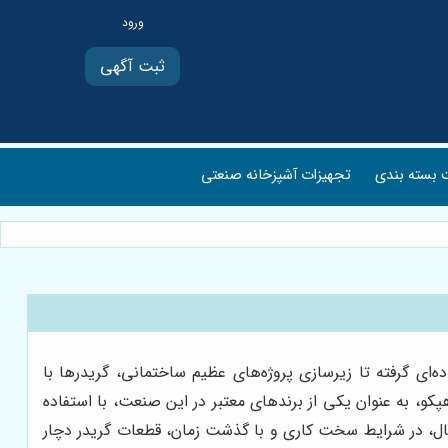
ثبت آگهی
بسته بندی
تجهیزات آشپزخانه صنعتی
ای گرفته تا زیرسازی پروژه‌های عظیم ساختمانی، گریدرها با
کو، به عنوان یکی از برندهای معتبر در این صنعت، با استفاده
حال، در شرایط سخت کاری و با گذشت زمان، قطعات گریدر دچار