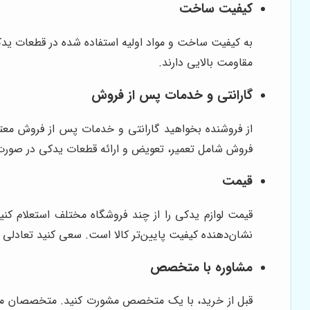
کیفیت ساخت
به کیفیت ساخت و مواد اولیه استفاده شده در قطعات یدکی
مقاومت بالایی دارند.
گارانتی و خدمات پس از فروش
از فروشنده بخواهید گارانتی و خدمات پس از فروش معتبر
فروش شامل تعمیر، تعویض و ارائه قطعات یدکی در صورت
قیمت
قیمت لوازم یدکی را از چند فروشگاه مختلف استعلام کنی
نشان‌دهنده کیفیت پایین‌تر کالا است. سعی کنید تعادلی ب
مشاوره با متخصص
قبل از خرید، با یک متخصص مشورت کنید. متخصصان می‌توا