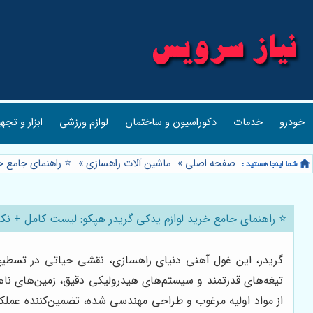
خودرو
خدمات
دکوراسیون و ساختمان
لوازم ورزشی
ابزار و تجه
صفحه اصلی
»
ماشین آلات راهسازی
»
⭐️ راهنمای جامع 
⭐️ راهنمای جامع خرید لوازم یدکی گریدر هپکو: لیست کامل + نک
گریدر، این غول آهنی دنیای راهسازی، نقشی حیاتی در تسطیح و
تیغه‌های قدرتمند و سیستم‌های هیدرولیکی دقیق، زمین‌های ناهم
از مواد اولیه مرغوب و طراحی مهندسی شده، تضمین‌کننده عملک