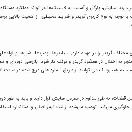
 دارند. سایش، پارگی و آسیب به لاستیک‌ها می‌تواند عملکرد دستگاه 
ا توجه به نوع کاربری گریدر و شرایط محیطی، از اهمیت بالایی برخور
.
 مختلف گریدر را بر عهده دارد. سیلندرها، پمپ‌ها، شیرها و لوله
ر به اختلال در عملکرد گریدر و توقف کار شود. بازرسی دوره‌ای و ت
یستم هیدرولیک می توانید از طریق شماره های درج شده در سایت اقد
ین قطعات، به طور مداوم در معرض سایش قرار دارند و باید به طور دوره
 جلوگیری می‌کند. توصیه می‌شود از لنت ترمز اصلی و استاندارد استفاد