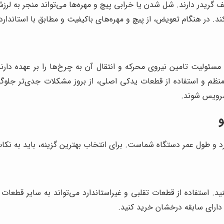
 گریدر دارند. شل شدن یا خرابی پیچ و مهره‌ها می‌تواند منجر به لرز
د. در هنگام تعویض، از پیچ و مهره‌های باکیفیت و مطابق با استاندارد
مسئولیت تامین نیروی محرکه و انتقال آن به چرخ‌ها را بر عهده دارن
نظم و استفاده از قطعات یدکی اصلی، از بروز مشکلات جدی‌تر جلوگ
سرویس شوند.
و
د و طول عمر دستگاه شماست. برای انتخاب بهترین گزینه، باید به نکات
ید. استفاده از قطعات تقلبی و غیراستاندارد می‌تواند به سایر قطعات
و دارای سابقه درخشان خرید کنید.