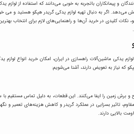
دگان و پیمانکاران باتجربه به خوبی می‌دانند که استفاده از لوازم ید
یش می‌دهد. اگر به دنبال تهیه لوازم یدکی گریدر هپکو هستید و می خوا
 نکات کلیدی در خرید آن‌ها و راهنمایی‌های لازم برای انتخاب بهترین 
ازم یدکی ماشین‌آلات راهسازی در ایران، امکان خرید انواع لوازم یدک
و که نیاز به تعویض دارند، آشنا می‌شویم:
و برش زمین را ایفا می‌کنند. این قطعات، به دلیل تماس مستقیم با 
اوم، تاثیر بسزایی در عملکرد گریدر و کاهش هزینه‌های تعمیر و نگهدا
ومت بالایی دارند.