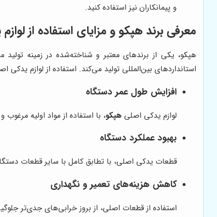
و پیمانکاران نیز استفاده کنید.
معرفی برند هپکو و مزایای استفاده از لوازم
هپکو، یکی از برندهای معتبر و شناخته‌شده در زمینه تولید 
استانداردهای بین‌المللی تولید می‌کند. استفاده از لوازم یدکی ا
افزایش طول عمر دستگاه
لوازم یدکی اصلی
هپکو
، با استفاده از مواد اولیه مرغو
بهبود عملکرد دستگاه
قطعات یدکی اصلی، با تطابق کامل با سایر قطعات دستگاه، 
کاهش هزینه‌های تعمیر و نگهداری
استفاده از قطعات اصلی، از بروز خرابی‌های جدی‌تر جلوگ