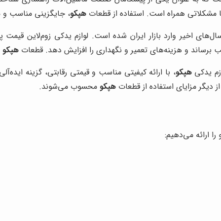
 با مشکلاتی همراه است. استفاده از قطعات
هپکو
، جایگزینی مناسب و مق
های اخیر وارد بازار ایران شده است. لوازم یدکی زوم‌لاین قیمت پایی
یب برساند و هزینه‌های تعمیر و نگهداری را افزایش دهد. قطعات
هپکو
ب
ازم یدکی
هپکو
، با ارائه کیفیتی مناسب و قیمتی رقابتی، گزینه ایده‌
 دیگر مزایای استفاده از قطعات
هپکو
محسوب می‌شوند.
ا ارائه می‌دهیم: