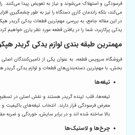
فرسودگی و استهلاک می‌شوند و نیاز به تعویض پیدا می‌کنند. رانن
می‌کند، بلکه راندمان کاری دستگاه را نیز به طور چشمگیری افزا
در این مقاله جامع، به بررسی مهم‌ترین قطعات یدکی گریدر هپکو،
یدکی پرکاربرد، شما را در یافتن قطعه مورد نظر یاری خواهیم کرد.
مهمترین طبقه بندی لوازم یدکی گریدر هپکو
فروشگاه سرویس قطعه، به عنوان یکی از تامین‌کنندگان اصلی لو
بخش، با مهم‌ترین دسته‌بندی‌های قطعات و لوازم یدکی گریدر هپک
تیغه‌ها
تیغه‌ها، قلب تپنده گریدر هستند و نقش اصلی در تسطیح 
معرض فرسودگی قرار دارند. انتخاب تیغه‌های باکیفیت و مق
بالا ساخته شده اند و در برابر سایش، خوردگی و ضربه مقا
چرخ‌ها و لاستیک‌ها