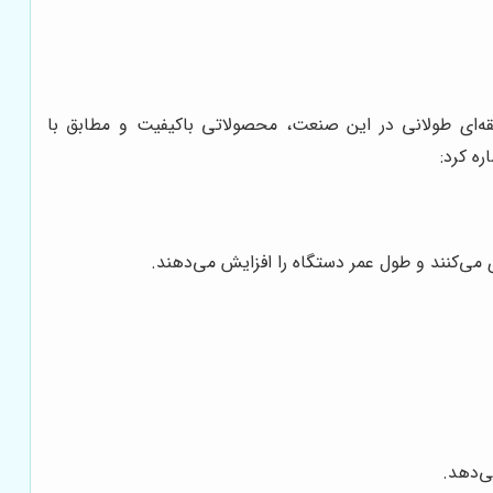
بقه‌ای طولانی در این صنعت، محصولاتی باکیفیت و مطابق با
ره کرد:
می‌کنند و طول عمر دستگاه را افزایش می‌دهند.
ی‌دهد.