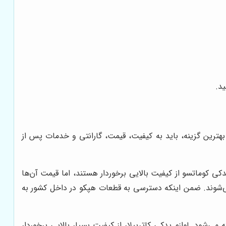
ید.
بهترین گزینه، باید به کیفیت، قیمت، گارانتی و خدمات پس از
کی کوماتسو از کیفیت بالایی برخوردار هستند، اما قیمت آن‌ها
ی‌شوند. ضمن اینکه دسترسی به قطعات هپکو در داخل کشور به
‌شود. لوازم یدکی کاترپیلار از کیفیت بسیار بالایی برخوردار