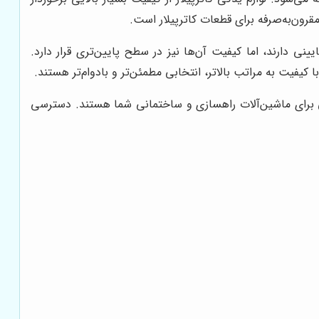
رون‌به‌صرفه برای قطعات کاترپیلار است.
نی دارند، اما کیفیت آن‌ها نیز در سطح پایین‌تری قرار دارد.
ا کیفیت به مراتب بالاتر، انتخابی مطمئن‌تر و بادوام‌تر هستند.
آلی برای ماشین‌آلات راهسازی و ساختمانی شما هستند. دسترسی