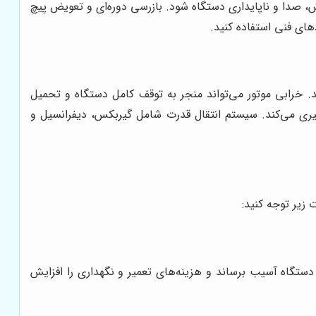
ش، صدا و ناپایداری دستگاه شود. بازرسی دوره‌ای و تعویض پیچ
های فنی استفاده کنید.
د. خرابی موتور می‌تواند منجر به توقف کامل دستگاه و تحمیل
یری می‌کند. سیستم انتقال قدرت شامل گیربکس، دیفرانسیل و
 زیر توجه کنید:
 دستگاه آسیب برساند و هزینه‌های تعمیر و نگهداری را افزایش