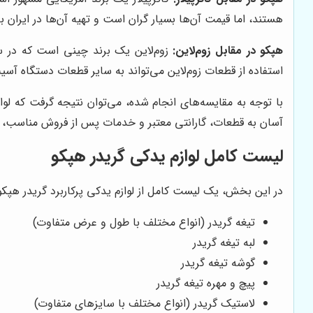
هستند، اما قیمت آن‌ها بسیار گران است و تهیه آن‌ها در ایران
هپکو در مقابل زوم‌لاین:
زوم‌لاین یک برند چینی است که در سال‌
استفاده از قطعات زوم‌لاین می‌تواند به سایر قطعات دستگاه آس
با توجه به مقایسه‌های انجام شده، می‌توان نتیجه گرفت که لو
آسان به قطعات، گارانتی معتبر و خدمات پس از فروش مناسب، از
لیست کامل لوازم یدکی گریدر هپکو
در این بخش، یک لیست کامل از لوازم یدکی پرکاربرد گریدر هپکو ر
تیغه گریدر (انواع مختلف با طول و عرض متفاوت)
لبه تیغه گریدر
گوشه تیغه گریدر
پیچ و مهره تیغه گریدر
لاستیک گریدر (انواع مختلف با سایزهای متفاوت)