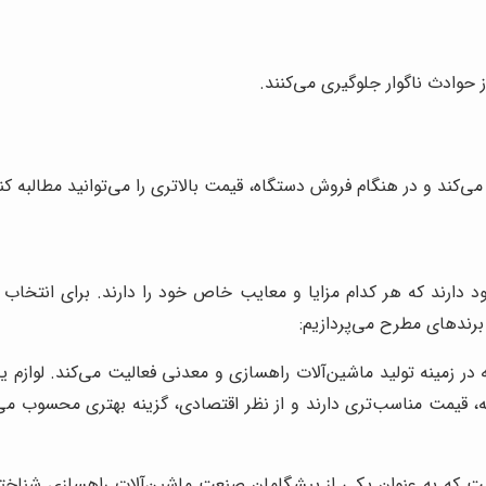
 حوادث ناگوار جلوگیری می‌کنند.
ی‌کند و در هنگام فروش دستگاه، قیمت بالاتری را می‌توانید مطالبه کن
ود دارند که هر کدام مزایا و معایب خاص خود را دارند. برای انتخاب 
برندهای مطرح می‌پردازیم:
ر زمینه تولید ماشین‌آلات راهسازی و معدنی فعالیت می‌کند. لوازم ید
ه، قیمت مناسب‌تری دارند و از نظر اقتصادی، گزینه بهتری محسوب م
ت که به عنوان یکی از پیشگامان صنعت ماشین‌آلات راهسازی شناخته می