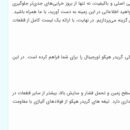
کی اصلی و باکیفیت، نه تنها از بروز خرابی‌های جدی‌تر جلوگیری
هید اطلاعاتی در این زمینه به دست آورید، با ما همراه باشید.
گزینه می‌پردازیم. در نهایت، با ارائه یک لیست کامل از قطعات
ی گریدر هپکو اورجینال را برای شما فراهم کرده است. در این
سطح زمین و تحمل فشار و سایش بالا، بیشتر از سایر قطعات در
ری دارد. تیغه های گریدر هپکو از فولادهای آلیاژی با مقاومت