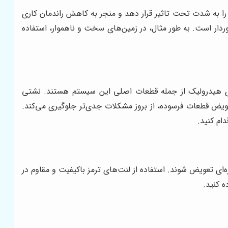
را به شدت تحت تاثیر قرار دهد و منجر به کاهش راندمان کاری
دار است. به طور مثال، در زمین‌های سخت و ناهموار، استفاده
‌های هیدرولیک از جمله قطعات اصلی این سیستم هستند. نشتی
عویض قطعات فرسوده، از بروز مشکلات جدی‌تر جلوگیری می‌کند.
ام کنید.
‌ای تعویض شوند. استفاده از لنت‌های ترمز باکیفیت و مقاوم در
ه کنید.