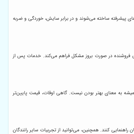
‌های پیشرفته ساخته می‌شوند و در برابر سایش، خوردگی و ضربه
انی فروشنده در صورت بروز مشکل فراهم می‌کند. خدمات پس از
میشه به معنای بهتر بودن نیست. گاهی اوقات، قیمت پایین‌تر
اهنمایی کنند. همچنین، می‌توانید از تجربیات سایر رانندگان