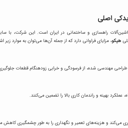
 یدکی اصلی
ماشین‌آلات راهسازی و ساختمانی در ایران است. این شرکت، با سا
صلی
هپکو
، مزایای فراوانی دارد که از جمله آن‌ها می‌توان به موارد زیر اشا
ب و طراحی مهندسی شده، از فرسودگی و خرابی زودهنگام قطعات جلوگیری 
عملکرد بهینه و راندمان کاری بالا را تضمین می‌کنند.
یری می‌کند و هزینه‌های تعمیر و نگهداری را به طور چشمگیری کاهش م