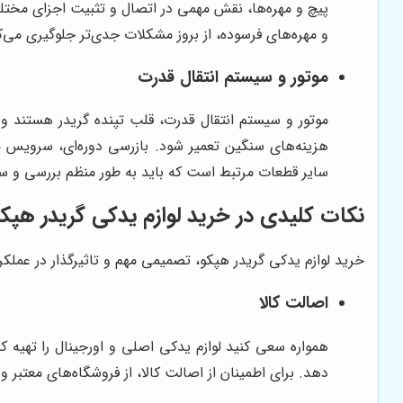
پیچ و مهره‌ها، نقش مهمی در اتصال و تثبیت اجزای مختلف
و مهره‌های فرسوده، از بروز مشکلات جدی‌تر جلوگیری می‌کن
موتور و سیستم انتقال قدرت
موتور و سیستم انتقال قدرت، قلب تپنده گریدر هستند و 
هزینه‌های سنگین تعمیر شود. بازرسی دوره‌ای، سرویس م
سایر قطعات مرتبط است که باید به طور منظم بررسی و 
نکات کلیدی در خرید لوازم یدکی گریدر هپک
خرید لوازم یدکی گریدر هپکو، تصمیمی مهم و تاثیرگذار در عملکر
اصالت کالا
همواره سعی کنید لوازم یدکی اصلی و اورجینال را تهیه کن
دهد. برای اطمینان از اصالت کالا، از فروشگاه‌های معتبر 