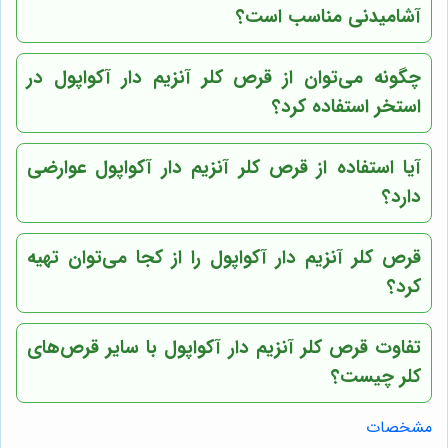
آشامیدنی مناسب است؟
چگونه می‌توان از قرص کلر آنزیم دار آکواپول در
استخر استفاده کرد؟
آیا استفاده از قرص کلر آنزیم دار آکواپول عوارضی
دارد؟
قرص کلر آنزیم دار آکواپول را از کجا می‌توان تهیه
کرد؟
تفاوت قرص کلر آنزیم دار آکواپول با سایر قرص‌های
کلر چیست؟
مشخصات