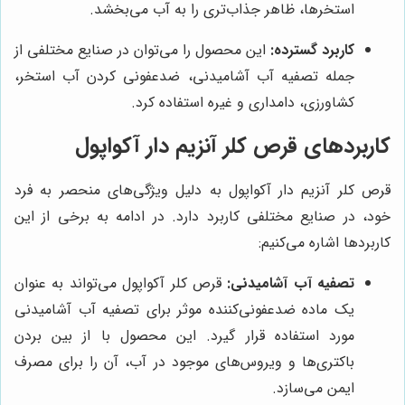
استخرها، ظاهر جذاب‌تری را به آب می‌بخشد.
کاربرد گسترده:
این محصول را می‌توان در صنایع مختلفی از
جمله تصفیه آب آشامیدنی، ضدعفونی کردن آب استخر،
کشاورزی، دامداری و غیره استفاده کرد.
کاربردهای قرص کلر آنزیم دار آکواپول
قرص کلر آنزیم دار آکواپول به دلیل ویژگی‌های منحصر به فرد
خود، در صنایع مختلفی کاربرد دارد. در ادامه به برخی از این
کاربردها اشاره می‌کنیم:
تصفیه آب آشامیدنی:
قرص کلر آکواپول می‌تواند به عنوان
یک ماده ضدعفونی‌کننده موثر برای تصفیه آب آشامیدنی
مورد استفاده قرار گیرد. این محصول با از بین بردن
باکتری‌ها و ویروس‌های موجود در آب، آن را برای مصرف
ایمن می‌سازد.