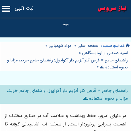
ثبت آگهی
صفحه اصلی
»
مواد شیمیایی
»
اسید صنعتی و آزمایشگاهی
»
راهنمای جامع ⭐️ قرص کلر آنزیم دار آکواپول: راهنمای جامع خرید، مزایا و
نحوه استفاده 🌊
»
راهنمای جامع ⭐️ قرص کلر آنزیم دار آکواپول: راهنمای جامع خرید،
مزایا و نحوه استفاده 🌊
در دنیای امروز، حفظ بهداشت و سلامت آب در صنایع مختلف از
اهمیت بسزایی برخوردار است. از تصفیه آب آشامیدنی گرفته تا