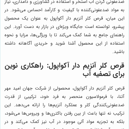
ضدعفونی کردن آب استخر و استفاده در کشاورزی و دامداری، نیاز
به مواد ضدعفونی‌کننده با کیفیت و کارآمد احساس می‌شود. در
این میان، قرص کلر آنزیم دار آکواپول به عنوان یک محصول
پیشرو، توانسته است جایگاه ویژه‌ای در بازار به دست آورد. این
راهنمای جامع به شما کمک می‌کند تا با ویژگی‌ها، مزایا و نحوه
استفاده از این محصول آشنا شوید و خریدی آگاهانه داشته
باشید.
قرص کلر آنزیم دار آکواپول: راهکاری نوین
برای تصفیه آب
قرص کلر آنزیم دار آکواپول، محصولی از شرکت جهان امید مهر
آتنا، با فرمولاسیون منحصر به فرد خود، ترکیبی از قدرت
ضدعفونی‌کنندگی کلر و عملکرد آنزیم‌ها را ارائه می‌دهد. این
ترکیب نه تنها باعث از بین رفتن باکتری‌ها و ویروس‌ها می‌شود،
بلکه به تجزیه مواد آلی موجود در آب نیز کمک می‌کند و در