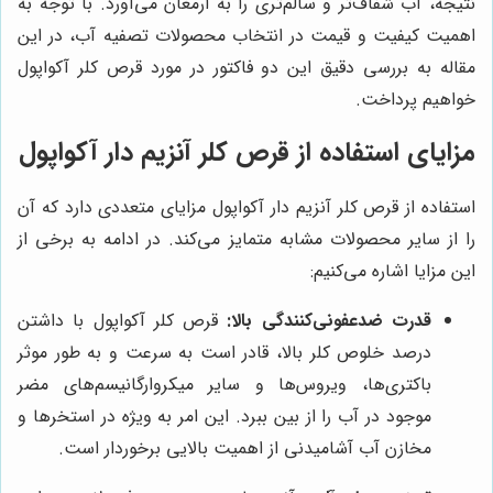
نتیجه، آب شفاف‌تر و سالم‌تری را به ارمغان می‌آورد. با توجه به
اهمیت کیفیت و قیمت در انتخاب محصولات تصفیه آب، در این
مقاله به بررسی دقیق این دو فاکتور در مورد قرص کلر آکواپول
خواهیم پرداخت.
مزایای استفاده از قرص کلر آنزیم دار آکواپول
استفاده از قرص کلر آنزیم دار آکواپول مزایای متعددی دارد که آن
را از سایر محصولات مشابه متمایز می‌کند. در ادامه به برخی از
این مزایا اشاره می‌کنیم:
قدرت ضدعفونی‌کنندگی بالا:
قرص کلر آکواپول با داشتن
درصد خلوص کلر بالا، قادر است به سرعت و به طور موثر
باکتری‌ها، ویروس‌ها و سایر میکروارگانیسم‌های مضر
موجود در آب را از بین ببرد. این امر به ویژه در استخرها و
مخازن آب آشامیدنی از اهمیت بالایی برخوردار است.