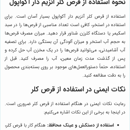
نحوه استفاده از قرص کلر آنزیم دار آکواپول
استفاده از قرص کلر آنزیم دار آکواپول بسیار آسان است. برای
استفاده در استخر، کافی است تعداد مناسبی از قرص‌ها را در سبد
اسکیمر یا دستگاه کلرزن شناور قرار دهید. میزان مصرف قرص‌ها
به حجم آب استخر و میزان آلودگی آن بستگی دارد. برای تصفیه
آب آشامیدنی، می‌توانید قرص‌ها را در یک مخزن آب حل کرده و
پس از گذشت مدت زمان معین، آب را مصرف کنید. قبل از
استفاده، حتماً دستورالعمل‌های موجود بر روی بسته‌بندی محصول
را به دقت مطالعه کنید.
نکات ایمنی در استفاده از قرص کلر
رعایت نکات ایمنی در هنگام استفاده از قرص کلر ضروری است.
در اینجا به برخی از این نکات اشاره می‌کنیم:
استفاده از دستکش و عینک محافظ:
هنگام کار با قرص کلر،