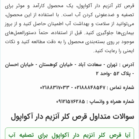
قرص کلر آنزیم دار آکواپول، یک محصول کارآمد و موثر برای
تصفیه و ضدعفونی کردن آب است. با استفاده از این محصول،
می‌توانید از سلامت و بهداشت آب اطمینان حاصل کنید و از بروز
بیماری‌ها جلوگیری کنید. قبل از استفاده، حتماً دستورالعمل‌های
موجود بر روی بسته‌بندی محصول را به دقت مطالعه کنید و نکات
ایمنی را رعایت کنید.
آدرس : تهران - سعادت آباد - خیابان کوهستان - خیابان احسان
- پلاک 52 -واحد 2
شماره تماس : 02188848547 - 02188317033
شماره همراه و واتساپ : 09121576285
سوالات متداول قرص کلر آنزیم دار آکواپول
آیا قرص کلر آنزیم دار آکواپول برای تصفیه آب