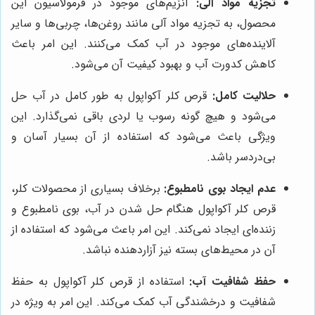
تجزیه مواد آلی:
آنزیم‌های موجود در فرمولاسیون این
محصول، به تجزیه مواد آلی مانند روغن‌ها، چربی‌ها و سایر
آلاینده‌های موجود در آب کمک می‌کنند. این امر باعث
کاهش کدورت آب و بهبود کیفیت آن می‌شود.
حلالیت کامل:
قرص کلر آکواپول به طور کامل در آب حل
می‌شود و هیچ گونه رسوب یا لردی باقی نمی‌گذارد. این
ویژگی باعث می‌شود که استفاده از آن بسیار آسان و
بی‌دردسر باشد.
عدم ایجاد بوی نامطبوع:
برخلاف بسیاری از محصولات کلر،
قرص کلر آکواپول هنگام حل شدن در آب، بوی نامطبوع و
زننده‌ای ایجاد نمی‌کند. این امر باعث می‌شود که استفاده از
آن در محیط‌های بسته نیز آزاردهنده نباشد.
حفظ شفافیت آب:
استفاده از قرص کلر آکواپول به حفظ
شفافیت و درخشندگی آب کمک می‌کند. این امر به ویژه در