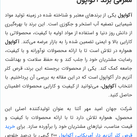
آکواپول
یکی از برندهای معتبر و شناخته شده در زمینه تولید مواد
شیمیایی تصفیه آب استخر و جکوزی است. این برند با بهره‌گیری
از دانش روز دنیا و استفاده از مواد اولیه با کیفیت، محصولاتی با
کارایی بالا و ایمنی تضمین شده را به بازار عرضه می‌کند.
آکواپول
همواره در تلاش است تا با ارائه محصولات نوآورانه و با کیفیت،
رضایت مشتریان خود را جلب کند و به حفظ سلامت و بهداشت
جامعه کمک کند. یکی از محصولات برجسته این برند، قرص کلر
آنزیم دار آکواپول است که در این مقاله به بررسی آن پرداختیم. با
انتخاب
آکواپول
، می‌توانید از کیفیت و کارایی محصولات اطمینان
حاصل کنید.
شرکت جهان امید مهر آتنا به عنوان تولیدکننده اصلی این
محصول، همواره تلاش دارد تا با ارائه محصولات با کیفیت و
قیمت مناسب، نیازهای مشتریان خود را برآورده سازد. برای
خرید
قرص کلر آنزیم دار آمریکایی آکواپول
200 گرمی با درصد خلوص