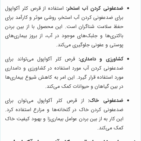
ضدعفونی کردن آب استخر:
استفاده از قرص کلر آکواپول
برای ضدعفونی کردن آب استخر، روشی موثر و کارآمد برای
حفظ سلامت شناگران است. این محصول با از بین بردن
باکتری‌ها و جلبک‌های موجود در آب، از بروز بیماری‌های
پوستی و عفونی جلوگیری می‌کند.
کشاورزی و دامداری:
قرص کلر آکواپول می‌تواند برای
ضدعفونی کردن آب مورد استفاده در کشاورزی و دامداری
مورد استفاده قرار گیرد. این امر به کاهش شیوع بیماری‌ها
در بین گیاهان و حیوانات کمک می‌کند.
ضدعفونی خاک:
از قرص کلر آکواپول می‌توان برای
ضدعفونی کردن خاک در گلخانه‌ها و مزارع استفاده کرد.
این کار به از بین بردن عوامل بیماری‌زا و بهبود کیفیت خاک
کمک می‌کند.