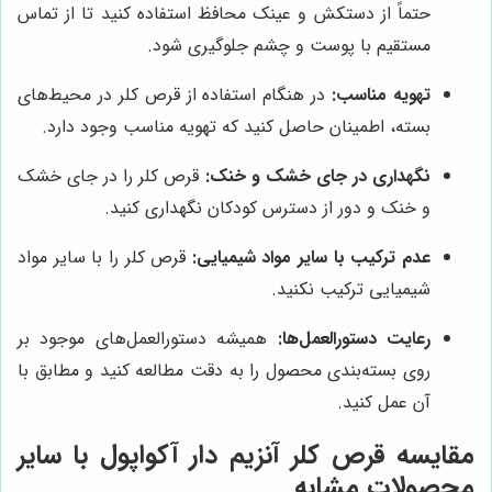
حتماً از دستکش و عینک محافظ استفاده کنید تا از تماس
مستقیم با پوست و چشم جلوگیری شود.
تهویه مناسب:
در هنگام استفاده از قرص کلر در محیط‌های
بسته، اطمینان حاصل کنید که تهویه مناسب وجود دارد.
نگهداری در جای خشک و خنک:
قرص کلر را در جای خشک
و خنک و دور از دسترس کودکان نگهداری کنید.
عدم ترکیب با سایر مواد شیمیایی:
قرص کلر را با سایر مواد
شیمیایی ترکیب نکنید.
رعایت دستورالعمل‌ها:
همیشه دستورالعمل‌های موجود بر
روی بسته‌بندی محصول را به دقت مطالعه کنید و مطابق با
آن عمل کنید.
مقایسه قرص کلر آنزیم دار آکواپول با سایر
محصولات مشابه