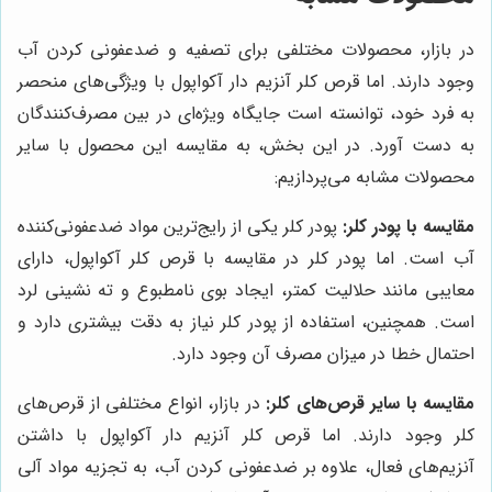
در بازار، محصولات مختلفی برای تصفیه و ضدعفونی کردن آب
وجود دارند. اما قرص کلر آنزیم دار آکواپول با ویژگی‌های منحصر
به فرد خود، توانسته است جایگاه ویژه‌ای در بین مصرف‌کنندگان
به دست آورد. در این بخش، به مقایسه این محصول با سایر
محصولات مشابه می‌پردازیم:
مقایسه با پودر کلر:
پودر کلر یکی از رایج‌ترین مواد ضدعفونی‌کننده
آب است. اما پودر کلر در مقایسه با قرص کلر آکواپول، دارای
معایبی مانند حلالیت کمتر، ایجاد بوی نامطبوع و ته نشینی لرد
است. همچنین، استفاده از پودر کلر نیاز به دقت بیشتری دارد و
احتمال خطا در میزان مصرف آن وجود دارد.
مقایسه با سایر قرص‌های کلر:
در بازار، انواع مختلفی از قرص‌های
کلر وجود دارند. اما قرص کلر آنزیم دار آکواپول با داشتن
آنزیم‌های فعال، علاوه بر ضدعفونی کردن آب، به تجزیه مواد آلی