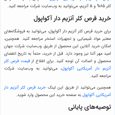
کلر 85% و 5 آنزیم، می‌توانید به وب‌سایت شرکت مراجعه کنید.
خرید قرص کلر آنزیم دار آکواپول
برای خرید قرص کلر آنزیم دار آکواپول، می‌توانید به فروشگاه‌های
معتبر مواد شیمیایی و تجهیزات استخر مراجعه کنید. همچنین،
امکان خرید آنلاین این محصول از طریق وب‌سایت شرکت جهان
امید مهر آتنا نیز وجود دارد. قبل از خرید، حتماً به تاریخ انقضای
محصول و اصالت آن توجه کنید. برای اطلاع از
قیمت قرص کلر
آنزیم دار آمریکایی آکواپول
، می‌توانید به وب‌سایت شرکت
مراجعه کنید.
همچنین می‌توانید از طریق این لینک
خرید قرص کلر آنزیم دار
آمریکایی آکواپول
به صفحه خرید این محصول وارد شوید.
توصیه‌های پایانی