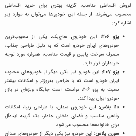
فروش اقساطی مناسب، گزینه بهتری برای خرید اقساطی
محسوب می‌شوند. از جمله این خودروها می‌توان به موارد زیر
اشاره کرد:
پژو 206:
این خودروی هاچ‌بک، یکی از محبوب‌ترین
خودروهای ایران خودرو است که به دلیل طراحی جذاب،
مصرف سوخت پایین و قیمت مناسب، همواره مورد توجه
خریداران قرار دارد.
پژو 207:
این خودرو نیز یکی دیگر از خودروهای محبوب
ایران خودرو است که با طراحی به‌روزتر و امکانات بیشتر
نسبت به پژو 206، توانسته است جایگاه ویژه‌ای در بازار
خودرو ایران پیدا کند.
دنا پلاس:
این خودروی سدان، با طراحی زیبا، امکانات
رفاهی مناسب و فضای داخلی جادار، یک گزینه ایده‌آل
برای خانواده‌ها محسوب می‌شود.
سورن پلاس:
این خودرو نیز یکی دیگر از خودروهای سدان