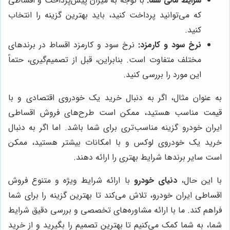
شرایط مالی شما:
با توجه به میزان پیش‌پرداخت و اقساطی
که می‌توانید پرداخت کنید، باید بهترین گزینه را انتخاب
کنید.
نرخ سود و کارمزد:
نرخ سود و کارمزد اقساط در برندهای
مختلف متفاوت است. بنابراین، قبل از تصمیم‌گیری، حتماً
این مورد را بررسی کنید.
به عنوان مثال، اگر به دنبال خرید یک خودروی اقتصادی و با
قیمت مناسب هستید، ممکن است طرح‌های فروش اقساطی
ایران خودرو گزینه مناسب‌تری برای شما باشد. اما اگر به دنبال
خرید یک خودروی لوکس و با امکانات بیشتر هستید، ممکن
است سایر برندها شرایط بهتری را ارائه دهند.
با این حال،
دنیای خودرو
با ارائه شرایط ویژه و متنوع فروش
اقساطی ایران خودرو، تلاش می‌کند تا بهترین گزینه را برای شما
فراهم کند. ما با ارائه مشاوره‌های تخصصی و بررسی دقیق شرایط
شما، به شما کمک می‌کنیم تا بهترین تصمیم را بگیرید و از خرید