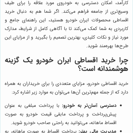
کارآمد، امکان دسترسی به خودروی مورد علاقه را برای طیف
وسیع‌تری از جامعه فراهم می‌کند. اگر شما هم به دنبال خرید
اقساطی محصولات ایران خودرو هستید، این راهنمای جامع و
کاربردی به شما کمک می‌کند تا با آگاهی کامل از شرایط، مدارک
مورد نیاز و نکات کلیدی، بهترین تصمیم را بگیرید و از مزایای این
طرح‌ها بهره‌مند شوید.
چرا خرید اقساطی ایران خودرو یک گزینه
هوشمندانه است؟
خرید اقساطی خودرو، مزایای متعددی را برای خریداران به همراه
دارد که از جمله مهم‌ترین آن‌ها می‌توان به موارد زیر اشاره کرد:
دسترسی آسان‌تر به خودرو:
با پرداخت مبلغی به عنوان
پیش‌پرداخت و پرداخت مابقی قیمت خودرو به صورت
اقساط ماهانه، می‌توانید به راحتی صاحب خودرو شوید.
مدیریت مالی بهتر:
پرداخت اقساط به صورت ماهانه، به