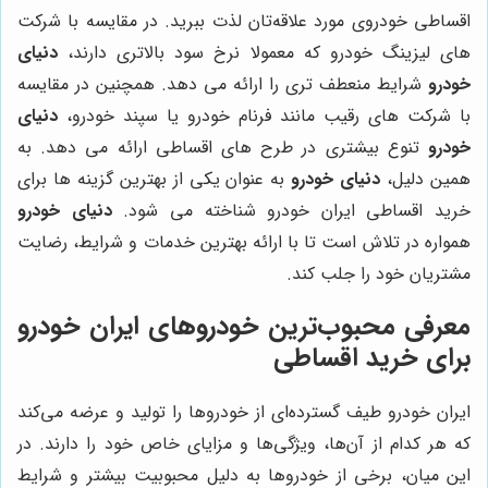
اقساطی خودروی مورد علاقه‌تان لذت ببرید. در مقایسه با شرکت
های لیزینگ خودرو که معمولا نرخ سود بالاتری دارند،
دنیای
خودرو
شرایط منعطف تری را ارائه می دهد. همچنین در مقایسه
با شرکت های رقیب مانند فرنام خودرو یا سپند خودرو،
دنیای
خودرو
تنوع بیشتری در طرح های اقساطی ارائه می دهد. به
همین دلیل،
دنیای خودرو
به عنوان یکی از بهترین گزینه ها برای
خرید اقساطی ایران خودرو شناخته می شود.
دنیای خودرو
همواره در تلاش است تا با ارائه بهترین خدمات و شرایط، رضایت
مشتریان خود را جلب کند.
معرفی محبوب‌ترین خودروهای ایران خودرو
برای خرید اقساطی
ایران خودرو طیف گسترده‌ای از خودروها را تولید و عرضه می‌کند
که هر کدام از آن‌ها، ویژگی‌ها و مزایای خاص خود را دارند. در
این میان، برخی از خودروها به دلیل محبوبیت بیشتر و شرایط