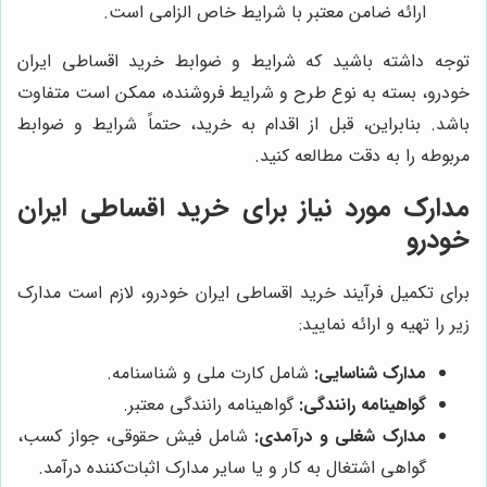
ارائه ضامن معتبر با شرایط خاص الزامی است.
توجه داشته باشید که شرایط و ضوابط خرید اقساطی ایران
خودرو، بسته به نوع طرح و شرایط فروشنده، ممکن است متفاوت
باشد. بنابراین، قبل از اقدام به خرید، حتماً شرایط و ضوابط
مربوطه را به دقت مطالعه کنید.
مدارک مورد نیاز برای خرید اقساطی ایران
خودرو
برای تکمیل فرآیند خرید اقساطی ایران خودرو، لازم است مدارک
زیر را تهیه و ارائه نمایید:
مدارک شناسایی:
شامل کارت ملی و شناسنامه.
گواهینامه رانندگی:
گواهینامه رانندگی معتبر.
مدارک شغلی و درآمدی:
شامل فیش حقوقی، جواز کسب،
گواهی اشتغال به کار و یا سایر مدارک اثبات‌کننده درآمد.