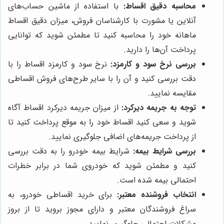
محاسبه دقیق اقساط:
با استفاده از ماشین حساب‌های
آنلاین یا مشورت با کارشناسان فروش، میزان دقیق اقساط
ماهانه خود را محاسبه کنید تا مطمئن شوید که توانایی
پرداخت آن‌ها را دارید.
بررسی نرخ سود و کارمزد:
نرخ سود و کارمزد اقساط را با
دقت بررسی کنید و آن را با سایر طرح‌های فروش اقساطی
مقایسه نمایید.
توجه به جریمه دیرکرد:
از میزان جریمه دیرکرد اقساط آگاه
شوید و سعی کنید اقساط خود را به موقع پرداخت کنید تا
از پرداخت جریمه‌های اضافی جلوگیری نمایید.
بررسی شرایط بیمه:
شرایط بیمه خودرو را به دقت بررسی
کنید و مطمئن شوید که خودروی شما در برابر خطرات
احتمالی بیمه شده است.
انتخاب فروشنده معتبر:
برای خرید اقساطی خودرو، به
سراغ فروشندگان معتبر و دارای مجوز بروید تا از بروز
مشکلات احتمالی جلوگیری نمایید.