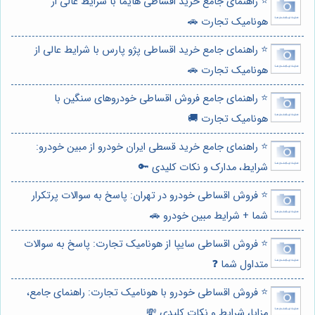
⭐️ راهنمای جامع خرید اقساطی هایما با شرایط عالی از
هونامیک تجارت 🚗
⭐️ راهنمای جامع خرید اقساطی پژو پارس با شرایط عالی از
هونامیک تجارت 🚗
⭐️ راهنمای جامع فروش اقساطی خودروهای سنگین با
هونامیک تجارت 🚚
⭐️ راهنمای جامع خرید قسطی ایران خودرو از مبین خودرو:
شرایط، مدارک و نکات کلیدی 🔑
⭐️ فروش اقساطی خودرو در تهران: پاسخ به سوالات پرتکرار
شما + شرایط مبین خودرو 🚗
⭐️ فروش اقساطی سایپا از هونامیک تجارت: پاسخ به سوالات
متداول شما ❓
⭐️ فروش اقساطی خودرو با هونامیک تجارت: راهنمای جامع،
مزایا، شرایط و نکات کلیدی 💸