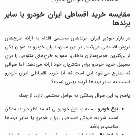
مقایسه خرید اقساطی ایران خودرو با سایر
برندها
در بازار خودرو ایران، برندهای مختلفی اقدام به ارائه طرح‌های
فروش اقساطی می‌کنند. در این میان، ایران خودرو به عنوان یکی
از بزرگترین خودروسازان داخلی، همواره طرح‌های متنوعی را برای
تسهیل خرید خودرو برای مشتریان خود ارائه می‌دهد. اما سوالی
که مطرح می‌شود این است که آیا خرید اقساطی ایران خودرو
نسبت به سایر برندها گزینه بهتری است؟
پاسخ به این سوال بستگی به عوامل مختلفی دارد، از جمله:
نوع خودرو:
بسته به نوع خودرویی که مد نظر دارید، ممکن
است شرایط فروش اقساطی ایران خودرو یا سایر برندها
مناسب‌تر باشد.