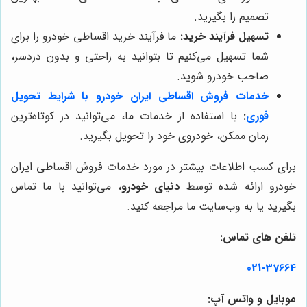
تصمیم را بگیرید.
تسهیل فرآیند خرید:
ما فرآیند خرید اقساطی خودرو را برای
شما تسهیل می‌کنیم تا بتوانید به راحتی و بدون دردسر،
صاحب خودرو شوید.
خدمات فروش اقساطی ایران خودرو با شرایط تحویل
فوری
:
با استفاده از خدمات ما، می‌توانید در کوتاه‌ترین
زمان ممکن، خودروی خود را تحویل بگیرید.
برای کسب اطلاعات بیشتر در مورد خدمات فروش اقساطی ایران
خودرو ارائه شده توسط
دنیای خودرو
، می‌توانید با ما تماس
بگیرید یا به وب‌سایت ما مراجعه کنید.
تلفن های تماس:
021-37664
موبایل و واتس آپ: