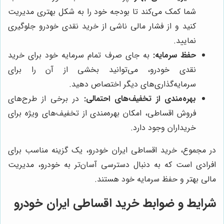
شما کمک می‌کند تا بودجه خود را به شکل بهتری مدیریت
کنید و از فشار مالی ناشی از خرید نقدی خودرو جلوگیری
نمایید.
حفظ سرمایه:
به جای صرف تمام سرمایه خود برای خرید
نقدی خودرو، می‌توانید بخشی از آن را برای
سرمایه‌گذاری‌های دیگر اختصاص دهید.
بهره‌مندی از تخفیف‌های احتمالی:
در برخی از طرح‌های
فروش اقساطی، امکان بهره‌مندی از تخفیف‌های ویژه برای
خریداران وجود دارد.
در مجموع، خرید اقساطی ایران خودرو، یک گزینه مناسب برای
افرادی است که به دنبال دسترسی آسان‌تر به خودرو، مدیریت
مالی بهتر و حفظ سرمایه خود هستند.
شرایط و ضوابط خرید اقساطی ایران خودرو