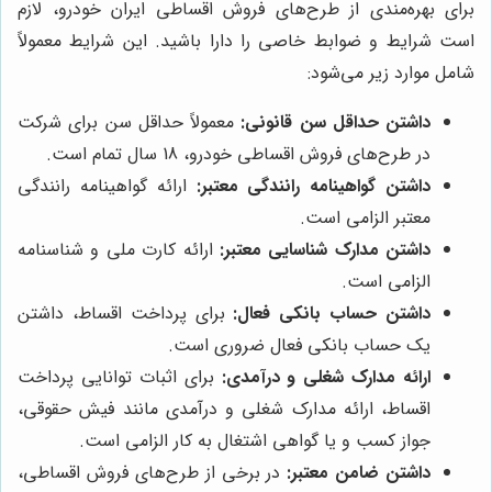
برای بهره‌مندی از طرح‌های فروش اقساطی ایران خودرو، لازم
است شرایط و ضوابط خاصی را دارا باشید. این شرایط معمولاً
شامل موارد زیر می‌شود:
داشتن حداقل سن قانونی:
معمولاً حداقل سن برای شرکت
در طرح‌های فروش اقساطی خودرو، 18 سال تمام است.
داشتن گواهینامه رانندگی معتبر:
ارائه گواهینامه رانندگی
معتبر الزامی است.
داشتن مدارک شناسایی معتبر:
ارائه کارت ملی و شناسنامه
الزامی است.
داشتن حساب بانکی فعال:
برای پرداخت اقساط، داشتن
یک حساب بانکی فعال ضروری است.
ارائه مدارک شغلی و درآمدی:
برای اثبات توانایی پرداخت
اقساط، ارائه مدارک شغلی و درآمدی مانند فیش حقوقی،
جواز کسب و یا گواهی اشتغال به کار الزامی است.
داشتن ضامن معتبر:
در برخی از طرح‌های فروش اقساطی،