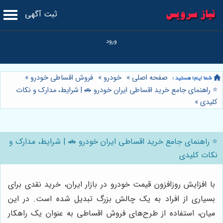
ثبت آگهی
صفحه اصلی
»
خودرو
»
فروش اقساطی خودرو
»
⭐️ راهنمای جامع خرید اقساطی ایران خودرو 🚗 | شرایط، مدارک و نکات
کلیدی
»
⭐️ راهنمای جامع خرید اقساطی ایران خودرو 🚗 | شرایط، مدارک و
نکات کلیدی
با افزایش روزافزون قیمت خودرو در بازار ایران، خرید نقدی برای
بسیاری از افراد به یک چالش بزرگ تبدیل شده است. در این
میان، استفاده از طرح‌های فروش اقساطی به عنوان یک راهکار