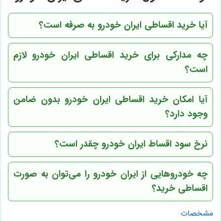
آیا خرید اقساطی ایران خودرو به صرفه است؟
چه مدارکی برای خرید اقساطی ایران خودرو لازم
است؟
آیا امکان خرید اقساطی ایران خودرو بدون ضامن
وجود دارد؟
نرخ سود اقساط ایران خودرو چقدر است؟
چه خودروهایی از ایران خودرو را می‌توان به صورت
اقساطی خرید؟
مشخصات