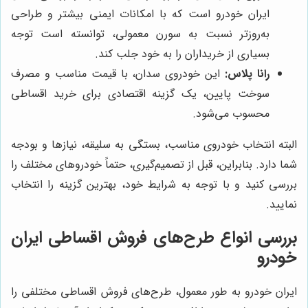
ایران خودرو است که با امکانات ایمنی بیشتر و طراحی
به‌روزتر نسبت به سورن معمولی، توانسته است توجه
بسیاری از خریداران را به خود جلب کند.
رانا پلاس:
این خودروی سدان، با قیمت مناسب و مصرف
سوخت پایین، یک گزینه اقتصادی برای خرید اقساطی
محسوب می‌شود.
البته انتخاب خودروی مناسب، بستگی به سلیقه، نیازها و بودجه
شما دارد. بنابراین، قبل از تصمیم‌گیری، حتماً خودروهای مختلف را
بررسی کنید و با توجه به شرایط خود، بهترین گزینه را انتخاب
نمایید.
بررسی انواع طرح‌های فروش اقساطی ایران
خودرو
ایران خودرو به طور معمول، طرح‌های فروش اقساطی مختلفی را