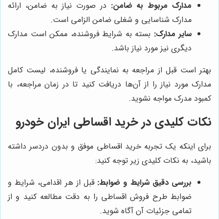
مدارک مربوط به ضامن:
در صورت نیاز به ضامن، ارائه
مدارک شناسایی و شغلی ضامن الزامی است.
سایر مدارک:
بسته به شرایط فروشنده، ممکن است مدارک
دیگری نیز مورد نیاز باشد.
بهتر است قبل از مراجعه به نمایندگی یا فروشنده، لیست کامل
مدارک مورد نیاز را از آن‌ها دریافت کنید تا در زمان مراجعه، با
کمبود مدرک مواجه نشوید.
نکات کلیدی در خرید اقساطی ایران خودرو
برای اینکه یک تجربه خرید اقساطی موفق و بدون دردسر داشته
باشید، به نکات کلیدی زیر توجه کنید:
بررسی دقیق شرایط و ضوابط:
قبل از هر اقدامی، شرایط و
ضوابط طرح فروش اقساطی را به دقت مطالعه کنید و از
تمامی جزئیات آن آگاه شوید.