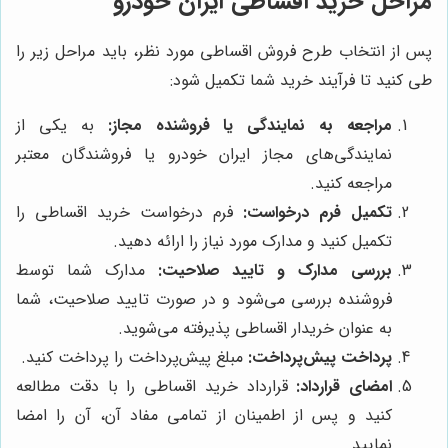
مراحل خرید اقساطی ایران خودرو
پس از انتخاب طرح فروش اقساطی مورد نظر، باید مراحل زیر را
طی کنید تا فرآیند خرید شما تکمیل شود:
مراجعه به نمایندگی یا فروشنده مجاز:
به یکی از
نمایندگی‌های مجاز ایران خودرو یا فروشندگان معتبر
مراجعه کنید.
تکمیل فرم درخواست:
فرم درخواست خرید اقساطی را
تکمیل کنید و مدارک مورد نیاز را ارائه دهید.
بررسی مدارک و تایید صلاحیت:
مدارک شما توسط
فروشنده بررسی می‌شود و در صورت تایید صلاحیت، شما
به عنوان خریدار اقساطی پذیرفته می‌شوید.
پرداخت پیش‌پرداخت:
مبلغ پیش‌پرداخت را پرداخت کنید.
امضای قرارداد:
قرارداد خرید اقساطی را با دقت مطالعه
کنید و پس از اطمینان از تمامی مفاد آن، آن را امضا
نمایید.