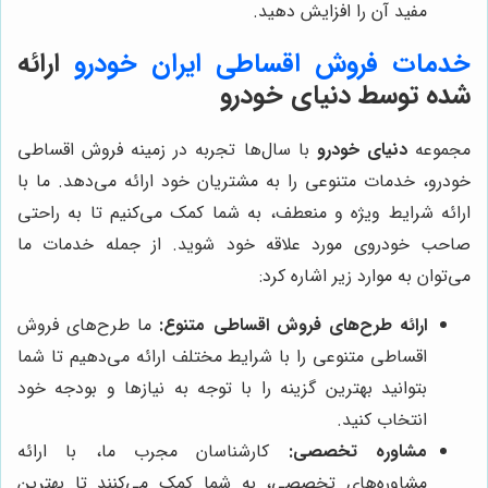
مفید آن را افزایش دهید.
خدمات فروش اقساطی ایران خودرو
ارائه
شده توسط دنیای خودرو
مجموعه
دنیای خودرو
با سال‌ها تجربه در زمینه فروش اقساطی
خودرو، خدمات متنوعی را به مشتریان خود ارائه می‌دهد. ما با
ارائه شرایط ویژه و منعطف، به شما کمک می‌کنیم تا به راحتی
صاحب خودروی مورد علاقه خود شوید. از جمله خدمات ما
می‌توان به موارد زیر اشاره کرد:
ارائه طرح‌های فروش اقساطی متنوع:
ما طرح‌های فروش
اقساطی متنوعی را با شرایط مختلف ارائه می‌دهیم تا شما
بتوانید بهترین گزینه را با توجه به نیازها و بودجه خود
انتخاب کنید.
مشاوره تخصصی:
کارشناسان مجرب ما، با ارائه
مشاوره‌های تخصصی، به شما کمک می‌کنند تا بهترین