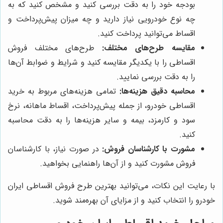
بودجه خود را به دقت بررسی کنید و مشخص کنید که به
چه نوع خودرویی نیاز دارید و چه میزان پیش‌پرداخت و
اقساط می‌توانید پرداخت کنید.
مقایسه طرح‌های مختلف:
طرح‌های مختلف فروش
اقساطی را با یکدیگر مقایسه کنید و شرایط و ضوابط آن‌ها
را به دقت بررسی نمایید.
محاسبه دقیق هزینه‌ها:
تمامی هزینه‌های مربوط به خرید
اقساطی خودرو، از جمله پیش‌پرداخت، اقساط ماهانه، نرخ
سود و کارمزد، بیمه و سایر هزینه‌ها را به دقت محاسبه
کنید.
مشورت با کارشناسان فروش:
در صورت نیاز، با کارشناسان
فروش مشورت کنید و از آن‌ها راهنمایی بخواهید.
با رعایت این نکات، می‌توانید بهترین طرح فروش اقساطی ایران
خودرو را انتخاب کنید و از مزایای آن بهره‌مند شوید.