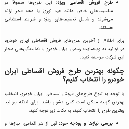
طرح فروش اقساطی ویژه:
این طرح‌ها معمولاً در
مناسبت‌های خاص مانند عید نوروز یا دهه فجر ارائه
می‌شوند و شامل تخفیف‌های ویژه و شرایط استثنایی
هستند.
برای اطلاع از آخرین طرح‌های فروش اقساطی ایران خودرو،
می‌توانید به وب‌سایت رسمی ایران خودرو یا نمایندگی‌های مجاز
این شرکت مراجعه کنید.
چگونه بهترین طرح فروش اقساطی ایران
خودرو را انتخاب کنیم؟
با توجه به تنوع طرح‌های فروش اقساطی ایران خودرو، انتخاب
بهترین گزینه ممکن است کمی دشوار باشد. برای اینکه بتوانید
بهترین طرح را انتخاب کنید، به نکات زیر توجه کنید:
بررسی نیازها و بودجه خود:
قبل از هر اقدامی، نیازها و