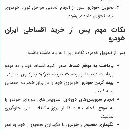
تحویل خودرو:
پس از انجام تمامی مراحل فوق، خودروی
شما تحویل داده می‌شود.
نکات مهم پس از خرید اقساطی ایران
خودرو
پس از تحویل خودرو، نکات زیر را به یاد داشته باشید:
پرداخت به موقع اقساط:
سعی کنید اقساط خود را به موقع
پرداخت کنید تا از پرداخت جریمه دیرکرد جلوگیری نمایید.
بیمه کردن خودرو:
خودروی خود را در برابر خطرات احتمالی
بیمه کنید.
انجام سرویس‌های دوره‌ای:
سرویس‌های دوره‌ای خودرو را
به موقع انجام دهید تا از بروز مشکلات فنی جلوگیری
نمایید.
نگهداری صحیح از خودرو:
با نگهداری صحیح از خودرو، عمر