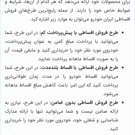
برای محصولات خود ارائه می‌دهد که هر کدام از آن‌ها، شرایط و
ضوابط خاص خود را دارند. از جمله رایج‌ترین طرح‌های فروش
اقساطی ایران خودرو می‌توان به موارد زیر اشاره کرد:
طرح فروش اقساطی با پیش‌پرداخت کم:
در این طرح، شما
می‌توانید با پرداخت مبلغ کمی به عنوان پیش‌پرداخت،
خودروی مورد نظر خود را خریداری کنید و مابقی قیمت آن
را به صورت اقساط ماهانه پرداخت نمایید.
طرح فروش اقساطی با اقساط بلندمدت:
در این طرح، شما
می‌توانید اقساط خودرو را در مدت زمان طولانی‌تری
پرداخت کنید که این امر، باعث کاهش مبلغ اقساط ماهانه
می‌شود.
طرح فروش اقساطی بدون ضامن:
در این طرح، نیازی به
ارائه ضامن نیست و شما می‌توانید تنها با ارائه مدارک
شناسایی و شغلی خود، خودروی مورد نظر خود را خریداری
کنید.