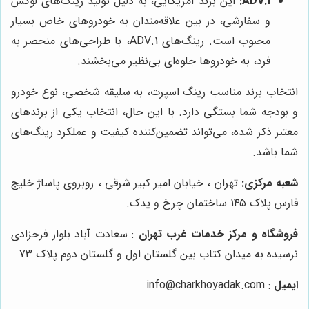
ADV.1:
این برند آمریکایی، به دلیل تولید رینگ‌های لوکس
و سفارشی، در بین علاقه‌مندان به خودروهای خاص بسیار
محبوب است. رینگ‌های ADV.1، با طراحی‌های منحصر به
فرد، به خودروها جلوه‌ای بی‌نظیر می‌بخشند.
انتخاب برند مناسب رینگ اسپرت، به سلیقه شخصی، نوع خودرو
و بودجه شما بستگی دارد. با این حال، انتخاب یکی از برندهای
معتبر ذکر شده، می‌تواند تضمین‌کننده کیفیت و عملکرد رینگ‌های
شما باشد.
شعبه مرکزی:
تهران ، خیابان امیر کبیر شرقی ، روبروی پاساژ خلیج
فارس پلاک ۱۴۵ ساختمان چرخ و یدک.
فروشگاه و مرکز خدمات غرب تهران
: سعادت آباد بلوار فرحزادی
نرسیده به میدان کتاب بین گلستان اول و گلستان دوم پلاک 73
ایمیل
: info@charkhoyadak.com