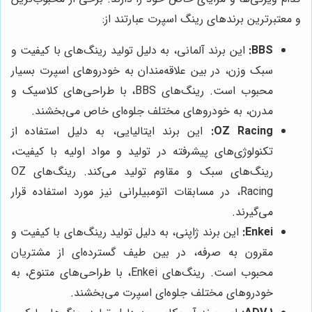
و معتبرترین برندهای رینگ اسپرت عبارتند از:
BBS:
این برند آلمانی، به دلیل تولید رینگ‌های با کیفیت و
سبک وزن، در بین علاقه‌مندان به خودروهای اسپرت بسیار
محبوب است. رینگ‌های BBS، با طراحی‌های کلاسیک و
مدرن، به خودروهای مختلف جلوه‌ای خاص می‌بخشند.
OZ Racing:
این برند ایتالیایی، به دلیل استفاده از
تکنولوژی‌های پیشرفته در تولید و مواد اولیه با کیفیت،
رینگ‌های سبک و مقاوم تولید می‌کند. رینگ‌های OZ
Racing، در مسابقات اتومبیلرانی نیز مورد استفاده قرار
می‌گیرند.
Enkei:
این برند ژاپنی، به دلیل تولید رینگ‌های با کیفیت و
مقرون به صرفه، در بین طیف گسترده‌ای از مشتریان
محبوب است. رینگ‌های Enkei، با طراحی‌های متنوع، به
خودروهای مختلف جلوه‌ای اسپرت می‌بخشند.