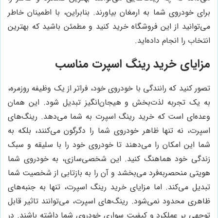
برای خودروی شما به ارمغان بیاورند. بنابراین، با اطمینان خاطر
می‌توانید از این فروشگاه خرید کنید و مطمئن باشید که بهترین
انتخاب را انجام داده‌اید.
مزایای خرید رینگ اسپرت مناسب
تصور کنید که رانندگی با خودروی خود، فراتر از یک وظیفه روزمره،
به یک تجربه لذت‌بخش و هیجان‌انگیز تبدیل شود. این همان
وعده‌ای است که خرید رینگ اسپرت به شما می‌دهد. رینگ‌های
اسپرت، نه تنها ظاهر خودروی شما را دگرگون می‌کنند، بلکه به
شما این امکان را می‌دهند تا خودروی خود را با سلیقه و سبک
زندگی خود هماهنگ کنید. این شخصی‌سازی، به خودروی شما
هویتی منحصربه‌فرد می‌بخشد و آن را به بازتابی از شخصیت شما
تبدیل می‌کند. اما مزایای خرید رینگ اسپرت، تنها به جنبه‌های
ظاهری محدود نمی‌شود. رینگ‌های اسپرت، می‌توانند تاثیر قابل
توجهی بر عملکرد و کیفیت سواری خودروی شما داشته باشند. در