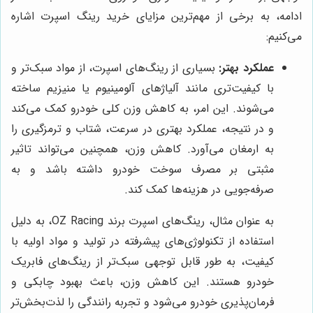
ادامه، به برخی از مهم‌ترین مزایای خرید رینگ اسپرت اشاره
می‌کنیم:
عملکرد بهتر:
بسیاری از رینگ‌های اسپرت، از مواد سبک‌تر و
با کیفیت‌تری مانند آلیاژهای آلومینیوم یا منیزیم ساخته
می‌شوند. این امر، به کاهش وزن کلی خودرو کمک می‌کند
و در نتیجه، عملکرد بهتری در سرعت، شتاب و ترمزگیری را
به ارمغان می‌آورد. کاهش وزن، همچنین می‌تواند تاثیر
مثبتی بر مصرف سوخت خودرو داشته باشد و به
صرفه‌جویی در هزینه‌ها کمک کند.
به عنوان مثال، رینگ‌های اسپرت برند OZ Racing، به دلیل
استفاده از تکنولوژی‌های پیشرفته در تولید و مواد اولیه با
کیفیت، به طور قابل توجهی سبک‌تر از رینگ‌های فابریک
خودرو هستند. این کاهش وزن، باعث بهبود چابکی و
فرمان‌پذیری خودرو می‌شود و تجربه رانندگی را لذت‌بخش‌تر