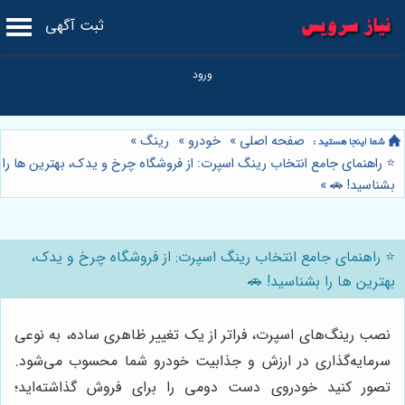
ثبت آگهی
صفحه اصلی
»
خودرو
»
رینگ
»
⭐️ راهنمای جامع انتخاب رینگ اسپرت: از فروشگاه چرخ و یدک، بهترین ها را
بشناسید! 🚗
»
⭐️ راهنمای جامع انتخاب رینگ اسپرت: از فروشگاه چرخ و یدک،
بهترین ها را بشناسید! 🚗
نصب رینگ‌های اسپرت، فراتر از یک تغییر ظاهری ساده، به نوعی
سرمایه‌گذاری در ارزش و جذابیت خودرو شما محسوب می‌شود.
تصور کنید خودروی دست دومی را برای فروش گذاشته‌اید؛