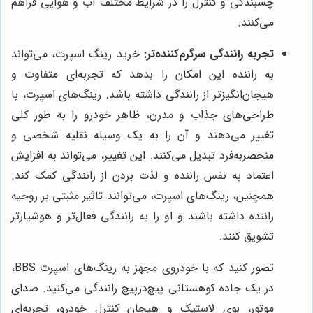
چسبندگی و کنترل را در شرایط مختلف آب و هوایی فراهم
می‌کنند.
تجربه رانندگی سرگرم‌کننده‌تر:
خرید رینگ اسپرت، می‌تواند
به راننده این امکان را بدهد که تجربه‌ای متفاوت و
هیجان‌انگیزتر از رانندگی داشته باشد. رینگ‌های اسپرت، با
طراحی‌های جذاب و مدرن، ظاهر خودرو را به طور کلی
تغییر می‌دهند و آن را به یک وسیله نقلیه شخصی و
منحصربه‌فرد تبدیل می‌کنند. این تغییر، می‌تواند به افزایش
اعتماد به نفس راننده و لذت بردن از رانندگی کمک کند.
همچنین، رینگ‌های اسپرت، می‌توانند تاثیر مثبتی بر روحیه
راننده داشته باشند و او را به رانندگی فعال‌تر و هوشیارتر
تشویق کنند.
تصور کنید که با خودروی مجهز به رینگ‌های اسپرت BBS،
در یک جاده کوهستانی پیچ‌درپیچ رانندگی می‌کنید. صدای
موتور، بوی لاستیک و هیجان کنترل خودرو، تجربه‌ای