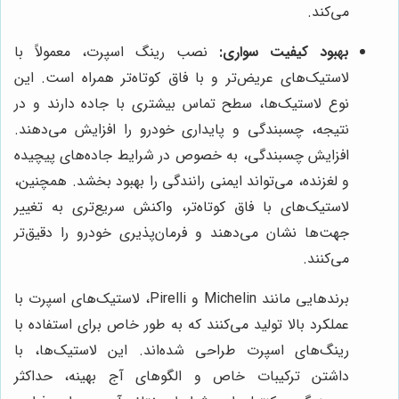
می‌کند.
بهبود کیفیت سواری:
نصب رینگ اسپرت، معمولاً با
لاستیک‌های عریض‌تر و با فاق کوتاه‌تر همراه است. این
نوع لاستیک‌ها، سطح تماس بیشتری با جاده دارند و در
نتیجه، چسبندگی و پایداری خودرو را افزایش می‌دهند.
افزایش چسبندگی، به خصوص در شرایط جاده‌های پیچیده
و لغزنده، می‌تواند ایمنی رانندگی را بهبود بخشد. همچنین،
لاستیک‌های با فاق کوتاه‌تر، واکنش سریع‌تری به تغییر
جهت‌ها نشان می‌دهند و فرمان‌پذیری خودرو را دقیق‌تر
می‌کنند.
برندهایی مانند Michelin و Pirelli، لاستیک‌های اسپرت با
عملکرد بالا تولید می‌کنند که به طور خاص برای استفاده با
رینگ‌های اسپرت طراحی شده‌اند. این لاستیک‌ها، با
داشتن ترکیبات خاص و الگوهای آج بهینه، حداکثر