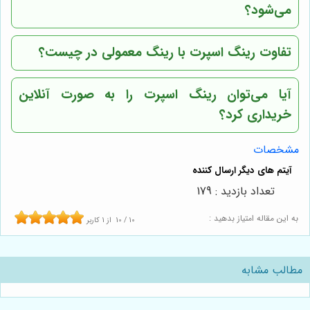
می‌شود؟
تفاوت رینگ اسپرت با رینگ معمولی در چیست؟
آیا می‌توان رینگ اسپرت را به صورت آنلاین
خریداری کرد؟
مشخصات
تعداد بازدید : 179
به این مقاله امتیاز بدهید :
10
/
10
از
1
کاربر
مطالب مشابه