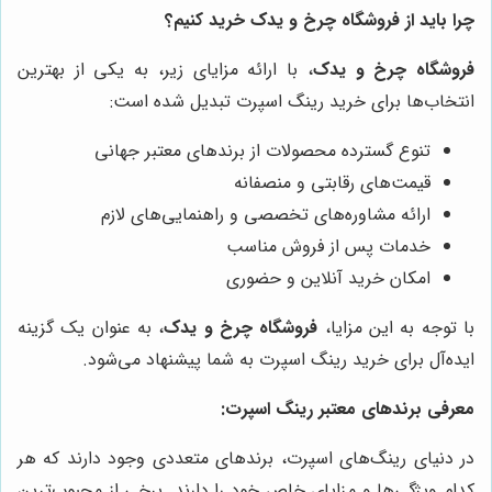
چرا باید از فروشگاه چرخ و یدک خرید کنیم؟
فروشگاه چرخ و یدک
، با ارائه مزایای زیر، به یکی از بهترین
انتخاب‌ها برای خرید رینگ اسپرت تبدیل شده است:
تنوع گسترده محصولات از برندهای معتبر جهانی
قیمت‌های رقابتی و منصفانه
ارائه مشاوره‌های تخصصی و راهنمایی‌های لازم
خدمات پس از فروش مناسب
امکان خرید آنلاین و حضوری
با توجه به این مزایا،
فروشگاه چرخ و یدک
، به عنوان یک گزینه
ایده‌آل برای خرید رینگ اسپرت به شما پیشنهاد می‌شود.
معرفی برندهای معتبر رینگ اسپرت:
در دنیای رینگ‌های اسپرت، برندهای متعددی وجود دارند که هر
کدام ویژگی‌ها و مزایای خاص خود را دارند. برخی از محبوب‌ترین