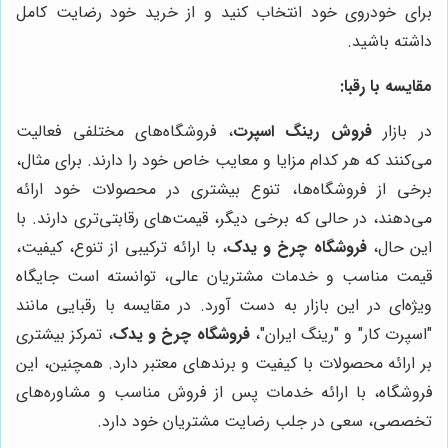
برای خودروی خود انتخاب کنید و از خرید خود رضایت کامل
داشته باشید.
مقایسه با رقبا:
در بازار
فروش رینگ اسپرت
، فروشگاه‌های مختلفی فعالیت
می‌کنند که هر کدام مزایا و معایب خاص خود را دارند. برای مثال،
برخی از فروشگاه‌ها، تنوع بیشتری در محصولات خود ارائه
می‌دهند، در حالی که برخی دیگر، قیمت‌های رقابتی‌تری دارند. با
این حال،
فروشگاه چرخ و یدک
، با ارائه ترکیبی از تنوع، کیفیت،
قیمت مناسب و خدمات مشتریان عالی، توانسته است جایگاه
ویژه‌ای در این بازار به دست آورد. در مقایسه با رقبایی مانند
"اسپرت کار" و "رینگ ایران"،
فروشگاه چرخ و یدک
، تمرکز بیشتری
بر ارائه محصولات با کیفیت و برندهای معتبر دارد. همچنین، این
فروشگاه، با ارائه خدمات پس از فروش مناسب و مشاوره‌های
تخصصی، سعی در جلب رضایت مشتریان خود دارد.