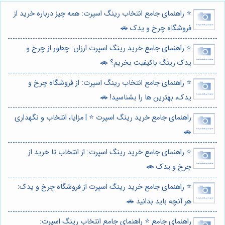
⭐️ راهنمای جامع انتخاب رینگ اسپرت: همه چیز درباره خرید از
فروشگاه چرخ و یدک 🚗
⭐️ راهنمای جامع خرید رینگ اسپرت ارزان: چطور از چرخ و
یدک رینگ باکیفیت بخریم؟ 🚗
⭐️ راهنمای جامع انتخاب رینگ اسپرت: از فروشگاه چرخ و
یدک، بهترین ها را بشناسید! 🚗
راهنمای جامع خرید رینگ اسپرت ⭐️ | مزایا، انتخاب و نگهداری
🚗
⭐️ راهنمای جامع خرید رینگ اسپرت: از انتخاب تا خرید از
چرخ و یدک 🚗
⭐️ راهنمای جامع خرید رینگ اسپرت از فروشگاه چرخ و یدک:
هر آنچه باید بدانید 🚗
راهنمای جامع ⭐️ راهنمای جامع انتخاب رینگ اسپرت: