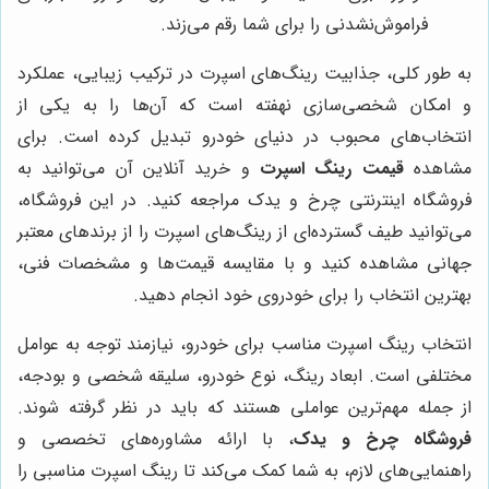
فراموش‌نشدنی را برای شما رقم می‌زند.
به طور کلی، جذابیت رینگ‌های اسپرت در ترکیب زیبایی، عملکرد
و امکان شخصی‌سازی نهفته است که آن‌ها را به یکی از
انتخاب‌های محبوب در دنیای خودرو تبدیل کرده است. برای
مشاهده
قیمت رینگ اسپرت
و خرید آنلاین آن می‌توانید به
فروشگاه اینترنتی چرخ و یدک مراجعه کنید. در این فروشگاه،
می‌توانید طیف گسترده‌ای از رینگ‌های اسپرت را از برندهای معتبر
جهانی مشاهده کنید و با مقایسه قیمت‌ها و مشخصات فنی،
بهترین انتخاب را برای خودروی خود انجام دهید.
انتخاب رینگ اسپرت مناسب برای خودرو، نیازمند توجه به عوامل
مختلفی است. ابعاد رینگ، نوع خودرو، سلیقه شخصی و بودجه،
از جمله مهم‌ترین عواملی هستند که باید در نظر گرفته شوند.
فروشگاه چرخ و یدک
، با ارائه مشاوره‌های تخصصی و
راهنمایی‌های لازم، به شما کمک می‌کند تا رینگ اسپرت مناسبی را