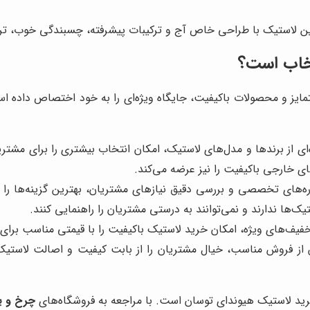
خاب است؟
ایز و محصولات باکیفیت، جایگاه ویژه‌ای را به خود اختصاص داده است. 
ی از برندها و مدل‌های لاستیک، امکان انتخاب بیشتری را برای مشتریان 
ی خارجی باکیفیت را نیز عرضه می‌کند.
ره‌های تخصصی و بررسی دقیق نیازهای مشتریان، بهترین گزینه‌ها را ب
ک‌ها ندارند و نمی‌توانند به درستی مشتریان را راهنمایی کنند.
خفیف‌های ویژه، امکان خرید لاستیک باکیفیت را با قیمتی مناسب برای 
از فروش مناسب، خیال مشتریان را از بابت کیفیت و اصالت لاستی
ید لاستیک هیوندای توسان است. با مراجعه به فروشگاه‌های
چرخ و 