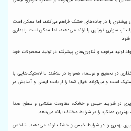
ی بیشتری را در جاده‌های خشک فراهم می‌کنند، اما ممکن است
دتر، سواری نرم‌تری را ارائه می‌دهند، اما ممکن است پایداری
 شود.
اد اولیه مرغوب و فناوری‌های پیشرفته در تولید محصولات خود
ذاری در تحقیق و توسعه، همواره در تلاشند تا لاستیک‌هایی با
 لاستیک است و می‌تواند خیال شما را از بابت ایمنی و آسایش در
مزگیری در شرایط خیس و خشک، مقاومت غلتشی و سطح صدا
بهترین عملکرد را در شرایط مختلف ارائه می‌دهد.
یری بهتری را در شرایط خیس و خشک ارائه می‌دهند. شاخص