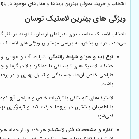
انتخاب و خرید، معرفی بهترین برندها و مدل‌های موجود در بازا
ویژگی های بهترین لاستیک توسان
انتخاب لاستیک مناسب برای هیوندای توسان، نیازمند در نظر 
می‌دهد. در این بخش، به بررسی مهم‌ترین ویژگی‌های لاستیک من
نوع آب و هوا و شرایط رانندگی:
شرایط آب و هوایی و نوع
خشک، لاستیک‌های تابستانی با عملکرد بالا در گرما و چ
طراحی خاص آن‌ها، چسبندگی و کنترل بهتری را در برف و 
باشند.
لاستیک‌های تابستانی با ترکیبات خاص و طراحی آج کم‌عمق،
با اطمینان بیشتری در پیچ‌ها حرکت کند و ترمزگیری ب
نمی‌شود.
اندازه و مشخصات فنی لاستیک:
هر خودرو، از جمله هی
لاستیک، ارتفاع دیواره، قطر رینگ و شاخص بار و سرعت اس