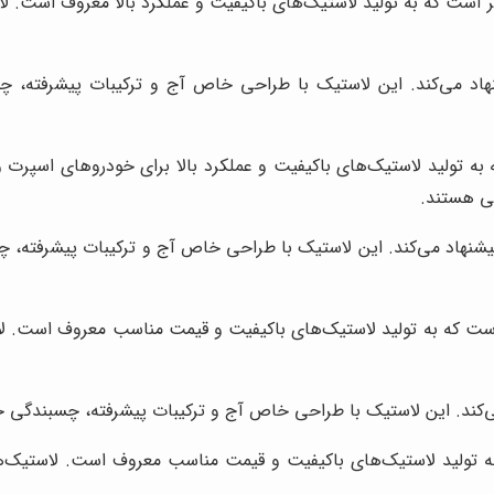
بر است که به تولید لاستیک‌های باکیفیت و عملکرد بالا معروف است. ل
Premium را برای توسان پیشنهاد می‌کند. این لاستیک با طراحی خاص آج و ترکیبات
 به تولید لاستیک‌های باکیفیت و عملکرد بالا برای خودروهای اسپرت 
گی هستند.
Scorpion Verde Al را برای توسان پیشنهاد می‌کند. این لاستیک با طراحی خاص آج و ت
ست که به تولید لاستیک‌های باکیفیت و قیمت مناسب معروف است. لا
ه تولید لاستیک‌های باکیفیت و قیمت مناسب معروف است. لاستیک‌های