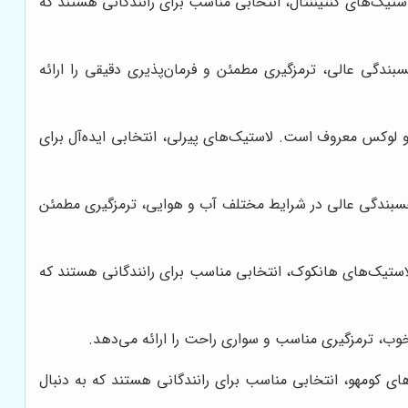
استیک‌های کنتیننتال، انتخابی مناسب برای رانندگانی هستند که
 پیشرفته، چسبندگی عالی، ترمزگیری مطمئن و فرمان‌پذیری دقیقی را ارائه
و لوکس معروف است. لاستیک‌های پیرلی، انتخابی ایده‌آل برای
رکیبات پیشرفته، چسبندگی عالی در شرایط مختلف آب و هوایی، ترمزگیری مطمئن
ستیک‌های هانکوک، انتخابی مناسب برای رانندگانی هستند که
 کومهو، انتخابی مناسب برای رانندگانی هستند که به دنبال