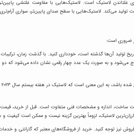
 برای غلتاندن لاستیک است. لاستیک‌هایی با مقاومت غلتشی پای
ولید می‌کند. لاستیک‌هایی با سطح صدای پایین‌تر، سواری آرام‌تری را
ر ضروری است:
تیک‌هایی که بیش از 4 سال از تاریخ تولید آن‌ها گذشته است، خودداری کنید. با گذ
ن درج می‌شود و به صورت یک عدد چهار رقمی نشان داده می‌شود که دو 
به 
 ساخت، اندازه و مشخصات فنی متفاوت است. قبل از خرید، قیمت‌ها ر
ارزان‌ترین لاستیک، لزوماً بهترین گزینه نیست و ممکن است کیفیت و ع
وش نیز توجه کنید. خرید از فروشگاه‌های معتبر که گارانتی و خدمات 