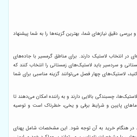
بررسی دقیق نیازهای شما، بهترین گزینه‌ها را به شما پیشنهاد
ای در انتخاب لاستیک دارند. برای مناطق گرمسیر با جاده‌های
تانی و سردسیر باید لاستیک‌های زمستانی را انتخاب کنند که
نید، لاستیک‌های چهار فصل می‌توانند گزینه مناسبی برای شما
ستیک‌ها، چسبندگی بالایی دارند و به راننده امکان می‌دهند تا
در دماهای پایین و شرایط برفی و یخی، خطرناک است و توصیه
 در هنگام خرید به آن توجه شود. این مشخصات شامل پهنای
ک‌هایی با مشخصات نامناسب، می‌تواند بر عملکرد خودرو، ایمنی