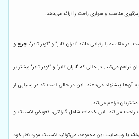
در مقایسه با رقبایی مانند "ایران تایر" و "کویر تایر"،
چرخ و
فراهم می‌کند. در حالی که "ایران تایر" و "کویر تایر" بیشتر بر
ه آن‌ها پیشنهاد می‌دهند. این در حالی است که در بسیاری از
مشتریان فراهم می‌کند.
ک راحت می‌کند. این خدمات شامل گارانتی، تعویض لاستیک و
یدک
یا وب‌سایت این مجموعه، می‌توانید لاستیک مورد نظر خود