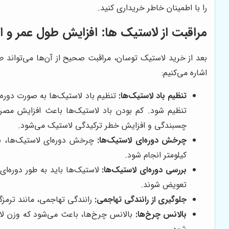
را با اطمینان خاطر خریداری کنید.
مراقبت از لاستیک ها: افزایش طول عمر و ا
بعد از خرید لاستیک توسان، مراقبت صحیح از آن‌ها می‌تواند طو
اشاره می‌کنیم:
تنظیم باد لاستیک‌ها:
تنظیم باد لاستیک‌ها به صورت دوره‌ا
تنظیم شود. کم بودن باد لاستیک‌ها باعث افزایش مص
چسبندگی و افزایش خطر ترکیدگی لاستیک می‌شود.
چرخش دوره‌ای لاستیک‌ها:
کیلومتر انجام شود.
بررسی دوره‌ای لاستیک‌ها:
لاستیک‌ها باید به طور دوره‌ا
تعویض شوند.
جلوگیری از رانندگی تهاجمی:
رانندگی تهاجمی، مانند ترمز
بالانس چرخ‌ها:
بالانس چرخ‌ها، باعث می‌شود که وزن لاس