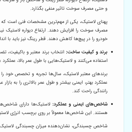
و حتی مصرف سوخت تاثیر منفی بگذارد.
پهنای لاستیک، یکی از مهم‌ترین مشخصات فنی است که بر
مصرف سوخت را افزایش دهند. ارتفاع دیواره لاستیک نیز بر
خودرو را در پیچ‌ها کاهش دهند. قطر رینگ نیز باید با ا
برند و کیفیت ساخت:
انتخاب برند معتبر و باکیفیت، تضم
استفاده می‌کنند و لاستیک‌هایی با طول عمر بالا، عملکرد 
برندهای معتبر لاستیک، سال‌ها تجربه و تخصص خود را در ت
عملکرد بهتر، ایمنی بیشتر و طول عمر بالاتری را به بازار
رانندگی راحت کند.
شاخص‌های ایمنی و عملکرد:
لاستیک‌ها دارای شاخص‌ه
هستند. این شاخص‌ها معمولاً بر روی برچسب انرژی لاستیک
شاخص چسبندگی، نشان‌دهنده میزان چسبندگی لاستیک ب