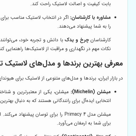
بابت کیفیت و اصالت لاستیک راحت کند.
مشاوره با کارشناسان:
اگر در انتخاب لاستیک مناسب برای 
را به شما پیشنهاد می‌دهند.
کارشناسان
چرخ و یدک
با دانش و تجربه خود، می‌توانند 
نکات مهم در نگهداری و مراقبت از لاستیک‌ها راهنمایی کنن
معرفی بهترین برندها و مدل‌های لاستیک ت
در بازار ایران، برندها و مدل‌های متنوعی از لاستیک برای هیوند
میشلن (Michelin):
میشلن، یکی از معتبرترین و شناخت
انتخابی ایده‌آل برای رانندگانی هستند که به دنبال بهتری
میشلن مدل Primacy 4 را برای توسان 
برای شما به ارمغان می‌آورد.