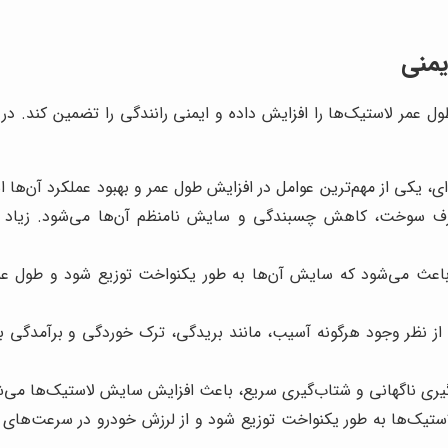
یمنی
ل عمر لاستیک‌ها را افزایش داده و ایمنی رانندگی را تضمین کند. در ا
ی، یکی از مهم‌ترین عوامل در افزایش طول عمر و بهبود عملکرد آن‌ها ا
رف سوخت، کاهش چسبندگی و سایش نامنظم آن‌ها می‌شود. زیاد ب
ی از نظر وجود هرگونه آسیب، مانند بریدگی، ترک خوردگی و برآمدگی
گیری ناگهانی و شتاب‌گیری سریع، باعث افزایش سایش لاستیک‌ها می‌ش
تیک‌ها به طور یکنواخت توزیع شود و از لرزش خودرو در سرعت‌های با