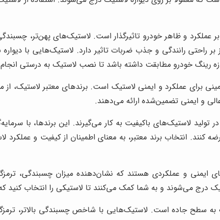
 عملکرد و ظاهر خودرو تاثیرگذار است. لاستیک‌های پهن‌تر، چسبندگ
 راحتی رانندگی و جذب ضربات تاثیر دارد. لاستیک‌هایی با دیواره بلن
ندازه رینگ خودرو مطابقت داشته باشد تا نصب لاستیک به درستی انجام
ینی برای عملکرد و ایمنی لاستیک است. برندهای معتبر لاستیک، از مو
عالی و ایمنی تضمین‌شده ارائه می‌دهند.
ولید لاستیک‌های باکیفیت به کار می‌گیرند. این برندها، با سرمایه‌گ
 عرضه کنند. انتخاب برند معتبر، به معنای اطمینان از کیفیت و عملکرد
ای ایمنی و عملکردی هستند که نشان‌دهنده میزان چسبندگی، تر
 درج می‌شوند و به شما کمک می‌کنند تا لاستیکی را انتخاب کنید که 
ه سطح جاده است. لاستیک‌هایی با شاخص چسبندگی بالاتر، ترمزگ