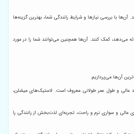
 آن‌ها با بررسی نیازها و شرایط رانندگی شما، بهترین گزینه‌ها
ه می‌دهد، کمک کنند. آن‌ها همچنین می‌توانند شما را در مورد
رین آن‌ها می‌پردازیم:
رد عالی و طول عمر طولانی معروف است. لاستیک‌های میشلن،
رمزگیری عالی و سواری نرم و راحت، تجربه‌ای لذت‌بخش از رانندگی را