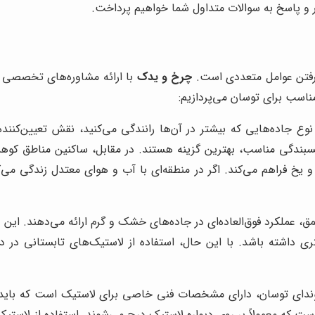
ر و پاسخ به سوالات متداول شما خواهیم پرداخت.
گرفتن عوامل متعددی است.
چرخ و یدک
با ارائه مشاوره‌های تخصصی و 
اسب برای توسان می‌پردازیم:
 جاده‌هایی که بیشتر در آن‌ها رانندگی می‌کنید، نقش تعیین‌کننده‌
سبندگی مناسب، بهترین گزینه هستند. در مقابل، ساکنین مناطق کوهس
یخ فراهم می‌کند. اگر در منطقه‌ای با آب و هوای معتدل زندگی می‌ک
 عملکرد فوق‌العاده‌ای در جاده‌های خشک و گرم ارائه می‌دهند. این لا
هتری داشته باشد. با این حال، استفاده از لاستیک‌های تابستانی 
وندای توسان، دارای مشخصات فنی خاصی برای لاستیک است که باید
ت که معمولاً بر روی دیواره لاستیک درج می‌شوند. استفاده از لاستی