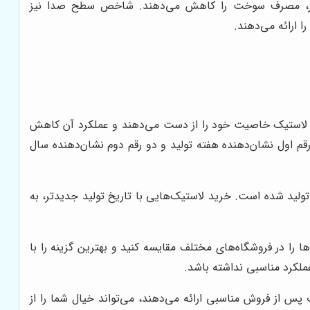
ین‌تر، مصرف سوخت را کاهش می‌دهند. شاخص سطح صدا نیز
 ارائه می‌دهند.
شت زمان، ترکیبات لاستیک خاصیت خود را از دست می‌دهند و عملکرد آن کاهش
رقم اول نشان‌دهنده هفته تولید و دو رقم دوم نشان‌دهنده سال
عنوان مثال، اگر بر روی دیواره لاستیک عدد "2023" درج شده باشد، به این معنی است که لاستیک در هفته بیستم سال 2023 تولید شده است. خرید لاستیک‌هایی با تاریخ تولید جدیدتر، به
ا در فروشگاه‌های مختلف مقایسه کنید و بهترین گزینه را با
ملکرد مناسبی نداشته باشد.
پس از فروش مناسبی ارائه می‌دهند، می‌تواند خیال شما را از