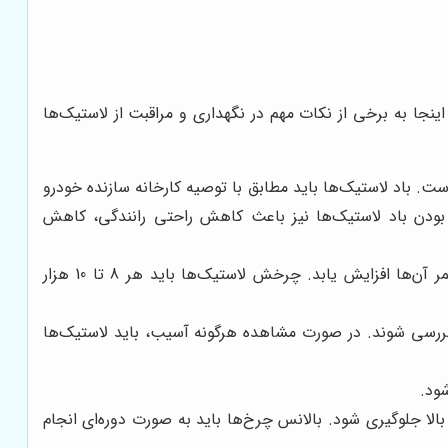
ینجا به برخی از نکات مهم در نگهداری و مراقبت از لاستیک‌ها
ست. باد لاستیک‌ها باید مطابق با توصیه کارخانه سازنده خودرو
ودن باد لاستیک‌ها نیز باعث کاهش راحتی رانندگی، کاهش
چرخش دوره‌ای لاستیک‌ها، باعث می‌شود که سایش آن‌ها به طور یکنواخت توزیع شود و طول عمر آن‌ها افزایش یابد. چرخش لاستیک‌ها باید هر 8 تا 10 هزار
 بررسی شوند. در صورت مشاهده هرگونه آسیب، باید لاستیک‌ها
ود.
لا جلوگیری شود. بالانس چرخ‌ها باید به صورت دوره‌ای انجام