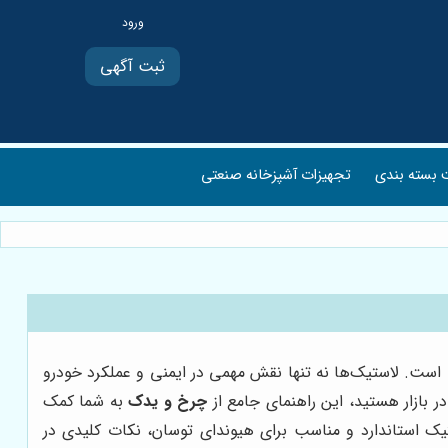
ثبت آگهی
بسته بندی
تجهیزات آشپزخانه صنعتی
 است. لاستیک‌ها نه تنها نقش مهمی در ایمنی و عملکرد خودرو
ر بازار هستید، این راهنمای جامع از
چرخ و یدک
به شما کمک
ستیک استاندارد و مناسب برای هیوندای توسان، نکات کلیدی در