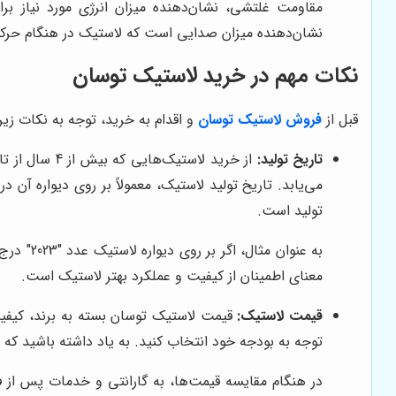
مقاومت غلتشی، نشان‌دهنده میزان انرژی مورد نیاز
نشان‌دهنده میزان صدایی است که لاستیک در هنگام حرکت ت
نکات مهم در خرید لاستیک توسان
قبل از
فروش لاستیک توسان
و اقدام به خرید، توجه به نکات زی
تاریخ تولید:
از خرید لاس
می‌یابد. تاریخ تولید لاستیک، معمولاً بر روی دیواره آ
تولید است.
معنای اطمینان از کیفیت و عملکرد بهتر لاستیک است.
قیمت لاستیک:
قیمت لاستیک توسان بسته به برند، کیفیت
توجه به بودجه خود انتخاب کنید. به یاد داشته باشید که 
در هنگام مقایسه قیمت‌ها، به گارانتی و خدمات پس از فر