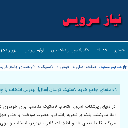
خودرو
خدمات
دکوراسیون و ساختمان
لوازم ورزشی
ابزار و تجه
صفحه اصلی
»
خودرو
»
لاستیک
»
⭐️راهنمای جامع خرید
⭐️راهنمای جامع خرید لاستیک توسان [سال]: بهترین انتخاب با 
در دنیای پرشتاب امروز، انتخاب لاستیک مناسب برای خودروی شم
ایفا می‌کنند، بلکه بر تجربه رانندگی، مصرف سوخت و حتی طول ع
می‌کند تا با دیدی باز و اطلاعات کافی، بهترین انتخاب را بر