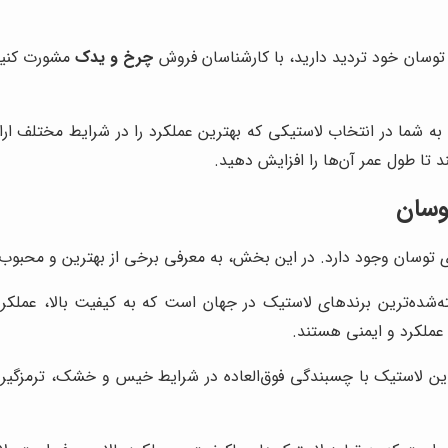
توسان خود تردید دارید، با کارشناسان فروش
چرخ و یدک
مشورت کنید.
به شما در انتخاب لاستیکی که بهترین عملکرد را در شرایط مختلف ارائ
د تا طول عمر آن‌ها را افزایش دهید.
وسان
ای توسان وجود دارد. در این بخش، به معرفی برخی از بهترین و محبوب‌ت
ه‌شده‌ترین برندهای لاستیک در جهان است که به کیفیت بالا، عملک
ن عملکرد و ایمنی هستند.
پیشنهاد می‌کند. این لاستیک با چسبندگی فوق‌العاده در شرایط خیس و خشک، ت