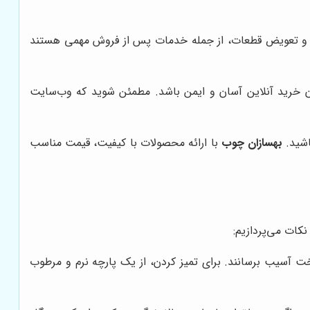
ت و تعویض قطعات، از جمله خدمات پس از فروش مهمی هستند
ان خرید آنلاین آسان و ایمن باشد. مطمئن شوید که وب‌سایت
اشید.
بهسازان چوب
با ارائه محصولات با کیفیت، قیمت مناسب
کات می‌پردازیم:
خت آسیب برسانند. برای تمیز کردن، از یک پارچه نرم و مرطوب