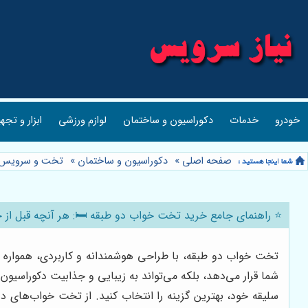
خودرو
خدمات
دکوراسیون و ساختمان
لوازم ورزشی
ابزار و تجه
صفحه اصلی
»
دکوراسیون و ساختمان
»
تخت و سرویس 
⭐️ راهنمای جامع خرید تخت خواب دو طبقه 🛏️: هر آنچه قبل از خ
تخت خواب دو طبقه، با طراحی هوشمندانه و کاربردی، همواره ی
شما قرار می‌دهد، بلکه می‌تواند به زیبایی و جذابیت دکوراسیون ا
سلیقه خود، بهترین گزینه را انتخاب کنید. از تخت خواب‌های دو 