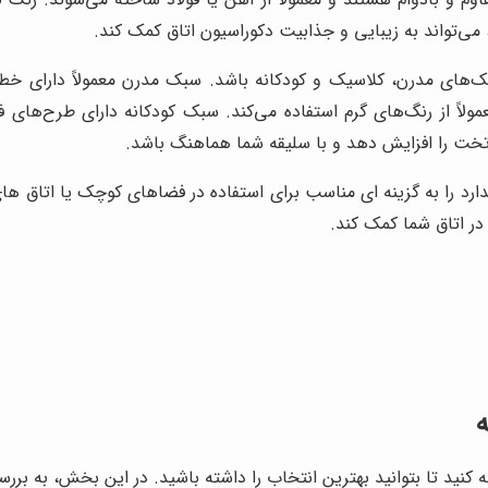
ی‌تواند به زیبایی و جذابیت دکوراسیون اتاق کمک کند.
ای مدرن، کلاسیک و کودکانه باشد. سبک مدرن معمولاً دارای خطوط
لاً از رنگ‌های گرم استفاده می‌کند. سبک کودکانه دارای طرح‌های 
ت را افزایش دهد و با سلیقه شما هماهنگ باشد.
ارد را به گزینه ای مناسب برای استفاده در فضاهای کوچک یا اتاق
در اتاق شما کمک کند.
نید تا بتوانید بهترین انتخاب را داشته باشید. در این بخش، به بررس