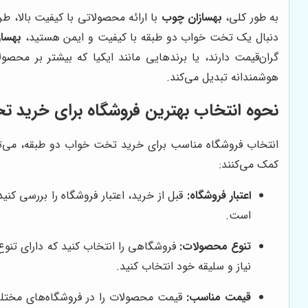
به طور کلی،
بهسازان چوب
با ارائه محصولاتی با کیفیت بالا، 
دنبال یک تخت خواب دو طبقه با کیفیت و ایمن هستید،
بهسا
گران‌قیمت دارند، یا برندهایی مانند ایکیا که بیشتر بر محصو
هوشمندانه تبدیل می‌کند.
نحوه انتخاب بهترین فروشگاه برای خرید 
انتخاب فروشگاه مناسب برای خرید تخت خواب دو طبقه، می‌توان
کمک می‌کنند:
اعتبار فروشگاه:
قبل از خرید، اعتبار فروشگاه را بررسی ک
است.
تنوع محصولات:
فروشگاهی را انتخاب کنید که دارای تنوع 
نیاز و سلیقه خود انتخاب کنید.
قیمت مناسب:
قیمت محصولات را در فروشگاه‌های مختلف م