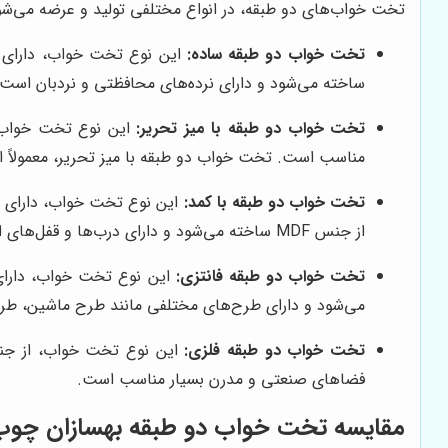
تخت خواب‌های دو طبقه، در انواع مختلفی تولید و عرضه می‌شون
تخت خواب دو طبقه ساده:
این نوع تخت خواب، دارای 
ساخته می‌شود و دارای نرده‌های محافظتی و نردبان است.
تخت خواب دو طبقه با میز تحریر:
این نوع تخت خواب، د
مناسب است. تخت خواب دو طبقه با میز تحریر، معمولاً از جنس MDF ساخته می‌شود و دارای قفسه‌ها و کشوهایی برای نگه
تخت خواب دو طبقه با کمد:
این نوع تخت خواب، دارای ی
از جنس MDF ساخته می‌شود و دارای درب‌ها و قفل‌های ایمن است.
تخت خواب دو طبقه فانتزی:
می‌شود و دارای طرح‌های مختلفی مانند طرح ماشین، طر
تخت خواب دو طبقه فلزی:
این نوع تخت خواب، از جنس
فضاهای صنعتی و مدرن بسیار مناسب است.
مقایسه تخت خواب دو طبقه بهسازان چوب ب