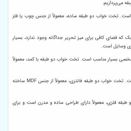
ه می‌پردازیم:
ت. تخت خواب دو طبقه ساده، معمولاً از جنس چوب یا فلز
 که فضای کافی برای میز تحریر جداگانه وجود ندارد، بسیار
شخصی بسیار مناسب است. تخت خواب دو طبقه با کمد، معمولاً
این نوع تخت خواب، دارای طراحی فانتزی و جذاب است و برای اتاق کودکان بسیار مناسب است. تخت خواب دو طبقه فانتزی، معمولاً از جنس MDF ساخته
بقه فلزی، معمولاً دارای طراحی ساده و مدرن است و برای