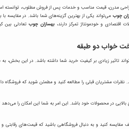
طراحی مدرن، قیمت مناسب و خدمات پس از فروش مطلوب، توانسته است ج
زان چوب
می‌تواند یکی از بهترین گزینه‌های شما باشد. در مقایسه با 
لات اقتصادی و خودمونتاژ تمرکز دارند،
بهسازان چوب
تعادلی بین کی
تخت خواب دو طبقه
د تاثیر زیادی بر کیفیت خرید شما داشته باشد. در این بخش، به بر
نید. نظرات مشتریان قبلی را مطالعه کنید و مطمئن شوید که فروشگاه 
بالایی در محصولات خود باشد. این امر به شما این امکان را می‌دهد تا
قایسه کنید و به دنبال فروشگاهی باشید که قیمت‌های رقابتی و مناس