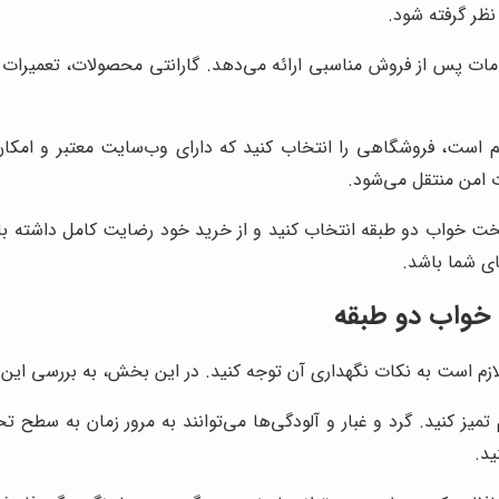
ظر گرفته شود.
مات پس از فروش مناسبی ارائه می‌دهد. گارانتی محصولات، تعمیرا
هم است، فروشگاهی را انتخاب کنید که دارای وب‌سایت معتبر و امک
د تخت خواب دو طبقه انتخاب کنید و از خرید خود رضایت کامل داشته ب
ای شما باشد.
 خواب دو طبقه
م است به نکات نگهداری آن توجه کنید. در این بخش، به بررسی این ن
ز کنید. گرد و غبار و آلودگی‌ها می‌توانند به مرور زمان به سطح ت
ید.