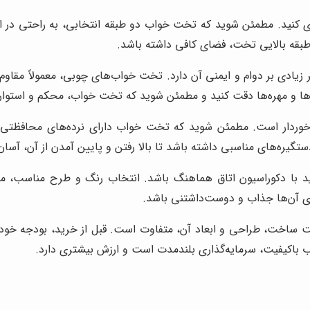
گیری کنید. مطمئن شوید که تخت خواب دو طبقه انتخابی، به راحتی در 
 طبقه بالایی تخت، فضای کافی داشته باشد.
ادی بر دوام و ایمنی آن دارد. تخت خواب‌های چوبی، معمولاً مقاوم‌
ها و مهره‌ها دقت کنید و مطمئن شوید که تخت خواب، محکم و استوار
خوردار است. مطمئن شوید که تخت خواب دارای نرده‌های محافظتی م
یره‌های مناسبی داشته باشد تا بالا رفتن و پایین آمدن از آن، آسان
ا دکوراسیون اتاق هماهنگ باشد. انتخاب رنگ و طرح مناسب، می‌توا
رای آن‌ها جذاب و دوست‌داشتنی باشد.
خت، طراحی و ابعاد آن، متفاوت است. قبل از خرید، بودجه خود را
ب باکیفیت، سرمایه‌گذاری بلندمدت است و ارزش بیشتری دارد.