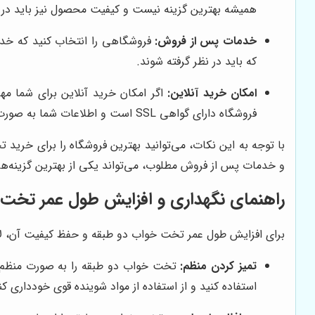
همیشه بهترین گزینه نیست و کیفیت محصول نیز باید در ن
خدمات پس از فروش:
فروشگاهی را انتخاب کنید که خد
که باید در نظر گرفته شوند.
امکان خرید آنلاین:
اگر امکان خرید آنلاین برای شما م
فروشگاه دارای گواهی SSL است و اطلاعات شما به صورت امن منتقل می‌شود.
با توجه به این نکات، می‌توانید بهترین فروشگاه را برای خری
و خدمات پس از فروش مطلوب، می‌تواند یکی از بهترین گزینه‌ه
راهنمای نگهداری و افزایش طول عمر تخت
برای افزایش طول عمر تخت خواب دو طبقه و حفظ کیفیت آن، لاز
تمیز کردن منظم:
تخت خواب دو طبقه را به صورت منظم تمی
استفاده کنید و از استفاده از مواد شوینده قوی خودداری کن