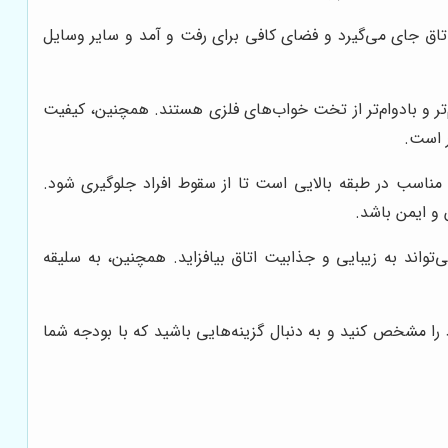
اتاق جای می‌گیرد و فضای کافی برای رفت و آمد و سایر وسایل
تر و بادوام‌تر از تخت خواب‌های فلزی هستند. همچنین، کیفیت
 است.
ناسب در طبقه بالایی است تا از سقوط افراد جلوگیری شود.
 و ایمن باشد.
ند به زیبایی و جذابیت اتاق بیافزاید. همچنین، به سلیقه
 مشخص کنید و به دنبال گزینه‌هایی باشید که با بودجه شما