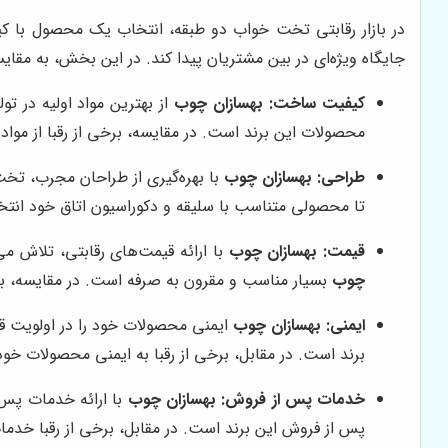
در بازار رقابتی تخت خواب دو طبقه، انتخاب یک محصول با کی
جایگاه ویژه‌ای در بین مشتریان پیدا کند. در این بخش، به مق
کیفیت ساخت:
بهسازان چوب
از بهترین مواد اولیه در ت
محصولات این برند است. در مقایسه، برخی از رقبا از مواد
طراحی:
بهسازان چوب
با بهره‌گیری از طراحان مجرب، تخت 
تا محصولی متناسب با سلیقه و دکوراسیون اتاق خود انتخاب
قیمت:
بهسازان چوب
با ارائه قیمت‌های رقابتی، تلاش م
چوب
بسیار مناسب و مقرون به صرفه است. در مقایسه، برخ
ایمنی:
بهسازان چوب
ایمنی محصولات خود را در اولویت قر
برند است. در مقابل، برخی از رقبا به ایمنی محصولات خود ت
خدمات پس از فروش:
بهسازان چوب
با ارائه خدمات پس 
پس از فروش این برند است. در مقابل، برخی از رقبا خدم