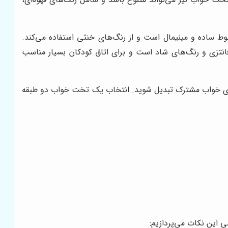
 ساده و مینیمال است و از رنگ‌های خنثی استفاده می‌کند.
فانتزی و رنگ‌های شاد است و برای اتاق کودکان بسیار مناسب
 های خواب مشترک تبدیل شوید. انتخاب یک تخت خواب دو طبقه
ی این نکات می‌پردازیم: