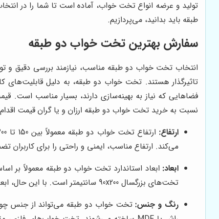
تولید و عرضه انواع تخت خواب، آماده است تا شما را در انتخ
طبقه باید بدانید، می‌پردازیم.
سفارش بهترین تخت خواب دو طبقه
انتخاب تخت خواب دو طبقه مناسب، نیازمند بررسی دقیق و توج
تاثیرگذار هستند. تخت خواب دو طبقه، به دلیل قابلیت‌های کا
فضاهایی که نیاز به بهینه‌سازی دارند، بسیار مناسب است. 
نسبت به خرید تخت خواب دو طبقه ارزان و یا گران قیمت اقدام
ارتفاع:
می‌کند. ارتفاع مناسب، ایمنی و راحتی را برای کاربران تض
ابعاد:
تخت‌های بزرگسال 90x200 سانتیمتر است. با این حال، ابعاد سفارشی نیز قابل تولید هستند تا با فضای اتاق شما هماهنگ شوند.
رنگ و جنس:
تخت خواب دو طبقه می‌تواند از جنس چوب،
راش یا MDF ساخته می‌شوند. تخت خواب‌های فلز