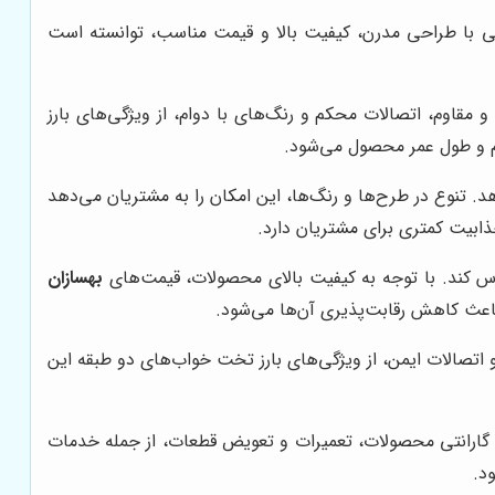
تی با طراحی مدرن، کیفیت بالا و قیمت مناسب، توانسته است
 مقاوم، اتصالات محکم و رنگ‌های با دوام، از ویژگی‌های بارز
وام و طول عمر محصول می‌شود.
. تنوع در طرح‌ها و رنگ‌ها، این امکان را به مشتریان می‌دهد
ذابیت کمتری برای مشتریان دارد.
رس کند. با توجه به کیفیت بالای محصولات، قیمت‌های
بهسازان
باعث کاهش رقابت‌پذیری آن‌ها می‌شود.
 اتصالات ایمن، از ویژگی‌های بارز تخت خواب‌های دو طبقه این
 گارانتی محصولات، تعمیرات و تعویض قطعات، از جمله خدمات
د.