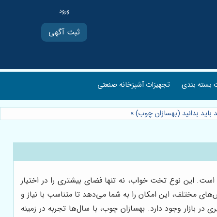
ثبت آگهی
بسته بندی
تجهیزات آشپزخانه صنعتی
د باید بدانید (بهسازان چوب)
»
است. این نوع تخت خواب، نه تنها فضای بیشتری را در اختیار
های مختلف، این امکان را به شما می‌دهد تا متناسب با نیاز و
 در بازار وجود دارد. بهسازان چوب، با سال‌ها تجربه در زمینه