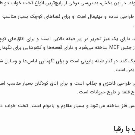
د. در این بخش، به بررسی برخی از رایج‌ترین انواع تخت خواب دو طبق
طراحی ساده و مینیمال است و برای فضاهای کوچک بسیار مناسب اس
ارای یک میز تحریر در زیر طبقه بالایی است و برای اتاق‌های کوچک
داری وسایل است.
ک کمد در کنار طبقه پایینی است و برای نگهداری لباس‌ها و وسایل 
ح قلعه و طرح حیوانات است.
 فلز ساخته می‌شود و بسیار مقاوم و بادوام است. تخت خواب دو ط
ا رقبا