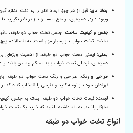
ابعاد اتاق:
قبل از هر چیز، ابعاد اتاق را به دقت اندازه 
وجود دارد. همچنین، ارتفاع سقف را نیز در نظر بگیرید تا
جنس و کیفیت ساخت:
جنس تخت خواب دو طبقه، تاثیر زی
ساخت تخت خواب نیز بسیار مهم است. به اتصالات، پیچ‌
ایمنی:
ایمنی تخت خواب دو طبقه، از اهمیت ویژه‌ای بر
همچنین، نردبان تخت خواب باید محکم و ایمن باشد و دستگ
طراحی و رنگ:
طراحی و رنگ تخت خواب دو طبقه، باید ب
فرزندان خود نیز توجه کنید و طرحی را انتخاب کنید که ب
قیمت:
قیمت تخت خواب دو طبقه، بسته به جنس، کیفیت سا
سازگار باشند. به یاد داشته باشید که خرید یک تخت خوا
انواع تخت خواب دو طبقه