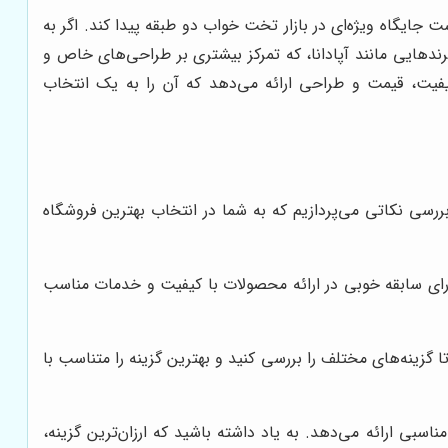
ایگاه ویژه‌ای در بازار تخت خواب دو طبقه پیدا کند. اگر به
برندهایی مانند آپادانا، که تمرکز بیشتری بر طراحی‌های خاص و
فیت، قیمت و طراحی ارائه می‌دهد که آن را به یک انتخاب
رسی نکاتی می‌پردازیم که به شما در انتخاب بهترین فروشگاه
دارای سابقه خوبی در ارائه محصولات با کیفیت و خدمات مناسب
 گزینه‌های مختلف را بررسی کنید و بهترین گزینه را متناسب با
بی ارائه می‌دهد. به یاد داشته باشید که ارزان‌ترین گزینه،