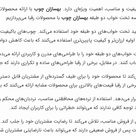
فیت و مناسب، اهمیت ویژه‌ای دارد.
بهسازان چوب
با ارائه محصولا
ایسه تخت خواب دو طبقه
بهسازان چوب
با محصولات رقبا می‌پردازیم:
ولید تخت خواب‌های دو طبقه خود استفاده می‌کند. چوب‌های باکیفیت و
 اولیه ارزان‌تر و کیفیت پایین‌تری استفاده می‌کنند که باعث کاهش د
خواب‌های دو طبقه خود را با طراحی‌های مدرن و کاربردی ارائه می‌دهد
 کنند. در مقابل، برخی از رقبا طراحی‌های ساده و تکراری دارند که ج
ی‌کند تا محصولات خود را برای طیف گسترده‌ای از مشتریان قابل دست
ی از رقبا قیمت‌های بالاتری برای محصولات مشابه ارائه می‌کنند که 
ار می‌دهد. استفاده از نرده‌های محافظتی مناسب، نردبان‌های محکم و
وجه کافی ندارند که می‌تواند خطراتی را برای کاربران ایجاد کند.
از فروش مناسب، تلاش می‌کند تا رضایت مشتریان خود را جلب کند.
ات پس از فروش ضعیفی دارند که می‌تواند باعث نارضایتی مشتریان شو