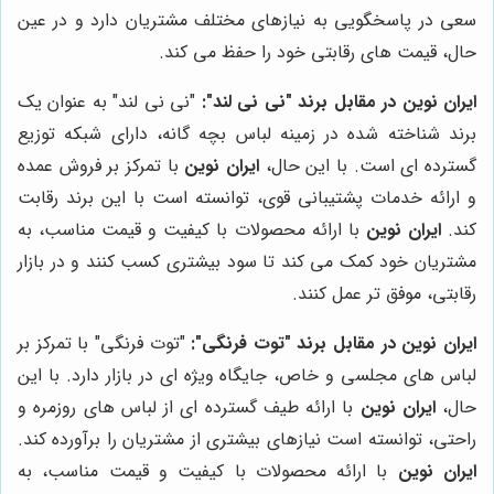
سعی در پاسخگویی به نیازهای مختلف مشتریان دارد و در عین
حال، قیمت های رقابتی خود را حفظ می کند.
ایران نوین در مقابل برند "نی نی لند":
"نی نی لند" به عنوان یک
برند شناخته شده در زمینه لباس بچه گانه، دارای شبکه توزیع
گسترده ای است. با این حال،
ایران نوین
با تمرکز بر فروش عمده
و ارائه خدمات پشتیبانی قوی، توانسته است با این برند رقابت
کند.
ایران نوین
با ارائه محصولات با کیفیت و قیمت مناسب، به
مشتریان خود کمک می کند تا سود بیشتری کسب کنند و در بازار
رقابتی، موفق تر عمل کنند.
ایران نوین در مقابل برند "توت فرنگی":
"توت فرنگی" با تمرکز بر
لباس های مجلسی و خاص، جایگاه ویژه ای در بازار دارد. با این
حال،
ایران نوین
با ارائه طیف گسترده ای از لباس های روزمره و
راحتی، توانسته است نیازهای بیشتری از مشتریان را برآورده کند.
ایران نوین
با ارائه محصولات با کیفیت و قیمت مناسب، به