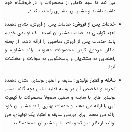
می کند تا سبد کاملی از محصولات را در فروشگاه خود
داشته باشید و مشتریان بیشتری را جذب کنید.
خدمات پس از فروش:
خدمات پس از فروش، نشان دهنده
تعهد تولیدی به رضایت مشتریان است. یک تولیدی خوب،
باید خدمات پس از فروش مناسبی را ارائه دهد، از جمله
امکان مرجوع کردن محصولات معیوب، ارائه مشاوره و
راهنمایی به مشتریان و پاسخگویی به سوالات و مشکلات
آنها.
سابقه و اعتبار تولیدی:
سابقه و اعتبار تولیدی، نشان دهنده
تجربه و تخصص آن در زمینه تولید لباس بچه گانه است.
تولیدی های با سابقه و معتبر، معمولاً محصولات با کیفیت
تری را ارائه می دهند و خدمات بهتری را به مشتریان خود
ارائه می دهند. برای بررسی سابقه و اعتبار یک تولیدی، می
توانید از نظرات و تجربیات سایر مشتریان استفاده کنید.