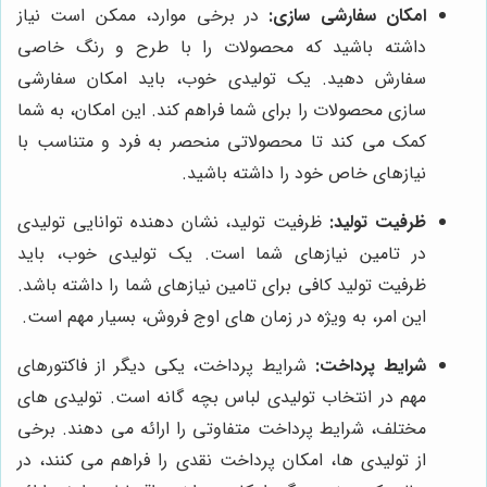
امکان سفارشی سازی:
در برخی موارد، ممکن است نیاز
داشته باشید که محصولات را با طرح و رنگ خاصی
سفارش دهید. یک تولیدی خوب، باید امکان سفارشی
سازی محصولات را برای شما فراهم کند. این امکان، به شما
کمک می کند تا محصولاتی منحصر به فرد و متناسب با
نیازهای خاص خود را داشته باشید.
ظرفیت تولید:
ظرفیت تولید، نشان دهنده توانایی تولیدی
در تامین نیازهای شما است. یک تولیدی خوب، باید
ظرفیت تولید کافی برای تامین نیازهای شما را داشته باشد.
این امر، به ویژه در زمان های اوج فروش، بسیار مهم است.
شرایط پرداخت:
شرایط پرداخت، یکی دیگر از فاکتورهای
مهم در انتخاب تولیدی لباس بچه گانه است. تولیدی های
مختلف، شرایط پرداخت متفاوتی را ارائه می دهند. برخی
از تولیدی ها، امکان پرداخت نقدی را فراهم می کنند، در