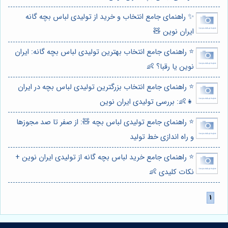
✨ راهنمای جامع انتخاب و خرید از تولیدی لباس بچه گانه
ایران نوین 🧸
⭐️ راهنمای جامع انتخاب بهترین تولیدی لباس بچه گانه: ایران
نوین یا رقبا؟ 👶
⭐️ راهنمای جامع انتخاب بزرگترین تولیدی لباس بچه در ایران
👧👶: بررسی تولیدی ایران نوین
⭐️ راهنمای جامع تولیدی لباس بچه 🧸: از صفر تا صد مجوزها
و راه اندازی خط تولید
⭐️ راهنمای جامع خرید لباس بچه گانه از تولیدی ایران نوین +
نکات کلیدی 👶