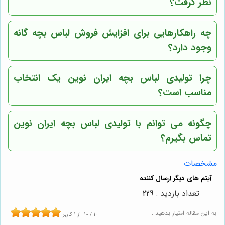
نظر گرفت؟
چه راهکارهایی برای افزایش فروش لباس بچه گانه
وجود دارد؟
چرا تولیدی لباس بچه ایران نوین یک انتخاب
مناسب است؟
چگونه می توانم با تولیدی لباس بچه ایران نوین
تماس بگیرم؟
مشخصات
تعداد بازدید : 229
به این مقاله امتیاز بدهید :
10
/
10
از
1
کاربر