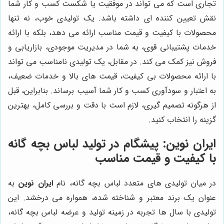
تجاری است که می تواند در موفقیت یا شکست کسب و کار شما
نقش تعیین کننده ای داشته باشد. یک تولیدی خوب، نه تنها
محصولات با کیفیت و قیمت مناسب ارائه می دهد، بلکه با ارائه
خدمات پشتیبانی قوی، به شما در مدیریت موجودی، بازاریابی و
فروش نیز کمک می کند. در مقابل، یک تولیدی نامناسب می تواند
با ارائه محصولات بی کیفیت، قیمت های بالا و خدمات ضعیف،
به اعتبار و سودآوری کسب و کار شما آسیب برساند. بنابراین، قبل
از هرگونه تصمیم گیری، لازم است با دقت و بررسی کامل، بهترین
گزینه را انتخاب کنید.
ایران نوین: پیشگام در تولید لباس بچه گانه
با کیفیت و قیمت مناسب
در میان تولیدی های متعدد لباس بچه گانه، نام
ایران نوین
به
عنوان یک برند معتبر و شناخته شده، همواره می درخشد. این
تولیدی با سال ها تجربه در زمینه تولید و عرضه لباس بچه گانه،