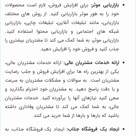
بازاریابی موثر:
برای افزایش فروش، لازم است محصولات
خود را به طور موثر بازاریابی کنید. از روش های مختلف
بازاریابی، مانند تبلیغات آنلاین، تبلیغات چاپی، بازاریابی
شبکه های اجتماعی و بازاریابی محتوا استفاده کنید.
بازاریابی موثر، به شما کمک می کند تا مشتریان بیشتری را
جذب کنید و فروش خود را افزایش دهید.
ارائه خدمات مشتریان عالی:
ارائه خدمات مشتریان عالی،
یکی از بهترین راه ها برای افزایش فروش و جلب رضایت
مشتریان است. به سوالات و مشکلات مشتریان به سرعت
و با دقت پاسخ دهید. به مشتریان خود احترام بگذارید و
سعی کنید نیازهای آنها را برآورده کنید. خدمات مشتریان
عالی، به شما کمک می کند تا مشتریان وفاداری داشته
باشید که بارها و بارها از شما خرید می کنند.
ایجاد یک فروشگاه جذاب:
ایجاد یک فروشگاه جذاب، به