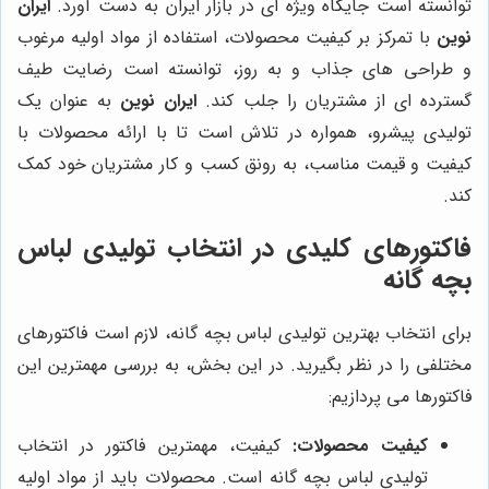
توانسته است جایگاه ویژه ای در بازار ایران به دست آورد.
ایران
نوین
با تمرکز بر کیفیت محصولات، استفاده از مواد اولیه مرغوب
و طراحی های جذاب و به روز، توانسته است رضایت طیف
گسترده ای از مشتریان را جلب کند.
ایران نوین
به عنوان یک
تولیدی پیشرو، همواره در تلاش است تا با ارائه محصولات با
کیفیت و قیمت مناسب، به رونق کسب و کار مشتریان خود کمک
کند.
فاکتورهای کلیدی در انتخاب تولیدی لباس
بچه گانه
برای انتخاب بهترین تولیدی لباس بچه گانه، لازم است فاکتورهای
مختلفی را در نظر بگیرید. در این بخش، به بررسی مهمترین این
فاکتورها می پردازیم:
کیفیت محصولات:
کیفیت، مهمترین فاکتور در انتخاب
تولیدی لباس بچه گانه است. محصولات باید از مواد اولیه