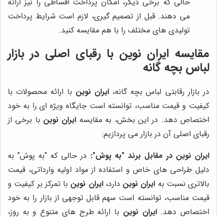
حالی که برخی دیگر، امکان پرداخت اقساطی را نیز ارائه
می دهند. قبل از تصمیم گیری، لازم است شرایط پرداخت
تولیدی های مختلف را با هم مقایسه کنید.
مقایسه ایران نوین با رقبای اصلی در بازار
لباس بچه گانه
در بازار رقابتی لباس بچه گانه،
ایران نوین
با ارائه محصولات با
کیفیت و قیمت مناسب، توانسته است جایگاه ویژه ای را به خود
اختصاص دهد. در این بخش، به مقایسه
ایران نوین
با برخی از
رقبای اصلی آن در بازار می پردازیم:
ایران نوین در مقابل برند "به پوش":
در حالی که "به پوش" به
دلیل طراحی های خاص و استفاده از مواد اولیه وارداتی، قیمت
بالاتری نسبت به
ایران نوین
دارد،
ایران نوین
با تمرکز بر کیفیت و
قیمت مناسب، توانسته است سهم قابل توجهی از بازار را به خود
اختصاص دهد.
ایران نوین
با ارائه طرح های متنوع و به روز،