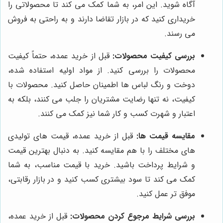
آگاه شوید. این امر، به شما کمک می کند تا محصولاتی را
خریداری کنید که در بازار تقاضا دارند و به راحتی به فروش
می رسند.
بررسی کیفیت محصولات:
قبل از خرید عمده، حتماً کیفیت
محصولات را بررسی کنید. از مواد اولیه استفاده شده،
دوخت و رنگ لباس ها اطمینان حاصل کنید. محصولات با
کیفیت، نه تنها رضایت مشتریان را جلب می کنند، بلکه به
اعتبار و شهرت کسب و کار شما نیز کمک می کنند.
مقایسه قیمت ها:
قبل از خرید عمده، قیمت های تولیدی
های مختلف را با هم مقایسه کنید. به دنبال بهترین قیمت
و شرایط پرداخت باشید. خرید با قیمت مناسب، به شما
کمک می کند تا سود بیشتری کسب کنید و در بازار رقابتی،
موفق تر عمل کنید.
بررسی شرایط مرجوع کردن محصولات:
قبل از خرید عمده،