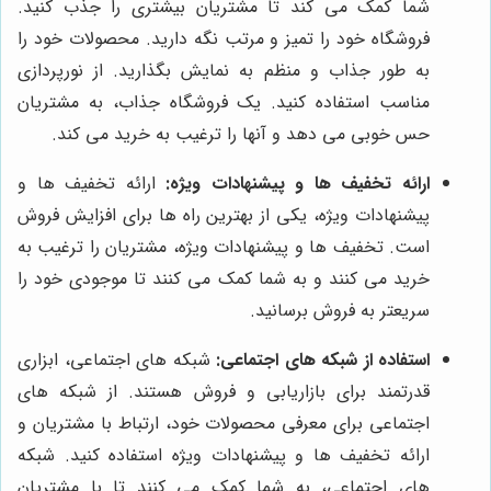
شما کمک می کند تا مشتریان بیشتری را جذب کنید.
فروشگاه خود را تمیز و مرتب نگه دارید. محصولات خود را
به طور جذاب و منظم به نمایش بگذارید. از نورپردازی
مناسب استفاده کنید. یک فروشگاه جذاب، به مشتریان
حس خوبی می دهد و آنها را ترغیب به خرید می کند.
ارائه تخفیف ها و پیشنهادات ویژه:
ارائه تخفیف ها و
پیشنهادات ویژه، یکی از بهترین راه ها برای افزایش فروش
است. تخفیف ها و پیشنهادات ویژه، مشتریان را ترغیب به
خرید می کنند و به شما کمک می کنند تا موجودی خود را
سریعتر به فروش برسانید.
استفاده از شبکه های اجتماعی:
شبکه های اجتماعی، ابزاری
قدرتمند برای بازاریابی و فروش هستند. از شبکه های
اجتماعی برای معرفی محصولات خود، ارتباط با مشتریان و
ارائه تخفیف ها و پیشنهادات ویژه استفاده کنید. شبکه
های اجتماعی، به شما کمک می کنند تا با مشتریان