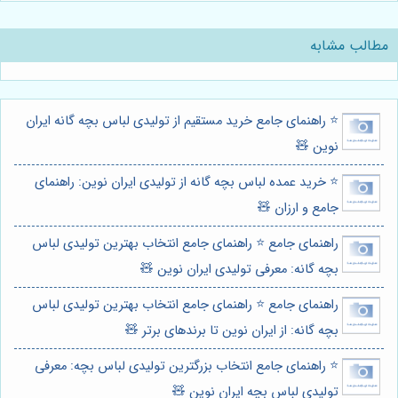
مطالب مشابه
⭐️ راهنمای جامع خرید مستقیم از تولیدی لباس بچه گانه ایران
نوین 🧸
⭐️ خرید عمده لباس بچه گانه از تولیدی ایران نوین: راهنمای
جامع و ارزان 🧸
راهنمای جامع ⭐️ راهنمای جامع انتخاب بهترین تولیدی لباس
بچه گانه: معرفی تولیدی ایران نوین 🧸
راهنمای جامع ⭐️ راهنمای جامع انتخاب بهترین تولیدی لباس
بچه گانه: از ایران نوین تا برندهای برتر 🧸
⭐️ راهنمای جامع انتخاب بزرگترین تولیدی لباس بچه: معرفی
تولیدی لباس بچه ایران نوین 🧸