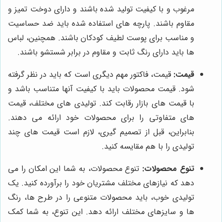
مرغوب و با کیفیت تولید شده باشند و دارای دوخت تمیز و
مقاوم باشند. پارچه های استفاده شده باید ضد حساسیت
و مناسب برای پوست لطیف کودکان باشند. همچنین، لباس
ها باید دارای رنگ ثابت و مقاوم در برابر شستشو باشند.
قیمت:
قیمت، فاکتور مهم دیگری است که باید در نظر گرفته
شود. قیمت محصولات باید با کیفیت آنها متناسب باشد و
با قیمت های بازار رقابت کند. تولیدی های مختلف، قیمت
های متفاوتی را برای محصولات خود ارائه می دهند.
بنابراین، قبل از تصمیم گیری، لازم است قیمت های چند
تولیدی را با هم مقایسه کنید.
تنوع محصولات:
تنوع محصولات، به شما این امکان را می
دهد که نیازهای مختلف مشتریان خود را برآورده کنید. یک
تولیدی خوب، باید محصولات متنوعی را در طرح ها، رنگ
ها و سایزهای مختلف ارائه دهد. این تنوع، به شما کمک