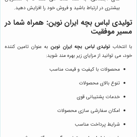
بیشتری در ارتباط باشید و فروش خود را افزایش دهید.
تولیدی لباس بچه ایران نوین: همراه شما در
مسیر موفقیت
با انتخاب
تولیدی لباس بچه ایران نوین
به عنوان تامین کننده
خود، می توانید از مزایای زیر بهره مند شوید:
محصولات با کیفیت و قیمت مناسب
تنوع بالای محصولات
خدمات پشتیبانی قوی
امکان سفارشی سازی محصولات
شرایط پرداخت مناسب