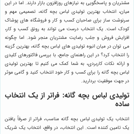
مشتریان و پاسخگویی به نیازهای روزافزون بازار دارند. اما در این
میان، انتخاب بهترین تولیدی لباس بچه گانه، تصمیمی مهم و
سرنوشت ساز برای صاحبان کسب و کار و فروشگاه های پوشاک
کودک است. یک انتخاب درست می تواند به رونق کسب و کار،
افزایش فروش و جلب رضایت مشتریان منجر شود. اما چگونه
می توان در میان انبوه تولیدی های لباس بچه گانه، بهترین گزینه
را انتخاب کرد؟ در این راهنمای جامع، با بررسی فاکتورهای کلیدی
و ارائه نکات کاربردی، به شما کمک می کنیم تا بهترین تولیدی
لباس بچه گانه را برای کسب و کار خود انتخاب کنید و گامی موثر
در جهت موفقیت بردارید.
تولیدی لباس بچه گانه: فراتر از یک انتخاب
ساده
انتخاب یک تولیدی لباس بچه گانه مناسب، فراتر از صرفاً یافتن
یک تامین کننده است. این انتخاب، در واقع، انتخاب یک شریک