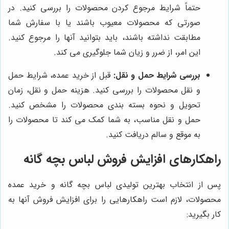
حتماً شرایط مرجوع کردن محصولات را بررسی کنید. در
صورتی که محصولات معیوب باشند یا با سفارش شما
مطابقت نداشته باشند، باید بتوانید آنها را مرجوع کنید.
این امر، از ضرر و زیان شما جلوگیری می کند.
بررسی شرایط حمل و نقل:
قبل از خرید عمده، شرایط حمل
و نقل محصولات را بررسی کنید. هزینه حمل و نقل، زمان
تحویل و نحوه بسته بندی محصولات را مشخص کنید.
حمل و نقل مناسب، به شما کمک می کند تا محصولات را
به موقع و سالم دریافت کنید.
راهکارهای افزایش فروش لباس بچه گانه
پس از انتخاب بهترین تولیدی لباس بچه گانه و خرید عمده
محصولات، لازم است راهکارهایی را برای افزایش فروش آنها به
کار بگیرید: