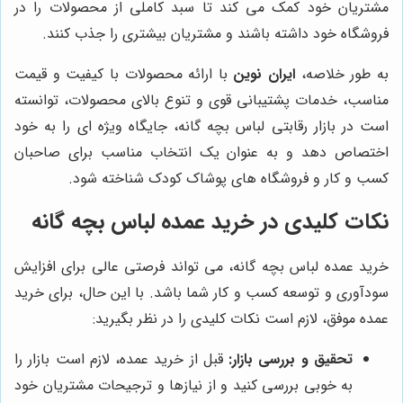
مشتریان خود کمک می کند تا سبد کاملی از محصولات را در
فروشگاه خود داشته باشند و مشتریان بیشتری را جذب کنند.
به طور خلاصه،
ایران نوین
با ارائه محصولات با کیفیت و قیمت
مناسب، خدمات پشتیبانی قوی و تنوع بالای محصولات، توانسته
است در بازار رقابتی لباس بچه گانه، جایگاه ویژه ای را به خود
اختصاص دهد و به عنوان یک انتخاب مناسب برای صاحبان
کسب و کار و فروشگاه های پوشاک کودک شناخته شود.
نکات کلیدی در خرید عمده لباس بچه گانه
خرید عمده لباس بچه گانه، می تواند فرصتی عالی برای افزایش
سودآوری و توسعه کسب و کار شما باشد. با این حال، برای خرید
عمده موفق، لازم است نکات کلیدی را در نظر بگیرید:
تحقیق و بررسی بازار:
قبل از خرید عمده، لازم است بازار را
به خوبی بررسی کنید و از نیازها و ترجیحات مشتریان خود