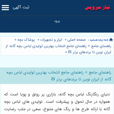
ثبت آگهی
صفحه اصلی
»
ابزار و تجهیزات
»
پوشاک بچه
»
راهنمای جامع ⭐️ راهنمای جامع انتخاب بهترین تولیدی لباس بچه گانه: از
ایران نوین تا برندهای برتر 🧸
»
راهنمای جامع ⭐️ راهنمای جامع انتخاب بهترین تولیدی لباس بچه
گانه: از ایران نوین تا برندهای برتر 🧸
دنیای رنگارنگ لباس بچه گانه، بازاری پر رونق و پویا است که
همواره در حال تحول و پیشرفت است. تولیدی های لباس بچه
گانه با ارائه طرح ها و رنگ های متنوع، سعی در جلب رضایت