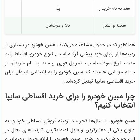
سند به نام خریدار
بله
سابقه و اعتبار
بالا و درخشان
همانطور که در جدول مشاهده می‌کنید،
مبین خودرو
در بسیاری از
زمینه‌ها از رقبای خود پیشی گرفته است. تنوع خودرو، اقساط بلند
مدت، نرخ سود مناسب، تحویل فوری و سند به نام خریدار، از
جمله مزایایی هستند که
مبین خودرو
را به انتخابی ایده‌آل برای
خرید اقساطی سایپا تبدیل کرده‌اند.
چرا
مبین خودرو
را برای خرید اقساطی سایپا
انتخاب کنیم؟
مبین خودرو
، با سال‌ها تجربه در زمینه فروش اقساطی خودرو، به
عنوان یکی از معتبرترین و قابل اعتمادترین شرکت‌های فعال در
این حوزه شناخته می‌شود.
مبین خودرو
، با ارائه خدمات متمایز و