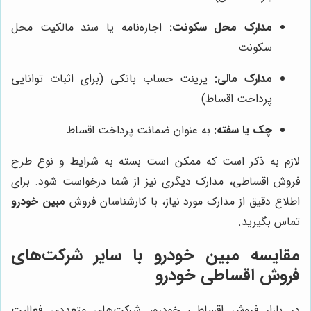
مدارک محل سکونت:
اجاره‌نامه یا سند مالکیت محل
سکونت
مدارک مالی:
پرینت حساب بانکی (برای اثبات توانایی
پرداخت اقساط)
چک یا سفته:
به عنوان ضمانت پرداخت اقساط
لازم به ذکر است که ممکن است بسته به شرایط و نوع طرح
فروش اقساطی، مدارک دیگری نیز از شما درخواست شود. برای
اطلاع دقیق از مدارک مورد نیاز، با کارشناسان فروش
مبین خودرو
تماس بگیرید.
مقایسه
مبین خودرو
با سایر شرکت‌های
فروش اقساطی خودرو
در بازار فروش اقساطی خودرو، شرکت‌های متعددی فعالیت