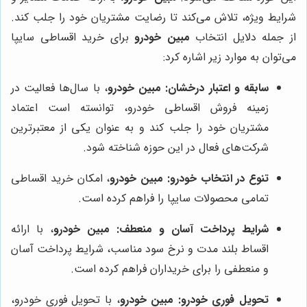
شرایط ویژه، تلاش می‌کند تا رضایت مشتریان خود را جلب کند.
از جمله دلایل انتخاب
مبین خودرو
برای خرید اقساطی سایپا
می‌توان به موارد زیر اشاره کرد:
سابقه و اعتبار درخشان:
مبین خودرو
، با سال‌ها فعالیت در
زمینه فروش اقساطی خودرو، توانسته است اعتماد
مشتریان خود را جلب کند و به عنوان یکی از معتبرترین
شرکت‌های فعال در این حوزه شناخته شود.
تنوع در انتخاب خودرو:
مبین خودرو
، امکان خرید اقساطی
تمامی محصولات سایپا را فراهم کرده است.
شرایط پرداخت آسان و منعطف:
مبین خودرو
، با ارائه
اقساط بلند مدت و نرخ سود مناسب، شرایط پرداخت آسان
و منعطفی را برای خریداران فراهم کرده است.
تحویل فوری خودرو:
مبین خودرو
، با تحویل فوری خودرو،