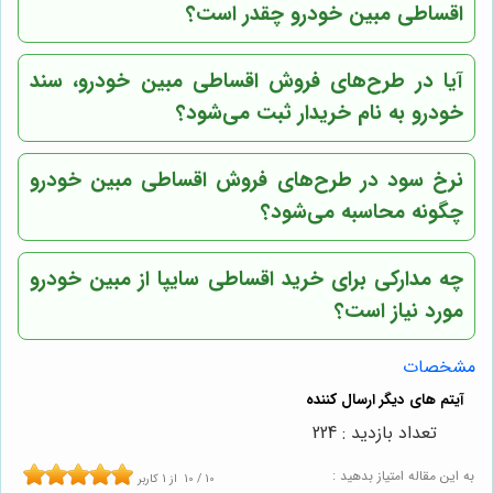
اقساطی مبین خودرو چقدر است؟
آیا در طرح‌های فروش اقساطی مبین خودرو، سند
خودرو به نام خریدار ثبت می‌شود؟
نرخ سود در طرح‌های فروش اقساطی مبین خودرو
چگونه محاسبه می‌شود؟
چه مدارکی برای خرید اقساطی سایپا از مبین خودرو
مورد نیاز است؟
مشخصات
تعداد بازدید : 224
به این مقاله امتیاز بدهید :
10
/
10
از
1
کاربر