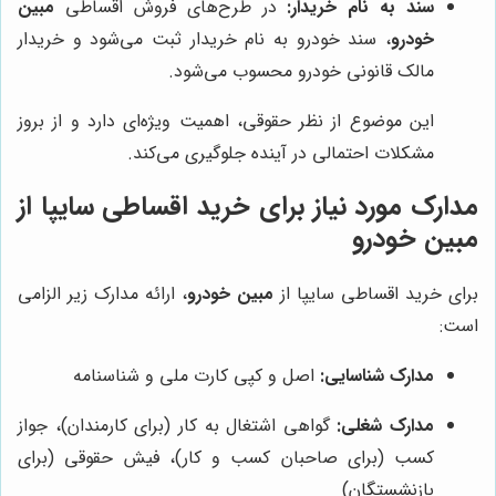
سند به نام خریدار:
در طرح‌های فروش اقساطی
مبین
خودرو
، سند خودرو به نام خریدار ثبت می‌شود و خریدار
مالک قانونی خودرو محسوب می‌شود.
این موضوع از نظر حقوقی، اهمیت ویژه‌ای دارد و از بروز
مشکلات احتمالی در آینده جلوگیری می‌کند.
مدارک مورد نیاز برای خرید اقساطی سایپا از
مبین خودرو
برای خرید اقساطی سایپا از
مبین خودرو
، ارائه مدارک زیر الزامی
است:
مدارک شناسایی:
اصل و کپی کارت ملی و شناسنامه
مدارک شغلی:
گواهی اشتغال به کار (برای کارمندان)، جواز
کسب (برای صاحبان کسب و کار)، فیش حقوقی (برای
بازنشستگان)