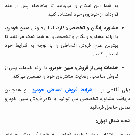
به شما این امکان را می‌دهد تا بلافاصله پس از عقد
قرارداد، از خودروی خود استفاده کنید.
مشاوره رایگان و تخصصی:
کارشناسان فروش
مبین خودرو
،
با ارائه مشاوره رایگان و تخصصی، به شما کمک می‌کنند تا
بهترین طرح فروش اقساطی را با توجه به شرایط خود
انتخاب کنید.
خدمات پس از فروش:
مبین خودرو
، با ارائه خدمات پس از
فروش مناسب، رضایت مشتریان خود را تضمین می‌کند.
برای آگاهی از
شرایط فروش اقساطی خودرو
و همچنین
دریافت مشاوره تخصصی می توانید با کادر فروش مبین خودرو
تماس حاصل فرمائید.
شعبه شمال تهران:
تهران , ابتدای بلوار قیطریه (جنوب به شمال) , نبش خیابان