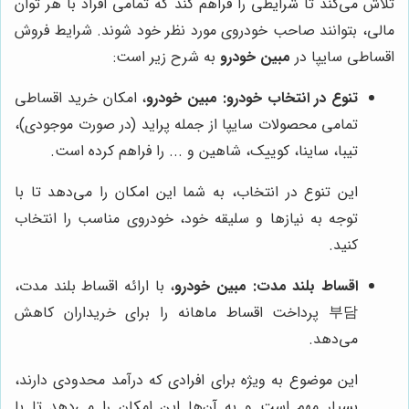
تلاش می‌کند تا شرایطی را فراهم کند که تمامی افراد با هر توان
مالی، بتوانند صاحب خودروی مورد نظر خود شوند. شرایط فروش
اقساطی سایپا در
مبین خودرو
به شرح زیر است:
تنوع در انتخاب خودرو:
مبین خودرو
، امکان خرید اقساطی
تمامی محصولات سایپا از جمله پراید (در صورت موجودی)،
تیبا، ساینا، کوییک، شاهین و ... را فراهم کرده است.
این تنوع در انتخاب، به شما این امکان را می‌دهد تا با
توجه به نیازها و سلیقه خود، خودروی مناسب را انتخاب
کنید.
اقساط بلند مدت:
مبین خودرو
، با ارائه اقساط بلند مدت،
부담 پرداخت اقساط ماهانه را برای خریداران کاهش
می‌دهد.
این موضوع به ویژه برای افرادی که درآمد محدودی دارند،
بسیار مهم است و به آن‌ها این امکان را می‌دهد تا با