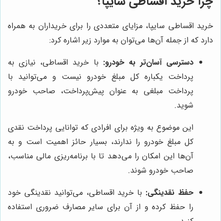
چرا خرید اقساطی سایپا؟
خرید اقساطی سایپا، مزایای متعددی را برای خریداران به همراه
دارد که از جمله آن‌ها می‌توان به موارد زیر اشاره کرد:
دسترسی آسان‌تر به خودرو:
با خرید اقساطی، نیازی به
پرداخت یکباره کل مبلغ خودرو نیست و می‌توانید با
پرداخت مبلغی به عنوان پیش‌پرداخت، صاحب خودرو
شوید.
این موضوع به ویژه برای افرادی که توانایی پرداخت نقدی
کل مبلغ خودرو را ندارند، بسیار حائز اهمیت است و به
آن‌ها این امکان را می‌دهد تا با برنامه‌ریزی مالی مناسب،
صاحب خودرو شوند.
حفظ نقدینگی:
با خرید اقساطی، می‌توانید نقدینگی خود
را حفظ کرده و از آن برای سایر مصارف ضروری استفاده