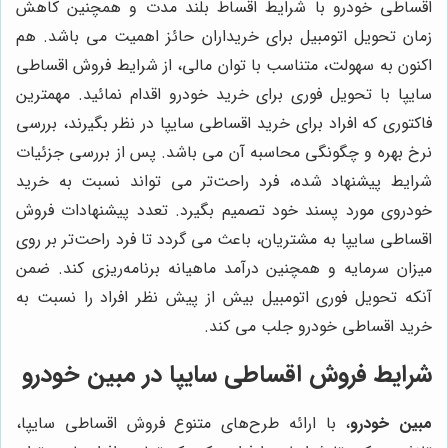
اقساطی خودرو با شرایط اقساط بلند مدت و همچنین کاهش
زمان تحویل اتومبیل برای خریداران حائز اهمیت می باشد. هم
اکنون به سهولت، متناسب با توان مالی، از شرایط فروش اقساطی
سایپا با تحویل فوری برای خرید خودرو اقدام نمائید. مهمترین
فاکتوری که افراد برای خرید اقساطی سایپا در نظر بگیرند، بررسی
نرخ بهره و چگونگی محاسبه آن می باشد. پس از بررسی جزئیات
شرایط پیشنهاد شده، فرد راحت‌تر می تواند نسبت به خرید
خودروی مورد پسند خود تصمیم بگیرد. تعدد پیشنهادات فروش
اقساطی سایپا به مشتریان، باعث می گردد تا فرد راحت‌تر بر روی
میزان سرمایه و همچنین درآمد ماهیانه برنامه‌ریزی کند. ضمن
آنکه تحویل فوری اتومبیل بیش از پیش نظر افراد را نسبت به
خرید اقساطی خودرو جلب می کند.
شرایط فروش اقساطی سایپا در
مبین خودرو
مبین خودرو
، با ارائه طرح‌های متنوع فروش اقساطی سایپا،