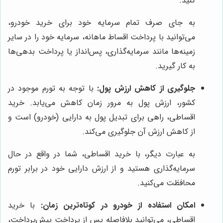
کنید.
به جای صرف تمام سرمایه خود برای خرید خودرو،
می‌توانید با پرداخت اقساط ماهانه، سرمایه خود را در سایر
زمینه‌ها مانند سرمایه‌گذاری، پس‌انداز یا پرداخت بدهی‌ها
به کار گیرید.
جلوگیری از کاهش ارزش پول:
با توجه به تورم موجود در
کشور، ارزش پول به مرور زمان کاهش می‌یابد. خرید
اقساطی، راهی برای تبدیل پول به دارایی (خودرو) است و
از کاهش ارزش آن جلوگیری می‌کند.
به عبارت دیگر، با خرید اقساطی، شما در واقع در حال
سرمایه‌گذاری هستید و از ارزش دارایی خود در برابر تورم
محافظت می‌کنید.
امکان استفاده از خودرو در کوتاه‌ترین زمان:
با خرید
اقساطی، می‌توانید بلافاصله پس از پرداخت پیش‌پرداخت،