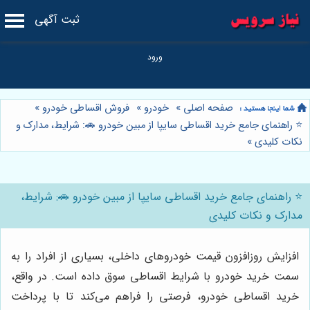
ثبت آگهی
صفحه اصلی
»
خودرو
»
فروش اقساطی خودرو
»
⭐️ راهنمای جامع خرید اقساطی سایپا از مبین خودرو 🚗: شرایط، مدارک و
نکات کلیدی
»
⭐️ راهنمای جامع خرید اقساطی سایپا از مبین خودرو 🚗: شرایط،
مدارک و نکات کلیدی
افزایش روزافزون قیمت خودروهای داخلی، بسیاری از افراد را به
سمت خرید خودرو با شرایط اقساطی سوق داده است. در واقع،
خرید اقساطی خودرو، فرصتی را فراهم می‌کند تا با پرداخت