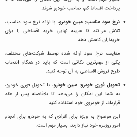
پرداخت اقساط کم، صاحب خودرو شوند.
نرخ سود مناسب:
مبین خودرو
، با ارائه نرخ سود مناسب،
تلاش می‌کند تا هزینه نهایی خرید اقساطی را برای
خریداران کاهش دهد.
مقایسه نرخ سود ارائه شده توسط شرکت‌های مختلف،
یکی از مهم‌ترین نکاتی است که باید در هنگام انتخاب
طرح فروش اقساطی به آن توجه کنید.
تحویل فوری خودرو:
مبین خودرو
، با تحویل فوری خودرو،
به شما این امکان را می‌دهد تا بلافاصله پس از عقد
قرارداد، از خودروی خود استفاده کنید.
این موضوع به ویژه برای افرادی که به خودرو برای انجام
امور روزمره خود نیاز دارند، بسیار مهم است.