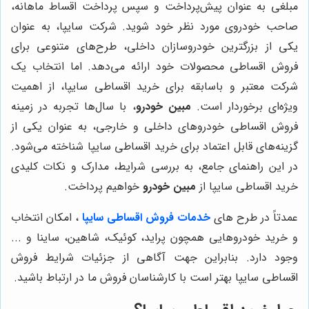
مبلغی به عنوان پیش‌پرداخت و سپس پرداخت اقساط ماهانه،
صاحب خودروی مورد نظر خود شوید. شرکت سایپا، به عنوان
یکی از بزرگترین خودروسازان داخلی، طرح‌های متنوعی برای
فروش اقساطی محصولات خود ارائه می‌دهد. اما انتخاب یک
شرکت معتبر و باسابقه برای خرید اقساطی سایپا، از اهمیت
ویژه‌ای برخوردار است.
مبین خودرو
، با سال‌ها تجربه در زمینه
فروش اقساطی خودروهای داخلی و خارجی، به عنوان یکی از
گزینه‌های قابل اعتماد برای خرید اقساطی سایپا شناخته می‌شود.
در این راهنمای جامع، به بررسی شرایط، مدارک و نکات کلیدی
خرید اقساطی سایپا از
مبین خودرو
خواهیم پرداخت.
عمدتاً در طرح های
خدمات فروش اقساطی سایپا
، امکان انتخاب
و خرید خودروهایی همچون پراید، کوئیک، شاهین، ساینا و ...
وجود دارد. بنابراین جهت آگاهی از جزئیات شرایط فروش
اقساطی سایپا بهتر است با کارشناسان فروش ما در ارتباط باشید.