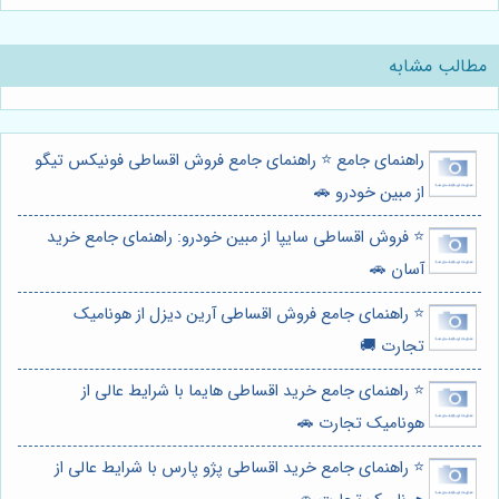
مطالب مشابه
راهنمای جامع ⭐️ راهنمای جامع فروش اقساطی فونیکس تیگو
از مبین خودرو 🚗
⭐️ فروش اقساطی سایپا از مبین خودرو: راهنمای جامع خرید
آسان 🚗
⭐️ راهنمای جامع فروش اقساطی آرین دیزل از هونامیک
تجارت 🚚
⭐️ راهنمای جامع خرید اقساطی هایما با شرایط عالی از
هونامیک تجارت 🚗
⭐️ راهنمای جامع خرید اقساطی پژو پارس با شرایط عالی از