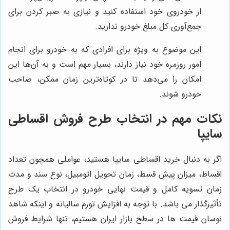
از خودروی خود استفاده کنید و نیازی به صبر کردن برای
جمع‌آوری کل مبلغ خودرو ندارید.
این موضوع به ویژه برای افرادی که به خودرو برای انجام
امور روزمره خود نیاز دارند، بسیار مهم است و به آن‌ها این
امکان را می‌دهد تا در کوتاه‌ترین زمان ممکن، صاحب
خودرو شوند.
نکات مهم در انتخاب طرح فروش اقساطی
سایپا
اگر به دنبال خرید اقساطی سایپا هستید، عواملی همچون تعداد
اقساط، میزان پیش قسط، زمان تحویل اتومبیل، نوع سند و مدت
زمان تسویه کامل و قیمت نهایی خودرو در انتخاب یک طرح
تأثیرگذار می باشد. با توجه به افزایش تورم سالیانه و اینکه شاهد
نوسان قیمت ها در سطح بازار ایران هستیم، تنها شرایط فروش