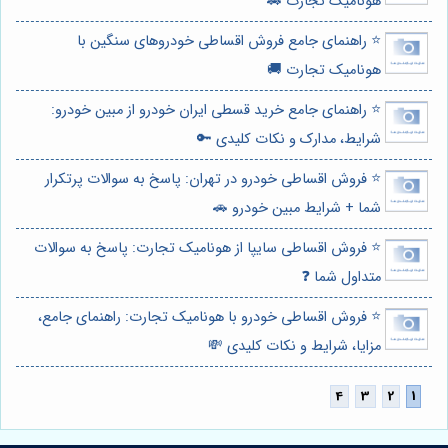
هونامیک تجارت 🚗
⭐️ راهنمای جامع فروش اقساطی خودروهای سنگین با
هونامیک تجارت 🚚
⭐️ راهنمای جامع خرید قسطی ایران خودرو از مبین خودرو:
شرایط، مدارک و نکات کلیدی 🔑
⭐️ فروش اقساطی خودرو در تهران: پاسخ به سوالات پرتکرار
شما + شرایط مبین خودرو 🚗
⭐️ فروش اقساطی سایپا از هونامیک تجارت: پاسخ به سوالات
متداول شما ❓
⭐️ فروش اقساطی خودرو با هونامیک تجارت: راهنمای جامع،
مزایا، شرایط و نکات کلیدی 💸