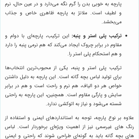
پارچه به خوبی بدن را گرم نگه می‌دارد و در عین حال، نرم
و لطیف است. ملانژ به پارچه ظاهری خاص و جذاب
می‌بخشد.
ترکیب پلی استر و پنبه:
این ترکیب، پارچه‌ای با دوام و
مقاوم در برابر چروک ایجاد می‌کند که هم نرمی پنبه را دارد
و هم استحکام پلی استر را.
ترکیب پلی استر و پنبه، یکی از محبوب‌ترین انتخاب‌ها
برای تولید لباس بچه گانه است. این پارچه به دلیل داشتن
خواص هر دو الیاف، هم نرم و راحت است و هم در برابر
سایش و پارگی مقاوم است. همچنین، این پارچه به راحتی
شسته می‌شود و نیاز به اتوکشی ندارد.
علاوه بر نوع پارچه، توجه به استانداردهای ایمنی و استفاده از
رنگ های غیرسمی نیز از اهمیت ویژه‌ای برخوردار است. لباس
های بچه گانه باید به گونه‌ای طراحی شوند که راحتی و ایمنی