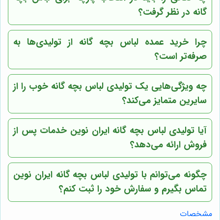
گانه در نظر گرفت؟
چرا خرید عمده لباس بچه گانه از تولیدی‌ها به
صرفه‌تر است؟
چه ویژگی‌هایی یک تولیدی لباس بچه گانه خوب را از
سایرین متمایز می‌کند؟
آیا
تولیدی لباس بچه گانه ایران نوین
خدمات پس از
فروش ارائه می‌دهد؟
چگونه می‌توانم با
تولیدی لباس بچه گانه ایران نوین
تماس بگیرم و سفارش خود را ثبت کنم؟
مشخصات