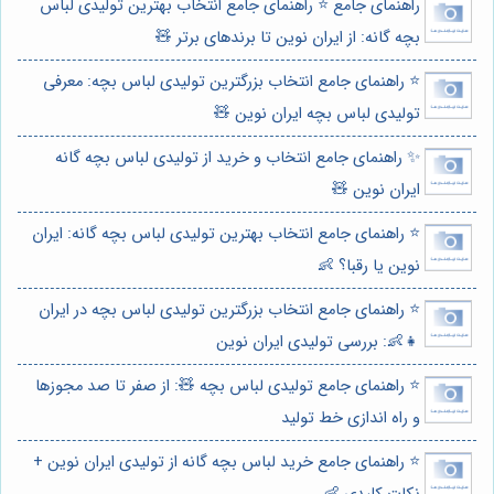
راهنمای جامع ⭐️ راهنمای جامع انتخاب بهترین تولیدی لباس
بچه گانه: از ایران نوین تا برندهای برتر 🧸
⭐️ راهنمای جامع انتخاب بزرگترین تولیدی لباس بچه: معرفی
تولیدی لباس بچه ایران نوین 🧸
✨ راهنمای جامع انتخاب و خرید از تولیدی لباس بچه گانه
ایران نوین 🧸
⭐️ راهنمای جامع انتخاب بهترین تولیدی لباس بچه گانه: ایران
نوین یا رقبا؟ 👶
⭐️ راهنمای جامع انتخاب بزرگترین تولیدی لباس بچه در ایران
👧👶: بررسی تولیدی ایران نوین
⭐️ راهنمای جامع تولیدی لباس بچه 🧸: از صفر تا صد مجوزها
و راه اندازی خط تولید
⭐️ راهنمای جامع خرید لباس بچه گانه از تولیدی ایران نوین +