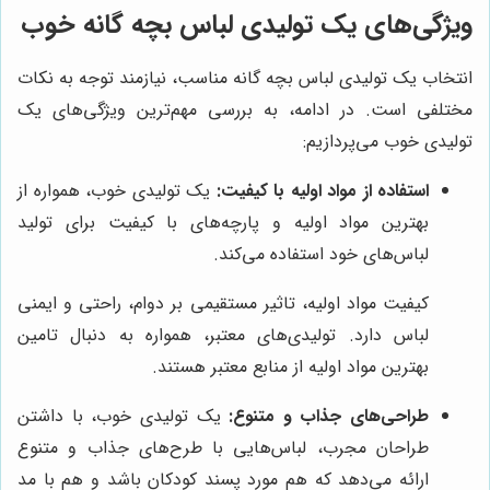
ویژگی‌های یک تولیدی لباس بچه گانه خوب
انتخاب یک تولیدی لباس بچه گانه مناسب، نیازمند توجه به نکات
مختلفی است. در ادامه، به بررسی مهم‌ترین ویژگی‌های یک
تولیدی خوب می‌پردازیم:
استفاده از مواد اولیه با کیفیت:
یک تولیدی خوب، همواره از
بهترین مواد اولیه و پارچه‌های با کیفیت برای تولید
لباس‌های خود استفاده می‌کند.
کیفیت مواد اولیه، تاثیر مستقیمی بر دوام، راحتی و ایمنی
لباس دارد. تولیدی‌های معتبر، همواره به دنبال تامین
بهترین مواد اولیه از منابع معتبر هستند.
طراحی‌های جذاب و متنوع:
یک تولیدی خوب، با داشتن
طراحان مجرب، لباس‌هایی با طرح‌های جذاب و متنوع
ارائه می‌دهد که هم مورد پسند کودکان باشد و هم با مد