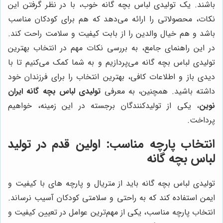
باشند. یک تولیدی لباس بچه گانه خوب، با در نظر گرفتن این
نکات، محصولاتی را ارائه می‌دهد که هم برای کودکان مناسب
باشد و هم خیال والدین را از بابت کیفیت و سلامت راحت کند.
در این راهنمای جامع، به بررسی نکات مهم در انتخاب بهترین
تولیدی لباس بچه گانه می‌پردازیم و به شما کمک می‌کنیم تا با
دیدی باز و اطلاعات کافی، بهترین انتخاب را برای فرزندان خود
داشته باشید. همچنین، به معرفی
تولیدی لباس بچه گانه ایران
نوین
، یکی از تولیدکنندگان برجسته در این زمینه، خواهیم
پرداخت.
انتخاب پارچه مناسب: اولین قدم در تولید
لباس بچه گانه
تولیدی لباس بچه گانه باید از متریال و پارچه های با کیفیت و
ایمن استفاده کند که به راحتی و سلامتی کودکان آسیب نرساند.
انتخاب پارچه مناسب، یکی از مهم‌ترین عوامل در تعیین کیفیت و