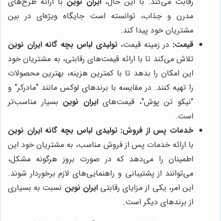
رقابت می‌کند. با این حال،
ایران نوین
با ارائه طرح‌های
مدرن و جذاب، توانسته است جایگاه ویژه‌ای در بین
مشتریان خود پیدا کند.
قیمت:
در زمینه قیمت،
تولیدی لباس بچه گانه ایران نوین
تلاش می‌کند تا با ارائه قیمت‌های رقابتی، به مشتریان خود
این امکان را بدهد تا با کمترین هزینه، بهترین محصولات
را تهیه کنند. در مقایسه با برندهای لوکس مانند "مادرکر" و
"نیکو تن پوش"، قیمت‌های
ایران نوین
بسیار مناسب‌تر
است.
خدمات پس از فروش:
تولیدی لباس بچه گانه ایران نوین
با ارائه خدمات پس از فروش مناسب، به مشتریان خود این
اطمینان را می‌دهد که در صورت بروز هرگونه مشکل،
می‌توانند از پشتیبانی و راهنمایی‌های لازم برخوردار شوند.
این امر، یکی از مزایای رقابتی
ایران نوین
نسبت به بسیاری
از برندهای دیگر است.