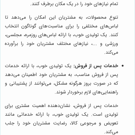
تمام نیازهای خود را در یک مکان برطرف کنند.
تنوع محصولات، به مشتریان این امکان را می‌دهد تا
لباس‌های مختلفی را برای مناسبت‌های گوناگون انتخاب
کنند. یک تولیدی خوب، با ارائه لباس‌های روزمره، مجلسی،
ورزشی و ...، نیازهای مختلف مشتریان خود را برآورده
می‌کند.
خدمات پس از فروش:
یک تولیدی خوب، با ارائه خدمات
پس از فروش مناسب، به مشتریان خود اطمینان می‌دهد
که در صورت بروز هرگونه مشکل، می‌توانند از پشتیبانی و
راهنمایی‌های لازم برخوردار شوند.
خدمات پس از فروش، نشان‌دهنده اهمیت مشتری برای
تولیدی است. یک تولیدی خوب، با ارائه خدماتی مانند
تعویض و مرجوعی کالا، رضایت مشتریان خود را جلب
می‌کند.