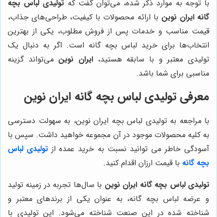
با توجه به موارد ذکر شده، می‌توان گفت که
تولیدی لباس بچه
گانه ایران نوین
با ارائه محصولات با کیفیت، طراحی‌های جذاب،
قیمت مناسب و خدمات پس از فروش مطلوب، یکی از بهترین
انتخاب‌ها برای خرید لباس بچه گانه است. اگر به دنبال یک
تولیدی معتبر و با سابقه هستید،
ایران نوین
می‌تواند گزینه
مناسبی برای شما باشد.
معرفی
تولیدی لباس بچه گانه ایران نوین
با مراجعه به تولیدی لباس بچه ایران نوین، به سهولت دسترسی
به کلیه محصولات موجود در آن مجموعه خواهید داشت. سپس با
آسودگی خاطر می توانید نسبت به خرید عمده از
تولیدی لباس
بچه گانه
با قیمت ارزان اقدام کنید.
تولیدی لباس بچه گانه ایران نوین
با سال‌ها تجربه در زمینه تولید
و عرضه لباس بچه گانه، به عنوان یکی از برندهای معتبر و
شناخته شده در این صنعت شناخته می‌شود. این تولیدی با