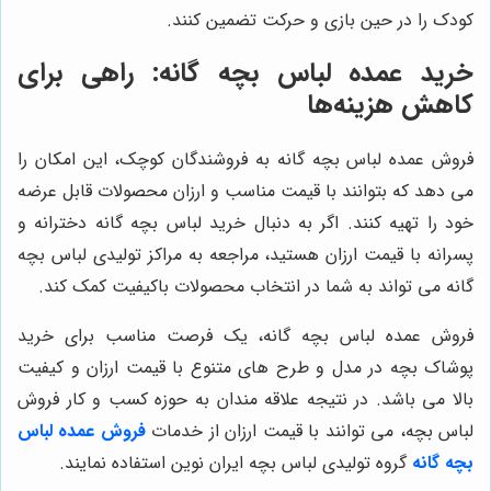
کودک را در حین بازی و حرکت تضمین کنند.
خرید عمده لباس بچه گانه: راهی برای
کاهش هزینه‌ها
فروش عمده لباس بچه گانه به فروشندگان کوچک، این امکان را
می دهد که بتوانند با قیمت مناسب و ارزان محصولات قابل عرضه
خود را تهیه کنند. اگر به دنبال خرید لباس بچه گانه دخترانه و
پسرانه با قیمت ارزان هستید، مراجعه به مراکز تولیدی لباس بچه
گانه می تواند به شما در انتخاب محصولات باکیفیت کمک کند.
فروش عمده لباس بچه گانه، یک فرصت مناسب برای خرید
پوشاک بچه در مدل و طرح های متنوع با قیمت ارزان و کیفیت
بالا می باشد. در نتیجه علاقه مندان به حوزه کسب و کار فروش
لباس بچه، می توانند با قیمت ارزان از خدمات
فروش عمده لباس
بچه گانه
گروه تولیدی لباس بچه ایران نوین استفاده نمایند.