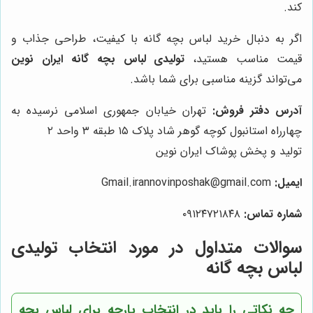
کند.
اگر به دنبال خرید لباس بچه گانه با کیفیت، طراحی جذاب و
قیمت مناسب هستید،
تولیدی لباس بچه گانه ایران نوین
می‌تواند گزینه مناسبی برای شما باشد.
آدرس دفتر فروش:
تهران خیابان جمهوری اسلامی نرسیده به
چهارراه استانبول کوچه گوهر شاد پلاک ۱۵ طبقه ۳ واحد ۲
تولید و پخش پوشاک ایران نوین
ایمیل:
Gmail.irannovinposhak@gmail.com
شماره تماس:
۰۹۱۲۴۷۲۱۸۴۸
سوالات متداول در مورد انتخاب تولیدی
لباس بچه گانه
چه نکاتی را باید در انتخاب پارچه برای لباس بچه