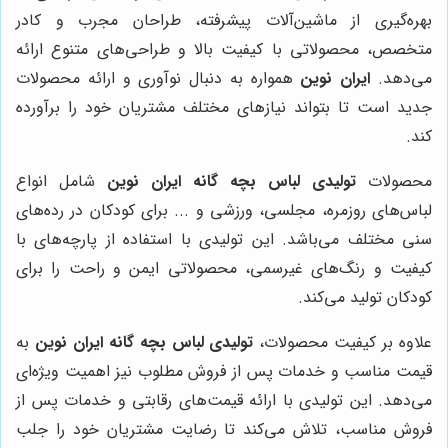
بهره‌گیری از ماشین‌آلات پیشرفته، طراحان مجرب و کادر
متخصص، محصولاتی با کیفیت بالا و طراحی‌های متنوع ارائه
می‌دهد.
ایران نوین
همواره به دنبال نوآوری و ارائه محصولات
جدید است تا بتواند نیازهای مختلف مشتریان خود را برآورده
کند.
محصولات
تولیدی لباس بچه گانه ایران نوین
شامل انواع
لباس‌های روزمره، مجلسی، ورزشی و ... برای کودکان در رده‌های
سنی مختلف می‌باشد. این تولیدی با استفاده از پارچه‌های با
کیفیت و رنگ‌های غیرسمی، محصولاتی ایمن و راحت را برای
کودکان تولید می‌کند.
علاوه بر کیفیت محصولات،
تولیدی لباس بچه گانه ایران نوین
به
قیمت مناسب و خدمات پس از فروش مطلوب نیز اهمیت ویژه‌ای
می‌دهد. این تولیدی با ارائه قیمت‌های رقابتی و خدمات پس از
فروش مناسب، تلاش می‌کند تا رضایت مشتریان خود را جلب