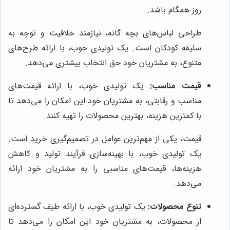
روز همگام باشد.
طراحی لباس‌های بچه گانه، نیازمند خلاقیت و توجه به
سلیقه کودکان است. یک تولیدی خوب، با ارائه طرح‌های
متنوع، به مشتریان خود حق انتخاب بیشتری می‌دهد.
قیمت مناسب:
یک تولیدی خوب، با ارائه قیمت‌های
مناسب و رقابتی، به مشتریان خود این امکان را می‌دهد تا
با کمترین هزینه، بهترین محصولات را تهیه کنند.
قیمت، یکی از مهم‌ترین عوامل در تصمیم‌گیری خرید است.
یک تولیدی خوب، با بهینه‌سازی فرآیند تولید و کاهش
هزینه‌ها، قیمت‌های مناسبی را به مشتریان خود ارائه
می‌دهد.
تنوع محصولات:
یک تولیدی خوب، با ارائه طیف گسترده‌ای
از محصولات، به مشتریان خود این امکان را می‌دهد تا