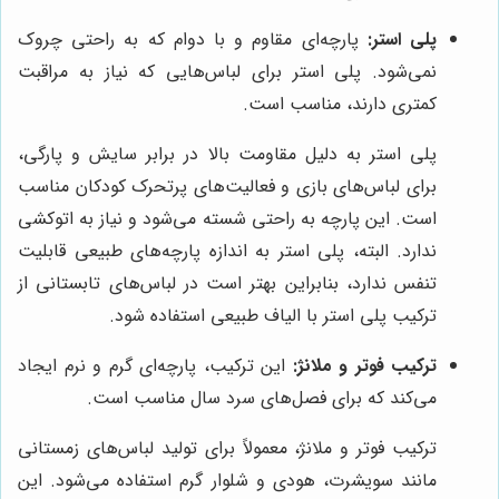
پلی استر:
پارچه‌ای مقاوم و با دوام که به راحتی چروک
نمی‌شود. پلی استر برای لباس‌هایی که نیاز به مراقبت
کمتری دارند، مناسب است.
پلی استر به دلیل مقاومت بالا در برابر سایش و پارگی،
برای لباس‌های بازی و فعالیت‌های پرتحرک کودکان مناسب
است. این پارچه به راحتی شسته می‌شود و نیاز به اتوکشی
ندارد. البته، پلی استر به اندازه پارچه‌های طبیعی قابلیت
تنفس ندارد، بنابراین بهتر است در لباس‌های تابستانی از
ترکیب پلی استر با الیاف طبیعی استفاده شود.
ترکیب فوتر و ملانژ:
این ترکیب، پارچه‌ای گرم و نرم ایجاد
می‌کند که برای فصل‌های سرد سال مناسب است.
ترکیب فوتر و ملانژ، معمولاً برای تولید لباس‌های زمستانی
مانند سویشرت، هودی و شلوار گرم استفاده می‌شود. این