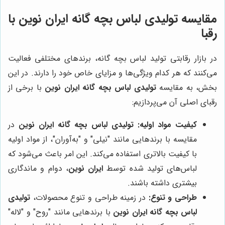
مقایسه
تولیدی لباس بچه گانه ایران نوین
با
رقبا
در بازار رقابتی تولید لباس بچه گانه، برندهای مختلفی فعالیت
می‌کنند که هر کدام ویژگی‌ها و مزایای خاص خود را دارند. در این
بخش، به مقایسه
تولیدی لباس بچه گانه ایران نوین
با برخی از
رقبای اصلی آن می‌پردازیم:
کیفیت مواد اولیه:
تولیدی لباس بچه گانه ایران نوین
در
مقایسه با برندهایی مانند "نیلی" و "به‌آوران"، از مواد اولیه
با کیفیت بالاتری استفاده می‌کند. این امر باعث می‌شود که
لباس‌های تولید شده توسط
ایران نوین
، دوام و ماندگاری
بیشتری داشته باشند.
طراحی و تنوع:
در زمینه طراحی و تنوع محصولات،
تولیدی
لباس بچه گانه ایران نوین
با برندهایی مانند "روح" و "لاله"