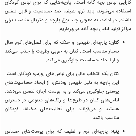
کارایی لباس بچه گانه است. پارچه‌هایی که برای لباس کودکان
استفاده می‌شوند، باید نرم، لطیف، ضد حساسیت و قابل تنفس
باشند. در ادامه، به معرفی چند نوع پارچه و متریال مناسب برای
مراکز تولید لباس بچه گانه می‌پردازیم:
کتان:
پارچه‌ای طبیعی و خنک که برای فصل‌های گرم سال
بسیار مناسب است. کتان به خوبی رطوبت را جذب می‌کند
و از ایجاد حساسیت جلوگیری می‌کند.
کتان یک انتخاب عالی برای لباس‌های روزمره کودکان است.
این پارچه به دلیل طبیعی بودنش، از ایجاد حساسیت‌های
پوستی جلوگیری می‌کند و به پوست اجازه تنفس می‌دهد.
لباس‌های کتان در طرح‌ها و رنگ‌های متنوعی در دسترس
هستند و می‌توانند برای فعالیت‌های مختلف کودکان
مناسب باشند.
پنبه:
پارچه‌ای نرم و لطیف که برای پوست‌های حساس