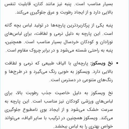
بسیار مناسب است. پنبه نیز مانند کتان، قابلیت تنفس
بالایی دارد و از ایجاد رطوبت و عرق جلوگیری می‌کند.
پنبه یکی از پرکاربردترین پارچه‌ها در تولید لباس بچه گانه
است. این پارچه به دلیل نرمی و لطافت، برای لباس‌های
نوزادان و کودکان خردسال بسیار مناسب است. همچنین،
پنبه به راحتی شسته می‌شود و در برابر چروک مقاوم است.
نخ ویسکوز:
پارچه‌ای با الیاف طبیعی که نرمی و لطافت
بالایی دارد. ویسکوز به خوبی رنگ می‌گیرد و در طرح‌ها و
رنگ‌های متنوعی در دسترس است.
نخ ویسکوز به دلیل خاصیت جذب رطوبت بالا، برای
لباس‌های ورزشی کودکان نیز مناسب است. این پارچه به
سرعت خشک می‌شود و از ایجاد بوی نامطبوع جلوگیری
می‌کند. ویسکوز همچنین در ترکیب با سایر الیاف، می‌تواند
خواص بهتری را به لباس ببخشد.