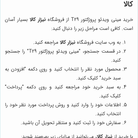
کالا
خرید مینی ویدئو پروژکتور T29 از فروشگاه
نیزار کالا
بسیار آسان
است. کافی است مراحل زیر را دنبال کنید:
به وب سایت فروشگاه
نیزار کالا
مراجعه کنید.
در قسمت جستجو، "مینی ویدئو پروژکتور T29" را جستجو
کنید.
محصول مورد نظر را انتخاب کنید و روی دکمه "افزودن به
سبد خرید" کلیک کنید.
به سبد خرید خود مراجعه کنید و روی دکمه "پرداخت"
کلیک کنید.
اطلاعات خود را وارد کنید و روش پرداخت مورد نظر خود را
انتخاب کنید.
سفارش خود را ثبت کنید و منتظر تحویل آن باشید.
با خرید از
نیزار کالا
، می‌توانید از مزایای زیر بهره‌مند شوید: