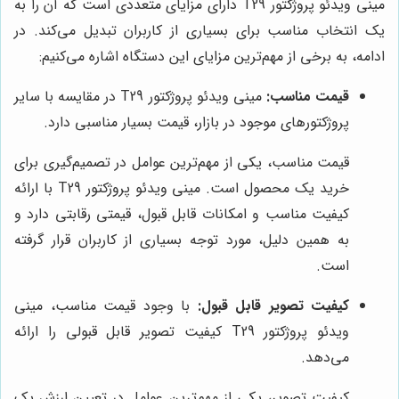
مینی ویدئو پروژکتور T29 دارای مزایای متعددی است که آن را به
یک انتخاب مناسب برای بسیاری از کاربران تبدیل می‌کند. در
ادامه، به برخی از مهم‌ترین مزایای این دستگاه اشاره می‌کنیم:
قیمت مناسب:
مینی ویدئو پروژکتور T29 در مقایسه با سایر
پروژکتورهای موجود در بازار، قیمت بسیار مناسبی دارد.
قیمت مناسب، یکی از مهم‌ترین عوامل در تصمیم‌گیری برای
خرید یک محصول است. مینی ویدئو پروژکتور T29 با ارائه
کیفیت مناسب و امکانات قابل قبول، قیمتی رقابتی دارد و
به همین دلیل، مورد توجه بسیاری از کاربران قرار گرفته
است.
کیفیت تصویر قابل قبول:
با وجود قیمت مناسب، مینی
ویدئو پروژکتور T29 کیفیت تصویر قابل قبولی را ارائه
می‌دهد.
کیفیت تصویر، یکی از مهم‌ترین عوامل در تعیین ارزش یک