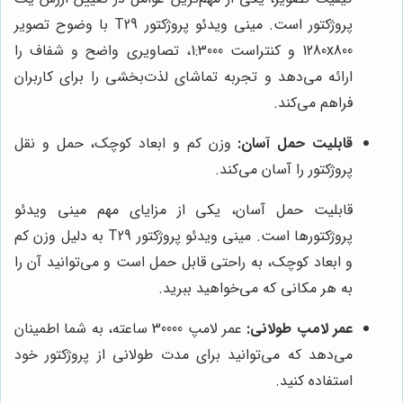
پروژکتور است. مینی ویدئو پروژکتور T29 با وضوح تصویر
1280x800 و کنتراست 1:3000، تصاویری واضح و شفاف را
ارائه می‌دهد و تجربه تماشای لذت‌بخشی را برای کاربران
فراهم می‌کند.
قابلیت حمل آسان:
وزن کم و ابعاد کوچک، حمل و نقل
پروژکتور را آسان می‌کند.
قابلیت حمل آسان، یکی از مزایای مهم مینی ویدئو
پروژکتورها است. مینی ویدئو پروژکتور T29 به دلیل وزن کم
و ابعاد کوچک، به راحتی قابل حمل است و می‌توانید آن را
به هر مکانی که می‌خواهید ببرید.
عمر لامپ طولانی:
عمر لامپ 30000 ساعته، به شما اطمینان
می‌دهد که می‌توانید برای مدت طولانی از پروژکتور خود
استفاده کنید.