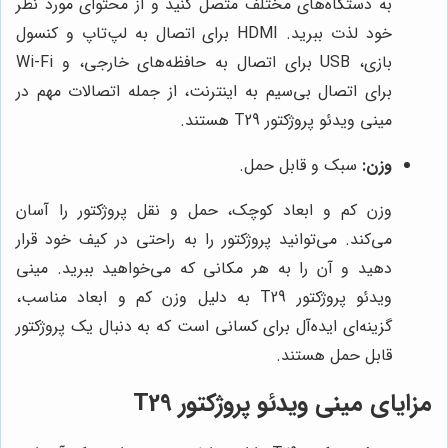
به دستگاه‌های مختلف متصل کنید و از محتوای مورد نظر
خود لذت ببرید. HDMI برای اتصال به لپ‌تاپ و کنسول
بازی، USB برای اتصال به حافظه‌های خارجی، و Wi-Fi
برای اتصال بی‌سیم به اینترنت، از جمله اتصالات مهم در
مینی ویدئو پروژکتور T29 هستند.
وزن:
سبک و قابل حمل.
وزن کم و ابعاد کوچک، حمل و نقل پروژکتور را آسان
می‌کند. می‌توانید پروژکتور را به راحتی در کیف خود قرار
دهید و آن را به هر مکانی که می‌خواهید ببرید. مینی
ویدئو پروژکتور T29 به دلیل وزن کم و ابعاد مناسب،
گزینه‌ای ایده‌آل برای کسانی است که به دنبال یک پروژکتور
قابل حمل هستند.
مزایای مینی ویدئو پروژکتور T29