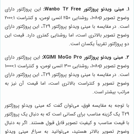
1. مینی ویدئو پروژکتور Wanbo T2 Free:
این پروژکتور دارای
وضوح تصویر 1080p، روشنایی 250 انسی لومن، و کنتراست 2000:1
است. در مقایسه با مینی ویدئو پروژکتور T29، این پروژکتور دارای
وضوح تصویر بالاتری است، اما روشنایی کمتری دارد. قیمت این
دو پروژکتور تقریباً یکسان است.
2. مینی ویدئو پروژکتور XGIMI MoGo Pro:
این پروژکتور دارای
وضوح تصویر 1080p، روشنایی 300 انسی لومن، و کنتراست 10000:1
است. در مقایسه با مینی ویدئو پروژکتور T29، این پروژکتور دارای
وضوح تصویر و کنتراست بالاتری است، اما قیمت آن نیز به
مراتب بیشتر است.
با توجه به مقایسه فوق، می‌توان گفت که مینی ویدئو پروژکتور
T29 یک گزینه مناسب برای کسانی است که به دنبال یک پروژکتور
با قیمت مناسب و کیفیت تصویر قابل قبول هستند. اگر به دنبال
وضوح تصویر بالاتر هستید، می‌توانید به سراغ مینی ویدئو