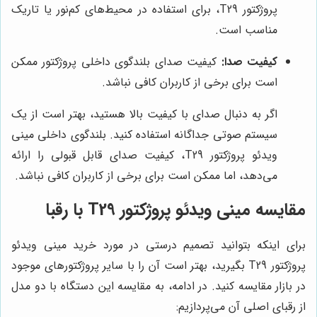
پروژکتور T29، برای استفاده در محیط‌های کم‌نور یا تاریک
مناسب است.
کیفیت صدا:
کیفیت صدای بلندگوی داخلی پروژکتور ممکن
است برای برخی از کاربران کافی نباشد.
اگر به دنبال صدای با کیفیت بالا هستید، بهتر است از یک
سیستم صوتی جداگانه استفاده کنید. بلندگوی داخلی مینی
ویدئو پروژکتور T29، کیفیت صدای قابل قبولی را ارائه
می‌دهد، اما ممکن است برای برخی از کاربران کافی نباشد.
مقایسه مینی ویدئو پروژکتور T29 با رقبا
برای اینکه بتوانید تصمیم درستی در مورد خرید مینی ویدئو
پروژکتور T29 بگیرید، بهتر است آن را با سایر پروژکتورهای موجود
در بازار مقایسه کنید. در ادامه، به مقایسه این دستگاه با دو مدل
از رقبای اصلی آن می‌پردازیم: