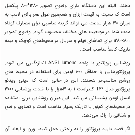
دهند. البته این دستگاه دارای وضوح تصویر 1280*800 پیکسل
است که نسبت به قیمت ارزان و همچنین طول عمر بالای لامپ به
میزان 30 هزار ساعت می تواند گزینه مناسبی برای مصارف کوتاه
مدت شما در موقعیت های مختلف محسوب گردد. وضوح تصویر
1280x800 برای تماشای فیلم و سریال در محیط‌های کوچک و نیمه
تاریک کاملاً مناسب است.
روشنایی پروژکتور با واحد ANSI lumens اندازه‌گیری می شود.
پروژکتورهایی با حداقل ۱۰۰۰ لومن برای استفاده در محیط های
روشن مناسب‌تر هستند. این در حالی است که مینی ویدئو
پروژکتور مدل T29 کنتراست 1 به 3هزار را با شدت روشنایی 3000
انسل لومن پشتیبانی می کند. این میزان روشنایی برای استفاده
در محیط‌های کم‌نور یا تاریک بسیار مناسب است و تصاویر واضح
و شفافی را ارائه می‌دهد.
اگر قصد دارید پروژکتور را به راحتی حمل کنید، وزن و ابعاد آن