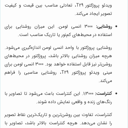
ویدئو پروژکتور T29، تعادلی مناسب بین قیمت و کیفیت
تصویر ایجاد می‌کند.
روشنایی:
3000 انسی لومن. این میزان روشنایی برای
استفاده در محیط‌های کم‌نور یا تاریک مناسب است.
روشنایی پروژکتور با واحد انسی لومن اندازه‌گیری می‌شود.
هرچه میزان روشنایی بالاتر باشد، پروژکتور در محیط‌های
روشن‌تر نیز قابل استفاده خواهد بود. 3000 انسی لومن برای
مینی ویدئو پروژکتور T29، روشنایی مناسبی را فراهم
می‌کند.
کنتراست:
1:3000. این کنتراست باعث می‌شود تا تصاویر با
رنگ‌های زنده و واقعی نمایش داده شوند.
کنتراست، تفاوت بین روشن‌ترین و تاریک‌ترین نقاط تصویر
را نشان می‌دهد. هرچه کنتراست بالاتر باشد، تصاویر با