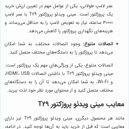
عمر لامپ طولانی، یکی از عوامل مهم در تعیین ارزش خرید
یک پروژکتور است. مینی ویدئو پروژکتور T29 با عمر لامپ
30000 ساعته، نیاز به تعویض لامپ را به حداقل می‌رساند و
هزینه‌های نگهداری پروژکتور را کاهش می‌دهد.
اتصالات متنوع:
وجود اتصالات مختلف، به شما امکان
می‌دهد تا پروژکتور را به دستگاه‌های مختلف متصل کنید.
اتصالات متنوع، یکی از ویژگی‌های مهم یک پروژکتور است.
مینی ویدئو پروژکتور T29 با داشتن اتصالات HDMI، USB،
و Wi-Fi، به شما امکان می‌دهد تا آن را به دستگاه‌های
مختلف متصل کنید و از محتوای مورد نظر خود لذت ببرید.
معایب مینی ویدئو پروژکتور T29
مانند هر محصول دیگری، مینی ویدئو پروژکتور T29 نیز دارای
معایبی است که قبل از خرید باید به آن‌ها توجه کنید. در ادامه،