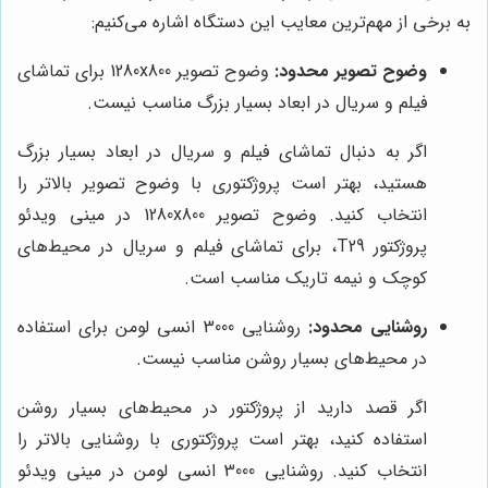
به برخی از مهم‌ترین معایب این دستگاه اشاره می‌کنیم:
وضوح تصویر محدود:
وضوح تصویر 1280x800 برای تماشای
فیلم و سریال در ابعاد بسیار بزرگ مناسب نیست.
اگر به دنبال تماشای فیلم و سریال در ابعاد بسیار بزرگ
هستید، بهتر است پروژکتوری با وضوح تصویر بالاتر را
انتخاب کنید. وضوح تصویر 1280x800 در مینی ویدئو
پروژکتور T29، برای تماشای فیلم و سریال در محیط‌های
کوچک و نیمه تاریک مناسب است.
روشنایی محدود:
روشنایی 3000 انسی لومن برای استفاده
در محیط‌های بسیار روشن مناسب نیست.
اگر قصد دارید از پروژکتور در محیط‌های بسیار روشن
استفاده کنید، بهتر است پروژکتوری با روشنایی بالاتر را
انتخاب کنید. روشنایی 3000 انسی لومن در مینی ویدئو