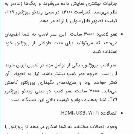
جزئیات بیشتری نمایش داده می‌شوند و رنگ‌ها زنده‌تر به
نظر می‌رسند. کنتراست 1:3000 در مینی ویدئو پروژکتور T29،
کیفیت تصویر قابل قبولی را ارائه می‌دهد.
عمر لامپ:
30000 ساعت. این عمر لامپ به شما اطمینان
می‌دهد که می‌توانید برای مدت طولانی از پروژکتور خود
استفاده کنید.
عمر لامپ پروژکتور، یکی از عوامل مهم در تعیین ارزش خرید
آن است. هرچه عمر لامپ بیشتر باشد، نیاز به تعویض آن
کمتر خواهد بود و هزینه‌های نگهداری پروژکتور کاهش
می‌یابد. 30000 ساعت عمر لامپ در مینی ویدئو پروژکتور
T29، نشان‌دهنده دوام و کیفیت بالای این دستگاه است.
اتصالات:
HDMI، USB، Wi-Fi.
وجود اتصالات مختلف، به شما امکان می‌دهد تا پروژکتور را