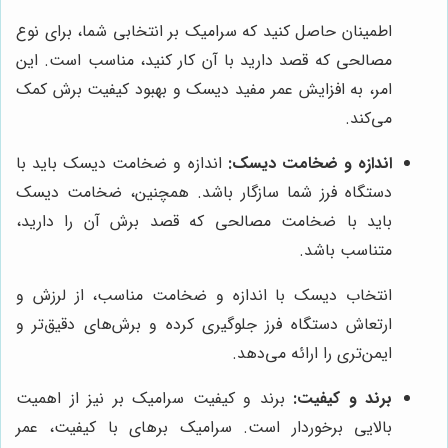
اطمینان حاصل کنید که سرامیک بر انتخابی شما، برای نوع
مصالحی که قصد دارید با آن کار کنید، مناسب است. این
امر، به افزایش عمر مفید دیسک و بهبود کیفیت برش کمک
می‌کند.
اندازه و ضخامت دیسک:
اندازه و ضخامت دیسک باید با
دستگاه فرز شما سازگار باشد. همچنین، ضخامت دیسک
باید با ضخامت مصالحی که قصد برش آن را دارید،
متناسب باشد.
انتخاب دیسک با اندازه و ضخامت مناسب، از لرزش و
ارتعاش دستگاه فرز جلوگیری کرده و برش‌های دقیق‌تر و
ایمن‌تری را ارائه می‌دهد.
برند و کیفیت:
برند و کیفیت سرامیک بر نیز از اهمیت
بالایی برخوردار است. سرامیک برهای با کیفیت، عمر