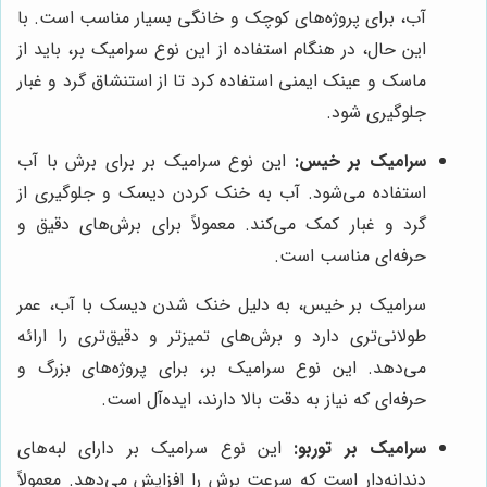
آب، برای پروژه‌های کوچک و خانگی بسیار مناسب است. با
این حال، در هنگام استفاده از این نوع سرامیک بر، باید از
ماسک و عینک ایمنی استفاده کرد تا از استنشاق گرد و غبار
جلوگیری شود.
سرامیک بر خیس:
این نوع سرامیک بر برای برش با آب
استفاده می‌شود. آب به خنک کردن دیسک و جلوگیری از
گرد و غبار کمک می‌کند. معمولاً برای برش‌های دقیق و
حرفه‌ای مناسب است.
سرامیک بر خیس، به دلیل خنک شدن دیسک با آب، عمر
طولانی‌تری دارد و برش‌های تمیزتر و دقیق‌تری را ارائه
می‌دهد. این نوع سرامیک بر، برای پروژه‌های بزرگ و
حرفه‌ای که نیاز به دقت بالا دارند، ایده‌آل است.
سرامیک بر توربو:
این نوع سرامیک بر دارای لبه‌های
دندانه‌دار است که سرعت برش را افزایش می‌دهد. معمولاً