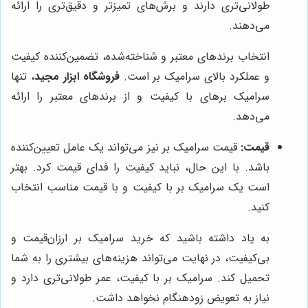
طولانی‌تری دارند و برش‌های تمیزتر و دقیق‌تری را ارائه
می‌دهند.
انتخاب برندهای معتبر و شناخته‌شده، تضمین‌کننده کیفیت
و عملکرد بالای سرامیک بر است.
فروشگاه ابزار مجید
، تنها
سرامیک برهای با کیفیت و از برندهای معتبر را ارائه
می‌دهد.
قیمت:
قیمت سرامیک بر نیز می‌تواند یک عامل تعیین‌کننده
باشد. با این حال، نباید کیفیت را فدای قیمت کرد. بهتر
است یک سرامیک بر با کیفیت و با قیمت مناسب انتخاب
کنید.
به یاد داشته باشید که خرید سرامیک بر ارزان‌قیمت و
بی‌کیفیت، در نهایت می‌تواند هزینه‌های بیشتری را به شما
تحمیل کند. سرامیک بر با کیفیت، عمر طولانی‌تری دارد و
نیاز به تعویض زودهنگام نخواهد داشت.