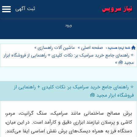
ثبت آگهی
صفحه اصلی
»
ماشین آلات راهسازی
»
⭐️ راهنمای جامع خرید سرامیک بر: نکات کلیدی + راهنمایی از فروشگاه ابزار
مجید 🧰
»
⭐️ راهنمای جامع خرید سرامیک بر: نکات کلیدی + راهنمایی از
فروشگاه ابزار مجید 🧰
برش مصالح ساختمانی مانند سرامیک، سنگ گرانیت، مرمر،
کاشی و پرسلان نیازمند ابزاری دقیق و کارآمد است. در این میان،
دستگاه فرز به همراه دیسک‌های برش نقش اساسی ایفا می‌کنند.