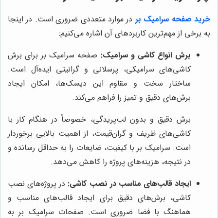
خرید صفحه سرامیک بر
در موارد متعددی ضروری است. در اینجا
به برخی از مهم‌ترین کاربردهای آن اشاره می‌کنیم:
برش انواع کاشی و سرامیک:
صفحه سرامیک بر برای برش
کاشی‌های سرامیکی، پرسلانی و گرانیتی ایده‌آل است.
ساختار سخت و مقاوم این دیسک‌ها، امکان ایجاد
برش‌های دقیق و تمیز را فراهم می‌کند.
برش دقیق و بدون لب‌پریدگی، خصوصاً در هنگام کار با
کاشی‌های ظریف و گران‌قیمت، از اهمیت بالایی برخوردار
است. سرامیک بر با کیفیت، ضایعات را به حداقل رسانده و
در نتیجه، هزینه‌های پروژه را کاهش می‌دهد.
ایجاد قالب‌های مناسب در نصب کاشی:
در پروژه‌های نصب
کاشی، برش‌های دقیق برای ایجاد قالب‌های مناسب و
هماهنگ با فضا ضروری است. صفحات سرامیک بر به