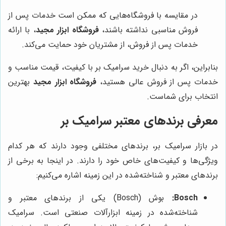
در مقایسه با فروشگاه‌هایی که ممکن است خدمات پس از
فروش مناسبی نداشته باشند،
فروشگاه ابزار مجید
، با ارائه
خدمات پس از فروش، از مشتریان خود حمایت می‌کند.
بنابراین، اگر به دنبال خرید سرامیک بر با کیفیت، قیمت مناسب و
خدمات پس از فروش عالی هستید،
فروشگاه ابزار مجید
بهترین
انتخاب برای شماست.
معرفی برندهای معتبر سرامیک بر
در بازار سرامیک بر، برندهای مختلفی وجود دارند که هر کدام
ویژگی‌ها و کیفیت‌های خاص خود را دارند. در اینجا به برخی از
برندهای معتبر و شناخته‌شده در این زمینه اشاره می‌کنیم:
Bosch:
بوش (Bosch) یکی از برندهای معتبر و
شناخته‌شده در زمینه ابزارآلات صنعتی است. سرامیک