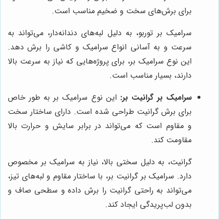
برای برش‌های سخت و ضخیم مناسب است.
سرامیک بر توربو، به دلیل لبه‌های دندانه‌دار، می‌تواند به
سرعت و به آسانی انواع سرامیک و کاشی را برش دهد.
این نوع سرامیک بر، برای پروژه‌هایی که نیاز به سرعت بالا
دارند، بسیار مناسب است.
سرامیک بر گرانیت بر:
این نوع سرامیک بر به طور خاص
برای برش گرانیت طراحی شده است. دارای ساختار سخت
و مقاوم است که می‌تواند در برابر سایش و حرارت بالا
مقاومت کند.
گرانیت، به دلیل سختی بالا، نیاز به سرامیک بر مخصوص
دارد. سرامیک بر گرانیت بر، با ساختار مقاوم و لبه‌های تیز،
می‌تواند به راحتی گرانیت را برش داده و سطحی صاف و
بدون لب‌پریدگی ایجاد کند.