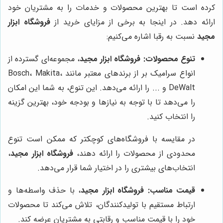
کرده است تا بهترین محصولات و خدمات را به مشتریان خود
ارائه دهد. در اینجا به برخی از مزایای خرید از
فروشگاه ابزار
مجید
نسبت به رقبا اشاره می‌کنیم:
تنوع محصولات:
فروشگاه ابزار مجید
، مجموعه‌ای گسترده از
انواع سرامیک بر از برندهای معتبر مانند Bosch، Makita،
DeWalt و ... را ارائه می‌دهد. این تنوع، به شما این امکان
را می‌دهد تا با توجه به نیازها و بودجه خود، بهترین گزینه
را انتخاب کنید.
در مقایسه با فروشگاه‌های کوچکتر که ممکن است تنوع
محدودی از محصولات را ارائه دهند،
فروشگاه ابزار مجید
،
انتخاب‌های بیشتری را در اختیار شما قرار می‌دهد.
قیمت مناسب:
فروشگاه ابزار مجید
، با حذف واسطه‌ها و
ارتباط مستقیم با تولیدکنندگان، تلاش می‌کند تا محصولات
خود را با قیمت مناسب و رقابتی به مشتریان عرضه کند.