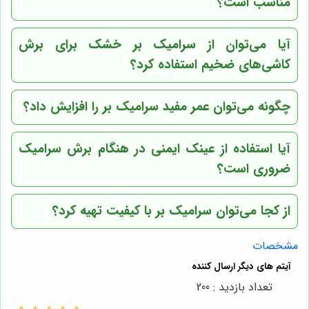
مناسب است؟
آیا می‌توان از سرامیک بر خشک برای برش
کاشی‌های ضخیم استفاده کرد؟
چگونه می‌توان عمر مفید سرامیک بر را افزایش داد؟
آیا استفاده از عینک ایمنی در هنگام برش سرامیک
ضروری است؟
از کجا می‌توان سرامیک بر با کیفیت تهیه کرد؟
مشخصات
تعداد بازدید : 200