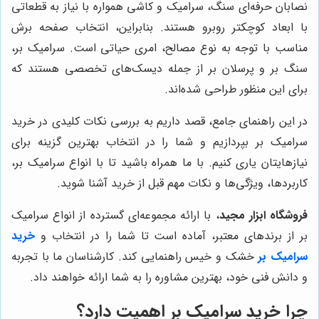
نصابان حرفه‌ای سنگ، سرامیک و کاشی همواره با نیاز به قطعاتی
با ابعاد کوچکتر روبرو هستند. بنابراین، انتخاب صفحه برش
مناسب با توجه به نوع مصالح، امری حیاتی است. سرامیک بر،
سنگ بر و پرسلان بر از جمله دیسک‌های تخصصی هستند که
برای این منظور طراحی شده‌اند.
در این راهنمای جامع، قصد داریم به بررسی نکات کلیدی در خرید
سرامیک بر بپردازیم و شما را در انتخاب بهترین گزینه برای
نیازهایتان یاری کنیم. با ما همراه باشید تا با انواع سرامیک بر،
کاربردها، ویژگی‌ها و نکات مهم قبل از خرید آشنا شوید.
فروشگاه ابزار مجید
، با ارائه مجموعه‌ای گسترده از انواع سرامیک
بر از برندهای معتبر، آماده است تا شما را در انتخاب و
خرید
سرامیک بر
خشک و خیس راهنمایی کند. کارشناسان ما با تجربه
و دانش فنی خود، بهترین مشاوره را به شما ارائه خواهند داد.
چرا خرید سرامیک بر اهمیت دارد؟