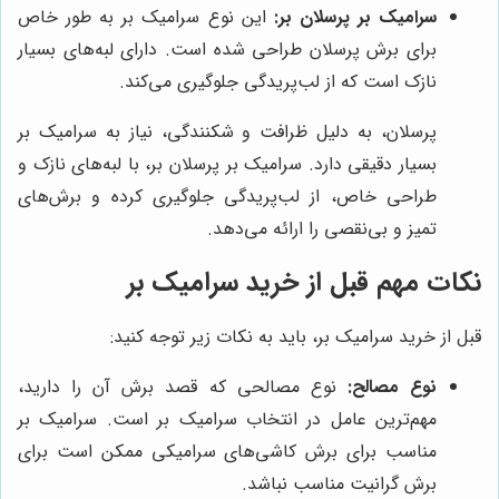
سرامیک بر پرسلان بر:
این نوع سرامیک بر به طور خاص
برای برش پرسلان طراحی شده است. دارای لبه‌های بسیار
نازک است که از لب‌پریدگی جلوگیری می‌کند.
پرسلان، به دلیل ظرافت و شکنندگی، نیاز به سرامیک بر
بسیار دقیقی دارد. سرامیک بر پرسلان بر، با لبه‌های نازک و
طراحی خاص، از لب‌پریدگی جلوگیری کرده و برش‌های
تمیز و بی‌نقصی را ارائه می‌دهد.
نکات مهم قبل از خرید سرامیک بر
قبل از خرید سرامیک بر، باید به نکات زیر توجه کنید:
نوع مصالح:
نوع مصالحی که قصد برش آن را دارید،
مهم‌ترین عامل در انتخاب سرامیک بر است. سرامیک بر
مناسب برای برش کاشی‌های سرامیکی ممکن است برای
برش گرانیت مناسب نباشد.