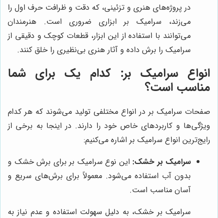
در پروژه‌های هنری و تزئینی، که دقت و ظرافت حرف اول را
می‌زند، سرامیک بر ابزاری ضروری است. هنرمندان
می‌توانند با استفاده از این ابزار، قطعات کوچک و دقیقی از
سرامیک را برش داده و آثار هنری بی‌نظیری را خلق کنند.
انواع سرامیک بر: کدام یک برای شما
مناسب است؟
صفحات سرامیک بر در انواع مختلفی تولید می‌شوند که هر کدام
ویژگی‌ها و کاربردهای خاص خود را دارند. در اینجا به برخی از
رایج‌ترین انواع سرامیک بر اشاره می‌کنیم:
سرامیک بر خشک:
این نوع سرامیک بر برای برش خشک و
بدون آب استفاده می‌شود. معمولاً برای برش‌های سریع و
آسان مناسب است.
سرامیک بر خشک، به دلیل سهولت استفاده و عدم نیاز به