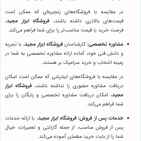
در مقایسه با فروشگاه‌های زنجیره‌ای که ممکن است
قیمت‌های بالاتری داشته باشند،
فروشگاه ابزار مجید
،
فرصت خرید با قیمت مناسب‌تر را برای شما فراهم می‌کند.
مشاوره تخصصی:
کارشناسان
فروشگاه ابزار مجید
، با تجربه
و دانش فنی خود، آماده ارائه مشاوره تخصصی به شما در
زمینه انتخاب و خرید سرامیک بر هستند.
در مقایسه با فروشگاه‌های اینترنتی که ممکن است امکان
دریافت مشاوره حضوری را نداشته باشند،
فروشگاه ابزار
مجید
، امکان دریافت مشاوره تخصصی و رایگان را برای
شما فراهم می‌کند.
خدمات پس از فروش:
فروشگاه ابزار مجید
، با ارائه خدمات
پس از فروش مناسب، از جمله گارانتی و تعمیرات، خیال
شما را از بابت خرید مطمئن آسوده می‌کند.