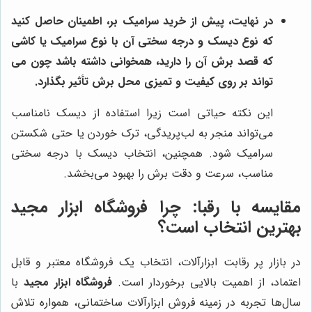
در نهایت، پیش از خرید سرامیک بر، اطمینان حاصل کنید
که نوع دیسک و درجه سختی آن با نوع سرامیک یا کاشی
که قصد برش آن را دارید، همخوانی داشته باشد چون می
تواند بر روی کیفیت و تمیزی محل برش تأثیر بگذارد.
این نکته حیاتی است زیرا استفاده از دیسک نامناسب
می‌تواند منجر به لب‌پریدگی، ترک خوردن یا حتی شکستن
سرامیک شود. همچنین، انتخاب دیسک با درجه سختی
مناسب، سرعت و دقت برش را بهبود می‌بخشد.
مقایسه با رقبا: چرا
فروشگاه ابزار مجید
بهترین انتخاب است؟
در بازار پر رقابت ابزارآلات، انتخاب یک فروشگاه معتبر و قابل
اعتماد، از اهمیت بالایی برخوردار است.
فروشگاه ابزار مجید
با
سال‌ها تجربه در زمینه فروش ابزارآلات ساختمانی، همواره تلاش