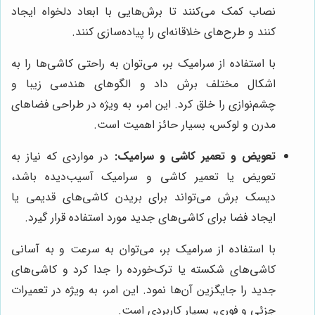
نصاب کمک می‌کنند تا برش‌هایی با ابعاد دلخواه ایجاد
کنند و طرح‌های خلاقانه‌ای را پیاده‌سازی کنند.
با استفاده از سرامیک بر، می‌توان به راحتی کاشی‌ها را به
اشکال مختلف برش داد و الگوهای هندسی زیبا و
چشم‌نوازی را خلق کرد. این امر، به ویژه در طراحی فضاهای
مدرن و لوکس، بسیار حائز اهمیت است.
تعویض و تعمیر کاشی و سرامیک:
در مواردی که نیاز به
تعویض یا تعمیر کاشی و سرامیک آسیب‌دیده باشد،
دیسک برش می‌تواند برای بریدن کاشی‌های قدیمی یا
ایجاد فضا برای کاشی‌های جدید مورد استفاده قرار گیرد.
با استفاده از سرامیک بر، می‌توان به سرعت و به آسانی
کاشی‌های شکسته یا ترک‌خورده را جدا کرد و کاشی‌های
جدید را جایگزین آن‌ها نمود. این امر، به ویژه در تعمیرات
جزئی و فوری، بسیار کاربردی است.