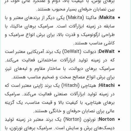
برهای بوش، با کیفیت بالا، دوام و عملکرد عالی خود، در
بین نصابان حرفه‌ای بسیار محبوب هستند.
Makita:
ماکیتا (Makita) یکی دیگر از برندهای معتبر و با
سابقه در زمینه ابزارآلات است. سرامیک برهای ماکیتا، با
طراحی ارگونومیک و قدرت بالا، برای برش انواع سرامیک و
کاشی مناسب هستند.
DeWalt:
دیوالت (DeWalt) یک برند آمریکایی معتبر است
که در زمینه تولید ابزارآلات ساختمانی فعالیت می‌کند.
سرامیک برهای دیوالت، با ساختار مقاوم و لبه‌های تیز،
برای برش انواع مصالح سخت و ضخیم مناسب هستند.
Hitachi:
هیتاچی (Hitachi) یک برند ژاپنی معتبر است که
در زمینه تولید ابزارآلات صنعتی فعالیت می‌کند. سرامیک
برهای هیتاچی، با کیفیت بالا و قیمت مناسب، یک گزینه
عالی برای نصابان حرفه‌ای و خانگی هستند.
Norton:
نورتون (Norton) یک برند معتبر در زمینه تولید
دیسک‌های برش و سایش است. سرامیک برهای نورتون، با