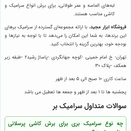
لبه‌های الماسه و عمر طولانی، برای برش انواع سرامیک و
کاشی مناسب هستند.
فروشگاه ابزار مجید
، با ارائه مجموعه‌ای گسترده از سرامیک برهای
این برندها، به شما این امکان را می‌دهد تا با توجه به نیازها و
بودجه خود، بهترین گزینه را انتخاب کنید.
تهران- خ امام خمینی -کوچه جهانگردی -پاساژ رشید2 -طبقه زیر
همکف -پلاک 30
ساعت کاری: 10 صبح الی 5 بعد از ظهر
پجشنبه ها تا 1 بعد از ظهر و جمعه ها تعطیل می باشد
سوالات متداول سرامیک بر
چه نوع سرامیک بری برای برش کاشی پرسلانی