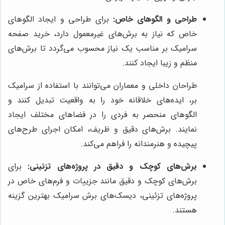
طراحی و الگوهای خاص:
برای طراحی و ایجاد الگوهای
خاص که نیاز به برش‌های غیرمعمول دارد، خرید صفحه
سرامیک بر مناسب یک نیاز محسوب می‌گردد تا برش‌های
منظم و زیبا ایجاد کنند.
طراحان داخلی و معماران می‌توانند با استفاده از سرامیک
بر، ایده‌های خلاقانه خود را به واقعیت تبدیل کنند و
الگوهای منحصر به فردی را در فضاهای مختلف ایجاد
نمایند. برش‌های دقیق و ظریف، امکان اجرای طرح‌های
پیچیده و هنرمندانه را فراهم می‌کند.
برش‌های کوچک و دقیق در پروژه‌های تزئینی:
برای
برش‌های کوچک و دقیق مانند جزییات و فرم‌های خاص در
پروژه‌های تزئینی، دیسک‌های برش سرامیک بهترین گزینه
هستند.