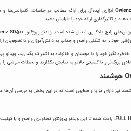
Owlen
ابزاری ایده‌آل برای ارائه مطالب در جلسات، کنفرانس‌ها و 
هید و تاثیرگذاری ارائه خود را افزایش دهید.
 روش‌های رایج یادگیری تبدیل شده است. ویدئو پروژکتور
enz SD500
آموزشی خود را به شکلی واضح و جذاب به دانش‌آموزان و دانشجویان ارا
طره‌انگیز خود را با دوستان و خانواده به اشتراک بگذارید، ویدئو پرو
بعادی بزرگ‌تر و با کیفیتی بالاتر به نمایش بگذارید و لحظات خوشی را ب
ند نیز دارای مزایا و معایبی است که در این بخش به بررسی آن‌ها می‌