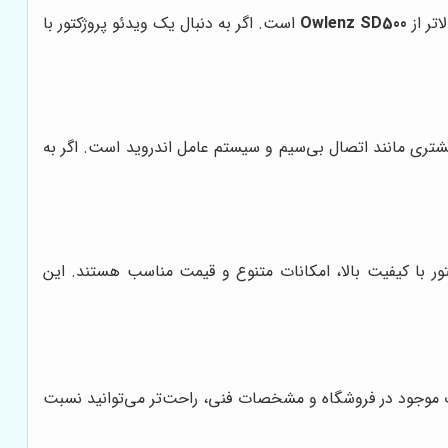
Owlenz SD500
است. اگر به دنبال یک ویدئو پروژکتور با
شتری مانند اتصال بی‌سیم و سیستم عامل اندروید است. اگر به
ر با کیفیت بالا، امکانات متنوع و قیمت مناسب هستند. این
از بررسی کلیه محصولات موجود در فروشگاه و مشخصات فنی، راحت‌تر می‌توانید نسبت