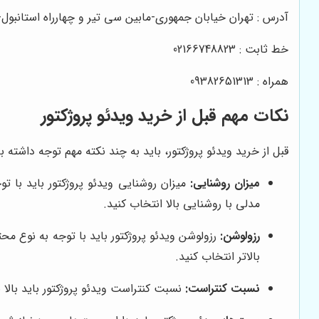
آدرس : تهران خیابان جمهوری-مابین سی تیر و چهارراه استانبو
خط ثابت : 02166748823
همراه : 09382651313
نکات مهم قبل از خرید ویدئو پروژکتور
قبل از خرید ویدئو پروژکتور، باید به چند نکته مهم توجه داشته با
میزان روشنایی:
میزان روشنایی ویدئو پروژکتور باید با ت
مدلی با روشنایی بالا انتخاب کنید.
رزولوشن:
بالاتر انتخاب کنید.
نسبت کنتراست:
نسبت کنتراست ویدئو پروژکتور باید بالا 