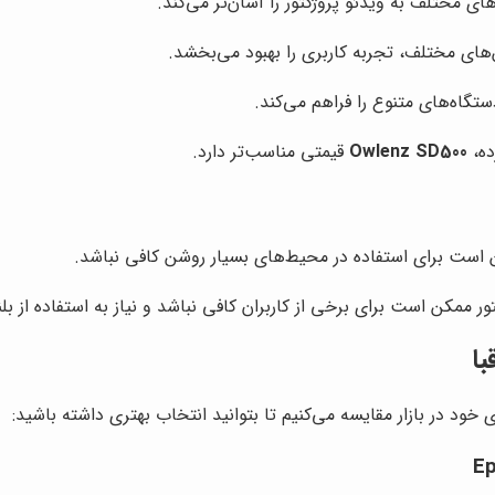
های مختلف، تجربه کاربری را بهبود می‌بخشد.
گاه‌های متنوع را فراهم می‌کند.
ده،
Owlenz SD500
قیمتی مناسب‌تر دارد.
ن است برای استفاده در محیط‌های بسیار روشن کافی نباشد.
ر ممکن است برای برخی از کاربران کافی نباشد و نیاز به استفاده از ب
ی خود در بازار مقایسه می‌کنیم تا بتوانید انتخاب بهتری داشته باشید: