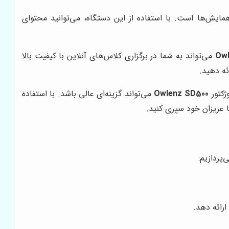
همایش‌ها است. با استفاده از این دستگاه، می‌توانید محتوای
Owl
می‌تواند به شما در برگزاری کلاس‌های آنلاین با کیفیت بالا
ئه دهید.
ژکتور
Owlenz SD500
می‌تواند گزینه‌ای عالی باشد. با استفاده
ا عزیزان خود سپری کنید.
پردازیم: