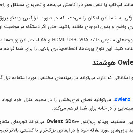
 مانند لپ‌تاپ یا تلفن همراه را کاهش می‌دهد و تجربه‌ای مستقل و راحت
گی به شما این امکان را می‌دهد که در صورت قرارگیری ویدئو پروژکت
 واضح و بدون اعوجاج داشته باشید، حتی اگر دستگاه در موقعیت ایده‌
دارای پورت‌های متنوعی مانند  VGA
ده کنید. این تنوع پورت‌ها، انعطاف‌پذیری بالایی را برای شما فراهم می
مکاناتی که دارد، می‌تواند در زمینه‌های مختلفی مورد استفاده قرار گی
، می‌توانید فضای فرح‌بخشی را در محیط منزل خود ایجاد کن
ینمایی را در خانه برای شما فراهم می‌کند.
ویی هستید، ویدئو پروژکتور
Owlenz SD500
می‌تواند تجربه‌ای متفاو
بازی‌های مورد علاقه خود را در ابعادی بزرگ‌تر و با کیفیتی بالاتر تجرب