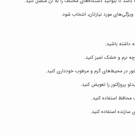
ا باشد تا بتوانید دستگاه‌های مختلف را به آن متصل کنید.
ویژگی‌های مورد نیازتان، انتخاب شود.
ه داشته باشید:
ارچه نرم و خشک تمیز کنید.
کتور در محیط‌های گرم و مرطوب خودداری کنید.
 پروژکتور را تعویض کنید.
 محافظ استفاده کنید.
ی سازنده استفاده کنید.