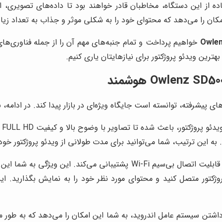
 از این دستگاه، مخاطبان قادر خواهند بود تا داده‌های تصویری، از 
کان را می‌دهد که محتوای خود را به شکلی موثر و جذاب به تعداد زیاد
Owle
خواهیم پرداخت و تمام جنبه‌های مهم آن را از جمله فناوری‌های ب
ترین ویدئو پروژکتور برای نیازهایتان یاری کنیم.
ای پیشرفته، توانسته است جایگاه ویژه‌ای در بازار پیدا کند. در ادامه، ب
اس
 این ترتیب، شما می‌توانید برای مدت طولانی از ویدئو پروژکتور خود
از قابلیت اتصال بی‌سیم Wi-Fi پشتیبانی می‌کند. این 
روژکتور متصل کنید و محتوای مورد نظر خود را به نمایش بگذارید. ا
 داشتن سیستم عامل اندروید، به شما این امکان را می‌دهد که به طور 