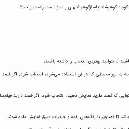
ل-کوچه گوهرشاد-پاساژگوهر-انتهای پاساژ سمت راست واحد5
شید تا بتوانید بهترین انتخاب را داشته باشید:
وجه به نور محیطی که در آن استفاده می‌شود، انتخاب شود. اگر قصد دا
باشد تا تصاویر با رنگ‌های زنده و جزئیات دقیق نمایش داده شوند.