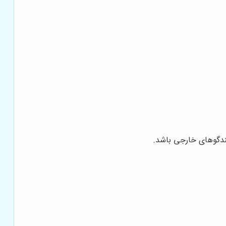
لندگوهای خارجی باشد.