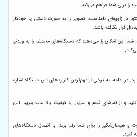
 را برای شما فراهم می‌کند.
ور در زاویه‌ای نامناسب، تصویر را به صورت دستی یا خودکار
آل قرار نگرفته باشد.
HDMI، USB، و AV است. این پورت‌ها به شما این امکان را می‌دهند که دستگاه‌های مختلف را به ویدئو
‌کند.
رد. در ادامه، به برخی از مهم‌ترین کاربردهای این دستگاه اشاره
ید و از تماشای فیلم و سریال با کیفیت بالا لذت ببرید. این
ت و هیجان‌انگیز را برای شما رقم بزند. با اتصال دستگاه‌های
ه کنید.