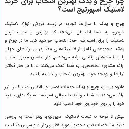
چرا
چرخ و یدک
بهترین انتخاب برای خرید
لاستیک اسپورتیج است؟
چرخ و یدک
با سال‌ها تجربه در زمینه فروش انواع لاستیک
خودرو، به شما اطمینان می‌دهد که بهترین و مناسب‌ترین
لاستیک را برای اسپورتیج خود انتخاب خواهید کرد. ما در
چرخ و
یدک
، مجموعه‌ای کامل از لاستیک‌های معتبرترین برندهای جهان
را با قیمت‌های رقابتی ارائه می‌دهیم. کارشناسان مجرب ما، با
ارائه مشاوره تخصصی، به شما کمک می‌کنند تا با در نظر گرفتن
نیازها و بودجه خود، بهترین انتخاب را داشته باشید.
علاوه بر این،
چرخ و یدک
خدمات نصب و بالانس لاستیک را نیز
ارائه می‌دهد تا شما بتوانید با خیالی آسوده، لاستیک‌های جدید
خود را بر روی خودروی خود نصب کنید.
پیش از توجه به قیمت لاستیک اسپورتیج، بهتر است به بررسی
دقیق مشخصات فنی محصول مورد نظر بپردازید و سپس متناسب