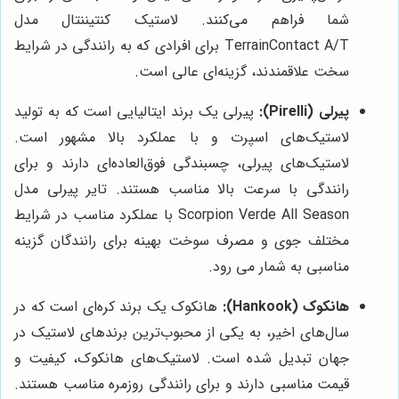
شما فراهم می‌کنند. لاستیک کنتیننتال مدل
TerrainContact A/T برای افرادی که به رانندگی در شرایط
سخت علاقمندند، گزینه‌ای عالی است.
پیرلی (Pirelli):
پیرلی یک برند ایتالیایی است که به تولید
لاستیک‌های اسپرت و با عملکرد بالا مشهور است.
لاستیک‌های پیرلی، چسبندگی فوق‌العاده‌ای دارند و برای
رانندگی با سرعت بالا مناسب هستند. تایر پیرلی مدل
Scorpion Verde All Season با عملکرد مناسب در شرایط
مختلف جوی و مصرف سوخت بهینه برای رانندگان گزینه
مناسبی به شمار می رود.
هانکوک (Hankook):
هانکوک یک برند کره‌ای است که در
سال‌های اخیر، به یکی از محبوب‌ترین برندهای لاستیک در
جهان تبدیل شده است. لاستیک‌های هانکوک، کیفیت و
قیمت مناسبی دارند و برای رانندگی روزمره مناسب هستند.