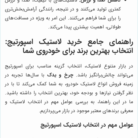
کاهش صدا و لرزش:
لاستیک‌های با کیفیت، صدا و لرزش
کمتری تولید می‌کنند و در نتیجه، رانندگی آرامش‌بخش‌تری
را برای شما فراهم می‌کنند. این امر به ویژه در مسافت‌های
طولانی، اهمیت بیشتری پیدا می‌کند.
راهنمای جامع خرید لاستیک اسپورتیج:
انتخاب بهترین برند برای خودروی شما
در بازار متنوع لاستیک، انتخاب گزینه مناسب برای اسپورتیج
می‌تواند چالش‌برانگیز باشد.
چرخ و یدک
با سال‌ها تجربه در
زمینه فروش انواع لاستیک خودرو، به شما کمک می‌کند تا با در
نظر گرفتن نیازها و بودجه خود، بهترین انتخاب را داشته باشید.
ما در این راهنما، به بررسی عوامل مهم در انتخاب لاستیک و
معرفی برندهای معتبر موجود در بازار می‌پردازیم.
عوامل مهم در انتخاب لاستیک اسپورتیج