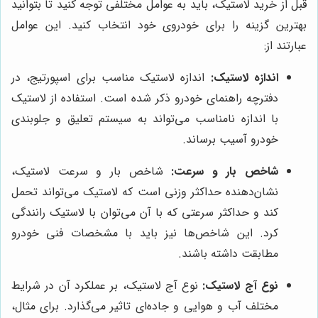
قبل از خرید لاستیک، باید به عوامل مختلفی توجه کنید تا بتوانید
بهترین گزینه را برای خودروی خود انتخاب کنید. این عوامل
عبارتند از:
اندازه لاستیک:
اندازه لاستیک مناسب برای اسپورتیج، در
دفترچه راهنمای خودرو ذکر شده است. استفاده از لاستیک
با اندازه نامناسب می‌تواند به سیستم تعلیق و جلوبندی
خودرو آسیب برساند.
شاخص بار و سرعت:
شاخص بار و سرعت لاستیک،
نشان‌دهنده حداکثر وزنی است که لاستیک می‌تواند تحمل
کند و حداکثر سرعتی که با آن می‌توان با لاستیک رانندگی
کرد. این شاخص‌ها نیز باید با مشخصات فنی خودرو
مطابقت داشته باشند.
نوع آج لاستیک:
نوع آج لاستیک، بر عملکرد آن در شرایط
مختلف آب و هوایی و جاده‌ای تاثیر می‌گذارد. برای مثال،