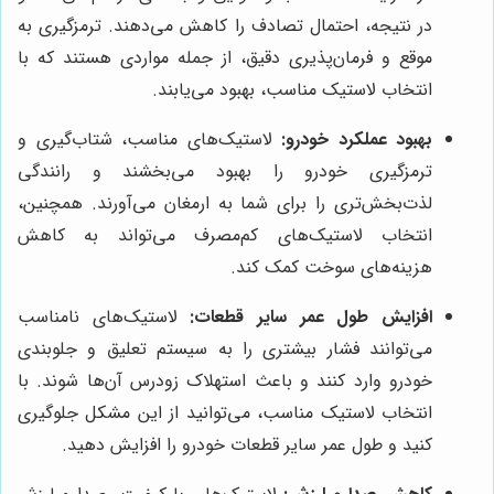
در نتیجه، احتمال تصادف را کاهش می‌دهند. ترمزگیری به
موقع و فرمان‌پذیری دقیق، از جمله مواردی هستند که با
انتخاب لاستیک مناسب، بهبود می‌یابند.
بهبود عملکرد خودرو:
لاستیک‌های مناسب، شتاب‌گیری و
ترمزگیری خودرو را بهبود می‌بخشند و رانندگی
لذت‌بخش‌تری را برای شما به ارمغان می‌آورند. همچنین،
انتخاب لاستیک‌های کم‌مصرف می‌تواند به کاهش
هزینه‌های سوخت کمک کند.
افزایش طول عمر سایر قطعات:
لاستیک‌های نامناسب
می‌توانند فشار بیشتری را به سیستم تعلیق و جلوبندی
خودرو وارد کنند و باعث استهلاک زودرس آن‌ها شوند. با
انتخاب لاستیک مناسب، می‌توانید از این مشکل جلوگیری
کنید و طول عمر سایر قطعات خودرو را افزایش دهید.