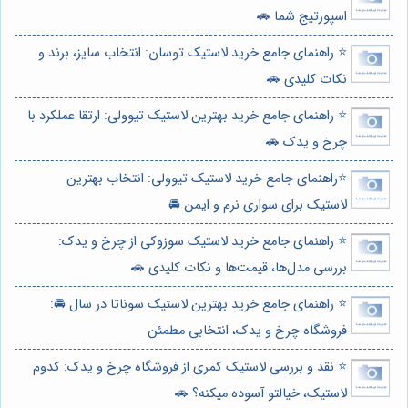
اسپورتیج شما 🚗
⭐️ راهنمای جامع خرید لاستیک توسان: انتخاب سایز، برند و
نکات کلیدی 🚗
⭐️ راهنمای جامع خرید بهترین لاستیک تیوولی: ارتقا عملکرد با
چرخ و یدک 🚗
⭐️راهنمای جامع خرید لاستیک تیوولی: انتخاب بهترین
لاستیک برای سواری نرم و ایمن 🚘
⭐️ راهنمای جامع خرید لاستیک سوزوکی از چرخ و یدک:
بررسی مدل‌ها، قیمت‌ها و نکات کلیدی 🚗
⭐️ راهنمای جامع خرید بهترین لاستیک سوناتا در سال 🚘:
فروشگاه چرخ و یدک، انتخابی مطمئن
⭐️ نقد و بررسی لاستیک کمری از فروشگاه چرخ و یدک: کدوم
لاستیک، خیالتو آسوده میکنه؟ 🚗