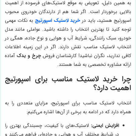
به همین دلیل، تعویض به موقع لاستیک‌های فرسوده از اهمیت
بالایی برخوردار است. اگر شما هم از دارندگان خودروی محبوب
اسپورتیج هستید، باید در
خرید لاستیک اسپورتیج
به نکات مهمی
توجه کنید تا بهترین انتخاب را داشته باشید. عواملی مانند مدل
خودرو، سبک رانندگی، شرایط آب و هوایی و نوع جاده، همگی در
انتخاب لاستیک مناسب نقش دارند. اگر در این زمینه اطلاعات
کافی ندارید، نگران نباشید! کارشناسان فروش
چرخ و یدک
آماده
ارائه مشاوره تخصصی به شما هستند.
چرا خرید لاستیک مناسب برای اسپورتیج
اهمیت دارد؟
انتخاب لاستیک مناسب برای اسپورتیج، مزایای متعددی را به
همراه دارد که در ادامه به برخی از آن‌ها اشاره می‌کنیم:
افزایش ایمنی:
لاستیک‌های با کیفیت، چسبندگی بهتری را
در شرایط مختلف آب و هوایی و جاده‌ای فراهم می‌کنند و