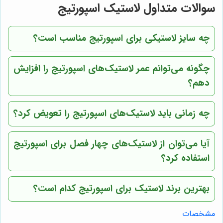
سوالات متداول لاستیک اسپورتیج
چه سایز لاستیکی برای اسپورتیج مناسب است؟
چگونه می‌توانم عمر لاستیک‌های اسپورتیج را افزایش
دهم؟
چه زمانی باید لاستیک‌های اسپورتیج را تعویض کرد؟
آیا می‌توان از لاستیک‌های چهار فصل برای اسپورتیج
استفاده کرد؟
بهترین برند لاستیک برای اسپورتیج کدام است؟
مشخصات