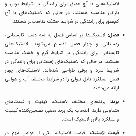
لاستیک‌های با آج عمیق برای رانندگی در شرایط برفی و
بارانی مناسب هستند، در حالی که لاستیک‌های با آج
کم‌عمق برای رانندگی در شرایط خشک مناسب‌تر هستند.
فصل:
لاستیک‌ها بر اساس فصل به سه دسته تابستانی،
زمستانی و چهار فصل تقسیم می‌شوند. لاستیک‌های
تابستانی برای رانندگی در شرایط گرم و خشک مناسب
هستند، در حالی که لاستیک‌های زمستانی برای رانندگی در
شرایط سرد و برفی طراحی شده‌اند. لاستیک‌های چهار
فصل، عملکرد قابل قبولی را در شرایط مختلف آب و هوایی
ارائه می‌دهند.
برند:
برندهای مختلف لاستیک، کیفیت و قیمت‌های
متفاوتی دارند. انتخاب یک برند معتبر، تضمین‌کننده کیفیت
و عملکرد بالای لاستیک است.
قیمت لاستیک:
قیمت لاستیک، یکی از عوامل مهم در