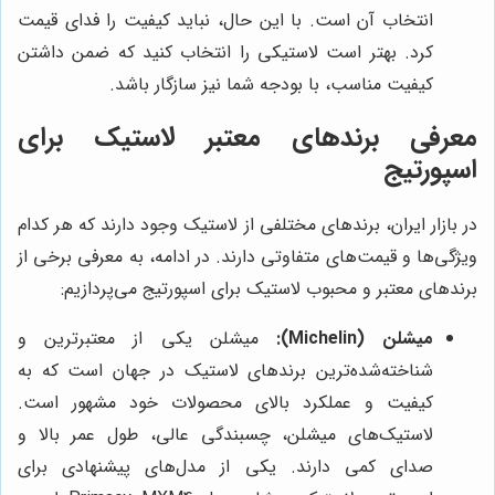
انتخاب آن است. با این حال، نباید کیفیت را فدای قیمت
کرد. بهتر است لاستیکی را انتخاب کنید که ضمن داشتن
کیفیت مناسب، با بودجه شما نیز سازگار باشد.
معرفی برندهای معتبر لاستیک برای
اسپورتیج
در بازار ایران، برندهای مختلفی از لاستیک وجود دارند که هر کدام
ویژگی‌ها و قیمت‌های متفاوتی دارند. در ادامه، به معرفی برخی از
برندهای معتبر و محبوب لاستیک برای اسپورتیج می‌پردازیم:
میشلن (Michelin):
میشلن یکی از معتبرترین و
شناخته‌شده‌ترین برندهای لاستیک در جهان است که به
کیفیت و عملکرد بالای محصولات خود مشهور است.
لاستیک‌های میشلن، چسبندگی عالی، طول عمر بالا و
صدای کمی دارند. یکی از مدل‌های پیشنهادی برای