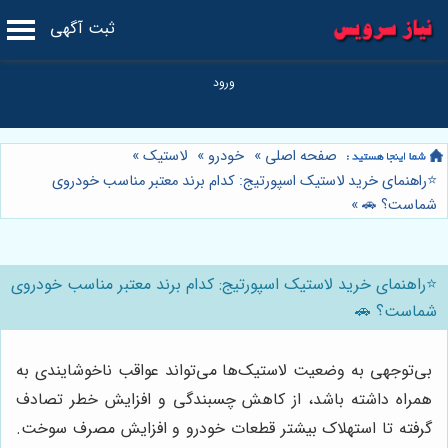
ثبت آگهی
صفحه اصلی
»
خودرو
»
لاستیک
»
⭐️راهنمای خرید لاستیک اسپورتیج: کدام برند معتبر مناسب خودروی
شماست؟ 🚗
»
⭐️راهنمای خرید لاستیک اسپورتیج: کدام برند معتبر مناسب خودروی
شماست؟ 🚗
بی‌توجهی به وضعیت لاستیک‌ها می‌تواند عواقب ناخوشایندی به
همراه داشته باشد، از کاهش چسبندگی و افزایش خطر تصادف
گرفته تا استهلاک بیشتر قطعات خودرو و افزایش مصرف سوخت.