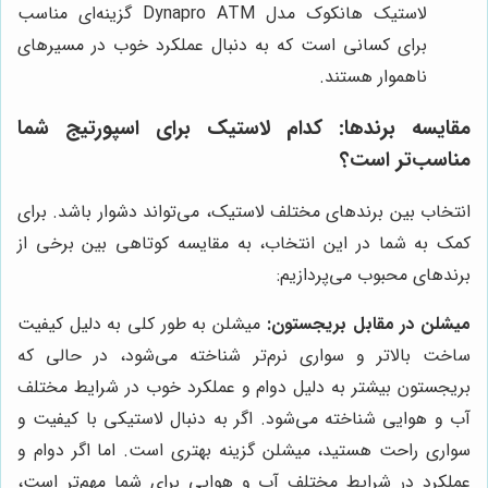
لاستیک هانکوک مدل Dynapro ATM گزینه‌ای مناسب
برای کسانی است که به دنبال عملکرد خوب در مسیرهای
ناهموار هستند.
مقایسه برندها: کدام لاستیک برای اسپورتیج شما
مناسب‌تر است؟
انتخاب بین برندهای مختلف لاستیک، می‌تواند دشوار باشد. برای
کمک به شما در این انتخاب، به مقایسه کوتاهی بین برخی از
برندهای محبوب می‌پردازیم:
میشلن در مقابل بریجستون:
میشلن به طور کلی به دلیل کیفیت
ساخت بالاتر و سواری نرم‌تر شناخته می‌شود، در حالی که
بریجستون بیشتر به دلیل دوام و عملکرد خوب در شرایط مختلف
آب و هوایی شناخته می‌شود. اگر به دنبال لاستیکی با کیفیت و
سواری راحت هستید، میشلن گزینه بهتری است. اما اگر دوام و
عملکرد در شرایط مختلف آب و هوایی برای شما مهم‌تر است،