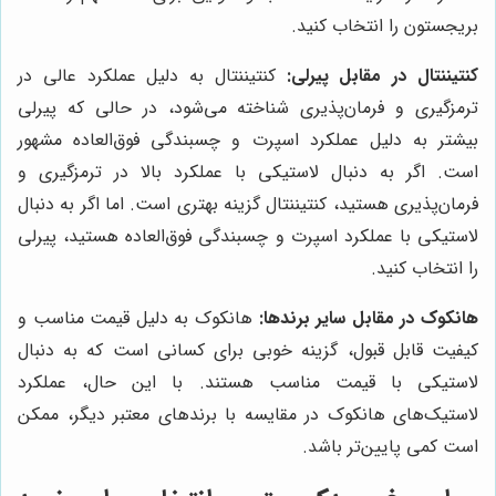
بریجستون را انتخاب کنید.
کنتیننتال در مقابل پیرلی:
کنتیننتال به دلیل عملکرد عالی در
ترمزگیری و فرمان‌پذیری شناخته می‌شود، در حالی که پیرلی
بیشتر به دلیل عملکرد اسپرت و چسبندگی فوق‌العاده مشهور
است. اگر به دنبال لاستیکی با عملکرد بالا در ترمزگیری و
فرمان‌پذیری هستید، کنتیننتال گزینه بهتری است. اما اگر به دنبال
لاستیکی با عملکرد اسپرت و چسبندگی فوق‌العاده هستید، پیرلی
را انتخاب کنید.
هانکوک در مقابل سایر برندها:
هانکوک به دلیل قیمت مناسب و
کیفیت قابل قبول، گزینه خوبی برای کسانی است که به دنبال
لاستیکی با قیمت مناسب هستند. با این حال، عملکرد
لاستیک‌های هانکوک در مقایسه با برندهای معتبر دیگر، ممکن
است کمی پایین‌تر باشد.