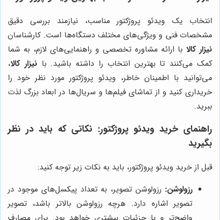
انتخاب یک ویدئو پروژکتور مناسب، نیازمند بررسی دقیق
مشخصات فنی و ویژگی‌های مختلف دستگاه‌ها است. کارشناسان
نیزار کالا
با ارائه مشاوره تخصصی و راهنمایی‌های لازم، به شما
کمک می‌کنند تا بهترین انتخاب را داشته باشید. با
نیزار کالا
،
می‌توانید با اطمینان خاطر، ویدئو پروژکتور مورد نظر خود را
خریداری کنید و از تماشای فیلم‌ها و سریال‌ها در ابعاد بزرگ لذت
ببرید.
راهنمای خرید ویدئو پروژکتور: نکاتی که باید در نظر
بگیرید
قبل از خرید ویدئو پروژکتور، باید به نکات زیر توجه کنید:
رزولوشن:
رزولوشن تصویر، به تعداد پیکسل‌های موجود در
تصویر اشاره دارد. هرچه رزولوشن بالاتر باشد، تصویر
واضح‌تر و با جزئیات بیشتری خواهد بود. برای مصارف