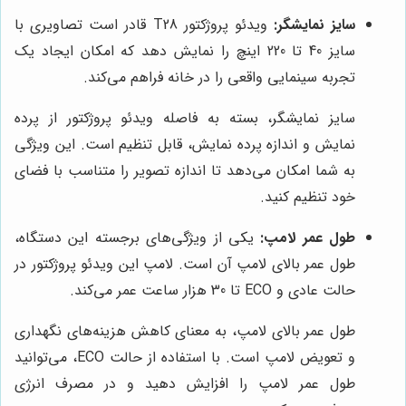
سایز نمایشگر:
ویدئو پروژکتور T28 قادر است تصاویری با
سایز 40 تا 220 اینچ را نمایش دهد که امکان ایجاد یک
تجربه سینمایی واقعی را در خانه فراهم می‌کند.
سایز نمایشگر، بسته به فاصله ویدئو پروژکتور از پرده
نمایش و اندازه پرده نمایش، قابل تنظیم است. این ویژگی
به شما امکان می‌دهد تا اندازه تصویر را متناسب با فضای
خود تنظیم کنید.
طول عمر لامپ:
یکی از ویژگی‌های برجسته این دستگاه،
طول عمر بالای لامپ آن است. لامپ این ویدئو پروژکتور در
حالت عادی و ECO تا 30 هزار ساعت عمر می‌کند.
طول عمر بالای لامپ، به معنای کاهش هزینه‌های نگهداری
و تعویض لامپ است. با استفاده از حالت ECO، می‌توانید
طول عمر لامپ را افزایش دهید و در مصرف انرژی