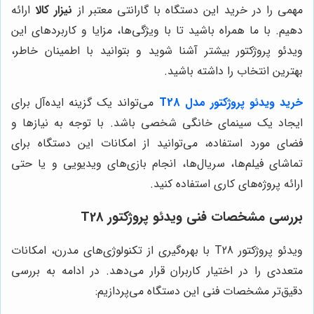
مهمی را در خرید این دستگاه با گارانتی معتبر از
نیزار کالا
ارائه
دهیم. با ما همراه باشید تا با ویژگی‌ها، مزایا و کاربردهای این
ویدئو پروژکتور بیشتر آشنا شوید و بتوانید با اطمینان خاطر،
بهترین انتخاب را داشته باشید.
خرید ویدئو پروژکتور مدل T28
می‌تواند یک گزینه ایده‌آل برای
ایجاد یک سینمای خانگی شخصی باشد. با توجه به نیازها و
فضای مورد استفاده، می‌توانید از امکانات این دستگاه برای
تماشای فیلم‌ها، سریال‌ها، انجام بازی‌های ویدیویی و یا حتی
ارائه پروژه‌های کاری استفاده کنید.
بررسی مشخصات فنی ویدئو پروژکتور T28
ویدئو پروژکتور T28 با بهره‌گیری از تکنولوژی‌های مدرن، امکانات
متعددی را در اختیار کاربران قرار می‌دهد. در ادامه به بررسی
دقیق‌تر مشخصات فنی این دستگاه می‌پردازیم: