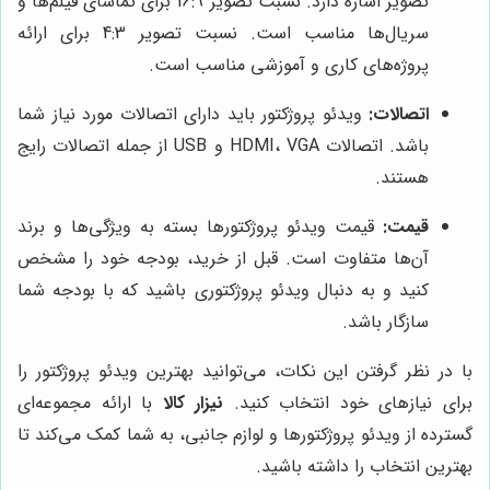
تصویر اشاره دارد. نسبت تصویر 16:9 برای تماشای فیلم‌ها و
سریال‌ها مناسب است. نسبت تصویر 4:3 برای ارائه
پروژه‌های کاری و آموزشی مناسب است.
اتصالات:
ویدئو پروژکتور باید دارای اتصالات مورد نیاز شما
باشد. اتصالات HDMI، VGA و USB از جمله اتصالات رایج
هستند.
قیمت:
قیمت ویدئو پروژکتورها بسته به ویژگی‌ها و برند
آن‌ها متفاوت است. قبل از خرید، بودجه خود را مشخص
کنید و به دنبال ویدئو پروژکتوری باشید که با بودجه شما
سازگار باشد.
با در نظر گرفتن این نکات، می‌توانید بهترین ویدئو پروژکتور را
برای نیازهای خود انتخاب کنید.
نیزار کالا
با ارائه مجموعه‌ای
گسترده از ویدئو پروژکتورها و لوازم جانبی، به شما کمک می‌کند تا
بهترین انتخاب را داشته باشید.