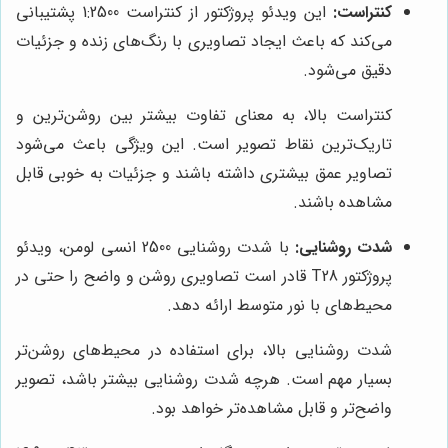
کنتراست:
این ویدئو پروژکتور از کنتراست 1:2500 پشتیبانی
می‌کند که باعث ایجاد تصاویری با رنگ‌های زنده و جزئیات
دقیق می‌شود.
کنتراست بالا، به معنای تفاوت بیشتر بین روشن‌ترین و
تاریک‌ترین نقاط تصویر است. این ویژگی باعث می‌شود
تصاویر عمق بیشتری داشته باشند و جزئیات به خوبی قابل
مشاهده باشند.
شدت روشنایی:
با شدت روشنایی 2500 انسی لومن، ویدئو
پروژکتور T28 قادر است تصاویری روشن و واضح را حتی در
محیط‌های با نور متوسط ارائه دهد.
شدت روشنایی بالا، برای استفاده در محیط‌های روشن‌تر
بسیار مهم است. هرچه شدت روشنایی بیشتر باشد، تصویر
واضح‌تر و قابل مشاهده‌تر خواهد بود.