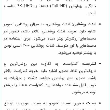
خانگی، رزولوشن 1080p (Full HD) یا 4K UHD مناسب
است.
شدت روشنایی:
شدت روشنایی، به میزان روشنایی تصویر
اشاره دارد. هرچه شدت روشنایی بالاتر باشد، تصویر در
محیط‌های روشن‌تر بهتر دیده می‌شود. برای استفاده در
محیط‌های با نور متوسط، شدت روشنایی 2000 انسی لومن
یا بیشتر توصیه می‌شود.
کنتراست:
کنتراست، به تفاوت بین روشن‌ترین و
تاریک‌ترین نقاط تصویر اشاره دارد. هرچه کنتراست بالاتر
باشد، تصویر عمق بیشتری خواهد داشت و جزئیات به
خوبی قابل مشاهده خواهند بود. کنتراست 1:10000 یا بیشتر
توصیه می‌شود.
نسبت تصویر:
نسبت تصویر، به نسبت عرض به ارتفاع