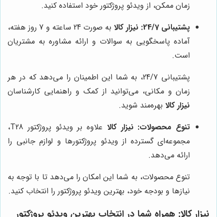
زمان ممکن، از ویدئو پروژکتور خود استفاده کنید.
پشتیبانی 24/7:
نیزار کالا
به صورت 24 ساعته و 7 روز هفته،
آماده پاسخگویی به سوالات و ارائه مشاوره به مشتریان
است.
پشتیبانی 24/7، به شما این اطمینان را می‌دهد که در هر
زمان و مکانی، می‌توانید از کمک و راهنمایی کارشناسان
نیزار کالا
بهره‌مند شوید.
تنوع محصولات:
نیزار کالا
علاوه بر ویدئو پروژکتور T28،
مجموعه‌ای گسترده از ویدئو پروژکتورها و لوازم جانبی را
ارائه می‌دهد.
تنوع محصولات، به شما این امکان را می‌دهد تا با توجه به
نیازها و بودجه خود، بهترین ویدئو پروژکتور را انتخاب کنید.
نیزار کالا
: همراه شما در انتخاب بهترین ویدئو پروژکتور