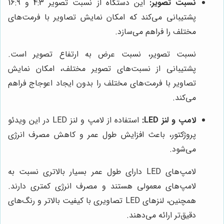
نسبت تصویر:
این دستگاه از نسبت تصویر 4:3 و 16:9
پشتیبانی می‌کند که امکان نمایش تصاویر با فرمت‌های
مختلف را فراهم می‌سازد.
نسبت تصویر، نسبت عرض به ارتفاع تصویر است.
پشتیبانی از نسبت‌های تصویر مختلف، امکان نمایش
تصاویر با فرمت‌های مختلف را بدون ایجاد اعوجاج فراهم
می‌کند.
لامپ و لنز LED:
استفاده از لامپ و لنز LED در این ویدئو
پروژکتور، باعث افزایش طول عمر و کاهش مصرف انرژی
می‌شود.
لامپ‌های LED دارای طول عمر بسیار بالاتری نسبت به
لامپ‌های معمولی هستند و مصرف انرژی کمتری دارند.
همچنین، لنزهای LED تصاویری با کیفیت بالاتر و رنگ‌های
دقیق‌تر ارائه می‌دهند.