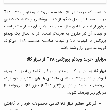
همانطور که در جدول بالا مشاهده می‌کنید، ویدئو پروژکتور T28
در مقایسه با دو مدل دیگر، از شدت روشنایی و کنتراست کمتری
برخوردار است. با این حال، طول عمر لامپ آن بسیار بیشتر است
و قیمت آن نیز مقرون به صرفه‌تر است. اگر به دنبال یک ویدئو
پروژکتور با کیفیت بالا و قیمت مناسب هستید، T28 می‌تواند
گزینه مناسبی برای شما باشد.
مزایای خرید ویدئو پروژکتور T28 از
نیزار کالا
نیزار کالا
به عنوان یکی از معتبرترین فروشگاه‌های آنلاین در زمینه
فروش ویدئو پروژکتور، مزایای متعددی را برای مشتریان خود ارائه
می‌دهد. با خرید ویدئو پروژکتور T28 از
نیزار کالا
، می‌توانید از
مزایای زیر بهره‌مند شوید:
گارانتی معتبر:
نیزار کالا
تمامی محصولات خود را با گارانتی