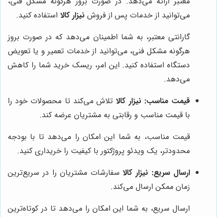
معتبر ارائه می‌دهد. در صورت بروز هرگونه مشکل فنی،
می‌توانید از خدمات پس از فروش
نیزار کالا
استفاده کنید.
گارانتی معتبر، به شما اطمینان می‌دهد که در صورت بروز
هرگونه مشکل فنی، می‌توانید از خدمات تعمیر و یا تعویض
دستگاه استفاده کنید. این امر، ریسک خرید شما را کاهش
می‌دهد.
قیمت مناسب:
نیزار کالا
تلاش می‌کند تا محصولات خود را
با قیمت مناسب و رقابتی به مشتریان عرضه کند.
قیمت مناسب، به شما این امکان را می‌دهد تا با بودجه
محدودتر، یک ویدئو پروژکتور با کیفیت را خریداری کنید.
ارسال سریع:
نیزار کالا
سفارشات مشتریان را در سریع‌ترین
زمان ممکن ارسال می‌کند.
ارسال سریع، به شما این امکان را می‌دهد تا در کوتاه‌ترین