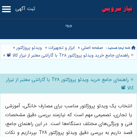
ثبت آگهی
صفحه اصلی
»
ابزار و تجهیزات
»
ویدئو پروژکتور
»
⭐️ راهنمای جامع خرید ویدئو پروژکتور T28 با گارانتی معتبر از نیزار کالا 📽️
»
⭐️ راهنمای جامع خرید ویدئو پروژکتور T28 با گارانتی معتبر از نیزار
کالا 📽️
انتخاب یک ویدئو پروژکتور مناسب برای مصارف خانگی، آموزشی
یا تجاری، تصمیمی مهم است که نیازمند بررسی دقیق مشخصات
فنی و ویژگی‌های مختلف دستگاه‌ها است. در این راهنمای جامع،
قصد داریم به بررسی دقیق ویدئو پروژکتور T28 بپردازیم و نکات