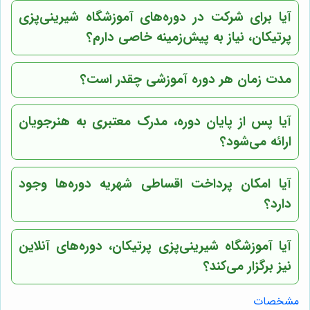
آیا برای شرکت در دوره‌های آموزشگاه شیرینی‌پزی
پرتیکان، نیاز به پیش‌زمینه خاصی دارم؟
مدت زمان هر دوره آموزشی چقدر است؟
آیا پس از پایان دوره، مدرک معتبری به هنرجویان
ارائه می‌شود؟
آیا امکان پرداخت اقساطی شهریه دوره‌ها وجود
دارد؟
آیا آموزشگاه شیرینی‌پزی پرتیکان، دوره‌های آنلاین
نیز برگزار می‌کند؟
مشخصات