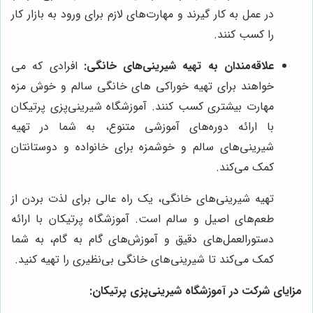
در عمل به کار گیرند و مهارت‌های لازم برای ورود به بازار کار
را کسب کنند.
علاقه‌مندان به تهیه شیرینی‌های خانگی:
افرادی که می
خواهند برای تهیه خوراکی های خانگی سالم و خوش مزه
مهارت بیشتری کسب کنند. آموزشگاه شیرینی‌پزی پرتیکان
با ارائه دوره‌های آموزشی متنوع، به شما در تهیه
شیرینی‌های سالم و خوشمزه برای خانواده و دوستانتان
کمک می‌کند.
تهیه شیرینی‌های خانگی، یک راه عالی برای لذت بردن از
طعم‌های اصیل و سالم است. آموزشگاه پرتیکان با ارائه
دستورالعمل‌های دقیق و آموزش‌های گام به گام، به شما
کمک می‌کند تا شیرینی‌های خانگی بی‌نظیری را تهیه کنید.
مزایای شرکت در آموزشگاه شیرینی‌پزی پرتیکان: