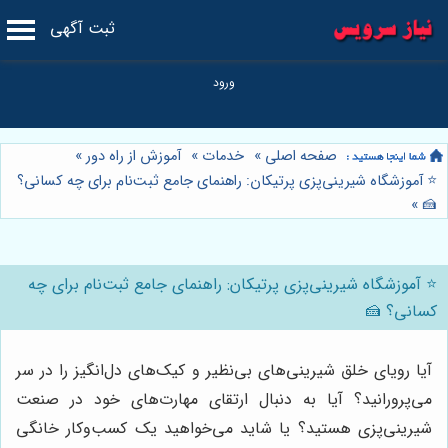
ثبت آگهی
صفحه اصلی
»
خدمات
»
آموزش از راه دور
»
⭐️ آموزشگاه شیرینی‌پزی پرتیکان: راهنمای جامع ثبت‌نام برای چه کسانی؟
»
🍰
⭐️ آموزشگاه شیرینی‌پزی پرتیکان: راهنمای جامع ثبت‌نام برای چه
کسانی؟ 🍰
آیا رویای خلق شیرینی‌های بی‌نظیر و کیک‌های دل‌انگیز را در سر
می‌پرورانید؟ آیا به دنبال ارتقای مهارت‌های خود در صنعت
شیرینی‌پزی هستید؟ یا شاید می‌خواهید یک کسب‌وکار خانگی