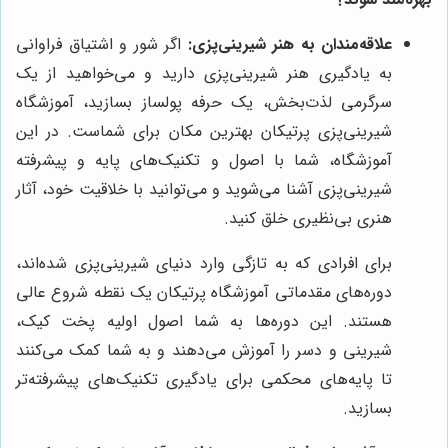
علاقه‌مندان به هنر شیرینی‌پزی:
اگر شور و اشتیاق فراوانی
به یادگیری هنر شیرینی‌پزی دارید و می‌خواهید از یک
سرگرمی لذت‌بخش، یک حرفه پولساز بسازید، آموزشگاه
شیرینی‌پزی پرتیکان بهترین مکان برای شماست. در این
آموزشگاه، شما با اصول و تکنیک‌های پایه و پیشرفته
شیرینی‌پزی آشنا می‌شوید و می‌توانید با خلاقیت خود، آثار
هنری بی‌نظیری خلق کنید.
برای افرادی که به تازگی وارد دنیای شیرینی‌پزی شده‌اند،
دوره‌های مقدماتی آموزشگاه پرتیکان یک نقطه شروع عالی
هستند. این دوره‌ها به شما اصول اولیه پخت کیک،
شیرینی و دسر را آموزش می‌دهند و به شما کمک می‌کنند
تا پایه‌های محکمی برای یادگیری تکنیک‌های پیشرفته‌تر
بسازید.