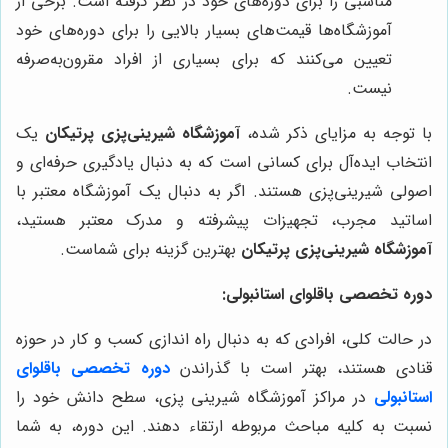
مناسبی را برای دوره‌های خود در نظر گرفته است. برخی از
آموزشگاه‌ها قیمت‌های بسیار بالایی را برای دوره‌های خود
تعیین می‌کنند که برای بسیاری از افراد مقرون‌به‌صرفه
نیست.
با توجه به مزایای ذکر شده،
آموزشگاه شیرینی‌پزی پرتیکان
یک
انتخاب ایده‌آل برای کسانی است که به دنبال یادگیری حرفه‌ای و
اصولی شیرینی‌پزی هستند. اگر به دنبال یک آموزشگاه معتبر با
اساتید مجرب، تجهیزات پیشرفته و مدرک معتبر هستید،
آموزشگاه شیرینی‌پزی پرتیکان
بهترین گزینه برای شماست.
دوره تخصصی باقلوای استانبولی:
در حالت کلی، افرادی که به دنبال راه اندازی کسب و کار در حوزه
قنادی هستند، بهتر است با گذراندن
دوره تخصصی باقلوای
استانبولی
در مراکز آموزشگاه شیرینی پزی، سطح دانش خود را
نسبت به کلیه مباحث مربوطه ارتقاء دهند. این دوره، به شما