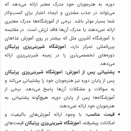
دوره، به هنرجویان خود مدرک معتبر ارائه می‌دهد که
می‌تواند در جذب مشتری و ایجاد اعتبار برای کسب‌وکار
شما بسیار موثر باشد. برخی از آموزشگاه‌ها مدرک معتبری
ارائه نمی‌دهند یا مدرک آن‌ها فاقد ارزش است. در مقایسه
با آموزشگاه آشپزی ملل که بیشتر بر روی آموزش غذاهای
بین‌المللی تمرکز دارد،
آموزشگاه شیرینی‌پزی پرتیکان
دوره‌های تخصصی‌تری را در زمینه شیرینی‌پزی ارائه
می‌دهد.
پشتیبانی پس از آموزش:
آموزشگاه شیرینی‌پزی پرتیکان
پس از پایان دوره نیز هنرجویان خود را پشتیبانی می‌کند و
به سوالات و مشکلات آن‌ها پاسخ می‌دهد. برخی از
آموزشگاه‌ها پس از پایان دوره، هیچ‌گونه پشتیبانی به
هنرجویان خود ارائه نمی‌دهند.
قیمت مناسب:
با وجود ارائه آموزش‌های باکیفیت و
امکانات پیشرفته،
آموزشگاه شیرینی‌پزی پرتیکان
قیمت‌های