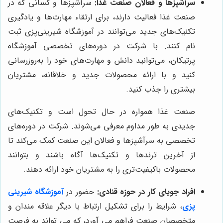
سرآشپزها و فعالان صنعت غذا:
سرآشپزها و کسانی که در
صنعت غذا فعالیت دارند، برای ارتقاء مهارت‌ها و یادگیری
تکنیک‌های جدید می‌توانند در آموزشگاه شیرینی‌پزی ثبت
نام کنند. با شرکت در دوره‌های تخصصی آموزشگاه
پرتیکان، می‌توانید دانش و مهارت‌های خود را به‌روزرسانی
کنید و با ارائه محصولات جدید و خلاقانه، مشتریان
بیشتری را جذب کنید.
صنعت غذا همواره در حال تحول است و تکنیک‌های
جدیدی به طور مداوم معرفی می‌شوند. شرکت در دوره‌های
تخصصی به سرآشپزها و فعالان این صنعت کمک می‌کند تا
از آخرین ترندها و تکنیک‌ها آگاه باشند و بتوانند
محصولات باکیفیت‌تری را به مشتریان خود ارائه دهند.
افراد جویای کار در حوزه قنادی:
حضور در
آموزشگاه شیرینی
پزی
، شرایط را برای تشکیل ارتباط با دیگر علاقه مندان و
متخصصان صنعت فراهم می آورد، که می تواند به فرصت