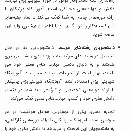
راه‌اندازی یک کسب‌وکار موفق در حوزه شیرینی‌پزی نیازمند
دانش و مهارت‌های مختلفی است. آموزشگاه پرتیکان با
ارائه دوره‌های جامع، به شما کمک می‌کند تا تمام جنبه‌های
این کسب‌وکار را فرا بگیرید و با اطمینان بیشتری وارد این
عرصه شوید.
دانشجویان رشته‌های مرتبط:
دانشجویانی که در حال
تحصیل در رشته های مرتبط به حوزه قنادی و شیرینی پزی
هستند و به دنبال تکمیل مهارت های عملی خود می
باشند، بهتر است از تجربیات اساتید مجرب در آموزشگاه
شیرینی پزی استفاده کنند. آموزشگاه شیرینی‌پزی پرتیکان
با ارائه دوره‌های تخصصی و کارگاهی، به شما در تکمیل
دانش نظری خود و کسب مهارت‌های عملی کمک می‌کند.
تجربه عملی، یکی از مهم‌ترین عوامل موفقیت در هر
حرفه‌ای است. آموزشگاه پرتیکان با ارائه دوره‌های کارگاهی،
به دانشجویان این فرصت را می‌دهد تا دانش نظری خود را