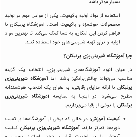
بسیار موثر باشد.
استفاده از مواد اولیه باکیفیت، یکی از عوامل مهم در تولید
محصولات خوشمزه و باکیفیت است. آموزشگاه پرتیکان با
فراهم کردن این امکان، به شما کمک می‌کند تا بهترین مواد
اولیه را برای تهیه شیرینی‌های خود استفاده کنید.
چرا آموزشگاه شیرینی‌پزی پرتیکان؟
در میان انبوه آموزشگاه‌های شیرینی‌پزی، انتخاب یک گزینه
مناسب می‌تواند چالش‌برانگیز باشد. اما
آموزشگاه شیرینی‌پزی
پرتیکان
با ارائه مزایای رقابتی، به عنوان یک انتخاب هوشمندانه
مطرح می‌شود. در اینجا به مقایسه
آموزشگاه شیرینی‌پزی
پرتیکان
با برخی از رقبا می‌پردازیم:
کیفیت آموزش:
در حالی که برخی از آموزشگاه‌ها بر کمیت
دوره‌ها تمرکز دارند،
آموزشگاه شیرینی‌پزی پرتیکان
کیفیت
آموزش را در اولویت قرار می‌دهد. اساتید مجرب و