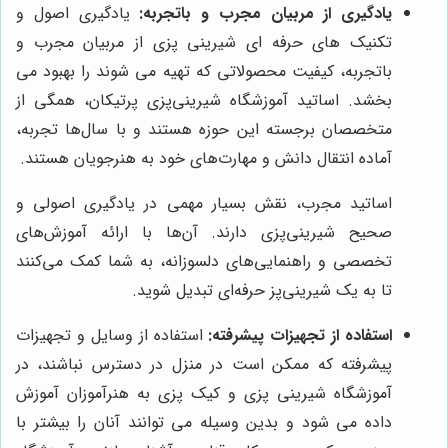
یادگیری از مربیان مجرب و باتجربه:
یادگیری اصول و
تکنیک های حرفه ای شیرینی پزی از مربیان مجرب و
باتجربه، کیفیت محصولاتی که تهیه می شوند را بهبود می
بخشد. اساتید آموزشگاه شیرینی‌پزی پرتیکان، همگی از
متخصصان برجسته این حوزه هستند و با سال‌ها تجربه،
آماده انتقال دانش و مهارت‌های خود به هنرجویان هستند.
اساتید مجرب، نقش بسیار مهمی در یادگیری اصولی و
صحیح شیرینی‌پزی دارند. آن‌ها با ارائه آموزش‌های
تخصصی و راهنمایی‌های دلسوزانه، به شما کمک می‌کنند
تا به یک شیرینی‌پز حرفه‌ای تبدیل شوید.
استفاده از تجهیزات پیشرفته:
استفاده از وسایل و تجهیزات
پیشرفته که ممکن است در منزل در دسترس نباشند، در
آموزشگاه شیرینی پزی و کیک پزی به هنرآموزان آموزش
داده می شود و بدین وسیله می توانند آنان را بیشتر با