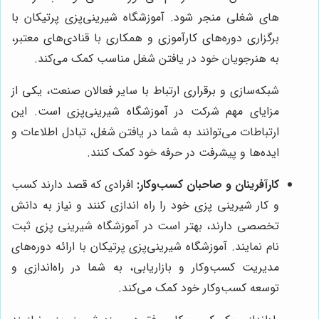
های شغلی منجر شود. آموزشگاه شیرینی‌پزی پرتیکان با
برگزاری دوره‌های کارآموزی و همکاری با قنادی‌های معتبر،
به هنرجویان خود در یافتن شغل مناسب کمک می‌کند.
شبکه‌سازی و برقراری ارتباط با سایر فعالان صنعت، یکی از
مزایای مهم شرکت در آموزشگاه شیرینی‌پزی است. این
ارتباطات می‌توانند به شما در یافتن شغل، تبادل اطلاعات و
ایده‌ها و پیشرفت در حرفه خود کمک کنند.
کارآفرینان و صاحبان کسب‌وکار:
افرادی که قصد دارند کسب
و کار شیرینی پزی خود را راه اندازی کنند و نیاز به دانش
تخصصی دارند، بهتر است در آموزشگاه شیرینی پزی ثبت
نام نمایند. آموزشگاه شیرینی‌پزی پرتیکان با ارائه دوره‌های
مدیریت کسب‌وکار و بازاریابی، به شما در راه‌اندازی و
توسعه کسب‌وکار خود کمک می‌کند.