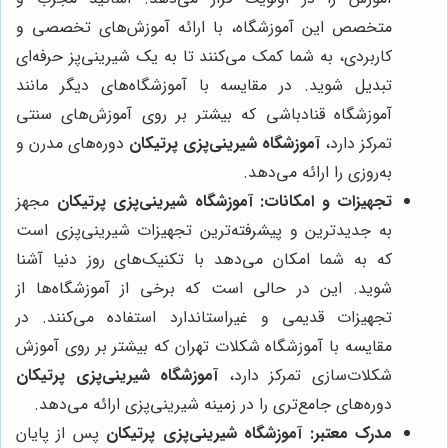
متخصص این آموزشگاه، با ارائه آموزش‌های تخصصی و
کاربردی، به شما کمک می‌کنند تا به یک شیرینی‌پز حرفه‌ای
تبدیل شوید. در مقایسه با آموزشگاه‌های دیگر مانند
آموزشگاه قنادباشی که بیشتر بر روی آموزش‌های سنتی
تمرکز دارد،
آموزشگاه شیرینی‌پزی پرتیکان
دوره‌های مدرن و
به‌روزی را ارائه می‌دهد.
تجهیزات و امکانات:
آموزشگاه شیرینی‌پزی پرتیکان
مجهز
به جدیدترین و پیشرفته‌ترین تجهیزات شیرینی‌پزی است
که به شما امکان می‌دهد با تکنیک‌های روز دنیا آشنا
شوید. این در حالی است که برخی از آموزشگاه‌ها از
تجهیزات قدیمی و غیراستاندارد استفاده می‌کنند. در
مقایسه با آموزشگاه شکلات تهران که بیشتر بر روی آموزش
شکلات‌سازی تمرکز دارد،
آموزشگاه شیرینی‌پزی پرتیکان
دوره‌های جامع‌تری را در زمینه شیرینی‌پزی ارائه می‌دهد.
مدرک معتبر:
آموزشگاه شیرینی‌پزی پرتیکان
پس از پایان