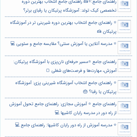
راهنمای جامع:⭐️🍰 راهنمای جامع انتخاب بهترین دوره
تخصصی کیک تولد: آموزشگاه پرتیکان یا رقبای برتر؟
⭐️ راهنمای جامع انتخاب بهترین دوره شیرینی تر در آموزشگاه
پرتیکان 🍰
⭐️ مدرسه آنلاین یا آموزش سنتی؟ مقایسه جامع و سئویی 💻
راهنمای جامع ⭐️مسیر حرفه‌ای نان‌پزی با آموزشگاه پرتیکان:
آموزش، مهارت‌ها و فرصت‌های شغلی 🍞
⭐️ راهنمای جامع انتخاب آموزشگاه شیرینی پزی: آموزشگاه
پرتیکان یا رقبا؟ 🎂
راهنمای جامع ⭐️ آموزش مجازی: راهنمای جامع تحول آموزش
از راه دور در مدرسه رایان کاشیها 💻
⭐️ مدرسه آموزش از راه دور رایان کاشیها: راهنمای جامع 💻