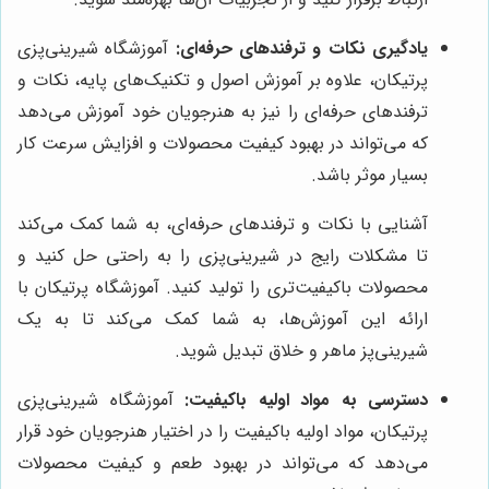
یادگیری نکات و ترفندهای حرفه‌ای:
آموزشگاه شیرینی‌پزی
پرتیکان، علاوه بر آموزش اصول و تکنیک‌های پایه، نکات و
ترفندهای حرفه‌ای را نیز به هنرجویان خود آموزش می‌دهد
که می‌تواند در بهبود کیفیت محصولات و افزایش سرعت کار
بسیار موثر باشد.
آشنایی با نکات و ترفندهای حرفه‌ای، به شما کمک می‌کند
تا مشکلات رایج در شیرینی‌پزی را به راحتی حل کنید و
محصولات باکیفیت‌تری را تولید کنید. آموزشگاه پرتیکان با
ارائه این آموزش‌ها، به شما کمک می‌کند تا به یک
شیرینی‌پز ماهر و خلاق تبدیل شوید.
دسترسی به مواد اولیه باکیفیت:
آموزشگاه شیرینی‌پزی
پرتیکان، مواد اولیه باکیفیت را در اختیار هنرجویان خود قرار
می‌دهد که می‌تواند در بهبود طعم و کیفیت محصولات