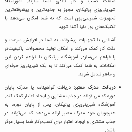
صنعت کسب و کار قنادی آشنا سازند. آموزشگاه
شیرینی‌پزی پرتیکان، مجهز به جدیدترین و پیشرفته‌ترین
تجهیزات شیرینی‌پزی است که به شما امکان می‌دهد با
تکنیک‌های روز دنیا آشنا شوید.
آشنایی با تجهیزات پیشرفته، به شما در افزایش سرعت و
دقت کار کمک می‌کند و امکان تولید محصولات باکیفیت‌تر
را فراهم می‌سازد. آموزشگاه پرتیکان با فراهم کردن این
امکانات، به شما کمک می‌کند تا به یک شیرینی‌پز حرفه‌ای
و ماهر تبدیل شوید.
دریافت مدرک معتبر:
دریافت گواهینامه یا مدرک پایان
دوره که می تواند در جذب مشتری و ایجاد اعتبار کمک کند.
آموزشگاه شیرینی‌پزی پرتیکان، پس از پایان دوره، به
هنرجویان خود مدرک معتبر ارائه می‌دهد که می‌تواند در
جذب مشتری و ایجاد اعتبار برای کسب‌وکار شما بسیار موثر
باشد.