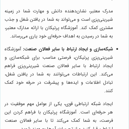
مدرک معتبر، نشان‌دهنده دانش و مهارت شما در زمینه
شیرینی‌پزی است و می‌تواند به شما در یافتن شغل و جذب
مشتری کمک کند. آموزشگاه پرتیکان با ارائه مدارک معتبر،
به شما در رسیدن به اهداف حرفه‌ای خود یاری می‌رساند.
شبکه‌سازی و ایجاد ارتباط با سایر فعالان صنعت:
آموزشگاه
شیرینی‌پزی پرتیکان، فرصتی مناسب برای شبکه‌سازی و
ایجاد ارتباط با سایر فعالان صنعت شیرینی‌پزی فراهم
می‌کند. این ارتباطات می‌توانند به شما در یافتن شغل،
تبادل اطلاعات و ایده‌ها و پیشرفت در حرفه خود کمک
کنند.
ایجاد شبکه ارتباطی قوی، یکی از عوامل مهم موفقیت در
هر حرفه‌ای است. آموزشگاه پرتیکان با فراهم کردن این
فرصت، به شما کمک می‌کند تا با سایر فعالان صنعت
ارتباط برقرار کنید و از تجربیات آن‌ها بهره‌مند شوید.