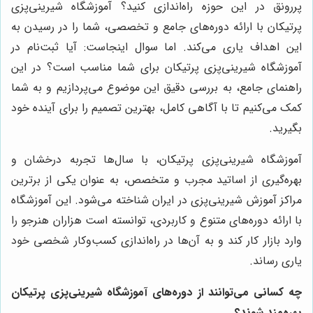
پررونق در این حوزه راه‌اندازی کنید؟ آموزشگاه شیرینی‌پزی
پرتیکان با ارائه دوره‌های جامع و تخصصی، شما را در رسیدن به
این اهداف یاری می‌کند. اما سوال اینجاست: آیا ثبت‌نام در
آموزشگاه شیرینی‌پزی پرتیکان برای شما مناسب است؟ در این
راهنمای جامع، به بررسی دقیق این موضوع می‌پردازیم و به شما
کمک می‌کنیم تا با آگاهی کامل، بهترین تصمیم را برای آینده خود
بگیرید.
آموزشگاه شیرینی‌پزی پرتیکان، با سال‌ها تجربه درخشان و
بهره‌گیری از اساتید مجرب و متخصص، به عنوان یکی از برترین
مراکز آموزش شیرینی‌پزی در ایران شناخته می‌شود. این آموزشگاه
با ارائه دوره‌های متنوع و کاربردی، توانسته است هزاران هنرجو را
وارد بازار کار کند و به آن‌ها در راه‌اندازی کسب‌وکار شخصی خود
یاری رساند.
چه کسانی می‌توانند از دوره‌های آموزشگاه شیرینی‌پزی پرتیکان
بهره‌مند شوند؟