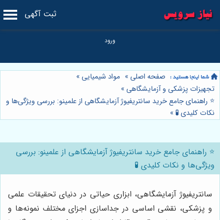
ثبت آگهی
صفحه اصلی
»
مواد شیمیایی
»
تجهیزات پزشکی و آزمایشگاهی
»
⭐️ راهنمای جامع خرید سانتریفیوژ آزمایشگاهی از علمینو: بررسی ویژگی‌ها و
نکات کلیدی 🧪
»
⭐️ راهنمای جامع خرید سانتریفیوژ آزمایشگاهی از علمینو: بررسی
ویژگی‌ها و نکات کلیدی 🧪
سانتریفیوژ آزمایشگاهی، ابزاری حیاتی در دنیای تحقیقات علمی
و پزشکی، نقشی اساسی در جداسازی اجزای مختلف نمونه‌ها و