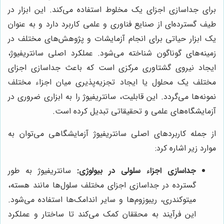
برای جداسازی اجزای یک مخلوط استفاده می‌کند. این ابزار در
طیف گسترده‌ای از صنایع فناوری و علمی کاربرد دارد و به عنوان
یک ابزار حیاتی برای انجام آزمایشات و پژوهش‌های مختلف در
زمینه‌های گوناگون شناخته می‌شود. عملکرد اصلی سانتریفیوژ،
ایجاد نیروی گشتاوری مرکزی است که باعث جداسازی اجزای
مختلف یک محلول یا ایجاد تجزیه‌پذیری میان اجزاء مختلف
نمونه‌ها می‌گردد. این قابلیت، سانتریفیوژ را به ابزاری ضروری در
آزمایشگاه‌های علمی و تحقیقاتی تبدیل کرده است.
از جمله کاربردهای اصلی سانتریفیوژ آزمایشگاهی می‌توان به
موارد زیر اشاره کرد:
جداسازی اجزاء سلولی در بیولوژی:
سانتریفیوژ به طور
گسترده در جداسازی اجزای مختلف سلول‌ها مانند هسته،
میتوکندری، ریبوزوم‌ها و سایر اندامک‌ها استفاده می‌شود.
این فرآیند به محققان کمک می‌کند تا ساختار و عملکرد