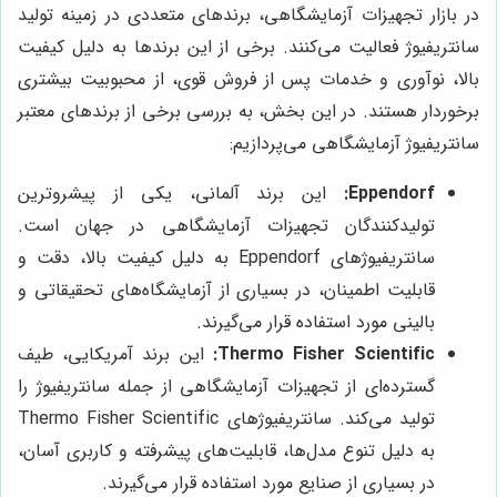
در بازار تجهیزات آزمایشگاهی، برندهای متعددی در زمینه تولید
سانتریفیوژ فعالیت می‌کنند. برخی از این برندها به دلیل کیفیت
بالا، نوآوری و خدمات پس از فروش قوی، از محبوبیت بیشتری
برخوردار هستند. در این بخش، به بررسی برخی از برندهای معتبر
سانتریفیوژ آزمایشگاهی می‌پردازیم:
Eppendorf:
این برند آلمانی، یکی از پیشروترین
تولیدکنندگان تجهیزات آزمایشگاهی در جهان است.
سانتریفیوژهای Eppendorf به دلیل کیفیت بالا، دقت و
قابلیت اطمینان، در بسیاری از آزمایشگاه‌های تحقیقاتی و
بالینی مورد استفاده قرار می‌گیرند.
Thermo Fisher Scientific:
این برند آمریکایی، طیف
گسترده‌ای از تجهیزات آزمایشگاهی از جمله سانتریفیوژ را
تولید می‌کند. سانتریفیوژهای Thermo Fisher Scientific
به دلیل تنوع مدل‌ها، قابلیت‌های پیشرفته و کاربری آسان،
در بسیاری از صنایع مورد استفاده قرار می‌گیرند.