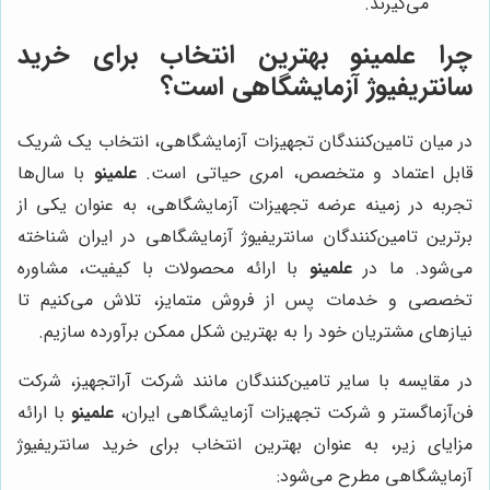
می‌گیرند.
چرا
علمینو
بهترین انتخاب برای خرید
سانتریفیوژ آزمایشگاهی است؟
در میان تامین‌کنندگان تجهیزات آزمایشگاهی، انتخاب یک شریک
قابل اعتماد و متخصص، امری حیاتی است.
علمینو
با سال‌ها
تجربه در زمینه عرضه تجهیزات آزمایشگاهی، به عنوان یکی از
برترین تامین‌کنندگان سانتریفیوژ آزمایشگاهی در ایران شناخته
می‌شود. ما در
علمینو
با ارائه محصولات با کیفیت، مشاوره
تخصصی و خدمات پس از فروش متمایز، تلاش می‌کنیم تا
نیازهای مشتریان خود را به بهترین شکل ممکن برآورده سازیم.
در مقایسه با سایر تامین‌کنندگان مانند شرکت آراتجهیز، شرکت
فن‌آزماگستر و شرکت تجهیزات آزمایشگاهی ایران،
علمینو
با ارائه
مزایای زیر، به عنوان بهترین انتخاب برای خرید سانتریفیوژ
آزمایشگاهی مطرح می‌شود: