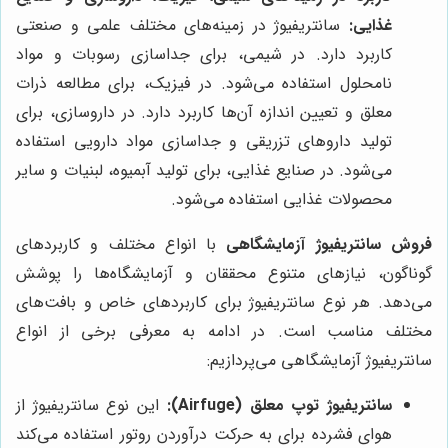
غذایی:
سانتریفیوژ در زمینه‌های مختلف علمی و صنعتی
کاربرد دارد. در شیمی، برای جداسازی رسوبات و مواد
نامحلول استفاده می‌شود. در فیزیک، برای مطالعه ذرات
معلق و تعیین اندازه آن‌ها کاربرد دارد. در داروسازی، برای
تولید داروهای تزریقی و جداسازی مواد دارویی استفاده
می‌شود. در صنایع غذایی، برای تولید آبمیوه، لبنیات و سایر
محصولات غذایی استفاده می‌شود.
فروش سانتریفیوژ آزمایشگاهی
با انواع مختلف و کاربردهای
گوناگون، نیازهای متنوع محققان و آزمایشگاه‌ها را پوشش
می‌دهد. هر نوع سانتریفیوژ برای کاربردهای خاص و بافت‌های
مختلف مناسب است. در ادامه به معرفی برخی از انواع
سانتریفیوژ آزمایشگاهی می‌پردازیم:
سانتریفیوژ توپ معلق (Airfuge):
این نوع سانتریفیوژ از
هوای فشرده برای به حرکت درآوردن روتور استفاده می‌کند