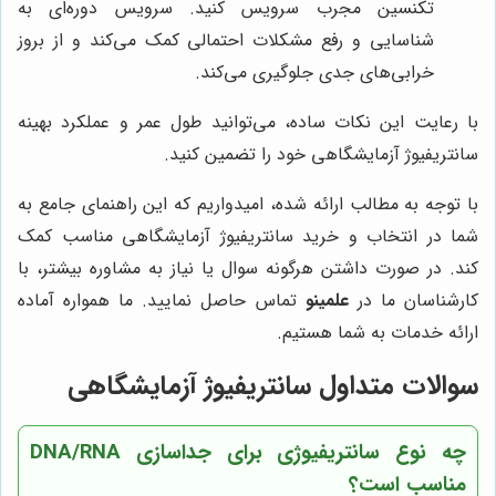
تکنسین مجرب سرویس کنید. سرویس دوره‌ای به
شناسایی و رفع مشکلات احتمالی کمک می‌کند و از بروز
خرابی‌های جدی جلوگیری می‌کند.
با رعایت این نکات ساده، می‌توانید طول عمر و عملکرد بهینه
سانتریفیوژ آزمایشگاهی خود را تضمین کنید.
با توجه به مطالب ارائه شده، امیدواریم که این راهنمای جامع به
شما در انتخاب و خرید سانتریفیوژ آزمایشگاهی مناسب کمک
کند. در صورت داشتن هرگونه سوال یا نیاز به مشاوره بیشتر، با
کارشناسان ما در
علمینو
تماس حاصل نمایید. ما همواره آماده
ارائه خدمات به شما هستیم.
سوالات متداول سانتریفیوژ آزمایشگاهی
چه نوع سانتریفیوژی برای جداسازی DNA/RNA
مناسب است؟