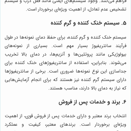
فراهم می‌کنند. وجود سیستم‌های ایمنی مانند قفل درب و سیستم
تشخیص عدم تعادل، از اهمیت ویژه‌ای برخوردار است.
5. سیستم خنک کننده و گرم کننده
سیستم خنک کننده و گرم کننده، برای حفظ دمای نمونه‌ها در طول
فرآیند سانتریفیوژ بسیار مهم است. بسیاری از نمونه‌های
بیولوژیکی مانند پروتئین‌ها و آنزیم‌ها، در دمای بالا تخریب
می‌شوند. بنابراین، استفاده از سانتریفیوژهای خنک کننده برای
جداسازی این نوع نمونه‌ها ضروری است. برخی از سانتریفیوژها
دارای سیستم گرم کننده نیز هستند که برای انجام آزمایش‌هایی
که نیاز به دمای بالا دارند، مناسب هستند.
6. برند و خدمات پس از فروش
انتخاب برند معتبر و دارای خدمات پس از فروش قوی، از اهمیت
ویژه‌ای برخوردار است. برندهای معتبر، کیفیت و عملکرد