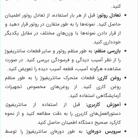
کنید.
تعادل روتور:
قبل از هر بار استفاده، از تعادل روتور اطمینان
حاصل کنید. نمونه‌ها را به طور متقارن در روتور قرار دهید و
از قرار دادن نمونه‌ها با وزن‌های مختلف در مقابل یکدیگر
خودداری کنید.
بازرسی منظم:
به طور منظم روتور و سایر قطعات سانتریفیوژ
را از نظر آسیب دیدگی و فرسودگی بررسی کنید. در صورت
مشاهده هرگونه آسیب، قطعه آسیب دیده را تعویض کنید.
روغن کاری:
قطعات متحرک سانتریفیوژ را به طور منظم
روغن کاری کنید. از روغن‌های مخصوص تجهیزات
آزمایشگاهی استفاده کنید.
آموزش کاربری:
قبل از استفاده از سانتریفیوژ،
دستورالعمل‌های کاربری را به دقت مطالعه کنید و از نحوه
کارکرد صحیح دستگاه اطمینان حاصل کنید.
سرویس دوره‌ای:
به طور دوره‌ای سانتریفیوژ را توسط