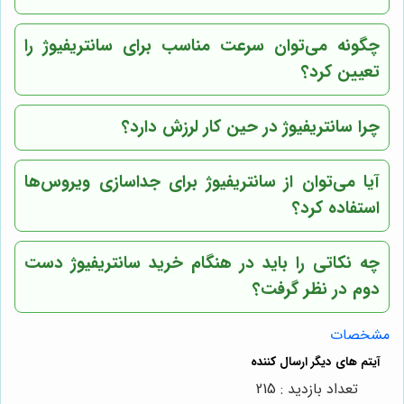
چگونه می‌توان سرعت مناسب برای سانتریفیوژ را
تعیین کرد؟
چرا سانتریفیوژ در حین کار لرزش دارد؟
آیا می‌توان از سانتریفیوژ برای جداسازی ویروس‌ها
استفاده کرد؟
چه نکاتی را باید در هنگام خرید سانتریفیوژ دست
دوم در نظر گرفت؟
مشخصات
تعداد بازدید : 215