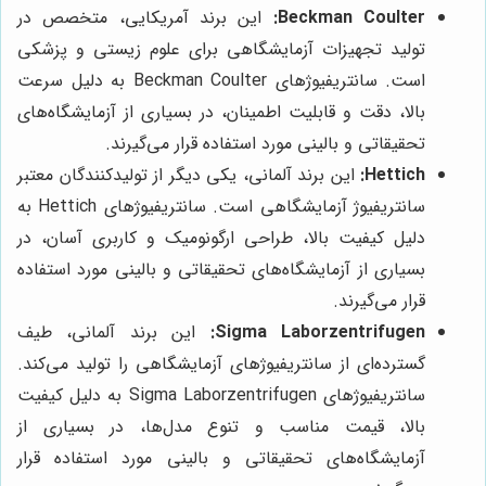
Beckman Coulter:
این برند آمریکایی، متخصص در
تولید تجهیزات آزمایشگاهی برای علوم زیستی و پزشکی
است. سانتریفیوژهای Beckman Coulter به دلیل سرعت
بالا، دقت و قابلیت اطمینان، در بسیاری از آزمایشگاه‌های
تحقیقاتی و بالینی مورد استفاده قرار می‌گیرند.
Hettich:
این برند آلمانی، یکی دیگر از تولیدکنندگان معتبر
سانتریفیوژ آزمایشگاهی است. سانتریفیوژهای Hettich به
دلیل کیفیت بالا، طراحی ارگونومیک و کاربری آسان، در
بسیاری از آزمایشگاه‌های تحقیقاتی و بالینی مورد استفاده
قرار می‌گیرند.
Sigma Laborzentrifugen:
این برند آلمانی، طیف
گسترده‌ای از سانتریفیوژهای آزمایشگاهی را تولید می‌کند.
سانتریفیوژهای Sigma Laborzentrifugen به دلیل کیفیت
بالا، قیمت مناسب و تنوع مدل‌ها، در بسیاری از
آزمایشگاه‌های تحقیقاتی و بالینی مورد استفاده قرار