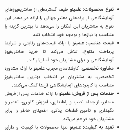
تنوع محصولات:
علمینو
طیف گسترده‌ای از سانتریفیوژهای
آزمایشگاهی از برندهای معتبر جهانی را ارائه می‌دهد. این
تنوع به مشتریان این امکان را می‌دهد تا بهترین گزینه را
متناسب با نیازها و بودجه خود انتخاب کنند.
قیمت مناسب:
علمینو
با ارائه قیمت‌های رقابتی و شرایط
پرداخت متنوع، تلاش می‌کند تا خرید سانتریفیوژ
آزمایشگاهی را برای مشتریان خود آسان‌تر کند.
مشاوره تخصصی:
کارشناسان مجرب
علمینو
با ارائه مشاوره
تخصصی، به مشتریان در انتخاب بهترین سانتریفیوژ
متناسب با کاربردهای آزمایشگاهی آن‌ها کمک می‌کنند.
خدمات پس از فروش:
علمینو
با ارائه خدمات پس از فروش
متمایز، از جمله نصب و راه‌اندازی، آموزش کاربری، تعمیر و
نگهداری و تأمین قطعات یدکی، اطمینان خاطر را برای
مشتریان خود فراهم می‌کند.
تعهد به کیفیت:
علمینو
تنها محصولات با کیفیت و دارای