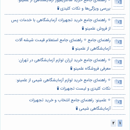
⭐️ راهنمای جامع خرید سانتریفیوژ آزمایشگاهی از علمینو:
بررسی ویژگی‌ها و نکات کلیدی 🧪
⭐️ راهنمای جامع خرید تجهیزات آزمایشگاهی با خدمات پس
از فروش علمینو 🧪
راهنمای جامع ⭐️ راهنمای جامع استعلام قیمت شیشه آلات
آزمایشگاهی از علمینو 🧪
⭐️ راهنمای جامع خرید ارزان لوازم آزمایشگاهی در تهران:
معرفی فروشگاه علمینو 🧪
⭐️ راهنمای جامع خرید لوازم آزمایشگاهی شیمی از علمینو:
نکات کلیدی و لیست تجهیزات 🧪
⭐️ علمینو: راهنمای جامع انتخاب و خرید تجهیزات
آزمایشگاهی شیمی 🧪