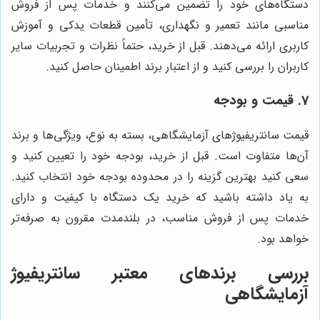
دستگاه‌های خود را تضمین می‌کنند و خدمات پس از فروش
مناسبی مانند تعمیر و نگهداری، تأمین قطعات یدکی و آموزش
کاربری ارائه می‌دهند. قبل از خرید، حتماً نظرات و تجربیات سایر
کاربران را بررسی کنید و از اعتبار برند اطمینان حاصل کنید.
7. قیمت و بودجه
قیمت سانتریفیوژهای آزمایشگاهی، بسته به نوع، ویژگی‌ها و برند
آن‌ها متفاوت است. قبل از خرید، بودجه خود را تعیین کنید و
سعی کنید بهترین گزینه را در محدوده بودجه خود انتخاب کنید.
به یاد داشته باشید که خرید یک دستگاه با کیفیت و دارای
خدمات پس از فروش مناسب، در بلندمدت مقرون به صرفه‌تر
خواهد بود.
بررسی برندهای معتبر سانتریفیوژ
آزمایشگاهی