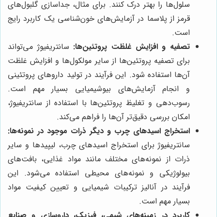
سلول‌ها را بهتر درک کنند. برای مثال، جداسازی گلبول‌های
قرمز از پلاسما در آزمایش‌های خون‌شناسی یک کاربرد رایج
است.
تصفیه و افزایش غلظت پروتئین‌ها:
سانتریفیوژ می‌تواند
برای تصفیه پروتئین‌ها از سایر مولکول‌ها و افزایش غلظت
آن‌ها استفاده شود. این فرآیند در تولید داروهای پروتئینی
و انجام آزمایش‌های بیوشیمیایی بسیار مهم است.
رسوب‌دهی و تغلیظ پروتئین‌ها با استفاده از سانتریفیوژ،
امکان بررسی دقیق‌تر آن‌ها را فراهم می‌کند.
استخراج اسیدهای چرب و دیگر ذرات موجود در نمونه‌ها:
سانتریفیوژ برای استخراج اسیدهای چرب، لیپیدها و سایر
ذرات از نمونه‌های مختلف مانند مواد غذایی، بافت‌های
بیولوژیکی و نمونه‌های محیطی استفاده می‌شود. این
فرآیند در آنالیز ترکیبات شیمیایی و تعیین کیفیت مواد
بسیار مهم است.
کاربرد در زمینه‌های شیمی، فیزیک، داروسازی و صنایع