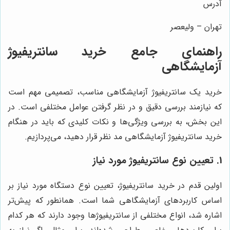
آدرس
تهران – ولیعصر
راهنمای جامع خرید سانتریفیوژ
آزمایشگاهی
خرید یک سانتریفیوژ آزمایشگاهی مناسب، تصمیمی مهم است
که نیازمند بررسی دقیق و در نظر گرفتن عوامل مختلفی است. در
این بخش، به بررسی ویژگی‌ها و نکات کلیدی که باید در هنگام
خرید سانتریفیوژ آزمایشگاهی مد نظر قرار دهید، می‌پردازیم.
1. تعیین نوع سانتریفیوژ مورد نیاز
اولین قدم در خرید سانتریفیوژ، تعیین نوع دستگاه مورد نیاز بر
اساس کاربردهای آزمایشگاهی شما است. همانطور که پیش‌تر
اشاره شد، انواع مختلفی از سانتریفیوژها وجود دارند که هر کدام