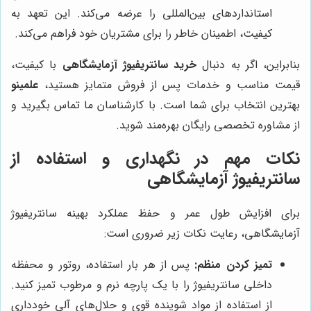
استانداردهای بین‌المللی را عرضه می‌کند. این تعهد به
کیفیت، اطمینان خاطر را برای مشتریان خود فراهم می‌کند.
بنابراین، اگر به دنبال
خرید سانتریفیوژ آزمایشگاهی
با کیفیت،
قیمت مناسب و خدمات پس از فروش متمایز هستید،
علمینو
بهترین انتخاب برای شما است. با کارشناسان ما تماس بگیرید و
از مشاوره تخصصی رایگان بهره‌مند شوید.
نکات مهم در نگهداری و استفاده از
سانتریفیوژ آزمایشگاهی
برای افزایش طول عمر و حفظ عملکرد بهینه سانتریفیوژ
آزمایشگاهی، رعایت نکات زیر ضروری است:
تمیز کردن منظم:
پس از هر بار استفاده، روتور و محفظه
داخلی سانتریفیوژ را با یک پارچه نرم و مرطوب تمیز کنید.
از استفاده از مواد شوینده قوی و حلال‌های آلی خودداری