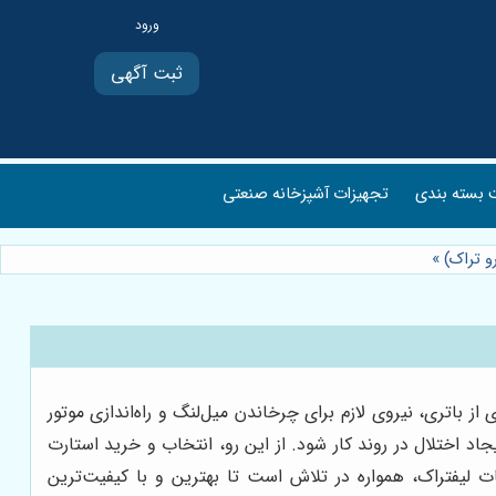
ثبت آگهی
بسته بندی
تجهیزات آشپزخانه صنعتی
و تراک)
»
ز باتری، نیروی لازم برای چرخاندن میل‌لنگ و راه‌اندازی موتور
د اختلال در روند کار شود. از این رو، انتخاب و خرید استارت
 لیفتراک، همواره در تلاش است تا بهترین و با کیفیت‌ترین