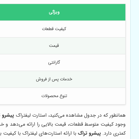
ویژگی
کیفیت قطعات
قیمت
گارانتی
خدمات پس از فروش
تنوع محصولات
همانطور که در جدول مشاهده می‌کنید، استارت لیفتراک
پیشرو ت
وجود کیفیت متوسط قطعات، قیمت بالایی را ارائه می‌دهد و خدمات پس از فروش ضعیفی دارد
کمتری دارد.
پیشرو تراک
با ارائه استارت‌های لیفتراک با کیفیت