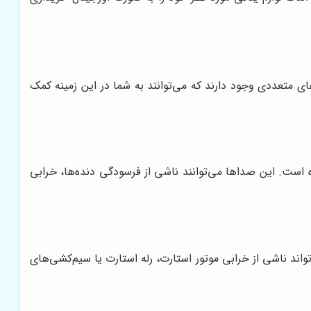
 متعددی وجود دارند که می‌توانند به شما در این زمینه کمک
 است. این صداها می‌توانند ناشی از فرسودگی دنده‌ها، خرابی
واند ناشی از خرابی موتور استارت، رله استارت یا سیم‌کشی‌های