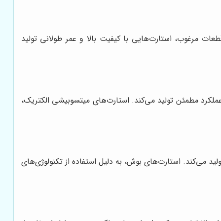
قطعات مرغوب، استارت‌هایی با کیفیت بالا و عمر طولانی تولید
عملکرد مطمئن تولید می‌کند. استارت‌های میتسوبیشی الکتریک،
لید می‌کند. استارت‌های بوش، به دلیل استفاده از تکنولوژی‌های