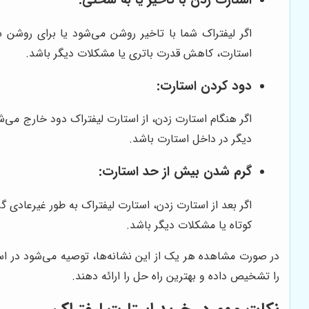
استارت زدن با تاخیر یا به سختی:
اگر لیفتراک شما با تاخیر روشن می‌شود یا برای روش
استارت، کاهش قدرت باتری یا مشکلات دیگر باشد.
دود کردن استارت:
اگر هنگام استارت زدن، از استارت لیفتراک دود خارج می‌
دیگر در داخل استارت باشد.
گرم شدن بیش از حد استارت:
اگر بعد از استارت زدن، استارت لیفتراک به طور غیرعادی
کوتاه یا مشکلات دیگر باشد.
در صورت مشاهده هر یک از این نشانه‌ها، توصیه می‌شود در
را تشخیص داده و بهترین راه حل را ارائه دهند.