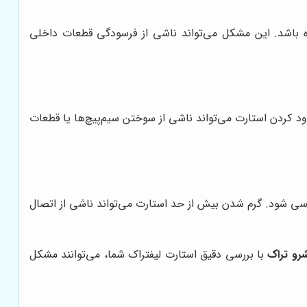
 باشد. این مشکل می‌تواند ناشی از فرسودگی قطعات داخلی
ود کردن استارت می‌تواند ناشی از سوختن سیم‌پیچ‌ها یا قطعات
ررسی شود. گرم شدن بیش از حد استارت می‌تواند ناشی از اتصال
رو تراک
با بررسی دقیق استارت لیفتراک شما، می‌توانند مشکل