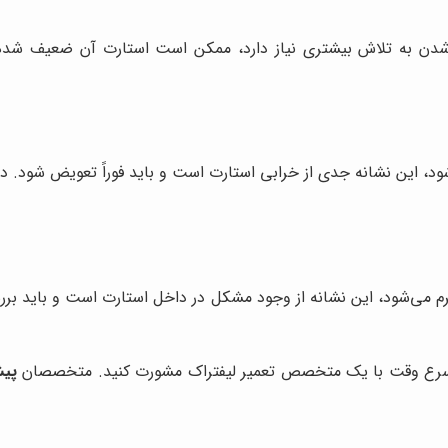
ن شدن به تلاش بیشتری نیاز دارد، ممکن است استارت آن ضعیف شده
شود، این نشانه جدی از خرابی استارت است و باید فوراً تعویض شود. د
 گرم می‌شود، این نشانه از وجود مشکل در داخل استارت است و باید ب
 اسرع وقت با یک متخصص تعمیر لیفتراک مشورت کنید. متخصصان
پیش