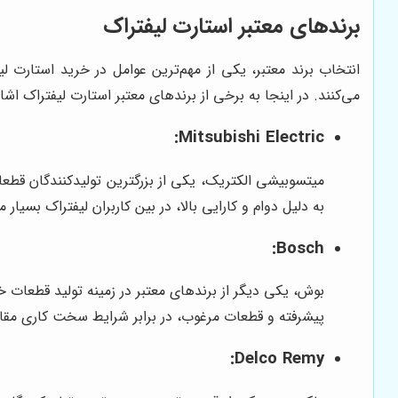
برندهای معتبر استارت لیفتراک
انتخاب برند معتبر، یکی از مهم‌ترین عوامل در خرید استارت لی
می‌کنند. در اینجا به برخی از برندهای معتبر استارت لیفتراک اشار
Mitsubishi Electric:
میتسوبیشی الکتریک، یکی از بزرگترین تولیدکنندگان قطعا
به دلیل دوام و کارایی بالا، در بین کاربران لیفتراک بسیار
Bosch:
بوش، یکی دیگر از برندهای معتبر در زمینه تولید قطعات خو
پیشرفته و قطعات مرغوب، در برابر شرایط سخت کاری مقا
Delco Remy: