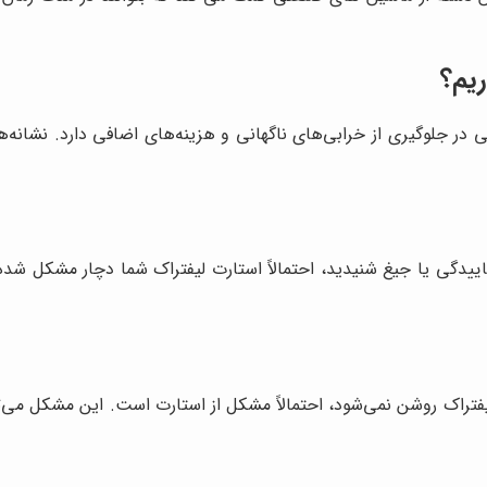
ریم؟
جلوگیری از خرابی‌های ناگهانی و هزینه‌های اضافی دارد. نشانه‌های
اییدگی یا جیغ شنیدید، احتمالاً استارت لیفتراک شما دچار مشکل شده
 لیفتراک روشن نمی‌شود، احتمالاً مشکل از استارت است. این مشکل می‌ت