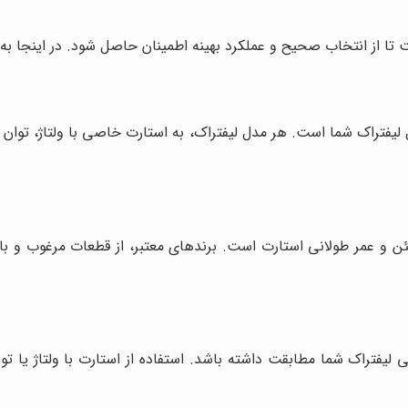
تا از انتخاب صحیح و عملکرد بهینه اطمینان حاصل شود. در اینجا به ب
ل لیفتراک شما است. هر مدل لیفتراک، به استارت خاصی با ولتاژ، توان 
مئن و عمر طولانی استارت است. برندهای معتبر، از قطعات مرغوب و ب
یکی لیفتراک شما مطابقت داشته باشد. استفاده از استارت با ولتاژ یا