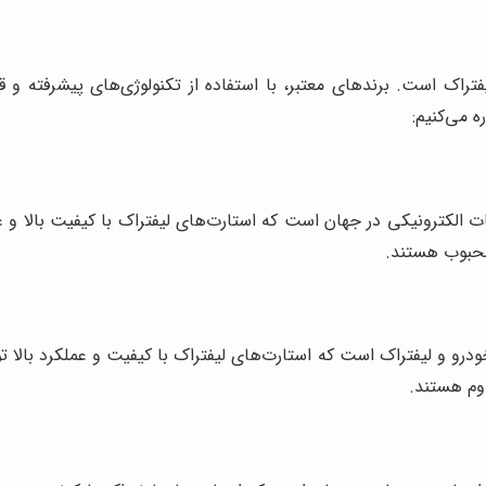
فتراک است. برندهای معتبر، با استفاده از تکنولوژی‌های پیشرفته و 
ه می‌کنیم:
ت الکترونیکی در جهان است که استارت‌های لیفتراک با کیفیت بالا و 
 محبوب هستند.
درو و لیفتراک است که استارت‌های لیفتراک با کیفیت و عملکرد بالا تو
وم هستند.