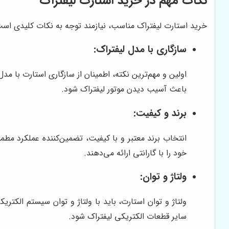
نکات مهم در خرید استارت لیفتراک
خرید استارت لیفتراک مناسب، نیازمند توجه به نکات کلیدی است 
سازگاری با مدل لیفتراک:
اولین و مهم‌ترین نکته، اطمینان از سازگاری استارت با مد
باعث آسیب دیدن موتور لیفتراک شود.
برند و کیفیت:
انتخاب برند معتبر و با کیفیت، تضمین‌کننده عملکرد مط
خود را با گارانتی ارائه می‌دهند.
ولتاژ و توان:
ولتاژ و توان استارت، باید با ولتاژ و توان سیستم الکتر
سایر قطعات الکتریکی لیفتراک شود.