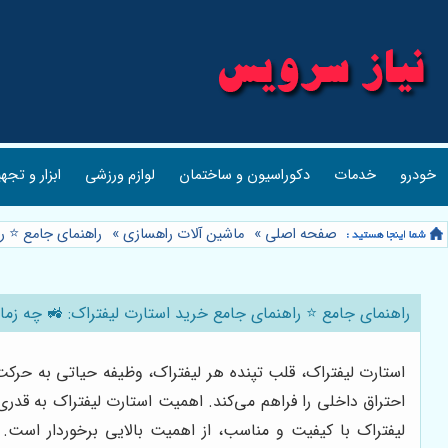
خودرو
خدمات
دکوراسیون و ساختمان
لوازم ورزشی
ابزار و تجه
صفحه اصلی
»
ماشین آلات راهسازی
»
راهنمای جامع ⭐️ 
راهنمای جامع ⭐️ راهنمای جامع خرید استارت لیفتراک: 🚜 چه 
استارت لیفتراک، قلب تپنده هر لیفتراک، وظیفه حیاتی به حرکت در
احتراق داخلی را فراهم می‌کند. اهمیت استارت لیفتراک به قدری
لیفتراک با کیفیت و مناسب، از اهمیت بالایی برخوردار است