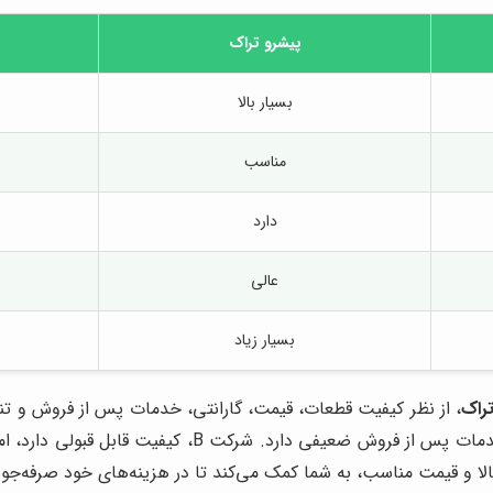
پیشرو تراک
بسیار بالا
مناسب
دارد
عالی
بسیار زیاد
راک
. شرکت B، کیفیت قابل قبولی دارد، اما قیمت آن نسبت به
 بالا و قیمت مناسب، به شما کمک می‌کند تا در هزینه‌های خود صرفه‌جو