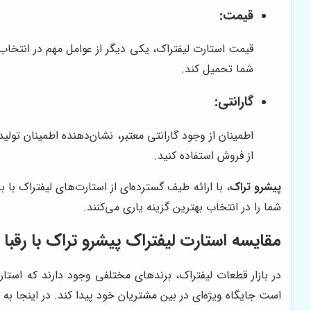
قیمت:
قیمت استارت لیفتراک، یکی دیگر از عوامل مهم در انتخاب 
شما تحمیل کند.
گارانتی:
اطمینان از وجود گارانتی معتبر، نشان‌دهنده اطمینان تو
از فروش استفاده کنید.
پیشرو تراک
، با ارائه طیف گسترده‌ای از استارت‌های لیفتراک با
شما را در انتخاب بهترین گزینه یاری می‌کنند.
مقایسه استارت لیفتراک پیشرو تراک با رقبا
در بازار قطعات لیفتراک، برندهای مختلفی وجود دارند که استار
است جایگاه ویژه‌ای در بین مشتریان خود پیدا کند. در اینجا به