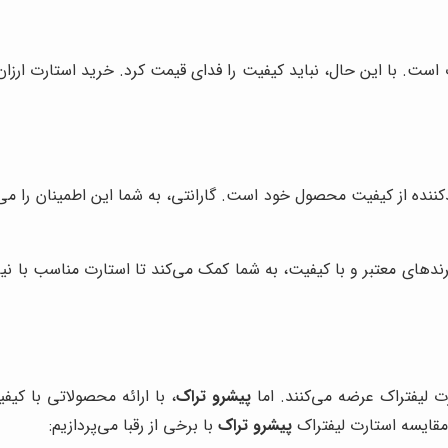
است. با این حال، نباید کیفیت را فدای قیمت کرد. خرید استارت ارزان
لیدکننده از کیفیت محصول خود است. گارانتی، به شما این اطمینان را 
 برندهای معتبر و با کیفیت، به شما کمک می‌کند تا استارت مناسب با نی
ت لیفتراک عرضه می‌کنند. اما
پیشرو تراک
، با ارائه محصولاتی با کی
 مقایسه استارت لیفتراک
پیشرو تراک
با برخی از رقبا می‌پردازیم: