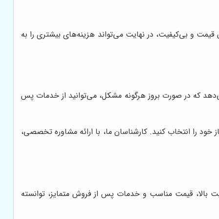
 قیمت و بی‌کیفیت، در نهایت می‌تواند هزینه‌های بیشتری را به
می‌دهد که در صورت بروز هرگونه مشکل، می‌توانید از خدمات پس
از خود را انتخاب کنید. کارشناسان ما، با ارائه مشاوره تخصصی،
فیت بالا، قیمت مناسب و خدمات پس از فروش متمایز، توانسته