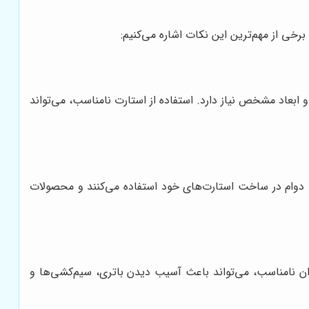
رخی از مهم‌ترین این نکات اشاره می‌کنیم:
و ابعاد مشخص نیاز دارد. استفاده از استارت نامناسب، می‌تواند
ا دوام در ساخت استارت‌های خود استفاده می‌کنند و محصولات
 توان نامناسب، می‌تواند باعث آسیب دیدن باتری، سیم‌کشی‌ها و