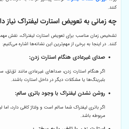
کنند.
چه زمانی به تعویض استارت لیفتراک نیاز دا
تشخیص زمان مناسب برای تعویض استارت لیفتراک، نقش مهمی در 
کنند. در اینجا به برخی از مهم‌ترین این نشانه‌ها اشاره می‌کنیم:
صدای غیرعادی هنگام استارت زدن:
اگر هنگام استارت زدن، صداهای غیرعادی مانند تق‌تق، س
بلبرینگ‌ها یا مشکلات دیگر در داخل استارت باشند.
روشن نشدن لیفتراک با وجود باتری سالم:
اگر باتری لیفتراک شما سالم است و ولتاژ کافی دارد، اما
مربوطه باشد.