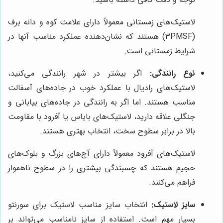
لاستیک‌های زمستانی معمولاً دارای علامت کوه و دانه برف
(3PMSF) هستند که نشان‌دهنده عملکرد مناسب آنها در
شرایط زمستانی است.
نوع رانندگی:
اگر بیشتر در شهر رانندگی می‌کنید،
لاستیک‌های رادیال با عملکرد خوب در جاده‌های آسفالت
مناسب هستند. اما اگر به رانندگی در جاده‌های بیابانی و
جنگلی علاقه دارید، لاستیک‌های بایاس یا آفرود با مقاومت
بالا در برابر سطوح سخت، انتخاب بهتری هستند.
لاستیک‌های آفرود معمولاً دارای آج‌های بزرگ و بلوک‌های
حجیم هستند که چسبندگی بیشتری را در سطوح ناهموار
فراهم می‌کنند.
سایز لاستیک:
انتخاب سایز مناسب لاستیک برای سورنتو
بسیار مهم است. استفاده از سایز نامناسب می‌تواند بر