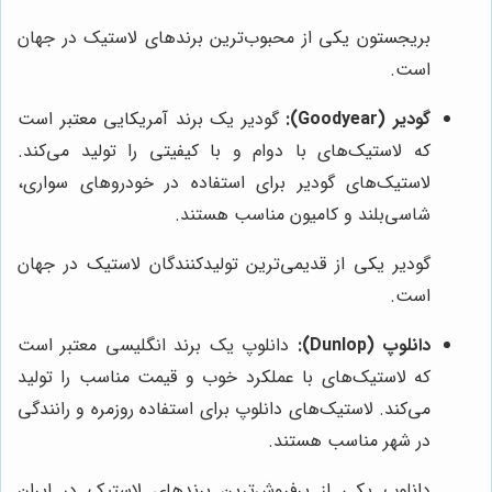
بریجستون یکی از محبوب‌ترین برندهای لاستیک در جهان
است.
گودیر (Goodyear):
گودیر یک برند آمریکایی معتبر است
که لاستیک‌های با دوام و با کیفیتی را تولید می‌کند.
لاستیک‌های گودیر برای استفاده در خودروهای سواری،
شاسی‌بلند و کامیون مناسب هستند.
گودیر یکی از قدیمی‌ترین تولیدکنندگان لاستیک در جهان
است.
دانلوپ (Dunlop):
دانلوپ یک برند انگلیسی معتبر است
که لاستیک‌های با عملکرد خوب و قیمت مناسب را تولید
می‌کند. لاستیک‌های دانلوپ برای استفاده روزمره و رانندگی
در شهر مناسب هستند.
دانلوپ یکی از پرفروش‌ترین برندهای لاستیک در ایران