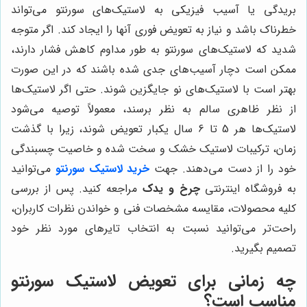
بریدگی یا آسیب فیزیکی به لاستیک‌های سورنتو می‌تواند
خطرناک باشد و نیاز به تعویض فوری آنها را ایجاد کند. اگر متوجه
شدید که لاستیک‌های سورنتو به طور مداوم کاهش فشار دارند،
ممکن است دچار آسیب‌های جدی شده باشند که در این صورت
بهتر است با لاستیک‌های نو جایگزین شوند. حتی اگر لاستیک‌ها
از نظر ظاهری سالم به نظر برسند، معمولاً توصیه می‌شود
لاستیک‌ها هر 5 تا 6 سال یکبار تعویض شوند، زیرا با گذشت
زمان، ترکیبات لاستیک خشک و سخت شده و خاصیت چسبندگی
خود را از دست می‌دهند. جهت
خرید لاستیک سورنتو
می‌توانید
به فروشگاه اینترنتی
چرخ و یدک
مراجعه کنید. پس از بررسی
کلیه محصولات، مقایسه مشخصات فنی و خواندن نظرات کاربران،
راحت‌تر می‌توانید نسبت به انتخاب تایرهای مورد نظر خود
تصمیم بگیرید.
چه زمانی برای تعویض لاستیک سورنتو
مناسب است؟