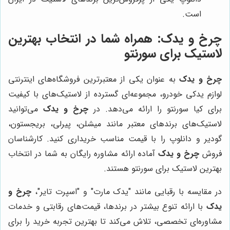
است.
چرخ و یدک
: همراه شما در انتخاب بهترین
لاستیک برای سورنتو
چرخ و یدک
به عنوان یکی از معتبرترین فروشگاه‌های اینترنتی
لوازم یدکی خودرو، مجموعه‌ای گسترده از لاستیک‌های با کیفیت
برای کیا سورنتو را ارائه می‌دهد. در
چرخ و یدک
می‌توانید
لاستیک‌های برندهای معتبر مانند میشلن، پیرلی، بریجستون،
گودیر و دانلوپ را با قیمت مناسب خریداری کنید. کارشناسان
فروش
چرخ و یدک
آماده ارائه مشاوره رایگان به شما در انتخاب
بهترین لاستیک برای سورنتو هستند.
در مقایسه با رقبایی مانند "یدک مارت" و "اسپرت تایر"،
چرخ و
یدک
با ارائه تنوع بیشتر در برندها، قیمت‌های رقابتی و خدمات
مشاوره‌ای تخصصی، تلاش می‌کند تا بهترین تجربه خرید را برای