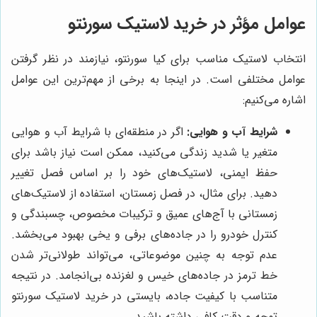
عوامل مؤثر در خرید لاستیک سورنتو
انتخاب لاستیک مناسب برای کیا سورنتو، نیازمند در نظر گرفتن
عوامل مختلفی است. در اینجا به برخی از مهم‌ترین این عوامل
اشاره می‌کنیم:
شرایط آب و هوایی:
اگر در منطقه‌ای با شرایط آب و هوایی
متغیر یا شدید زندگی می‌کنید، ممکن است نیاز باشد برای
حفظ ایمنی، لاستیک‌های خود را بر اساس فصل تغییر
دهید. برای مثال، در فصل زمستان، استفاده از لاستیک‌های
زمستانی با آج‌های عمیق و ترکیبات مخصوص، چسبندگی و
کنترل خودرو را در جاده‌های برفی و یخی بهبود می‌بخشد.
عدم توجه به چنین موضوعاتی، می‌تواند طولانی‌تر شدن
خط ترمز در جاده‌های خیس و لغزنده بی‌انجامد. در نتیجه
متناسب با کیفیت جاده، بایستی در خرید لاستیک سورنتو
توجه و دقت کافی داشته باشید.