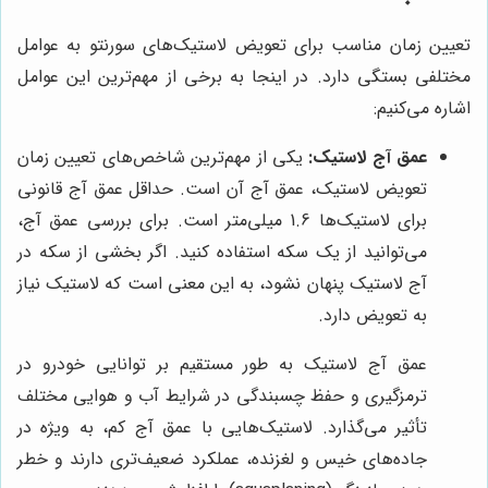
تعیین زمان مناسب برای تعویض لاستیک‌های سورنتو به عوامل
مختلفی بستگی دارد. در اینجا به برخی از مهم‌ترین این عوامل
اشاره می‌کنیم:
عمق آج لاستیک:
یکی از مهم‌ترین شاخص‌های تعیین زمان
تعویض لاستیک، عمق آج آن است. حداقل عمق آج قانونی
برای لاستیک‌ها 1.6 میلی‌متر است. برای بررسی عمق آج،
می‌توانید از یک سکه استفاده کنید. اگر بخشی از سکه در
آج لاستیک پنهان نشود، به این معنی است که لاستیک نیاز
به تعویض دارد.
عمق آج لاستیک به طور مستقیم بر توانایی خودرو در
ترمزگیری و حفظ چسبندگی در شرایط آب و هوایی مختلف
تأثیر می‌گذارد. لاستیک‌هایی با عمق آج کم، به ویژه در
جاده‌های خیس و لغزنده، عملکرد ضعیف‌تری دارند و خطر