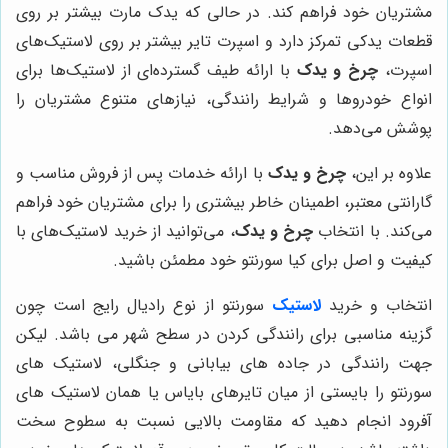
مشتریان خود فراهم کند. در حالی که یدک مارت بیشتر بر روی
قطعات یدکی تمرکز دارد و اسپرت تایر بیشتر بر روی لاستیک‌های
اسپرت،
چرخ و یدک
با ارائه طیف گسترده‌ای از لاستیک‌ها برای
انواع خودروها و شرایط رانندگی، نیازهای متنوع مشتریان را
پوشش می‌دهد.
علاوه بر این،
چرخ و یدک
با ارائه خدمات پس از فروش مناسب و
گارانتی معتبر، اطمینان خاطر بیشتری را برای مشتریان خود فراهم
می‌کند. با انتخاب
چرخ و یدک
، می‌توانید از خرید لاستیک‌های با
کیفیت و اصل برای کیا سورنتو خود مطمئن باشید.
انتخاب و خرید
لاستیک
سورنتو از نوع رادیال رایج است چون
گزینه مناسبی برای رانندگی کردن در سطح شهر می باشد. لیکن
جهت رانندگی در جاده های بیابانی و جنگلی، لاستیک های
سورنتو را بایستی از میان تایرهای بایاس یا همان لاستیک های
آفرود انجام دهید که مقاومت بالایی نسبت به سطوح سخت