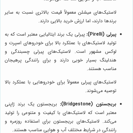
لاستیک‌های میشلن معمولاً قیمت بالاتری نسبت به سایر
برندها دارند، اما ارزش خرید بالایی دارند.
پیرلی (Pirelli):
پیرلی یک برند ایتالیایی معتبر است که به
تولید لاستیک‌های با عملکرد بالا برای خودروهای اسپرت و
لوکس مشهور است. لاستیک‌های پیرلی چسبندگی و
هندلینگ بسیار خوبی دارند و برای رانندگی پرهیجان
مناسب هستند.
لاستیک‌های پیرلی معمولاً برای خودروهایی با عملکرد بالا
توصیه می‌شوند.
بریجستون (Bridgestone):
بریجستون یک برند ژاپنی
معتبر است که لاستیک‌های با کیفیت و متنوعی را تولید
می‌کند. لاستیک‌های بریجستون برای استفاده روزمره و
رانندگی در شرایط مختلف آب و هوایی مناسب هستند.