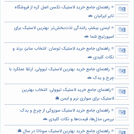
⭐️ راهنمای جامع خرید لاستیک نکسن اصل کره از فروشگاه
تایر ایرانیان 🚗
⭐️ ایمنی بیشتر، رانندگی لذت‌بخش‌تر: بهترین لاستیک برای
اسپورتیج شما 🚗
⭐️ راهنمای جامع خرید لاستیک توسان: انتخاب سایز، برند و
نکات کلیدی 🚗
⭐️ راهنمای جامع خرید بهترین لاستیک تیوولی: ارتقا عملکرد با
چرخ و یدک 🚗
⭐️راهنمای جامع خرید لاستیک تیوولی: انتخاب بهترین
لاستیک برای سواری نرم و ایمن 🚘
⭐️ راهنمای جامع خرید لاستیک سوزوکی از چرخ و یدک:
بررسی مدل‌ها، قیمت‌ها و نکات کلیدی 🚗
⭐️ راهنمای جامع خرید بهترین لاستیک سوناتا در سال 🚘: