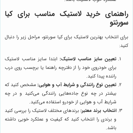
راهنمای خرید لاستیک مناسب برای کیا
سورنتو
برای انتخاب بهترین لاستیک برای کیا سورنتو، مراحل زیر را دنبال
کنید:
تعیین سایز مناسب لاستیک:
ابتدا سایز مناسب لاستیک
برای خودروی خود را از دفترچه راهنما یا برچسب روی درب
راننده پیدا کنید.
تعیین نوع رانندگی و شرایط آب و هوایی:
مشخص کنید که
بیشتر در چه نوع جاده‌هایی رانندگی می‌کنید و در چه
شرایط آب و هوایی از خودرو استفاده می‌کنید.
انتخاب برند معتبر:
برندهای مختلف لاستیک را بررسی کنید
و برندی را انتخاب کنید که کیفیت و عملکرد خوبی داشته
باشد.