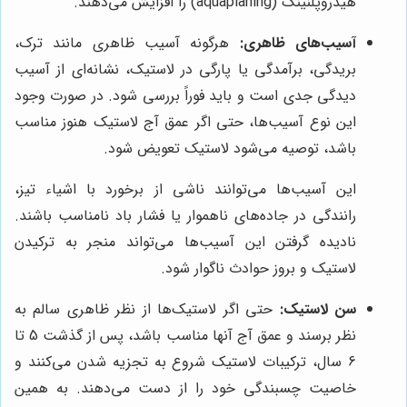
هیدروپلنینگ (aquaplaning) را افزایش می‌دهند.
آسیب‌های ظاهری:
هرگونه آسیب ظاهری مانند ترک،
بریدگی، برآمدگی یا پارگی در لاستیک، نشانه‌ای از آسیب
دیدگی جدی است و باید فوراً بررسی شود. در صورت وجود
این نوع آسیب‌ها، حتی اگر عمق آج لاستیک هنوز مناسب
باشد، توصیه می‌شود لاستیک تعویض شود.
این آسیب‌ها می‌توانند ناشی از برخورد با اشیاء تیز،
رانندگی در جاده‌های ناهموار یا فشار باد نامناسب باشند.
نادیده گرفتن این آسیب‌ها می‌تواند منجر به ترکیدن
لاستیک و بروز حوادث ناگوار شود.
سن لاستیک:
حتی اگر لاستیک‌ها از نظر ظاهری سالم به
نظر برسند و عمق آج آنها مناسب باشد، پس از گذشت 5 تا
6 سال، ترکیبات لاستیک شروع به تجزیه شدن می‌کنند و
خاصیت چسبندگی خود را از دست می‌دهند. به همین