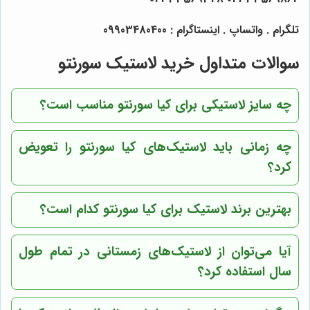
تلگرام . واتساپ . اینستاگرام : 09903480400
سوالات متداول خرید لاستیک سورنتو
چه سایز لاستیکی برای کیا سورنتو مناسب است؟
چه زمانی باید لاستیک‌های کیا سورنتو را تعویض
کرد؟
بهترین برند لاستیک برای کیا سورنتو کدام است؟
آیا می‌توان از لاستیک‌های زمستانی در تمام طول
سال استفاده کرد؟