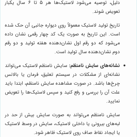
دلیل، توصیه می‌شود لاستیک‌ها هر 5 تا 6 سال یکبار
تعویض شوند.
تاریخ تولید لاستیک معمولاً روی دیواره جانبی آن حک شده
است. این تاریخ به صورت یک کد چهار رقمی نشان داده
می‌شود که دو رقم اول نشان‌دهنده هفته تولید و دو رقم
دوم نشان‌دهنده سال تولید است.
نشانه‌های سایش نامنظم:
سایش نامنظم لاستیک می‌تواند
نشانه‌ای از مشکلات در سیستم تعلیق، فرمان یا بالانس
چرخ‌ها باشد. در صورت مشاهده سایش نامنظم، ابتدا باید
علت آن را بررسی و رفع کنید و سپس لاستیک‌ها را تعویض
نمایید.
سایش نامنظم می‌تواند به صورت سایش بیش از حد در
لبه‌های بیرونی یا داخلی لاستیک، سایش در وسط لاستیک
یا ایجاد نقاط صاف روی لاستیک ظاهر شود.