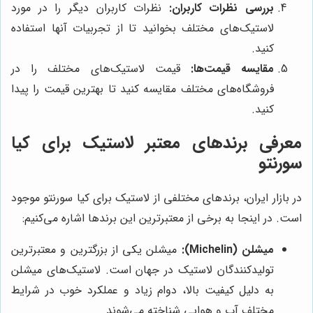
بررسی نظرات کاربران:
نظرات کاربران دیگر را در مورد
لاستیک‌های مختلف بخوانید تا از تجربیات آنها استفاده
کنید.
مقایسه قیمت‌ها:
قیمت لاستیک‌های مختلف را در
فروشگاه‌های مختلف مقایسه کنید تا بهترین قیمت را پیدا
کنید.
معرفی برندهای معتبر لاستیک برای کیا
سورنتو
در بازار ایران، برندهای مختلفی از لاستیک برای کیا سورنتو موجود
است. در اینجا به برخی از معتبرترین این برندها اشاره می‌کنیم:
میشلن (Michelin):
میشلن یکی از بزرگترین و معتبرترین
تولیدکنندگان لاستیک در جهان است. لاستیک‌های میشلن
به دلیل کیفیت بالا، دوام زیاد و عملکرد خوب در شرایط
مختلف آب و هوایی شناخته می‌شوند.