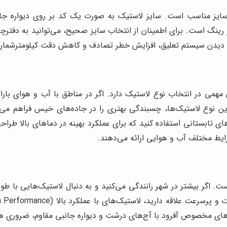
سایز مناسب است. سایز لاستیک به صورت یک کد بر روی دیواره جان
طر رینگ است. برای اطمینان از انتخاب سایز صحیح، می‌توانید به دف
سیب دیدن سیستم تعلیق، افزایش خطر تصادف و کاهش دقت کیلومترشمار
همی در انتخاب نوع لاستیک دارد. اگر در مناطق با آب و هوای بارانی
 نوع لاستیک‌ها، چسبندگی بهتری را در جاده‌های خیس فراهم می‌کن
ی تابستانی استفاده کنید که برای عملکرد بهینه در دماهای بالا طراح
ایط مختلف آب و هوایی ارائه می‌دهند.
است. اگر بیشتر در شهر رانندگی می‌کنید و به دنبال لاستیک‌هایی با
ک‌های مخصوص آفرود با آج‌های درشت و دیواره جانبی مقاوم، ضروری ه