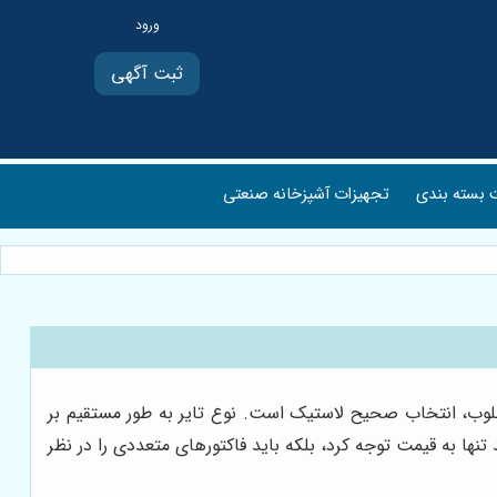
ثبت آگهی
بسته بندی
تجهیزات آشپزخانه صنعتی
مطلوب، انتخاب صحیح لاستیک است. نوع تایر به طور مستقیم بر
د تنها به قیمت توجه کرد، بلکه باید فاکتورهای متعددی را در نظر