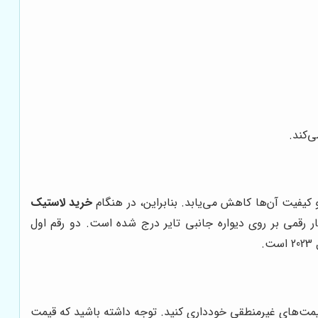
ی‌کند.
کیفیت آن‌ها کاهش می‌یابد. بنابراین، در هنگام
خرید لاستیک
ر رقمی بر روی دیواره جانبی تایر درج شده است. دو رقم اول
 قیمت‌های غیرمنطقی خودداری کنید. توجه داشته باشید که قیمت