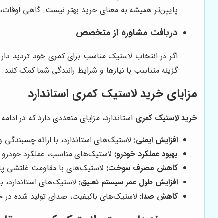
پایین‌تر همیشه به معنای خرید بهتر نیست. گاهی اوقات، ق
دریافت مشاوره از متخصص
اگر در انتخاب لاستیک مناسب برای کمری خود تردید دار
گزینه متناسب با نیازها و شرایط رانندگی شما کمک کنند.
مزایای خرید لاستیک کمری استاندارد
خرید لاستیک کمری
استاندارد، مزایای متعددی دارد که در ادامه ب
افزایش ایمنی:
لاستیک‌های استاندارد، با ارائه چسبندگی و
بهبود عملکرد خودرو:
لاستیک‌های مناسب، عملکرد خودرو را
کاهش مصرف سوخت:
لاستیک‌های با مقاومت غلتشی پای
افزایش طول عمر سیستم تعلیق:
لاستیک‌های استاندارد، با
کاهش صدا:
لاستیک‌های باکیفیت، صدای تولید شده در حین 