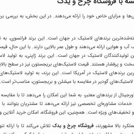
سه با
فروشگاه چرخ و یدک
ی‌ها و مزایای خاص خود را ارائه می‌دهند. در این بخش، به بررسی بر
‌شده‌ترین برندهای لاستیک در جهان است. این برند فرانسوی، به ت
ب و هوایی ارائه می‌دهند و طول عمر بالایی دارند. با این حال، قیمت 
 تولیدکنندگان لاستیک در جهان است. این برند ژاپنی، به تولید لاس
ت و پرفشار هستند. قیمت لاستیک‌های بریجستون نیز در سطح بالایی 
رین برندهای لاستیک در آمریکا است. این برند، به تولید لاستیک‌های
استیک‌های گودیر در مقایسه با میشلن و بریجستون، مناسب‌تر است.
اورجینال از برندهای معتبر، به شما این امکان را می‌دهد تا با مقای
، خدمات مشاوره‌ای تخصصی نیز ارائه می‌دهد تا مشتریان بتوانند با 
و تخفیف‌های ویژه است. همچنین، این فروشگاه، امکان خرید آنلاین و 
لکرد بالا مشهورند،
فروشگاه چرخ و یدک
تلاش می‌کند تا با ارائه تن