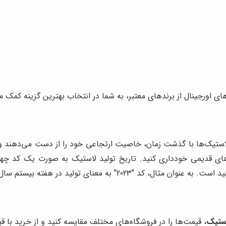
های اورجینال از برندهای معتبر، به شما در انتخاب بهترین گزینه کمک م
 لاستیک‌ها با گذشت زمان، خاصیت ارتجاعی خود را از دست می‌دهند و 
‌های قدیمی خودداری کنید. تاریخ تولید لاستیک به صورت یک کد چها
 به معنای تولید در هفته بیستم سال 2023 است.
ستیک
، قیمت‌ها را در فروشگاه‌های مختلف مقایسه کنید و از خرید با