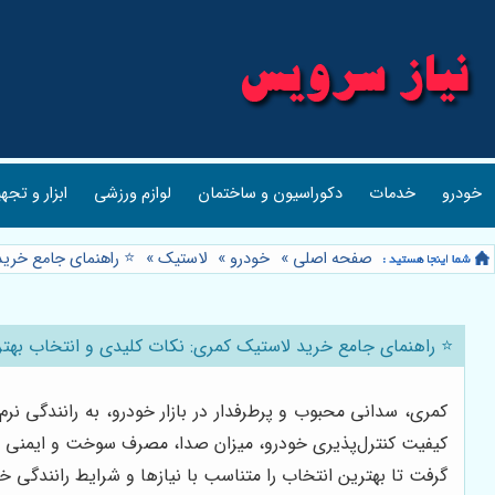
خودرو
خدمات
دکوراسیون و ساختمان
لوازم ورزشی
ابزار و تجه
صفحه اصلی
»
خودرو
»
لاستیک
»
⭐️ راهنمای جامع خرید
⭐️ راهنمای جامع خرید لاستیک کمری: نکات کلیدی و انتخاب بهتر
کمری، سدانی محبوب و پرطرفدار در بازار خودرو، به رانندگی ن
کیفیت کنترل‌پذیری خودرو، میزان صدا، مصرف سوخت و ایمنی سرن
گرفت تا بهترین انتخاب را متناسب با نیازها و شرایط رانندگی خ