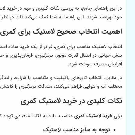
در این راهنمای جامع، به بررسی نکات کلیدی و مهم در
خرید لا
خود بهره‌مند شوید. این راهنما به شما کمک می‌کند تا با در نظر
اهمیت انتخاب صحیح لاستیک برای کمری
انتخاب لاستیک مناسب برای کمری، فراتر از یک خرید ساده است.
نقش حیاتی در انتقال قدرت موتور، ترمزگیری، فرمان‌پذیری و ح
افزایش مصرف سوخت شود.
در مقابل، انتخاب تایرهای باکیفیت و متناسب با شرایط رانندگ
مختلف آب و هوایی فراهم می‌کنند، مسافت ترمزگیری را کاهش م
نکات کلیدی در خرید لاستیک کمری
برای
خرید لاستیک کمری
مناسب، باید به نکات متعددی توجه کرد.
توجه به سایز مناسب لاستیک