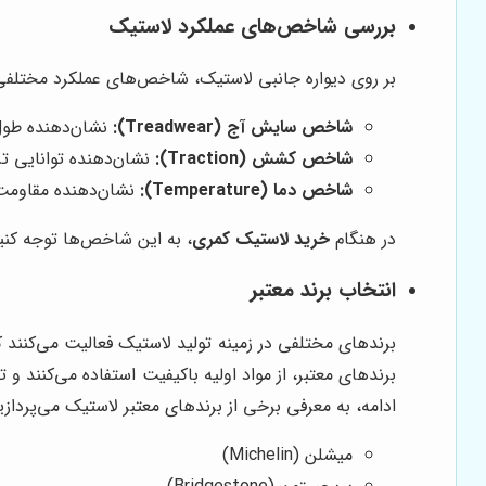
بررسی شاخص‌های عملکرد لاستیک
بر روی دیواره جانبی لاستیک، شاخص‌های عملکرد مختلفی 
شاخص سایش آج (Treadwear):
نشان‌دهنده طول 
شاخص کشش (Traction):
نشان‌دهنده توانایی ترمزگیری 
شاخص دما (Temperature):
نشان‌دهنده مقاومت لاستیک 
در هنگام
خرید لاستیک کمری
، به این شاخص‌ها توجه کنید
انتخاب برند معتبر
برندهای مختلفی در زمینه تولید لاستیک فعالیت می‌کنند 
برندهای معتبر، از مواد اولیه باکیفیت استفاده می‌کنند و 
ادامه، به معرفی برخی از برندهای معتبر لاستیک می‌پردازی
میشلن (Michelin)