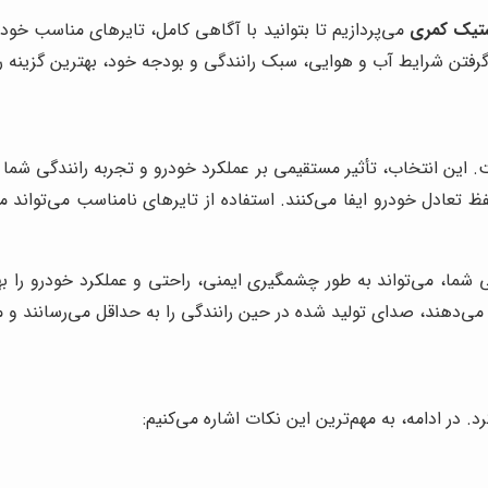
ستیک کمری
می‌پردازیم تا بتوانید با آگاهی کامل، تایرهای مناسب خود
 گرفتن شرایط آب و هوایی، سبک رانندگی و بودجه خود، بهترین گزینه را
 این انتخاب، تأثیر مستقیمی بر عملکرد خودرو و تجربه رانندگی شما 
فظ تعادل خودرو ایفا می‌کنند. استفاده از تایرهای نامناسب می‌توا
ی شما، می‌تواند به طور چشمگیری ایمنی، راحتی و عملکرد خودرو را
ی‌دهند، صدای تولید شده در حین رانندگی را به حداقل می‌رسانند و 
 در ادامه، به مهم‌ترین این نکات اشاره می‌کنیم: