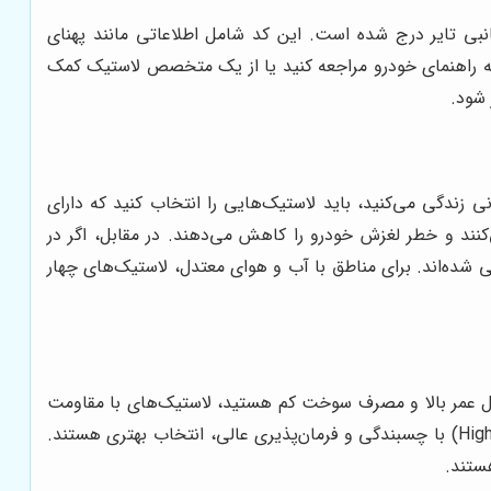
بی تایر درج شده است. این کد شامل اطلاعاتی مانند پهنای
ترچه راهنمای خودرو مراجعه کنید یا از یک متخصص لاستیک کمک
 شود.
 زندگی می‌کنید، باید لاستیک‌هایی را انتخاب کنید که دارای
ند و خطر لغزش خودرو را کاهش می‌دهند. در مقابل، اگر در
ی شده‌اند. برای مناطق با آب و هوای معتدل، لاستیک‌های چهار
 طول عمر بالا و مصرف سوخت کم هستید، لاستیک‌های با مقاومت
غلتشی پایین گزینه مناسبی هستند. اگر به رانندگی اسپرت و پرسرعت علاقه دارید، لاستیک‌های با عملکرد بالا (High Performance) با چسبندگی و فرمان‌پذیری عالی، انتخاب بهتری هستند.
ستند.