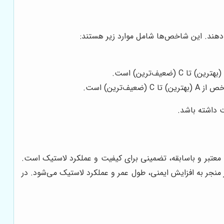
‌دهند. این شاخص‌ها شامل موارد زیر هستند:
رین) است.
ت داشته باشد.
د معتبر و باسابقه، تضمینی برای کیفیت و عملکرد لاستیک است.
امر منجر به افزایش ایمنی، طول عمر و عملکرد لاستیک می‌شود. در