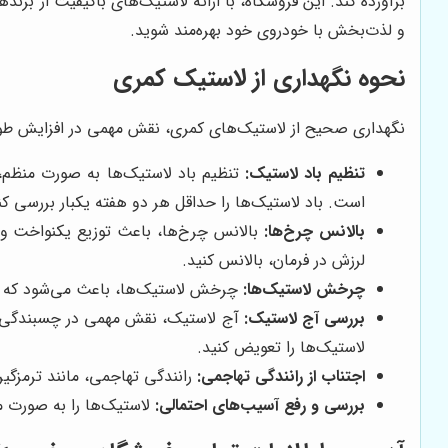
برآورده کند. این فروشگاه، با ارائه لاستیک‌های باکیفیت از بر
و لذت‌بخش با خودروی خود بهره‌مند شوید.
نحوه نگهداری از لاستیک کمری
نگهداری صحیح از لاستیک‌های کمری، نقش مهمی در افزایش طول عمر
تنظیم باد لاستیک:
تنظیم باد لاستیک‌ها به صورت منظم، 
است. باد لاستیک‌ها را حداقل هر دو هفته یکبار بررسی کنی
بالانس چرخ‌ها:
لرزش در فرمان، بالانس کنید.
چرخش لاستیک‌ها:
چرخش لاستیک‌ها، باعث می‌شود که سایش آن‌ه
بررسی آج لاستیک:
لاستیک‌ها را تعویض کنید.
اجتناب از رانندگی تهاجمی:
رانندگی تهاجمی، مانند ترمزگیر
بررسی و رفع آسیب‌های احتمالی:
لاستیک‌ها را به صورت م