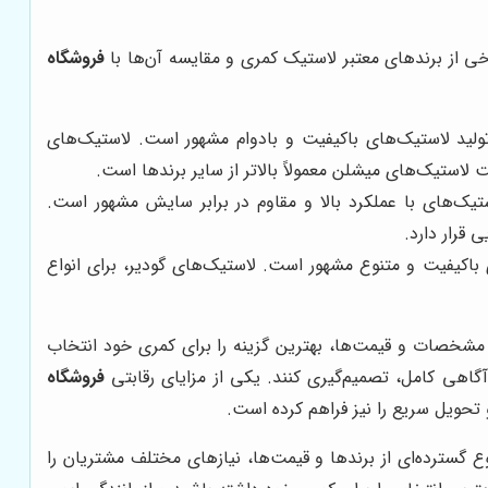
خی از برندهای معتبر لاستیک کمری و مقایسه آن‌ها با
فروشگاه
ولید لاستیک‌های باکیفیت و بادوام مشهور است. لاستیک‌های
لاستیک‌های میشلن معمولاً بالاتر از سایر برندها است.
تیک‌های با عملکرد بالا و مقاوم در برابر سایش مشهور است.
قرار دارد.
 باکیفیت و متنوع مشهور است. لاستیک‌های گودیر، برای انواع
سه مشخصات و قیمت‌ها، بهترین گزینه را برای کمری خود انتخاب
آگاهی کامل، تصمیم‌گیری کنند. یکی از مزایای رقابتی
فروشگاه
تحویل سریع را نیز فراهم کرده است.
وع گسترده‌ای از برندها و قیمت‌ها، نیازهای مختلف مشتریان را