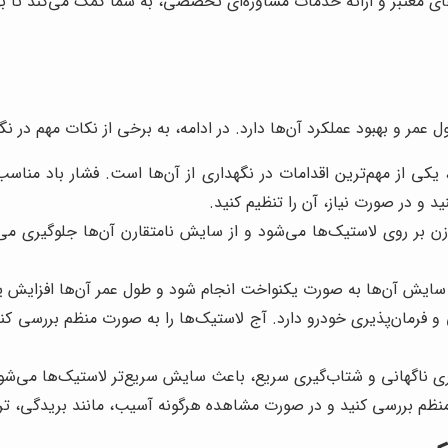
ندهای معتبر و ارائه خدمات مشاوره‌ای تخصصی، به شما کمک می‌کند تا به
 و بهبود عملکرد آن‌ها دارد. در ادامه، به برخی از نکات مهم در نگهد
یکی از مهم‌ترین اقدامات در نگهداری از آن‌ها است. فشار باد مناس
د و در صورت نیاز، آن را تنظیم کنید.
ا به صورت یکنواخت انجام شود و طول عمر آن‌ها افزایش یابد. لاستیک‌های خودرو 
ی ناگهانی و شتاب‌گیری سریع، باعث سایش سریع‌تر لاستیک‌ها می‌شود. 
نظم بررسی کنید و در صورت مشاهده هرگونه آسیب، مانند بریدگی، ترک 