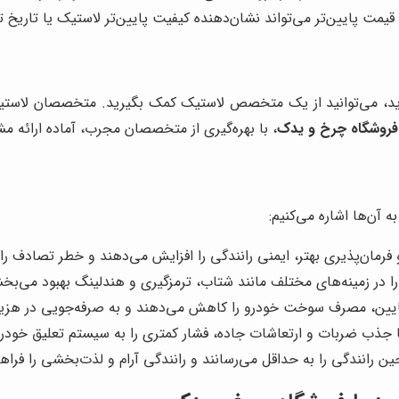
یمت پایین‌تر می‌تواند نشان‌دهنده کیفیت پایین‌تر لاستیک یا تاریخ ت
ید، می‌توانید از یک متخصص لاستیک کمک بگیرید. متخصصان لاستیک، 
فروشگاه چرخ و یدک
، با بهره‌گیری از متخصصان مجرب، آماده ارائه مش
ه آن‌ها اشاره می‌کنیم:
 فرمان‌پذیری بهتر، ایمنی رانندگی را افزایش می‌دهند و خطر تصادف ر
 در زمینه‌های مختلف مانند شتاب، ترمزگیری و هندلینگ بهبود می‌بخش
ین، مصرف سوخت خودرو را کاهش می‌دهند و به صرفه‌جویی در هزینه
 جذب ضربات و ارتعاشات جاده، فشار کمتری را به سیستم تعلیق خودرو 
رانندگی را به حداقل می‌رسانند و رانندگی آرام و لذت‌بخشی را فراهم