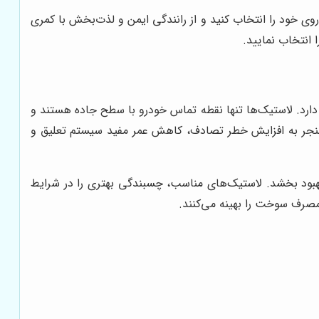
روی خود را انتخاب کنید و از رانندگی ایمن و لذت‌بخش با کمری
 انتخاب نمایید.
دارد. لاستیک‌ها تنها نقطه تماس خودرو با سطح جاده هستند و
ند منجر به افزایش خطر تصادف، کاهش عمر مفید سیستم تعلیق و
 بهبود بخشد. لاستیک‌های مناسب، چسبندگی بهتری را در شرایط
مصرف سوخت را بهینه می‌کنند.