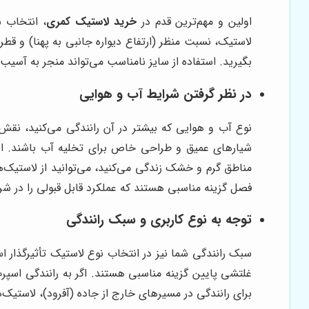
اولین و مهم‌ترین قدم در
خرید لاستیک کمری
، انتخاب 
لاستیک، نسبت منظر (ارتفاع دیواره جانبی به پهنا) و ق
بگیرید. استفاده از سایز نامناسب می‌تواند منجر به آ
در نظر گرفتن شرایط آب و هوایی
نوع آب و هوایی که بیشتر در آن رانندگی می‌کنید، نقش م
شیارهای عمیق و طراحی خاص برای تخلیه آب باشند. این
مناطق گرم و خشک زندگی می‌کنید، می‌توانید از لاستیک‌ها
فصل گزینه مناسبی هستند که عملکرد قابل قبولی را در شر
توجه به نوع کاربری و سبک رانندگی
سبک رانندگی شما نیز در انتخاب نوع لاستیک تأثیرگذار 
برای رانندگی در مسیرهای خارج از جاده (آفرود)، لاستی