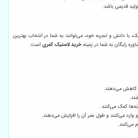
ولید قدیمی باشد.
با دانش و تجربه خود، می‌توانند به شما در انتخاب بهترین
اوره رایگان به شما در زمینه
خرید لاستیک کمری
است.
ا کاهش می‌دهند.
ند.
‌ها کمک می‌کنند.
وارد می‌کنند و طول عمر آن را افزایش می‌دهند.
 می‌کنند.