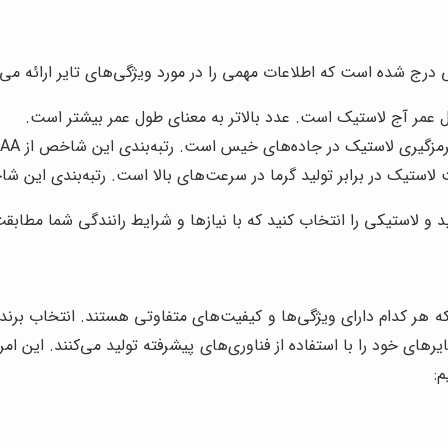
درج شده است که اطلاعات مهمی را در مورد ویژگی‌های تایر ارائه می
عمر آج لاستیک است. عدد بالاتر به معنای طول عمر بیشتر است.
لاستیک در جاده‌های خیس است. رتبه‌بندی این شاخص از AA (بهترین) تا C (ضعیف‌ترین) است.
در برابر تولید گرما در سرعت‌های بالا است. رتبه‌بندی این شاخص از A (بهترین) تا C (ضعیف‌ت
 و لاستیکی را انتخاب کنید که با نیازها و شرایط رانندگی شما مطابق
که هر کدام دارای ویژگی‌ها و کیفیت‌های متفاوتی هستند. انتخاب برن
تایرهای خود را با استفاده از فناوری‌های پیشرفته تولید می‌کنند. این 
م: