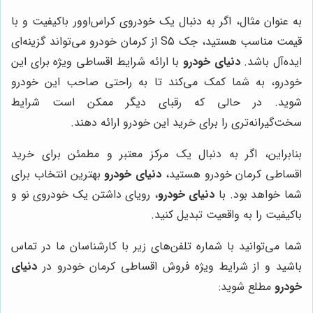
به عنوان مثال، اگر به دنبال یک خودروی کراس‌اوور باکیفیت و با
قیمت مناسب هستید، جک S5 از کرمان خودرو می‌تواند گزینه‌ای
ایده‌آل باشد.
دنیای خودرو
با ارائه شرایط اقساطی ویژه برای این
خودرو، به شما کمک می‌کند تا به راحتی صاحب این خودرو
شوید. در حالی که رقبای دیگر ممکن است شرایط
سخت‌گیرانه‌تری را برای خرید این خودرو ارائه دهند.
بنابراین، اگر به دنبال یک مرکز معتبر و مطمئن برای خرید
اقساطی کرمان خودرو هستید،
دنیای خودرو
بهترین انتخاب برای
شما خواهد بود. با
دنیای خودرو
، رویای داشتن یک خودروی نو و
باکیفیت را به واقعیت تبدیل کنید.
شما می‌توانید با شماره تلفن‌های زیر با کارشناسان ما در تماس
باشید و از شرایط ویژه فروش اقساطی کرمان خودرو در
دنیای
خودرو
مطلع شوید: