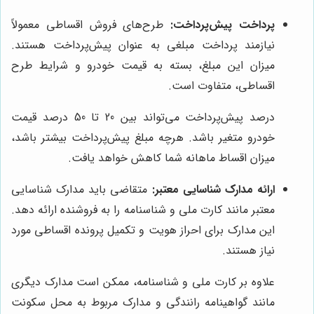
پرداخت پیش‌پرداخت:
طرح‌های فروش اقساطی معمولاً
نیازمند پرداخت مبلغی به عنوان پیش‌پرداخت هستند.
میزان این مبلغ، بسته به قیمت خودرو و شرایط طرح
اقساطی، متفاوت است.
درصد پیش‌پرداخت می‌تواند بین 20 تا 50 درصد قیمت
خودرو متغیر باشد. هرچه مبلغ پیش‌پرداخت بیشتر باشد،
میزان اقساط ماهانه شما کاهش خواهد یافت.
ارائه مدارک شناسایی معتبر:
متقاضی باید مدارک شناسایی
معتبر مانند کارت ملی و شناسنامه را به فروشنده ارائه دهد.
این مدارک برای احراز هویت و تکمیل پرونده اقساطی مورد
نیاز هستند.
علاوه بر کارت ملی و شناسنامه، ممکن است مدارک دیگری
مانند گواهینامه رانندگی و مدارک مربوط به محل سکونت