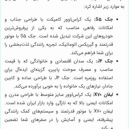
به موارد زیر اشاره کرد:
جک S5:
یک کراس‌اوور کامپکت با طراحی جذاب و
امکانات رفاهی مناسب که به یکی از پرفروش‌ترین
خودروهای این شرکت تبدیل شده است. جک S5 با موتور
قدرتمند و گیربکس اتوماتیک، تجربه رانندگی لذت‌بخشی را
برای شما فراهم می‌کند.
جک J4:
یک سدان اقتصادی و خانوادگی که با قیمت
مناسب و مصرف سوخت پایین، گزینه‌ای ایده‌آل برای
استفاده روزمره است. جک J4 با طراحی ساده و کابین
جادار، نیازهای یک خانواده را به خوبی برآورده می‌کند.
لیفان X70:
یک کراس‌اوور سایز متوسط با طراحی مدرن و
امکانات ایمنی بالا که به تازگی وارد بازار ایران شده است.
لیفان X70 با موتور قدرتمند و سیستم‌های کمک رانندگی
پیشرفته، ایمنی و آسایش را در سفرهای شما تضمین
می‌کند.