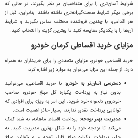
شرایط آسان‌تری را برای متقاضیان در نظر بگیرند، در حالی که
برخی دیگر شرایط سخت‌گیرانه‌تری داشته باشند. بنابراین، قبل از
هر اقدامی، با چندین فروشنده مختلف تماس بگیرید و شرایط
آن‌ها را با یکدیگر مقایسه کنید تا بهترین گزینه را انتخاب کنید.
مزایای خرید اقساطی کرمان خودرو
خرید اقساطی خودرو، مزایای متعددی را برای خریداران به همراه
دارد. از جمله این مزایا می‌توان به موارد زیر اشاره کرد:
دسترسی آسان‌تر به خودرو:
با خرید اقساطی، می‌توانید
بدون نیاز به پرداخت یکباره کل مبلغ خودرو، صاحب
خودروی دلخواه خود شوید. این امر به ویژه برای افرادی که
توانایی پرداخت نقدی ندارند، بسیار حائز اهمیت است.
مدیریت بهتر بودجه:
پرداخت اقساط ماهانه، به شما کمک
می‌کند تا بودجه خود را به شکل بهتری مدیریت کنید. به
جای پرداخت یکباره مبلغ قابل توجهی، می‌توانید مبلغ