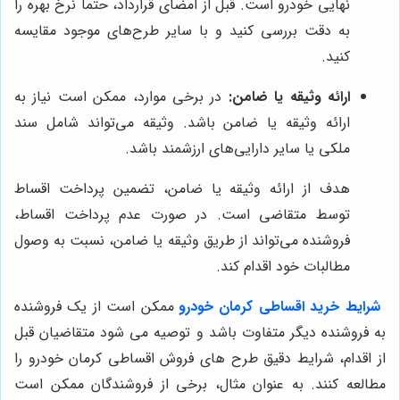
نهایی خودرو است. قبل از امضای قرارداد، حتماً نرخ بهره را
به دقت بررسی کنید و با سایر طرح‌های موجود مقایسه
کنید.
ارائه وثیقه یا ضامن:
در برخی موارد، ممکن است نیاز به
ارائه وثیقه یا ضامن باشد. وثیقه می‌تواند شامل سند
ملکی یا سایر دارایی‌های ارزشمند باشد.
هدف از ارائه وثیقه یا ضامن، تضمین پرداخت اقساط
توسط متقاضی است. در صورت عدم پرداخت اقساط،
فروشنده می‌تواند از طریق وثیقه یا ضامن، نسبت به وصول
مطالبات خود اقدام کند.
شرایط خرید
اقساطی کرمان خودرو
ممکن است از یک فروشنده
به فروشنده دیگر متفاوت باشد و توصیه می شود متقاضیان قبل
از اقدام، شرایط دقیق طرح های فروش اقساطی کرمان خودرو را
مطالعه کنند. به عنوان مثال، برخی از فروشندگان ممکن است