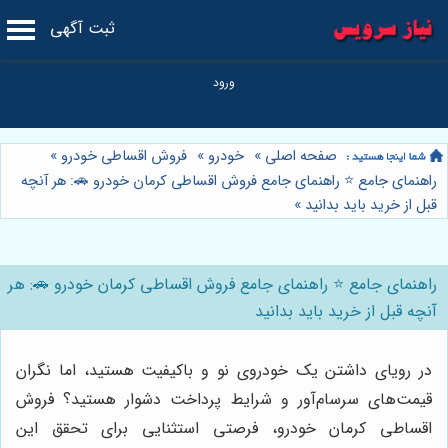
ثبت آگهی
صفحه اصلی
»
خودرو
»
فروش اقساطی خودرو
»
راهنمای جامع ⭐️ راهنمای جامع فروش اقساطی کرمان خودرو 🚗: هر آنچه
قبل از خرید باید بدانید
»
راهنمای جامع ⭐️ راهنمای جامع فروش اقساطی کرمان خودرو 🚗: هر
آنچه قبل از خرید باید بدانید
در رویای داشتن یک خودروی نو و باکیفیت هستید، اما نگران
قیمت‌های سرسام‌آور و شرایط پرداخت دشوار هستید؟ فروش
اقساطی کرمان خودرو، فرصتی استثنایی برای تحقق این