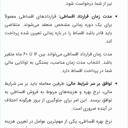
نیز از شما درخواست شود.
مدت زمان قرارداد اقساطی:
قراردادهای اقساطی معمولاً
برای یک دوره زمانی مشخص منعقد می‌شوند. متقاضی
باید قادر باشد اقساط را در بازه زمانی تعیین شده پرداخت
کند.
مدت زمان قرارداد اقساطی می‌تواند بین 12 تا 60 ماه متغیر
باشد. انتخاب مدت زمان مناسب، بستگی به توانایی مالی
شما در پرداخت اقساط دارد.
توافق بر سر شرایط مالی:
طرفین معامله باید بر سر شرایط
مالی، نرخ بهره و هزینه‌های مربوط به فروش اقساطی به
توافق برسند. این امر برای جلوگیری از بروز هرگونه اختلاف
در آینده ضروری است.
نرخ بهره اقساطی، یکی از مهم‌ترین عوامل در تعیین هزینه