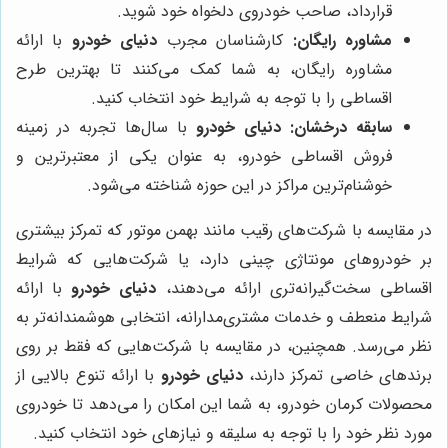
قرارداد، صاحب خودروی دلخواه خود شوید.
مشاوره رایگان:
کارشناسان مجرب
دنیای خودرو
با ارائه
مشاوره رایگان، به شما کمک می‌کنند تا بهترین طرح
اقساطی را با توجه به شرایط خود انتخاب کنید.
سابقه درخشان:
دنیای خودرو
با سال‌ها تجربه در زمینه
فروش اقساطی خودرو، به عنوان یکی از معتبرترین و
خوشنام‌ترین مراکز در این حوزه شناخته می‌شود.
در مقایسه با شرکت‌های رقیب مانند بهمن موتور که تمرکز بیشتری
بر خودروهای مونتاژی چینی دارد، یا شرکت‌هایی که شرایط
اقساطی سخت‌گیرانه‌تری ارائه می‌دهند،
دنیای خودرو
با ارائه
شرایط منعطف و خدمات مشتری‌مدارانه، انتخابی هوشمندانه‌تر به
نظر می‌رسد. همچنین، در مقایسه با شرکت‌هایی که فقط بر روی
برندهای خاصی تمرکز دارند،
دنیای خودرو
با ارائه تنوع بالایی از
محصولات کرمان خودرو، به شما این امکان را می‌دهد تا خودروی
مورد نظر خود را با توجه به سلیقه و نیازهای خود انتخاب کنید.