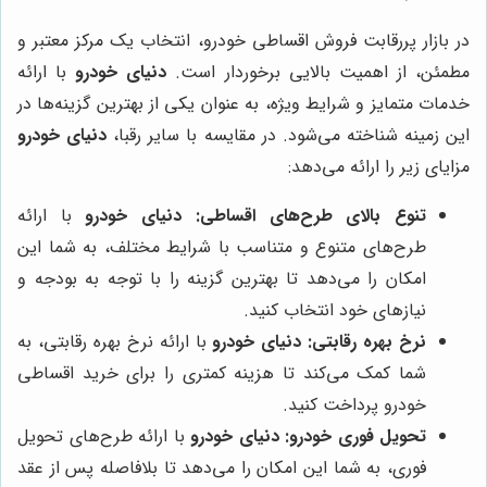
در بازار پررقابت فروش اقساطی خودرو، انتخاب یک مرکز معتبر و
مطمئن، از اهمیت بالایی برخوردار است.
دنیای خودرو
با ارائه
خدمات متمایز و شرایط ویژه، به عنوان یکی از بهترین گزینه‌ها در
این زمینه شناخته می‌شود. در مقایسه با سایر رقبا،
دنیای خودرو
مزایای زیر را ارائه می‌دهد:
تنوع بالای طرح‌های اقساطی:
دنیای خودرو
با ارائه
طرح‌های متنوع و متناسب با شرایط مختلف، به شما این
امکان را می‌دهد تا بهترین گزینه را با توجه به بودجه و
نیازهای خود انتخاب کنید.
نرخ بهره رقابتی:
دنیای خودرو
با ارائه نرخ بهره رقابتی، به
شما کمک می‌کند تا هزینه کمتری را برای خرید اقساطی
خودرو پرداخت کنید.
تحویل فوری خودرو:
دنیای خودرو
با ارائه طرح‌های تحویل
فوری، به شما این امکان را می‌دهد تا بلافاصله پس از عقد