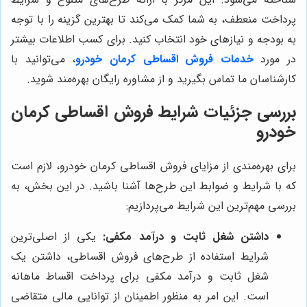
پرداخت منعطف، به شما کمک می‌کند تا بهترین گزینه را با توجه
به بودجه و نیازهای خود انتخاب کنید. برای کسب اطلاعات بیشتر
در مورد
خدمات فروش اقساطی کرمان خودرو
، می‌توانید با
کارشناسان ما تماس بگیرید و از مشاوره رایگان بهره‌مند شوید.
بررسی جزئیات شرایط فروش اقساطی کرمان
خودرو
برای بهره‌مندی از مزایای فروش اقساطی کرمان خودرو، لازم است
که با شرایط و ضوابط این طرح‌ها آشنا باشید. در این بخش، به
بررسی مهم‌ترین این شرایط می‌پردازیم:
داشتن شغل ثابت و درآمد مکفی:
یکی از اصلی‌ترین
شرایط استفاده از طرح‌های فروش اقساطی، داشتن یک
شغل ثابت و درآمد مکفی برای پرداخت اقساط ماهانه
است. این امر به منظور اطمینان از توانایی مالی متقاضی