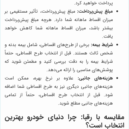
پرداخت خواهید کرد.
مبلغ پیش‌پرداخت:
مبلغ پیش‌پرداخت، تأثیر مستقیمی بر
میزان اقساط ماهانه شما دارد. هرچه مبلغ پیش‌پرداخت
بیشتر باشد، میزان اقساط ماهانه شما کاهش خواهد
یافت.
شرایط بیمه:
برخی از طرح‌های اقساطی، شامل بیمه بدنه و
شخص ثالث هستند. قبل از انتخاب طرح اقساطی، حتماً
شرایط بیمه را به دقت بررسی کنید و مطمئن شوید که
پوشش‌های مناسبی را ارائه می‌دهد.
هزینه‌های جانبی:
علاوه بر نرخ بهره، ممکن است
هزینه‌های جانبی دیگری نیز به طرح اقساطی شما اضافه
شود. قبل از انتخاب طرح اقساطی، حتماً از تمامی
هزینه‌های جانبی مطلع شوید.
مقایسه با رقبا: چرا
دنیای خودرو
بهترین
انتخاب است؟