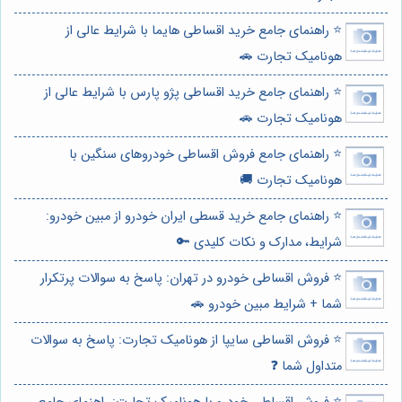
⭐️ راهنمای جامع خرید اقساطی هایما با شرایط عالی از
هونامیک تجارت 🚗
⭐️ راهنمای جامع خرید اقساطی پژو پارس با شرایط عالی از
هونامیک تجارت 🚗
⭐️ راهنمای جامع فروش اقساطی خودروهای سنگین با
هونامیک تجارت 🚚
⭐️ راهنمای جامع خرید قسطی ایران خودرو از مبین خودرو:
شرایط، مدارک و نکات کلیدی 🔑
⭐️ فروش اقساطی خودرو در تهران: پاسخ به سوالات پرتکرار
شما + شرایط مبین خودرو 🚗
⭐️ فروش اقساطی سایپا از هونامیک تجارت: پاسخ به سوالات
متداول شما ❓