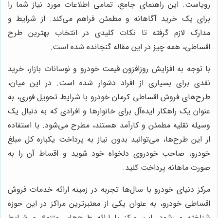
رویاست. این راهنمای جامع، تمامی اطلاعات مورد نیاز شما را
برای یک خرید آگاهانه و مطمئن فراهم می‌کند. از شرایط و
مدارک لازم گرفته تا نکات کلیدی در انتخاب بهترین طرح
اقساطی، همه چیز در این مقاله گنجانده شده است.
با توجه به افزایش روزافزون قیمت خودرو و نوسانات بازار، خرید
نقدی برای بسیاری از افراد دشوار شده است. در این میان،
طرح‌های فروش اقساطی کرمان خودرو با شرایط تحویل فوری، به
عنوان یک راهکار ایده‌آل برای خانوارها و افرادی که به دنبال یک
وسیله نقلیه مطمئن و کارآمد هستند، مطرح می‌شود. با استفاده
از این طرح‌ها، می‌توانید بدون نیاز به پرداخت یکباره کل مبلغ
خودرو، صاحب خودروی دلخواه خود شوید و اقساط آن را به
صورت ماهانه پرداخت کنید.
مرکز دنیای خودرو با سال‌ها تجربه در زمینه ارائه خدمات فروش
اقساطی خودرو، به عنوان یکی از معتبرترین مراکز در این حوزه
شناخته می‌شود. این مرکز با ارائه طرح‌های متنوع و شرایط