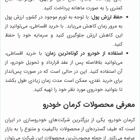
کمتری را به صورت ماهانه پرداخت کنید.
حفظ ارزش پول:
با توجه به تورم موجود در کشور، ارزش پول
به مرور زمان کاهش می‌یابد. با خرید اقساطی، می‌توانید از
این کاهش ارزش جلوگیری کنید و سرمایه خود را حفظ
کنید.
استفاده از خودرو در کوتاه‌ترین زمان:
با خرید اقساطی،
می‌توانید بلافاصله پس از عقد قرارداد و تحویل خودرو، از
آن استفاده کنید. این در حالی است که در صورت پس‌انداز
برای خرید نقدی، ممکن است مدت زمان زیادی طول بکشد
تا بتوانید خودروی مورد نظر خود را تهیه کنید.
معرفی محصولات کرمان خودرو
کرمان خودرو، یکی از بزرگترین شرکت‌های خودروسازی در ایران
است که طیف گسترده‌ای از محصولات باکیفیت و متنوع را به بازار
عرضه می‌کند. از جمله محبوب‌ترین محصولات این شرکت می‌توان