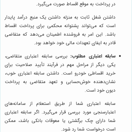
در پرداخت به موقع اقساط صورت می‌گیرد.
داشتن شغل ثابت به منزله داشتن یک منبع درآمد پایدار
است که می‌تواند پشتوانه محکمی برای پرداخت اقساط
باشد. این امر به فروشنده اطمینان می‌دهد که متقاضی
قادر به ایفای تعهدات مالی خود خواهد بود.
سابقه اعتباری مطلوب:
بررسی سابقه اعتباری متقاضی،
یکی دیگر از مراحل مهم در فرآیند تأیید صلاحیت برای
خرید اقساطی خودرو است. داشتن سابقه اعتباری خوب،
نشان‌دهنده خوش‌حسابی و تعهد متقاضی به پرداخت
دیون خود است.
سابقه اعتباری شما از طریق استعلام از سامانه‌های
اعتبارسنجی مورد بررسی قرار می‌گیرد. اگر سابقه اعتباری
شما دارای چک برگشتی یا معوقات بانکی باشد، ممکن
است درخواست شما رد شود.