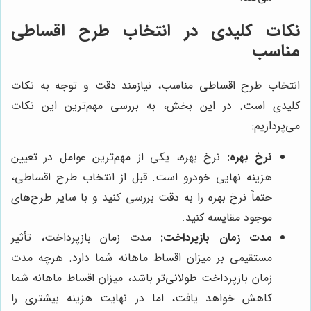
نکات کلیدی در انتخاب طرح اقساطی
مناسب
انتخاب طرح اقساطی مناسب، نیازمند دقت و توجه به نکات
کلیدی است. در این بخش، به بررسی مهم‌ترین این نکات
می‌پردازیم:
نرخ بهره:
نرخ بهره، یکی از مهم‌ترین عوامل در تعیین
هزینه نهایی خودرو است. قبل از انتخاب طرح اقساطی،
حتماً نرخ بهره را به دقت بررسی کنید و با سایر طرح‌های
موجود مقایسه کنید.
مدت زمان بازپرداخت:
مدت زمان بازپرداخت، تأثیر
مستقیمی بر میزان اقساط ماهانه شما دارد. هرچه مدت
زمان بازپرداخت طولانی‌تر باشد، میزان اقساط ماهانه شما
کاهش خواهد یافت، اما در نهایت هزینه بیشتری را