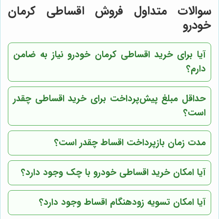
سوالات متداول فروش اقساطی کرمان
خودرو
آیا برای خرید اقساطی کرمان خودرو نیاز به ضامن
دارم؟
حداقل مبلغ پیش‌پرداخت برای خرید اقساطی چقدر
است؟
مدت زمان بازپرداخت اقساط چقدر است؟
آیا امکان خرید اقساطی خودرو با چک وجود دارد؟
آیا امکان تسویه زودهنگام اقساط وجود دارد؟