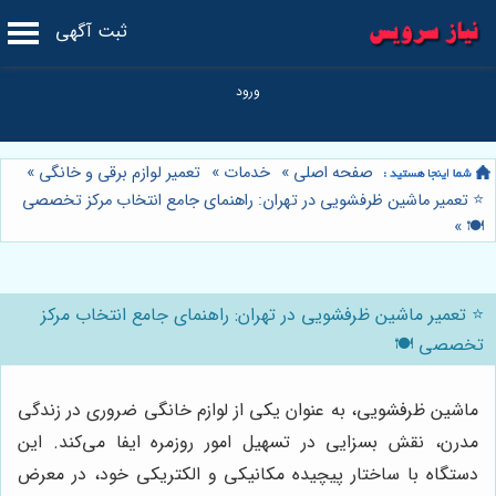
ثبت آگهی
صفحه اصلی
»
خدمات
»
تعمیر لوازم برقی و خانگی
»
⭐️ تعمیر ماشین ظرفشویی در تهران: راهنمای جامع انتخاب مرکز تخصصی
»
🍽️
⭐️ تعمیر ماشین ظرفشویی در تهران: راهنمای جامع انتخاب مرکز
تخصصی 🍽️
ماشین ظرفشویی، به عنوان یکی از لوازم خانگی ضروری در زندگی
مدرن، نقش بسزایی در تسهیل امور روزمره ایفا می‌کند. این
دستگاه با ساختار پیچیده مکانیکی و الکتریکی خود، در معرض