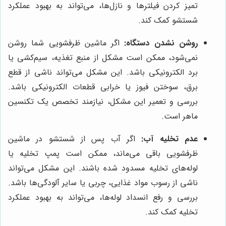
تمیز کردن فیلترها و نازل‌ها، می‌تواند به بهبود عملکرد
شستشو کمک کند.
روشن نشدن دستگاه:
اگر ماشین ظرفشویی شما روشن
نمی‌شود، ممکن است مشکل از منبع تغذیه، سیم‌کشی یا
برد الکترونیکی باشد. این مشکل می‌تواند ناشی از قطع
برق، سوختن فیوز یا خرابی قطعات الکترونیکی باشد.
بررسی و تعمیر این مشکل، نیازمند تخصص یک تکنسین
ماهر است.
عدم تخلیه آب:
اگر آب پس از شستشو در ماشین
ظرفشویی باقی می‌ماند، ممکن است پمپ تخلیه یا
لوله‌های تخلیه مسدود شده باشند. این مشکل می‌تواند
ناشی از رسوب مواد غذایی، چربی یا سایر آلودگی‌ها باشد.
بررسی و رفع انسداد لوله‌ها، می‌تواند به بهبود عملکرد
تخلیه کمک کند.