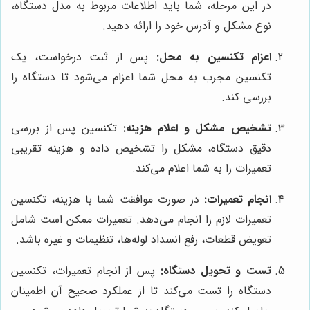
در این مرحله، شما باید اطلاعات مربوط به مدل دستگاه،
نوع مشکل و آدرس خود را ارائه دهید.
اعزام تکنسین به محل:
پس از ثبت درخواست، یک
تکنسین مجرب به محل شما اعزام می‌شود تا دستگاه را
بررسی کند.
تشخیص مشکل و اعلام هزینه:
تکنسین پس از بررسی
دقیق دستگاه، مشکل را تشخیص داده و هزینه تقریبی
تعمیرات را به شما اعلام می‌کند.
انجام تعمیرات:
در صورت موافقت شما با هزینه، تکنسین
تعمیرات لازم را انجام می‌دهد. تعمیرات ممکن است شامل
تعویض قطعات، رفع انسداد لوله‌ها، تنظیمات و غیره باشد.
تست و تحویل دستگاه:
پس از انجام تعمیرات، تکنسین
دستگاه را تست می‌کند تا از عملکرد صحیح آن اطمینان