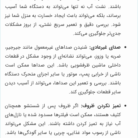
باشند. نشت آب نه تنها می‌تواند به دستگاه شما آسیب
برساند، بلکه می‌تواند باعث ایجاد خسارت به منزل شما نیز
شود. بررسی دقیق و تعمیر سریع نشتی، از بروز مشکلات
جدی‌تر جلوگیری می‌کند.
صدای غیرعادی:
شنیدن صداهای غیرمعمول مانند جیرجیر،
ضربه یا وزوز، می‌تواند نشانه‌ای از وجود مشکل در قطعات
داخلی ماشین ظرفشویی باشد. این صداها ممکن است
ناشی از خرابی پمپ، موتور یا سایر اجزای متحرک دستگاه
باشند. بررسی و تعمیر این صداها، می‌تواند از آسیب دیدن
سایر قطعات جلوگیری کند.
تمیز نکردن ظروف:
اگر ظروف پس از شستشو همچنان
کثیف هستند، ممکن است فیلترها مسدود شده یا نازل‌های
آب نیاز به تمیز کردن داشته باشند. این مشکل می‌تواند
ناشی از رسوب مواد غذایی، چربی یا سایر آلودگی‌ها باشد.