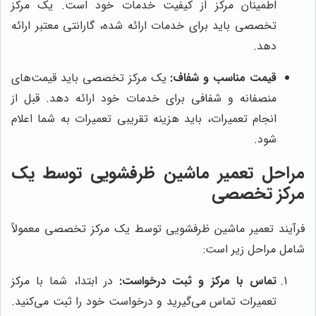
اطمینان مرکز از کیفیت خدمات خود است. یک مرکز
تخصصی باید برای خدمات ارائه شده، گارانتی معتبر ارائه
دهد.
قیمت مناسب و شفاف:
یک مرکز تخصصی باید قیمت‌های
منصفانه و شفافی برای خدمات خود ارائه دهد. قبل از
انجام تعمیرات، باید هزینه تقریبی تعمیرات به شما اعلام
شود.
مراحل تعمیر ماشین ظرفشویی توسط یک
مرکز تخصصی
فرآیند تعمیر ماشین ظرفشویی توسط یک مرکز تخصصی معمولاً
شامل مراحل زیر است:
تماس با مرکز و ثبت درخواست:
در ابتدا، شما با مرکز
تعمیرات تماس می‌گیرید و درخواست خود را ثبت می‌کنید.