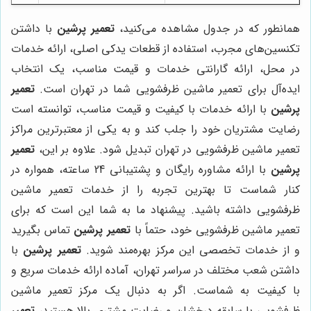
همانطور که در جدول مشاهده می‌کنید،
تعمیر پرشین
با داشتن
تکنسین‌های مجرب، استفاده از قطعات یدکی اصلی، ارائه خدمات
در محل، ارائه گارانتی خدمات و قیمت مناسب، یک انتخاب
ایده‌آل برای تعمیر ماشین ظرفشویی شما در تهران است.
تعمیر
پرشین
با ارائه خدمات با کیفیت و قیمت مناسب، توانسته است
رضایت مشتریان خود را جلب کند و به یکی از معتبرترین مراکز
تعمیر ماشین ظرفشویی در تهران تبدیل شود. علاوه بر این،
تعمیر
پرشین
با ارائه مشاوره رایگان و پشتیبانی 24 ساعته، همواره در
کنار شماست تا بهترین تجربه را از خدمات تعمیر ماشین
ظرفشویی داشته باشید. پیشنهاد ما به شما این است که برای
تعمیر ماشین ظرفشویی خود، حتماً با
تعمیر پرشین
تماس بگیرید
و از خدمات تخصصی این مرکز بهره‌مند شوید.
تعمیر پرشین
با
داشتن شعب مختلف در سراسر تهران، آماده ارائه خدمات سریع و
با کیفیت به شماست. اگر به دنبال یک مرکز تعمیر ماشین
ظرفشویی با سابقه درخشان و رضایت مشتری بالا هستید،
تعمیر