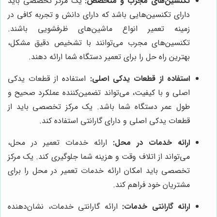
تکنسین‌های مجرب و متخصص:
یک مرکز تخصصی باید
دارای تکنسین‌هایی باشد که دارای دانش و تجربه کافی در
زمینه تعمیر انواع ماشین‌های ظرفشویی باشند.
تکنسین‌های مجرب می‌توانند با تشخیص دقیق مشکل،
بهترین راه حل را برای تعمیر دستگاه شما ارائه دهند.
استفاده از قطعات یدکی اصلی:
استفاده از قطعات یدکی
اصلی و با کیفیت، می‌تواند تضمین‌کننده عملکرد صحیح و
طول عمر دستگاه شما باشد. یک مرکز تخصصی باید از
قطعات یدکی اصلی و دارای گارانتی استفاده کند.
ارائه خدمات در محل:
ارائه خدمات تعمیر در محل،
می‌تواند از اتلاف وقت و هزینه شما جلوگیری کند. یک مرکز
تخصصی باید امکان ارائه خدمات تعمیر در محل را برای
مشتریان خود فراهم کند.
ارائه گارانتی خدمات:
ارائه گارانتی خدمات، نشان‌دهنده