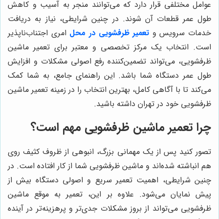
عوامل مختلفی قرار دارد که می‌توانند منجر به آسیب و کاهش
طول عمر قطعات آن شوند. در چنین شرایطی، نیاز به دریافت
خدمات سرویس و
تعمیر ظرفشویی در محل
امری اجتناب‌ناپذیر
است. انتخاب یک مرکز تخصصی و معتبر برای تعمیر ماشین
ظرفشویی، می‌تواند تضمین‌کننده رفع اصولی مشکلات و افزایش
طول عمر دستگاه شما باشد. این راهنمای جامع، به شما کمک
می‌کند تا با آگاهی کامل، بهترین انتخاب را در زمینه تعمیر ماشین
ظرفشویی خود در تهران داشته باشید.
چرا تعمیر ماشین ظرفشویی مهم است؟
تصور کنید پس از یک مهمانی بزرگ، انبوهی از ظروف کثیف روی
هم انباشته شده‌اند و ماشین ظرفشویی شما از کار افتاده است. در
چنین شرایطی، اهمیت تعمیر سریع و اصولی دستگاه بیش از
پیش نمایان می‌شود. علاوه بر این، تعمیر به موقع ماشین
ظرفشویی می‌تواند از بروز مشکلات جدی‌تر و پرهزینه‌تر در آینده