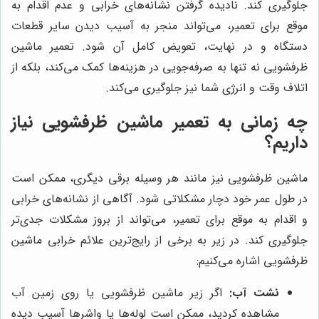
جلوگیری کند. نادیده گرفتن نشانه‌های خرابی و عدم اقدام به
موقع برای تعمیر، می‌تواند منجر به آسیب دیدن سایر قطعات
دستگاه و در نهایت، تعویض کامل آن شود. تعمیر ماشین
ظرفشویی نه تنها به صرفه‌جویی در هزینه‌ها کمک می‌کند، بلکه از
اتلاف وقت و انرژی شما نیز جلوگیری می‌کند.
چه زمانی به تعمیر ماشین ظرفشویی نیاز
داریم؟
ماشین ظرفشویی نیز مانند هر وسیله برقی دیگری، ممکن است
در طول عمر خود دچار مشکلاتی شود. آگاهی از نشانه‌های خرابی
و اقدام به موقع برای تعمیر، می‌تواند از بروز مشکلات جدی‌تر
جلوگیری کند. در زیر به برخی از رایج‌ترین علائم خرابی ماشین
ظرفشویی اشاره می‌کنیم:
نشت آب:
اگر زیر ماشین ظرفشویی یا روی زمین آب
مشاهده کردید، ممکن است لوله‌ها یا واشرها آسیب دیده