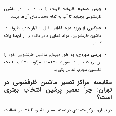
چیدن صحیح ظروف:
ظروف را به درستی در ماشین
ظرفشویی بچینید تا آب به تمام قسمت‌های آن‌ها برسد.
جلوگیری از ورود مواد غذایی:
قبل از قرار دادن ظروف در
ماشین ظرفشویی، مواد غذایی باقی‌مانده را از آن‌ها پاک
کنید.
بررسی دوره‌ای:
به طور دوره‌ای ماشین ظرفشویی خود را
بررسی کنید و در صورت مشاهده هرگونه مشکل، با یک
تکنسین مجرب تماس بگیرید.
مقایسه مراکز تعمیر ماشین ظرفشویی در
تهران: چرا
تعمیر پرشین
انتخاب بهتری
است؟
در تهران، مراکز متعددی در زمینه تعمیر ماشین ظرفشویی فعالیت