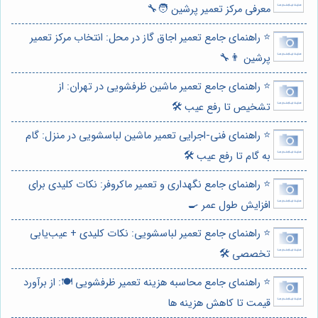
معرفی مرکز تعمیر پرشین 🧑‍🔧
⭐️ راهنمای جامع تعمیر اجاق گاز در محل: انتخاب مرکز تعمیر
پرشین 👨‍🔧
⭐️ راهنمای جامع تعمیر ماشین ظرفشویی در تهران: از
تشخیص تا رفع عیب 🛠️
⭐️ راهنمای فنی-اجرایی تعمیر ماشین لباسشویی در منزل: گام
به گام تا رفع عیب 🛠️
⭐️ راهنمای جامع نگهداری و تعمیر ماکروفر: نکات کلیدی برای
افزایش طول عمر 🍳
⭐️ راهنمای جامع تعمیر لباسشویی: نکات کلیدی + عیب‌یابی
تخصصی 🛠️
⭐️ راهنمای جامع محاسبه هزینه تعمیر ظرفشویی 🍽️: از برآورد
قیمت تا کاهش هزینه ها