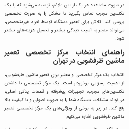
در صورت مشاهده هر یک از این علائم، توصیه می‌شود که با یک
تکنسین مجرب تماس بگیرید تا مشکل را به صورت تخصصی
بررسی کند. تلاش برای تعمیر دستگاه توسط افراد غیرمتخصص،
می‌تواند منجر به آسیب دیدگی بیشتر و تحمیل هزینه‌های بیشتر
شود.
راهنمای انتخاب مرکز تخصصی تعمیر
ماشین ظرفشویی در تهران
انتخاب یک مرکز تخصصی و معتبر برای تعمیر ماشین ظرفشویی،
از اهمیت بسزایی برخوردار است. یک مرکز تخصصی با داشتن
تکنسین‌های مجرب، تجهیزات پیشرفته و قطعات یدکی اصلی،
می‌تواند مشکلات دستگاه شما را به صورت اصولی و با کیفیت بالا
رفع کند. در زیر به برخی از ویژگی‌های یک مرکز تخصصی تعمیر
ماشین ظرفشویی اشاره می‌کنیم: