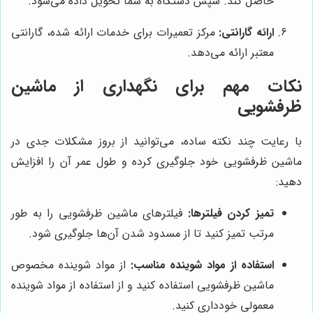
حاصل کند. سپس دستگاه به شما تحویل داده می‌شود.
ارائه گارانتی:
مرکز تعمیرات برای خدمات ارائه شده، گارانتی
معتبر ارائه می‌دهد.
نکات مهم برای نگهداری از ماشین
ظرفشویی
با رعایت چند نکته ساده، می‌توانید از بروز مشکلات جدی در
ماشین ظرفشویی خود جلوگیری کرده و طول عمر آن را افزایش
دهید:
تمیز کردن فیلترها:
فیلترهای ماشین ظرفشویی را به طور
مرتب تمیز کنید تا از مسدود شدن آن‌ها جلوگیری شود.
استفاده از مواد شوینده مناسب:
از مواد شوینده مخصوص
ماشین ظرفشویی استفاده کنید و از استفاده از مواد شوینده
معمولی خودداری کنید.