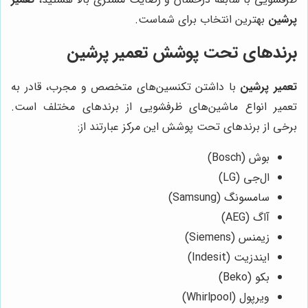
پرشین
بهترین انتخاب برای شماست.
برندهای تحت پوشش
تعمیر پرشین
تعمیر پرشین
با داشتن تکنسین‌های متخصص و مجرب، قادر به
تعمیر انواع ماشین‌های ظرفشویی از برندهای مختلف است.
برخی از برندهای تحت پوشش این مرکز عبارتند از:
بوش (Bosch)
ال‌جی (LG)
سامسونگ (Samsung)
آاگ (AEG)
زیمنس (Siemens)
ایندزیت (Indesit)
بکو (Beko)
ویرپول (Whirlpool)