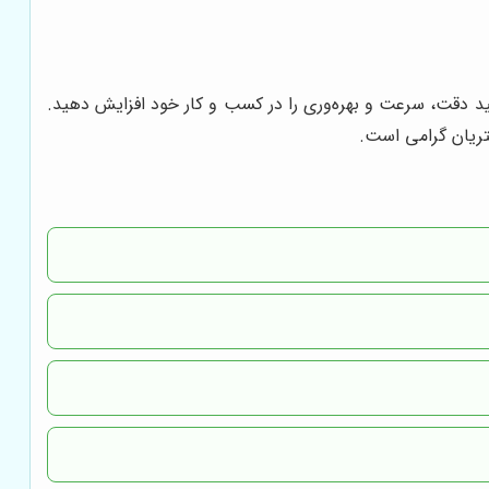
نید دقت، سرعت و بهره‌وری را در کسب و کار خود افزایش دهید.
تریان گرامی است.