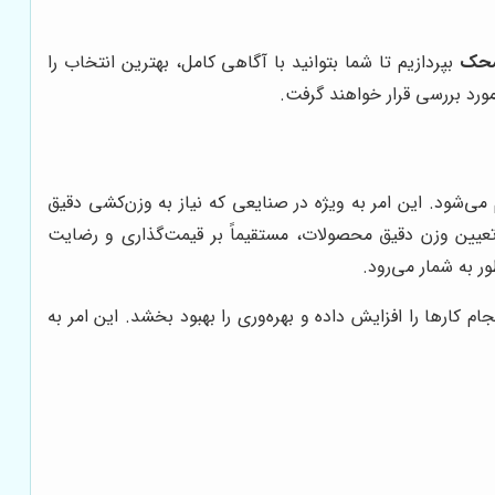
 محک
بپردازیم تا شما بتوانید با آگاهی کامل، بهترین انتخاب را
ورد بررسی قرار خواهند گرفت.
شتری فراهم می‌شود. این امر به ویژه در صنایعی که نیاز به وزن‌کشی دقیق
ر تعیین وزن دقیق محصولات، مستقیماً بر قیمت‌گذاری و رضایت
 کارها را افزایش داده و بهره‌وری را بهبود بخشد. این امر به