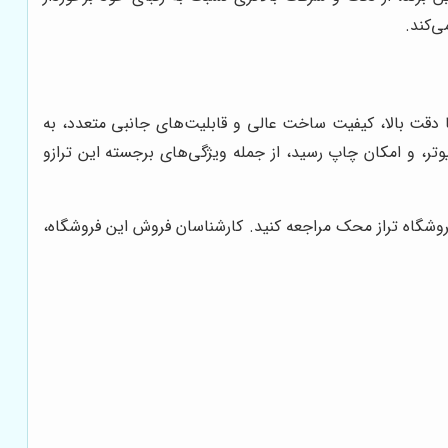
ی‌کند.
 دقت بالا، کیفیت ساخت عالی و قابلیت‌های جانبی متعدد، به
، و امکان چاپ رسید، از جمله ویژگی‌های برجسته این ترازو
 فروشگاه تراز محک مراجعه کنید. کارشناسان فروش این فروشگاه،