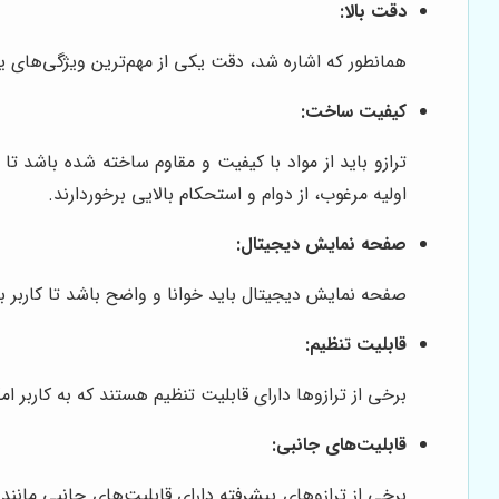
دقت بالا:
همانطور که اشاره شد، دقت یکی از مهم‌ترین ویژگی‌های یک ترازوی 30 کیلویی است. ترازوی انتخابی شما باید قادر به اندازه‌گیری دقیق وزن ب
کیفیت ساخت:
ترازو باید از مواد با کیفیت و مقاوم ساخته شده باشد ت
اولیه مرغوب، از دوام و استحکام بالایی برخوردارند.
صفحه نمایش دیجیتال:
صفحه نمایش دیجیتال باید خوانا و واضح باشد تا کاربر بت
قابلیت تنظیم:
برخی از ترازوها دارای قابلیت تنظیم هستند که به کاربر ا
قابلیت‌های جانبی: