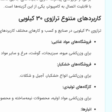
با قابلیت اتصال به کامپیوتر، یکی از این گزینه‌ها است.
کاربردهای متنوع ترازوی 30 کیلویی
ترازوی 30 کیلویی در صنایع و کسب و کارهای مختلف کاربردهای گسترده‌ای دارد. برخی از این کاربردها عبارتند از:
فروشگاه‌های مواد غذایی:
برای وزن‌کشی میوه، سبزیجات، گوشت، مرغ و سایر مواد 
فروشگاه‌های خشکبار:
برای وزن‌کشی انواع خشکبار، آجیل و شکلات.
کارگاه‌های تولیدی:
برای وزن‌کشی مواد اولیه، محصولات نیمه‌ساخته و محصول
انبارها: