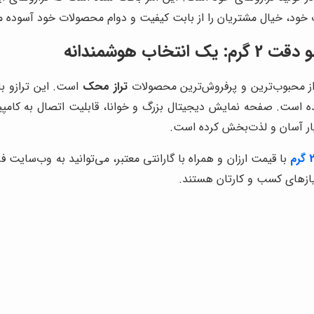
ت خود، خیال مشتریان را از بابت کیفیت و دوام محصولات خود آسوده م
تراز محک
است. این ترازو با
ست. صفحه نمایش دیجیتال بزرگ و خوانا، قابلیت اتصال به کامپیوتر
سیار آسان و لذت‌بخش کرده است.
با قیمت ارزان و همراه با گارانتی معتبر، می‌توانید به وب‌سایت
 نیازهای کسب و کارتان هستند.