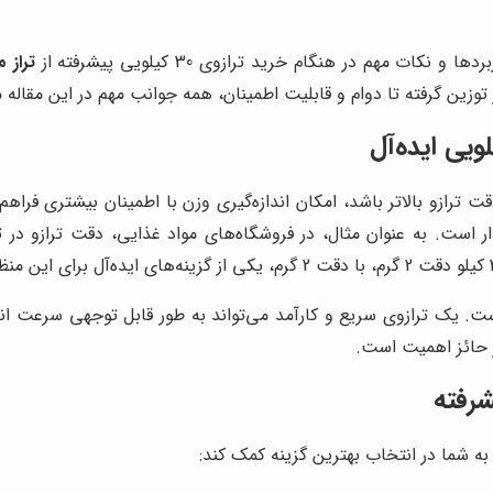
 مهم در هنگام خرید ترازوی 30 کیلویی پیشرفته از
تراز
وزین گرفته تا دوام و قابلیت اطمینان، همه جوانب مهم در این مقاله م
دقت آن است. هرچه دقت ترازو بالاتر باشد، امکان اندازه‌گیری وزن با اطمینان بی
ار است. به عنوان مثال، در فروشگاه‌های مواد غذایی، دقت ترازو د
ت. یک ترازوی سریع و کارآمد می‌تواند به طور قابل توجهی سرعت انجام
ار حائز اهمیت است.