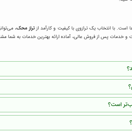
تراز محک
، می‌توا
فیت و خدمات پس از فروش عالی، آماده ارائه بهترین خدمات به شما مش