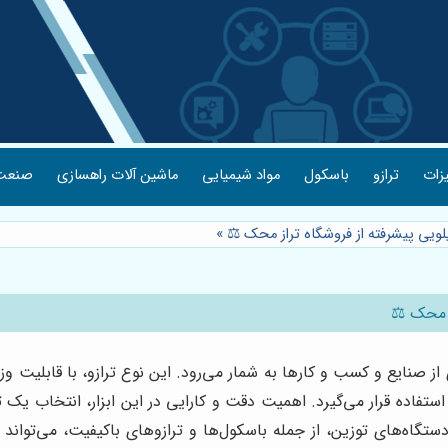
یزات
ترازو
باسکول
مواد شیمیایی
ماشین آلات راهسازی
صنعت 
»
ستفاده قرار می‌گیرد. اهمیت دقت و کارایی در این ابزار، انتخاب یک
ستگاه‌های توزین، از جمله باسکول‌ها و ترازوهای باکیفیت، می‌تواند 