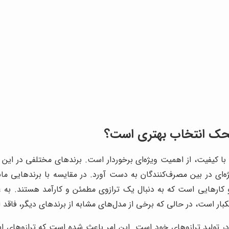
محک
انتخاب بهتری است؟
ه‌ای در بین مصرف‌کنندگان به دست آورد. در مقایسه با برندهایی ما
بار است، در حالی که برخی از مدل‌های مشابه از برندهای دیگر، فاقد 
یا در تولید ترازوهای خود است. این امر باعث شده است که ترازوهای ا