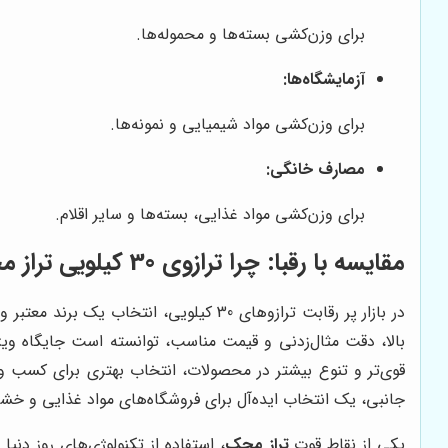
برای وزن‌کشی بسته‌ها و محموله‌ها.
آزمایشگاه‌ها:
برای وزن‌کشی مواد شیمیایی و نمونه‌ها.
مصارف خانگی:
برای وزن‌کشی مواد غذایی، بسته‌ها و سایر اقلام.
مقایسه با رقبا: چرا ترازوی 30 کیلویی
تراز 
در بازار پر رقابت ترازوهای 30 کیلویی، انتخاب یک برند معتبر و با کیفیت، از اهمیت ویژه‌ای برخوردار است. برندهای مختلفی در این زمینه فعالیت دارند، اما
بالا، دقت مثال‌زدنی و قیمت مناسب، توانسته است جایگاه ویژ
جانبی، یک انتخاب ایده‌آل برای فروشگاه‌های مواد غذایی و خشک
یکی از نقاط قوت
تراز محک
، استفاده از تکنولوژی‌های روز دن