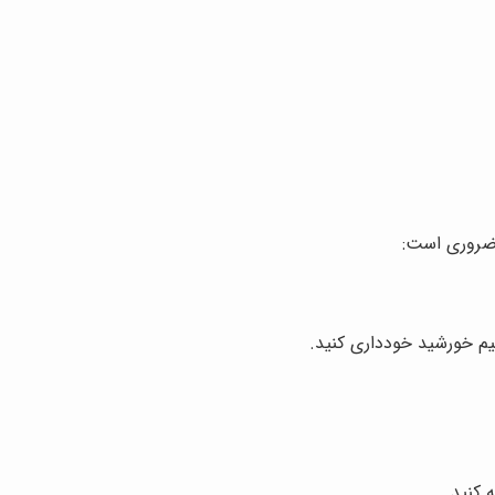
قیم خورشید خودداری کنید.
 کنید.