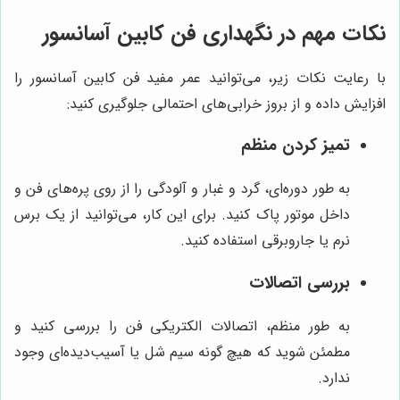
نکات مهم در نگهداری فن کابین آسانسور
با رعایت نکات زیر، می‌توانید عمر مفید فن کابین آسانسور را
افزایش داده و از بروز خرابی‌های احتمالی جلوگیری کنید:
تمیز کردن منظم
به طور دوره‌ای، گرد و غبار و آلودگی را از روی پره‌های فن و
داخل موتور پاک کنید. برای این کار، می‌توانید از یک برس
نرم یا جاروبرقی استفاده کنید.
بررسی اتصالات
به طور منظم، اتصالات الکتریکی فن را بررسی کنید و
مطمئن شوید که هیچ گونه سیم شل یا آسیب‌دیده‌ای وجود
ندارد.