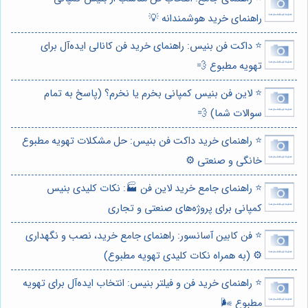
راهنمای خرید هوشمندانه 💡
⭐️ داکت فن بنیس: راهنمای خرید فن کانالی ایده‌آل برای
تهویه مطبوع 💨
⭐️ لاین فن بنیس کمپانی بخرم یا نخرم؟ (پاسخ به تمام
سوالات شما) 💨
⭐️ راهنمای خرید داکت فن بنیس: حل مشکلات تهویه مطبوع
خانگی و صنعتی ⚙️
⭐️ راهنمای جامع خرید لاین فن 🏭: نکات کلیدی بنیس
کمپانی برای پروژه‌های صنعتی و تجاری
⭐️ فن کابین آسانسور: راهنمای جامع خرید، نصب و نگهداری
⚙️ (به همراه نکات کلیدی تهویه مطبوع)
⭐️ راهنمای خرید فن و فیلتر بنیس: انتخاب ایده‌آل برای تهویه
مطبوع 🌬️