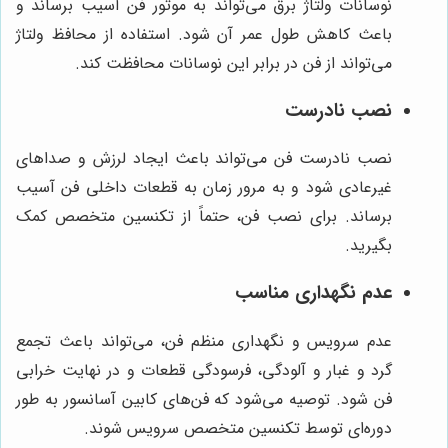
نوسانات ولتاژ برق می‌تواند به موتور فن آسیب برساند و
باعث کاهش طول عمر آن شود. استفاده از محافظ ولتاژ
می‌تواند از فن در برابر این نوسانات محافظت کند.
نصب نادرست
نصب نادرست فن می‌تواند باعث ایجاد لرزش و صداهای
غیرعادی شود و به مرور زمان به قطعات داخلی فن آسیب
برساند. برای نصب فن، حتماً از تکنسین متخصص کمک
بگیرید.
عدم نگهداری مناسب
عدم سرویس و نگهداری منظم فن، می‌تواند باعث تجمع
گرد و غبار و آلودگی، فرسودگی قطعات و در نهایت خرابی
فن شود. توصیه می‌شود که فن‌های کابین آسانسور به طور
دوره‌ای توسط تکنسین متخصص سرویس شوند.