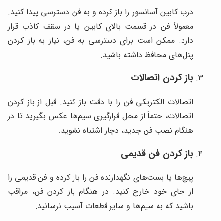
درب کابین آسانسور را باز کرده و به فن دسترسی پیدا کنید.
معمولاً فن در قسمت بالای کابین یا در سقف کاذب قرار
دارد. ممکن است برای دسترسی به فن، نیاز به باز کردن
پنل‌های محافظ داشته باشید.
باز کردن اتصالات
اتصالات الکتریکی فن را با دقت باز کنید. قبل از باز کردن
اتصالات، حتماً از محل قرارگیری سیم‌ها عکس بگیرید تا در
هنگام نصب فن جدید، دچار اشتباه نشوید.
باز کردن فن قدیمی
پیچ‌ها یا بست‌های نگهدارنده فن را باز کرده و فن قدیمی را
از جای خود خارج کنید. در هنگام باز کردن فن، مراقب
باشید که به سیم‌ها و سایر قطعات آسیب نرسانید.