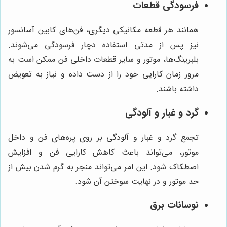
فرسودگی قطعات
همانند هر قطعه مکانیکی دیگری، فن‌های کابین آسانسور
نیز پس از مدتی استفاده دچار فرسودگی می‌شوند.
بلبرینگ‌ها، موتور و سایر قطعات داخلی فن ممکن است به
مرور زمان کارایی خود را از دست داده و نیاز به تعویض
داشته باشند.
گرد و غبار و آلودگی
تجمع گرد و غبار و آلودگی بر روی پره‌های فن و داخل
موتور، می‌تواند باعث کاهش کارایی فن و افزایش
اصطکاک شود. این امر می‌تواند منجر به گرم شدن بیش از
حد موتور و در نهایت سوختن آن شود.
نوسانات برق