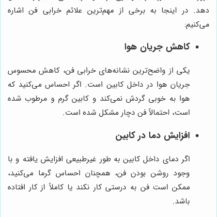
دهد. در اینجا به برخی از مهم‌ترین علائم خرابی فن اشاره
می‌کنیم:
کاهش جریان هوا
یکی از واضح‌ترین نشانه‌های خرابی فن، کاهش محسوس
جریان هوا در داخل کابین است. اگر احساس می‌کنید که
هوا به خوبی گردش نمی‌کند و کابین گرم و مرطوب شده
است، احتمالاً فن دچار مشکل شده است.
افزایش دما در کابین
اگر دمای داخل کابین به طور غیرطبیعی افزایش یافته و با
وجود روشن بودن فن، همچنان احساس گرما می‌کنید،
ممکن است فن به درستی کار نکند یا کاملاً از کار افتاده
باشد.