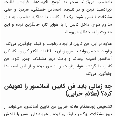
نامناسب می‌تواند منجر به تجمع آلاینده‌ها، افزایش غلظت
دی‌اکسید کربن و در نتیجه، احساس خستگی، سردرد و حتی
مشکلات تنفسی شود. یک فن کابین با عملکرد مناسب، به طور
مداوم هوای داخل کابین را با هوای تازه جایگزین کرده و این
خطرات را به حداقل می‌رساند.
علاوه بر این، فن کابین از ایجاد رطوبت و کپک جلوگیری می‌کند.
رطوبت بالا می‌تواند به مرور زمان به قطعات الکتریکی و مکانیکی
آسانسور آسیب برساند و باعث بروز مشکلات جدی شود. فن
کابین با گردش هوا، رطوبت را از بین برده و از این آسیب‌ها
جلوگیری می‌کند.
چه زمانی باید فن کابین آسانسور را تعویض
کرد؟ (علائم خرابی)
تشخیص زودهنگام علائم خرابی فن کابین آسانسور، می‌تواند از
بروز مشکلات بزرگ‌تر جلوگیری کرده و هزینه‌های تعمیر را کاهش