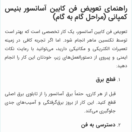
راهنمای تعویض فن کابین آسانسور بنیس
کمپانی (مراحل گام به گام)
تعویض فن کابین آسانسور، یک کار تخصصی است که بهتر است
توسط تکنسین ماهر انجام شود. اما اگر تجربه کافی در زمینه
تعمیرات الکتریکی و مکانیکی دارید، می‌توانید با رعایت نکات
ایمنی و پیروی از دستورالعمل‌های زیر، خودتان این کار را انجام
دهید:
قطع برق
قبل از هر کاری، حتماً برق آسانسور را از تابلوی برق اصلی
قطع کنید. این کار از بروز برق‌گرفتگی و آسیب‌های جدی
جلوگیری می‌کند.
دسترسی به فن