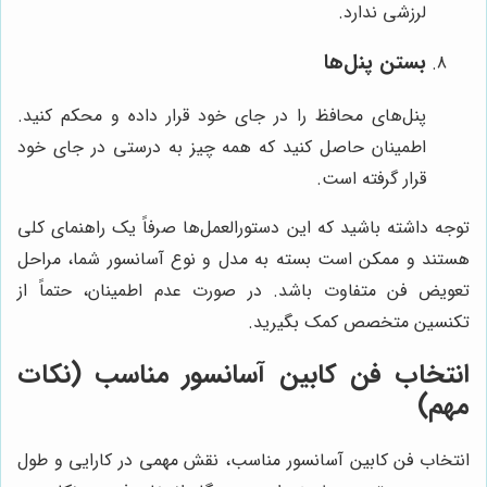
لرزشی ندارد.
بستن پنل‌ها
پنل‌های محافظ را در جای خود قرار داده و محکم کنید.
اطمینان حاصل کنید که همه چیز به درستی در جای خود
قرار گرفته است.
توجه داشته باشید که این دستورالعمل‌ها صرفاً یک راهنمای کلی
هستند و ممکن است بسته به مدل و نوع آسانسور شما، مراحل
تعویض فن متفاوت باشد. در صورت عدم اطمینان، حتماً از
تکنسین متخصص کمک بگیرید.
انتخاب فن کابین آسانسور مناسب (نکات
مهم)
انتخاب فن کابین آسانسور مناسب، نقش مهمی در کارایی و طول