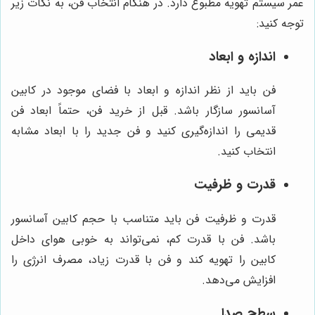
عمر سیستم تهویه مطبوع دارد. در هنگام انتخاب فن، به نکات زیر
توجه کنید:
اندازه و ابعاد
فن باید از نظر اندازه و ابعاد با فضای موجود در کابین
آسانسور سازگار باشد. قبل از خرید فن، حتماً ابعاد فن
قدیمی را اندازه‌گیری کنید و فن جدید را با ابعاد مشابه
انتخاب کنید.
قدرت و ظرفیت
قدرت و ظرفیت فن باید متناسب با حجم کابین آسانسور
باشد. فن با قدرت کم، نمی‌تواند به خوبی هوای داخل
کابین را تهویه کند و فن با قدرت زیاد، مصرف انرژی را
افزایش می‌دهد.
سطح صدا