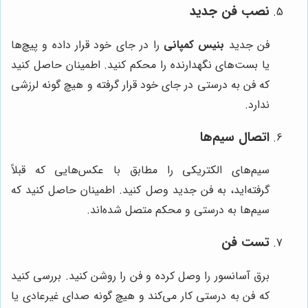
نصب فن جدید
فن جدید
بنیس کمپانی
را در جای خود قرار داده و پیچ‌ها
یا بست‌های نگهدارنده را محکم کنید. اطمینان حاصل کنید
که فن به درستی در جای خود قرار گرفته و هیچ گونه لرزشی
ندارد.
اتصال سیم‌ها
سیم‌های الکتریکی را مطابق با عکس‌هایی که قبلاً
گرفته‌اید، به فن جدید وصل کنید. اطمینان حاصل کنید که
سیم‌ها به درستی و محکم متصل شده‌اند.
تست فن
برق آسانسور را وصل کرده و فن را روشن کنید. بررسی کنید
که فن به درستی کار می‌کند و هیچ گونه صدای غیرعادی یا