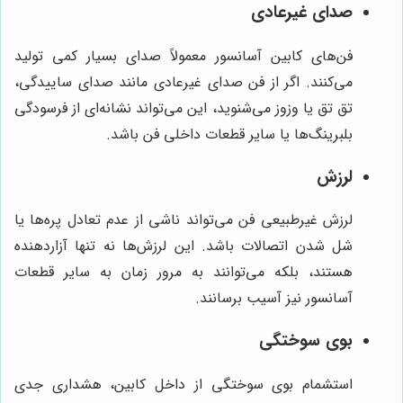
صدای غیرعادی
فن‌های کابین آسانسور معمولاً صدای بسیار کمی تولید
می‌کنند. اگر از فن صدای غیرعادی مانند صدای ساییدگی،
تق تق یا وزوز می‌شنوید، این می‌تواند نشانه‌ای از فرسودگی
بلبرینگ‌ها یا سایر قطعات داخلی فن باشد.
لرزش
لرزش غیرطبیعی فن می‌تواند ناشی از عدم تعادل پره‌ها یا
شل شدن اتصالات باشد. این لرزش‌ها نه تنها آزاردهنده
هستند، بلکه می‌توانند به مرور زمان به سایر قطعات
آسانسور نیز آسیب برسانند.
بوی سوختگی
استشمام بوی سوختگی از داخل کابین، هشداری جدی