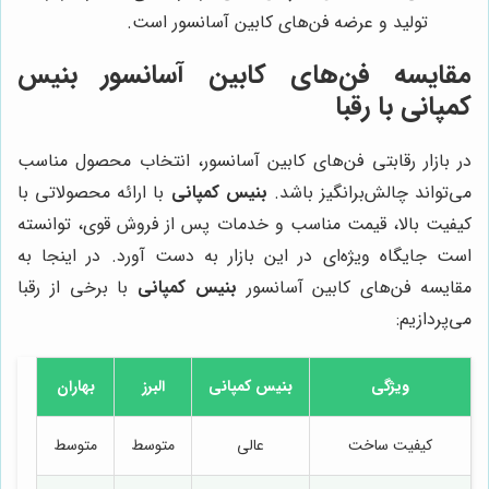
تولید و عرضه فن‌های کابین آسانسور است.
مقایسه فن‌های کابین آسانسور بنیس
کمپانی با رقبا
در بازار رقابتی فن‌های کابین آسانسور، انتخاب محصول مناسب
می‌تواند چالش‌برانگیز باشد.
بنیس کمپانی
با ارائه محصولاتی با
کیفیت بالا، قیمت مناسب و خدمات پس از فروش قوی، توانسته
است جایگاه ویژه‌ای در این بازار به دست آورد. در اینجا به
مقایسه فن‌های کابین آسانسور
بنیس کمپانی
با برخی از رقبا
می‌پردازیم:
ویژگی
بنیس کمپانی
البرز
بهاران
کیفیت ساخت
عالی
متوسط
متوسط