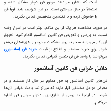
است که نشان می‌دهد موتور فن دچار مشکل شده و
احتمالاً در حال سوختن است. در این شرایط، باید فوراً فن
را خاموش کرده و با تکنسین متخصص تماس بگیرید.
در صورت مشاهده هر یک از این علائم، بهتر است در اسرع وقت
نسبت به بررسی و تعویض فن کابین آسانسور اقدام کنید. تعویق
این کار می‌تواند منجر به بروز مشکلات جدی‌تر و هزینه‌های بیشتر
شود. برای خرید مطمئن و اطلاع از قیمت
خرید فن آسانسوری
می‌توانید با واحد فروش
بنیس کمپانی
تماس بگیرید.
دلایل خرابی فن کابین آسانسور
فن‌های کابین آسانسور به طور مداوم در حال کار هستند و در
معرض عوامل مختلفی قرار دارند که می‌توانند باعث خرابی آن‌ها
شوند. در اینجا به برخی از شایع‌ترین دلایل خرابی فن اشاره
می‌کنیم: