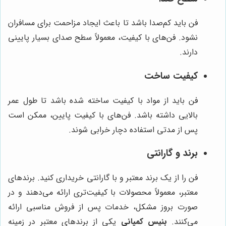
فن باید کم‌صدا باشد تا باعث ایجاد مزاحمت برای مسافران
نشود. فن‌های با کیفیت، معمولاً سطح صدای بسیار پایینی
دارند.
کیفیت ساخت
فن باید از مواد با کیفیت ساخته شده باشد تا طول عمر
بالایی داشته باشد. فن‌های با کیفیت پایین، ممکن است
پس از مدتی استفاده دچار خرابی شوند.
برند و گارانتی
فن را از یک برند معتبر و با گارانتی خریداری کنید. برندهای
معتبر، معمولاً محصولات با کیفیت‌تری ارائه می‌دهند و در
صورت بروز مشکل، خدمات پس از فروش مناسبی ارائه
می‌کنند.
بنیس کمپانی
یکی از برندهای معتبر در زمینه