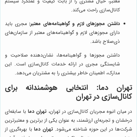
معتبر، خیال مشتری را از بابت کیفیت و عملکرد سیستم
کانال‌سازی راحت می‌کند.
داشتن مجوزهای لازم و گواهینامه‌های معتبر:
مجری باید
دارای مجوزهای لازم و گواهینامه‌های معتبر از سازمان‌های
ذی‌صلاح باشد.
داشتن مجوزها و گواهینامه‌ها، نشان‌دهنده صلاحیت و
شایستگی مجری در ارائه خدمات کانال‌سازی است. این
مدارک، اطمینان خاطر بیشتری را به مشتریان می‌دهد.
تهران دما
: انتخابی هوشمندانه برای
کانال‌سازی در تهران
در میان انبوه مجریان کانال‌سازی در تهران،
تهران دما
با سابقه‌ای
درخشان و تجربه‌ای ارزشمند، به عنوان یکی از برترین و معتبرترین
شرکت‌ها در این حوزه شناخته می‌شود.
تهران دما
با بهره‌گیری از