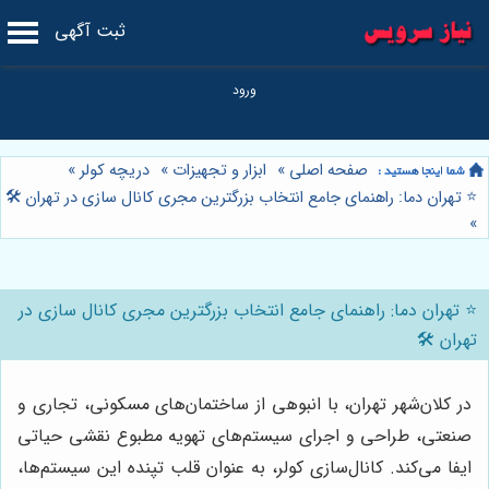
ثبت آگهی
صفحه اصلی
»
ابزار و تجهیزات
»
دریچه کولر
»
⭐️ تهران دما: راهنمای جامع انتخاب بزرگترین مجری کانال سازی در تهران 🛠️
»
⭐️ تهران دما: راهنمای جامع انتخاب بزرگترین مجری کانال سازی در
تهران 🛠️
در کلان‌شهر تهران، با انبوهی از ساختمان‌های مسکونی، تجاری و
صنعتی، طراحی و اجرای سیستم‌های تهویه مطبوع نقشی حیاتی
ایفا می‌کند. کانال‌سازی کولر، به عنوان قلب تپنده این سیستم‌ها،