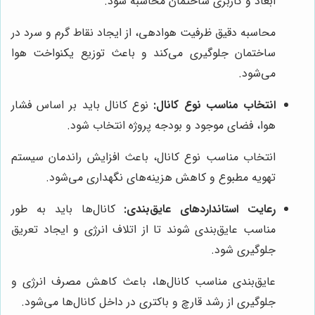
ابعاد و کاربری ساختمان محاسبه شود.
محاسبه دقیق ظرفیت هوادهی، از ایجاد نقاط گرم و سرد در
ساختمان جلوگیری می‌کند و باعث توزیع یکنواخت هوا
می‌شود.
انتخاب مناسب نوع کانال:
نوع کانال باید بر اساس فشار
هوا، فضای موجود و بودجه پروژه انتخاب شود.
انتخاب مناسب نوع کانال، باعث افزایش راندمان سیستم
تهویه مطبوع و کاهش هزینه‌های نگهداری می‌شود.
رعایت استانداردهای عایق‌بندی:
کانال‌ها باید به طور
مناسب عایق‌بندی شوند تا از اتلاف انرژی و ایجاد تعریق
جلوگیری شود.
عایق‌بندی مناسب کانال‌ها، باعث کاهش مصرف انرژی و
جلوگیری از رشد قارچ و باکتری در داخل کانال‌ها می‌شود.