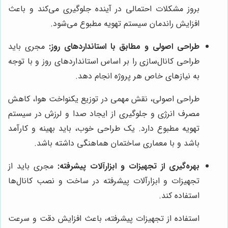
بروز مشکلات احتمالی در آینده جلوگیری می‌کند و باعث
افزایش راندمان سیستم تهویه مطبوع می‌شود.
طراحی اصولی و مطابق با استانداردهای روز:
مجری باید
طراحی کانال‌سازی را بر اساس استانداردهای روز و با توجه
به نیازهای خاص هر پروژه انجام دهد.
طراحی اصولی، نقش مهمی در توزیع یکنواخت هوا، کاهش
مصرف انرژی و جلوگیری از ایجاد صدا و لرزش در سیستم
تهویه مطبوع دارد. یک طراحی خوب، باید بهینه و کارآمد
باشد و با معماری ساختمان هماهنگی داشته باشد.
بهره‌گیری از تجهیزات و ابزارآلات پیشرفته:
مجری باید از
تجهیزات و ابزارآلات پیشرفته در ساخت و نصب کانال‌ها
استفاده کند.
استفاده از تجهیزات پیشرفته، باعث افزایش دقت و سرعت