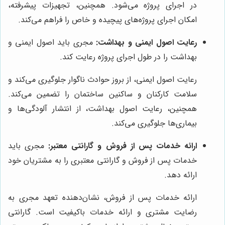
در اجرای پروژه می‌شود. همچنین، تجهیزات پیشرفته،
امکان اجرای پروژه‌های پیچیده و خاص را فراهم می‌کند.
رعایت اصول ایمنی و بهداشت:
مجری باید اصول ایمنی و
بهداشت را در طول اجرای پروژه رعایت کند.
رعایت اصول ایمنی، از بروز حوادث ناگوار جلوگیری می‌کند و
سلامت کارکنان و ساکنین ساختمان را تضمین می‌کند.
همچنین، رعایت اصول بهداشت، از انتشار آلودگی‌ها و
بیماری‌ها جلوگیری می‌کند.
ارائه خدمات پس از فروش و گارانتی معتبر:
مجری باید
خدمات پس از فروش و گارانتی معتبری را به مشتریان خود
ارائه دهد.
ارائه خدمات پس از فروش، نشان‌دهنده تعهد مجری به
رضایت مشتری و ارائه خدمات باکیفیت است. گارانتی