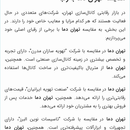
در بازار رقابتی کانال‌سازی تهران، شرکت‌های متعددی در حال
فعالیت هستند که هر کدام مزایا و معایب خاص خود را دارند. در
این بخش، به مقایسه
تهران دما
با برخی از رقبای اصلی خود
می‌پردازیم:
تهران دما
در مقایسه با شرکت "تهویه سازان مدرن"، دارای تجربه
و تخصص بیشتری در زمینه کانال‌سازی صنعتی است. همچنین،
تهران دما
از متریال باکیفیت‌تری در ساخت کانال‌ها استفاده
می‌کند.
تهران دما
در مقایسه با شرکت "صنعت تهویه ایرانیان"، قیمت‌های
رقابتی‌تری را ارائه می‌دهد. همچنین،
تهران دما
خدمات پس از
فروش بهتری را به مشتریان خود ارائه می‌دهد.
تهران دما
در مقایسه با شرکت "تاسیسات نوین البرز"، دارای
تجهیزات و ابزارآلات پیشرفته‌تری است. همچنین،
تهران دما