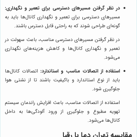
در نظر گرفتن مسیرهای دسترسی برای تعمیر و نگهداری:
مسیرهای دسترسی برای تعمیر و نگهداری کانال‌ها باید به
گونه‌ای طراحی شوند که به راحتی قابل دسترس باشند.
در نظر گرفتن مسیرهای دسترسی مناسب، باعث سهولت در
تعمیر و نگهداری کانال‌ها و کاهش هزینه‌های نگهداری
می‌شود.
استفاده از اتصالات مناسب و استاندارد:
اتصالات کانال‌ها
باید از نوع استاندارد و باکیفیت باشند تا از نشتی هوا
جلوگیری شود.
استفاده از اتصالات مناسب، باعث افزایش راندمان سیستم
تهویه مطبوع و جلوگیری از ورود آلودگی‌ها به داخل
کانال‌ها می‌شود.
مقایسه
تهران دما
با رقبا