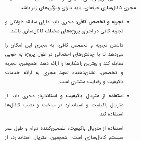
مجری کانال‌سازی حرفه‌ای، باید دارای ویژگی‌های زیر باشد:
تجربه و تخصص کافی:
مجری باید دارای سابقه طولانی و
تجربه کافی در اجرای پروژه‌های مختلف کانال‌سازی باشد.
داشتن تجربه و تخصص کافی، به مجری این امکان را
می‌دهد تا با چالش‌های احتمالی در طول پروژه به خوبی
مقابله کند و بهترین راهکارها را ارائه دهد. همچنین، تجربه
و تخصص، نشان‌دهنده تعهد مجری به ارائه خدمات
باکیفیت و رضایت مشتری است.
استفاده از متریال باکیفیت و استاندارد:
مجری باید از
متریال باکیفیت و استاندارد در ساخت و نصب کانال‌ها
استفاده کند.
استفاده از متریال باکیفیت، تضمین‌کننده دوام و طول عمر
سیستم کانال‌سازی است. همچنین، متریال استاندارد، از