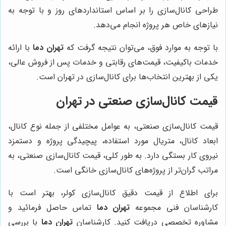
طراحی کانال‌سازی را بر اساس استانداردهای روز و با توجه به
نیازهای خاص هر پروژه انجام می‌دهد.
با توجه به موارد فوق، می‌توان نتیجه گرفت که
تهران دما
با ارائه
خدمات باکیفیت، قیمت‌های رقابتی و خدمات پس از فروش عالی،
یکی از بهترین انتخاب‌ها برای کانال‌سازی در تهران است.
قیمت کانال‌سازی صنعتی در تهران
قیمت کانال‌سازی صنعتی، به عوامل مختلفی از جمله نوع کانال،
ابعاد کانال، متریال مورد استفاده، پیچیدگی پروژه و دستمزد
نیروی کار بستگی دارد. به طور کلی، قیمت کانال‌سازی صنعتی، به
مراتب گران‌تر از پروژه‌های کانال‌سازی خانگی است.
برای اطلاع از قیمت دقیق کانال‌سازی کولر، بهتر است با
کارشناسان فنی مجموعه
تهران دما
تماس حاصل فرمائید و
مشاوره تخصصی دریافت کنید. کارشناسان
تهران دما
با بررسی