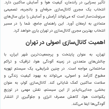
تأثیر بسزایی در راندمان، کیفیت هوا و آسایش ساکنین دارد.
انتخاب یک مجری کانال‌سازی حرفه‌ای و باتجربه، تصمیمی
سرنوشت‌ساز است که می‌تواند آرامش و آسایش را برای سال‌های
متمادی به ارمغان آورد. این راهنمای جامع، شما را در مسیر
انتخاب بهترین مجری کانال‌سازی در تهران یاری خواهد کرد.
اهمیت کانال‌سازی اصولی در تهران
تهران، به عنوان پایتخت و پرجمعیت‌ترین شهر ایران، با
چالش‌های متعددی در زمینه آلودگی هوا، ترافیک و تراکم
ساختمانی مواجه است. در چنین شرایطی، یک سیستم تهویه
مطبوع کارآمد و اصولی، می‌تواند به بهبود کیفیت زندگی و
سلامت ساکنین کمک شایانی کند. کانال‌سازی کولر، به عنوان
بخشی جدایی‌ناپذیر از این سیستم، نقش مهمی در توزیع
یکنواخت هوا، کاهش مصرف انرژی و جلوگیری از انتشار
آلودگی‌ها ایفا می‌کند.