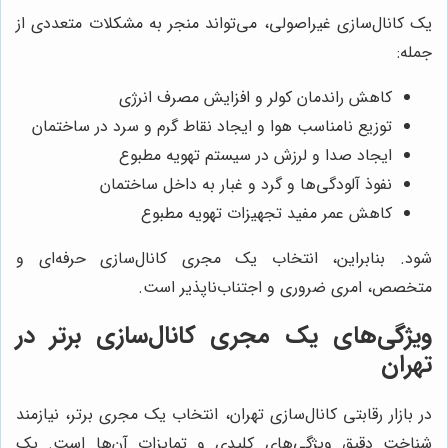
یک کانال‌سازی غیراصولی، می‌تواند منجر به مشکلات متعددی از
جمله:
کاهش راندمان کولر و افزایش مصرف انرژی
توزیع نامناسب هوا و ایجاد نقاط گرم و سرد در ساختمان
ایجاد صدا و لرزش در سیستم تهویه مطبوع
نفوذ آلودگی‌ها و گرد و غبار به داخل ساختمان
کاهش عمر مفید تجهیزات تهویه مطبوع
شود. بنابراین، انتخاب یک مجری کانال‌سازی حرفه‌ای و
متخصص، امری ضروری و اجتناب‌ناپذیر است.
ویژگی‌های یک مجری کانال‌سازی برتر در
تهران
در بازار رقابتی کانال‌سازی تهران، انتخاب یک مجری برتر، نیازمند
شناخت دقیق ویژگی‌های کلیدی و تمایزات آن‌ها است. یک