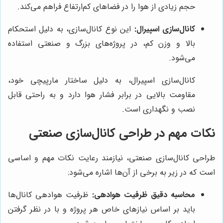
حجم زیادی از هوا را در فضاهای کم‌ارتفاع فراهم می‌کند.
کانال‌سازی اسپیرال:
این نوع کانال‌سازی، به دلیل استحکام
بالا و وزن کم، در پروژه‌های بزرگ و صنعتی استفاده
می‌شود.
کانال‌سازی اسپیرال، به دلیل ساختار مارپیچی خود،
مقاومت بالایی در برابر فشار هوا دارد و به راحتی قابل
نصب و نگهداری است.
نکات مهم در طراحی کانال‌سازی صنعتی
طراحی کانال‌سازی صنعتی، نیازمند رعایت نکات مهم و اساسی
است که در زیر به برخی از آن‌ها اشاره می‌شود:
محاسبه دقیق ظرفیت هوادهی:
ظرفیت هوادهی کانال‌ها
باید بر اساس نیازهای خاص هر پروژه و با در نظر گرفتن