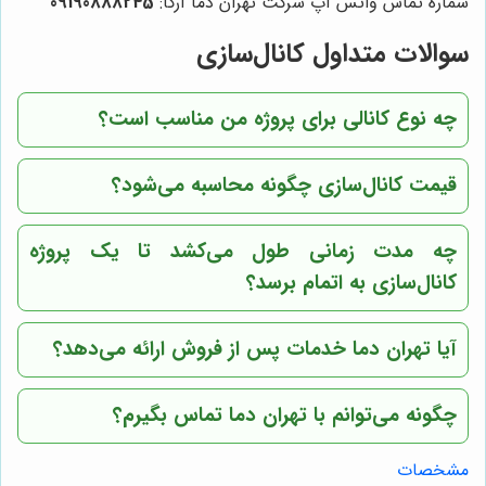
شماره تماس واتس آپ شرکت تهران دما آرکا:
09190888245
سوالات متداول کانال‌سازی
چه نوع کانالی برای پروژه من مناسب است؟
قیمت کانال‌سازی چگونه محاسبه می‌شود؟
چه مدت زمانی طول می‌کشد تا یک پروژه
کانال‌سازی به اتمام برسد؟
آیا
تهران دما
خدمات پس از فروش ارائه می‌دهد؟
چگونه می‌توانم با
تهران دما
تماس بگیرم؟
مشخصات