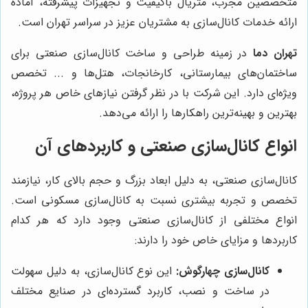
متخصصین مجرب، متریال باکیفیت و تجهیزات پیشرفته، آماده
ارائه خدمات کانال‌سازی به مشتریان عزیز در سراسر تهران است.
تهران دما
در زمینه طراحی و ساخت کانال‌سازی صنعتی برای
ساختمان‌های بیمارستانی، کارخانجات، هتل‌ها و ... تخصص
ویژه‌ای دارد. این شرکت با در نظر گرفتن نیازهای خاص هر پروژه،
بهترین و بهینه‌ترین راهکارها را ارائه می‌دهد.
انواع کانال‌سازی صنعتی و کاربردهای آن
کانال‌سازی صنعتی، به دلیل ابعاد بزرگ و حجم بالای کار، نیازمند
تخصص و تجربه بیشتری نسبت به کانال‌سازی مسکونی است.
انواع مختلفی از کانال‌سازی صنعتی وجود دارد که هر کدام
کاربردها و مزایای خاص خود را دارند:
کانال‌سازی چهارگوش:
این نوع کانال‌سازی، به دلیل سهولت
در ساخت و نصب، کاربرد گسترده‌ای در صنایع مختلف