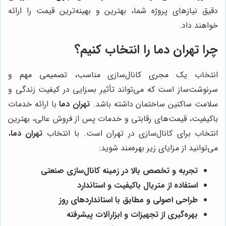
دقیق نیازهای پروژه شما، بهترین و بهینه‌ترین قیمت را ارائه
خواهند داد.
چرا
تهران دما
را انتخاب کنیم؟
انتخاب یک مجری کانال‌سازی مناسب، تصمیمی مهم و
سرنوشت‌ساز است که می‌تواند تأثیر بسزایی در کیفیت زندگی و
سلامت ساکنین ساختمان داشته باشد.
تهران دما
با ارائه خدمات
باکیفیت، قیمت‌های رقابتی و خدمات پس از فروش عالی، بهترین
انتخاب برای کانال‌سازی در تهران است. با انتخاب
تهران دما
،
می‌توانید از مزایای زیر بهره‌مند شوید:
تجربه و تخصص بالا در زمینه کانال‌سازی صنعتی
استفاده از متریال باکیفیت و استاندارد
طراحی اصولی و مطابق با استانداردهای روز
بهره‌گیری از تجهیزات و ابزارآلات پیشرفته