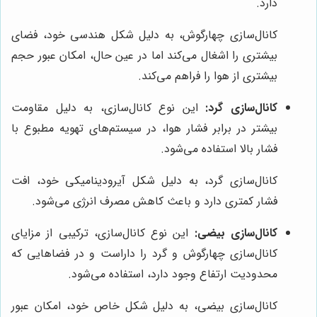
دارد.
کانال‌سازی چهارگوش، به دلیل شکل هندسی خود، فضای
بیشتری را اشغال می‌کند اما در عین حال، امکان عبور حجم
بیشتری از هوا را فراهم می‌کند.
کانال‌سازی گرد:
این نوع کانال‌سازی، به دلیل مقاومت
بیشتر در برابر فشار هوا، در سیستم‌های تهویه مطبوع با
فشار بالا استفاده می‌شود.
کانال‌سازی گرد، به دلیل شکل آیرودینامیکی خود، افت
فشار کمتری دارد و باعث کاهش مصرف انرژی می‌شود.
کانال‌سازی بیضی:
این نوع کانال‌سازی، ترکیبی از مزایای
کانال‌سازی چهارگوش و گرد را داراست و در فضاهایی که
محدودیت ارتفاع وجود دارد، استفاده می‌شود.
کانال‌سازی بیضی، به دلیل شکل خاص خود، امکان عبور