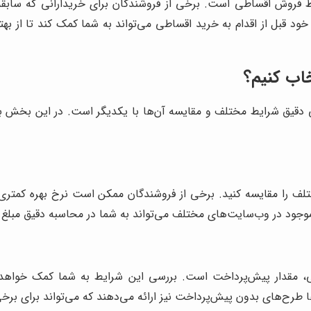
ایط فروش اقساطی است. برخی از فروشندگان برای خریدارانی که سابقه ا
لی خود قبل از اقدام به خرید اقساطی می‌تواند به شما کمک کند تا از
اب کنیم؟
قیق شرایط مختلف و مقایسه آن‌ها با یکدیگر است. در این بخش به 
 را مقایسه کنید. برخی از فروشندگان ممکن است نرخ بهره کمتری ار
وجود در وب‌سایت‌های مختلف می‌تواند به شما در محاسبه دقیق مبلغ ن
 مقدار پیش‌پرداخت است. بررسی این شرایط به شما کمک خواهد کر
طرح‌های بدون پیش‌پرداخت نیز ارائه می‌دهند که می‌تواند برای برخی 