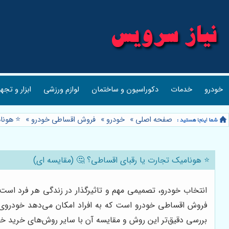
خودرو
خدمات
دکوراسیون و ساختمان
لوازم ورزشی
ابزار و تجه
صفحه اصلی
»
خودرو
»
فروش اقساطی خودرو
»
⭐️ هونا
⭐️ هونامیک تجارت یا رقبای اقساطی؟ 🤔 (مقایسه ای)
انتخاب خودرو، تصمیمی مهم و تاثیرگذار در زندگی هر فرد است.
فروش اقساطی خودرو است که به افراد امکان می‌دهد خودروی مو
بررسی دقیق‌تر این روش و مقایسه آن با سایر روش‌های خرید خود