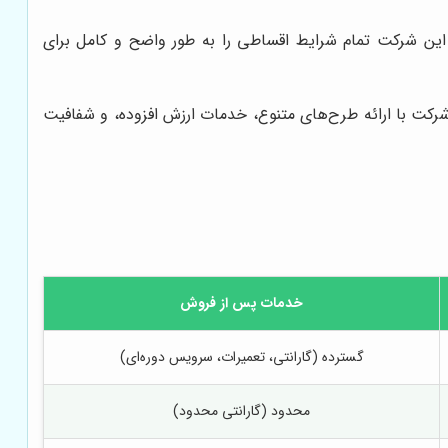
ین شرکت تمام شرایط اقساطی را به طور واضح و کامل برای
شرکت با ارائه طرح‌های متنوع، خدمات ارزش افزوده، و شفافیت
خدمات پس از فروش
گسترده (گارانتی، تعمیرات، سرویس دوره‌ای)
محدود (گارانتی محدود)