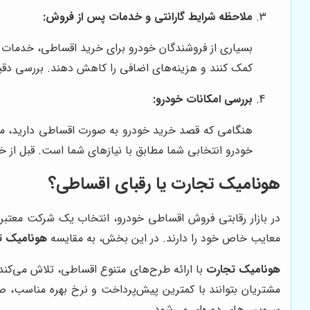
ملاحظه شرایط گارانتی و خدمات پس از فروش:
بسیاری از فروشندگان خودرو برای خرید اقساطی، خدمات ویژ
کمک کنند و هزینه‌های اضافی را کاهش دهند. بررسی دقیق
بررسی امکانات خودرو:
هنگامی که قصد خرید خودرو به صورت اقساطی دارید، مهم
خودرو انتخابی شما مطابق با نیازهای شما است. قبل از خ
هونامیک تجارت یا رقبای اقساطی؟
در بازار رقابتی فروش اقساطی خودرو، انتخاب یک شرکت معتبر و
معایب خاص خود را دارند. در این بخش، به مقایسه
هونامیک ت
هونامیک تجارت
با ارائه طرح‌های متنوع اقساطی، تلاش می‌کند
مشتریان بتوانند با کمترین پیش‌پرداخت و نرخ بهره مناسب، ص
سرویس‌های دوره‌ای می‌شود.