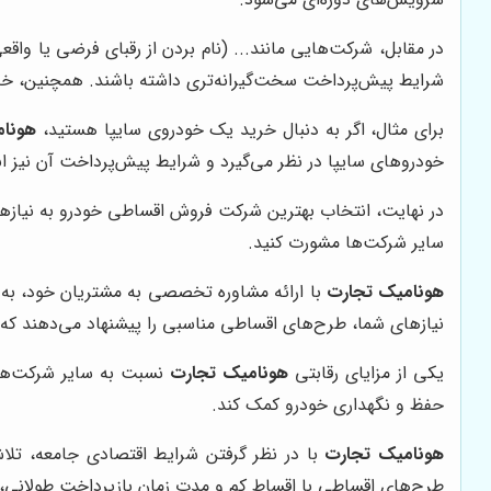
در مقابل، شرکت‌هایی مانند... (نام بردن از رقبای فرضی یا واقع
شرایط پیش‌پرداخت سخت‌گیرانه‌تری داشته باشند. همچنین، خ
برای مثال، اگر به دنبال خرید یک خودروی سایپا هستید،
هونام
خودروهای سایپا در نظر می‌گیرد و شرایط پیش‌پرداخت آن نیز ا
در نهایت، انتخاب بهترین شرکت فروش اقساطی خودرو به نیازها
سایر شرکت‌ها مشورت کنید.
هونامیک تجارت
با ارائه مشاوره تخصصی به مشتریان خود، به آ
نیازهای شما، طرح‌های اقساطی مناسبی را پیشنهاد می‌دهند که ب
یکی از مزایای رقابتی
هونامیک تجارت
نسبت به سایر شرکت‌ها،
حفظ و نگهداری خودرو کمک کند.
هونامیک تجارت
با در نظر گرفتن شرایط اقتصادی جامعه، تلا
طرح‌های اقساطی با اقساط کم و مدت زمان بازپرداخت طولانی، ب