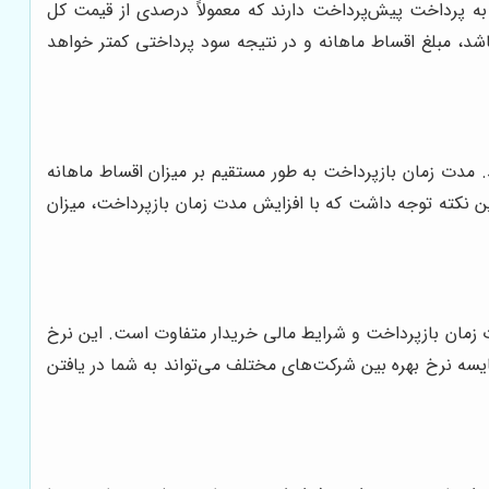
به پرداخت پیش‌پرداخت دارند که معمولاً درصدی از قیمت کل
بلغ پیش‌پرداخت بیشتر باشد، مبلغ اقساط ماهانه و در نتیجه سود پرداختی کمتر خواهد
ط مهم در فروش اقساطی است. این مدت زمان می‌تواند از 6 ماه تا 5 سال متغیر باشد. مدت زمان بازپرداخت به طور مستقیم بر میزان اقساط ماهانه
این نکته توجه داشت که با افزایش مدت زمان بازپرداخت، میزان
دت زمان بازپرداخت و شرایط مالی خریدار متفاوت است. این نرخ
قایسه نرخ بهره بین شرکت‌های مختلف می‌تواند به شما در یافتن