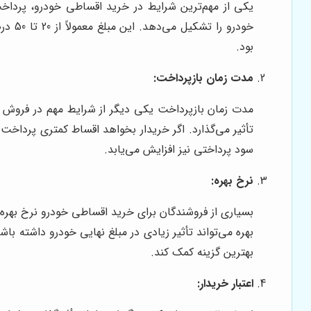
یکی از مهم‌ترین شرایط در خرید اقساطی خودرو، پرداخ
خودرو
بود.
مدت زمان بازپرداخت:
تأثیر می‌گذارد. اگر خریدار بخواهد اقساط کمتری پرداخت 
سود پرداختی نیز افزایش می‌یابد.
نرخ بهره:
بسیاری از فروشندگان برای خرید اقساطی خودرو نرخ بهره‌
بهره می‌تواند تأثیر زیادی در مبلغ نهایی خودرو داشته با
بهترین گزینه کمک کند.
اعتبار خریدار: