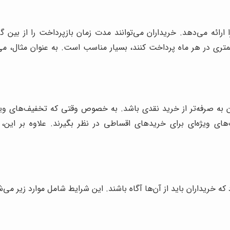
ائه می‌دهد. خریداران می‌توانند مدت زمان بازپرداخت را از بین گز
کمتری در هر ماه پرداخت کنند، بسیار مناسب است. به عنوان مثال، می‌
ون به صرفه‌تر از خرید نقدی باشد. به خصوص وقتی که تخفیف‌های و
ویژه‌ای برای خریدهای اقساطی در نظر بگیرند. علاوه بر این، با 
ریداران باید از آن‌ها آگاه باشند. این شرایط شامل موارد زیر می‌ش