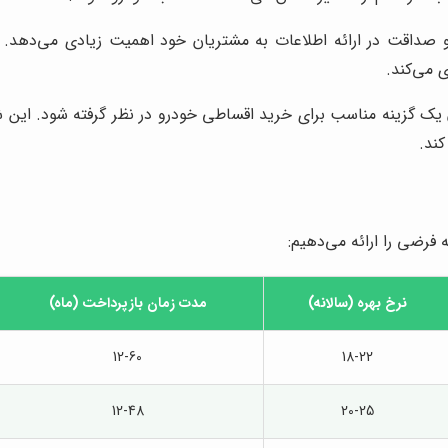
صداقت در ارائه اطلاعات به مشتریان خود اهمیت زیادی می‌دهد. ا
 می‌کند.
ن یک گزینه مناسب برای خرید اقساطی خودرو در نظر گرفته شود. این 
کند.
رضی را ارائه می‌دهیم:
نرخ بهره (سالانه)
مدت زمان بازپرداخت (ماه)
12-60
18-22
12-48
20-25