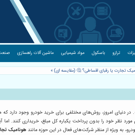
یزات
ترازو
باسکول
مواد شیمیایی
ماشین آلات راهسازی
صنعت 
میک تجارت یا رقبای اقساطی؟ 🤔 (مقایسه ای)
»
 در دنیای امروز، روش‌های مختلفی برای خرید خودرو وجود دارد که هر
رد نظر خود را بدون پرداخت یکباره کل مبلغ، خریداری کنند. اما آ
رو، به ویژه از منظر شرکت‌های فعال در این حوزه مانند
هونامیک تجا