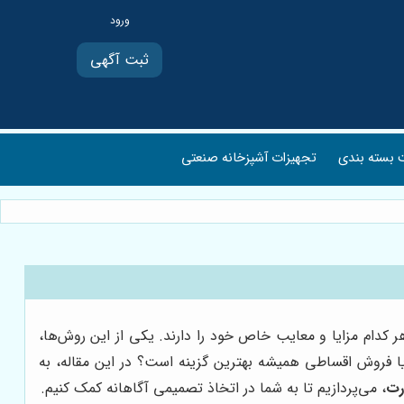
ثبت آگهی
بسته بندی
تجهیزات آشپزخانه صنعتی
 کدام مزایا و معایب خاص خود را دارند. یکی از این روش‌ها،
یا فروش اقساطی همیشه بهترین گزینه است؟ در این مقاله، به
رت
، می‌پردازیم تا به شما در اتخاذ تصمیمی آگاهانه کمک کنیم.