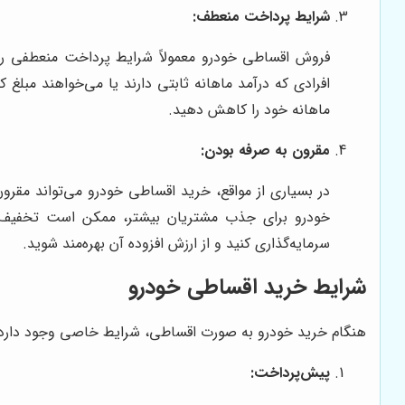
شرایط پرداخت منعطف:
فروش اقساطی خودرو معمولاً شرایط پرداخت منعطفی را ار
افرادی که درآمد ماهانه ثابتی دارند یا می‌خواهند مبلغ 
ماهانه خود را کاهش دهید.
مقرون به صرفه بودن:
در بسیاری از مواقع، خرید اقساطی خودرو می‌تواند مقر
خودرو برای جذب مشتریان بیشتر، ممکن است تخفیف‌های 
سرمایه‌گذاری کنید و از ارزش افزوده آن بهره‌مند شوید.
شرایط خرید اقساطی خودرو
هنگام خرید خودرو به صورت اقساطی، شرایط خاصی وجود دارد که خ
پیش‌پرداخت: