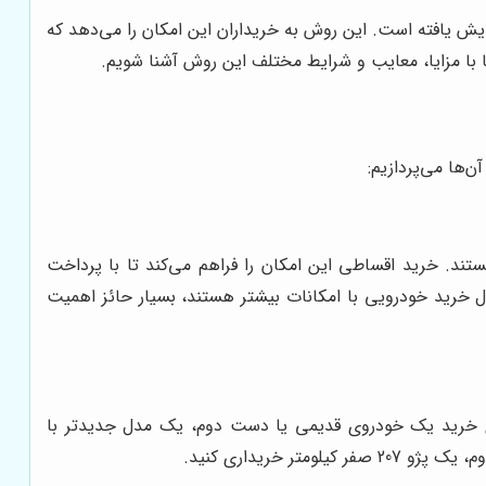
ش یافته است. این روش به خریداران این امکان را می‌دهد که
 با مزایا، معایب و شرایط مختلف این روش آشنا شویم.
ن‌ها می‌پردازیم:
یستند. خرید اقساطی این امکان را فراهم می‌کند تا با پرداخت
ل خرید خودرویی با امکانات بیشتر هستند، بسیار حائز اهمیت
 جای خرید یک خودروی قدیمی یا دست دوم، یک مدل جدیدتر با