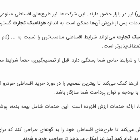
ی) نیز در بازار حضور دارند. این شرکت‌ها نیز طرح‌های اقساطی متنوعی ر
دمات پس از فروش آن‌ها ممکن است به اندازه
هونامیک تجارت
گسترده
یک تجارت
می‌تواند شرایط اقساطی مناسب‌تری را نسبت به ... (نام رق
نعطاف‌پذیرتر است.
 و شرایط خاص شما بستگی دارد. قبل از تصمیم‌گیری، حتماً شرایط مخ
ن‌ها کمک می‌کند تا بهترین تصمیم را در مورد خرید اقساطی خودرو ا
ا بودجه و توان پرداخت شما سازگار باشد.
 ارائه خدمات ارزش افزوده است. این خدمات شامل بیمه بدنه، پو
ش می‌کند تا طرح‌های اقساطی خود را به گونه‌ای طراحی کند که برا
ه افراد کم‌درآمد نیز امکان می‌دهد تا صاحب خودرو شوند.