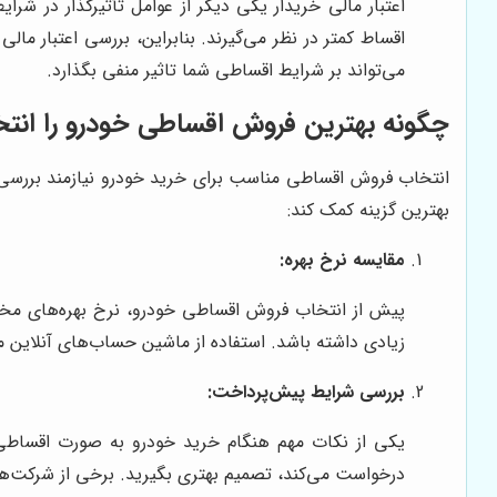
اعتبار مالی خریدار یکی دیگر از عوامل تأثیرگذار در شر
اقساط کمتر در نظر می‌گیرند. بنابراین، بررسی اعتبار ما
می‌تواند بر شرایط اقساطی شما تاثیر منفی بگذارد.
چگونه بهترین فروش اقساطی خودرو را انتخ
انتخاب فروش اقساطی مناسب برای خرید خودرو نیازمند بررسی د
بهترین گزینه کمک کند:
مقایسه نرخ بهره:
پیش از انتخاب فروش اقساطی خودرو، نرخ بهره‌های مختلف
زیادی داشته باشد. استفاده از ماشین حساب‌های آنلاین م
بررسی شرایط پیش‌پرداخت:
یکی از نکات مهم هنگام خرید خودرو به صورت اقساطی،
درخواست می‌کند، تصمیم بهتری بگیرید. برخی از شرکت‌ها 