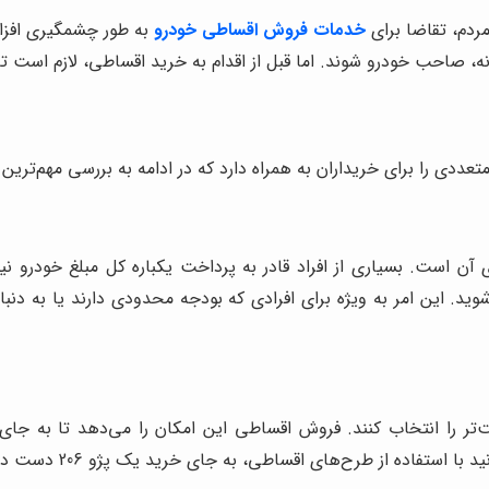
ردم، تقاضا برای
خدمات فروش اقساطی خودرو
به طور چشمگیری افزای
، صاحب خودرو شوند. اما قبل از اقدام به خرید اقساطی، لازم است تا
ددی را برای خریداران به همراه دارد که در ادامه به بررسی مهم‌ترین آ
ی آن است. بسیاری از افراد قادر به پرداخت یکباره کل مبلغ خودرو ن
. این امر به ویژه برای افرادی که بودجه محدودی دارند یا به دنبا
فیت‌تر را انتخاب کنند. فروش اقساطی این امکان را می‌دهد تا به
ای اقساطی، به جای خرید یک پژو 206 دست دوم، یک پژو 207 صفر کیلومتر خریداری کنید.