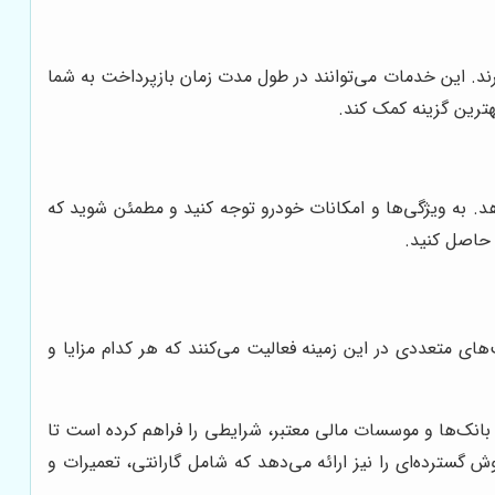
رند. این خدمات می‌توانند در طول مدت زمان بازپرداخت به شما
ترین گزینه کمک کند.
 به ویژگی‌ها و امکانات خودرو توجه کنید و مطمئن شوید که
 حاصل کنید.
ای متعددی در این زمینه فعالیت می‌کنند که هر کدام مزایا و
انک‌ها و موسسات مالی معتبر، شرایطی را فراهم کرده است تا
گسترده‌ای را نیز ارائه می‌دهد که شامل گارانتی، تعمیرات و