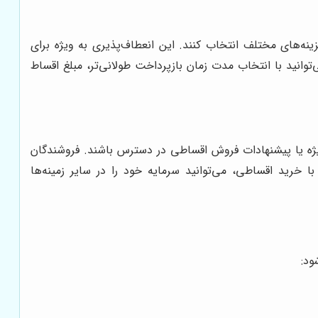
ینه‌های مختلف انتخاب کنند. این انعطاف‌پذیری به ویژه برای
توانید با انتخاب مدت زمان بازپرداخت طولانی‌تر، مبلغ اقساط
یژه یا پیشنهادات فروش اقساطی در دسترس باشند. فروشندگان
خرید اقساطی، می‌توانید سرمایه خود را در سایر زمینه‌ها
ود: