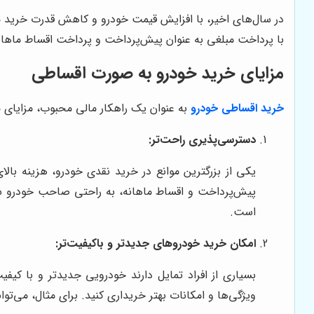
در سال‌های اخیر، با افزایش قیمت خودرو و کاهش قدرت خرید م
با پرداخت مبلغی به عنوان پیش‌پرداخت و پرداخت اقساط ماهانه
مزایای خرید خودرو به صورت اقساطی
خرید اقساطی خودرو
به عنوان یک راهکار مالی محبوب، مزایای متع
دسترسی‌پذیری راحت‌تر:
یکی از بزرگترین موانع در خرید نقدی خودرو، هزینه بالا
پیش‌پرداخت و اقساط ماهانه، به راحتی صاحب خودرو شوید
است.
امکان خرید خودروهای جدیدتر و باکیفیت‌تر:
بسیاری از افراد تمایل دارند خودرویی جدیدتر و با کی
ویژگی‌ها و امکانات بهتر خریداری کنید. برای مثال، می‌توانید با استفاده از طرح‌ه