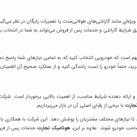
ه‌ای مانند گارانتی‌های طولانی‌مدت یا تعمیرات رایگان در نظر می‌گی
 شرایط گارانتی و خدمات پس از فروش می‌تواند به شما در انتخاب به
 است که خودرویی انتخاب کنید که به تمامی نیازهای شما پاسخ دهد.
رید، حتماً خودرو را تست رانندگی کنید و از عملکرد صحیح آن اطمینان
 ارائه دهنده شرایط مناسب، از اهمیت بالایی برخوردار است. شرکت‌ه
جارت
با برخی از رقبای اصلی آن در بازار می‌پردازیم:
 تا نیازهای مختلف مشتریان را پوشش دهد. این شرکت با همکاری با ب
احب خودرو شوند. علاوه بر این،
هونامیک تجارت
خدمات پس از فروش 