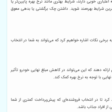
عتباری خوبی دارند، شرایط بهتری مانند نرخ بهره پایین‌تر یا
 بهترین شرایط بهره‌مند شوید. داشتن چک برگشتی یا بدهی معوق
برخی نکات اشاره خواهیم کرد که می‌تواند به شما در انتخاب
ائه دهند که این می‌تواند در کاهش مبلغ نهایی خودرو تأثیر
هایی با توجه به نرخ بهره کمک کند.
د تا در انتخاب فروشنده‌ای که پیش‌پرداخت کمتری از شما
از افراد جذاب باشد.