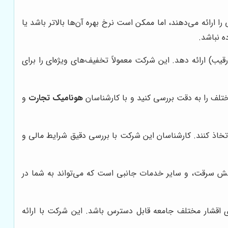
ا ارائه می‌دهند، اما ممکن است نرخ بهره آن‌ها بالاتر باشد یا
 نباشد.
یب) ارائه دهد. این شرکت معمولاً تخفیف‌های ویژه‌ای را برای
تلف را به دقت بررسی کنید و با کارشناسان
هونامیک تجارت
و
تخاذ کنند. کارشناسان این شرکت با بررسی دقیق شرایط مالی و
شش سرقت، و سایر خدمات جانبی است که می‌تواند به شما در
ی اقشار مختلف جامعه قابل دسترس باشد. این شرکت با ارائه