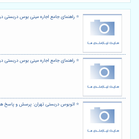
⭐️ راهنمای جامع اجاره مینی بوس دربستی در
⭐️ راهنمای جامع اجاره مینی بوس دربستی در
⭐️ اتوبوس دربستی تهران: پرسش و پاسخ های