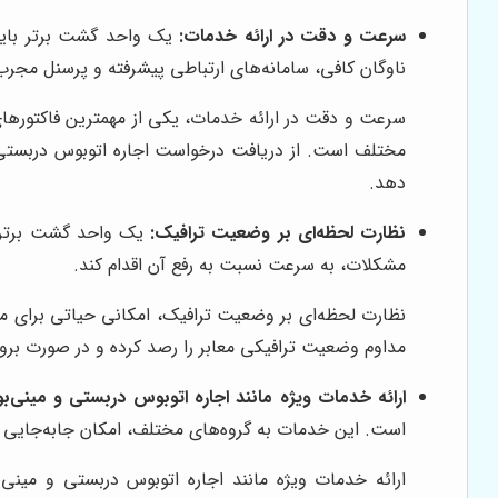
سرعت و دقت در ارائه خدمات:
یک واحد گشت برتر باید ب
ناوگان کافی، سامانه‌های ارتباطی پیشرفته و پرسنل مجر
سرعت و دقت در ارائه خدمات، یکی از مهمترین فاکتورهای
مختلف است. از دریافت درخواست اجاره اتوبوس دربستی گر
دهد.
نظارت لحظه‌ای بر وضعیت ترافیک:
یک واحد گشت برتر با
مشکلات، به سرعت نسبت به رفع آن اقدام کند.
نظارت لحظه‌ای بر وضعیت ترافیک، امکانی حیاتی برای مد
مداوم وضعیت ترافیکی معابر را رصد کرده و در صورت بروز 
ارائه خدمات ویژه مانند اجاره اتوبوس دربستی و مینی‌
است. این خدمات به گروه‌های مختلف، امکان جابه‌جایی آس
ارائه خدمات ویژه مانند اجاره اتوبوس دربستی و مین