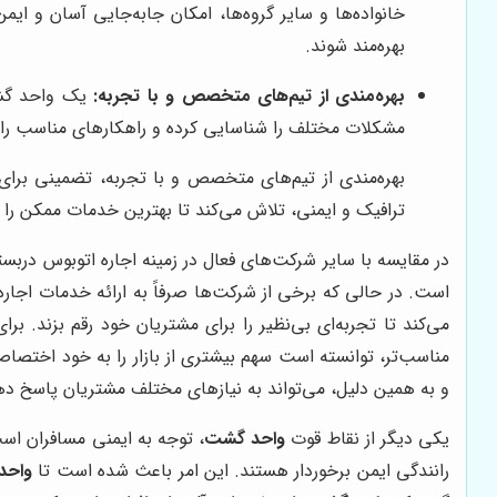
خانواده‌ها و سایر گروه‌ها، امکان جابه‌جایی آسان و ایم
بهره‌مند شوند.
بهره‌مندی از تیم‌های متخصص و با تجربه:
یک واحد گشت 
مشکلات مختلف را شناسایی کرده و راهکارهای مناسب را ا
بهره‌مندی از تیم‌های متخصص و با تجربه، تضمینی بر
ترافیک و ایمنی، تلاش می‌کند تا بهترین خدمات ممکن را ب
در مقایسه با سایر شرکت‌های فعال در زمینه اجاره اتوبوس دربس
است. در حالی که برخی از شرکت‌ها صرفاً به ارائه خدمات اجا
می‌کند تا تجربه‌ای بی‌نظیر را برای مشتریان خود رقم بزند. ب
مناسب‌تر، توانسته است سهم بیشتری از بازار را به خود اختصاص
و به همین دلیل، می‌تواند به نیازهای مختلف مشتریان پاسخ ده
یکی دیگر از نقاط قوت
واحد گشت
، توجه به ایمنی مسافران است.
رانندگی ایمن برخوردار هستند. این امر باعث شده است تا
واحد