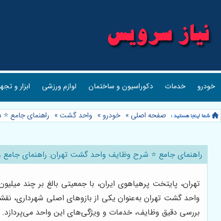
خودرو
خدمات
دکوراسیون و ساختمان
لوازم ورزشی
ابزار و تجه
صفحه اصلی
»
خودرو
»
واحد گشت
»
راهنمای جامع ⭐️ 
راهنمای جامع ⭐️ شرح وظایف واحد گشت تهران: راهنمای جامع و 
تهران، پایتخت پرهیاهوی ایران، با جمعیتی بالغ بر چند میلیون
واحد گشت تهران به‌عنوان یکی از بازوهای اصلی شهرداری، نقشی
بررسی دقیق وظایف، خدمات و ویژگی‌های این واحد می‌پردازد.