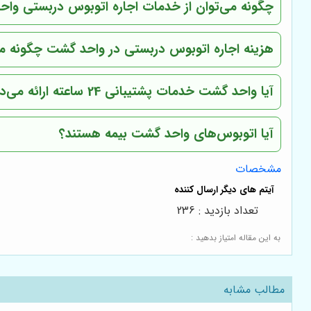
چگونه می‌توان از خدمات اجاره اتوبوس دربستی واح
هزینه اجاره اتوبوس دربستی در واحد گشت چگونه م
آیا واحد گشت خدمات پشتیبانی 24 ساعته ارائه می‌دهد؟
آیا اتوبوس‌های واحد گشت بیمه هستند؟
مشخصات
تعداد بازدید : 236
به این مقاله امتیاز بدهید :
مطالب مشابه