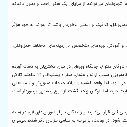
ات، شهروندان می‌توانند از مزایای یک سفر راحت و بدون دغدغه
نقل، ترافیک و ایمنی برخوردار باشد تا بتواند به طور مؤثر
ذب و آموزش نیروهای متخصص در زمینه‌های مختلف حمل‌ونقل،
 ناوگان متنوع، جایگاه ویژه‌ای در میان مشتریان به دست آورده
با ارائه خدمات جانبی مانند برنامه‌ریزی مسیر، ارائه راهنمای سفر و پشتیبانی 24 ساعته، تلاش
‌شود، اما
واحد گشت
با ارائه خدمات متنوع‌تر و قیمت‌های
یت دارد، اما ناوگان
واحد گشت
از تنوع بیشتری برخوردار است
فنی قرار می‌گیرند و رانندگان نیز از آموزش‌های لازم در زمینه
ه شود. در نهایت، با توجه به تمامی مزایای ذکر شده، می‌توان