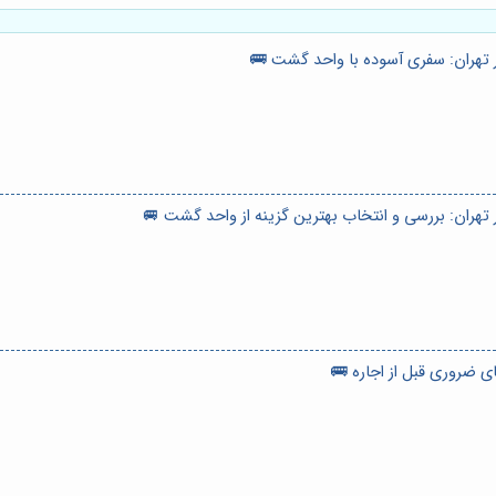
 تهران: سفری آسوده با واحد گشت 🚌
 تهران: بررسی و انتخاب بهترین گزینه از واحد گشت 🚐
 ضروری قبل از اجاره 🚌