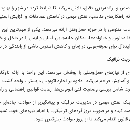
صص و برنامه‌ریزی دقیق، تلاش می‌کند تا شرایط تردد در شهر را بهبود 
رائه راهکارهای مناسب، نقش مهمی در کاهش تصادفات و افزایش ایمنی ج
مات متنوعی را در حوزه حمل‌ونقل ارائه می‌دهد. یکی از مهم‌ترین ا
 مدارس و خانواده‌ها، امکان جابه‌جایی آسان و ایمن را در داخل و خار
ده‌آل برای صرفه‌جویی در زمان و کاهش استرس ناشی از رانندگی در 
ریت ترافیک
 از نیازهای حمل‌ونقلی را پوشش می‌دهد. این واحد با ارائه ناوگا
 و آسایش فراهم می‌کند. علاوه بر اجاره اتوبوس دربستی، واحد گشت بر 
ت شامل بررسی وضعیت فنی اتوبوس‌ها، رعایت قوانین راهنمایی و ران
که نقش مهمی در مدیریت ترافیک و پیشگیری از حوادث جاده‌ای نیز ا
رصد کرده و در صورت بروز گره‌های ترافیکی، با اعزام نیروهای خود، ن
قانون اقدام می‌کند تا از بروز حوادث جلوگیری شود.