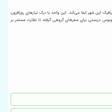
فیک این شهر ایفا می‌کند. این واحد با درک نیازهای روزافزون
 اتوبوس دربستی برای سفرهای گروهی گرفته تا نظارت مستمر بر