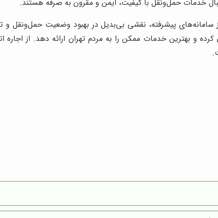
دنبال خدمات حمل‌ونقل با کیفیت، ایمن و مقرون به صرفه هستند.
ز سامانه‌های پیشرفته، نقشی بی‌بدیل در بهبود وضعیت حمل‌ونقل و ترا
کرده و بهترین خدمات ممکن را به مردم تهران ارائه دهد. از اجاره
.