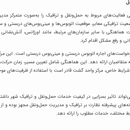
ل
 فعالیت‌های مربوط به حمل‌ونقل و ترافیک را به‌صورت متمرکز مدیری
وضعیت ترافیکی معابر، موقعیت اتوبوس‌ها و مینی‌بوس‌های دربستی و سا
ماهنگی با سایر سازمان‌های مرتبط، مانند اورژانس، آتش‌نشانی و پ
نی و رفع مشکل اقدام کرد.
است‌های اجاره اتوبوس دربستی و مینی‌بوس دربستی است. این مرکز 
 به متقاضیان ارائه دهد. این هماهنگی شامل تعیین مسیر، زمان حرکت،
رایط خاص، مرکز واحد گشت قادر است با استفاده از ظرفیت‌های موجود،
واند تاثیر بسزایی در کیفیت خدمات حمل‌ونقل و ترافیک شهر داشته 
انه‌های پیشرفته نظارت بر ترافیک و مدیریت حمل‌ونقل مجهز بوده و ا
ایط مختلف، خدمات مطلوب را ارائه دهد.