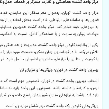
مرکز واحد گشت: هماهنگی و نظارت متمرکز بر خدمات حمل‌ونق
مرکز واحد گشت تهران، به‌عنوان مغز متفکر این سازمان، تمامی
فناوری‌ها و سامانه‌های ارتباطی، قادر است به‌طور لحظه‌ای از 
به نیروهای خود صادر کند. مرکز واحد گشت همچنین مسئولیت ه
حوادث، بتوان به سرعت و با هماهنگی کامل، نسبت به امدادرسا
یکی از وظایف کلیدی مرکز واحد گشت، مدیریت و هماهنگی درخو
تلاش می‌کند تا در کوتاه‌ترین زمان ممکن، خدمات مورد نیاز را
با کیفیت و مطابق با نیازهای مشتریان اطمینان حاصل شود. در ش
بهترین واحد گشت در تهران: ویژگی‌ها و مزایای آن
انتخاب بهترین واحد گشت در تهران، تصمیمی مهم است که می‌ت
ایمن، و کارآمد را داشته باشد. همچنین، این واحد باید به سام
باید قادر باشد به نیازهای متنوع شهروندان پاسخ داده و در شر
ویژگی‌های کلیدی یک واحد گشت برتر شامل موارد زیر است: