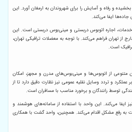
بخشیده و رفاه و آسایش را برای شهروندان به ارمغان آورد. این
اده‌ها ایفا می‌کند.
ین خدمات، اجاره اتوبوس دربستی و مینی‌بوس دربستی است. این
ج از تهران فراهم می‌کند. با توجه به معضلات ترافیکی تهران،
ترافیک است.
ن متنوعی از اتوبوس‌ها و مینی‌بوس‌های مدرن و مجهز، امکان
عملکرد و تردد وسایل نقلیه عمومی نیز نظارت دقیق دارد تا از
ندگی توسط رانندگان و برخورد مناسب با مسافران است.
یفا می‌کند. این واحد با استفاده از سامانه‌های هوشمند و
سبت به رفع مشکل اقدام می‌کند. همچنین، واحد گشت با همکاری