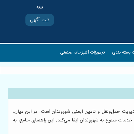
ثبت آگهی
بسته بندی
تجهیزات آشپزخانه صنعتی
 مدیریت حمل‌ونقل و تامین ایمنی شهروندان است. در این میان،
دمات متنوع به شهروندان ایفا می‌کند. این راهنمای جامع، به