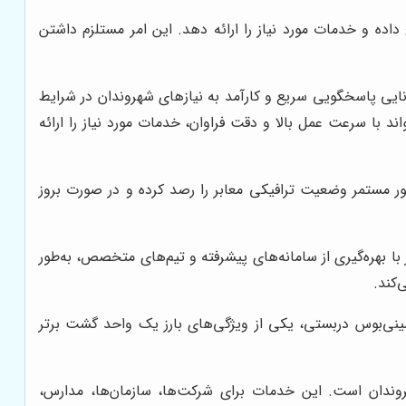
ده و خدمات مورد نیاز را ارائه دهد. این امر مستلزم داشتن
ایی پاسخگویی سریع و کارآمد به نیازهای شهروندان در شرایط
با سرعت عمل بالا و دقت فراوان، خدمات مورد نیاز را ارائه
ور مستمر وضعیت ترافیکی معابر را رصد کرده و در صورت بروز
بهره‌گیری از سامانه‌های پیشرفته و تیم‌های متخصص، به‌طور
‌کند.
ینی‌بوس دربستی، یکی از ویژگی‌های بارز یک واحد گشت برتر
وندان است. این خدمات برای شرکت‌ها، سازمان‌ها، مدارس،