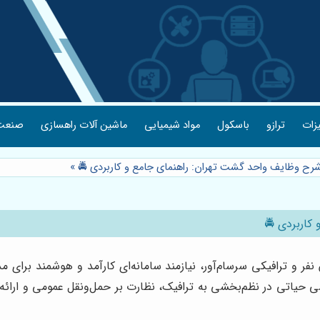
یزات
ترازو
باسکول
مواد شیمیایی
ماشین آلات راهسازی
صنعت 
شرح وظایف واحد گشت تهران: راهنمای جامع و کاربردی 🚔
»
کاربردی 🚔
 نفر و ترافیکی سرسام‌آور، نیازمند سامانه‌ای کارآمد و هوشمند برای
 حیاتی در نظم‌بخشی به ترافیک، نظارت بر حمل‌ونقل عمومی و ارائه خ