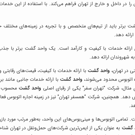
ن را در داخل و خارج از تهران فراهم می‌کند. با استفاده از این خدم
برتر باید از تیم‌های متخصص و با تجربه در زمینه‌های مختلف حمل‌و
رائه دهد.
ای ارائه خدمات با کیفیت و کارآمد است. یک واحد گشت برتر با ج
ه شهروندان ارائه دهد.
تی در تهران،
واحد گشت
با ارائه خدمات با کیفیت، قیمت‌های رقابتی و
ره اتوبوس محدود می‌شوند،
واحد گشت
رای مثال، شرکت "تهران سفر" یکی از رقبای اصلی
واحد گشت
محسوب می
 دهد. همچنین، شرکت "همسفر تهران" نیز در زمینه اجاره اتوبوس فعال
د.
 تمامی اتوبوس‌ها و مینی‌بوس‌های این واحد، به‌طور مرتب مورد بازرسی 
 گشت
به عنوان یکی از ایمن‌ترین شرکت‌های حمل‌ونقل در تهران شناخت