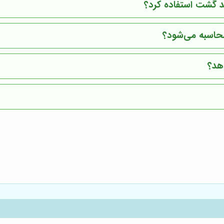
د گشت استفاده کرد؟
حاسبه می‌شود؟