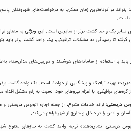
تواند در کوتاه‌ترین زمان ممکن، به درخواست‌های شهروندان پاسخ دا
ب است.
 تمایز یک واحد گشت برتر از سایرین است. این ویژگی به معنای توان
فته تا رسیدگی به مشکلات ترافیکی، یک واحد گشت برتر باید بتواند 
ید با استفاده از سامانه‌های هوشمند و دوربین‌های مداربسته، به‌ط
یریت بهینه ترافیک و پیشگیری از حوادث است. یک واحد گشت برتر با 
گره‌های ترافیکی، با اعزام نیروهای خود، نسبت به رفع مشکل اقدام می
بوس دربستی:
ارائه خدمات متنوع، از جمله اجاره اتوبوس دربستی و م
ان و ایمن را در داخل و خارج از شهر فراهم می‌کند.
ی‌بوس دربستی، نشان‌دهنده توجه واحد گشت به نیازهای متنوع شهر