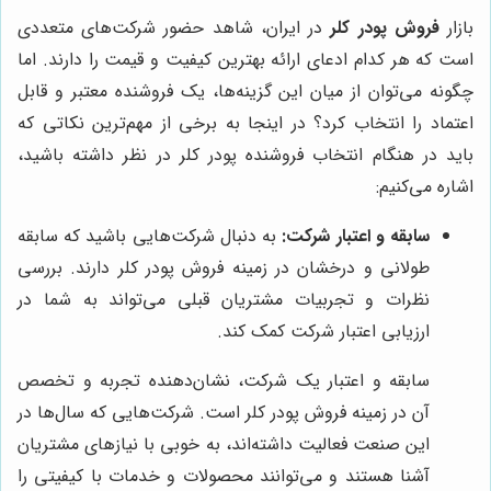
بازار
فروش پودر کلر
در ایران، شاهد حضور شرکت‌های متعددی
است که هر کدام ادعای ارائه بهترین کیفیت و قیمت را دارند. اما
چگونه می‌توان از میان این گزینه‌ها، یک فروشنده معتبر و قابل
اعتماد را انتخاب کرد؟ در اینجا به برخی از مهم‌ترین نکاتی که
باید در هنگام انتخاب فروشنده پودر کلر در نظر داشته باشید،
اشاره می‌کنیم:
سابقه و اعتبار شرکت:
به دنبال شرکت‌هایی باشید که سابقه
طولانی و درخشان در زمینه فروش پودر کلر دارند. بررسی
نظرات و تجربیات مشتریان قبلی می‌تواند به شما در
ارزیابی اعتبار شرکت کمک کند.
سابقه و اعتبار یک شرکت، نشان‌دهنده تجربه و تخصص
آن در زمینه فروش پودر کلر است. شرکت‌هایی که سال‌ها در
این صنعت فعالیت داشته‌اند، به خوبی با نیازهای مشتریان
آشنا هستند و می‌توانند محصولات و خدمات با کیفیتی را