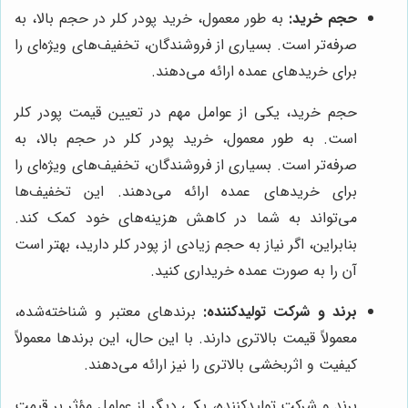
حجم خرید:
به طور معمول، خرید پودر کلر در حجم بالا، به
صرفه‌تر است. بسیاری از فروشندگان، تخفیف‌های ویژه‌ای را
برای خریدهای عمده ارائه می‌دهند.
حجم خرید، یکی از عوامل مهم در تعیین قیمت پودر کلر
است. به طور معمول، خرید پودر کلر در حجم بالا، به
صرفه‌تر است. بسیاری از فروشندگان، تخفیف‌های ویژه‌ای را
برای خریدهای عمده ارائه می‌دهند. این تخفیف‌ها
می‌تواند به شما در کاهش هزینه‌های خود کمک کند.
بنابراین، اگر نیاز به حجم زیادی از پودر کلر دارید، بهتر است
آن را به صورت عمده خریداری کنید.
برند و شرکت تولیدکننده:
برندهای معتبر و شناخته‌شده،
معمولاً قیمت بالاتری دارند. با این حال، این برندها معمولاً
کیفیت و اثربخشی بالاتری را نیز ارائه می‌دهند.
برند و شرکت تولیدکننده، یکی دیگر از عوامل مؤثر بر قیمت