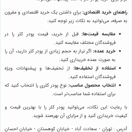
راهنمای خرید اقتصادی:
برای داشتن یک خرید اقتصادی و مقرون
به صرفه، می‌توانید به نکات زیر توجه کنید:
مقایسه قیمت‌ها:
قبل از خرید، قیمت پودر کلر را در
فروشندگان مختلف مقایسه کنید.
خرید عمده:
اگر نیاز به حجم زیادی از پودر کلر دارید، آن را
به صورت عمده خریداری کنید.
استفاده از تخفیف‌ها:
از تخفیف‌ها و پیشنهادات ویژه
فروشندگان استفاده کنید.
انتخاب محصول مناسب:
نوع پودر کلری را انتخاب کنید که
برای استفاده شما مناسب‌تر است.
با رعایت این نکات، می‌توانید پودر کلر را با بهترین قیمت و
کیفیت خریداری کنید و از مزایای آن بهره‌مند شوید.
آدرس : تهران - سعادت آباد - خیابان کوهستان - خیابان احسان