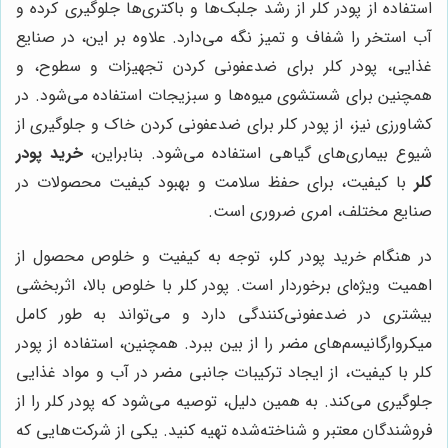
استفاده از پودر کلر از رشد جلبک‌ها و باکتری‌ها جلوگیری کرده و
آب استخر را شفاف و تمیز نگه می‌دارد. علاوه بر این، در صنایع
غذایی، پودر کلر برای ضدعفونی کردن تجهیزات و سطوح، و
همچنین برای شستشوی میوه‌ها و سبزیجات استفاده می‌شود. در
کشاورزی نیز، از پودر کلر برای ضدعفونی کردن خاک و جلوگیری از
شیوع بیماری‌های گیاهی استفاده می‌شود. بنابراین،
خرید پودر
کلر
با کیفیت، برای حفظ سلامت و بهبود کیفیت محصولات در
صنایع مختلف، امری ضروری است.
در هنگام خرید پودر کلر، توجه به کیفیت و خلوص محصول از
اهمیت ویژه‌ای برخوردار است. پودر کلر با خلوص بالا، اثربخشی
بیشتری در ضدعفونی‌کنندگی دارد و می‌تواند به طور کامل
میکروارگانیسم‌های مضر را از بین ببرد. همچنین، استفاده از پودر
کلر با کیفیت، از ایجاد ترکیبات جانبی مضر در آب و مواد غذایی
جلوگیری می‌کند. به همین دلیل، توصیه می‌شود که پودر کلر را از
فروشندگان معتبر و شناخته‌شده تهیه کنید. یکی از شرکت‌هایی که