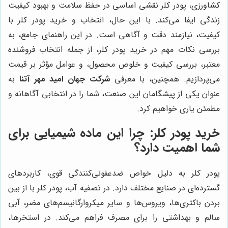
کشاورزی، پودر کلر نقشی اساسی در حفظ سلامت و بهبود کیفیت
زندگی ایفا می‌کند. با این حال، انتخاب و خرید پودر کلر با
کیفیت، نیازمند دقت و آگاهی است. در این راهنمای جامع، به
بررسی نکات مهم در خرید پودر کلر، از جمله انتخاب فروشنده
معتبر، بررسی کیفیت و خلوص محصول، و عوامل مؤثر بر قیمت
می‌پردازیم. همچنین، با معرفی
شرکت جهان امید مهر آتنا
به
عنوان یکی از پیشگامان این صنعت، شما را در انتخابی آگاهانه و
مطمئن یاری خواهیم کرد.
خرید پودر کلر: چرا این ماده شیمیایی برای
شما اهمیت دارد؟
پودر کلر به دلیل خواص ضدعفونی‌کنندگی قوی، کاربردهای
گسترده‌ای در صنایع مختلف دارد. در تصفیه آب، پودر کلر با از بین
بردن باکتری‌ها، ویروس‌ها و سایر میکروارگانیسم‌های مضر، آبی
سالم و بهداشتی را برای مصرف فراهم می‌کند. در استخرها،