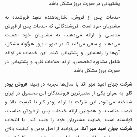
پشتیبانی در صورت بروز مشکل باشد.
خدمات پس از فروش، نشان‌دهنده تعهد فروشنده به
مشتریان خود است. فروشندگانی که خدمات پس از فروش
مناسبی را ارائه می‌دهند، به مشتریان خود اهمیت
می‌دهند و سعی می‌کنند تا در صورت بروز هرگونه مشکل،
آن‌ها را راهنمایی و پشتیبانی کنند. این خدمات می‌تواند
شامل مشاوره تخصصی، ارائه اطلاعات فنی، و پشتیبانی در
صورت بروز مشکل باشد.
شرکت جهان امید مهر آتنا
با سال‌ها تجربه در زمینه
فروش پودر
کلر
، به عنوان یکی از معتبرترین فروشندگان این محصول در ایران
شناخته می‌شود. این شرکت با ارائه پودر کلر با کیفیت بالا و
قیمت مناسب، و همچنین ارائه خدمات پس از فروش مناسب،
توانسته است رضایت مشتریان خود را جلب کند. با انتخاب
شرکت جهان امید مهر آتنا
، می‌توانید از اصل بودن و کیفیت بالای