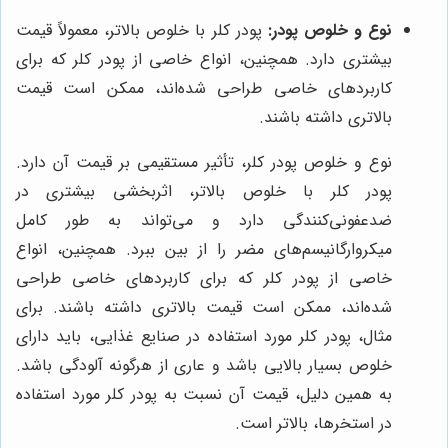
نوع و خلوص پودر:
پودر کلر با خلوص بالاتر، معمولاً قیمت
بیشتری دارد. همچنین، انواع خاصی از پودر کلر که برای
کاربردهای خاصی طراحی شده‌اند، ممکن است قیمت
بالاتری داشته باشند.
نوع و خلوص پودر کلر، تأثیر مستقیمی بر قیمت آن دارد.
پودر کلر با خلوص بالاتر، اثربخشی بیشتری در
ضدعفونی‌کنندگی دارد و می‌تواند به طور کامل
میکروارگانیسم‌های مضر را از بین ببرد. همچنین، انواع
خاصی از پودر کلر که برای کاربردهای خاصی طراحی
شده‌اند، ممکن است قیمت بالاتری داشته باشند. برای
مثال، پودر کلر مورد استفاده در صنایع غذایی، باید دارای
خلوص بسیار بالایی باشد و عاری از هرگونه آلودگی باشد.
به همین دلیل، قیمت آن نسبت به پودر کلر مورد استفاده
در استخرها، بالاتر است.