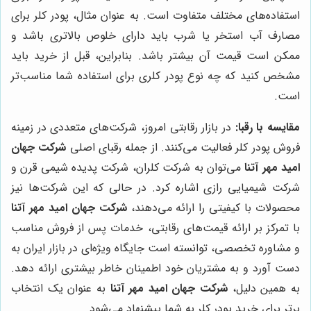
استفاده‌های مختلف متفاوت است. به عنوان مثال، پودر کلر برای
مصارف آب استخر یا شرب باید دارای خلوص بالاتری باشد و
ممکن است قیمت آن بیشتر باشد. بنابراین، قبل از خرید باید
مشخص کنید که چه نوع پودر کلری برای استفاده شما مناسب‌تر
است.
مقایسه با رقبا:
در بازار رقابتی امروز، شرکت‌های متعددی در زمینه
فروش پودر کلر فعالیت می‌کنند. از جمله رقبای اصلی
شرکت جهان
امید مهر آتنا
می‌توان به شرکت کلران، شرکت پدیده شیمی قرن و
شرکت شیمیایی رازی اشاره کرد. در حالی که این شرکت‌ها نیز
محصولات با کیفیتی را ارائه می‌دهند،
شرکت جهان امید مهر آتنا
با تمرکز بر ارائه قیمت‌های رقابتی، خدمات پس از فروش مناسب
و مشاوره تخصصی، توانسته است جایگاه ویژه‌ای در بازار ایران به
دست آورد و به مشتریان خود اطمینان خاطر بیشتری ارائه دهد.
به همین دلیل،
شرکت جهان امید مهر آتنا
به عنوان یک انتخاب
برتر برای خرید پودر کلر به شما پیشنهاد می‌شود.