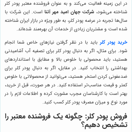
در این زمینه فعالیت می‌کند و به عنوان فروشنده معتبر پودر کلر
شناخته می‌شود،
شرکت جهان امید مهر آتنا
است. این شرکت با
سال‌ها تجربه در عرضه پودر کلر، به طور ویژه در بازار ایران شناخته
شده است و مشتریان زیادی از خدمات آن بهره‌مند شده‌اند.
خرید پودر کلر
باید با در نظر گرفتن نیازهای خاص شما انجام
شود. برای مثال، اگر به دنبال پودر کلر برای تصفیه آب آشامیدنی
هستید، باید محصولی با خلوص بالا و مطابق با استانداردهای
بهداشتی را انتخاب کنید. در مقابل، اگر به دنبال پودر کلر برای
ضدعفونی کردن استخر هستید، می‌توانید از محصولاتی با خلوص
کمتر و قیمت مناسب‌تر استفاده کنید. در هر صورت، قبل از خرید،
بهتر است با کارشناسان مجرب مشورت کرده و اطلاعات لازم را در
مورد نوع و میزان مصرف پودر کلر کسب کنید.
فروش پودر کلر: چگونه یک فروشنده معتبر را
تشخیص دهیم؟