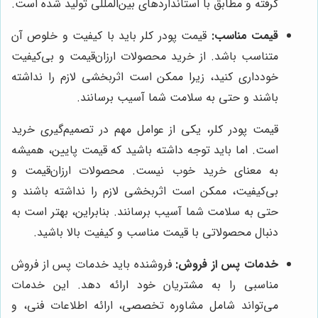
گرفته و مطابق با استانداردهای بین‌المللی تولید شده است.
قیمت مناسب:
قیمت پودر کلر باید با کیفیت و خلوص آن
متناسب باشد. از خرید محصولات ارزان‌قیمت و بی‌کیفیت
خودداری کنید، زیرا ممکن است اثربخشی لازم را نداشته
باشند و حتی به سلامت شما آسیب برسانند.
قیمت پودر کلر، یکی از عوامل مهم در تصمیم‌گیری خرید
است. اما باید توجه داشته باشید که قیمت پایین، همیشه
به معنای خرید خوب نیست. محصولات ارزان‌قیمت و
بی‌کیفیت، ممکن است اثربخشی لازم را نداشته باشند و
حتی به سلامت شما آسیب برسانند. بنابراین، بهتر است به
دنبال محصولاتی با قیمت مناسب و کیفیت بالا باشید.
خدمات پس از فروش:
فروشنده باید خدمات پس از فروش
مناسبی را به مشتریان خود ارائه دهد. این خدمات
می‌تواند شامل مشاوره تخصصی، ارائه اطلاعات فنی، و