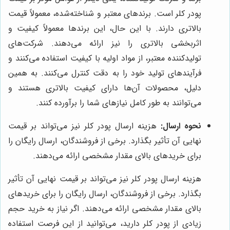
پودر کلر است. برندهای معتبر و شناخته‌شده، معمولاً قیمت
بالاتری دارند. با این حال، این برندها معمولاً کیفیت و
اثربخشی بالاتری را نیز ارائه می‌دهند. شرکت‌های
تولیدکننده معتبر، از مواد اولیه با کیفیت استفاده می‌کنند و
فرآیندهای تولید خود را به دقت کنترل می‌کنند. به همین
دلیل، محصولات آن‌ها دارای کیفیت بالاتری هستند و
می‌توانند به طور کامل نیازهای شما را برآورده کنند.
نحوه ارسال:
هزینه ارسال پودر کلر نیز می‌تواند بر قیمت
نهایی آن تأثیر بگذارد. برخی از فروشندگان، ارسال رایگان را
برای خریدهای بالای مقدار مشخصی ارائه می‌دهند.
هزینه ارسال پودر کلر نیز می‌تواند بر قیمت نهایی آن تأثیر
بگذارد. برخی از فروشندگان، ارسال رایگان را برای خریدهای
بالای مقدار مشخصی ارائه می‌دهند. اگر نیاز به خرید حجم
زیادی از پودر کلر دارید، می‌توانید از این فرصت استفاده