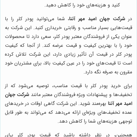
کنید و هزینه‌های خود را کاهش دهید.
در
شرکت جهان امید مهر آتنا
، شما می‌توانید پودر کلر را با
قیمت‌هایی بسیار مناسب و رقابتی خریداری کنید. این شرکت به
عنوان یکی از فروشندگان معتبر پودر کلر، سعی دارد تا محصولات
خود را با بهترین کیفیت و قیمت عرضه کند. از آنجا که کیفیت
پودر کلر در قیمت آن تأثیر زیادی دارد، این شرکت تلاش کرده
است تا قیمت‌های خود را در عین کیفیت بالا، برای مشتریان خود
مقرون به صرفه نگه دارد.
برای خرید پودر کلر با قیمت مناسب، توصیه می‌شود که از
تخفیف‌ها و پیشنهادات ویژه فروشندگان معتبر مانند
شرکت جهان
امید مهر آتنا
بهره‌مند شوید. این شرکت گاهی اوقات در خریدهای
عمده تخفیف‌های ویژه‌ای ارائه می‌دهد که می‌تواند به طور قابل
توجهی هزینه‌های شما را کاهش دهد.
همچنین، در نظر داشته باشید که قیمت پودر کلر برای