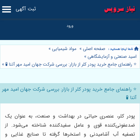
ثبت آگهی
صفحه اصلی
»
مواد شیمیایی
»
اسید صنعتی و آزمایشگاهی
»
⭐️ راهنمای جامع خرید پودر کلر از بازار: بررسی شرکت جهان امید مهر آتنا 🧪
»
⭐️ راهنمای جامع خرید پودر کلر از بازار: بررسی شرکت جهان امید مهر
آتنا 🧪
پودر کلر، عنصری حیاتی در بهداشت و صنعت، به عنوان یک
ضدعفونی‌کننده قوی و عامل سفیدکننده شناخته می‌شود. از
تصفیه آب آشامیدنی و استخرها گرفته تا صنایع غذایی و