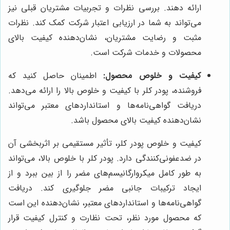
ارائه دهند. بررسی نظرات و تجربیات مشتریان قبلی نیز
می‌تواند به شما در ارزیابی اعتبار شرکت کمک کند. نظرات
مثبت و رضایت مشتریان، نشان‌دهنده کیفیت بالای
محصولات و خدمات شرکت است.
کیفیت و خلوص محصول:
اطمینان حاصل کنید که
فروشنده، پودر کلر با کیفیت و خلوص بالا را ارائه می‌دهد.
دریافت گواهی‌نامه‌ها و استانداردهای معتبر می‌تواند
نشان‌دهنده کیفیت بالای محصول باشد.
کیفیت و خلوص پودر کلر، تأثیر مستقیمی بر اثربخشی آن
در ضدعفونی‌کنندگی دارد. پودر کلر با خلوص بالا، می‌تواند
به طور کامل میکروارگانیسم‌های مضر را از بین ببرد و از
ایجاد ترکیبات جانبی مضر جلوگیری کند. دریافت
گواهی‌نامه‌ها و استانداردهای معتبر، نشان‌دهنده این است
که محصول مورد نظر، تحت نظارت و کنترل کیفیت قرار