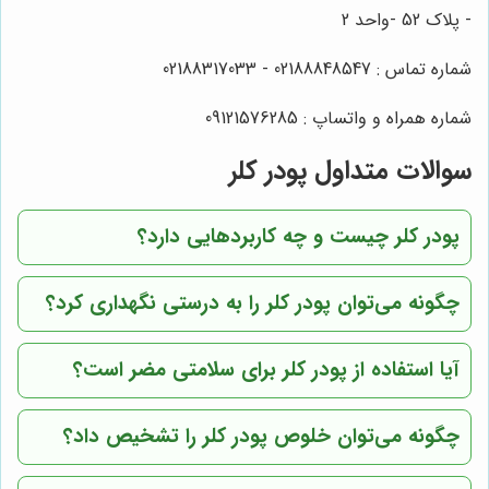
- پلاک 52 -واحد 2
شماره تماس : 02188848547 - 02188317033
شماره همراه و واتساپ : 09121576285
سوالات متداول پودر کلر
پودر کلر چیست و چه کاربردهایی دارد؟
چگونه می‌توان پودر کلر را به درستی نگهداری کرد؟
آیا استفاده از پودر کلر برای سلامتی مضر است؟
چگونه می‌توان خلوص پودر کلر را تشخیص داد؟