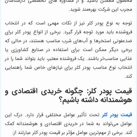
محصول مطمئن باشید و از مشاوره های تخصصی کارشناسان
مجرب این شرکت بهره‌مند شوید.
توجه به نوع پودر کلر نیز از نکات مهمی است که در انتخاب
فروشنده باید مورد توجه قرار گیرد. برخی از انواع پودر کلر برای
ضدعفونی استخرها و آب‌های شرب مناسب هستند، در حالی که
برخی دیگر ممکن است برای استفاده در صنایع کشاورزی یا
غذایی مناسب‌تر باشند. یک فروشنده معتبر، باید بتواند شما را در
انتخاب نوع مناسب پودر کلر برای نیازهای خاص شما راهنمایی
کند.
قیمت پودر کلر: چگونه خریدی اقتصادی و
هوشمندانه داشته باشیم؟
قیمت پودر کلر
تحت تأثیر عوامل مختلفی قرار دارد. درک این
عوامل می‌تواند به شما در خریدی اقتصادی و هوشمندانه کمک
کند. برخی از مهم‌ترین عوامل مؤثر بر قیمت پودر کلر عبارتند از: