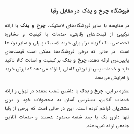
فروشگاه
چرخ و یدک
در مقابل رقبا
در مقایسه با سایر فروشگاه‌های لاستیک،
چرخ و یدک
با ارائه
ترکیبی از قیمت‌های رقابتی، خدمات با کیفیت و مشاوره
تخصصی، یک گزینه برتر برای خرید لاستیک پیرلی و سایر برندها
است. در حالی که برخی فروشگاه‌ها ممکن است قیمت‌های
پایین‌تری ارائه دهند،
چرخ و یدک
بر کیفیت و اصالت کالا تاکید
دارد و خدمات پس از فروش کاملی را ارائه می‌دهد که ارزش خرید
را افزایش می‌دهد.
علاوه بر این،
چرخ و یدک
با داشتن شعب متعدد در تهران و ارائه
خدمات آنلاین، دسترسی آسان به محصولات خود را برای
مشتریان فراهم کرده است. این در حالی است که برخی از رقبا
تنها دارای یک یا چند شعبه محدود هستند و خدمات آنلاین
جامعی ارائه نمی‌دهند.