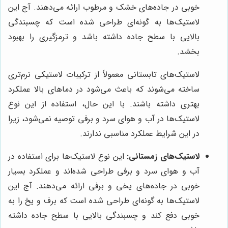
خوبی در جاده‌های خشک و مرطوب ارائه می‌دهند. آج این
لاستیک‌ها به گونه‌ای طراحی شده است که چسبندگی
بالایی با سطح جاده داشته باشد و ترمزگیری را بهبود
بخشد.
لاستیک‌های تابستانی معمولاً از ترکیبات لاستیکی نرم‌تری
ساخته می‌شوند که باعث می‌شود در دماهای بالا عملکرد
بهتری داشته باشند. با این حال، استفاده از این نوع
لاستیک‌ها در آب و هوای سرد و برفی توصیه نمی‌شود، زیرا
در این شرایط عملکرد مناسبی ندارند.
لاستیک‌های زمستانی:
این نوع لاستیک‌ها برای استفاده در
آب و هوای سرد و برفی طراحی شده‌اند و عملکرد بسیار
خوبی در جاده‌های یخی و برفی ارائه می‌دهند. آج این
لاستیک‌ها به گونه‌ای طراحی شده است که برف و یخ را به
خوبی دفع کند و چسبندگی بالایی با سطح جاده داشته