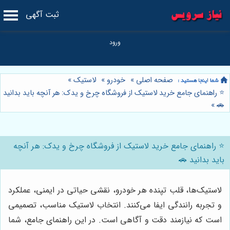
ثبت آگهی
صفحه اصلی
»
خودرو
»
لاستیک
»
⭐️ راهنمای جامع خرید لاستیک از فروشگاه چرخ و یدک: هر آنچه باید بدانید
»
🚗
⭐️ راهنمای جامع خرید لاستیک از فروشگاه چرخ و یدک: هر آنچه
باید بدانید 🚗
لاستیک‌ها، قلب تپنده هر خودرو، نقشی حیاتی در ایمنی، عملکرد
و تجربه رانندگی ایفا می‌کنند. انتخاب لاستیک مناسب، تصمیمی
است که نیازمند دقت و آگاهی است. در این راهنمای جامع، شما