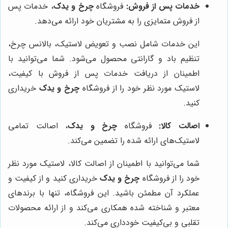
خدمات پس از فروش:
فروشگاه
چرخ و یدک
، خدمات پس
از فروش متمایزی را به مشتریان خود ارائه می‌دهد.
این خدمات شامل نصب و تعویض لاستیک، بالانس چرخ،
تنظیم باد و گارانتی محصول می‌شود. شما می‌توانید با
اطمینان از دریافت خدمات پس از فروش با کیفیت،
لاستیک مورد نظر خود را از فروشگاه
چرخ و یدک
خریداری
کنید.
اصالت کالا:
فروشگاه
چرخ و یدک
، اصالت تمامی
لاستیک‌های ارائه شده را تضمین می‌کند.
شما می‌توانید با اطمینان از اصالت کالا، لاستیک مورد نظر
خود را از فروشگاه
چرخ و یدک
خریداری کنید و از کیفیت و
عملکرد آن مطمئن باشید. این فروشگاه، تنها با برندهای
معتبر و شناخته شده همکاری می‌کند و از ارائه محصولات
تقلبی و بی‌کیفیت خودداری می‌کند.