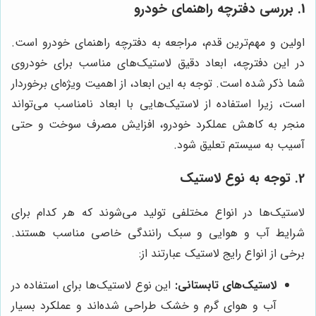
1. بررسی دفترچه راهنمای خودرو
اولین و مهم‌ترین قدم، مراجعه به دفترچه راهنمای خودرو است.
در این دفترچه، ابعاد دقیق لاستیک‌های مناسب برای خودروی
شما ذکر شده است. توجه به این ابعاد، از اهمیت ویژه‌ای برخوردار
است، زیرا استفاده از لاستیک‌هایی با ابعاد نامناسب می‌تواند
منجر به کاهش عملکرد خودرو، افزایش مصرف سوخت و حتی
آسیب به سیستم تعلیق شود.
2. توجه به نوع لاستیک
لاستیک‌ها در انواع مختلفی تولید می‌شوند که هر کدام برای
شرایط آب و هوایی و سبک رانندگی خاصی مناسب هستند.
برخی از انواع رایج لاستیک عبارتند از:
لاستیک‌های تابستانی:
این نوع لاستیک‌ها برای استفاده در
آب و هوای گرم و خشک طراحی شده‌اند و عملکرد بسیار