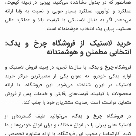
همانطور که در جدول مشاهده می‌کنید، پیرلی در زمینه کیفیت،
عملکرد و نوآوری، عملکرد بسیار خوبی را نسبت به رقبا ارائه
می‌دهد. اگر به دنبال لاستیکی با کیفیت بالا و عملکرد عالی
هستید، پیرلی یک انتخاب هوشمندانه است.
خرید لاستیک از فروشگاه
چرخ و یدک
:
انتخابی مطمئن و هوشمندانه
فروشگاه
چرخ و یدک
، با سال‌ها تجربه در زمینه فروش لاستیک و
لوازم یدکی خودرو، به عنوان یکی از معتبرترین مراکز خرید
لاستیک در ایران شناخته می‌شود. این فروشگاه، با ارائه
محصولات با کیفیت، قیمت‌های رقابتی و خدمات پس از فروش
متمایز، توانسته است رضایت مشتریان خود را جلب کند.
در فروشگاه
چرخ و یدک
، می‌توانید طیف گسترده‌ای از
لاستیک‌های پیرلی را در انواع مختلف و برای انواع خودروها پیدا
کنید. کارشناسان مجرب این فروشگاه، با ارائه مشاوره تخصصی،