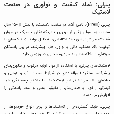
پیرلی: نماد کیفیت و نوآوری در صنعت
لاستیک
پیرلی (Pirelli)، نامی آشنا در صنعت لاستیک، با بیش از 150 سال
سابقه، به عنوان یکی از برترین تولیدکنندگان لاستیک در جهان
شناخته می‌شود. این برند ایتالیایی، به دلیل تولید لاستیک‌های با
کیفیت بالا، عملکرد عالی و نوآوری‌های پیشرفته، در بین رانندگان
حرفه‌ای و علاقه‌مندان به خودرو، محبوبیت ویژه‌ای دارد.
لاستیک‌های پیرلی، با استفاده از مواد اولیه مرغوب و فناوری‌های
پیشرفته، عملکرد فوق‌العاده‌ای در شرایط مختلف آب و هوایی و
جاده‌ای ارائه می‌دهند. این لاستیک‌ها، با داشتن چسبندگی بالا،
ترمزگیری قوی و فرمان‌پذیری دقیق، ایمنی و لذت رانندگی را
افزایش می‌دهند.
پیرلی، طیف گسترده‌ای از لاستیک‌ها را برای انواع خودروها، از
خودروهای سواری و اسپرت گرفته تا خودروهای شاسی‌بلند و