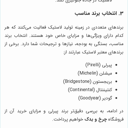
لاستیک در جاده جلوگیری کنند.
3. انتخاب برند مناسب
برندهای متعددی در زمینه تولید لاستیک فعالیت می‌کنند که هر
کدام دارای ویژگی‌ها و مزایای خاص خود هستند. انتخاب برند
مناسب، بستگی به بودجه، نیازها و ترجیحات شما دارد. برخی از
برندهای معتبر لاستیک عبارتند از:
پیرلی (Pirelli)
میشلن (Michelin)
بریجستون (Bridgestone)
کنتیننتال (Continental)
گودیر (Goodyear)
در ادامه، به بررسی دقیق‌تر برند پیرلی و مزایای خرید آن از
فروشگاه
چرخ و یدک
خواهیم پرداخت.