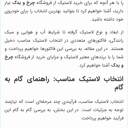
را با هر آنچه که برای خرید لاستیک از فروشگاه
چرخ و یدک
نیاز
دارید، آشنا خواهیم کرد تا بتوانید بهترین انتخاب را برای خودروی
خود داشته باشید.
از ابعاد و نوع لاستیک گرفته تا شرایط آب و هوایی و سبک
رانندگی، فاکتورهای متعددی در انتخاب لاستیک مناسب دخیل
هستند. در این مقاله، به بررسی این فاکتورها خواهیم پرداخت و
شما را با برندهای معتبر لاستیک و مزایای خرید از فروشگاه
چرخ
و یدک
آشنا خواهیم کرد.
انتخاب لاستیک مناسب: راهنمای گام به
گام
انتخاب لاستیک مناسب، فرآیندی چند مرحله‌ای است که نیازمند
توجه به جزئیات است. در این بخش، به بررسی گام به گام این
فرآیند خواهیم پرداخت: