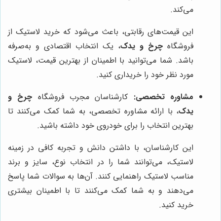
می‌کند.
این قیمت‌های رقابتی، باعث می‌شود که خرید لاستیک از
فروشگاه
چرخ و یدک
، یک انتخاب اقتصادی و به‌صرفه
باشد. شما می‌توانید با اطمینان از بهترین قیمت، لاستیک
مورد نظر خود را خریداری کنید.
مشاوره تخصصی:
کارشناسان مجرب فروشگاه
چرخ و
یدک
، با ارائه مشاوره تخصصی، به شما کمک می‌کنند تا
بهترین انتخاب را برای خودروی خود داشته باشید.
این کارشناسان، با داشتن دانش و تجربه کافی در زمینه
لاستیک، می‌توانند شما را در انتخاب نوع، سایز و برند
مناسب لاستیک راهنمایی کنند. آن‌ها به سوالات شما پاسخ
می‌دهند و به شما کمک می‌کنند تا با اطمینان بیشتری
خرید کنید.