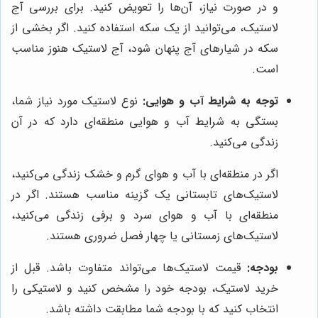
و در صورت نیاز، آن‌ها را تعویض کنید. برای بررسی آج
لاستیک، می‌توانید از یک سکه استفاده کنید. اگر بخشی از
سکه در شیارهای آج پنهان شود، آج لاستیک هنوز مناسب
است.
توجه به شرایط آب و هوایی:
نوع لاستیک مورد نیاز شما،
بستگی به شرایط آب و هوایی منطقه‌ای دارد که در آن
زندگی می‌کنید.
اگر در منطقه‌ای با آب و هوای گرم و خشک زندگی می‌کنید،
لاستیک‌های تابستانی یک گزینه مناسب هستند. اگر در
منطقه‌ای با آب و هوای سرد و برفی زندگی می‌کنید،
لاستیک‌های زمستانی یا چهار فصل ضروری هستند.
بودجه:
قیمت لاستیک‌ها می‌تواند متفاوت باشد. قبل از
خرید لاستیک، بودجه خود را مشخص کنید و لاستیکی را
انتخاب کنید که با بودجه شما مطابقت داشته باشد.