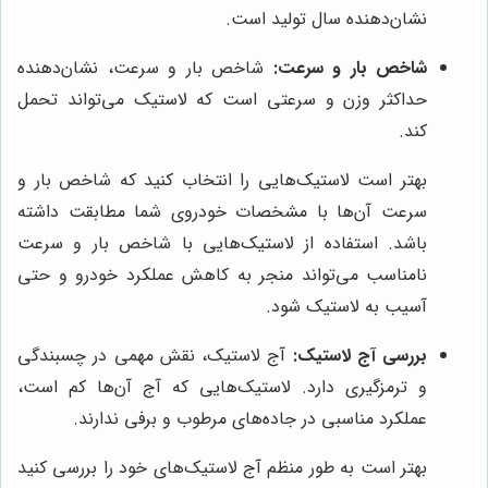
نشان‌دهنده سال تولید است.
شاخص بار و سرعت:
شاخص بار و سرعت، نشان‌دهنده
حداکثر وزن و سرعتی است که لاستیک می‌تواند تحمل
کند.
بهتر است لاستیک‌هایی را انتخاب کنید که شاخص بار و
سرعت آن‌ها با مشخصات خودروی شما مطابقت داشته
باشد. استفاده از لاستیک‌هایی با شاخص بار و سرعت
نامناسب می‌تواند منجر به کاهش عملکرد خودرو و حتی
آسیب به لاستیک شود.
بررسی آج لاستیک:
آج لاستیک، نقش مهمی در چسبندگی
و ترمزگیری دارد. لاستیک‌هایی که آج آن‌ها کم است،
عملکرد مناسبی در جاده‌های مرطوب و برفی ندارند.
بهتر است به طور منظم آج لاستیک‌های خود را بررسی کنید