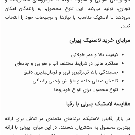
تجاری، تولید می‌کند. این تنوع محصول، به رانندگان امکان
می‌دهد تا لاستیک مناسب با نیازها و ترجیحات خود را انتخاب
کنند.
مزایای خرید لاستیک پیرلی
کیفیت بالا و عمر طولانی
عملکرد عالی در شرایط مختلف آب و هوایی و جاده‌ای
چسبندگی بالا، ترمزگیری قوی و فرمان‌پذیری دقیق
کاهش صدای جاده و افزایش راحتی رانندگی
تنوع محصول برای انواع خودروها
مقایسه لاستیک پیرلی با رقبا
در بازار رقابتی لاستیک، برندهای متعددی در تلاش برای ارائه
بهترین محصول به مشتریان هستند. در این میان، پیرلی با ارائه