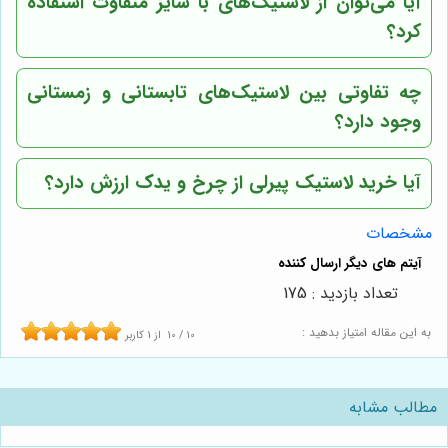
آیا می‌توان از لاستیک‌های با سایز متفاوت استفاده
کرد؟
چه تفاوتی بین لاستیک‌های تابستانی و زمستانی
وجود دارد؟
آیا خرید لاستیک پیرلی از
چرخ و یدک
ارزش دارد؟
مشخصات
تعداد بازدید : 175
به این مقاله امتیاز بدهید :
10
/
10
از
1
کاربر
مطالب مشابه