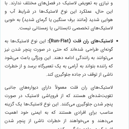
و نیازی به تعویض لاستیک در فصل‌های مختلف ندارند. با
این حال، عملکرد این نوع لاستیک‌ها در شرایط آب و
هوایی شدید (مانند برف سنگین یا گرمای شدید) به خوبی
لاستیک‌های تخصصی تابستانی یا زمستانی نیست.
لاستیک‌های ران فلت (Run-Flat):
این نوع لاستیک‌ها به
گونه‌ای طراحی شده‌اند که حتی در صورت پنچر شدن نیز
می‌توانند به رانندگی ادامه دهند. این ویژگی باعث می‌شود
که راننده بتواند به آرامی به یک تعمیرگاه برسد و از خطرات
ناشی از توقف در جاده جلوگیری کند.
لاستیک‌های ران فلت معمولاً دارای دیواره‌های جانبی
تقویت‌شده‌ای هستند که از فروپاشی لاستیک در صورت
پنچر شدن جلوگیری می‌کنند. این نوع لاستیک‌ها یک گزینه
مناسب برای افرادی هستند که به ایمنی خود اهمیت
می‌دهند و می‌خواهند از خطرات ناشی از پنچر شدن