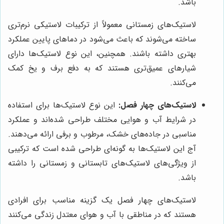
باشد.
لاستیک‌های زمستانی معمولاً از ترکیبات لاستیکی نرم‌تری
ساخته می‌شوند که باعث می‌شود در دماهای پایین عملکرد
بهتری داشته باشند. همچنین، این نوع لاستیک‌ها دارای
شیارهای عمیق‌تری هستند که به دفع برف و یخ کمک
می‌کنند.
لاستیک‌های چهار فصل:
این نوع لاستیک‌ها برای استفاده
در شرایط آب و هوایی مختلف طراحی شده‌اند و عملکرد
مناسبی در جاده‌های خشک، مرطوب و برفی ارائه می‌دهند.
آج این لاستیک‌ها به گونه‌ای طراحی شده است که ترکیبی
از ویژگی‌های لاستیک‌های تابستانی و زمستانی را داشته
باشد.
لاستیک‌های چهار فصل یک گزینه مناسب برای افرادی
هستند که در مناطقی با آب و هوای معتدل زندگی می‌کنند