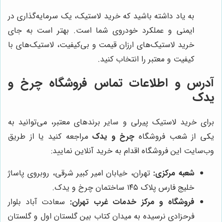
به یاد داشته باشید که خرید لاستیک، یک سرمایه‌گذاری در
ایمنی و عملکرد خودروی شما است. بهتر است به جای
خرید لاستیک‌های ارزان قیمت و بی‌کیفیت، لاستیک‌های با
کیفیت و معتبر را انتخاب کنید.
آدرس و اطلاعات تماس فروشگاه
چرخ و
یدک
برای خرید لاستیک پیرلی و سایر برندهای معتبر، می‌توانید به
یکی از شعب فروشگاه
چرخ و یدک
مراجعه کنید یا از طریق
وب‌سایت این فروشگاه اقدام به خرید آنلاین نمایید:
شعبه مرکزی:
تهران، خیابان امیر کبیر شرقی، روبروی پاساژ
خلیج فارس پلاک ۱۴۵ ساختمان چرخ و یدک.
فروشگاه و مرکز خدمات غرب تهران:
سعادت آباد بلوار
فرحزادی نرسیده به میدان کتاب بین گلستان اول و گلستان