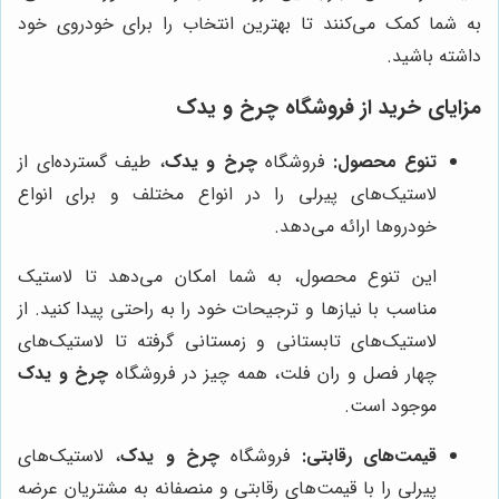
به شما کمک می‌کنند تا بهترین انتخاب را برای خودروی خود
داشته باشید.
مزایای خرید از فروشگاه
چرخ و یدک
تنوع محصول:
فروشگاه
چرخ و یدک
، طیف گسترده‌ای از
لاستیک‌های پیرلی را در انواع مختلف و برای انواع
خودروها ارائه می‌دهد.
این تنوع محصول، به شما امکان می‌دهد تا لاستیک
مناسب با نیازها و ترجیحات خود را به راحتی پیدا کنید. از
لاستیک‌های تابستانی و زمستانی گرفته تا لاستیک‌های
چهار فصل و ران فلت، همه چیز در فروشگاه
چرخ و یدک
موجود است.
قیمت‌های رقابتی:
فروشگاه
چرخ و یدک
، لاستیک‌های
پیرلی را با قیمت‌های رقابتی و منصفانه به مشتریان عرضه