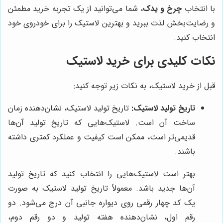
با انتخاب
چرخ و یدک
، شما می‌توانید از یک تجربه خرید مطمئن
و رضایت‌بخش لذت ببرید و بهترین لاستیک را برای خودروی خود
انتخاب کنید.
نکات کلیدی برای خرید لاستیک
قبل از خرید لاستیک، به نکات زیر توجه کنید:
تاریخ تولید لاستیک:
تاریخ تولید لاستیک، نشان‌دهنده زمان
ساخت آن است. لاستیک‌هایی که تاریخ تولید آن‌ها
قدیمی‌تر است، ممکن است کیفیت و عملکرد کمتری داشته
باشند.
بهتر است لاستیک‌هایی را انتخاب کنید که تاریخ تولید
آن‌ها جدید باشد. معمولاً تاریخ تولید لاستیک به صورت
یک کد چهار رقمی روی دیواره جانبی آن درج می‌شود. دو
رقم اول، نشان‌دهنده هفته تولید و دو رقم دوم،