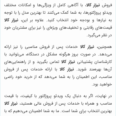
فروش
نیزار کالا
، با آگاهی کامل از ویژگی‌ها و امکانات مختلف
ویدئو پروژکتورها، به شما کمک می‌کنند تا بهترین مدل را با توجه
به نیازها و بودجه خود انتخاب کنید. علاوه بر این،
نیزار کالا
قیمت‌های رقابتی و تخفیف‌های ویژه‌ای را نیز برای مشتریان خود
در نظر می‌گیرد.
همچنین،
نیزار کالا
خدمات پس از فروش مناسبی را نیز ارائه
می‌دهد. در صورت بروز هرگونه مشکل در دستگاه، می‌توانید با
کارشناسان پشتیبانی
نیزار کالا
تماس بگیرید و از راهنمایی‌های
آن‌ها بهره‌مند شوید.
نیزار کالا
با ارائه خدمات پس از فروش
مناسب، این اطمینان را به شما می‌دهد که از خرید خود راضی
خواهید بود.
در نهایت، اگر به دنبال یک ویدئو پروژکتور با کیفیت، با قیمت
مناسب و همراه با خدمات پس از فروش عالی هستید،
نیزار کالا
بهترین انتخاب برای شما است. ما به شما اطمینان می‌دهیم که با