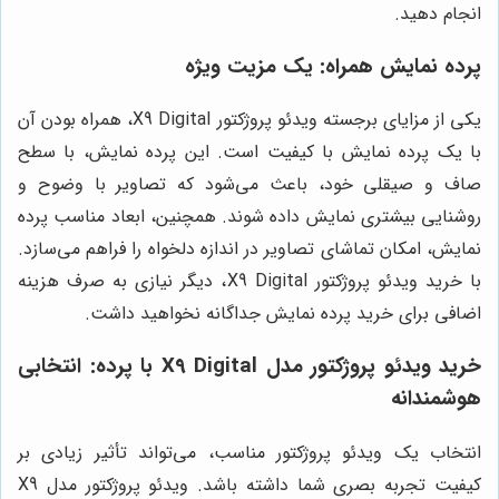
انجام دهید.
پرده نمایش همراه: یک مزیت ویژه
یکی از مزایای برجسته ویدئو پروژکتور X9 Digital، همراه بودن آن
با یک پرده نمایش با کیفیت است. این پرده نمایش، با سطح
صاف و صیقلی خود، باعث می‌شود که تصاویر با وضوح و
روشنایی بیشتری نمایش داده شوند. همچنین، ابعاد مناسب پرده
نمایش، امکان تماشای تصاویر در اندازه دلخواه را فراهم می‌سازد.
با خرید ویدئو پروژکتور X9 Digital، دیگر نیازی به صرف هزینه
اضافی برای خرید پرده نمایش جداگانه نخواهید داشت.
خرید ویدئو پروژکتور مدل X9 Digital با پرده: انتخابی
هوشمندانه
انتخاب یک ویدئو پروژکتور مناسب، می‌تواند تأثیر زیادی بر
کیفیت تجربه بصری شما داشته باشد. ویدئو پروژکتور مدل X9