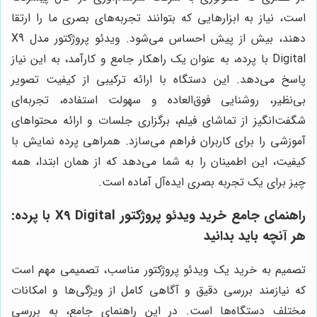
است، نیاز به ابزارهایی که بتوانند تجربه‌های بصری ما را ارتقا
دهند، بیش از پیش احساس می‌شود. ویدئو پروژکتور مدل X9
Digital با پرده، به عنوان یک راهکار جامع و کارآمد، به این نیاز
پاسخ می‌دهد. این دستگاه با ارائه ترکیبی از کیفیت تصویر
بی‌نظیر، روشنایی فوق‌العاده و سهولت استفاده، تجربه‌ای
شگفت‌انگیز از تماشای فیلم، برگزاری جلسات و ارائه محتواهای
آموزشی را برای کاربران فراهم می‌سازد. همراهی پرده نمایش با
کیفیت، این اطمینان را به شما می‌دهد که از همان ابتدا، همه
چیز برای یک تجربه بصری ایده‌آل آماده است.
راهنمای جامع خرید ویدئو پروژکتور X9 Digital با پرده:
هر آنچه باید بدانید
تصمیم به خرید یک ویدئو پروژکتور مناسب، تصمیمی مهم است
که نیازمند بررسی دقیق و آگاهی کامل از ویژگی‌ها و امکانات
مختلف دستگاه‌ها است. در این راهنمای جامع، به بررسی