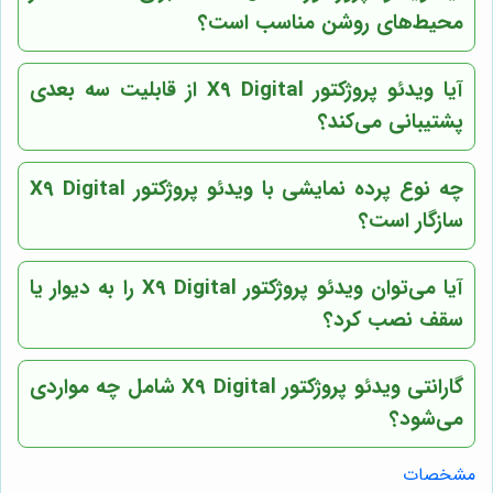
محیط‌های روشن مناسب است؟
آیا ویدئو پروژکتور X9 Digital از قابلیت سه بعدی
پشتیبانی می‌کند؟
چه نوع پرده نمایشی با ویدئو پروژکتور X9 Digital
سازگار است؟
آیا می‌توان ویدئو پروژکتور X9 Digital را به دیوار یا
سقف نصب کرد؟
گارانتی ویدئو پروژکتور X9 Digital شامل چه مواردی
می‌شود؟
مشخصات