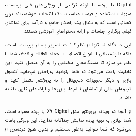
Digital با پرده، با ارائه ترکیبی از ویژگی‌های فنی برجسته،
سهولت استفاده و قیمت مناسب، یک انتخاب هوشمندانه برای
کسانی است که به دنبال یک راهکار جامع و کارآمد برای تماشای
فیلم، برگزاری جلسات و ارائه محتواهای آموزشی هستند.
این دستگاه نه تنها از نظر کیفیت تصویر بسیار برجسته است،
بلکه با پشتیبانی از انواع اتصالات از جمله HDMI و VGA، شما را
قادر می‌سازد تا دستگاه‌های مختلفی را به آن متصل کنید. این
قابلیت باعث می‌شود که شما بتوانید به‌راحتی لپ‌تاپ، کنسول
بازی و دیگر تجهیزات دیجیتال را به پروژکتور متصل کنید و
تجربه‌ای عالی از تماشای فیلم‌ها، بازی‌ها و ارائه‌های کاری داشته
باشید.
از آنجا که ویدئو پروژکتور مدل X9 Digital با پرده همراه است،
شما نیازی به تهیه پرده نمایش جداگانه ندارید. این ویژگی باعث
می‌شود که شما بتوانید به‌طور مستقیم و بدون هیچ دردسری از