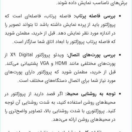
برش‌های نامناسب نمایش داده شوند.
بررسی فاصله پرتاب:
فاصله پرتاب، فاصله‌ای است که
پروژکتور باید از پرده نمایش داشته باشد تا بتواند تصویر را
در اندازه مورد نظر نمایش دهد. قبل از خرید، مطمئن شوید
که فاصله پرتاب پروژکتور با ابعاد اتاق شما سازگار است.
بررسی پورت‌های اتصال:
ویدئو پروژکتور X9 Digital از
پورت‌های مختلفی مانند HDMI و VGA پشتیبانی می‌کند.
قبل از خرید، مطمئن شوید که پروژکتور دارای پورت‌های
مورد نیاز شما برای اتصال دستگاه‌های مختلف است.
توجه به روشنایی محیط:
اگر قصد دارید از پروژکتور در
محیط‌های روشن استفاده کنید، به شدت روشنایی آن توجه
کنید. پروژکتوری با شدت روشنایی بالا، تصاویر واضح‌تری را
در محیط‌های روشن ارائه می‌دهد.