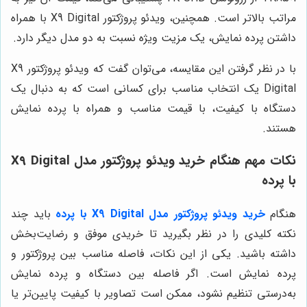
مراتب بالاتر است. همچنین، ویدئو پروژکتور X9 Digital با همراه
داشتن پرده نمایش، یک مزیت ویژه نسبت به دو مدل دیگر دارد.
با در نظر گرفتن این مقایسه، می‌توان گفت که ویدئو پروژکتور X9
Digital یک انتخاب مناسب برای کسانی است که به دنبال یک
دستگاه با کیفیت، با قیمت مناسب و همراه با پرده نمایش
هستند.
نکات مهم هنگام خرید ویدئو پروژکتور مدل X9 Digital
با پرده
هنگام
خرید ویدئو پروژکتور مدل X9 Digital با پرده
باید چند
نکته کلیدی را در نظر بگیرید تا خریدی موفق و رضایت‌بخش
داشته باشید. یکی از این نکات، فاصله مناسب بین پروژکتور و
پرده نمایش است. اگر فاصله بین دستگاه و پرده نمایش
به‌درستی تنظیم نشود، ممکن است تصاویر با کیفیت پایین‌تر یا