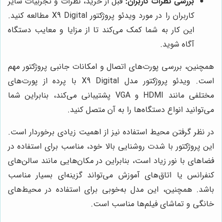
بررسی نظرات کاربران:
قبل از خرید، نظرات و تجربیات سایر
کاربران را در مورد ویدئو پروژکتور X9 Digital مطالعه کنید.
این کار به شما کمک می‌کند تا از مزایا و معایب دستگاه
آگاه شوید.
همچنین، بررسی پورت‌های اتصال و امکانات جانبی پروژکتور مهم
است. ویدئو پروژکتور مدل X9 Digital با پرده از پورت‌های
مختلفی مانند HDMI و VGA پشتیبانی می‌کند، بنابراین شما
می‌توانید انواع دستگاه‌ها را به آن متصل کنید.
در نظر گرفتن محیط استفاده نیز از اهمیت زیادی برخوردار است.
این پروژکتور با شدت روشنایی بالا خود، مناسب برای استفاده در
فضاهای با نور زیاد است، بنابراین در مکان‌هایی مانند سالن‌های
کنفرانس یا اتاق‌های آموزش می‌تواند گزینه‌ای بسیار مناسب
باشد. همچنین، این مدل به‌خوبی برای استفاده در محیط‌های
خانگی و تماشای فیلم‌ها مناسب است.