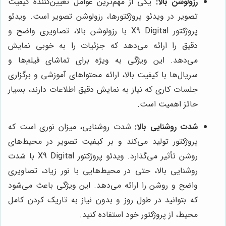
رزولوشن بالا:
یکی از مهم‌ترین عوامل تعیین‌کننده کیفیت
تصویر در ویدئو پروژکتورها، رزولوشن تصویر است. ویدئو
پروژکتور X9 Digital با رزولوشن بالا، تصاویری واضح و
دقیق را ارائه می‌دهد که جزئیات را به خوبی نمایش
می‌دهد. این ویژگی به ویژه برای تماشای فیلم‌ها و
سریال‌ها با کیفیت بالا، ارائه محتواهای آموزشی و برگزاری
جلسات کاری که نیاز به نمایش دقیق اطلاعات دارند، بسیار
حائز اهمیت است.
شدت روشنایی بالا:
شدت روشنایی، میزان نوری است که
پروژکتور تولید می‌کند و بر کیفیت تصویر در محیط‌های
روشن تأثیر می‌گذارد. ویدئو پروژکتور X9 Digital با شدت
روشنایی بالا، حتی در محیط‌هایی با نور زیاد، تصاویری
واضح و روشن را ارائه می‌دهد. این ویژگی باعث می‌شود
که بتوانید در طول روز و بدون نیاز به تاریک کردن کامل
محیط، از پروژکتور خود استفاده کنید.