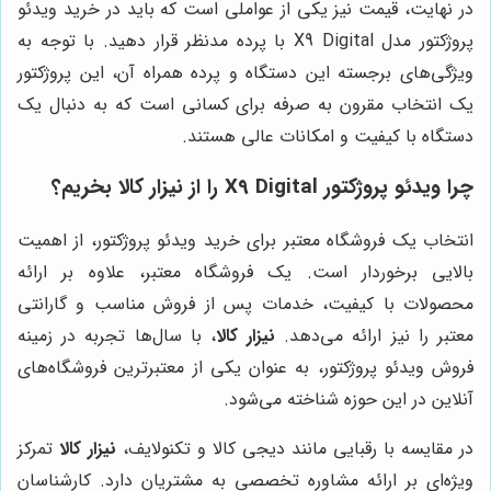
در نهایت، قیمت نیز یکی از عواملی است که باید در خرید ویدئو
پروژکتور مدل X9 Digital با پرده مدنظر قرار دهید. با توجه به
ویژگی‌های برجسته این دستگاه و پرده همراه آن، این پروژکتور
یک انتخاب مقرون به صرفه برای کسانی است که به دنبال یک
دستگاه با کیفیت و امکانات عالی هستند.
چرا ویدئو پروژکتور X9 Digital را از
نیزار کالا
بخریم؟
انتخاب یک فروشگاه معتبر برای خرید ویدئو پروژکتور، از اهمیت
بالایی برخوردار است. یک فروشگاه معتبر، علاوه بر ارائه
محصولات با کیفیت، خدمات پس از فروش مناسب و گارانتی
معتبر را نیز ارائه می‌دهد.
نیزار کالا
، با سال‌ها تجربه در زمینه
فروش ویدئو پروژکتور، به عنوان یکی از معتبرترین فروشگاه‌های
آنلاین در این حوزه شناخته می‌شود.
در مقایسه با رقبایی مانند دیجی کالا و تکنولایف،
نیزار کالا
تمرکز
ویژه‌ای بر ارائه مشاوره تخصصی به مشتریان دارد. کارشناسان