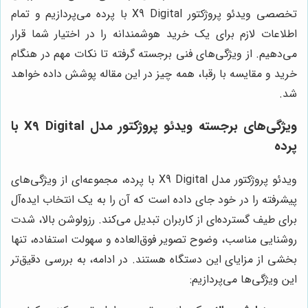
تخصصی ویدئو پروژکتور X9 Digital با پرده می‌پردازیم و تمام
اطلاعات لازم برای یک خرید هوشمندانه را در اختیار شما قرار
می‌دهیم. از ویژگی‌های فنی برجسته گرفته تا نکات مهم در هنگام
خرید و مقایسه با رقبا، همه چیز در این مقاله پوشش داده خواهد
شد.
ویژگی‌های برجسته ویدئو پروژکتور مدل X9 Digital با
پرده
ویدئو پروژکتور مدل X9 Digital با پرده، مجموعه‌ای از ویژگی‌های
پیشرفته را در خود جای داده است که آن را به یک انتخاب ایده‌آل
برای طیف گسترده‌ای از کاربران تبدیل می‌کند. رزولوشن بالا، شدت
روشنایی مناسب، وضوح تصویر فوق‌العاده و سهولت استفاده، تنها
بخشی از مزایای این دستگاه هستند. در ادامه، به بررسی دقیق‌تر
این ویژگی‌ها می‌پردازیم: