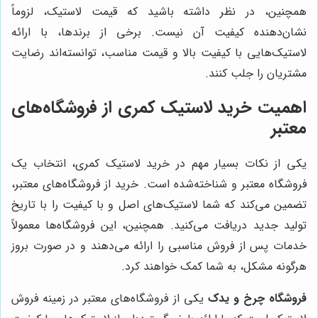
همچنین، در نظر داشته باشید که قیمت لاستیک، لزوماً
نشان‌دهنده کیفیت آن نیست. برخی از برندها، با ارائه
لاستیک‌هایی با کیفیت بالا و قیمت مناسب، توانسته‌اند رضایت
مشتریان را جلب کنند.
اهمیت خرید لاستیک کمری از فروشگاه‌های
معتبر
یکی از نکات بسیار مهم در خرید لاستیک کمری، انتخاب یک
فروشگاه معتبر و شناخته‌شده است. خرید از فروشگاه‌های معتبر،
تضمین می‌کند که شما لاستیک‌های اصل و با کیفیت را با تاریخ
تولید جدید دریافت می‌کنید. همچنین، این فروشگاه‌ها معمولاً
خدمات پس از فروش مناسبی را ارائه می‌دهند و در صورت بروز
هرگونه مشکل، به شما کمک خواهند کرد.
فروشگاه چرخ و یدک
یکی از فروشگاه‌های معتبر در زمینه فروش