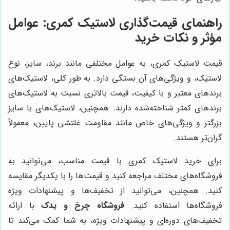
راهنمای قیمت‌گذاری لاستیک کمری: عوامل
مؤثر و نکات خرید
قیمت لاستیک کمری، به عوامل مختلفی مانند برند، سایز، نوع
لاستیک، و ویژگی‌های آن بستگی دارد. به طور کلی، لاستیک‌های
برندهای معتبر و با کیفیت، قیمت بالاتری نسبت به لاستیک‌های
برندهای کمتر شناخته‌شده دارند. همچنین، لاستیک‌های با سایز
بزرگتر و ویژگی‌های خاص مانند مقاومت غلتشی پایین، معمولاً
گران‌تر هستند.
برای خرید لاستیک کمری با قیمت مناسب، می‌توانید به
فروشگاه‌های مختلف مراجعه کنید و قیمت‌ها را با یکدیگر مقایسه
کنید. همچنین، می‌توانید از تخفیف‌ها و پیشنهادات ویژه
فروشگاه‌ها استفاده کنید.
فروشگاه چرخ و یدک
با ارائه
تخفیف‌های دوره‌ای و پیشنهادات ویژه، به شما کمک می‌کند تا