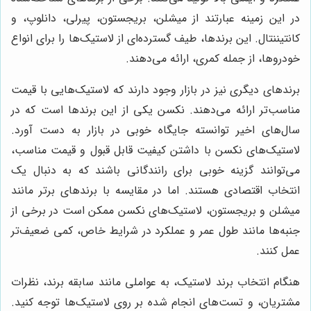
در این زمینه عبارتند از میشلن، بریجستون، پیرلی، دانلوپ، و
کانتیننتال. این برندها، طیف گسترده‌ای از لاستیک‌ها را برای انواع
خودروها، از جمله کمری، ارائه می‌دهند.
برندهای دیگری نیز در بازار وجود دارند که لاستیک‌هایی با قیمت
مناسب‌تر ارائه می‌دهند. نکسن یکی از این برندها است که در
سال‌های اخیر توانسته جایگاه خوبی در بازار به دست آورد.
لاستیک‌های نکسن با داشتن کیفیت قابل قبول و قیمت مناسب،
می‌توانند گزینه خوبی برای رانندگانی باشند که به دنبال یک
انتخاب اقتصادی هستند. اما در مقایسه با برندهای برتر مانند
میشلن و بریجستون، لاستیک‌های نکسن ممکن است در برخی از
جنبه‌ها مانند طول عمر و عملکرد در شرایط خاص، کمی ضعیف‌تر
عمل کنند.
هنگام انتخاب برند لاستیک، به عواملی مانند سابقه برند، نظرات
مشتریان، و تست‌های انجام شده بر روی لاستیک‌ها توجه کنید.