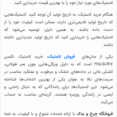
لاستیک‌های مورد نیاز خود را با بهترین قیمت خریداری کنید.
هنگام خرید لاستیک، به تاریخ تولید آن توجه کنید. لاستیک‌هایی
که تاریخ تولید قدیمی‌تری دارند، ممکن است کیفیت خود را از
دست داده باشند. به همین دلیل، توصیه می‌شود که
لاستیک‌هایی را خریداری کنید که تاریخ تولید جدیدتری داشته
باشند.
یکی از مدل‌های
فروش لاستیک
، خرید لاستیک نکسن
225/50R17 است که به دلیل ویژگی‌هایی چون عمر طولانی،
کشش عالی در جاده‌های خشک و مرطوب، و عملکرد مناسب در
سرعت‌های بالا به عنوان یکی از بهترین انتخاب‌ها شناخته
می‌شود. این لاستیک‌ها برای رانندگانی که به دنبال راحتی و
ایمنی در رانندگی روزمره هستند، گزینه‌ای مناسب به حساب
می‌آیند.
فروشگاه چرخ و یدک
با ارائه خدمات متنوع و با کیفیت، به شما