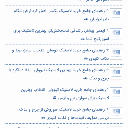
⭐️ راهنمای جامع خرید لاستیک نکسن اصل کره از فروشگاه
تایر ایرانیان 🚗
⭐️ ایمنی بیشتر، رانندگی لذت‌بخش‌تر: بهترین لاستیک برای
اسپورتیج شما 🚗
⭐️ راهنمای جامع خرید لاستیک توسان: انتخاب سایز، برند و
نکات کلیدی 🚗
⭐️ راهنمای جامع خرید بهترین لاستیک تیوولی: ارتقا عملکرد با
چرخ و یدک 🚗
⭐️راهنمای جامع خرید لاستیک تیوولی: انتخاب بهترین
لاستیک برای سواری نرم و ایمن 🚘
⭐️ راهنمای جامع خرید لاستیک سوزوکی از چرخ و یدک:
بررسی مدل‌ها، قیمت‌ها و نکات کلیدی 🚗