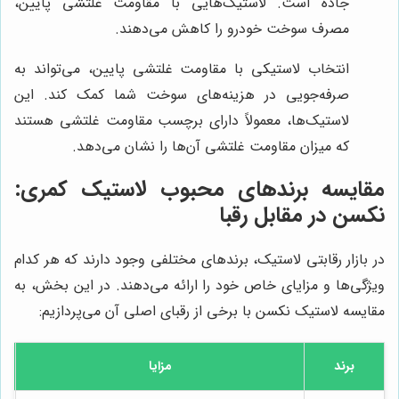
جاده است. لاستیک‌هایی با مقاومت غلتشی پایین،
مصرف سوخت خودرو را کاهش می‌دهند.
انتخاب لاستیکی با مقاومت غلتشی پایین، می‌تواند به
صرفه‌جویی در هزینه‌های سوخت شما کمک کند. این
لاستیک‌ها، معمولاً دارای برچسب مقاومت غلتشی هستند
که میزان مقاومت غلتشی آن‌ها را نشان می‌دهد.
مقایسه برندهای محبوب لاستیک کمری:
نکسن در مقابل رقبا
در بازار رقابتی لاستیک، برندهای مختلفی وجود دارند که هر کدام
ویژگی‌ها و مزایای خاص خود را ارائه می‌دهند. در این بخش، به
مقایسه لاستیک نکسن با برخی از رقبای اصلی آن می‌پردازیم:
برند
مزایا