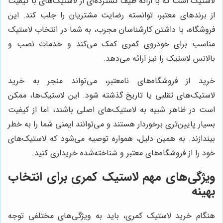
لاستیک است که با ارائه طیف گسترده‌ای از لاستیک‌های با کیفیت
از برندهای معتبر، توانسته رضایت مشتریان را جلب کند. این
فروشگاه، با داشتن کارشناسان مجرب، به شما در انتخاب لاستیک
مناسب برای خودروی کمری کمک می‌کند و خدمات نصب و
بالانس لاستیک را نیز ارائه می‌دهد.
خرید از فروشگاه‌های نامعتبر، می‌تواند منجر به خرید
لاستیک‌های تقلبی یا تاریخ گذشته شود. این لاستیک‌ها، ممکن
است در ظاهر شبیه به لاستیک‌های اصلی باشند، اما از کیفیت
بسیار پایین‌تری برخوردار هستند و می‌توانند ایمنی شما را به خطر
بیندازند. به همین دلیل، همواره توصیه می‌شود که لاستیک‌های
خود را از فروشگاه‌های معتبر و شناخته‌شده خریداری کنید.
ویژگی‌های مهم لاستیک کمری برای انتخاب
بهینه
هنگام خرید لاستیک کمری، باید به ویژگی‌های مختلفی توجه