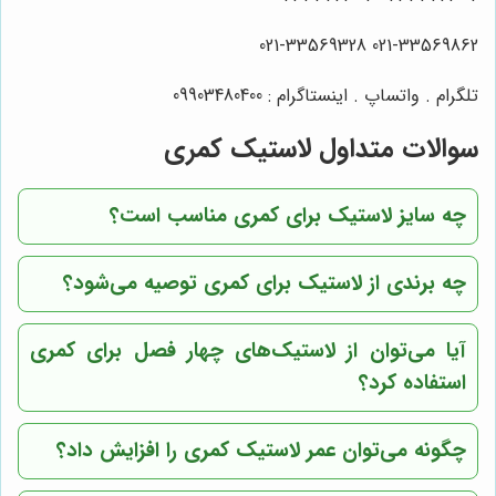
021-33569862 021-33569328
تلگرام . واتساپ . اینستاگرام : 09903480400
سوالات متداول لاستیک کمری
چه سایز لاستیک برای کمری مناسب است؟
چه برندی از لاستیک برای کمری توصیه می‌شود؟
آیا می‌توان از لاستیک‌های چهار فصل برای کمری
استفاده کرد؟
چگونه می‌توان عمر لاستیک کمری را افزایش داد؟