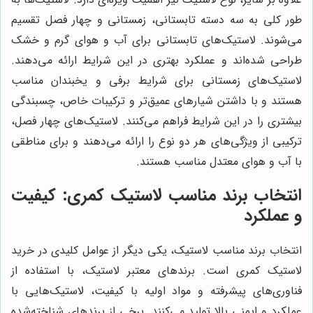
طور کلی به سه دسته تابستانی، زمستانی و چهار فصل تقسیم
می‌شوند. لاستیک‌های تابستانی برای آب و هوای گرم و خشک
طراحی شده‌اند و عملکرد بهتری در این شرایط ارائه می‌دهند.
لاستیک‌های زمستانی برای شرایط برفی و یخبندان مناسب
هستند و با داشتن شیارهای عمیق‌تر و ترکیبات خاص، چسبندگی
بیشتری را در این شرایط فراهم می‌کنند. لاستیک‌های چهار فصل،
ترکیبی از ویژگی‌های هر دو نوع را ارائه می‌دهند و برای مناطقی
با آب و هوای معتدل مناسب هستند.
انتخاب برند مناسب لاستیک کمری: کیفیت
و عملکرد
انتخاب برند مناسب لاستیک، یکی دیگر از عوامل کلیدی در خرید
لاستیک کمری است. برندهای معتبر لاستیک، با استفاده از
فناوری‌های پیشرفته و مواد اولیه با کیفیت، لاستیک‌هایی با
عملکرد و ایمنی بالا تولید می‌کنند. برخی از برندهای شناخته‌شده