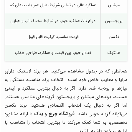
میشلن
عملکرد عالی در تمامی شرایط، طول عمر بالا، صدای کم
بریجستون
دوام بالا، عملکرد خوب در شرایط مختلف آب و هوایی
نکسن
قیمت مناسب، کیفیت قابل قبول
ط
هانکوک
تعادل خوب بین قیمت و عملکرد، طراحی جذاب
همانطور که در جدول مشاهده می‌کنید، هر برند لاستیک دارای
مزایا و معایب خاص خود است. انتخاب برند مناسب، بستگی به
نیازها و بودجه شما دارد. اگر به دنبال بهترین عملکرد و ایمنی
هستید، برندهای میشلن و بریجستون گزینه‌های مناسبی هستند.
اما اگر به دنبال یک انتخاب اقتصادی هستید، برند نکسن
می‌تواند گزینه خوبی باشد.
فروشگاه چرخ و یدک
با ارائه مشاوره
تخصصی، به شما کمک می‌کند تا بهترین انتخاب را متناسب با
نیازهای خود داشته باشید.