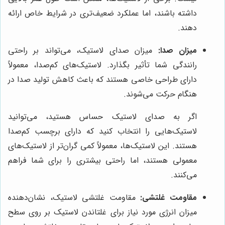
داشته باشند، اما عملکرد ضعیف‌تری در شرایط خاص ارائه
دهند.
میزان صدا:
میزان صدای لاستیک، می‌تواند بر راحتی
رانندگی شما تأثیر بگذارد. لاستیک‌های کم‌صدا، معمولاً
دارای طراحی خاصی هستند که باعث کاهش تولید صدا در
هنگام حرکت می‌شوند.
اگر به صدای لاستیک حساس هستید، می‌توانید
لاستیک‌هایی را انتخاب کنید که دارای برچسب کم‌صدا
هستند. این لاستیک‌ها، معمولاً کمی گران‌تر از لاستیک‌های
معمولی هستند، اما راحتی بیشتری را برای شما فراهم
می‌کنند.
مقاومت غلتشی:
مقاومت غلتشی لاستیک، نشان‌دهنده
میزان انرژی مورد نیاز برای غلتاندن لاستیک بر روی سطح