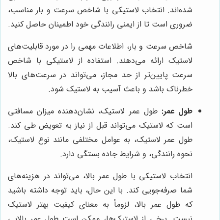
شده‌اند. انتخاب لاستیکی با شاخص سرعت و بار مناسب،
ضروری است تا از ایمنی رانندگی خود اطمینان حاصل کنید.
شاخص سرعت و بار، اطلاعات مهمی را در مورد قابلیت‌های
لاستیک ارائه می‌دهند. استفاده از لاستیکی با شاخص
سرعت پایین‌تر از حد مجاز، می‌تواند در سرعت‌های بالا
خطرناک باشد و باعث آسیب به لاستیک شود.
طول عمر:
طول عمر لاستیک، نشان‌دهنده میزان مسافتی
است که لاستیک می‌تواند قبل از نیاز به تعویض طی کند.
طول عمر لاستیک، به عوامل مختلفی مانند نوع لاستیک،
نحوه رانندگی، و شرایط جاده بستگی دارد.
انتخاب لاستیکی با طول عمر بالا، می‌تواند در هزینه‌های
شما صرفه‌جویی کند. با این حال، باید توجه داشته باشید
که طول عمر بالا، لزوماً به معنای کیفیت بهتر لاستیک
نیست. برخی از لاستیک‌ها، ممکن است طول عمر بالایی