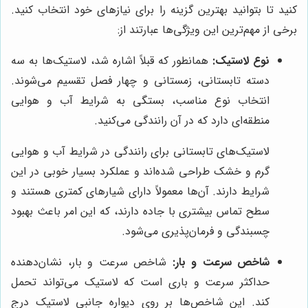
کنید تا بتوانید بهترین گزینه را برای نیازهای خود انتخاب کنید.
برخی از مهم‌ترین این ویژگی‌ها عبارتند از:
نوع لاستیک:
همانطور که قبلاً اشاره شد، لاستیک‌ها به سه
دسته تابستانی، زمستانی و چهار فصل تقسیم می‌شوند.
انتخاب نوع مناسب، بستگی به شرایط آب و هوایی
منطقه‌ای دارد که در آن رانندگی می‌کنید.
لاستیک‌های تابستانی برای رانندگی در شرایط آب و هوایی
گرم و خشک طراحی شده‌اند و عملکرد بسیار خوبی در این
شرایط دارند. آن‌ها معمولاً دارای شیارهای کمتری هستند و
سطح تماس بیشتری با جاده دارند، که این امر باعث بهبود
چسبندگی و فرمان‌پذیری می‌شود.
شاخص سرعت و بار:
شاخص سرعت و بار، نشان‌دهنده
حداکثر سرعت و باری است که لاستیک می‌تواند تحمل
کند. این شاخص‌ها بر روی دیواره جانبی لاستیک درج