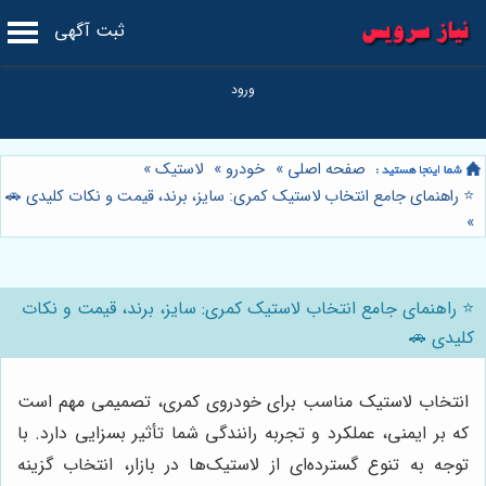
ثبت آگهی
صفحه اصلی
»
خودرو
»
لاستیک
»
⭐️ راهنمای جامع انتخاب لاستیک کمری: سایز، برند، قیمت و نکات کلیدی 🚗
»
⭐️ راهنمای جامع انتخاب لاستیک کمری: سایز، برند، قیمت و نکات
کلیدی 🚗
انتخاب لاستیک مناسب برای خودروی کمری، تصمیمی مهم است
که بر ایمنی، عملکرد و تجربه رانندگی شما تأثیر بسزایی دارد. با
توجه به تنوع گسترده‌ای از لاستیک‌ها در بازار، انتخاب گزینه