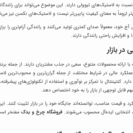
 به لاستیک‌های تیوولی دارند. این موضوع می‌تواند برای رانندگانی 
تر لزوماً به معنای کیفیت پایین‌تر نیست و لاستیک‌های نکسن نیز می‌تو
خود، معمولاً صدای کمتری تولید می‌کنند و رانندگی آرام‌تری را برای
 و افزایش راحتی رانندگی دارند.
در بازار
 با ارائه محصولات متنوع، سعی در جذب مشتریان دارند. از جمله برنده
ملکرد عالی در شرایط مختلف، از جمله گران‌ترین و محبوب‌ترین لاستیک
دارد. کنتیننتال با تمرکز بر نوآوری و استفاده از تکنولوژی‌های پیشرفته
م قابل توجهی از بازار را به خود اختصاص دهد.
رد و قیمت مناسب، توانسته‌اند جایگاه خود را در بازار تثبیت کنند. این
 انتخابی ایده‌آل محسوب می‌شوند.
فروشگاه چرخ و یدک
مفتخر است 