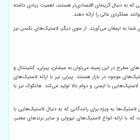
که به دنبال گزینه‌ای اقتصادی‌تر هستند، اهمیت زیادی داشته
انند عملکردی عالی را ارائه دهند.
 شما به ارمغان می‌آورند. از سوی دیگر، لاستیک‌های نکسن نیز
ای مطرح در این زمینه می‌توان به میشلن، پیرلی، کنتیننتال و
‌های موجود در بازار هستند. پیرلی نیز با ارائه لاستیک‌های
، لاستیک‌هایی با ایمنی و دوام بالا تولید می‌کند. هانکوک نیز با
 لاستیک‌ها به ویژه برای رانندگانی که به دنبال لاستیک‌هایی با
که با ارائه انواع لاستیک‌های تیوولی و سایر برندهای معتبر،