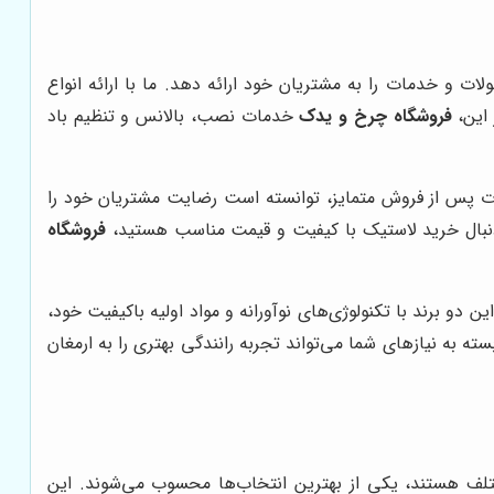
 و خدمات را به مشتریان خود ارائه دهد. ما با ارائه انواع
 این،
فروشگاه چرخ و یدک
خدمات نصب، بالانس و تنظیم باد
ات پس از فروش متمایز، توانسته است رضایت مشتریان خود را
 دنبال خرید لاستیک با کیفیت و قیمت مناسب هستید،
فروشگاه
ین دو برند با تکنولوژی‌های نوآورانه و مواد اولیه باکیفیت خود،
 به نیازهای شما می‌تواند تجربه رانندگی بهتری را به ارمغان
ختلف هستند، یکی از بهترین انتخاب‌ها محسوب می‌شوند. این