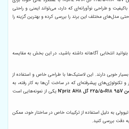
یفیت و طراحی نوآورانه‌ای که دارد، می‌تواند ایمنی و راحتی
راحتی مدل‌های مختلف این برند را بررسی کرده و بهترین گزینه را
 بتوانید انتخابی آگاهانه داشته باشید، در این بخش به مقایسه
بسیار خوبی دارند. این لاستیک‌ها با طراحی خاص و استفاده از
 تکنولوژی‌های پیشرفته‌ای که در ساخت آن‌ها به کار رفته، به
N'priz
یکی از نمونه‌هایی است
 تیوولی به دلیل استفاده از ترکیبات خاص در ساختار خود، ممکن
ه دقت بررسی کنید.