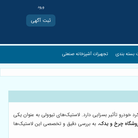
ثبت آگهی
بسته بندی
تجهیزات آشپزخانه صنعتی
 خودرو تأثیر بسزایی دارد. لاستیک‌های تیوولی به عنوان یکی
وشگاه چرخ و یدک
، به بررسی دقیق و تخصصی این لاستیک‌ها