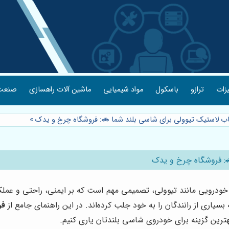
یزات
ترازو
باسکول
مواد شیمیایی
ماشین آلات راهسازی
صنعت 
خاب لاستیک تیوولی برای شاسی بلند شما 🚗: فروشگاه چرخ و یدک
»
: فروشگاه چرخ و یدک
ودرویی مانند تیوولی، تصمیمی مهم است که بر ایمنی، راحتی و عملکرد
سیاری از رانندگان را به خود جلب کرده‌اند. در این راهنمای جامع از
فر
ترین گزینه برای خودروی شاسی بلندتان یاری کنیم.