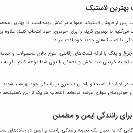
ب بهترین لاستیک
 پس از فروش لاستیک، همواره در تلاش بوده است تا بهترین محصولات
ی‌کنیم تا بهترین گزینه را برای خودروی خود انتخاب کنید. علاوه بر
انندگی با لاستیک‌های جدید خود لذت ببرید.
 چرخ و یدک
با ارائه قیمت‌های رقابتی، تنوع بالای محصولات و خدم
ت، تجربه خریدی لذت‌بخش و مطمئن را برای شما فراهم کنیم. اگر به
، می‌توانید از امنیت و راحتی بیشتری در رانندگی خود بهره‌مند شوید. ا
ودروهای سواری عرضه کرده‌اند. انتخاب هر یک از این لاستیک‌ها بسته
برای رانندگی ایمن و مطمئن
ندگانی که به دنبال یک تجربه رانندگی راحت و ایمن در جاده‌های م