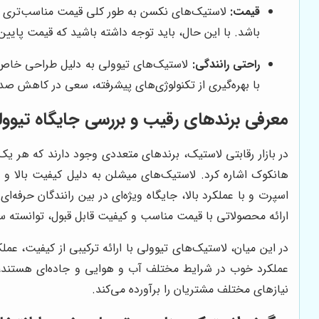
قیمت:
لاستیک‌های نکسن به طور کلی قیمت مناسب‌تری نسبت
باشد. با این حال، باید توجه داشته باشید که قیمت پایین‌
راحتی رانندگی:
لاستیک‌های تیوولی به دلیل طراحی خاص آج 
با بهره‌گیری از تکنولوژی‌های پیشرفته، سعی در کاهش صدا
معرفی برندهای رقیب و بررسی جایگاه تیوولی 
در بازار رقابتی لاستیک، برندهای متعددی وجود دارند که هر یک
هانکوک اشاره کرد. لاستیک‌های میشلن به دلیل کیفیت بالا و ع
اسپرت و با عملکرد بالا، جایگاه ویژه‌ای در بین رانندگان حرفه‌ای 
ارائه محصولاتی با قیمت مناسب و کیفیت قابل قبول، توانسته سه
در این میان، لاستیک‌های تیوولی با ارائه ترکیبی از کیفیت، عملک
عملکرد خوب در شرایط مختلف آب و هوایی و جاده‌ای هستند،
نیازهای مختلف مشتریان را برآورده می‌کند.