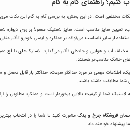
 کنیم؟ راهنمای گام به گام
کات مختلفی است. در این بخش، به بررسی گام به گام این نکات می‌پرد
، تعیین سایز مناسب است. سایز لاستیک معمولاً بر روی دیواره لا
ستفاده از سایز نامناسب می‌تواند بر عملکرد و ایمنی خودرو تأثیر منفی 
ختلف آب و هوایی و جاده‌ای تأثیر می‌گذارد. لاستیک‌های با آج عمیق‌
ه‌های خشک مناسب‌تر هستند.
اطلاعات مهمی در مورد حداکثر سرعت، حداکثر بار قابل تحمل و سایر
ی شما مطابقت داشته باشند.
 لاستیک شما از کیفیت بالایی برخوردار است و عملکرد مطلوبی را ارا
خصصان
فروشگاه چرخ و یدک
مشورت کنید تا شما را در انتخاب بهترین 
ما پیشنهاد خواهند داد.