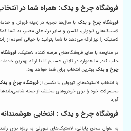
فروشگاه چرخ و یدک
: همراه شما در انتخا
فروشگاه چرخ و یدک
با سال‌ها تجربه در زمینه فروش و خدمات
لاستیک‌های تیوولی، نکسن و سایر برندهای معتبر، به شما کمک م
لاستیک را نیز ارائه می‌دهد تا شما بتوانید با خیالی آسوده از ر
در مقایسه با سایر فروشگاه‌های عرضه کننده لاستیک،
فروشگاه
جلب کند. ما همواره در تلاش هستیم تا با ارائه بهترین خدما
چرخ و یدک
بهترین انتخاب برای شما خواهد بود.
با انتخاب لاستیک‌های تیوولی یا نکسن از
فروشگاه چرخ و یدک
محصولات خود را برای خودروهای مختلف از جمله شاسی‌بلندها و خ
آورد.
فروشگاه چرخ و یدک
: انتخابی هوشمندانه 
به عنوان سخن پایانی، لاستیک‌های تیوولی به ویژه برای ران