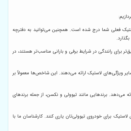
ازیم:
ستیک فعلی شما درج شده است. همچنین می‌توانید به دفترچه
بگذارد.
تر برای رانندگی در شرایط برفی و بارانی مناسب‌تر هستند، در
 ویژگی‌های لاستیک ارائه می‌دهند. این شاخص‌ها معمولاً بر
ئه می‌دهد. برندهایی مانند تیوولی و نکسن، از جمله برندهای
لاستیک برای خودروی تیوولی‌تان یاری کنند. کارشناسان ما با