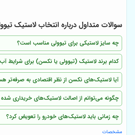
سوالات متداول درباره انتخاب لاستیک تیوو
چه سایز لاستیکی برای تیوولی مناسب است؟
کدام برند لاستیک (تیوولی یا نکسن) برای شرایط آب 
آیا لاستیک‌های نکسن از نظر اقتصادی به صرفه‌تر هس
چگونه می‌توانم از اصالت لاستیک‌های خریداری شده
چه زمانی باید لاستیک‌های خودرو را تعویض کرد؟
مشخصات