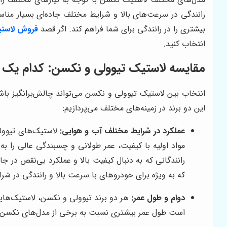
رانندگی در سرعت‌های بالا و شرایط مختلف جاده‌ای بسیار مناس
بیشتری را در رانندگی برای شما فراهم کند. اگر قصد
فروش لاستیک نکسن 18 95V
انتخاب کنید.
مقایسه لاستیک تیوولی و نکسن: کدام یک 
انتخاب بین لاستیک تیوولی و نکسن می‌تواند چالش‌برانگیز باشد،
این دو برند در زمینه‌های مختلف می‌پردازیم:
عملکرد در شرایط مختلف آب و هوایی:
لاستیک‌های تیوولی
مواد اولیه با کیفیت، عمر طولانی و چسبندگی عالی را به 
رانندگانی که به دنبال کیفیت بالا و عملکرد بی‌نقص د
که به ویژه برای خودروهای با سرعت بالا و رانندگی در 
دوام و طول عمر:
هر دو برند تیوولی و نکسن، لاستیک‌هایی 
است طول عمر بیشتری نسبت به برخی از مدل‌های نکسن دا