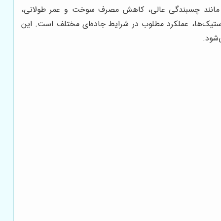
هایی مانند چسبندگی عالی، کاهش مصرف سوخت و عمر طولانی،
لاستیک‌ها، عملکرد مطلوب در شرایط جاده‌ای مختلف است. این
‌شود.