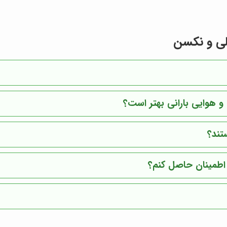
لی و نکسن
و هوایی بارانی بهتر است؟
تند؟
 اطمینان حاصل کنم؟