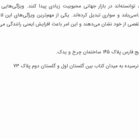
، توانسته‌اند در بازار جهانی محبوبیت زیادی پیدا کنند. ویژگی‌
ی‌بلند و سواری تبدیل کرده‌اند. یکی از مهم‌ترین ویژگی‌های این 
صی از خود نشان می‌دهند و این امر باعث افزایش ایمنی رانندگی می
ساختمان چرخ و یدک.
نرسیده به میدان کتاب بین گلستان اول و گلستان دوم پلاک 73