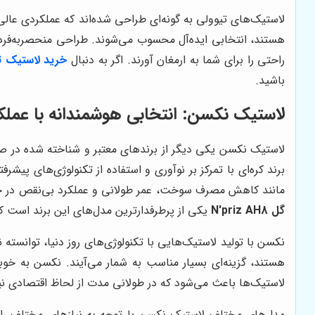
لاستیک‌های تیوولی به گونه‌ای طراحی شده‌اند که عملکردی عالی 
هستند، انتخابی ایده‌آل محسوب می‌شوند. طراحی منحصربه‌فرد 
راحتی را برای شما به ارمغان آورند. اگر به دنبال
خرید لاستیک ت
باشید.
لاستیک نکسن: انتخابی هوشمندانه با عملکردی
لاستیک نکسن یکی دیگر از برندهای معتبر و شناخته شده در صنع
برند کره‌ای با تمرکز بر نوآوری و استفاده از تکنولوژی‌های پی
مانند کاهش مصرف سوخت، عمر طولانی و عملکرد بی‌نقص در جاد
گل N'priz AH8
یکی از پرطرفدارترین مدل‌های این برند است که 
نکسن با تولید لاستیک‌هایی با تکنولوژی‌های روز دنیا، توانسته ن
هستند، گزینه‌ای بسیار مناسب به شمار می‌آیند. نکسن به خو
لاستیک‌ها باعث می‌شود که در طولانی مدت از لحاظ اقتصادی نیز