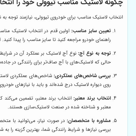
چگونه لاستیک مناسب تیوولی خود را انتخاب
انتخاب لاستیک مناسب برای خودروی تیوولی، نیازمند توجه به ن
تعیین سایز مناسب:
اولین قدم در انتخاب لاستیک مناسب
راهنمای خودرو مراجعه کنید تا سایز مناسب را پیدا کنید. ا
توجه به نوع آج:
نوع آج لاستیک بر عملکرد آن در شرایط م
حالی که لاستیک‌های با آج صاف‌تر برای رانندگی در جاد
بررسی شاخص‌های عملکردی:
شاخص‌های عملکردی لاستیک، 
روی دیواره لاستیک درج شده‌اند و باید با نیازهای خودرو
انتخاب برند معتبر:
انتخاب برند معتبر، تضمین می‌کند که
معتبر و شناخته شده در صنعت لاستیک‌سازی هستند.
مشاوره با متخصصان:
در صورت نیاز، می‌توانید با مت
بررسی نیازها و شرایط رانندگی شما، بهترین گزینه را به ش