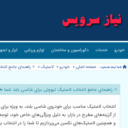
خودرو
خدمات
دکوراسیون و ساختمان
لوازم ورزشی
ابزار و تجه
صفحه اصلی
»
خودرو
»
لاستیک
»
⭐️ راهنمای جامع انت
⭐️ راهنمای جامع انتخاب لاستیک تیوولی برای شاسی بلند شما 
انتخاب لاستیک مناسب برای خودروی شاسی بلند، به ویژه برای خ
از گزینه‌های مطرح در بازار، به دلیل ویژگی‌های خاص خود، توجه ب
و همچنین لاستیک‌های نکسن می‌پردازیم تا شما را در انتخاب به