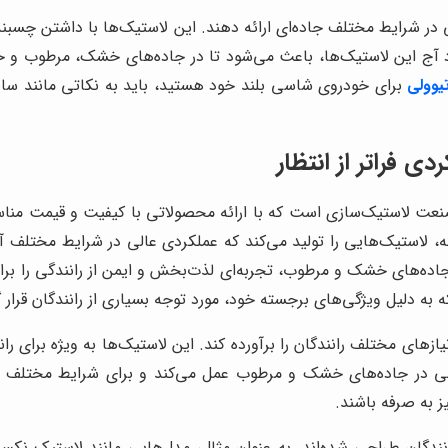
در شرایط مختلف جاده‌ای ارائه دهند. این لاستیک‌ها با داشتن چسبندگی 
آج این لاستیک‌ها، باعث می‌شود تا در جاده‌های خشک، مرطوب و حتی
یوولی
برای خودروی شاسی بلند خود هستید، باید به نکاتی مانند سا
 فراتر از انتظار
ت لاستیک‌سازی است که با ارائه محصولاتی با کیفیت و قیمت مناسب،
شرفته، لاستیک‌هایی را تولید می‌کند که عملکردی عالی در شرایط مختلف
ه‌های خشک و مرطوب، تجربه‌ای لذت‌بخش و ایمن از رانندگی را برای
به دلیل ویژگی‌های برجسته خود، مورد توجه بسیاری از رانندگان قرار 
یازهای مختلف رانندگان را برآورده کند. این لاستیک‌ها به ویژه برای ر
بی در جاده‌های خشک و مرطوب عمل می‌کند و برای شرایط مختلف جاده
 به صرفه باشند.