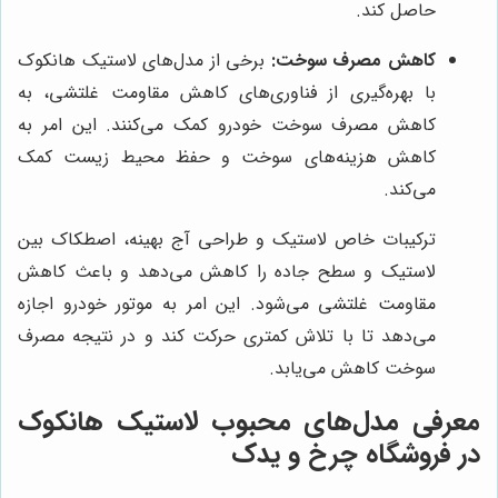
حاصل کند.
کاهش مصرف سوخت:
برخی از مدل‌های لاستیک هانکوک
با بهره‌گیری از فناوری‌های کاهش مقاومت غلتشی، به
کاهش مصرف سوخت خودرو کمک می‌کنند. این امر به
کاهش هزینه‌های سوخت و حفظ محیط زیست کمک
می‌کند.
ترکیبات خاص لاستیک و طراحی آج بهینه، اصطکاک بین
لاستیک و سطح جاده را کاهش می‌دهد و باعث کاهش
مقاومت غلتشی می‌شود. این امر به موتور خودرو اجازه
می‌دهد تا با تلاش کمتری حرکت کند و در نتیجه مصرف
سوخت کاهش می‌یابد.
معرفی مدل‌های محبوب لاستیک هانکوک
در فروشگاه چرخ و یدک