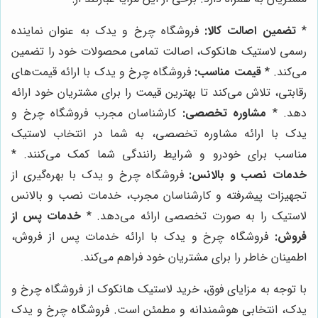
*
تضمین اصالت کالا:
فروشگاه چرخ و یدک به عنوان نماینده
رسمی لاستیک هانکوک، اصالت تمامی محصولات خود را تضمین
می‌کند. *
قیمت مناسب:
فروشگاه چرخ و یدک با ارائه قیمت‌های
رقابتی، تلاش می‌کند تا بهترین قیمت را برای مشتریان خود ارائه
دهد. *
مشاوره تخصصی:
کارشناسان مجرب فروشگاه چرخ و
یدک با ارائه مشاوره تخصصی، به شما در انتخاب لاستیک
مناسب برای خودرو و شرایط رانندگی شما کمک می‌کنند. *
خدمات نصب و بالانس:
فروشگاه چرخ و یدک با بهره‌گیری از
تجهیزات پیشرفته و کارشناسان مجرب، خدمات نصب و بالانس
لاستیک را به صورت تخصصی ارائه می‌دهد. *
خدمات پس از
فروش:
فروشگاه چرخ و یدک با ارائه خدمات پس از فروش،
اطمینان خاطر را برای مشتریان خود فراهم می‌کند.
با توجه به مزایای فوق، خرید لاستیک هانکوک از فروشگاه چرخ و
یدک، انتخابی هوشمندانه و مطمئن است. فروشگاه چرخ و یدک