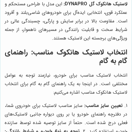
لاستیک هانکوک گل DYNAPRO:
این مدل با طراحی مستحکم و
عملکرد قوی، انتخابی ایده‌آل برای خودروهای شاسی‌بلند و آفرود
است. مقاومت بالا در برابر سایش و پارگی، چسبندگی عالی در
شرایط سخت و قابلیت رانندگی در مسیرهای ناهموار، از جمله
ویژگی‌های برجسته این لاستیک هستند.
انتخاب لاستیک هانکوک مناسب: راهنمای
گام به گام
انتخاب لاستیک مناسب برای خودرو، نیازمند توجه به عوامل
مختلفی است. در اینجا به یک راهنمای گام به گام برای انتخاب
لاستیک هانکوک مناسب اشاره می‌کنیم:
1.
تعیین سایز مناسب:
سایز مناسب لاستیک برای خودروی شما،
در دفترچه راهنمای خودرو یا بر روی دیواره جانبی لاستیک‌های
فعلی درج شده است. حتماً از سایز توصیه شده توسط سازنده
خودرو استفاده کنید. 2.
توجه به نوع خودرو و شرایط رانندگی: