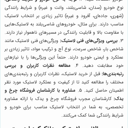
نوع خودرو (سدان، شاسی‌بلند، وانت و غیره) و شرایط رانندگی
(شهری، جاده‌ای، آفرود و غیره) تاثیر زیادی بر انتخاب لاستیک
مناسب دارند. برای مثال، خودروهای شاسی‌بلند به لاستیک‌هایی
با مقاومت بالا و قابلیت رانندگی در مسیرهای ناهموار نیاز دارند.
3.
بررسی ویژگی‌های فنی لاستیک:
ویژگی‌های فنی لاستیک مانند
شاخص بار، شاخص سرعت، نوع آج و ترکیب مواد، تاثیر زیادی بر
عملکرد و ایمنی خودرو دارند. حتماً این ویژگی‌ها را با نیازهای
خود مطابقت دهید. 4.
مطالعه نظرات کاربران و بررسی
رتبه‌بندی‌ها:
قبل از خرید لاستیک، نظرات کاربران و رتبه‌بندی‌های
مختلف را مطالعه کنید تا از کیفیت و عملکرد لاستیک مورد نظر
اطمینان حاصل کنید. 5.
مشاوره با کارشناسان فروشگاه چرخ و
یدک:
کارشناسان مجرب فروشگاه چرخ و یدک با ارائه مشاوره
تخصصی، به شما در انتخاب لاستیک مناسب برای خودرو و
شرایط رانندگی شما کمک می‌کنند.