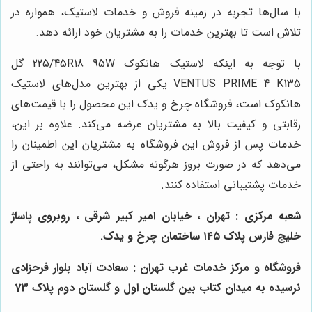
با سال‌ها تجربه در زمینه فروش و خدمات لاستیک، همواره در
تلاش است تا بهترین خدمات را به مشتریان خود ارائه دهد.
با توجه به اینکه لاستیک هانکوک 225/45R18 95W گل
VENTUS PRIME 4 K135 یکی از بهترین مدل‌های لاستیک
هانکوک است، فروشگاه چرخ و یدک این محصول را با قیمت‌های
رقابتی و کیفیت بالا به مشتریان عرضه می‌کند. علاوه بر این،
خدمات پس از فروش این فروشگاه به مشتریان این اطمینان را
می‌دهد که در صورت بروز هرگونه مشکل، می‌توانند به راحتی از
خدمات پشتیبانی استفاده کنند.
شعبه مرکزی : تهران ، خیابان امیر کبیر شرقی ، روبروی پاساژ
خلیج فارس پلاک ۱۴۵ ساختمان چرخ و یدک.
فروشگاه و مرکز خدمات غرب تهران : سعادت آباد بلوار فرحزادی
نرسیده به میدان کتاب بین گلستان اول و گلستان دوم پلاک 73