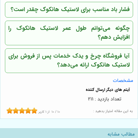
فشار باد مناسب برای لاستیک هانکوک چقدر است؟
چگونه می‌توانم طول عمر لاستیک هانکوک را
افزایش دهم؟
آیا فروشگاه چرخ و یدک خدمات پس از فروش برای
لاستیک هانکوک ارائه می‌دهد؟
مشخصات
تعداد بازدید : 211
به این مقاله امتیاز بدهید :
10
/
10
از
1
کاربر
مطالب مشابه