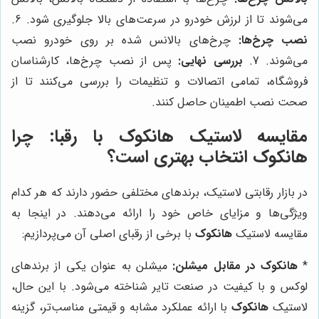
می‌شوند تا از لرزش خودرو در سرعت‌های بالا جلوگیری شود. 6.
نصب چرخ‌ها:
چرخ‌های بالانس شده بر روی خودرو نصب
می‌شوند. 7.
بررسی نهایی:
پس از نصب چرخ‌ها، کارشناسان
فروشگاه، تمامی اتصالات و تنظیمات را بررسی می‌کنند تا از
صحت نصب اطمینان حاصل کنند.
مقایسه لاستیک هانکوک با رقبا: چرا
هانکوک انتخاب بهتری است؟
در بازار رقابتی لاستیک، برندهای مختلفی حضور دارند که هر کدام
ویژگی‌ها و مزایای خاص خود را ارائه می‌دهند. در اینجا به
مقایسه لاستیک
هانکوک
با برخی از رقبای اصلی آن می‌پردازیم:
*
هانکوک در مقابل میشلن:
میشلن به عنوان یکی از برندهای
لوکس و با کیفیت در صنعت تایر شناخته می‌شود. با این حال،
لاستیک
هانکوک
با ارائه عملکرد مشابه و قیمتی مناسب‌تر، گزینه