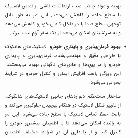
بهینه و مواد جاذب صدا، ارتعاشات ناشی از تماس لاستیک
با سطح جاده را کاهش می‌دهد. این امر به طور قابل
توجهی سطح صدا را در داخل کابین خودرو کاهش می‌دهد
و به سرنشینان امکان می‌دهد از یک سفر آرام لذت ببرند.
بهبود فرمان‌پذیری و پایداری خودرو:
لاستیک‌های هانکوک
با طراحی دقیق و مهندسی‌شده، فرمان‌پذیری و پایداری
خودرو را در پیچ‌ها و مانورهای ناگهانی بهبود می‌بخشند.
این ویژگی باعث افزایش ایمنی و کنترل خودرو در شرایط
بحرانی می‌شود.
ساختار مستحکم دیواره‌های جانبی لاستیک‌های هانکوک،
از تغییر شکل لاستیک در هنگام پیچیدن جلوگیری می‌کند و
باعث حفظ تماس لاستیک با سطح جاده می‌شود. این امر
به راننده امکان می‌دهد تا با اطمینان بیشتری خودرو را
کنترل کند و از پایداری آن در شرایط مختلف اطمینان