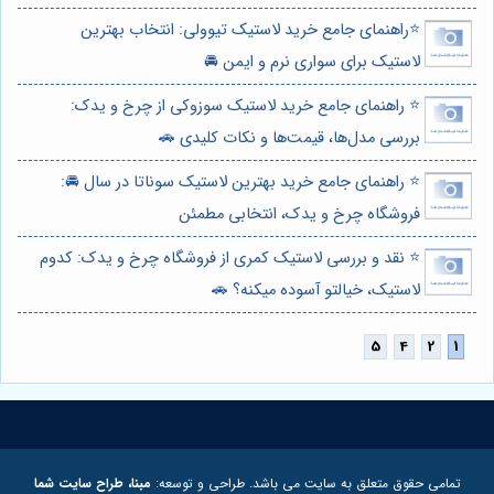
⭐️راهنمای جامع خرید لاستیک تیوولی: انتخاب بهترین
لاستیک برای سواری نرم و ایمن 🚘
⭐️ راهنمای جامع خرید لاستیک سوزوکی از چرخ و یدک:
بررسی مدل‌ها، قیمت‌ها و نکات کلیدی 🚗
⭐️ راهنمای جامع خرید بهترین لاستیک سوناتا در سال 🚘:
فروشگاه چرخ و یدک، انتخابی مطمئن
⭐️ نقد و بررسی لاستیک کمری از فروشگاه چرخ و یدک: کدوم
لاستیک، خیالتو آسوده میکنه؟ 🚗
تمامی حقوق متعلق به سایت می باشد. طراحی و توسعه:
مبنا، طراح سایت شما