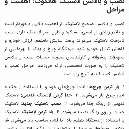
نصب و بالانس لاستیک هانکوک: اهمیت و
مراحل
نصب و بالانس صحیح لاستیک، از اهمیت بالایی برخوردار است
و تاثیر زیادی بر ایمنی، عملکرد و طول عمر لاستیک دارد. نصب
نادرست لاستیک می‌تواند باعث سایش نامنظم، لرزش خودرو و
کاهش کنترل خودرو شود. فروشگاه چرخ و یدک با بهره‌گیری از
تجهیزات پیشرفته و کارشناسان مجرب، خدمات نصب و بالانس
لاستیک را به صورت تخصصی ارائه می‌دهد. مراحل نصب و
بالانس لاستیک به شرح زیر است:
1.
باز کردن چرخ‌ها:
ابتدا چرخ‌های خودرو با استفاده از جک و
آچار چرخ باز می‌شوند. 2.
جدا کردن لاستیک قدیمی:
لاستیک
قدیمی از رینگ جدا می‌شود. 3.
نصب لاستیک جدید:
لاستیک
جدید بر روی رینگ نصب می‌شود. 4.
باد کردن لاستیک:
لاستیک
با استفاده از دستگاه تنظیم باد، تا فشار مناسب باد می‌شود. 5.
بالانس چرخ‌ها:
چرخ‌ها با استفاده از دستگاه بالانس، بالانس