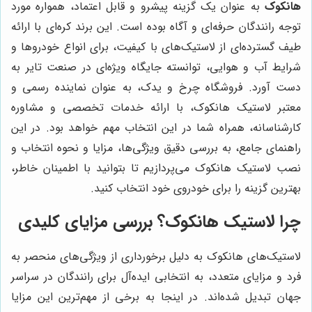
هانکوک
به عنوان یک گزینه پیشرو و قابل اعتماد، همواره مورد
توجه رانندگان حرفه‌ای و آگاه بوده است. این برند کره‌ای با ارائه
طیف گسترده‌ای از لاستیک‌های با کیفیت، برای انواع خودروها و
شرایط آب و هوایی، توانسته جایگاه ویژه‌ای در صنعت تایر به
دست آورد. فروشگاه چرخ و یدک، به عنوان نماینده رسمی و
معتبر لاستیک هانکوک، با ارائه خدمات تخصصی و مشاوره
کارشناسانه، همراه شما در این انتخاب مهم خواهد بود. در این
راهنمای جامع، به بررسی دقیق ویژگی‌ها، مزایا و نحوه انتخاب و
نصب لاستیک هانکوک می‌پردازیم تا بتوانید با اطمینان خاطر،
بهترین گزینه را برای خودروی خود انتخاب کنید.
چرا لاستیک هانکوک؟ بررسی مزایای کلیدی
لاستیک‌های هانکوک به دلیل برخورداری از ویژگی‌های منحصر به
فرد و مزایای متعدد، به انتخابی ایده‌آل برای رانندگان در سراسر
جهان تبدیل شده‌اند. در اینجا به برخی از مهم‌ترین این مزایا