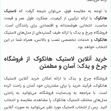
با توجه به مقایسه فوق، می‌توان نتیجه گرفت که
لاستیک
هانکوک
با ارائه ترکیبی از کیفیت، عملکرد، طول عمر و قیمت
مناسب، انتخابی هوشمندانه و اقتصادی برای رانندگان است.
فروشگاه چرخ و یدک با ارائه طیف گسترده‌ای از مدل‌های لاستیک
هانکوک
و خدمات تخصصی نصب و بالانس، همراه شما در این
انتخاب خواهد بود.
خرید آنلاین لاستیک هانکوک از فروشگاه
چرخ و یدک: آسان و مطمئن
فروشگاه چرخ و یدک با ارائه امکان خرید آنلاین لاستیک
هانکوک، فرآیند خرید را برای مشتریان خود آسان و راحت کرده
است. با مراجعه به وب‌سایت فروشگاه، می‌توانید به راحتی
مدل‌های مختلف لاستیک هانکوک را مشاهده، مقایسه و انتخاب
کنید. پس از انتخاب لاستیک مورد نظر، می‌توانید به صورت آنلاین