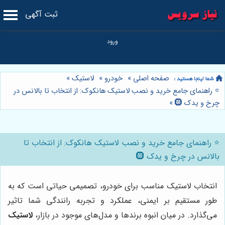
ثبت آگهی
صفحه اصلی
»
خودرو
»
لاستیک
»
⭐️ راهنمای جامع خرید و نصب لاستیک هانکوک: از انتخاب تا بالانس در
چرخ و یدک 🛞
»
⭐️ راهنمای جامع خرید و نصب لاستیک هانکوک: از انتخاب تا
بالانس در چرخ و یدک 🛞
انتخاب لاستیک مناسب برای خودرو، تصمیمی حیاتی است که به
طور مستقیم بر ایمنی، عملکرد و تجربه رانندگی شما تاثیر
می‌گذارد. در میان انبوه برندها و مدل‌های موجود در بازار،
لاستیک