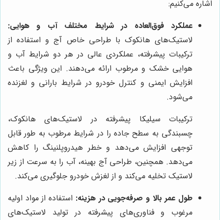
اشاره می‌کنیم:
عملکرد فوق‌العاده در شرایط مختلف آب و هوایی:
لاستیک‌های هانکوک با طراحی خاص آج و استفاده از
ترکیبات پیشرفته، عملکردی عالی در هر دو شرایط آب و
هوایی خشک و مرطوب ارائه می‌دهند. این ویژگی باعث
افزایش ایمنی و کنترل خودرو در شرایط بارانی و لغزنده
می‌شود.
ترکیبات سیلیکا پیشرفته در لاستیک‌های هانکوک،
چسبندگی به سطح جاده را در شرایط مرطوب به طور قابل
توجهی افزایش می‌دهد و خطر هیدروپلنینگ را کاهش
می‌دهد. همچنین، طراحی آج بهینه، آب را به سرعت از زیر
لاستیک تخلیه می‌کند و از لغزش خودرو جلوگیری می‌کند.
طول عمر بالا و صرفه‌جویی در هزینه:
استفاده از مواد اولیه
مرغوب و فناوری‌های پیشرفته در تولید لاستیک‌های