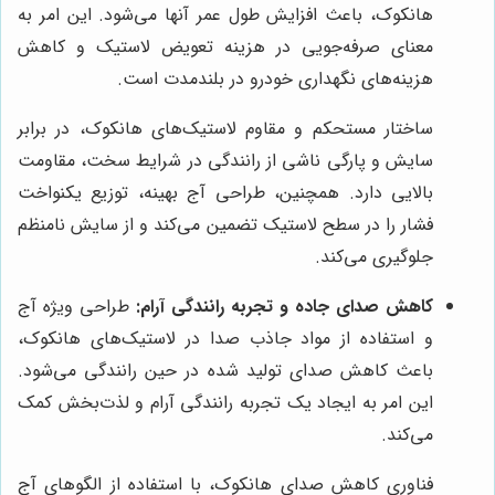
هانکوک، باعث افزایش طول عمر آنها می‌شود. این امر به
معنای صرفه‌جویی در هزینه تعویض لاستیک و کاهش
هزینه‌های نگهداری خودرو در بلندمدت است.
ساختار مستحکم و مقاوم لاستیک‌های هانکوک، در برابر
سایش و پارگی ناشی از رانندگی در شرایط سخت، مقاومت
بالایی دارد. همچنین، طراحی آج بهینه، توزیع یکنواخت
فشار را در سطح لاستیک تضمین می‌کند و از سایش نامنظم
جلوگیری می‌کند.
کاهش صدای جاده و تجربه رانندگی آرام:
طراحی ویژه آج
و استفاده از مواد جاذب صدا در لاستیک‌های هانکوک،
باعث کاهش صدای تولید شده در حین رانندگی می‌شود.
این امر به ایجاد یک تجربه رانندگی آرام و لذت‌بخش کمک
می‌کند.
فناوری کاهش صدای هانکوک، با استفاده از الگوهای آج