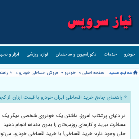
خودرو
خدمات
دکوراسیون و ساختمان
لوازم ورزشی
ابزار و تجه
صفحه اصلی
»
خودرو
»
فروش اقساطی خودرو
»
⭐️ راهن
⭐️ راهنمای جامع خرید اقساطی ایران خودرو با قیمت ارزان: از کج
در دنیای پرشتاب امروز، داشتن یک خودروی شخصی دیگر یک تجمل
مسافرت ببرید و کارهای روزمره‌تان را بدون دغدغه انجام دهید.
حلی وجود دارد: خرید اقساطی! با خرید اقساطی خودرو، می‌توانی