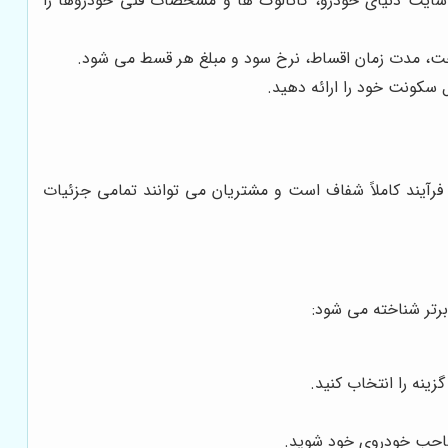
ب سایت دنیای خودرو، کاتالوگ ها و مشخصات فنی خودروها را
خت، مدت زمان اقساط، نرخ سود و مبلغ هر قسط می شود.
 سکونت خود را ارائه دهید.
رآیند کاملاً شفاف است و مشتریان می توانند تمامی جزئیات
رتر شناخته می شود:
ینه را انتخاب کنید.
صاحب خودروی خود شوید.