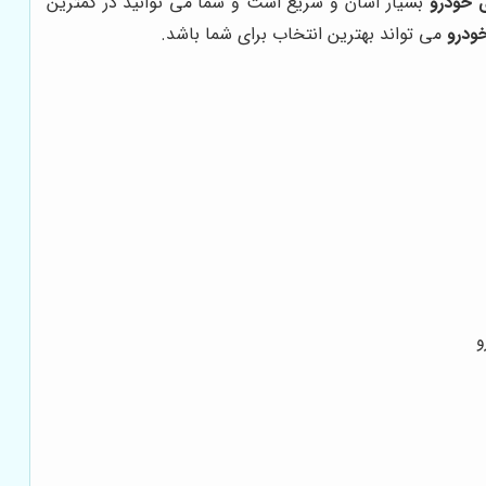
ی خودرو
بسیار آسان و سریع است و شما می توانید در کمترین
ودرو
می تواند بهترین انتخاب برای شما باشد.