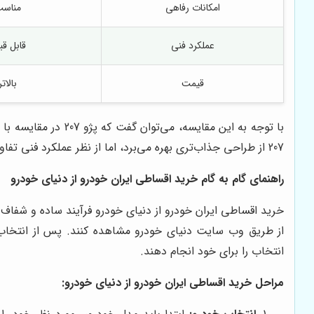
امکانات رفاهی
مناس
عملکرد فنی
قابل قب
قیمت
بالاتر
207 از طراحی جذاب‌تری بهره می‌برد، اما از نظر عملکرد فنی تفاوت چندانی با رانا پلاس ندارد. در نهایت، انتخاب بین این خودروها بستگی به سلیقه و بودجه شما دارد.
راهنمای گام به گام خرید اقساطی ایران خودرو از دنیای خودرو
خرید اقساطی ایران خودرو از دنیای خودرو فرآیند ساده و شفاف
از طریق وب سایت دنیای خودرو مشاهده کنند. پس از انتخاب 
انتخاب را برای خود انجام دهند.
مراحل خرید اقساطی ایران خودرو از دنیای خودرو: