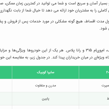
و بسیار آسان و سریع است و شما می توانید در کمترین زمان ممکن، 
ملی را به مشتریان خود ارائه می دهد تا خیال شما از بابت نگهداری
طول مدت اقساط، هیچ گونه مشکلی در مورد خدمات پس از فروش و پشت
 شود.
ژه‌ای در میان خریداران پیدا کند. در جدول زیر، به مقایسه این خودر
سایپا کوییک
سپرت
مدرن و متفاوت
ط
پایین