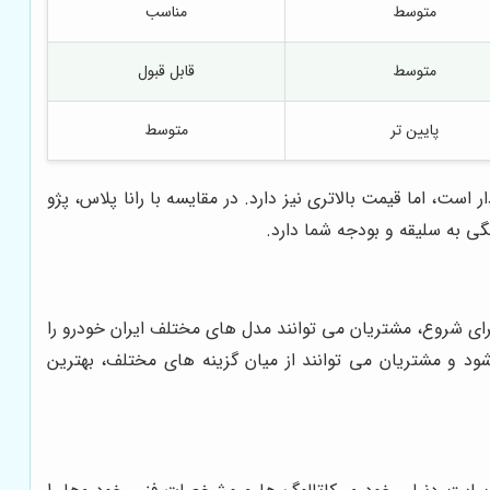
متوسط
مناسب
متوسط
قابل قبول
پایین تر
متوسط
‌وی‌ام 315، از کیفیت ساخت و امکانات بهتری برخوردار است، اما قیمت بالاتری نیز دارد. در مقایسه با رانا پلاس، پژو
رای شروع، مشتریان می توانند مدل های مختلف ایران خودرو را
د و مشتریان می توانند از میان گزینه های مختلف، بهترین