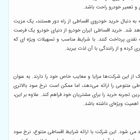
 و تعمیر خودرو راحت باشد.
ه به دنبال خرید خودروی اقساطی از راه دور هستند، یک مزیت
د، به سرعت حل خواهد شد. خرید اقساطی ایران خودرو از دنیای خودرو یک فرصت
ت نقدی پرداخت کنند. با شرایط مناسب و تسهیلات ویژه ای که
کرده و از رانندگی با آن لذت ببرید.
 از این شرکت‌ها مزایا و معایب خاص خود را دارند. به عنوان
اطی متنوعی را ارائه می‌دهد، اما ممکن است نرخ سود بالاتری
ن تجربه خرید را برای مشتریان خود فراهم کند. علاوه بر این،
 اهمیت ویژه‌ای داشته باشد.
د می شود. این شرکت با ارائه شرایط اقساطی متنوع، نرخ سود