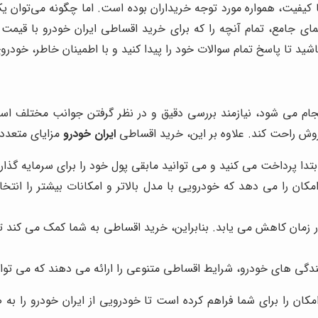
 با کیفیت، همواره مورد توجه خریداران بوده است. اما چگونه می‌توان
ای جامع، تمام آنچه را که برای خرید اقساطی ایران خودرو با قیمت ا
شید تا پاسخ تمام سوالات خود را پیدا کنید و با اطمینان خاطر، خودرو
ام می شود، نیازمند بررسی دقیق و در نظر گرفتن جوانب مختلف است.
وش راحت کند. علاوه بر این، خرید اقساطی
ایران خودرو
مزایای متعددی
بتدا پرداخت می کنید و می توانید مابقی پول خود را برای سرمایه گذار
ان را می دهد که خودرویی با مدل بالاتر و امکانات بیشتر را انتخا
ر زمان کاهش می یابد. بنابراین، خرید اقساطی به شما کمک می کند تا
گی های خودرو، شرایط اقساطی متنوعی را ارائه می دهند که می توانی
مکان را برای شما فراهم کرده است تا خودرویی از ایران خودرو را 