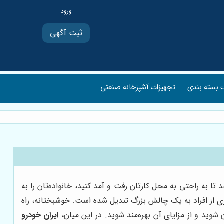
ثبت آگهی
بسته بندی
تجهیزات آشپزخانه صنعتی
ه راحتی به محل کارتان رفت و آمد کنید، خانواده‌تان را به
ری از افراد به یک چالش بزرگ تبدیل شده است. خوشبختانه، راه
وید و از مزایای آن بهره‌مند شوید. در این میان،
ایران خودرو