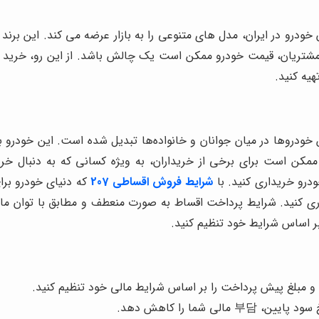
ن خودرو در ایران، مدل های متنوعی را به بازار عرضه می کند. این برن
ی از مشتریان، قیمت خودرو ممکن است یک چالش باشد. از این رو، خری
یه کنید.
رین خودروها در میان جوانان و خانواده‌ها تبدیل شده است. این خودرو ب
ذت‌بخشی را برای شما به ارمغان می‌آورد. اما قیمت پژو 207 ممکن است برای برخی از خریداران، 
شرایط فروش اقساطی 207
که دنیای خودرو برا
20 را به صورت اقساطی خریداری کنید. شرایط پرداخت اقساط به صورت منعطف و مطابق
ر اساس شرایط خود تنظیم کنید.
 مبلغ پیش پرداخت را بر اساس شرایط مالی خود تنظیم کنید.
ی شما را کاهش دهد.