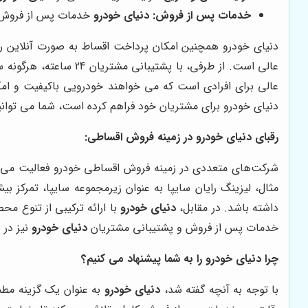
خدمات پس از فروش:
دنیای خودرو
خدمات پس از فروش کا
دنیای خودرو همچنین امکان پرداخت اقساط به صورت آنلاین را 
عالی است. از طرفی، 
عالی برای افرادی است که می خواهند خودرویی باکیفیت و امکا
دنیای خودرو برای مشتریان خود فراهم کرده است، شما می توانید
رقبای دنیای خودرو در زمینه فروش اقساطی:
شرکت‌های متعددی در زمینه فروش اقساطی خودرو فعالیت می‌کنند
مثال، لیزینگ رایان سایپا به عنوان زیرمجموعه سایپا، تمرکز 
داشته باشد. در مقابل،
دنیای خودرو
با ارائه ترکیبی از تنوع مح
خدمات پس از فروش و پشتیبانی مشتریان
دنیای خودرو
نیز در 
چرا
دنیای خودرو
را به شما پیشنهاد می کنیم؟
با توجه به آنچه گفته شد،
دنیای خودرو
به عنوان یک گزینه مطم