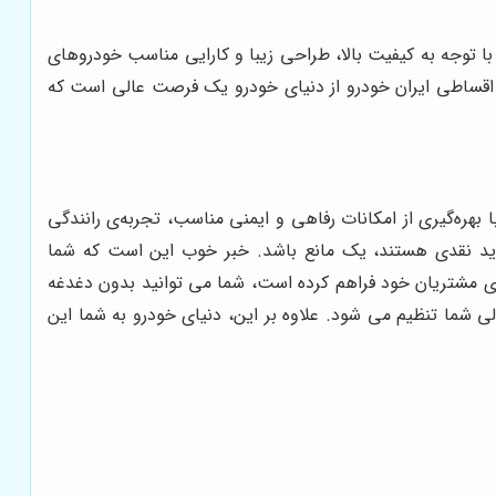
د با توجه به کیفیت بالا، طراحی زیبا و کارایی مناسب خودروهای
د اقساطی ایران خودرو از دنیای خودرو یک فرصت عالی است که
ا بهره‌گیری از امکانات رفاهی و ایمنی مناسب، تجربه‌ی رانندگی
به ویژه کسانی که به دنبال خرید نقدی هستند، یک مانع باشد. خبر خوب این است که شما
ی مشتریان خود فراهم کرده است، شما می توانید بدون دغدغه
 با توان مالی شما تنظیم می شود. علاوه بر این، دنیای خودرو به شما این