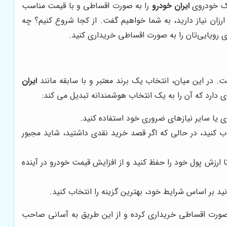
 یک خودروی
ایران خودرو
را به صورت اقساطی و با قیمت مناسب
رزان نیاز دارید، به شما خواهیم گفت. از کجا شروع کنیم؟ چه
ی رویایی‌تان را به صورت اقساطی خریداری کنید.
 در این میان، انتخاب یک برند معتبر و با سابقه مانند
ایران
 دارد که آن را به یک انتخاب هوشمندانه تبدیل می کند:
ی یا سایر نیازهای ضروری خود استفاده کنید.
ب کنید، در حالی که اگر قصد خرید نقدی داشتید، شاید مجبور
 ارزش پول خود را حفظ کنید و از افزایش قیمت خودرو در آینده
د بر اساس شرایط خود، بهترین گزینه را انتخاب کنید.
به صورت اقساطی خریداری کرده و از این طریق به آسانی صاحب