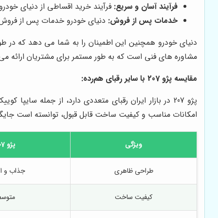
فرآیند آسان و سریع:
فرآیند خرید اقساطی از دنیای خودر
خدمات پس از فروش:
دنیای خودرو خدمات پس از فروش کا
دنیای خودرو همچنین این اطمینان را به شما می دهد که در 
مشاوره های فنی است که به طور مستمر برای مشتریان ارائه می
مقایسه پژو 207 با سایر رقبای هم‌رده:
امکانات مناسب و کیفیت ساخت قابل قبول، توانسته است جایگاه وی
ویژگی
پژو 207
طراحی ظاهری
جذاب و ا
کیفیت ساخت
متوس