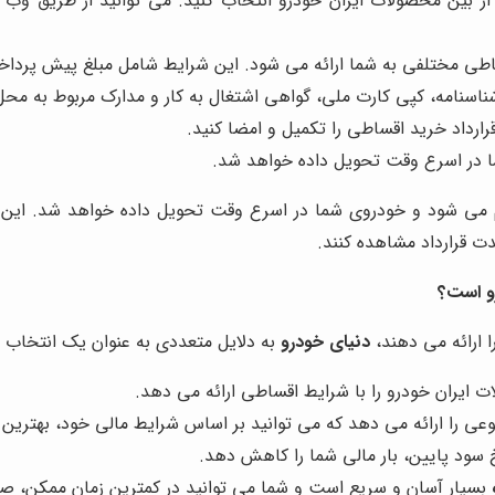
 از بین محصولات ایران خودرو انتخاب کنید. می توانید از طریق و
طی مختلفی به شما ارائه می شود. این شرایط شامل مبلغ پیش پردا
ناسنامه، کپی کارت ملی، گواهی اشتغال به کار و مدارک مربوط به محل
ارداد خرید اقساطی را تکمیل و امضا کنید.
ا در اسرع وقت تحویل داده خواهد شد.
یم می شود و خودروی شما در اسرع وقت تحویل داده خواهد شد. این ف
 قرارداد مشاهده کنند.
و است؟
ارائه می دهند،
دنیای خودرو
به دلایل متعددی به عنوان یک انتخاب ب
ایران خودرو را با شرایط اقساطی ارائه می دهد.
 را ارائه می دهد که می توانید بر اساس شرایط مالی خود، بهترین گز
خ سود پایین، بار مالی شما را کاهش دهد.
بسیار آسان و سریع است و شما می توانید در کمترین زمان ممکن، 