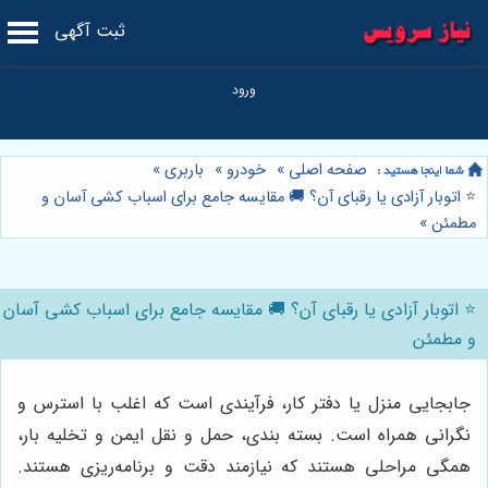
ثبت آگهی
صفحه اصلی
»
خودرو
»
باربری
»
⭐️ اتوبار آزادی یا رقبای آن؟ 🚚 مقایسه جامع برای اسباب کشی آسان و
مطمئن
»
⭐️ اتوبار آزادی یا رقبای آن؟ 🚚 مقایسه جامع برای اسباب کشی آسان
و مطمئن
جابجایی منزل یا دفتر کار، فرآیندی است که اغلب با استرس و
نگرانی همراه است. بسته بندی، حمل و نقل ایمن و تخلیه بار،
همگی مراحلی هستند که نیازمند دقت و برنامه‌ریزی هستند.