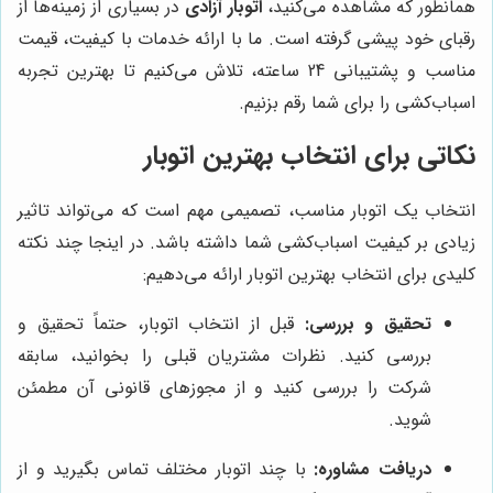
همانطور که مشاهده می‌کنید،
اتوبار آزادی
در بسیاری از زمینه‌ها از
رقبای خود پیشی گرفته است. ما با ارائه خدمات با کیفیت، قیمت
مناسب و پشتیبانی 24 ساعته، تلاش می‌کنیم تا بهترین تجربه
اسباب‌کشی را برای شما رقم بزنیم.
نکاتی برای انتخاب بهترین اتوبار
انتخاب یک اتوبار مناسب، تصمیمی مهم است که می‌تواند تاثیر
زیادی بر کیفیت اسباب‌کشی شما داشته باشد. در اینجا چند نکته
کلیدی برای انتخاب بهترین اتوبار ارائه می‌دهیم:
تحقیق و بررسی:
قبل از انتخاب اتوبار، حتماً تحقیق و
بررسی کنید. نظرات مشتریان قبلی را بخوانید، سابقه
شرکت را بررسی کنید و از مجوزهای قانونی آن مطمئن
شوید.
دریافت مشاوره:
با چند اتوبار مختلف تماس بگیرید و از