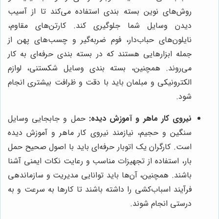
روش‌های نوین بسته بندی استفاده می‌کند تا از آسیب
دیدن وسایل شما جلوگیری کند. کارتن‌های مقاوم،
نایلون‌های حباب‌دار، فوم ضربه‌گیر و چسب‌های پهن از
جمله ابزارهایی هستند که در بسته بندی حرفه‌ای به کار
می‌روند. همچنین، بسته بندی وسایل شکستنی، لوازم
الکترونیکی و مبلمان باید با دقت و ظرافت بیشتری انجام
شود.
نیروی کار ماهر و آموزش دیده:
حمل و جابجایی وسایل
سنگین و حجیم، نیازمند نیروی کار ماهر و آموزش دیده
است. کارگران یک اتوبار حرفه‌ای باید با اصول صحیح حمل
بار، استفاده از تجهیزات مناسب و رعایت نکات ایمنی آشنا
باشند. همچنین، آن‌ها باید توانایی مدیریت و سازماندهی
فرآیند اسباب‌کشی را داشته باشند تا کارها به سرعت و به
درستی انجام شوند.