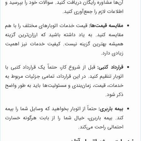
آن‌ها مشاوره رایگان دریافت کنید. سوالات خود را بپرسید و
اطلاعات لازم را جمع‌آوری کنید.
مقایسه قیمت‌ها:
قیمت خدمات اتوبارهای مختلف را با هم
مقایسه کنید. به یاد داشته باشید که ارزان‌ترین گزینه
همیشه بهترین گزینه نیست. کیفیت خدمات نیز اهمیت
زیادی دارد.
قرارداد کتبی:
قبل از شروع کار، حتماً یک قرارداد کتبی با
اتوبار تنظیم کنید. در این قرارداد، تمامی جزئیات مربوط به
خدمات، قیمت، زمان‌بندی و مسئولیت‌ها باید به طور واضح
ذکر شود.
بیمه باربری:
حتماً از اتوبار بخواهید که وسایل شما را بیمه
کند. بیمه باربری، خیال شما را از بابت هرگونه خسارت
احتمالی راحت می‌کند.