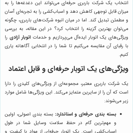
انتخاب یک شرکت باربری حرفه‌ای می‌تواند این دغدغه‌ها را به
میزان قابل توجهی کاهش دهد و اسباب‌کشی را به تجربه‌ای آسان
و مطمئن تبدیل کند. اما در میان انبوه شرکت‌های باربری، چگونه
می‌توان بهترین گزینه را انتخاب کرد؟ در این مقاله، به بررسی
ویژگی‌های یک اتوبار ایده‌آل می‌پردازیم و خدمات
اتوبار آزادی
را
با رقبای آن مقایسه می‌کنیم تا شما را در انتخابی آگاهانه یاری
کنیم.
ویژگی‌های یک اتوبار حرفه‌ای و قابل اعتماد
یک شرکت باربری معتبر، مجموعه‌ای از ویژگی‌های کلیدی را دارا
است که آن را از سایرین متمایز می‌کند. این ویژگی‌ها شامل موارد
زیر می‌شوند:
بسته بندی حرفه‌ای و استاندارد:
بسته بندی اصولی، اولین
و مهم‌ترین گام در حفظ سلامت وسایل شما در طول
اسباب‌کشی است. یک اتوبار حرفه‌ای از مواد با کیفیت و