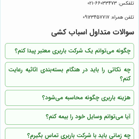
تلفکس: 66033473-021
تلفن همراه: 09123457717
سوالات متداول اسباب کشی
چگونه می‌توانم یک شرکت باربری معتبر پیدا کنم؟
چه نکاتی را باید در هنگام بسته‌بندی اثاثیه رعایت
کنم؟
هزینه باربری چگونه محاسبه می‌شود؟
آیا می‌توانم وسایل خود را بیمه کنم؟
چه زمانی باید با شرکت باربری تماس بگیرم؟