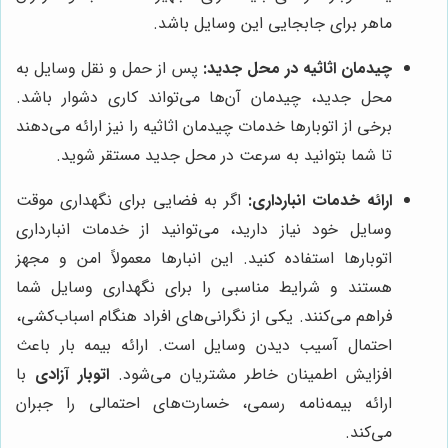
ماهر برای جابجایی این وسایل باشد.
چیدمان اثاثیه در محل جدید:
پس از حمل و نقل وسایل به
محل جدید، چیدمان آن‌ها می‌تواند کاری دشوار باشد.
برخی از اتوبارها خدمات چیدمان اثاثیه را نیز ارائه می‌دهند
تا شما بتوانید به سرعت در محل جدید مستقر شوید.
ارائه خدمات انبارداری:
اگر به فضایی برای نگهداری موقت
وسایل خود نیاز دارید، می‌توانید از خدمات انبارداری
اتوبارها استفاده کنید. این انبارها معمولاً امن و مجهز
هستند و شرایط مناسبی را برای نگهداری وسایل شما
فراهم می‌کنند. یکی از نگرانی‌های افراد هنگام اسباب‌کشی،
احتمال آسیب دیدن وسایل است. ارائه بیمه بار باعث
افزایش اطمینان خاطر مشتریان می‌شود.
اتوبار آزادی
با
ارائه بیمه‌نامه رسمی، خسارت‌های احتمالی را جبران
می‌کند.