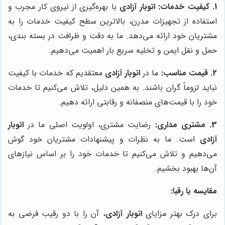
1. کیفیت خدمات:
اتوبار آزادی
با بهره‌گیری از نیروی کار مجرب و
استفاده از تجهیزات مدرن، بالاترین سطح کیفیت خدمات را به
مشتریان خود ارائه می‌دهد. ما به دقت و ظرافت در بسته بندی،
حمل و نقل ایمن و تخلیه سریع بار اهمیت می‌دهیم.
2. قیمت مناسب:
ما در
اتوبار آزادی
معتقدیم که خدمات با کیفیت
نباید لزوماً گران باشند. به همین دلیل، تلاش می‌کنیم تا خدمات
خود را با قیمت‌های منصفانه و رقابتی ارائه دهیم.
3. مشتری مداری:
رضایت مشتری، اولویت اصلی ما در
اتوبار
آزادی
است. ما به نظرات و پیشنهادات مشتریان خود گوش
می‌دهیم و تلاش می‌کنیم تا خدمات خود را بر اساس نیازهای
آن‌ها بهبود بخشیم.
مقایسه با رقبا:
برای درک بهتر مزایای
اتوبار آزادی
، آن را با دو رقیب فرضی به