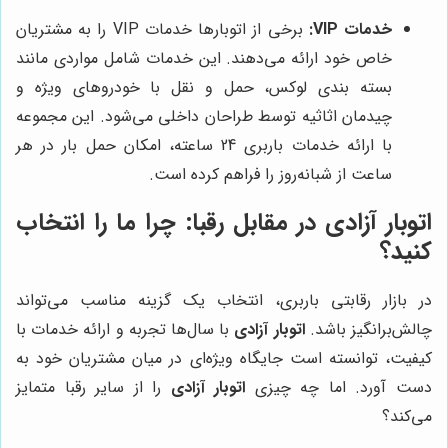
خدمات VIP:
برخی از اتوبارها خدمات VIP را به مشتریان
خاص خود ارائه می‌دهند. این خدمات شامل مواردی مانند
بسته بندی لوکس، حمل و نقل با خودروهای ویژه و
چیدمان اثاثیه توسط طراحان داخلی می‌شود. این مجموعه
با ارائه خدمات باربری 24 ساعته، امکان حمل بار در هر
ساعت از شبانه‌روز را فراهم کرده است.
اتوبار آزادی در مقابل رقبا: چرا ما را انتخاب
کنید؟
در بازار رقابتی باربری، انتخاب یک گزینه مناسب می‌تواند
چالش‌برانگیز باشد.
اتوبار آزادی
با سال‌ها تجربه و ارائه خدمات با
کیفیت، توانسته است جایگاه ویژه‌ای در میان مشتریان خود به
دست آورد. اما چه چیزی
اتوبار آزادی
را از سایر رقبا متمایز
می‌کند؟