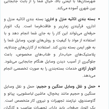
شهرستان‌ها با ایمنی بالا، خیال شما را از بابت جابجایی
بین شهری آسوده می‌کند.
بسته بندی اثاثیه منزل و اداری:
بسته بندی اثاثیه منزل و
اداری، فرآیندی زمان‌بر و طاقت‌فرسا است. یک اتوبار
حرفه‌ای می‌تواند این کار را به جای شما انجام دهد و با
استفاده از مواد با کیفیت و روش‌های نوین، وسایل شما را
به طور ایمن بسته بندی کند. استفاده از کارتن‌های چندلایه،
پلاستیک‌های حباب‌دار و طناب‌های مخصوص، باعث
جلوگیری از آسیب دیدن وسایل هنگام جابجایی می‌شود.
اتوبار آزادی
خدمات بسته‌بندی را به صورت تخصصی انجام
می‌دهد.
حمل و نقل وسایل سنگین و حجیم:
حمل و نقل وسایل
سنگین و حجیم مانند یخچال، ماشین لباسشویی، پیانو و
گاوصندوق، نیازمند تجهیزات و نیروی کار متخصص است.
یک اتوبار حرفه‌ای باید دارای تجهیزات مناسب و کارگران