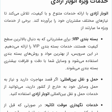
خدمات ویژه
اتوبار آزادی
اتوبار آزادی
با ارائه خدمات متنوع و با کیفیت، تلاش می‌کند تا
نیازهای مختلف مشتریان خود را برآورده کند. برخی از خدمات
ویژه ما عبارتند از:
بسته بندی VIP:
برای مشتریانی که به دنبال بالاترین سطح
کیفیت هستند، خدمات بسته بندی VIP را ارائه می‌دهیم.
در این سرویس، از بهترین مواد و روش‌های بسته بندی
استفاده می‌شود و وسایل شما با دقت و ظرافت بیشتری
بسته بندی می‌شوند.
حمل و نقل بین‌المللی:
اگر قصد مهاجرت دارید و نیاز به
حمل وسایل خود به خارج از کشور دارید، می‌توانید از
خدمات حمل و نقل بین‌المللی
اتوبار آزادی
استفاده کنید.
خدمات نگهداری موقت اثاثیه:
در صورتی که قبل از