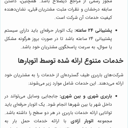
مجوز رسمی از مراجع ذیصلاح باشد. همچنین، داشتن
سابقه درخشان و نظرات مثبت مشتریان قبلی، نشان‌دهنده
کیفیت خدمات آن شرکت است.
پشتیبانی 24 ساعته:
یک اتوبار حرفه‌ای باید دارای سیستم
پشتیبانی 24 ساعته باشد تا در صورت بروز هرگونه مشکل
یا سوال، به سرعت پاسخگوی مشتریان خود باشد.
خدمات متنوع ارائه شده توسط اتوبارها
شرکت‌های باربری طیف گسترده‌ای از خدمات را به مشتریان خود
ارائه می‌دهند. این خدمات شامل موارد زیر می‌شوند:
باربری شهری و بین شهری:
جابجایی وسایل می‌تواند در
داخل شهر یا بین شهرها انجام شود. یک اتوبار حرفه‌ای باید
توانایی ارائه خدمات باربری در هر دو سطح را داشته باشد.
مجموعه
اتوبار آزادی
با ارائه خدمات حمل بار به