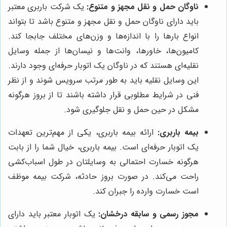
ناوگان حمل و نقل مجهز و متنوع:
یک شرکت باربری معتبر
باید دارای ناوگان حمل و نقل مجهز و متنوع باشد تا بتواند
انواع بارها را با اندازه‌ها و وزن‌های مختلف جابجا کند.
کامیون‌ها، خاورها، وانت‌ها و نیسان‌ها از جمله وسایل
نقلیه‌ای هستند که در ناوگان یک اتوبار حرفه‌ای وجود دارند.
این وسایل نقلیه باید به طور مرتب سرویس شوند و از نظر
فنی در شرایط مطلوبی قرار داشته باشند تا از بروز هرگونه
مشکل در حین حمل و نقل جلوگیری شود.
بیمه باربری:
ارائه بیمه باربری، یکی از مهم‌ترین تعهدات
یک اتوبار حرفه‌ای است. بیمه باربری، خیال شما را از بابت
هرگونه خسارت احتمالی به وسایلتان در طول اسباب‌کشی
راحت می‌کند. در صورت بروز حادثه، شرکت بیمه موظف
است خسارت وارده را جبران کند.
مجوز رسمی و سابقه درخشان:
یک اتوبار معتبر باید دارای