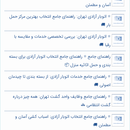
آسان و مطمئن
⭐️ اتوبار آزادی تهران: راهنمای جامع انتخاب بهترین مرکز حمل
بار 🚚
⭐️ اتوبار آزادی تهران: بررسی تخصصی خدمات و مقایسه با
رقبا 🚚
راهنمای جامع ⭐️ راهنمای جامع انتخاب اتوبار آزادی برای بسته
بندی و حمل اثاثیه منزل 📦
⭐️ راهنمای جامع خدمات اتوبار آزادی: از بسته بندی تا چیدمان
اصولی 🚚
⭐️ راهنمای جامع وظایف واحد گشت تهران: همه چیز درباره
گشت انتظامی 🚓
⭐️ راهنمای جامع انتخاب اتوبار آزادی: اسباب کشی آسان و
مطمئن 🚚