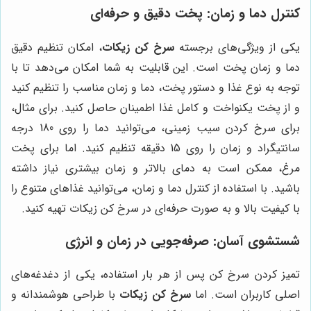
کنترل دما و زمان: پخت دقیق و حرفه‌ای
یکی از ویژگی‌های برجسته
سرخ کن زیکات
، امکان تنظیم دقیق
دما و زمان پخت است. این قابلیت به شما امکان می‌دهد تا با
توجه به نوع غذا و دستور پخت، دما و زمان مناسب را تنظیم کنید
و از پخت یکنواخت و کامل غذا اطمینان حاصل کنید. برای مثال،
برای سرخ کردن سیب زمینی، می‌توانید دما را روی 180 درجه
سانتیگراد و زمان را روی 15 دقیقه تنظیم کنید. اما برای پخت
مرغ، ممکن است به دمای بالاتر و زمان بیشتری نیاز داشته
باشید. با استفاده از کنترل دما و زمان، می‌توانید غذاهای متنوع را
با کیفیت بالا و به صورت حرفه‌ای در سرخ کن زیکات تهیه کنید.
شستشوی آسان: صرفه‌جویی در زمان و انرژی
تمیز کردن سرخ کن پس از هر بار استفاده، یکی از دغدغه‌های
اصلی کاربران است. اما
سرخ کن زیکات
با طراحی هوشمندانه و