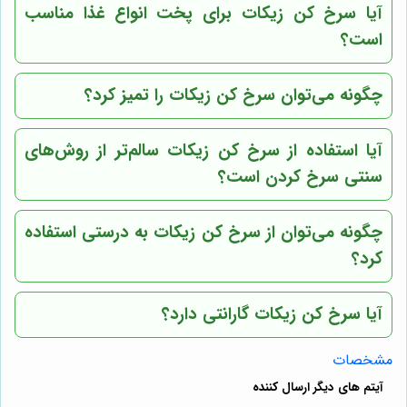
آیا سرخ کن زیکات برای پخت انواع غذا مناسب
است؟
چگونه می‌توان سرخ کن زیکات را تمیز کرد؟
آیا استفاده از سرخ کن زیکات سالم‌تر از روش‌های
سنتی سرخ کردن است؟
چگونه می‌توان از سرخ کن زیکات به درستی استفاده
کرد؟
آیا سرخ کن زیکات گارانتی دارد؟
مشخصات