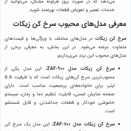
می‌دهد که در صورت بروز هرگونه مشکل، می‌توانید از
خدمات تعمیر و تعویض قطعات بهره‌مند شوید.
معرفی مدل‌های محبوب سرخ کن زیکات
سرخ کن زیکات
در مدل‌های مختلف با ویژگی‌ها و قیمت‌های
متفاوت عرضه می‌شود. در این بخش، به معرفی برخی از
مدل‌های محبوب این برند می‌پردازیم:
سرخ کن زیکات مدل ZAF-900:
این مدل یکی از
محبوب‌ترین سرخ کن‌های زیکات است که با ظرفیت 5.5
لیتر، برای خانواده‌های پرجمعیت مناسب است. دارای
صفحه نمایش لمسی، قابلیت تنظیم دما و زمان، سیستم
خاموشی خودکار و قطعات جداشدنی و قابل شستشو
است.
سرخ کن زیکات مدل ZAF-700:
این مدل یک سرخ کن