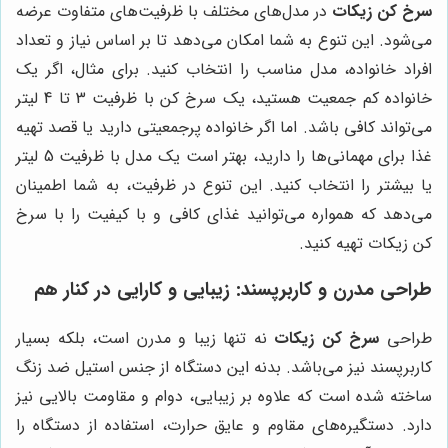
سرخ کن زیکات
در مدل‌های مختلف با ظرفیت‌های متفاوت عرضه
می‌شود. این تنوع به شما امکان می‌دهد تا بر اساس نیاز و تعداد
افراد خانواده، مدل مناسب را انتخاب کنید. برای مثال، اگر یک
خانواده کم جمعیت هستید، یک سرخ کن با ظرفیت 3 تا 4 لیتر
می‌تواند کافی باشد. اما اگر خانواده پرجمعیتی دارید یا قصد تهیه
غذا برای مهمانی‌ها را دارید، بهتر است یک مدل با ظرفیت 5 لیتر
یا بیشتر را انتخاب کنید. این تنوع در ظرفیت، به شما اطمینان
می‌دهد که همواره می‌توانید غذای کافی و با کیفیت را با سرخ
کن زیکات تهیه کنید.
طراحی مدرن و کاربرپسند: زیبایی و کارایی در کنار هم
طراحی
سرخ کن زیکات
نه تنها زیبا و مدرن است، بلکه بسیار
کاربرپسند نیز می‌باشد. بدنه این دستگاه از جنس استیل ضد زنگ
ساخته شده است که علاوه بر زیبایی، دوام و مقاومت بالایی نیز
دارد. دستگیره‌های مقاوم و عایق حرارت، استفاده از دستگاه را