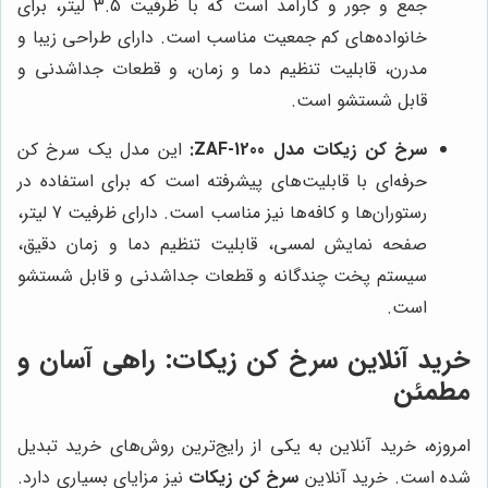
جمع و جور و کارآمد است که با ظرفیت 3.5 لیتر، برای
خانواده‌های کم جمعیت مناسب است. دارای طراحی زیبا و
مدرن، قابلیت تنظیم دما و زمان، و قطعات جداشدنی و
قابل شستشو است.
سرخ کن زیکات مدل ZAF-1200:
این مدل یک سرخ کن
حرفه‌ای با قابلیت‌های پیشرفته است که برای استفاده در
رستوران‌ها و کافه‌ها نیز مناسب است. دارای ظرفیت 7 لیتر،
صفحه نمایش لمسی، قابلیت تنظیم دما و زمان دقیق،
سیستم پخت چندگانه و قطعات جداشدنی و قابل شستشو
است.
خرید آنلاین سرخ کن زیکات: راهی آسان و
مطمئن
امروزه، خرید آنلاین به یکی از رایج‌ترین روش‌های خرید تبدیل
شده است. خرید آنلاین
سرخ کن زیکات
نیز مزایای بسیاری دارد.