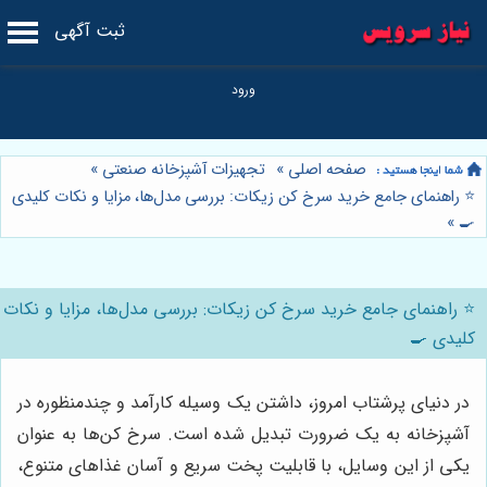
ثبت آگهی
صفحه اصلی
»
تجهیزات آشپزخانه صنعتی
»
⭐️ راهنمای جامع خرید سرخ کن زیکات: بررسی مدل‌ها، مزایا و نکات کلیدی
»
🍳
⭐️ راهنمای جامع خرید سرخ کن زیکات: بررسی مدل‌ها، مزایا و نکات
کلیدی 🍳
در دنیای پرشتاب امروز، داشتن یک وسیله کارآمد و چندمنظوره در
آشپزخانه به یک ضرورت تبدیل شده است. سرخ کن‌ها به عنوان
یکی از این وسایل، با قابلیت پخت سریع و آسان غذاهای متنوع،