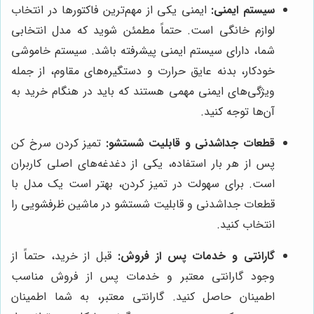
سیستم ایمنی:
ایمنی یکی از مهم‌ترین فاکتورها در انتخاب
لوازم خانگی است. حتماً مطمئن شوید که مدل انتخابی
شما، دارای سیستم ایمنی پیشرفته باشد. سیستم خاموشی
خودکار، بدنه عایق حرارت و دستگیره‌های مقاوم، از جمله
ویژگی‌های ایمنی مهمی هستند که باید در هنگام خرید به
آن‌ها توجه کنید.
قطعات جداشدنی و قابلیت شستشو:
تمیز کردن سرخ کن
پس از هر بار استفاده، یکی از دغدغه‌های اصلی کاربران
است. برای سهولت در تمیز کردن، بهتر است یک مدل با
قطعات جداشدنی و قابلیت شستشو در ماشین ظرفشویی را
انتخاب کنید.
گارانتی و خدمات پس از فروش:
قبل از خرید، حتماً از
وجود گارانتی معتبر و خدمات پس از فروش مناسب
اطمینان حاصل کنید. گارانتی معتبر، به شما اطمینان