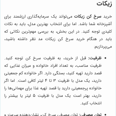
زیکات
خرید
سرخ کن زیکات
می‌تواند یک سرمایه‌گذاری ارزشمند برای
آشپزخانه شما باشد. اما برای انتخاب بهترین مدل، باید به نکات
کلیدی توجه کنید. در این بخش، به بررسی مهم‌ترین نکاتی که
باید در هنگام خرید سرخ کن زیکات مد نظر داشته باشید،
می‌پردازیم:
ظرفیت:
قبل از خرید، به ظرفیت سرخ کن توجه کنید.
ظرفیت مناسب، به تعداد افراد خانواده و میزان غذایی که
قصد دارید تهیه کنید، بستگی دارد. اگر خانواده کم جمعیتی
دارید، یک مدل با ظرفیت 3 تا 4 لیتر کافی است. اما اگر
خانواده پرجمعیتی دارید یا قصد تهیه غذا برای مهمانی‌ها را
دارید، بهتر است یک مدل با ظرفیت 5 لیتر یا بیشتر را
انتخاب کنید.
توان مصرفی:
توان مصرفی سرخ کن، نشان‌دهنده سرعت و