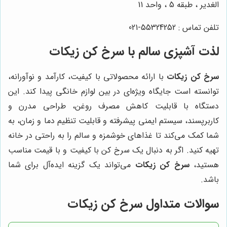
الغدیر ، طبقه 5 ، واحد 11
تلفن تماس : 55324252-021
لذت آشپزی سالم با سرخ کن زیکات
سرخ کن زیکات
با ارائه محصولاتی با کیفیت، کارآمد و نوآورانه،
توانسته است جایگاه ویژه‌ای در بین لوازم خانگی پیدا کند. این
دستگاه با قابلیت کاهش مصرف روغن، طراحی مدرن و
کاربرپسند، سیستم ایمنی پیشرفته و قابلیت تنظیم دما و زمان، به
شما کمک می‌کند تا غذاهای خوشمزه و سالم را به راحتی در خانه
تهیه کنید. اگر به دنبال یک سرخ کن با کیفیت و با قیمت مناسب
هستید،
سرخ کن زیکات
می‌تواند یک گزینه ایده‌آل برای شما
باشد.
سوالات متداول سرخ کن زیکات