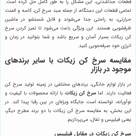
قطعات جداشدنی، این مشکل را به طور کامل حل کرده است.
تمامی قطعات این دستگاه، از جمله سبد سرخ کن، کاسه و المنت
حرارتی، به راحتی جدا می‌شوند و قابل شستشو در ماشین
ظرفشویی هستند. این ویژگی باعث می‌شود تا تمیز کردن سرخ
کن زیکات بسیار آسان و سریع باشد و شما بتوانید در زمان و
انرژی خود صرفه‌جویی کنید.
مقایسه سرخ کن زیکات با سایر برندهای
موجود در بازار
در بازار لوازم خانگی، برندهای مختلفی در زمینه تولید سرخ کن
فعالیت دارند. اما
سرخ کن زیکات
با ارائه محصولات با کیفیت و
نوآورانه، توانسته است جایگاه ویژه‌ای در بین رقبا پیدا کند. در
این بخش، به مقایسه سرخ کن زیکات با دو برند مطرح دیگر،
یعنی فیلیپس و تفال، می‌پردازیم:
سرخ کن زیکات در مقابل فیلیپس