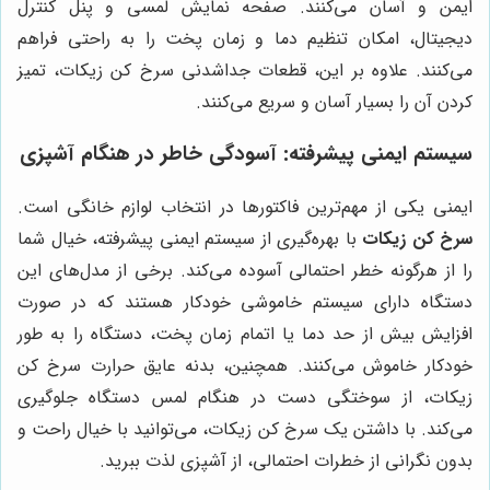
ایمن و آسان می‌کنند. صفحه نمایش لمسی و پنل کنترل
دیجیتال، امکان تنظیم دما و زمان پخت را به راحتی فراهم
می‌کنند. علاوه بر این، قطعات جداشدنی سرخ کن زیکات، تمیز
کردن آن را بسیار آسان و سریع می‌کنند.
سیستم ایمنی پیشرفته: آسودگی خاطر در هنگام آشپزی
ایمنی یکی از مهم‌ترین فاکتورها در انتخاب لوازم خانگی است.
سرخ کن زیکات
با بهره‌گیری از سیستم ایمنی پیشرفته، خیال شما
را از هرگونه خطر احتمالی آسوده می‌کند. برخی از مدل‌های این
دستگاه دارای سیستم خاموشی خودکار هستند که در صورت
افزایش بیش از حد دما یا اتمام زمان پخت، دستگاه را به طور
خودکار خاموش می‌کنند. همچنین، بدنه عایق حرارت سرخ کن
زیکات، از سوختگی دست در هنگام لمس دستگاه جلوگیری
می‌کند. با داشتن یک سرخ کن زیکات، می‌توانید با خیال راحت و
بدون نگرانی از خطرات احتمالی، از آشپزی لذت ببرید.