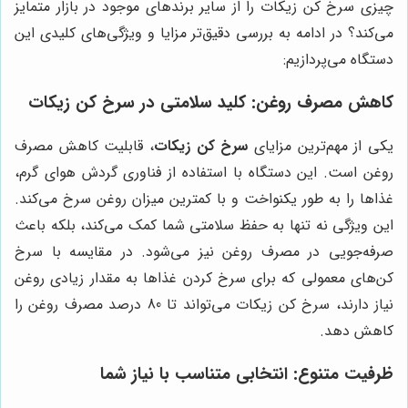
چیزی سرخ کن زیکات را از سایر برندهای موجود در بازار متمایز
می‌کند؟ در ادامه به بررسی دقیق‌تر مزایا و ویژگی‌های کلیدی این
دستگاه می‌پردازیم:
کاهش مصرف روغن: کلید سلامتی در سرخ کن زیکات
یکی از مهم‌ترین مزایای
سرخ کن زیکات
، قابلیت کاهش مصرف
روغن است. این دستگاه با استفاده از فناوری گردش هوای گرم،
غذاها را به طور یکنواخت و با کمترین میزان روغن سرخ می‌کند.
این ویژگی نه تنها به حفظ سلامتی شما کمک می‌کند، بلکه باعث
صرفه‌جویی در مصرف روغن نیز می‌شود. در مقایسه با سرخ
کن‌های معمولی که برای سرخ کردن غذاها به مقدار زیادی روغن
نیاز دارند، سرخ کن زیکات می‌تواند تا 80 درصد مصرف روغن را
کاهش دهد.
ظرفیت متنوع: انتخابی متناسب با نیاز شما