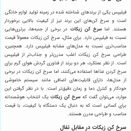
فیلیپس یکی از برندهای شناخته شده در زمینه تولید لوازم خانگی
است و سرخ کن‌های این برند نیز از کیفیت بالایی برخوردار
هستند. اما
سرخ کن زیکات
در برخی از جنبه‌ها، برتری‌هایی
نسبت به فیلیپس دارد. برای مثال، سرخ کن زیکات معمولاً قیمت
مناسب‌تری نسبت به مدل‌های مشابه فیلیپس دارد. همچنین،
طراحی سرخ کن زیکات اغلب مدرن‌تر و جذاب‌تر از فیلیپس
است. از نظر عملکرد، هر دو برند از فناوری گردش هوای گرم برای
سرخ کردن غذاها استفاده می‌کنند، اما سرخ کن زیکات در برخی
از مدل‌ها، دارای قابلیت‌های اضافی مانند سیستم خاموشی
خودکار و کنترل دما و زمان دقیق‌تر است. با در نظر گرفتن این
موارد، می‌توان گفت که
سرخ کن زیکات
یک انتخاب هوشمندانه
برای کسانی است که به دنبال یک دستگاه با کیفیت، با قیمت
مناسب و طراحی مدرن هستند.
سرخ کن زیکات در مقابل تفال