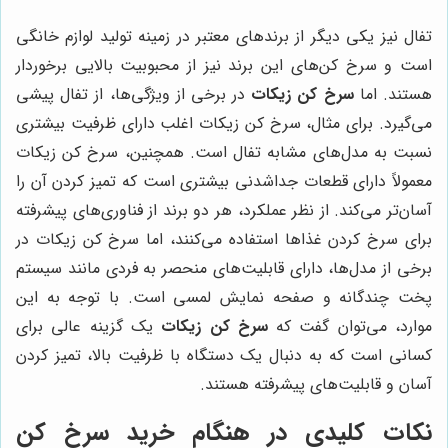
تفال نیز یکی دیگر از برندهای معتبر در زمینه تولید لوازم خانگی
است و سرخ کن‌های این برند نیز از محبوبیت بالایی برخوردار
هستند. اما
سرخ کن زیکات
در برخی از ویژگی‌ها، از تفال پیشی
می‌گیرد. برای مثال، سرخ کن زیکات اغلب دارای ظرفیت بیشتری
نسبت به مدل‌های مشابه تفال است. همچنین، سرخ کن زیکات
معمولاً دارای قطعات جداشدنی بیشتری است که تمیز کردن آن را
آسان‌تر می‌کند. از نظر عملکرد، هر دو برند از فناوری‌های پیشرفته
برای سرخ کردن غذاها استفاده می‌کنند، اما سرخ کن زیکات در
برخی از مدل‌ها، دارای قابلیت‌های منحصر به فردی مانند سیستم
پخت چندگانه و صفحه نمایش لمسی است. با توجه به این
موارد، می‌توان گفت که
سرخ کن زیکات
یک گزینه عالی برای
کسانی است که به دنبال یک دستگاه با ظرفیت بالا، تمیز کردن
آسان و قابلیت‌های پیشرفته هستند.
نکات کلیدی در هنگام خرید سرخ کن