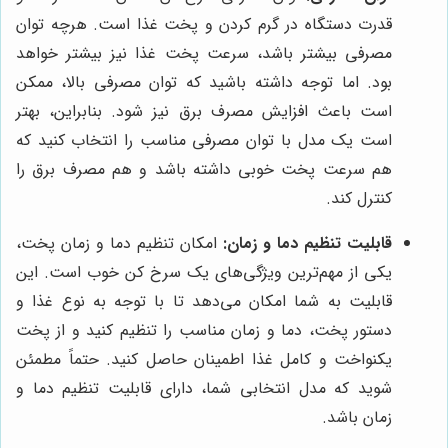
قدرت دستگاه در گرم کردن و پخت غذا است. هرچه توان
مصرفی بیشتر باشد، سرعت پخت غذا نیز بیشتر خواهد
بود. اما توجه داشته باشید که توان مصرفی بالا، ممکن
است باعث افزایش مصرف برق نیز شود. بنابراین، بهتر
است یک مدل با توان مصرفی مناسب را انتخاب کنید که
هم سرعت پخت خوبی داشته باشد و هم مصرف برق را
کنترل کند.
قابلیت تنظیم دما و زمان:
امکان تنظیم دما و زمان پخت،
یکی از مهم‌ترین ویژگی‌های یک سرخ کن خوب است. این
قابلیت به شما امکان می‌دهد تا با توجه به نوع غذا و
دستور پخت، دما و زمان مناسب را تنظیم کنید و از پخت
یکنواخت و کامل غذا اطمینان حاصل کنید. حتماً مطمئن
شوید که مدل انتخابی شما، دارای قابلیت تنظیم دما و
زمان باشد.