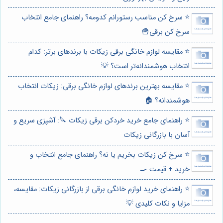
⭐️ سرخ کن مناسب رستورانم کدومه؟ راهنمای جامع انتخاب
سرخ کن برقی🍟
⭐️ مقایسه لوازم خانگی برقی زیکات با برندهای برتر: کدام
انتخاب هوشمندانه‌تر است؟ 💡
⭐️ مقایسه بهترین برندهای لوازم خانگی برقی: زیکات انتخاب
هوشمندانه؟ 🏠
⭐️ راهنمای جامع خرید خردکن برقی زیکات 🔪: آشپزی سریع و
آسان با بازرگانی زیکات
⭐️ سرخ کن زیکات بخریم یا نه؟ راهنمای جامع انتخاب و
خرید + قیمت 🍳
⭐️ راهنمای خرید لوازم خانگی برقی از بازرگانی زیکات: مقایسه،
مزایا و نکات کلیدی 💡