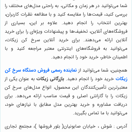
شما می‌توانید در هر زمان و مکانی، به راحتی مدل‌های مختلف را
بررسی کنید، قیمت‌ها را مقایسه کنید و با مطالعه نظرات کاربران،
بهترین انتخاب را انجام دهید. علاوه بر این، بسیاری از
فروشگاه‌های آنلاین، تخفیف‌ها و پیشنهادات ویژه‌ای را برای خرید
آنلاین ارائه می‌دهند. برای خرید آنلاین سرخ کن زیکات،
می‌توانید به فروشگاه‌های اینترنتی معتبر مراجعه کنید و با
اطمینان خاطر، خرید خود را انجام دهید.
همچنین، شما می‌توانید از
نماینده رسمی فروش دستگاه سرخ کن
زیکات
خرید خود را انجام دهید.
بازرگانی زیکات
به عنوان یکی از
معتبرترین تأمین‌کنندگان این محصول، انواع مدل‌های سرخ کن
زیکات را با گارانتی اصلی و قیمت مناسب ارائه می‌دهد. برای
دریافت مشاوره و خرید بهترین مدل مطابق با نیازهای خود،
می‌توانید با ما تماس بگیرید.
آدرس : شوش ، خیابان صابونیان( بلور فروشها )، مجتمع تجاری