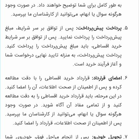
به طور کامل برای شما توضیح خواهند داد. در صورت وجود
هرگونه سوال یا ابهام، می‌توانید از کارشناسان ما بپرسید.
پرداخت پیش‌پرداخت:
پس از توافق بر سر شرایط، مبلغ
پیش‌پرداخت را پرداخت نمایید. پس از توافق بر سر شرایط
خرید اقساطی، باید مبلغ پیش‌پرداخت را پرداخت کنید.
پرداخت پیش‌پرداخت، به منزله تایید نهایی درخواست شما
و آغاز فرآیند خرید است.
امضای قرارداد:
قرارداد خرید اقساطی را با دقت مطالعه
کرده و پس از اطمینان از صحت اطلاعات، آن را امضا کنید.
در این مرحله، باید قرارداد خرید اقساطی را به دقت مطالعه
کنید و از تمامی مفاد آن آگاه شوید. در صورت وجود
هرگونه سوال یا ابهام، می‌توانید از کارشناسان ما بپرسید.
پس از اطمینان از صحت اطلاعات، قرارداد را امضا کنید.
تحویل خودرو:
پس از انجام مراحل فوق، خودروی شما