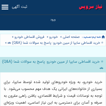
ثبت آگهی
صفحه اصلی
»
خودرو
»
فروش اقساطی خودرو
»
⭐️ خرید اقساطی سایپا از مبین خودرو: پاسخ به سوالات شما (Q&A) 🚗
»
⭐️ خرید اقساطی سایپا از مبین خودرو: پاسخ به سوالات شما (Q&A)
🚗
خرید خودرو، به ویژه خودروهای تولید شده توسط سایپا، برای
بسیاری از خانواده‌های ایرانی یک هدف مهم محسوب می‌شود. با
توجه به نوسانات قیمت و شرایط اقتصادی، یافتن راهی مقرون به
صرفه و آسان برای دسترسی به این نیاز اساسی، اهمیت ویژه‌ای