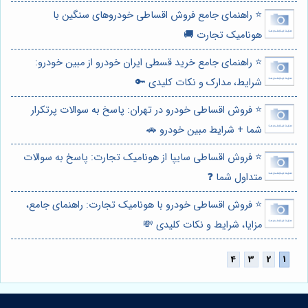
⭐️ راهنمای جامع فروش اقساطی خودروهای سنگین با
هونامیک تجارت 🚚
⭐️ راهنمای جامع خرید قسطی ایران خودرو از مبین خودرو:
شرایط، مدارک و نکات کلیدی 🔑
⭐️ فروش اقساطی خودرو در تهران: پاسخ به سوالات پرتکرار
شما + شرایط مبین خودرو 🚗
⭐️ فروش اقساطی سایپا از هونامیک تجارت: پاسخ به سوالات
متداول شما ❓
⭐️ فروش اقساطی خودرو با هونامیک تجارت: راهنمای جامع،
مزایا، شرایط و نکات کلیدی 💸