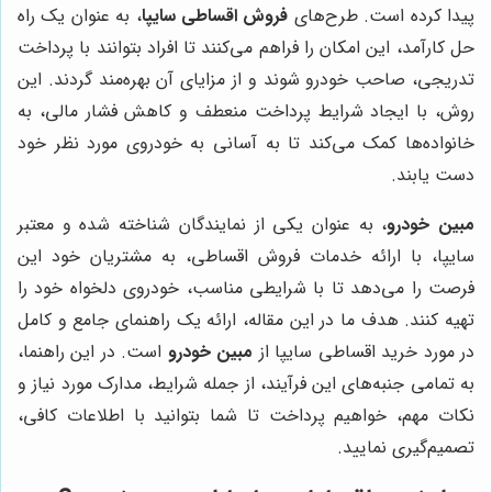
پیدا کرده است. طرح‌های
فروش اقساطی سایپا
، به عنوان یک راه
حل کارآمد، این امکان را فراهم می‌کنند تا افراد بتوانند با پرداخت
تدریجی، صاحب خودرو شوند و از مزایای آن بهره‌مند گردند. این
روش، با ایجاد شرایط پرداخت منعطف و کاهش فشار مالی، به
خانواده‌ها کمک می‌کند تا به آسانی به خودروی مورد نظر خود
دست یابند.
مبین خودرو
، به عنوان یکی از نمایندگان شناخته شده و معتبر
سایپا، با ارائه خدمات فروش اقساطی، به مشتریان خود این
فرصت را می‌دهد تا با شرایطی مناسب، خودروی دلخواه خود را
تهیه کنند. هدف ما در این مقاله، ارائه یک راهنمای جامع و کامل
در مورد خرید اقساطی سایپا از
مبین خودرو
است. در این راهنما،
به تمامی جنبه‌های این فرآیند، از جمله شرایط، مدارک مورد نیاز و
نکات مهم، خواهیم پرداخت تا شما بتوانید با اطلاعات کافی،
تصمیم‌گیری نمایید.