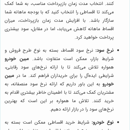
کنند. انتخاب مدت زمان بازپرداخت مناسب، به شما کمک
می‌کند تا اقساطی را انتخاب کنید که با بودجه ماهانه شما
سازگار باشد. با افزایش مدت زمان بازپرداخت، میزان
اقساط ماهانه کاهش می‌یابد، اما در مقابل، سود بیشتری
پرداخت خواهید کرد.
نرخ سود:
نرخ سود اقساط، بسته به نوع طرح فروش و
شرایط بازار، ممکن است متفاوت باشد.
مبین خودرو
همواره تلاش می‌کند تا با ارائه نرخ‌های سود رقابتی،
شرایطی ایده‌آل را برای خریداران فراهم کند. ما در
مبین
خودرو
به این باور داریم که ارائه نرخ سود منصفانه، به
مشتریان کمک می‌کند تا با اطمینان خاطر بیشتری اقدام به
خرید کنند. تلاش ما همواره بر این است که بهترین
نرخ‌های سود را در بازار ارائه دهیم.
نوع خودرو:
شرایط خرید اقساطی ممکن است بسته به