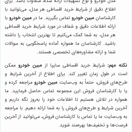
مدل خودرو و نوع تسهیلات ارائه شده، متفاوت باشد. برای
اطلاع دقیق از شرایط خرید اقساطی هر مدل، می‌توانید با
کارشناسان
مبین خودرو
تماس بگیرید. ما در
مبین خودرو
با
ارائه اطلاعات دقیق و شفاف در مورد شرایط خرید اقساطی
هر مدل، به شما کمک می‌کنیم تا بهترین انتخاب را داشته
باشید. کارشناسان ما همواره آماده پاسخگویی به سوالات
شما و ارائه مشاوره‌های تخصصی هستند.
نکته مهم:
شرایط خرید اقساطی سایپا از
مبین خودرو
ممکن
است در طول زمان تغییر کند. برای اطلاع از آخرین شرایط و
طرح‌های فروش، حتماً به وب‌سایت
مبین خودرو
مراجعه کرده و
یا با کارشناسان فروش این مجموعه تماس حاصل فرمایید. ما
همواره در تلاش هستیم تا اطلاعات خود را به‌روز نگه داریم و
آخرین شرایط و طرح‌های فروش را به شما ارائه دهیم. با مراجعه
به وب‌سایت ما یا تماس با کارشناسان فروش، می‌توانید از آخرین
فرصت‌ها و تخفیف‌ها بهره‌مند شوید.