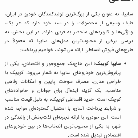
سایپا، به عنوان یکی از بزرگ‌ترین تولیدکنندگان خودرو در ایران،
طیف وسیعی از محصولات را در سبد خود دارد که هر یک،
ویژگی‌ها و کاربردهای منحصر به فردی دارند. در این بخش، به
بررسی برخی از محبوب‌ترین مدل‌های سایپا که معمولاً در
طرح‌های فروش اقساطی ارائه می‌شوند، خواهیم پرداخت:
سایپا کوییک:
این هاچ‌بک جمع‌وجور و اقتصادی، یکی از
پرفروش‌ترین خودروهای سایپا به شمار می‌رود. کوییک با
طراحی مدرن، مصرف سوخت پایین و امکانات رفاهی
مناسب، یک گزینه ایده‌آل برای جوانان و خانواده‌های
کوچک است. خرید اقساطی کوییک، به دلیل قیمت مناسب
و شرایط پرداخت آسان، با استقبال گسترده‌ای مواجه شده
است. این خودرو، با ارائه تجربه‌ای لذت‌بخش از رانندگی در
شهر، به یکی از محبوب‌ترین انتخاب‌ها در بین خودروهای
اقتصادی تبدیل شده است.