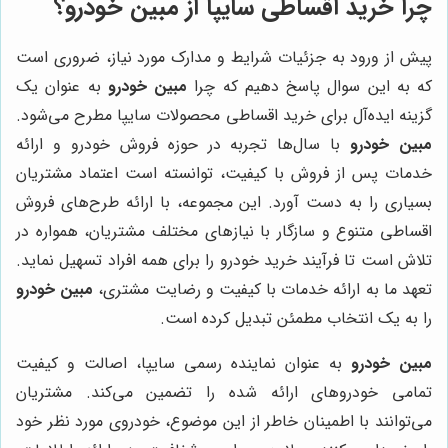
چرا خرید اقساطی سایپا از مبین خودرو؟
پیش از ورود به جزئیات شرایط و مدارک مورد نیاز، ضروری است
که به این سوال پاسخ دهیم که چرا
مبین خودرو
به عنوان یک
گزینه ایده‌آل برای خرید اقساطی محصولات سایپا مطرح می‌شود.
مبین خودرو
با سال‌ها تجربه در حوزه فروش خودرو و ارائه
خدمات پس از فروش با کیفیت، توانسته است اعتماد مشتریان
بسیاری را به دست آورد. این مجموعه، با ارائه طرح‌های فروش
اقساطی متنوع و سازگار با نیازهای مختلف مشتریان، همواره در
تلاش است تا فرآیند خرید خودرو را برای همه افراد تسهیل نماید.
تعهد ما به ارائه خدمات با کیفیت و رضایت مشتری،
مبین خودرو
را به یک انتخاب مطمئن تبدیل کرده است.
مبین خودرو
به عنوان نماینده رسمی سایپا، اصالت و کیفیت
تمامی خودروهای ارائه شده را تضمین می‌کند. مشتریان
می‌توانند با اطمینان خاطر از این موضوع، خودروی مورد نظر خود