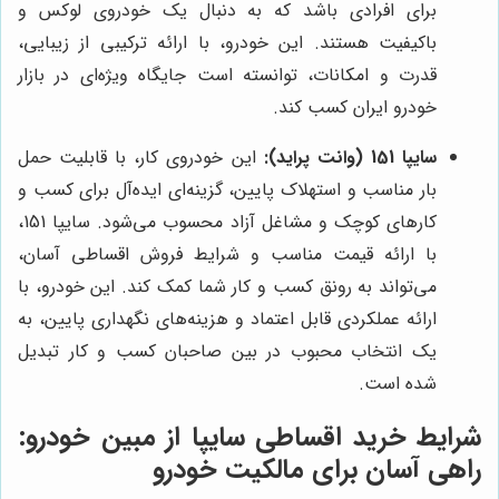
برای افرادی باشد که به دنبال یک خودروی لوکس و
باکیفیت هستند. این خودرو، با ارائه ترکیبی از زیبایی،
قدرت و امکانات، توانسته است جایگاه ویژه‌ای در بازار
خودرو ایران کسب کند.
سایپا 151 (وانت پراید):
این خودروی کار، با قابلیت حمل
بار مناسب و استهلاک پایین، گزینه‌ای ایده‌آل برای کسب و
کارهای کوچک و مشاغل آزاد محسوب می‌شود. سایپا 151،
با ارائه قیمت مناسب و شرایط فروش اقساطی آسان،
می‌تواند به رونق کسب و کار شما کمک کند. این خودرو، با
ارائه عملکردی قابل اعتماد و هزینه‌های نگهداری پایین، به
یک انتخاب محبوب در بین صاحبان کسب و کار تبدیل
شده است.
شرایط خرید اقساطی سایپا از مبین خودرو:
راهی آسان برای مالکیت خودرو