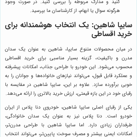
کنید و مدارک مربوطه را بررسی کنید. در صورت وجود
هرگونه سوال یا ابهام، از کارشناسان ما بپرسید.
سایپا شاهین: یک انتخاب هوشمندانه برای
خرید اقساطی
در میان محصولات متنوع سایپا، شاهین به عنوان یک سدان
مدرن و باکیفیت، گزینه بسیار مناسبی برای خرید اقساطی
محسوب می‌شود. این خودرو با طراحی جذاب، امکانات پیشرفته
و عملکرد قابل قبول، می‌تواند نیازهای خانواده‌ها و جوانان را به
خوبی برآورده سازد. علاوه بر این، سایپا شاهین در مقایسه با
رقبای خود در این بازه قیمتی، ارزش خرید بالاتری را ارائه می‌دهد.
یکی از رقبای اصلی سایپا شاهین، خودروی دنا پلاس از ایران
خودرو است. دنا پلاس نیز به عنوان یک سدان خانوادگی،
طرفداران زیادی دارد. اما سایپا شاهین با طراحی مدرن‌تر،
امکانات ایمنی بیشتر و مصرف سوخت پایین‌تر، می‌تواند انتخاب