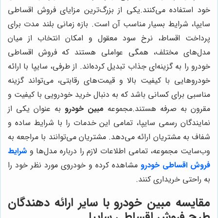
خود استفاده می‌کنند.یکی از بزرگ‌ترین مزایای فروش اقساطی
سایپا، شرایط بسیار مناسب آن است. بازه زمانی بلند مدت برای
پرداخت اقساط، نرخ سود معقول و امکان انتخاب از میان
مدل‌های مختلف، همگی عواملی هستند که فروش اقساطی
خودرو را به گزینه‌ای جذاب تبدیل کرده‌اند. از طرفی، سایپا با ارائه
خودروهایی با کیفیت بالا و قیمت‌های رقابتی، می‌تواند گزینه
مناسبی برای کسانی باشد که به دنبال خرید خودرویی با کیفیت و
مقرون به صرفه هستند.مجموعه
مبین خودرو
به عنوان یکی از
نمایندگان رسمی سایپا، تمامی این خدمات را با شرایط ساده و
شفاف به مشتریان ارائه می‌دهد. مشتریان می‌توانند با مراجعه به
وب‌سایت مجموعه، تمامی اطلاعات لازم را درباره مدل‌ها و
شرایط
فروش اقساطی خودرو
مشاهده کرده و خودروی مورد نظر خود را
به راحتی خریداری کنند.
مقایسه مبین خودرو با سایر ارائه دهندگان
طرح فروش اقساطی سایپا