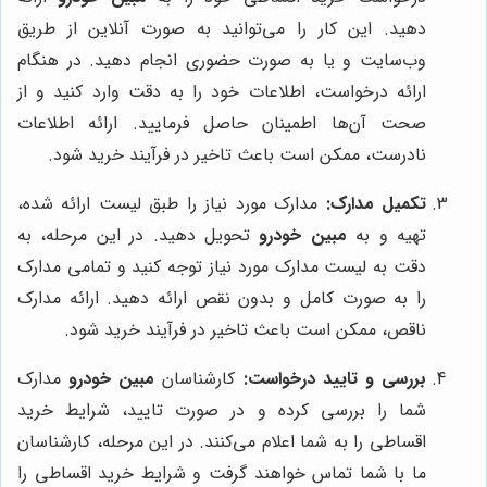
دهید. این کار را می‌توانید به صورت آنلاین از طریق
وب‌سایت و یا به صورت حضوری انجام دهید. در هنگام
ارائه درخواست، اطلاعات خود را به دقت وارد کنید و از
صحت آن‌ها اطمینان حاصل فرمایید. ارائه اطلاعات
نادرست، ممکن است باعث تاخیر در فرآیند خرید شود.
تکمیل مدارک:
مدارک مورد نیاز را طبق لیست ارائه شده،
تهیه و به
مبین خودرو
تحویل دهید. در این مرحله، به
دقت به لیست مدارک مورد نیاز توجه کنید و تمامی مدارک
را به صورت کامل و بدون نقص ارائه دهید. ارائه مدارک
ناقص، ممکن است باعث تاخیر در فرآیند خرید شود.
بررسی و تایید درخواست:
کارشناسان
مبین خودرو
مدارک
شما را بررسی کرده و در صورت تایید، شرایط خرید
اقساطی را به شما اعلام می‌کنند. در این مرحله، کارشناسان
ما با شما تماس خواهند گرفت و شرایط خرید اقساطی را