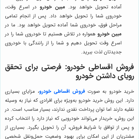
آماده تحویل خواهد بود.
مبین خودرو
در اسرع وقت،
خودروی شما را تحویل خواهد داد. پس از انجام تمامی
مراحل فوق، خودروی شما آماده تحویل خواهد بود. ما در
مبین خودرو
همواره در تلاش هستیم تا خودروی شما را در
اسرع وقت تحویل دهیم و شما را از رانندگی با خودروی
جدیدتان لذت ببرید.
فروش اقساطی خودرو: فرصتی برای تحقق
رویای داشتن خودرو
خرید خودرو به صورت
فروش اقساطی خودرو
، مزایای بسیاری
دارد. این روش خرید خودرو به‌ویژه برای افرادی که نیاز به وسیله
نقلیه دارند اما توان پرداخت نقدی ندارند، بسیار مناسب است. در
این روش، خریدار می‌تواند خودرویی که نیاز دارد را انتخاب کرده
و پس از توافق با شرایط فروش، آن را تحویل بگیرد. بسیاری از
مشتریان از این امکان برای بهبود وضعیت حمل‌ونقل شخصی