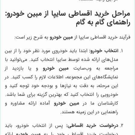
مراحل خرید اقساطی سایپا از مبین خودرو:
راهنمای گام به گام
فرآیند خرید اقساطی سایپا از
مبین خودرو
به شرح زیر است:
انتخاب خودرو:
ابتدا باید خودروی مورد نظر خود را از بین
مدل‌های ارائه شده توسط سایپا انتخاب کنید. می‌توانید با
مراجعه به وب‌سایت
مبین خودرو
و یا بازدید از
نمایشگاه‌های این مجموعه، اطلاعات لازم را کسب کنید. در
این مرحله، به دقت به نیازها و بودجه خود توجه کنید و
خودرویی را انتخاب کنید که بهترین گزینه برای شما باشد.
کارشناسان ما در
مبین خودرو
آماده ارائه مشاوره و
راهنمایی در این زمینه هستند.
درخواست خرید اقساطی:
پس از انتخاب خودرو، باید
درخواست خرید اقساطی خود را به
مبین خودرو
ارائه