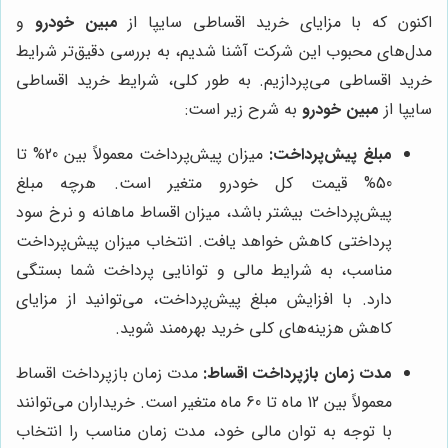
اکنون که با مزایای خرید اقساطی سایپا از
مبین خودرو
و
مدل‌های محبوب این شرکت آشنا شدیم، به بررسی دقیق‌تر شرایط
خرید اقساطی می‌پردازیم. به طور کلی، شرایط خرید اقساطی
سایپا از
مبین خودرو
به شرح زیر است:
مبلغ پیش‌پرداخت:
میزان پیش‌پرداخت معمولاً بین 20% تا
50% قیمت کل خودرو متغیر است. هرچه مبلغ
پیش‌پرداخت بیشتر باشد، میزان اقساط ماهانه و نرخ سود
پرداختی کاهش خواهد یافت. انتخاب میزان پیش‌پرداخت
مناسب، به شرایط مالی و توانایی پرداخت شما بستگی
دارد. با افزایش مبلغ پیش‌پرداخت، می‌توانید از مزایای
کاهش هزینه‌های کلی خرید بهره‌مند شوید.
مدت زمان بازپرداخت اقساط:
مدت زمان بازپرداخت اقساط
معمولاً بین 12 ماه تا 60 ماه متغیر است. خریداران می‌توانند
با توجه به توان مالی خود، مدت زمان مناسب را انتخاب