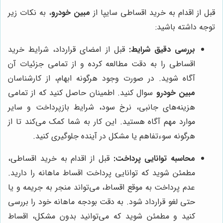
قبل از اقدام به خرید اقساطی سایپا از
مبین خودرو
، به نکات زیر
توجه داشته باشید:
بررسی دقیق شرایط:
قبل از امضای قرارداد، شرایط خرید
اقساطی را به دقت مطالعه کرده و از تمامی جزئیات آن
آگاه شوید. در صورت وجود هرگونه ابهام، از کارشناسان
مبین خودرو
سوال کنید. اطمینان حاصل کنید که از تمامی
هزینه‌های جانبی، نرخ سود، شرایط بازپرداخت و سایر
موارد مهم آگاه هستید. این کار به شما کمک می‌کند تا از
هرگونه سوءتفاهم یا مشکل در آینده جلوگیری کنید.
محاسبه توانایی پرداخت:
قبل از اقدام به خرید اقساطی،
مطمئن شوید که توانایی پرداخت اقساط ماهانه را دارید.
عدم پرداخت به موقع اقساط، می‌تواند منجر به جریمه و یا
حتی لغو قرارداد شود. به دقت بودجه ماهانه خود را بررسی
کنید و مطمئن شوید که می‌توانید بدون مشکل، اقساط