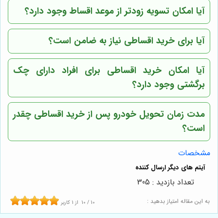
آیا امکان تسویه زودتر از موعد اقساط وجود دارد؟
آیا برای خرید اقساطی نیاز به ضامن است؟
آیا امکان خرید اقساطی برای افراد دارای چک
برگشتی وجود دارد؟
مدت زمان تحویل خودرو پس از خرید اقساطی چقدر
است؟
مشخصات
تعداد بازدید : 305
به این مقاله امتیاز بدهید :
10
/
10
از
1
کاربر