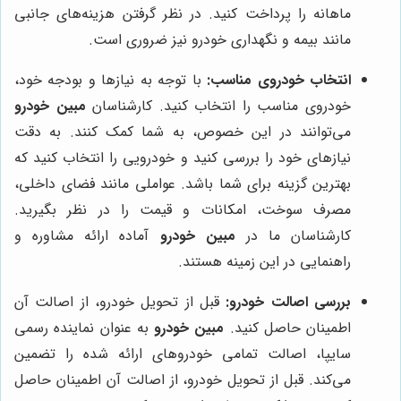
ماهانه را پرداخت کنید. در نظر گرفتن هزینه‌های جانبی
مانند بیمه و نگهداری خودرو نیز ضروری است.
انتخاب خودروی مناسب:
با توجه به نیازها و بودجه خود،
خودروی مناسب را انتخاب کنید. کارشناسان
مبین خودرو
می‌توانند در این خصوص، به شما کمک کنند. به دقت
نیازهای خود را بررسی کنید و خودرویی را انتخاب کنید که
بهترین گزینه برای شما باشد. عواملی مانند فضای داخلی،
مصرف سوخت، امکانات و قیمت را در نظر بگیرید.
کارشناسان ما در
مبین خودرو
آماده ارائه مشاوره و
راهنمایی در این زمینه هستند.
بررسی اصالت خودرو:
قبل از تحویل خودرو، از اصالت آن
اطمینان حاصل کنید.
مبین خودرو
به عنوان نماینده رسمی
سایپا، اصالت تمامی خودروهای ارائه شده را تضمین
می‌کند. قبل از تحویل خودرو، از اصالت آن اطمینان حاصل