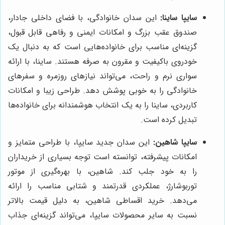
سایپا ساینا:
این سدان خانوادگی، با فضای داخلی جادار،
صندوق عقب بزرگ و امکانات ایمنی و رفاهی قابل قبول،
گزینه‌ای مناسب برای خانواده‌هایی است که به دنبال یک
خودروی باکیفیت و مقرون به صرفه هستند. ساینا، با ارائه
سواری نرم و راحت، می‌تواند نیازهای روزمره و سفرهای
خانوادگی را به خوبی پوشش دهد. طراحی زیبا و امکانات
کاربردی، ساینا را به یک انتخاب هوشمندانه برای خانواده‌ها
تبدیل کرده است.
سایپا شاهین:
این سدان جدید سایپا، با طراحی متمایز و
امکانات پیشرفته، توانسته است توجه بسیاری از خریداران
را به خود جلب کند. شاهین، با بهره‌گیری از موتور
توربوشارژ، عملکردی قدرتمند و شتابی مناسب را ارائه
می‌دهد. خرید اقساطی شاهین، به دلیل قیمت بالاتر
نسبت به سایر محصولات سایپا، می‌تواند گزینه‌ای جذاب