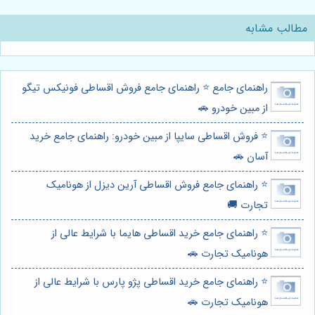
مطالب مشابه
راهنمای جامع ⭐️ راهنمای جامع فروش اقساطی فونیکس تیگو
از مبین خودرو 🚗
⭐️ فروش اقساطی سایپا از مبین خودرو: راهنمای جامع خرید
آسان 🚗
⭐️ راهنمای جامع فروش اقساطی آرین دیزل از هونامیک
تجارت 🚚
⭐️ راهنمای جامع خرید اقساطی هایما با شرایط عالی از
هونامیک تجارت 🚗
⭐️ راهنمای جامع خرید اقساطی پژو پارس با شرایط عالی از
هونامیک تجارت 🚗