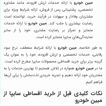
مبین خودرو
با ارائه خدمات ارزش افزوده، مانند مشاوره
تخصصی، پشتیبانی پس از فروش، ارائه شرایط ویژه برای
مشتریان وفادار و سهولت در فرآیند خرید، توانسته است
رضایت بیشتری را جلب کند.
مبین خودرو
با ارائه خدمات
متمایز و تمرکز بر رضایت مشتری، خود را از سایر
نمایندگی‌های سایپا متمایز کرده است.
به طور خلاصه،
مبین خودرو
با ارائه شرایط منعطف، نرخ سود
رقابتی، خدمات تخصصی و ارزش افزوده، خود را به عنوان یک
گزینه برتر برای خرید اقساطی محصولات سایپا مطرح کرده است.
ما در
مبین خودرو
همواره در تلاش هستیم تا بهترین خدمات را به
مشتریان خود ارائه دهیم و تجربه خریدی لذت‌بخش را برای آن‌ها
فراهم کنیم.
نکات کلیدی قبل از خرید اقساطی سایپا از
مبین خودرو