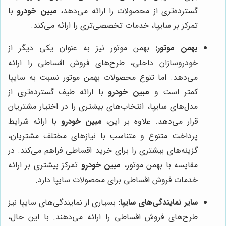
گسترده‌تری از محصولات را ارائه می‌دهد،
مبین خودرو
با
تمرکز بر سایپا، خدمات تخصصی‌تری را ارائه می‌کند.
بهمن موتور:
بهمن موتور نیز به عنوان یکی دیگر از
خودروسازان داخلی، طرح‌های فروش اقساطی را ارائه
می‌دهد. اما تنوع محصولات بهمن موتور نسبت به سایپا
کمتر است و
مبین خودرو
با ارائه طیف گسترده‌تری از
مدل‌های سایپا، انتخاب‌های بیشتری را در اختیار مشتریان
قرار می‌دهد. علاوه بر این،
مبین خودرو
با ارائه شرایط
پرداخت متنوع و متناسب با نیازهای مختلف مشتریان،
گزینه‌های بیشتری را برای خرید اقساطی فراهم می‌کند. در
مقایسه با بهمن موتور،
مبین خودرو
تمرکز بیشتری بر ارائه
خدمات فروش اقساطی برای محصولات سایپا دارد.
سایر نمایندگی‌های سایپا:
بسیاری از نمایندگی‌های سایپا نیز
طرح‌های فروش اقساطی را ارائه می‌دهند. با این حال،