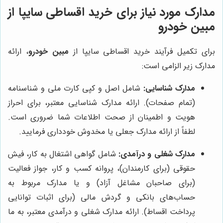
مدارک مورد نیاز برای خرید اقساطی سایپا از
مبین خودرو
برای تکمیل فرآیند خرید اقساطی سایپا از
مبین خودرو
، ارائه
مدارک زیر الزامی است:
مدارک شناسایی:
شامل اصل و کپی کارت ملی و شناسنامه
(تمام صفحات). ارائه مدارک شناسایی معتبر، برای احراز
هویت و اطمینان از صحت اطلاعات شما ضروری است.
لطفاً از ارائه مدارک جعلی یا مخدوش خودداری فرمایید.
مدارک شغلی و درآمدی:
شامل گواهی اشتغال به کار، فیش
حقوقی (برای کارمندان)، پروانه کسب و کار، جواز فعالیت
(برای صاحبان مشاغل آزاد) و یا مدارک مربوط به
حساب‌های بانکی و گردش مالی (برای اثبات توانایی
پرداخت اقساط). ارائه مدارک شغلی و درآمدی معتبر، به ما