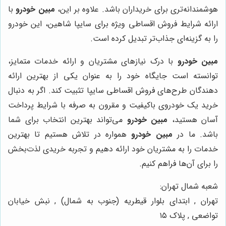
هوشمندانه‌تری برای خریداران باشد. علاوه بر این،
مبین خودرو
با
ارائه شرایط فروش اقساطی ویژه برای سایپا شاهین، این خودرو
را به گزینه‌ای جذاب‌تر تبدیل کرده است.
مبین خودرو
با درک نیازهای مشتریان و ارائه خدمات متمایز،
توانسته است جایگاه خود را به عنوان یکی از بهترین ارائه
دهندگان طرح‌های فروش اقساطی سایپا تثبیت کند. اگر به دنبال
خرید یک خودروی باکیفیت و مقرون به صرفه با شرایط پرداخت
آسان هستید،
مبین خودرو
می‌تواند بهترین انتخاب برای شما
باشد. ما در
مبین خودرو
همواره در تلاش هستیم تا بهترین
خدمات را به مشتریان خود ارائه دهیم و تجربه خریدی لذت‌بخش
را برای آن‌ها فراهم کنیم.
شعبه شمال تهران:
تهران , ابتدای بلوار قیطریه (جنوب به شمال) , نبش خیابان
تواضعی , پلاک ۱۵