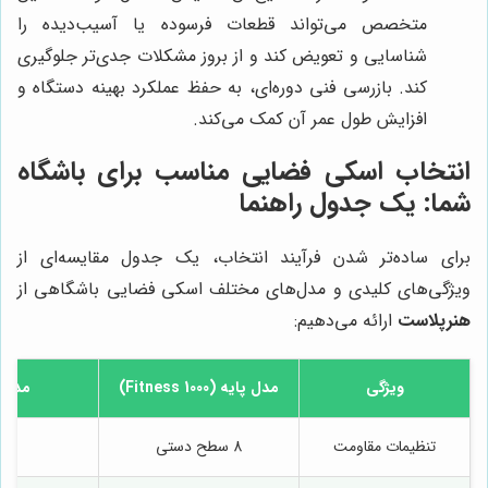
متخصص می‌تواند قطعات فرسوده یا آسیب‌دیده را
شناسایی و تعویض کند و از بروز مشکلات جدی‌تر جلوگیری
کند. بازرسی فنی دوره‌ای، به حفظ عملکرد بهینه دستگاه و
افزایش طول عمر آن کمک می‌کند.
انتخاب اسکی فضایی مناسب برای باشگاه
شما: یک جدول راهنما
برای ساده‌تر شدن فرآیند انتخاب، یک جدول مقایسه‌ای از
ویژگی‌های کلیدی و مدل‌های مختلف اسکی فضایی باشگاهی از
هنرپلاست
ارائه می‌دهیم:
ویژگی
مدل پایه (Fitness 1000)
مدل متوسط
تنظیمات مقاومت
8 سطح دستی