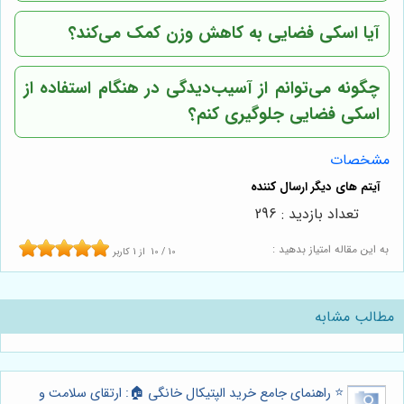
آیا اسکی فضایی به کاهش وزن کمک می‌کند؟
چگونه می‌توانم از آسیب‌دیدگی در هنگام استفاده از
اسکی فضایی جلوگیری کنم؟
مشخصات
تعداد بازدید : 296
به این مقاله امتیاز بدهید :
10
/
10
از
1
کاربر
مطالب مشابه
⭐️ راهنمای جامع خرید الپتیکال خانگی 🏠: ارتقای سلامت و