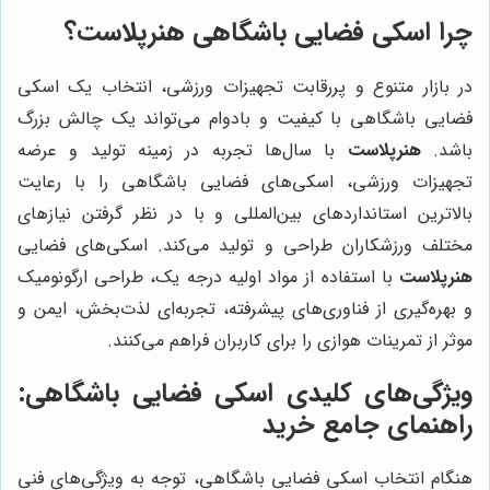
چرا اسکی فضایی باشگاهی
هنرپلاست
؟
در بازار متنوع و پررقابت تجهیزات ورزشی، انتخاب یک اسکی
فضایی باشگاهی با کیفیت و بادوام می‌تواند یک چالش بزرگ
باشد.
هنرپلاست
با سال‌ها تجربه در زمینه تولید و عرضه
تجهیزات ورزشی، اسکی‌های فضایی باشگاهی را با رعایت
بالاترین استانداردهای بین‌المللی و با در نظر گرفتن نیازهای
مختلف ورزشکاران طراحی و تولید می‌کند. اسکی‌های فضایی
هنرپلاست
با استفاده از مواد اولیه درجه یک، طراحی ارگونومیک
و بهره‌گیری از فناوری‌های پیشرفته، تجربه‌ای لذت‌بخش، ایمن و
موثر از تمرینات هوازی را برای کاربران فراهم می‌کنند.
ویژگی‌های کلیدی اسکی فضایی باشگاهی:
راهنمای جامع خرید
هنگام انتخاب اسکی فضایی باشگاهی، توجه به ویژگی‌های فنی