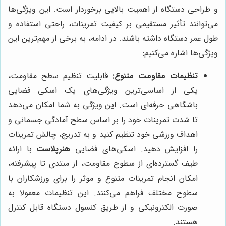
و طراحی دستگاه از اهمیت بالایی برخوردار است. این ویژگی‌ها
می‌توانند تأثیر مستقیمی بر کیفیت تمرینات، راحتی استفاده و
طول عمر دستگاه داشته باشند. در ادامه، به برخی از مهم‌ترین این
ویژگی‌ها اشاره می‌کنیم:
تنظیمات مقاومت متنوع:
قابلیت تنظیم سطح مقاومت،
یکی از اساسی‌ترین ویژگی‌های یک اسکی فضایی
باشگاهی حرفه‌ای است. این ویژگی به شما امکان می‌دهد
تا شدت تمرینات خود را بر اساس سطح آمادگی جسمانی و
اهداف ورزشی خود تنظیم کنید و به تدریج، چالش تمرینات
را افزایش دهید. اسکی‌های فضایی
هنرپلاست
با ارائه
طیف گسترده‌ای از سطوح مقاومت، از مبتدی تا پیشرفته،
امکان انجام تمرینات متنوع و موثر را برای ورزشکاران با
سطوح مختلف فراهم می‌کنند. این تنظیمات معمولا به
صورت الکترونیکی و از طریق کنسول دستگاه قابل کنترل
هستند.