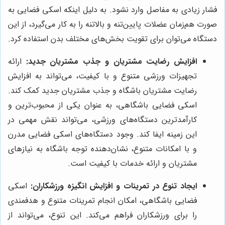
فشار زیادی به مفاصل وارد نشود. به دلیل اینکه اسکی فضایی به
صورت هم‌زمان عضلات پایین‌تنه و بالاتنه را به کار می‌گیرد، از این
دستگاه می‌توان برای تقویت بخش‌های مختلف بدن استفاده کرد.
افزایش رضایت مشتریان و جذب مشتریان جدید:
ارائه
تجهیزات ورزشی متنوع و با کیفیت، می‌تواند به افزایش
رضایت مشتریان باشگاه و جذب مشتریان جدید کمک کند.
اسکی فضایی باشگاهی، به عنوان یکی از محبوب‌ترین و
کارآمدترین دستگاه‌های ورزشی، می‌تواند نقش مهمی در
این زمینه ایفا کند. وجود دستگاه‌های اسکی فضایی مدرن
و با امکانات متنوع، نشان‌دهنده توجه باشگاه به نیازهای
مشتریان و ارائه خدمات با کیفیت است.
ایجاد تنوع در تمرینات و افزایش انگیزه ورزشکاران:
اسکی
فضایی باشگاهی، امکان انجام تمرینات متنوع و هدفمندی
را برای ورزشکاران فراهم می‌کند. این تنوع، می‌تواند از