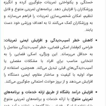
خستگی و یکنواختی تمرینات جلوگیری کرده و انگیزه
ورزشکاران را افزایش دهد. برنامه‌های تمرینی متنوع و قابل
تنظیم، امکان شخصی‌سازی تمرینات را فراهم می‌سازند و
به ورزشکاران کمک می‌کنند تا به اهداف ورزشی خود دست
یابند.
کاهش خطر آسیب‌دیدگی و افزایش ایمنی تمرینات:
طراحی کم‌فشار اسکی فضایی، خطر آسیب‌دیدگی مفاصل را
به حداقل می‌رساند. این ویژگی، اسکی فضایی را به
انتخابی مناسب برای افراد با مشکلات مفصلی یا
آسیب‌دیدگی‌های قبلی تبدیل می‌کند. همچنین، استفاده از
مواد اولیه با کیفیت و ساختار مقاوم، ایمنی دستگاه را
افزایش می‌دهد و از بروز حوادث احتمالی جلوگیری می‌کند.
افزایش درآمد باشگاه از طریق ارائه خدمات و برنامه‌های
تمرینی متنوع:
با ارائه خدمات و برنامه‌های تمرینی متنوع
با استفاده از اسکی فضایی، باشگاه‌ها می‌توانند درآمد خود