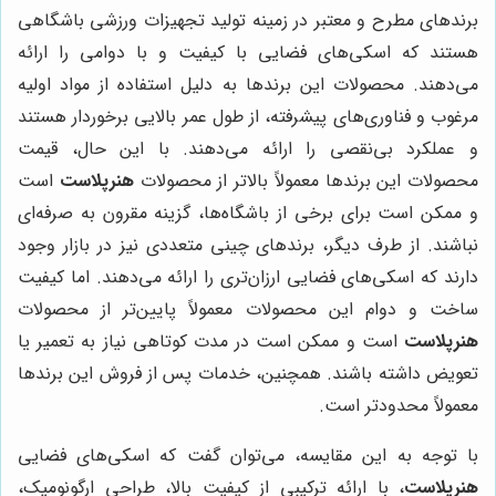
برندهای مطرح و معتبر در زمینه تولید تجهیزات ورزشی باشگاهی
هستند که اسکی‌های فضایی با کیفیت و با دوامی را ارائه
می‌دهند. محصولات این برندها به دلیل استفاده از مواد اولیه
مرغوب و فناوری‌های پیشرفته، از طول عمر بالایی برخوردار هستند
و عملکرد بی‌نقصی را ارائه می‌دهند. با این حال، قیمت
محصولات این برندها معمولاً بالاتر از محصولات
هنرپلاست
است
و ممکن است برای برخی از باشگاه‌ها، گزینه مقرون به صرفه‌ای
نباشند. از طرف دیگر، برندهای چینی متعددی نیز در بازار وجود
دارند که اسکی‌های فضایی ارزان‌تری را ارائه می‌دهند. اما کیفیت
ساخت و دوام این محصولات معمولاً پایین‌تر از محصولات
هنرپلاست
است و ممکن است در مدت کوتاهی نیاز به تعمیر یا
تعویض داشته باشند. همچنین، خدمات پس از فروش این برندها
معمولاً محدودتر است.
با توجه به این مقایسه، می‌توان گفت که اسکی‌های فضایی
هنرپلاست
، با ارائه ترکیبی از کیفیت بالا، طراحی ارگونومیک،