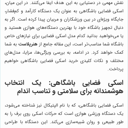
نقش مهمی در دستیابی به این هدف ایفا می‌کنند. در این میان،
اسکی فضایی باشگاهی به عنوان یک دستگاه کارآمد و کم‌فشار،
جایگاه ویژه‌ای در بین ورزشکاران و مربیان پیدا کرده است. اگر به
دنبال تجهیز باشگاه خود با بهترین دستگاه‌های هوازی هستید و
یا می‌خواهید بدانید کدام مدل اسکی فضایی برای نیازهای خاص
باشگاه شما مناسب‌تر است، این مقاله جامع از
هنرپلاست
به شما
کمک خواهد کرد. در ادامه، به بررسی ویژگی‌ها، مزایا، مدل‌های
مختلف و نکات کلیدی خرید اسکی فضایی باشگاهی خواهیم
پرداخت.
اسکی فضایی باشگاهی: یک انتخاب
هوشمندانه برای سلامتی و تناسب اندام
اسکی فضایی باشگاهی، که با نام الپتیکال نیز شناخته می‌شود،
یک دستگاه ورزشی هوازی است که حرکات اسکی روی برف را به
طور طبیعی و روان شبیه‌سازی می‌کند. این دستگاه با طراحی