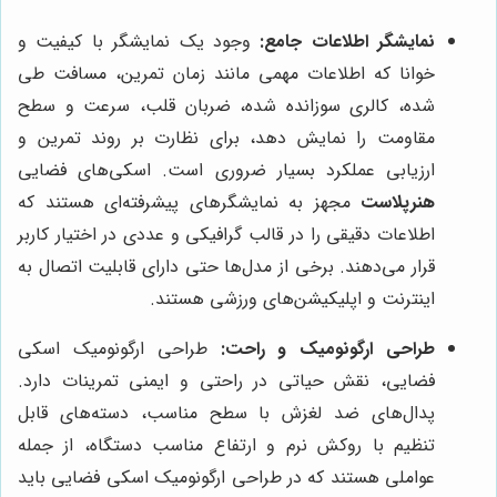
نمایشگر اطلاعات جامع:
وجود یک نمایشگر با کیفیت و
خوانا که اطلاعات مهمی مانند زمان تمرین، مسافت طی
شده، کالری سوزانده شده، ضربان قلب، سرعت و سطح
مقاومت را نمایش دهد، برای نظارت بر روند تمرین و
ارزیابی عملکرد بسیار ضروری است. اسکی‌های فضایی
هنرپلاست
مجهز به نمایشگرهای پیشرفته‌ای هستند که
اطلاعات دقیقی را در قالب گرافیکی و عددی در اختیار کاربر
قرار می‌دهند. برخی از مدل‌ها حتی دارای قابلیت اتصال به
اینترنت و اپلیکیشن‌های ورزشی هستند.
طراحی ارگونومیک و راحت:
طراحی ارگونومیک اسکی
فضایی، نقش حیاتی در راحتی و ایمنی تمرینات دارد.
پدال‌های ضد لغزش با سطح مناسب، دسته‌های قابل
تنظیم با روکش نرم و ارتفاع مناسب دستگاه، از جمله
عواملی هستند که در طراحی ارگونومیک اسکی فضایی باید