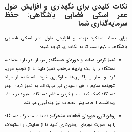
نکات کلیدی برای نگهداری و افزایش طول
عمر اسکی فضایی باشگاهی: حفظ
سرمایه‌گذاری شما
برای حفظ عملکرد بهینه و افزایش طول عمر اسکی فضایی
باشگاهی، لازم است تا به نکات زیر توجه کنید:
تمیز کردن منظم و دوره‌ای دستگاه:
پس از هر بار استفاده،
دستگاه را با یک پارچه مرطوب تمیز کنید تا از تجمع عرق،
گرد و غبار و باکتری‌ها جلوگیری شود. استفاده از مواد
شوینده ملایم و غیر اسیدی نیز می‌تواند به تمیز کردن بهتر
دستگاه کمک کند. تمیز کردن منظم دستگاه، علاوه بر حفظ
بهداشت، از فرسایش قطعات نیز جلوگیری می‌کند.
روغن‌کاری دوره‌ای قطعات متحرک:
قطعات متحرک دستگاه
را به صورت دوره‌ای روغن‌کاری کنید تا از سایش و استهلاک