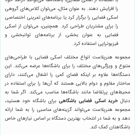
را افزایش دهند. به عنوان مثال، می‌توان کلاس‌های گروهی
اسکی فضایی را برگزار کرد یا برنامه‌های تمرینی اختصاصی
را برای مشتریان طراحی کرد. همچنین، می‌توان از اسکی
فضایی به عنوان بخشی از برنامه‌های توانبخشی و
فیزیوتراپی استفاده کرد.
مجموعه هنرپلاست انواع مختلف اسکی فضایی با طراحی‌های
متنوع و ویژگی‌های مختلف را برای باشگاه‌ها عرضه می‌کند. این
دستگاه‌ها علاوه بر اینکه فضای کمی را اشغال می‌کنند، دارای
ساختار مقاوم و دوام بالایی هستند که آن‌ها را برای استفاده در
محیط‌های پرتقاضا مانند باشگاه‌ها مناسب می‌کند. اگر شما به
دنبال
خرید اسکی فضایی باشگاهی
برای باشگاه خود هستید،
مجموعه هنرپلاست می‌تواند گزینه‌های مناسبی را به شما ارائه
دهد و به شما در انتخاب بهترین دستگاه بر اساس نیازهای خاص
باشگاهتان کمک کند.