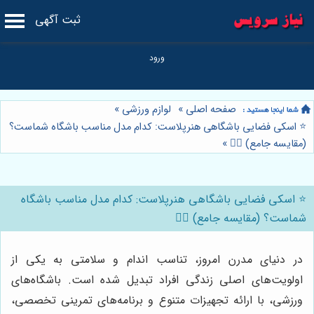
ثبت آگهی
صفحه اصلی
»
لوازم ورزشی
»
⭐️ اسکی فضایی باشگاهی هنرپلاست: کدام مدل مناسب باشگاه شماست؟
(مقایسه جامع) 🏋️‍♂️
»
⭐️ اسکی فضایی باشگاهی هنرپلاست: کدام مدل مناسب باشگاه
شماست؟ (مقایسه جامع) 🏋️‍♂️
در دنیای مدرن امروز، تناسب اندام و سلامتی به یکی از
اولویت‌های اصلی زندگی افراد تبدیل شده است. باشگاه‌های
ورزشی، با ارائه تجهیزات متنوع و برنامه‌های تمرینی تخصصی،