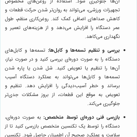
آن‌ها جلوگیری شود. استفاده از روغن‌های مخصوص
تجهیزات ورزشی، می‌تواند به روان‌تر شدن حرکت قطعات و
کاهش صداهای اضافی کمک کند. روغن‌کاری منظم، طول
عمر دستگاه را افزایش می‌دهد و از هزینه‌های تعمیر و
نگهداری می‌کاهد.
بررسی و تنظیم تسمه‌ها و کابل‌ها:
تسمه‌ها و کابل‌های
دستگاه را به صورت دوره‌ای بررسی کنید و در صورت نیاز،
آن‌ها را تنظیم یا تعویض کنید. شل شدن یا پاره شدن
تسمه‌ها و کابل‌ها می‌تواند به عملکرد دستگاه آسیب
برساند و خطر آسیب‌دیدگی را افزایش دهد. تنظیم و
تعویض به موقع این قطعات، از بروز مشکلات جدی‌تر
جلوگیری می‌کند.
بازرسی فنی دوره‌ای توسط متخصص:
به صورت دوره‌ای،
دستگاه را توسط یک تکنسین متخصص بازرسی کنید تا از
سلامت و عملکرد صحیح آن اطمینان حاصل شود. تکنسین