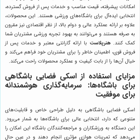
امکانات پیشرفته، قیمت مناسب و خدمات پس از فروش گسترده،
انتخابی ایده‌آل برای باشگاه‌های ورزشی هستند. این محصولات،
علاوه بر ارائه عملکرد عالی و دوام بالا، از نظر اقتصادی نیز مقرون
به صرفه هستند و می‌توانند به بهبود تجربه ورزشی مشتریان شما
کمک کنند.
هنرپلاست
با ارائه گارانتی معتبر و خدمات پس از
فروش قوی، اطمینان خاطر را برای مشتریان خود فراهم می‌کند و
خیال آن‌ها را از بابت کیفیت و عملکرد محصولات راحت می‌کند.
مزایای استفاده از اسکی فضایی باشگاهی
برای باشگاه‌ها: سرمایه‌گذاری هوشمندانه
برای موفقیت
اسکی فضایی باشگاهی به دلیل طراحی خاص و قابلیت‌های
متنوعی که دارد، انتخابی عالی برای باشگاه‌ها به شمار می‌رود.
این دستگاه به ورزشکاران و مراجعه‌کنندگان باشگاه این امکان را
می‌دهد که تمرینات هوازی مؤثری انجام دهند و در عین حال