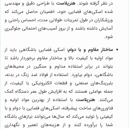
در نظر گرفته شوند.
هنرپلاست
با طراحی دقیق و مهندسی
شده اسکی‌های فضایی خود، اطمینان حاصل می‌کند که
ورزشکاران در طول تمرینات طولانی مدت، احساس راحتی و
آسایش داشته باشند و از بروز آسیب‌های احتمالی جلوگیری
شود.
ساختار مقاوم و با دوام:
اسکی فضایی باشگاهی باید از
مواد اولیه با کیفیت بالا و ساختار مقاوم برخوردار باشد تا
بتواند در برابر استفاده مداوم و سنگین در محیط‌های
باشگاهی، دوام بیاورد. استفاده از فولاد ضد زنگ در بدنه،
بلبرینگ‌های صنعتی و قطعات الکترونیکی با کیفیت، از
جمله عواملی هستند که به افزایش طول عمر دستگاه کمک
می‌کنند.
هنرپلاست
با استفاده از بهترین مواد اولیه و
فناوری‌های ساخت پیشرفته، اسکی‌های فضایی با دوام و با
کیفیتی را تولید می‌کند که سال‌ها می‌توانند نیازهای باشگاه
شما را برآورده کنند و از هزینه‌های تعمیر و نگهداری