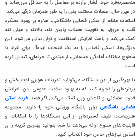
منحصربه‌فرد خود، فشار وارده بر مفاصل را به حداقل می‌رساند و
در عین حال، عضلات مختلف بدن را به طور همزمان درگیر می‌کند.
استفاده منظم از اسکی فضایی باشگاهی، علاوه بر بهبود عملکرد
قلب و عروق، به تقویت عضلات پایین تنه، بالاتنه و میان تنه
کمک می‌کند و باعث افزایش استقامت و توان بدنی می‌شود. این
ویژگی‌ها، اسکی فضایی را به یک انتخاب ایده‌آل برای افراد با
سطوح مختلف آمادگی جسمانی، از مبتدی تا حرفه‌ای، تبدیل کرده
است.
با بهره‌گیری از این دستگاه، می‌توانید تمرینات هوازی لذت‌بخش و
پربازده‌ای را تجربه کنید که به بهبود سلامت عمومی بدن، افزایش
قدرت عضلانی و کاهش وزن کمک می‌کند. اگر قصد
خرید اسکی
فضایی باشگاهی
برای باشگاه ورزشی خود را دارید، مجموعه
هنرپلاست طیف گسترده‌ای از این دستگاه‌ها را با امکانات و
قابلیت‌های متنوع ارائه می‌دهد تا شما بتوانید بهترین گزینه را بر
اساس نیازهای خاص خود انتخاب کنید.