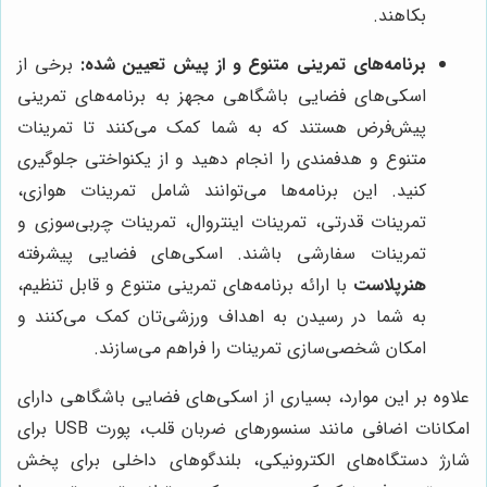
بکاهند.
برنامه‌های تمرینی متنوع و از پیش تعیین شده:
برخی از
اسکی‌های فضایی باشگاهی مجهز به برنامه‌های تمرینی
پیش‌فرض هستند که به شما کمک می‌کنند تا تمرینات
متنوع و هدفمندی را انجام دهید و از یکنواختی جلوگیری
کنید. این برنامه‌ها می‌توانند شامل تمرینات هوازی،
تمرینات قدرتی، تمرینات اینتروال، تمرینات چربی‌سوزی و
تمرینات سفارشی باشند. اسکی‌های فضایی پیشرفته
هنرپلاست
با ارائه برنامه‌های تمرینی متنوع و قابل تنظیم،
به شما در رسیدن به اهداف ورزشی‌تان کمک می‌کنند و
امکان شخصی‌سازی تمرینات را فراهم می‌سازند.
علاوه بر این موارد، بسیاری از اسکی‌های فضایی باشگاهی دارای
امکانات اضافی مانند سنسورهای ضربان قلب، پورت USB برای
شارژ دستگاه‌های الکترونیکی، بلندگوهای داخلی برای پخش