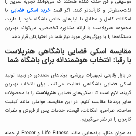
موسیقی و فن خنک کننده هستند که می‌توانند تجربه تمرین را
لذت‌بخش‌تر و کارآمدتر کنند. اگر قصد
خرید اسکی فضایی
با
امکانات کامل و مطابق با نیازهای خاص باشگاه خود را دارید،
مجموعه هنرپلاست با ارائه مشاوره تخصصی، می‌تواند بهترین
دستگاه‌ها را با ویژگی‌های مورد نیاز شما در اختیارتان قرار دهد.
مقایسه اسکی فضایی باشگاهی
هنرپلاست
با رقبا: انتخاب هوشمندانه برای باشگاه شما
در بازار رقابتی تجهیزات ورزشی، برندهای متعددی در زمینه تولید
اسکی فضایی باشگاهی فعالیت می‌کنند. برای انتخاب بهترین
گزینه، لازم است تا اسکی‌های فضایی
هنرپلاست
را با محصولات
سایر برندها مقایسه کنیم. در این مقایسه، عواملی مانند کیفیت
ساخت، طراحی، امکانات، قیمت، خدمات پس از فروش و نظرات
کاربران را در نظر می‌گیریم.
به عنوان مثال، برندهایی مانند Life Fitness و Precor از جمله