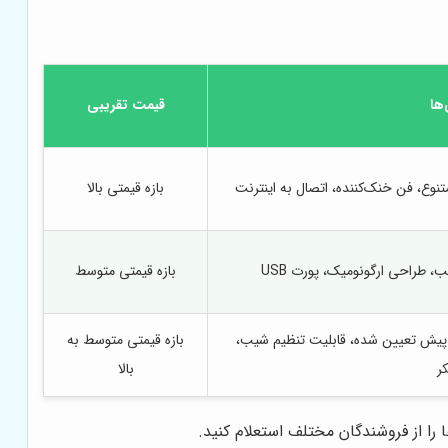
ها
قیمت تقریبی
وع، فن خنک‌کننده، اتصال به اینترنت
بازه قیمتی بالا
بازه قیمتی متوسط
ی تمرینی از پیش تعیین شده، قابلیت تنظیم شیب،
بازه قیمتی متوسط به
ر
بالا
را از فروشندگان مختلف استعلام کنید.