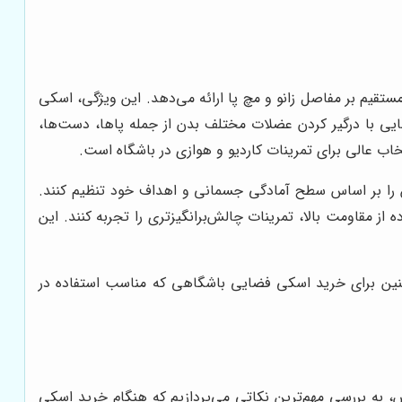
تقیم بر مفاصل زانو و مچ پا ارائه می‌دهد. این ویژگی، اسکی
ضایی با درگیر کردن عضلات مختلف بدن از جمله پاها، دست‌ها،
 عالی برای تمرینات کاردیو و هوازی در باشگاه است.
 را بر اساس سطح آمادگی جسمانی و اهداف خود تنظیم کنند.
ه از مقاومت بالا، تمرینات چالش‌برانگیزتری را تجربه کنند. این
چنین برای خرید اسکی فضایی باشگاهی که مناسب استفاده در
به بررسی مهم‌ترین نکاتی می‌پردازیم که هنگام خرید اسکی