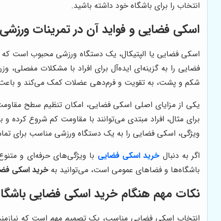
انتخاب را برای باشگاه خود داشته باشید.
اسکی فضایی و فواید آن در تمرینات ورزشی
اسکی فضایی یا الپتیکال، یک دستگاه ورزشی محبوب است که حرکا
فضایی را به گزینه‌ای ایده‌آل برای افراد با مشکلات مفصلی، 
شکم و پشت، به تقویت و فرم‌دهی عضلات کمک می‌کند و باعث اف
یکی از مزایای اصلی اسکی فضایی، امکان تنظیم سطح مقاومت 
برای مثال، افراد مبتدی می‌توانند با مقاومت کم شروع کرده و به 
ویژگی، اسکی فضایی را به یک دستگاه ورزشی مناسب برای تم
اگر به دنبال
خرید اسکی فضایی
با ویژگی‌های حرفه‌ای و متنو
باشگاه‌ها و فضاهای عمومی است، می‌توانید به
خرید اسکی فضا
نکات مهم هنگام خرید اسکی فضایی باشگا
انتخاب اسکی فضایی مناسب، یک تصمیم مهم است که نیازمند ب