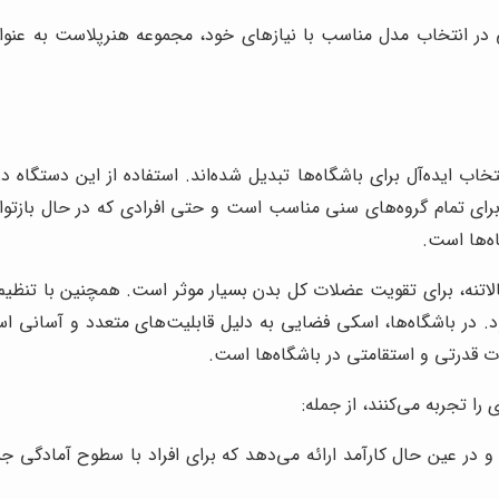
 انتخاب مدل مناسب با نیازهای خود، مجموعه هنرپلاست به عنوا
ب ایده‌آل برای باشگاه‌ها تبدیل شده‌اند. استفاده از این دستگاه 
برای تمام گروه‌های سنی مناسب است و حتی افرادی که در حال بازتوان
ه‌ها است.
لاتنه، برای تقویت عضلات کل بدن بسیار موثر است. همچنین با تنظیم ش
در باشگاه‌ها، اسکی فضایی به دلیل قابلیت‌های متعدد و آسانی اس
 قدرتی و استقامتی در باشگاه‌ها است.
را تجربه می‌کنند، از جمله:
 در عین حال کارآمد ارائه می‌دهد که برای افراد با سطوح آمادگی