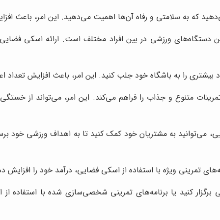
‌دهید که به سلامتی و رفاه آن‌ها اهمیت می‌دهید. این امر، باعث افز
دستگاه‌های ورزشی در بین افراد مختلف است. ارائه اسکی فضایی د
اد بیشتری را به باشگاه خود جلب کنید. این امر، باعث افزایش تعداد ا
ینات متنوع و جذاب را فراهم می‌کند. این امر، می‌تواند از خستگی 
ایی، می‌توانید به مشتریان خود کمک کنید تا به اهداف ورزشی خود برسن
مه‌های تمرینی ویژه با استفاده از اسکی فضایی، درآمد خود را افزایش ده
برگزار کنید یا برنامه‌های تمرینی شخصی‌سازی شده با استفاده از ا