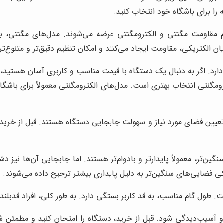
 را برای باشگاه خود انتخاب کنید:
قاومت مگنتی و الکترومگنتی عرضه می‌شوند. مدل‌های مگنتی، با استف
ن الکتریکی، مقاومت ایجاد می‌کنند و امکان تنظیم دقیق‌تر و متنوع‌تری
ارد. اگر به دنبال یک دستگاه با قیمت مناسب و کاربری آسان هستید، 
مگنتی انتخاب بهتری است. مدل‌های الکترومگنتی معمولاً برای باشگاه‌
یین فضای مورد نیاز و سهولت جابجایی دستگاه هستند. قبل از خرید، ف
‌تر، معمولاً پایدارتر و بادوام‌تر هستند. اما جابجایی آن‌ها نیز دش
سکی فضایی‌های سنگین‌تر به دلیل پایداری بیشتر ترجیح داده می‌شوند.
ول گام مناسب، به قد کاربر بستگی دارد. به طور کلی، افراد قدبلندتر
و آسیب‌دیدگی شود. قبل از خرید، دستگاه را امتحان کنید و مطمئن ش