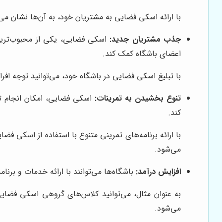
با ارائه اسکی فضایی به مشتریان خود، به آن‌ها نشان می
جذب مشتریان جدید:
اسکی فضایی، یکی از محبوب‌ترین 
اعضای باشگاه کمک کند.
با تبلیغ اسکی فضایی در باشگاه خود، می‌توانید توجه افر
تنوع بخشیدن به تمرینات:
اسکی فضایی، امکان انجام تمر
کند.
با ارائه برنامه‌های تمرینی متنوع با استفاده از اسکی فض
می‌شود.
افزایش درآمد:
باشگاه‌ها می‌توانند با ارائه خدمات و برنا
به عنوان مثال، می‌توانید کلاس‌های گروهی اسکی فضایی 
می‌شود.