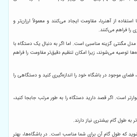
اده از آهنربا، مقاومت ایجاد می‌کنند و معمولاً ارزان‌تر و
 را فراهم می‌کنند.
مدل مگنتی گزینه مناسبی است. اما اگر به دنبال یک دستگاه با
ها توصیه می‌شوند، زیرا امکان تنظیم دقیق‌تر مقاومت را فراهم
ضای موجود در باشگاه خود را اندازه‌گیری کنید و دستگاهی را
وارتر است. اگر قصد دارید دستگاه را به طور مرتب جابجا کنید،
 به طول گام بیشتری نیاز دارند.
وید که طول گام آن برای شما مناسب است. در باشگاه‌ها، بهتر