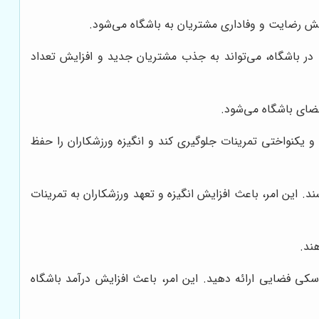
ایش رضایت و وفاداری مشتریان به باشگاه می‌شود.
ر باشگاه، می‌تواند به جذب مشتریان جدید و افزایش تعداد
عضای باشگاه می‌شود.
و یکنواختی تمرینات جلوگیری کند و انگیزه ورزشکاران را حفظ
د. این امر، باعث افزایش انگیزه و تعهد ورزشکاران به تمرینات
ند.
سکی فضایی ارائه دهید. این امر، باعث افزایش درآمد باشگاه