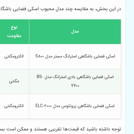
در این بخش، به مقایسه چند مدل محبوب اسکی فضایی باشگاهی 
نوع
مدل
مقاومت
اسکی فضایی باشگاهی استرانگ مستر مدل S800
الکترومگنتی
اسکی فضایی باشگاهی بادی استرانگ مدل BS-
مگنتی
7700
اسکی فضایی باشگاهی پروتئوس مدل ELC-2000
الکترومگنتی
توجه داشته باشید که قیمت‌ها تقریبی هستند و ممکن است بسته به