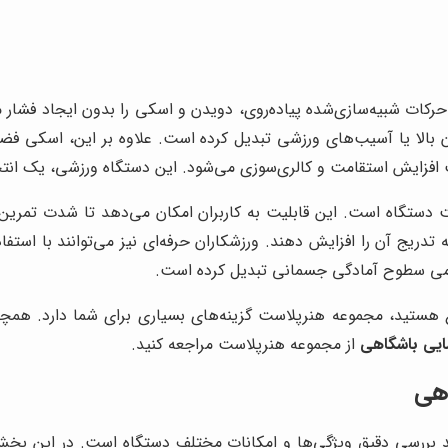
ت شبیه‌سازی‌شده پیاده‌روی، دویدن و اسکی را بدون ایجاد فشار مس
وزن بالا یا آسیب‌های ورزشی تبدیل کرده است. علاوه بر این، اسکی ف
زایش استقامت و کالری‌سوزی می‌شود. این دستگاه ورزشی، یک انتخاب
دستگاه است. این قابلیت به کاربران امکان می‌دهد تا شدت تمرین
تدریج آن را افزایش دهند. ورزشکاران حرفه‌ای نیز می‌توانند با استفاد
امی سطوح آمادگی جسمانی تبدیل کرده است.
ع هستید، مجموعه هنرپلاست گزینه‌های بسیاری برای شما دارد. هم
یی باشگاهی
از مجموعه هنرپلاست مراجعه کنید.
هی
ررسی دقیق ویژگی‌ها و امکانات مختلف دستگاه است. در این بخش، 