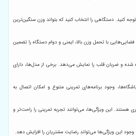
جه کنید. دستگاهی را انتخاب کنید که بتواند وزن سنگین‌ترین
فضایی‌هایی با تحمل وزن بالا، ایمنی و دوام دستگاه را تضمین
ده و ضربان قلب را نمایش می‌دهد. برخی از مدل‌ها، دارای
شگاه‌ها، وجود برنامه‌های تمرینی متنوع و امکان اتصال به
گی‌های اضافی مانند فن خنک‌کننده، بلندگو، پورت USB و نگهدارنده بطری هستند. این ویژگی‌ها، می‌توانند تجربه تمرینی را راحت‌تر و
، وجود این ویژگی‌ها می‌تواند رضایت مشتریان را افزایش دهد.