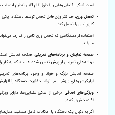
است اسکی فضایی‌هایی با طول گام قابل تنظیم انتخاب شون
تحمل وزن:
حداکثر وزن قابل تحمل توسط دستگاه، یکی از 
کاربرانتان را تحمل کند.
استفاده از دستگاهی که تحمل وزن کافی را ندارد، می‌توان
می‌کند.
صفحه نمایش و برنامه‌های تمرینی:
صفحه نمایش اسکی فض
برنامه‌های تمرینی از پیش تعیین شده هستند که به کاربر
صفحه نمایش بزرگ و خوانا و وجود برنامه‌های تمرینی م
اپلیکیشن‌های ورزشی، می‌تواند جذابیت دستگاه را افزای
ویژگی‌های اضافی:
لذت‌بخش‌تر کنند.
اگر به دنبال یک دستگاه با امکانات کامل هستید، مدل‌های