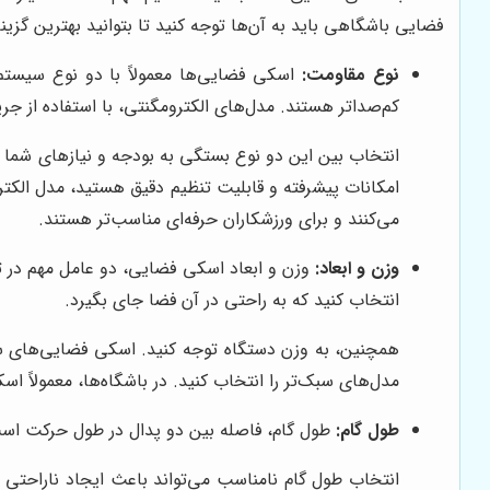
فضایی باشگاهی باید به آن‌ها توجه کنید تا بتوانید بهترین گزینه
نوع مقاومت:
اسکی فضایی‌ها معمولاً با دو نوع سیستم م
کم‌صداتر هستند. مدل‌های الکترومگنتی، با استفاده از جریا
انتخاب بین این دو نوع بستگی به بودجه و نیازهای شما د
امکانات پیشرفته و قابلیت تنظیم دقیق هستید، مدل الکترو
می‌کنند و برای ورزشکاران حرفه‌ای مناسب‌تر هستند.
وزن و ابعاد:
وزن و ابعاد اسکی فضایی، دو عامل مهم در تع
انتخاب کنید که به راحتی در آن فضا جای بگیرد.
همچنین، به وزن دستگاه توجه کنید. اسکی فضایی‌های سنگین
مدل‌های سبک‌تر را انتخاب کنید. در باشگاه‌ها، معمولاً ا
طول گام:
طول گام، فاصله بین دو پدال در طول حرکت است. ط
انتخاب طول گام نامناسب می‌تواند باعث ایجاد ناراحتی 