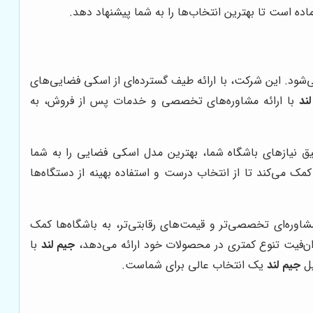
اده است تا بهترین انتخاب‌ها را به شما پیشنهاد دهد.
ی‌شود. این شرکت، با ارائه طیف گسترده‌ای از اسکی فضایی‌های
ند
با ارائه مشاوره‌های تخصصی و خدمات پس از فروش، به
ق نیازهای باشگاه شما، بهترین مدل اسکی فضایی را به شما
کمک می‌کند تا از انتخاب درست و استفاده بهینه از دستگاه‌ها
اوره‌ای تخصصی‌تر و قیمت‌های رقابتی‌تر، به باشگاه‌ها کمک
یران‌فیت تنوع کمتری در محصولات خود ارائه می‌دهد،
جیم لند
با
یل
جیم لند
یک انتخاب عالی برای شماست.