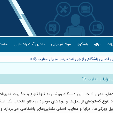
یزات
ترازو
باسکول
مواد شیمیایی
ماشین آلات راهسازی
صنعت 
ی فضایی باشگاهی از جیم لند: بررسی مزایا و معایب 🚀
»
مزایا و معایب 🚀
ای مدرن است. این دستگاه ورزشی نه تنها تنوع و جذابیت تمرینات را ا
 تنوع گسترده‌ای از مدل‌ها و برندهای موجود در بازار، انتخاب یک 
قیق ویژگی‌ها، مزایا و معایب اسکی فضایی‌های باشگاهی می‌پردازد و