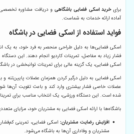
برای
خرید اسکی فضایی باشگاهی
و دریافت مشاوره تخصصی در
آماده ارائه خدمات به شماست.
فواید استفاده از اسکی فضایی در باشگاه
اسکی فضایی‌ها به دلیل طراحی منحصر به فرد خود، به یک انتخا
فشار زیاد به مفاصل، تمرینات کاردیو انجام دهند. این دستگاه 
اسکی فضایی، یک گزینه عالی برای تمرینات توانبخشی در باشگا
اسکی فضایی به دلیل درگیر کردن همزمان عضلات پایین‌تنه و با
عضلات خاصی فشار بیشتری وارد کند و باعث تقویت آن‌ها شود. 
شده است. این دستگاه ورزشی، یک انتخاب مناسب برای تمرینات
باشگاه‌ها با ارائه اسکی فضایی به مشتریان خود، مزایای متعددی 
افزایش رضایت مشتریان:
اسکی فضایی، تمرینی کم‌فشار و
مشتریان و وفاداری آن‌ها به باشگاه می‌شود.