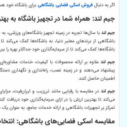
اگر به دنبال
فروش اسکی فضایی باشگاهی
برای باشگاه خود هستی
جیم لند
: همراه شما در تجهیز باشگاه به به
جیم لند
با سال‌ها تجربه در زمینه تجهیز باشگاه‌های ورزشی، به
باشگاهی از برندهای معتبر دنیا، به باشگاه‌ها کمک می‌کند تا
باشگاه‌ها کمک می‌کند تا از سرمایه‌گذاری خود حداکثر بهره را ببرن
جیم لند
علاوه بر ارائه محصولات با کیفیت، خدمات مشاوره‌ا
پیشنهاد می‌دهند و در زمینه نصب، راه‌اندازی و نگهداری دستگا
اطمینان حاصل کنند.
جیم لند
در مقایسه با رقبایی مانند تن‌زیب و ایران‌فیت، مزایا
می‌کند تا بهترین ارزش را در ازای سرمایه‌گذاری خود دریافت ک
تمرکز بر تجهیزات باشگاهی و ارائه خدمات جامع، به عنوان یک 
مقایسه اسکی فضایی‌های باشگاهی: انتخاب