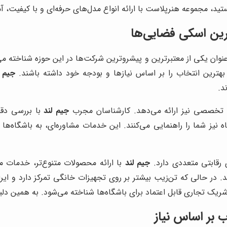
د، مجموعه هنرپلاست با ارائه انواع مدل‌های حرفه‌ای و با کیفیت، آم
ترین اسکی فضایی‌ها
 عنوان یکی از معتبرترین و پیشروترین شرکت‌ها در این حوزه شناخته م
 بهترین انتخاب را بر اساس نیازها و بودجه خود داشته باشند.
جیم ل
د.
ی تخصصی نیز ارائه می‌دهد. کارشناسان مجرب
جیم لند
با بررسی دقی
ه نیز شما را راهنمایی می‌کنند. این خدمات مشاوره‌ای، به باشگاه‌ها 
ی رقابتی متعددی دارد.
جیم لند
با ارائه محصولات متنوع‌تر، خدمات مش
نند. در حالی که تن‌زیب بیشتر بر روی تجهیزات خانگی تمرکز دارد و ا
شریک تجاری قابل اعتماد برای باشگاه‌ها شناخته می‌شود. به همین دل
 بر اساس نیاز