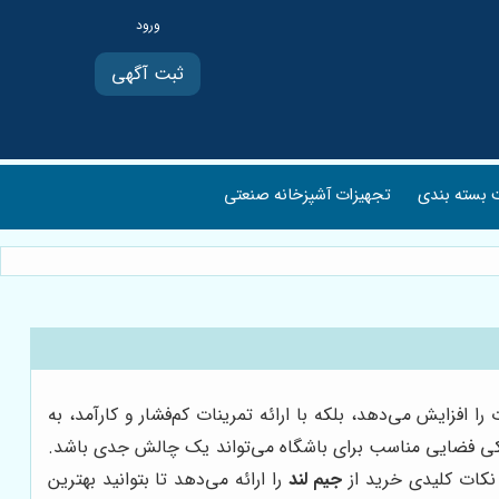
ثبت آگهی
بسته بندی
تجهیزات آشپزخانه صنعتی
فزایش می‌دهد، بلکه با ارائه تمرینات کم‌فشار و کارآمد، به
اسکی فضایی مناسب برای باشگاه می‌تواند یک چالش جدی باشد.
 نکات کلیدی خرید از
جیم لند
را ارائه می‌دهد تا بتوانید بهترین