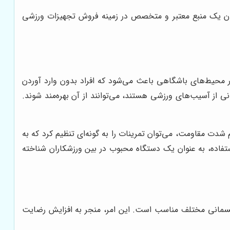
ن یک منبع معتبر و متخصص در زمینه فروش تجهیزات ورزشی
در محیط‌های باشگاهی باعث می‌شود که افراد بدون وارد آوردن
ی از آسیب‌های ورزشی هستند، می‌توانند از آن بهره‌مند شوند.
دت مقاومت، می‌توان تمرینات را به گونه‌ای تنظیم کرد که به
تفاده، به عنوان یک دستگاه محبوب در بین ورزشکاران شناخته
 جسمانی مختلف مناسب است. این امر، منجر به افزایش رضایت