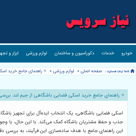
خودرو
خدمات
دکوراسیون و ساختمان
لوازم ورزشی
ابزار و تجه
صفحه اصلی
»
لوازم ورزشی
»
⭐️ راهنمای جامع خرید اسک
⭐️ راهنمای جامع خرید اسکی فضایی باشگاهی از جیم لند: بررسی 
اسکی فضایی باشگاهی، یک انتخاب ایده‌آل برای تجهیز باشگاه‌ه
جذب و حفظ مشتریان باشگاه کمک می‌کند. با این حال، با وجود
این راهنمای جامع با هدف ساده‌سازی این فرآیند، به بررسی د