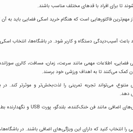
د تا برای افراد با قد‌های مختلف مناسب باشند.
مهم‌ترین فاکتورهایی است که هنگام خرید اسکی فضایی باید به آن تو
د باعث آسیب‌دیدگی دستگاه و کاربر شود. در باشگاه‌ها، انتخاب اسکی 
ایی، اطلاعات مهمی مانند سرعت، زمان، مسافت، کالری سوزانده ش
ان کمک می‌کنند تا به اهداف ورزشی خود برسند.
تنوع، می‌تواند تجربه تمرینی را لذت‌بخش‌تر و موثرتر کند. در با
ش دهد.
برخی از اسکی فضایی‌ها، دارای ویژ
ی را انتخاب کنید که دارای این ویژگی‌های اضافی باشند. در باشگاه‌ها