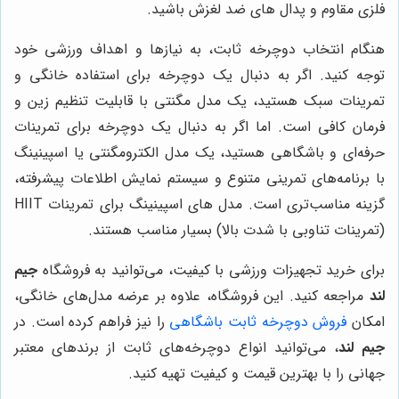
فلزی مقاوم و پدال های ضد لغزش باشید.
هنگام انتخاب دوچرخه ثابت، به نیازها و اهداف ورزشی خود
توجه کنید. اگر به دنبال یک دوچرخه برای استفاده خانگی و
تمرینات سبک هستید، یک مدل مگنتی با قابلیت تنظیم زین و
فرمان کافی است. اما اگر به دنبال یک دوچرخه برای تمرینات
حرفه‌ای و باشگاهی هستید، یک مدل الکترومگنتی یا اسپینینگ
با برنامه‌های تمرینی متنوع و سیستم نمایش اطلاعات پیشرفته،
گزینه مناسب‌تری است. مدل های اسپینینگ برای تمرینات HIIT
(تمرینات تناوبی با شدت بالا) بسیار مناسب هستند.
برای خرید تجهیزات ورزشی با کیفیت، می‌توانید به فروشگاه
جیم
لند
مراجعه کنید. این فروشگاه، علاوه بر عرضه مدل‌های خانگی،
امکان
فروش دوچرخه ثابت باشگاهی
را نیز فراهم کرده است. در
جیم لند
، می‌توانید انواع دوچرخه‌های ثابت از برندهای معتبر
جهانی را با بهترین قیمت و کیفیت تهیه کنید.