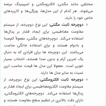
مختلفی مانند مگنتی، الکترومگنتی و اسپینینگ عرضه
می‌شوند. هر کدام از این مدل‌ها، ویژگی‌ها و کاربردهای
خاص خود را دارند.
دوچرخه ثابت مگنتی:
این نوع دوچرخه، از سیستم
مقاومت مغناطیسی برای ایجاد فشار بر پدال‌ها
استفاده می‌کند. دوچرخه‌های مگنتی، معمولاً کم‌صدا
و بادوام هستند و برای استفاده خانگی مناسب
می‌باشند. این دوچرخه ها برای افرادی که به دنبال
یک تمرین آرام و بدون صدا هستند، انتخاب بسیار
خوبی است. معمولا این مدل ها قیمت مناسب تری
نسبت به سایر مدل ها دارند.
دوچرخه ثابت الکترومگنتی:
این نوع دوچرخه، از
سیستم مقاومت الکترومغناطیسی برای ایجاد فشار بر
پدال‌ها استفاده می‌کند. دوچرخه‌های الکترومگنتی،
دارای دقت بالاتری در تنظیم سطح مقاومت هستند و