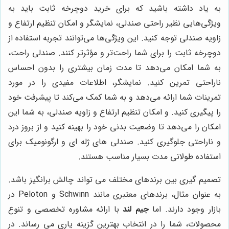
به یاد داشته باشید که برای خرید دوچرخه ثابت باید به
ویژگی‌هایی نظیر راحتی صندلی، نمایشگر و امکان تنظیم ارتفاع و
زاویه صندلی توجه کنید. این ویژگی‌ها می‌توانند تجربه استفاده از
دوچرخه ثابت را برای شما راحت‌تر و مؤثرتر کنند. صندلی راحت،
به شما امکان می‌دهد تا مدت زمان بیشتری را بدون احساس
ناراحتی تمرین کنید. نمایشگر، اطلاعات مفیدی را در مورد
تمرینات شما ارائه می‌دهد و به شما کمک می‌کند تا پیشرفت خود
را پیگیری کنید. و امکان تنظیم ارتفاع و زاویه صندلی، به شما این
امکان را می‌دهد تا وضعیت بدنی خود را بهینه کنید و از بروز درد
و ناراحتی جلوگیری کنید. صندلی های ژله ای و ارگونومیک برای
استفاده طولانی مدت بسیار مناسب هستند.
تصمیم گیری بین برندهای مختلف می تواند چالش برانگیز باشد.
به عنوان مثال، برندهای معتبری مانند Schwinn و Peloton در
بازار وجود دارند. اما
جیم لند
با ارائه مشاوره تخصصی و تنوع
محصولات، شما را در انتخاب بهترین گزینه یاری می رساند. در