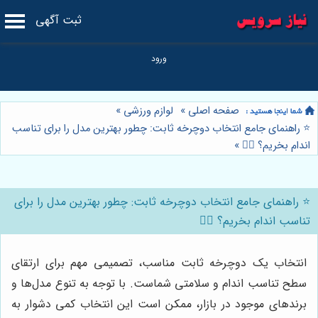
ثبت آگهی
صفحه اصلی
»
لوازم ورزشی
»
⭐️ راهنمای جامع انتخاب دوچرخه ثابت: چطور بهترین مدل را برای تناسب
اندام بخریم؟ 🚴‍♀️
»
⭐️ راهنمای جامع انتخاب دوچرخه ثابت: چطور بهترین مدل را برای
تناسب اندام بخریم؟ 🚴‍♀️
انتخاب یک دوچرخه ثابت مناسب، تصمیمی مهم برای ارتقای
سطح تناسب اندام و سلامتی شماست. با توجه به تنوع مدل‌ها و
برندهای موجود در بازار، ممکن است این انتخاب کمی دشوار به