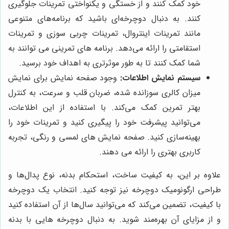
خود کمک کنند و از خستگی و یکنواختی تمرینات جلوگیری
کنند. به دنبال دوچرخه‌ای باشید که برنامه‌های متنوعی
مانند تمرینات اینتروال، تمرینات چربی سوزی و تمرینات
استقامتی را ارائه می‌دهد. برنامه های تمرینی می توانند به
شما کمک کنند تا به طور موثرتری به اهداف خود برسید.
سیستم نمایش اطلاعات:
وجود صفحه نمایش برای نمایش
میزان کالری سوزانده شده، ضربان قلب و سرعت، به کنترل
بهتر تمرین کمک می‌کند. با استفاده از این اطلاعات،
می‌توانید پیشرفت خود را پیگیری کنید و تمرینات خود را
بهینه‌سازی کنید. صفحه نمایش های لمسی و رنگی، تجربه
کاربری بهتری را ارائه می دهند.
علاوه بر این، به کیفیت ساخت، استحکام بدنه، نوع پدال‌ها و
طراحی ارگونومیک دوچرخه نیز توجه کنید. انتخاب یک دوچرخه
با کیفیت، تضمین می‌کند که می‌توانید سال‌ها از آن استفاده کنید
و از مزایای آن بهره‌مند شوید. به دنبال دوچرخه هایی با بدنه