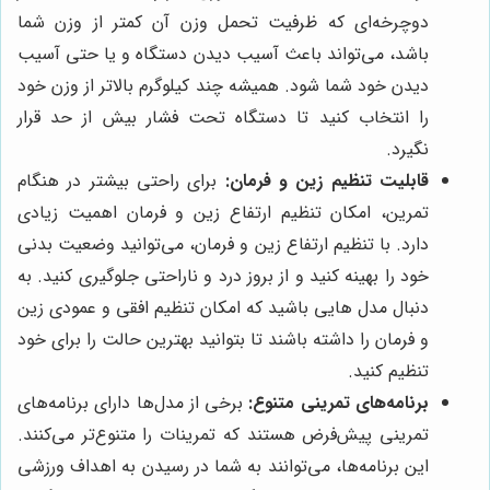
دوچرخه‌ای که ظرفیت تحمل وزن آن کمتر از وزن شما
باشد، می‌تواند باعث آسیب دیدن دستگاه و یا حتی آسیب
دیدن خود شما شود. همیشه چند کیلوگرم بالاتر از وزن خود
را انتخاب کنید تا دستگاه تحت فشار بیش از حد قرار
نگیرد.
قابلیت تنظیم زین و فرمان:
برای راحتی بیشتر در هنگام
تمرین، امکان تنظیم ارتفاع زین و فرمان اهمیت زیادی
دارد. با تنظیم ارتفاع زین و فرمان، می‌توانید وضعیت بدنی
خود را بهینه کنید و از بروز درد و ناراحتی جلوگیری کنید. به
دنبال مدل هایی باشید که امکان تنظیم افقی و عمودی زین
و فرمان را داشته باشند تا بتوانید بهترین حالت را برای خود
تنظیم کنید.
برنامه‌های تمرینی متنوع:
برخی از مدل‌ها دارای برنامه‌های
تمرینی پیش‌فرض هستند که تمرینات را متنوع‌تر می‌کنند.
این برنامه‌ها، می‌توانند به شما در رسیدن به اهداف ورزشی