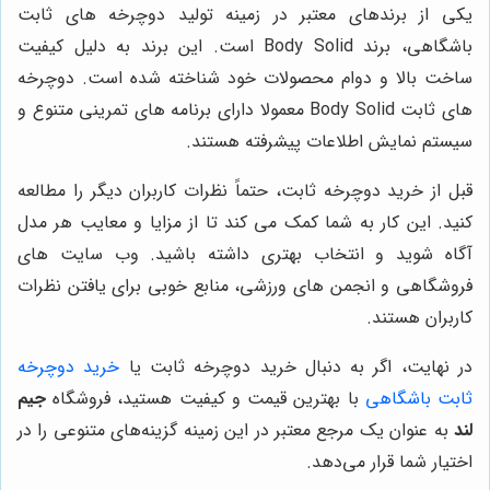
یکی از برندهای معتبر در زمینه تولید دوچرخه های ثابت
باشگاهی، برند Body Solid است. این برند به دلیل کیفیت
ساخت بالا و دوام محصولات خود شناخته شده است. دوچرخه
های ثابت Body Solid معمولا دارای برنامه های تمرینی متنوع و
سیستم نمایش اطلاعات پیشرفته هستند.
قبل از خرید دوچرخه ثابت، حتماً نظرات کاربران دیگر را مطالعه
کنید. این کار به شما کمک می کند تا از مزایا و معایب هر مدل
آگاه شوید و انتخاب بهتری داشته باشید. وب سایت های
فروشگاهی و انجمن های ورزشی، منابع خوبی برای یافتن نظرات
کاربران هستند.
در نهایت، اگر به دنبال خرید دوچرخه ثابت یا
خرید
دوچرخه
ثابت
باشگاهی
با بهترین قیمت و کیفیت هستید، فروشگاه
جیم
لند
به عنوان یک مرجع معتبر در این زمینه گزینه‌های متنوعی را در
اختیار شما قرار می‌دهد.