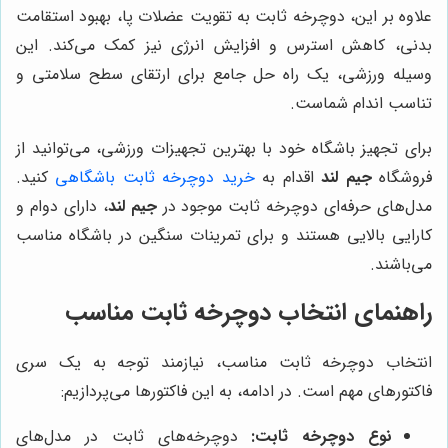
علاوه بر این، دوچرخه ثابت به تقویت عضلات پا، بهبود استقامت
بدنی، کاهش استرس و افزایش انرژی نیز کمک می‌کند. این
وسیله ورزشی، یک راه حل جامع برای ارتقای سطح سلامتی و
تناسب اندام شماست.
برای تجهیز باشگاه خود با بهترین تجهیزات ورزشی، می‌توانید از
فروشگاه
جیم لند
اقدام به
خرید دوچرخه ثابت باشگاهی
کنید.
مدل‌های حرفه‌ای دوچرخه ثابت موجود در
جیم لند
، دارای دوام و
کارایی بالایی هستند و برای تمرینات سنگین در باشگاه مناسب
می‌باشند.
راهنمای انتخاب دوچرخه ثابت مناسب
انتخاب دوچرخه ثابت مناسب، نیازمند توجه به یک سری
فاکتورهای مهم است. در ادامه، به این فاکتورها می‌پردازیم:
نوع دوچرخه ثابت:
دوچرخه‌های ثابت در مدل‌های