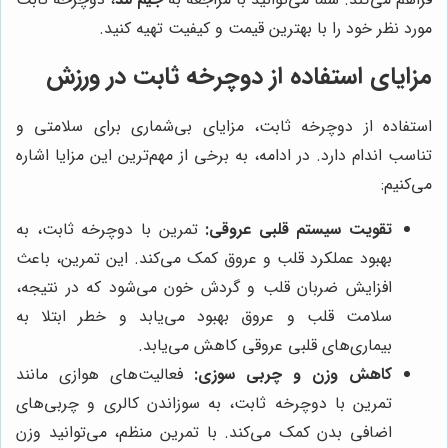
مورد نظر خود را با بهترین قیمت و کیفیت تهیه کنید.
مزایای استفاده از دوچرخه ثابت در ورزش
استفاده از دوچرخه ثابت، مزایای بی‌شماری برای سلامتی و
تناسب اندام دارد. در ادامه، به برخی از مهم‌ترین این مزایا اشاره
می‌کنیم:
تقویت سیستم قلبی عروقی:
تمرین با دوچرخه ثابت، به
بهبود عملکرد قلب و عروق کمک می‌کند. این تمرین، باعث
افزایش ضربان قلب و گردش خون می‌شود که در نتیجه،
سلامت قلب و عروق بهبود می‌یابد و خطر ابتلا به
بیماری‌های قلبی عروقی کاهش می‌یابد.
کاهش وزن و چربی سوزی:
فعالیت‌های هوازی مانند
تمرین با دوچرخه ثابت، به سوزاندن کالری و چربی‌های
اضافی بدن کمک می‌کند. با تمرین منظم، می‌توانید وزن