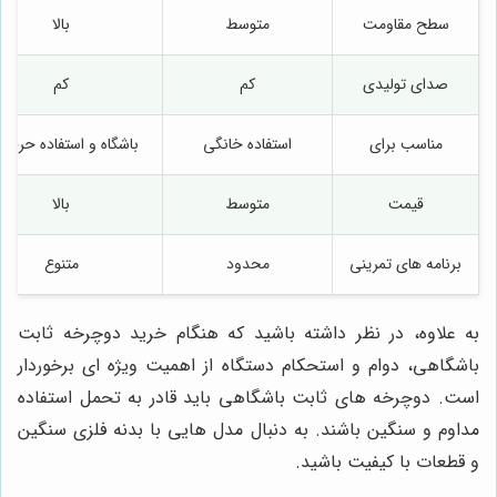
سطح مقاومت
متوسط
بالا
صدای تولیدی
کم
کم
مناسب برای
استفاده خانگی
باشگاه و استفاده حرفه 
قیمت
متوسط
بالا
برنامه های تمرینی
محدود
متنوع
به علاوه، در نظر داشته باشید که هنگام خرید دوچرخه ثابت
باشگاهی، دوام و استحکام دستگاه از اهمیت ویژه ای برخوردار
است. دوچرخه های ثابت باشگاهی باید قادر به تحمل استفاده
مداوم و سنگین باشند. به دنبال مدل هایی با بدنه فلزی سنگین
و قطعات با کیفیت باشید.