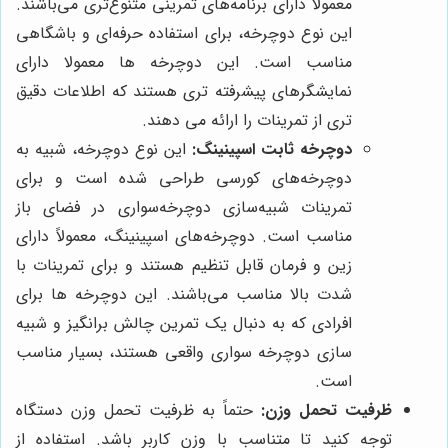
معمولاً دارای برنامه‌های تمرینی متنوع‌تری می‌باشند.
این نوع دوچرخه، برای استفاده حرفه‌ای و باشگاهی
مناسب است. این دوچرخه ها معمولا دارای
نمایشگرهای پیشرفته تری هستند که اطلاعات دقیق
تری از تمرینات را ارائه می دهند.
دوچرخه ثابت اسپینینگ:
این نوع دوچرخه، شبیه به
دوچرخه‌های کورسی طراحی شده است و برای
تمرینات شبیه‌سازی دوچرخه‌سواری در فضای باز
مناسب است. دوچرخه‌های اسپینینگ، معمولاً دارای
زین و فرمان قابل تنظیم هستند و برای تمرینات با
شدت بالا مناسب می‌باشند. این دوچرخه ها برای
افرادی که به دنبال یک تمرین چالش برانگیز و شبیه
سازی دوچرخه سواری واقعی هستند، بسیار مناسب
است.
ظرفیت تحمل وزن:
حتماً به ظرفیت تحمل وزن دستگاه
توجه کنید تا متناسب با وزن کاربر باشد. استفاده از