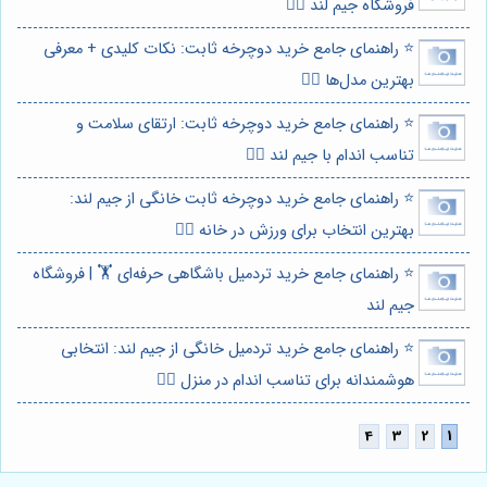
فروشگاه جیم لند 🏃‍♀️
⭐️ راهنمای جامع خرید دوچرخه ثابت: نکات کلیدی + معرفی
بهترین مدل‌ها 🚴‍♀️
⭐️ راهنمای جامع خرید دوچرخه ثابت: ارتقای سلامت و
تناسب اندام با جیم لند 🚴‍♀️
⭐️ راهنمای جامع خرید دوچرخه ثابت خانگی از جیم لند:
بهترین انتخاب برای ورزش در خانه 🚴‍♀️
⭐️ راهنمای جامع خرید تردمیل باشگاهی حرفه‌ای 🏋️ | فروشگاه
جیم لند
⭐️ راهنمای جامع خرید تردمیل خانگی از جیم لند: انتخابی
هوشمندانه برای تناسب اندام در منزل 🏃‍♀️