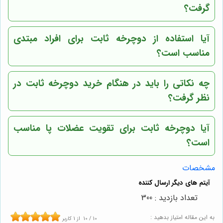
گرفت؟
آیا استفاده از دوچرخه ثابت برای افراد مبتدی
مناسب است؟
چه نکاتی را باید در هنگام خرید دوچرخه ثابت در
نظر گرفت؟
آیا دوچرخه ثابت برای تقویت عضلات پا مناسب
است؟
مشخصات
تعداد بازدید : 300
به این مقاله امتیاز بدهید :
10
/
10
از
1
کاربر