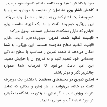
خود را کاهش دهید و به تناسب اندام دلخواه خود برسید.
کاهش فشار روی مفاصل:
در مقایسه با دویدن، تمرین با
دوچرخه ثابت فشار کمتری به زانوها و مفاصل وارد می‌کند.
این ویژگی، دوچرخه ثابت را به یک گزینه مناسب برای
افرادی که دارای مشکلات مفصلی هستند، تبدیل می‌کند.
قابلیت تنظیم شدت تمرین:
دوچرخه‌های ثابت، دارای
قابلیت تنظیم سطح مقاومت هستند. این ویژگی، به شما
امکان می‌دهد تا شدت تمرین را متناسب با سطح آمادگی
جسمانی خود تنظیم کنید و به تدریج آن را افزایش دهید.
این امر، باعث می‌شود تا تمرینات شما همواره
چالش‌برانگیز و موثر باشند.
امکان تمرین در محیط‌های مختلف:
با داشتن یک دوچرخه
ثابت در خانه، می‌توانید در هر زمان و مکانی که تمایل
دارید، ورزش کنید. دیگر نیازی به رفتن به باشگاه یا نگرانی
در مورد شرایط آب و هوایی ندارید.